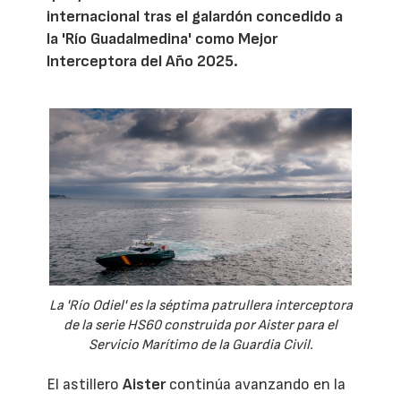
internacional tras el galardón concedido a
la 'Río Guadalmedina' como Mejor
Interceptora del Año 2025.
La 'Río Odiel' es la séptima patrullera interceptora
de la serie HS60 construida por Aister para el
Servicio Marítimo de la Guardia Civil.
El astillero
Aister
continúa avanzando en la