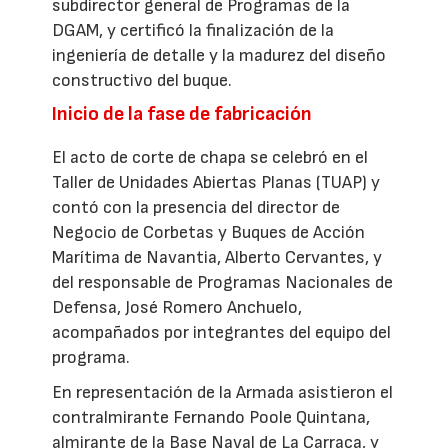
subdirector general de Programas de la
DGAM, y certificó la finalización de la
ingeniería de detalle y la madurez del diseño
constructivo del buque.
Inicio de la fase de fabricación
El acto de corte de chapa se celebró en el
Taller de Unidades Abiertas Planas (TUAP) y
contó con la presencia del director de
Negocio de Corbetas y Buques de Acción
Marítima de Navantia, Alberto Cervantes, y
del responsable de Programas Nacionales de
Defensa, José Romero Anchuelo,
acompañados por integrantes del equipo del
programa.
En representación de la Armada asistieron el
contralmirante Fernando Poole Quintana,
almirante de la Base Naval de La Carraca, y