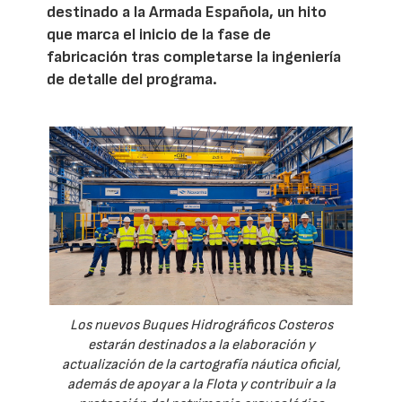
destinado a la Armada Española, un hito
que marca el inicio de la fase de
fabricación tras completarse la ingeniería
de detalle del programa.
Los nuevos Buques Hidrográficos Costeros
estarán destinados a la elaboración y
actualización de la cartografía náutica oficial,
además de apoyar a la Flota y contribuir a la