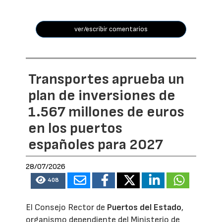
ver/escribir comentarios
Transportes aprueba un
plan de inversiones de
1.567 millones de euros
en los puertos
españoles para 2027
28/07/2026
408
El Consejo Rector de
Puertos del Estado
,
organismo dependiente del Ministerio de