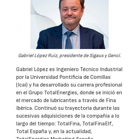
Gabriel López Ruiz, presidente de Sigaus y Genci.
Gabriel López es Ingeniero Técnico Industrial
por la Universidad Pontificia de Comillas
(Icai) y ha desarrollado su carrera profesional
en el Grupo TotalEnergies, donde se inició en
el mercado de lubricantes a través de Fina
Ibérica. Continuó su trayectoria durante las
sucesivas adquisiciones de la compañía a lo
largo del tiempo: TotalFina, TotalFinaElf,
Total España y, en la actualidad,