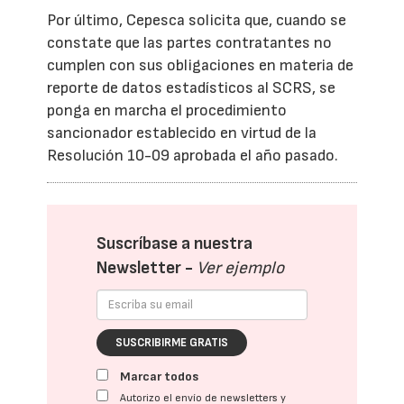
Por último, Cepesca solicita que, cuando se
constate que las partes contratantes no
cumplen con sus obligaciones en materia de
reporte de datos estadísticos al SCRS, se
ponga en marcha el procedimiento
sancionador establecido en virtud de la
Resolución 10-09 aprobada el año pasado.
Suscríbase a nuestra
Newsletter -
Ver ejemplo
SUSCRIBIRME GRATIS
Marcar todos
Autorizo el envío de newsletters y