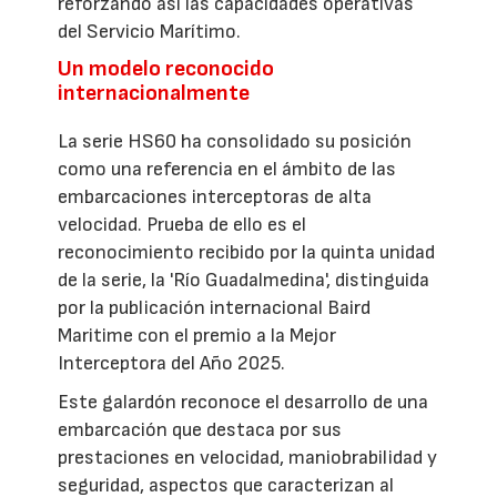
reforzando así las capacidades operativas
del Servicio Marítimo.
Un modelo reconocido
internacionalmente
La serie HS60 ha consolidado su posición
como una referencia en el ámbito de las
embarcaciones interceptoras de alta
velocidad. Prueba de ello es el
reconocimiento recibido por la quinta unidad
de la serie, la 'Río Guadalmedina', distinguida
por la publicación internacional Baird
Maritime con el premio a la Mejor
Interceptora del Año 2025.
Este galardón reconoce el desarrollo de una
embarcación que destaca por sus
prestaciones en velocidad, maniobrabilidad y
seguridad, aspectos que caracterizan al