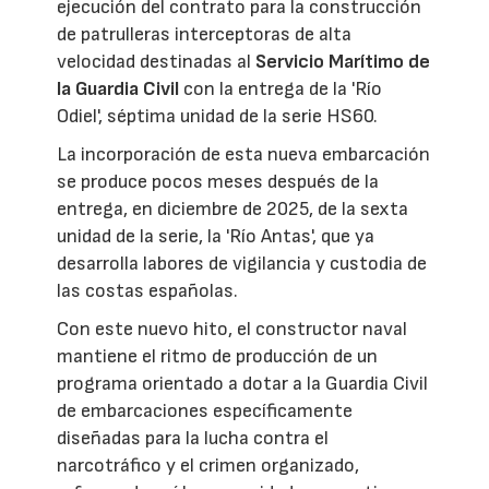
ejecución del contrato para la construcción
de patrulleras interceptoras de alta
velocidad destinadas al
Servicio Marítimo de
la Guardia Civil
con la entrega de la 'Río
Odiel', séptima unidad de la serie HS60.
La incorporación de esta nueva embarcación
se produce pocos meses después de la
entrega, en diciembre de 2025, de la sexta
unidad de la serie, la 'Río Antas', que ya
desarrolla labores de vigilancia y custodia de
las costas españolas.
Con este nuevo hito, el constructor naval
mantiene el ritmo de producción de un
programa orientado a dotar a la Guardia Civil
de embarcaciones específicamente
diseñadas para la lucha contra el
narcotráfico y el crimen organizado,