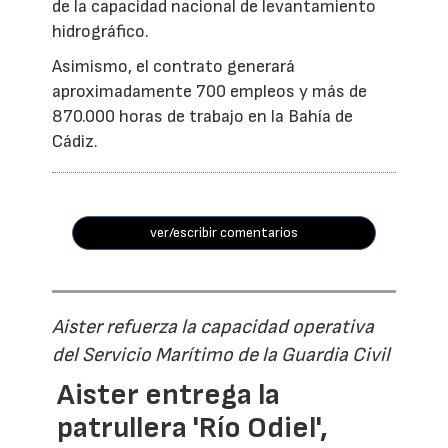
de la capacidad nacional de levantamiento
hidrográfico.
Asimismo, el contrato generará
aproximadamente 700 empleos y más de
870.000 horas de trabajo en la Bahía de
Cádiz.
ver/escribir comentarios
Aister refuerza la capacidad operativa
del Servicio Marítimo de la Guardia Civil
Aister entrega la
patrullera 'Río Odiel',