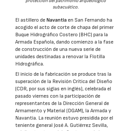
protección del patrimonio arqueológico
subacuático.
El astillero de
Navantia
en San Fernando ha
acogido el acto de corte de chapa del primer
Buque Hidrográfico Costero (BHC) para la
Armada Española, dando comienzo a la fase
de construcción de una nueva serie de
unidades destinadas a renovar la Flotilla
Hidrográfica.
El inicio de la fabricación se produce tras la
superación de la Revisión Crítica del Diseño
(CDR, por sus siglas en inglés), celebrada el
pasado viernes con la participación de
representantes de la Dirección General de
Armamento y Material (DGAM), la Armada y
Navantia. La reunión estuvo presidida por el
teniente general José A. Gutiérrez Sevilla,