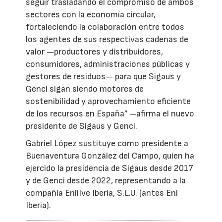
seguir trasladando el compromiso de ambos
sectores con la economía circular,
fortaleciendo la colaboración entre todos
los agentes de sus respectivas cadenas de
valor —productores y distribuidores,
consumidores, administraciones públicas y
gestores de residuos— para que Sigaus y
Genci sigan siendo motores de
sostenibilidad y aprovechamiento eficiente
de los recursos en España” –afirma el nuevo
presidente de Sigaus y Genci.
Gabriel López sustituye como presidente a
Buenaventura González del Campo, quien ha
ejercido la presidencia de Sigaus desde 2017
y de Genci desde 2022, representando a la
compañía Enilive Iberia, S.L.U. (antes Eni
Iberia).