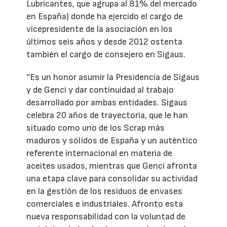
Lubricantes, que agrupa al 81% del mercado
en España) donde ha ejercido el cargo de
vicepresidente de la asociación en los
últimos seis años y desde 2012 ostenta
también el cargo de consejero en Sigaus.
“Es un honor asumir la Presidencia de Sigaus
y de Genci y dar continuidad al trabajo
desarrollado por ambas entidades. Sigaus
celebra 20 años de trayectoria, que le han
situado como uno de los Scrap más
maduros y sólidos de España y un auténtico
referente internacional en materia de
aceites usados, mientras que Genci afronta
una etapa clave para consolidar su actividad
en la gestión de los residuos de envases
comerciales e industriales. Afronto esta
nueva responsabilidad con la voluntad de