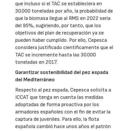
que incluso si el TAC se estableciera en
30.000 toneladas por año, la probabilidad de
que la biomasa llegue al RMS en 2022 sería
del 95%, sugiriendo, por tanto, que los
objetivos del plan de recuperación ya se
pueden haber cumplido. Por ello, Cepesca
considera justificado científicamente que el
TAC se incremente hasta las 30.000
toneladas en 2017.
Garantizar sostenibilidad del pez espada
del Mediterráneo
Respecto al pez espada, Cepesca solicita a
ICCAT que tenga en cuenta las medidas
adoptadas de forma proactiva por los
armadores españoles con el fin de evitar la
captura de juveniles. Para ello, la flota
española cambió hace unos años el patrón