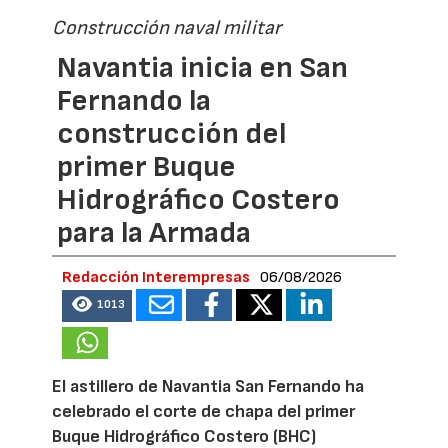
Construcción naval militar
Navantia inicia en San
Fernando la
construcción del
primer Buque
Hidrográfico Costero
para la Armada
Redacción Interempresas
06/08/2026
1013
El astillero de Navantia San Fernando ha
celebrado el corte de chapa del primer
Buque Hidrográfico Costero (BHC)