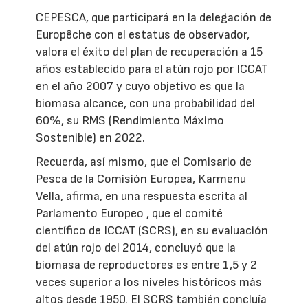
CEPESCA, que participará en la delegación de
Europêche con el estatus de observador,
valora el éxito del plan de recuperación a 15
años establecido para el atún rojo por ICCAT
en el año 2007 y cuyo objetivo es que la
biomasa alcance, con una probabilidad del
60%, su RMS (Rendimiento Máximo
Sostenible) en 2022.
Recuerda, así mismo, que el Comisario de
Pesca de la Comisión Europea, Karmenu
Vella, afirma, en una respuesta escrita al
Parlamento Europeo , que el comité
científico de ICCAT (SCRS), en su evaluación
del atún rojo del 2014, concluyó que la
biomasa de reproductores es entre 1,5 y 2
veces superior a los niveles históricos más
altos desde 1950. El SCRS también concluía