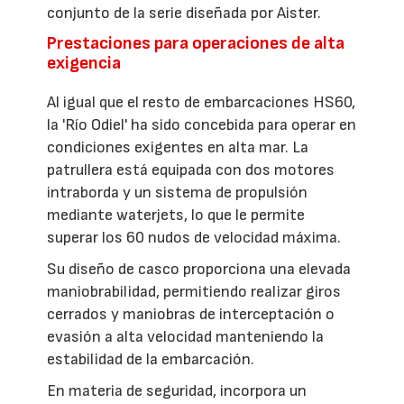
conjunto de la serie diseñada por Aister.
Prestaciones para operaciones de alta
exigencia
Al igual que el resto de embarcaciones HS60,
la 'Río Odiel' ha sido concebida para operar en
condiciones exigentes en alta mar. La
patrullera está equipada con dos motores
intraborda y un sistema de propulsión
mediante waterjets, lo que le permite
superar los 60 nudos de velocidad máxima.
Su diseño de casco proporciona una elevada
maniobrabilidad, permitiendo realizar giros
cerrados y maniobras de interceptación o
evasión a alta velocidad manteniendo la
estabilidad de la embarcación.
En materia de seguridad, incorpora un