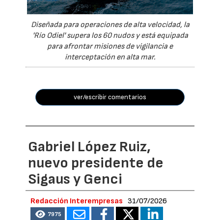
Diseñada para operaciones de alta velocidad, la
'Río Odiel' supera los 60 nudos y está equipada
para afrontar misiones de vigilancia e
interceptación en alta mar.
ver/escribir comentarios
Gabriel López Ruiz,
nuevo presidente de
Sigaus y Genci
Redacción Interempresas
31/07/2026
7975