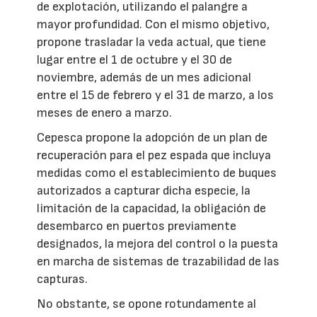
de explotación, utilizando el palangre a
mayor profundidad. Con el mismo objetivo,
propone trasladar la veda actual, que tiene
lugar entre el 1 de octubre y el 30 de
noviembre, además de un mes adicional
entre el 15 de febrero y el 31 de marzo, a los
meses de enero a marzo.
Cepesca propone la adopción de un plan de
recuperación para el pez espada que incluya
medidas como el establecimiento de buques
autorizados a capturar dicha especie, la
limitación de la capacidad, la obligación de
desembarco en puertos previamente
designados, la mejora del control o la puesta
en marcha de sistemas de trazabilidad de las
capturas.
No obstante, se opone rotundamente al