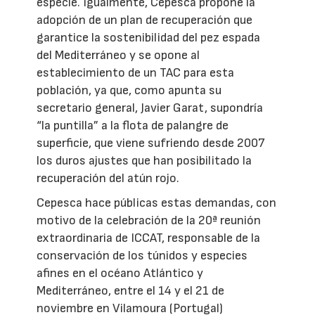
especie. Igualmente, Cepesca propone la
adopción de un plan de recuperación que
garantice la sostenibilidad del pez espada
del Mediterráneo y se opone al
establecimiento de un TAC para esta
población, ya que, como apunta su
secretario general, Javier Garat, supondría
“la puntilla” a la flota de palangre de
superficie, que viene sufriendo desde 2007
los duros ajustes que han posibilitado la
recuperación del atún rojo.
Cepesca hace públicas estas demandas, con
motivo de la celebración de la 20ª reunión
extraordinaria de ICCAT, responsable de la
conservación de los túnidos y especies
afines en el océano Atlántico y
Mediterráneo, entre el 14 y el 21 de
noviembre en Vilamoura (Portugal)