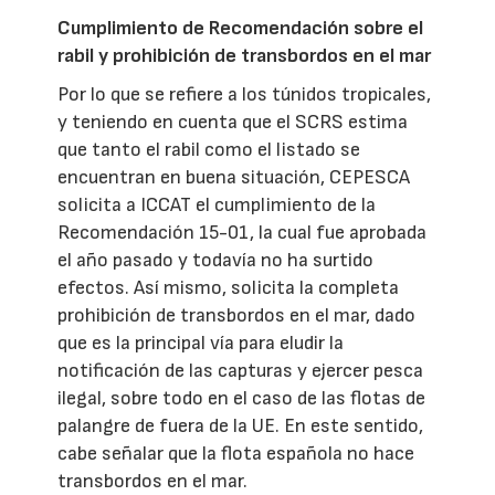
Cumplimiento de Recomendación sobre el
rabil y prohibición de transbordos en el mar
Por lo que se refiere a los túnidos tropicales,
y teniendo en cuenta que el SCRS estima
que tanto el rabil como el listado se
encuentran en buena situación, CEPESCA
solicita a ICCAT el cumplimiento de la
Recomendación 15-01, la cual fue aprobada
el año pasado y todavía no ha surtido
efectos. Así mismo, solicita la completa
prohibición de transbordos en el mar, dado
que es la principal vía para eludir la
notificación de las capturas y ejercer pesca
ilegal, sobre todo en el caso de las flotas de
palangre de fuera de la UE. En este sentido,
cabe señalar que la flota española no hace
transbordos en el mar.