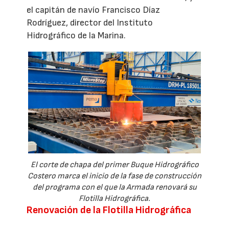
el capitán de navío Francisco Díaz
Rodríguez, director del Instituto
Hidrográfico de la Marina.
El corte de chapa del primer Buque Hidrográfico
Costero marca el inicio de la fase de construcción
del programa con el que la Armada renovará su
Flotilla Hidrográfica.
Renovación de la Flotilla Hidrográfica