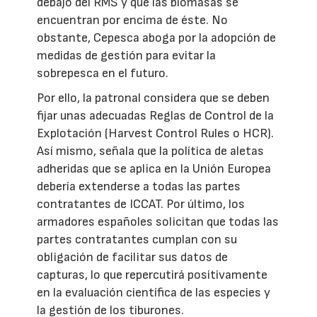
debajo del RMS y que las biomasas se
encuentran por encima de éste. No
obstante, Cepesca aboga por la adopción de
medidas de gestión para evitar la
sobrepesca en el futuro.
Por ello, la patronal considera que se deben
fijar unas adecuadas Reglas de Control de la
Explotación (Harvest Control Rules o HCR).
Así mismo, señala que la política de aletas
adheridas que se aplica en la Unión Europea
debería extenderse a todas las partes
contratantes de ICCAT. Por último, los
armadores españoles solicitan que todas las
partes contratantes cumplan con su
obligación de facilitar sus datos de
capturas, lo que repercutirá positivamente
en la evaluación científica de las especies y
la gestión de los tiburones.