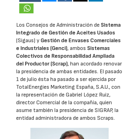
Los Consejos de Administración de
Sistema
Integrado de Gestión de Aceites Usados
(Sigaus) y
Gestión de Envases Comerciales
e Industriales (Genci)
, ambos
Sistemas
Colectivos de Responsabilidad Ampliada
del Productor (Scrap)
, han acordado renovar
la presidencia de ambas entidades. El pasado
1 de julio ésta ha pasado a ser ejercida por
TotalEnergies Marketing España, S.A.U., con
la representación de Gabriel López Ruiz,
director Comercial de la compañía, quien
asume también la presidencia de SIGRAP, la
entidad administradora de ambos Scraps.