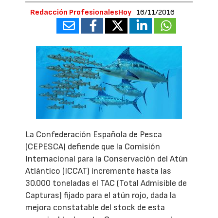
Redacción ProfesionalesHoy
16/11/2016
La Confederación Española de Pesca
(CEPESCA) defiende que la Comisión
Internacional para la Conservación del Atún
Atlántico (ICCAT) incremente hasta las
30.000 toneladas el TAC (Total Admisible de
Capturas) fijado para el atún rojo, dada la
mejora constatable del stock de esta