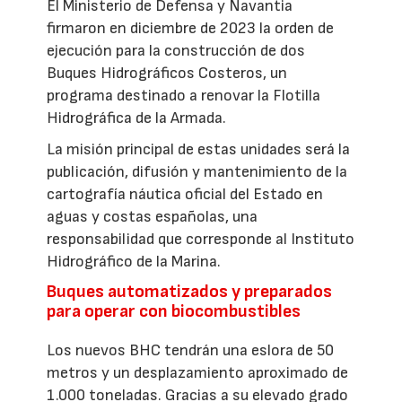
El Ministerio de Defensa y Navantia
firmaron en diciembre de 2023 la orden de
ejecución para la construcción de dos
Buques Hidrográficos Costeros, un
programa destinado a renovar la Flotilla
Hidrográfica de la Armada.
La misión principal de estas unidades será la
publicación, difusión y mantenimiento de la
cartografía náutica oficial del Estado en
aguas y costas españolas, una
responsabilidad que corresponde al Instituto
Hidrográfico de la Marina.
Buques automatizados y preparados
para operar con biocombustibles
Los nuevos BHC tendrán una eslora de 50
metros y un desplazamiento aproximado de
1.000 toneladas. Gracias a su elevado grado