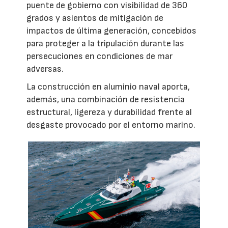
puente de gobierno con visibilidad de 360
grados y asientos de mitigación de
impactos de última generación, concebidos
para proteger a la tripulación durante las
persecuciones en condiciones de mar
adversas.
La construcción en aluminio naval aporta,
además, una combinación de resistencia
estructural, ligereza y durabilidad frente al
desgaste provocado por el entorno marino.