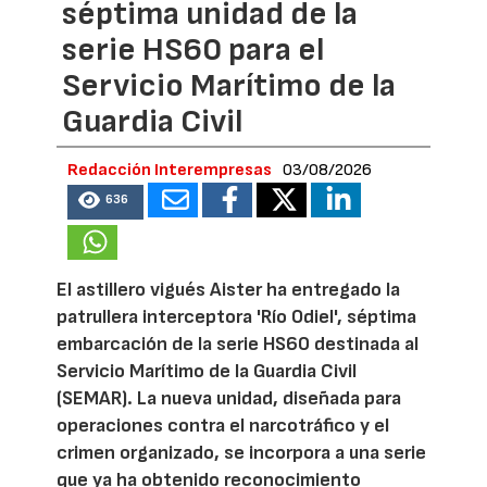
séptima unidad de la
serie HS60 para el
Servicio Marítimo de la
Guardia Civil
Redacción Interempresas
03/08/2026
636
El astillero vigués Aister ha entregado la
patrullera interceptora 'Río Odiel', séptima
embarcación de la serie HS60 destinada al
Servicio Marítimo de la Guardia Civil
(SEMAR). La nueva unidad, diseñada para
operaciones contra el narcotráfico y el
crimen organizado, se incorpora a una serie
que ya ha obtenido reconocimiento