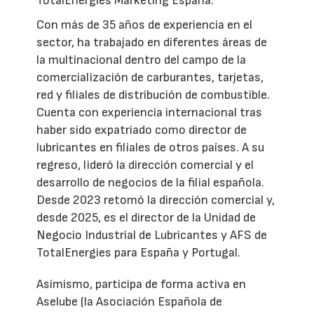
TotalEnergies Marketing España.
Con más de 35 años de experiencia en el
sector, ha trabajado en diferentes áreas de
la multinacional dentro del campo de la
comercialización de carburantes, tarjetas,
red y filiales de distribución de combustible.
Cuenta con experiencia internacional tras
haber sido expatriado como director de
lubricantes en filiales de otros países. A su
regreso, lideró la dirección comercial y el
desarrollo de negocios de la filial española.
Desde 2023 retomó la dirección comercial y,
desde 2025, es el director de la Unidad de
Negocio Industrial de Lubricantes y AFS de
TotalEnergies para España y Portugal.
Asimismo, participa de forma activa en
Aselube (la Asociación Española de