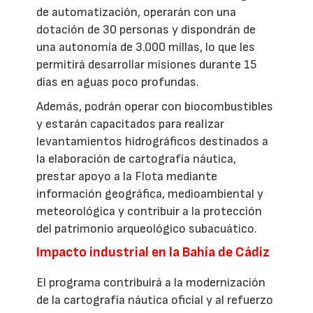
de automatización, operarán con una
dotación de 30 personas y dispondrán de
una autonomía de 3.000 millas, lo que les
permitirá desarrollar misiones durante 15
días en aguas poco profundas.
Además, podrán operar con biocombustibles
y estarán capacitados para realizar
levantamientos hidrográficos destinados a
la elaboración de cartografía náutica,
prestar apoyo a la Flota mediante
información geográfica, medioambiental y
meteorológica y contribuir a la protección
del patrimonio arqueológico subacuático.
Impacto industrial en la Bahía de Cádiz
El programa contribuirá a la modernización
de la cartografía náutica oficial y al refuerzo