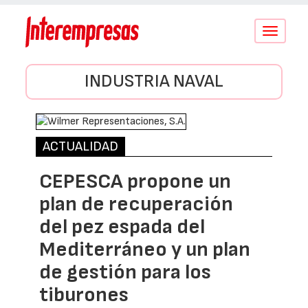
Conmutar
navegació
INDUSTRIA NAVAL
ACTUALIDAD
CEPESCA propone un
plan de recuperación
del pez espada del
Mediterráneo y un plan
de gestión para los
tiburones