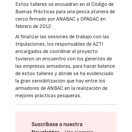
Estos talleres se encuadran en el Código de
Buenas Prácticas para una pesca atunera de
cerco firmado por ANABAC y OPAGAC en
febrero de 2012.
Al finalizar las sesiones de trabajo con las
tripulaciones, los responsables de AZTI
encargados de coordinar el proyecto
tuvieron un encuentro con los gerentes de
las empresas armadoras, para hacer balance
de estos talleres y dónde se ha evidenciado
la gran sensibilización que hay entre los
armadores de ANBAC en la realización de
mejores prácticas pesqueras.
Suscríbase a nuestra