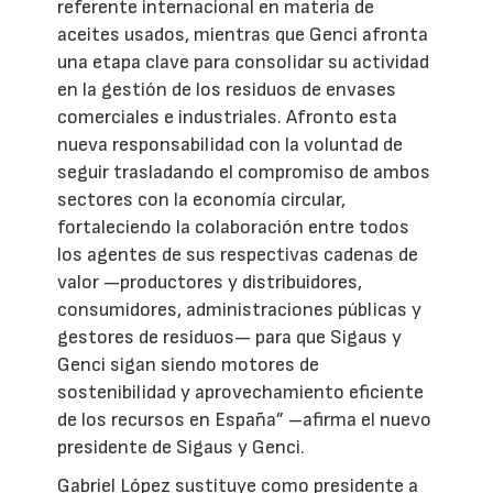
referente internacional en materia de
aceites usados, mientras que Genci afronta
una etapa clave para consolidar su actividad
en la gestión de los residuos de envases
comerciales e industriales. Afronto esta
nueva responsabilidad con la voluntad de
seguir trasladando el compromiso de ambos
sectores con la economía circular,
fortaleciendo la colaboración entre todos
los agentes de sus respectivas cadenas de
valor —productores y distribuidores,
consumidores, administraciones públicas y
gestores de residuos— para que Sigaus y
Genci sigan siendo motores de
sostenibilidad y aprovechamiento eficiente
de los recursos en España” –afirma el nuevo
presidente de Sigaus y Genci.
Gabriel López sustituye como presidente a