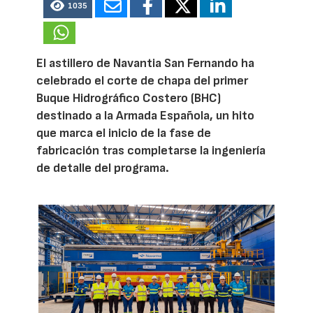
1035
El astillero de Navantia San Fernando ha
celebrado el corte de chapa del primer
Buque Hidrográfico Costero (BHC)
destinado a la Armada Española, un hito
que marca el inicio de la fase de
fabricación tras completarse la ingeniería
de detalle del programa.