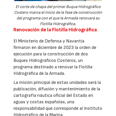
El corte de chapa del primer Buque Hidrográfico
Costero marca el inicio de la fase de construcción
del programa con el que la Armada renovará su
Flotilla Hidrográfica.
Renovación de la Flotilla Hidrográfica
El Ministerio de Defensa y Navantia
firmaron en diciembre de 2023 la orden de
ejecución para la construcción de dos
Buques Hidrográficos Costeros, un
programa destinado a renovar la Flotilla
Hidrográfica de la Armada.
La misión principal de estas unidades será la
publicación, difusión y mantenimiento de la
cartografía náutica oficial del Estado en
aguas y costas españolas, una
responsabilidad que corresponde al Instituto
Hidrográfico de la Marina.