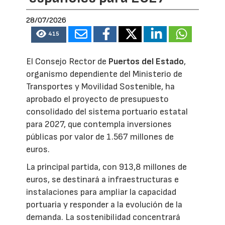
28/07/2026
415
El Consejo Rector de
Puertos del Estado
,
organismo dependiente del Ministerio de
Transportes y Movilidad Sostenible, ha
aprobado el proyecto de presupuesto
consolidado del sistema portuario estatal
para 2027, que contempla inversiones
públicas por valor de 1.567 millones de
euros.
La principal partida, con 913,8 millones de
euros, se destinará a infraestructuras e
instalaciones para ampliar la capacidad
portuaria y responder a la evolución de la
demanda. La sostenibilidad concentrará