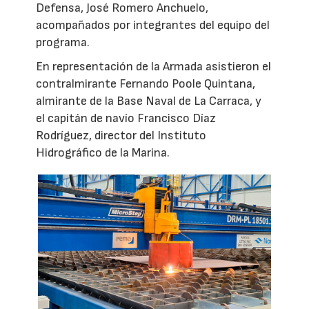
Defensa, José Romero Anchuelo,
acompañados por integrantes del equipo del
programa.
En representación de la Armada asistieron el
contralmirante Fernando Poole Quintana,
almirante de la Base Naval de La Carraca, y
el capitán de navío Francisco Díaz
Rodríguez, director del Instituto
Hidrográfico de la Marina.