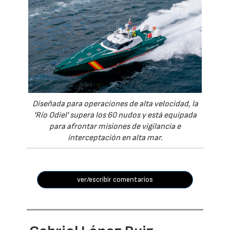
Diseñada para operaciones de alta velocidad, la
'Río Odiel' supera los 60 nudos y está equipada
para afrontar misiones de vigilancia e
interceptación en alta mar.
ver/escribir comentarios