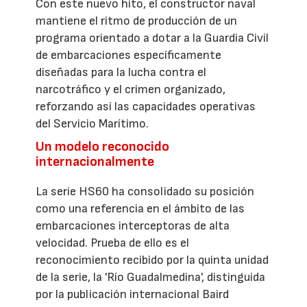
Con este nuevo hito, el constructor naval
mantiene el ritmo de producción de un
programa orientado a dotar a la Guardia Civil
de embarcaciones específicamente
diseñadas para la lucha contra el
narcotráfico y el crimen organizado,
reforzando así las capacidades operativas
del Servicio Marítimo.
Un modelo reconocido
internacionalmente
La serie HS60 ha consolidado su posición
como una referencia en el ámbito de las
embarcaciones interceptoras de alta
velocidad. Prueba de ello es el
reconocimiento recibido por la quinta unidad
de la serie, la 'Río Guadalmedina', distinguida
por la publicación internacional Baird