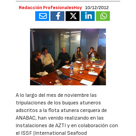
Redacción ProfesionalesHoy
10/12/2012
A lo largo del mes de noviembre las
tripulaciones de los buques atuneros
adscritos a la flota atunera cerquera de
ANABAC, han venido realizando en las
instalaciones de AZTI y en colaboración con
el ISSF (International Seafood