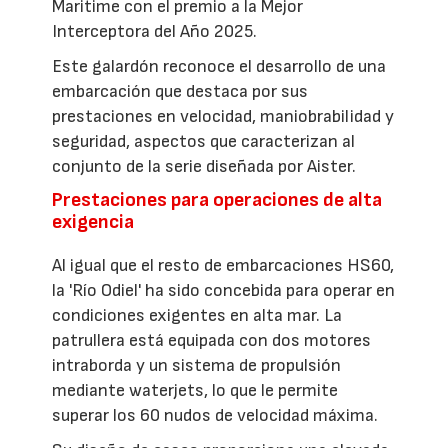
Maritime con el premio a la Mejor
Interceptora del Año 2025.
Este galardón reconoce el desarrollo de una
embarcación que destaca por sus
prestaciones en velocidad, maniobrabilidad y
seguridad, aspectos que caracterizan al
conjunto de la serie diseñada por Aister.
Prestaciones para operaciones de alta
exigencia
Al igual que el resto de embarcaciones HS60,
la 'Río Odiel' ha sido concebida para operar en
condiciones exigentes en alta mar. La
patrullera está equipada con dos motores
intraborda y un sistema de propulsión
mediante waterjets, lo que le permite
superar los 60 nudos de velocidad máxima.