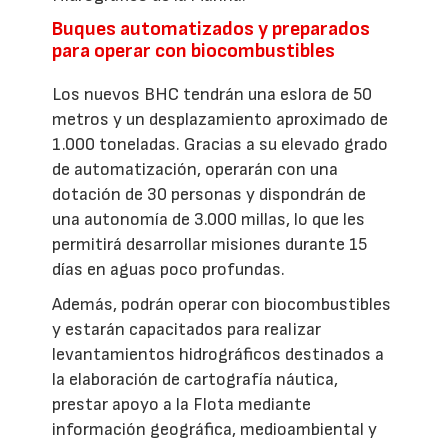
Buques automatizados y preparados
para operar con biocombustibles
Los nuevos BHC tendrán una eslora de 50
metros y un desplazamiento aproximado de
1.000 toneladas. Gracias a su elevado grado
de automatización, operarán con una
dotación de 30 personas y dispondrán de
una autonomía de 3.000 millas, lo que les
permitirá desarrollar misiones durante 15
días en aguas poco profundas.
Además, podrán operar con biocombustibles
y estarán capacitados para realizar
levantamientos hidrográficos destinados a
la elaboración de cartografía náutica,
prestar apoyo a la Flota mediante
información geográfica, medioambiental y