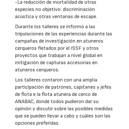
-La reducción de mortalidad de otras
especies no objetivo: discriminación
acústica y otras ventanas de escape.
Durante los talleres se informó a las
tripulaciones de las experiencias durante las
campañas de investigación en atuneros
cerqueros fletados por el ISSF y otros
proyectos que trabajan a nivel global en
mitigación de capturas accesorias en
atuneros cerqueros.
Los talleres contaron con una amplia
participación de patrones, capitanes y jefes
de flota e la flota atunera de cerco de
ANABAC, donde todos pudieron dar su
opinión y discutir sobre las posibles medidas
que se pueden llevar a cabo y cuáles son las
opciones preferidas.