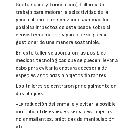
Sustainability Foundation), talleres de
trabajo para mejorar la selectividad de la
pesca al cerco, minimizando aún más los
posibles impactos de esta pesca sobre el
ecosistema marino y para que se pueda
gestionar de una manera sostenible.
En este taller se abordaron las posibles
medidas tecnológicas que se pueden llevar a
cabo para evitar la captura accesoria de
especies asociadas a objetos flotantes.
Los talleres se centraron principalmente en
dos bloques:
-La reducción del enmalle y evitar la posible
mortalidad de especies sensibles: objetos
no enmallantes, prácticas de manipulación,
etc