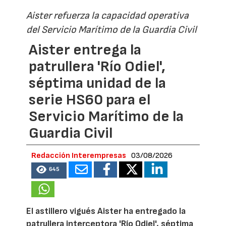
Aister refuerza la capacidad operativa
del Servicio Marítimo de la Guardia Civil
Aister entrega la
patrullera 'Río Odiel',
séptima unidad de la
serie HS60 para el
Servicio Marítimo de la
Guardia Civil
Redacción Interempresas
03/08/2026
645
El astillero vigués Aister ha entregado la
patrullera interceptora 'Río Odiel', séptima