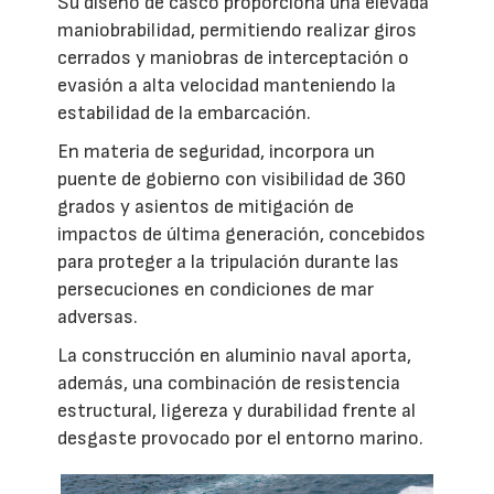
Su diseño de casco proporciona una elevada
maniobrabilidad, permitiendo realizar giros
cerrados y maniobras de interceptación o
evasión a alta velocidad manteniendo la
estabilidad de la embarcación.
En materia de seguridad, incorpora un
puente de gobierno con visibilidad de 360
grados y asientos de mitigación de
impactos de última generación, concebidos
para proteger a la tripulación durante las
persecuciones en condiciones de mar
adversas.
La construcción en aluminio naval aporta,
además, una combinación de resistencia
estructural, ligereza y durabilidad frente al
desgaste provocado por el entorno marino.