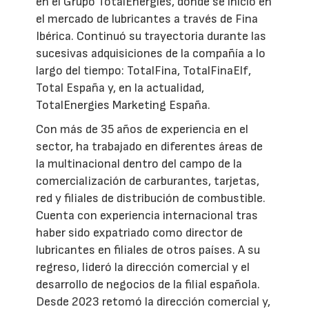
en el Grupo TotalEnergies, donde se inició en
el mercado de lubricantes a través de Fina
Ibérica. Continuó su trayectoria durante las
sucesivas adquisiciones de la compañía a lo
largo del tiempo: TotalFina, TotalFinaElf,
Total España y, en la actualidad,
TotalEnergies Marketing España.
Con más de 35 años de experiencia en el
sector, ha trabajado en diferentes áreas de
la multinacional dentro del campo de la
comercialización de carburantes, tarjetas,
red y filiales de distribución de combustible.
Cuenta con experiencia internacional tras
haber sido expatriado como director de
lubricantes en filiales de otros países. A su
regreso, lideró la dirección comercial y el
desarrollo de negocios de la filial española.
Desde 2023 retomó la dirección comercial y,