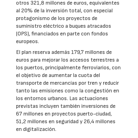
otros 321,8 millones de euros, equivalentes
al 20% de la inversión total, con especial
protagonismo de los proyectos de
suministro eléctrico a buques atracados
(OPS), financiados en parte con fondos
europeos.
El plan reserva además 179,7 millones de
euros para mejorar los accesos terrestres a
los puertos, principalmente ferroviarios, con
el objetivo de aumentar la cuota del
transporte de mercancías por tren y reducir
tanto las emisiones como la congestión en
los entornos urbanos. Las actuaciones
previstas incluyen también inversiones de
67 millones en proyectos puerto-ciudad,
51,2 millones en seguridad y 26,4 millones
en digitalización.