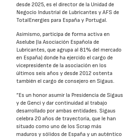
desde 2025, es el director de la Unidad de
Negocio Industrial de Lubricantes y AFS de
TotalEnergies para España y Portugal.
Asimismo, participa de forma activa en
Aselube (la Asociación Española de
Lubricantes, que agrupa al 81% del mercado
en España) donde ha ejercido el cargo de
vicepresidente de la asociación en los
últimos seis años y desde 2012 ostenta
también el cargo de consejero en Sigaus.
“Es un honor asumir la Presidencia de Sigaus
y de Genci y dar continuidad al trabajo
desarrollado por ambas entidades. Sigaus
celebra 20 años de trayectoria, que le han
situado como uno de los Scrap más
maduros y sólidos de España y un auténtico