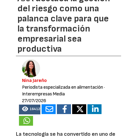
del riesgo como una
palanca clave para que
la transformación
empresarial sea
productiva
Nina Jareño
Periodista especializada en alimentación
·
Interempresas Media
27/07/2026
16412
La tecnología se ha convertido en uno de