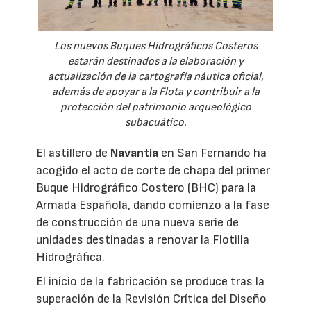
Los nuevos Buques Hidrográficos Costeros
estarán destinados a la elaboración y
actualización de la cartografía náutica oficial,
además de apoyar a la Flota y contribuir a la
protección del patrimonio arqueológico
subacuático.
El astillero de
Navantia
en San Fernando ha
acogido el acto de corte de chapa del primer
Buque Hidrográfico Costero (BHC) para la
Armada Española, dando comienzo a la fase
de construcción de una nueva serie de
unidades destinadas a renovar la Flotilla
Hidrográfica.
El inicio de la fabricación se produce tras la
superación de la Revisión Crítica del Diseño