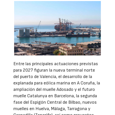
Entre las principales actuaciones previstas
para 2027 figuran la nueva terminal norte
del puerto de Valencia, el desarrollo de la
explanada para eólica marina en A Coruña, la
ampliación del muelle Adosado y el futuro
muelle Catalunya en Barcelona, la segunda
fase del Espigón Central de Bilbao, nuevos
muelles en Huelva, Málaga, Tarragona y