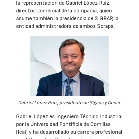
la representación de Gabriel López Ruiz,
director Comercial de la compañía, quien
asume también la presidencia de SIGRAP, la
entidad administradora de ambos Scraps.
Gabriel López Ruiz, presidente de Sigaus y Genci.
Gabriel López es Ingeniero Técnico Industrial
por la Universidad Pontificia de Comillas
(Icai) y ha desarrollado su carrera profesional