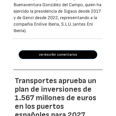
Buenaventura González del Campo, quien ha
ejercido la presidencia de Sigaus desde 2017
y de Genci desde 2022, representando a la
compañía Enilive Iberia, S.L.U. (antes Eni
Iberia).
ver/escribir comentarios
Transportes aprueba un
plan de inversiones de
1.567 millones de euros
en los puertos
españoles para 2027