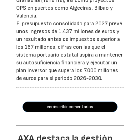
Granadilla (Tenerife), así como proyectos
OPS en puertos como Algeciras, Bilbao y
Valencia.
El presupuesto consolidado para 2027 prevé
unos ingresos de 1.437 millones de euros y
un resultado antes de impuestos superior a
los 167 millones, cifras con las que el
sistema portuario estatal aspira a mantener
su autosuficiencia financiera y ejecutar un
plan inversor que supera los 7.000 millones
de euros para el periodo 2026-2030.
ver/escribir comentarios
AXA destaca la gestión