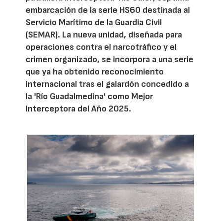
embarcación de la serie HS60 destinada al
Servicio Marítimo de la Guardia Civil
(SEMAR). La nueva unidad, diseñada para
operaciones contra el narcotráfico y el
crimen organizado, se incorpora a una serie
que ya ha obtenido reconocimiento
internacional tras el galardón concedido a
la 'Río Guadalmedina' como Mejor
Interceptora del Año 2025.