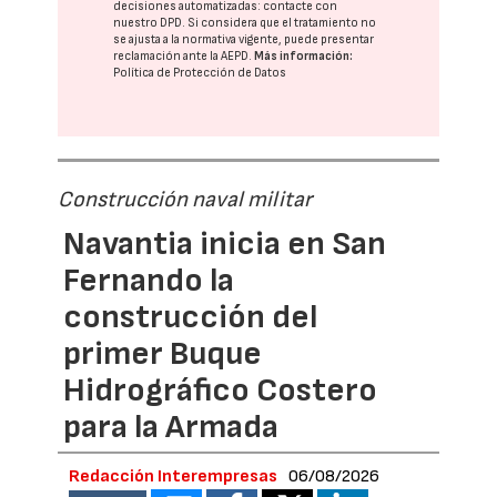
decisiones automatizadas:
contacte con
nuestro DPD
. Si considera que el tratamiento no
se ajusta a la normativa vigente, puede presentar
reclamación ante la
AEPD
.
Más información:
Política de Protección de Datos
Construcción naval militar
Navantia inicia en San
Fernando la
construcción del
primer Buque
Hidrográfico Costero
para la Armada
Redacción Interempresas
06/08/2026