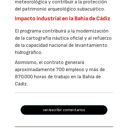
meteorológica y contribuir a la protección
del patrimonio arqueológico subacuático.
Impacto industrial en la Bahía de Cádiz
El programa contribuirá a la modernización
de la cartografía náutica oficial y al refuerzo
de la capacidad nacional de levantamiento
hidrográfico.
Asimismo, el contrato generará
aproximadamente 700 empleos y más de
870.000 horas de trabajo en la Bahía de
Cádiz.
ver/escribir comentarios