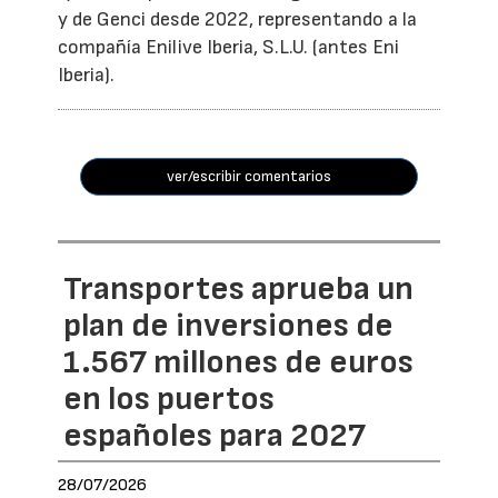
y de Genci desde 2022, representando a la
compañía Enilive Iberia, S.L.U. (antes Eni
Iberia).
ver/escribir comentarios
Transportes aprueba un
plan de inversiones de
1.567 millones de euros
en los puertos
españoles para 2027
28/07/2026