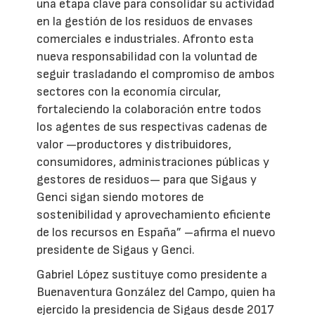
una etapa clave para consolidar su actividad
en la gestión de los residuos de envases
comerciales e industriales. Afronto esta
nueva responsabilidad con la voluntad de
seguir trasladando el compromiso de ambos
sectores con la economía circular,
fortaleciendo la colaboración entre todos
los agentes de sus respectivas cadenas de
valor —productores y distribuidores,
consumidores, administraciones públicas y
gestores de residuos— para que Sigaus y
Genci sigan siendo motores de
sostenibilidad y aprovechamiento eficiente
de los recursos en España” –afirma el nuevo
presidente de Sigaus y Genci.
Gabriel López sustituye como presidente a
Buenaventura González del Campo, quien ha
ejercido la presidencia de Sigaus desde 2017