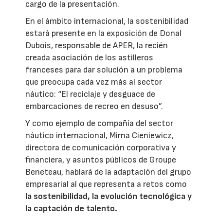
cargo de la presentación.
En el ámbito internacional, la sostenibilidad
estará presente en la exposición de Donal
Dubois, responsable de APER, la recién
creada asociación de los astilleros
franceses para dar solución a un problema
que preocupa cada vez más al sector
náutico: “El reciclaje y desguace de
embarcaciones de recreo en desuso”.
Y como ejemplo de compañía del sector
náutico internacional, Mirna Cieniewicz,
directora de comunicación corporativa y
financiera, y asuntos públicos de Groupe
Beneteau, hablará de la adaptación del grupo
empresarial al que representa a retos como
la sostenibilidad, la evolución tecnológica y
la captación de talento.