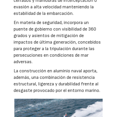
cerrados y maniobras de interceptación o
evasión a alta velocidad manteniendo la
estabilidad de la embarcación.
En materia de seguridad, incorpora un
puente de gobierno con visibilidad de 360
grados y asientos de mitigación de
impactos de última generación, concebidos
para proteger a la tripulación durante las
persecuciones en condiciones de mar
adversas.
La construcción en aluminio naval aporta,
además, una combinación de resistencia
estructural, ligereza y durabilidad frente al
desgaste provocado por el entorno marino.