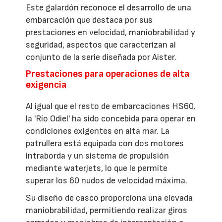
Este galardón reconoce el desarrollo de una
embarcación que destaca por sus
prestaciones en velocidad, maniobrabilidad y
seguridad, aspectos que caracterizan al
conjunto de la serie diseñada por Aister.
Prestaciones para operaciones de alta
exigencia
Al igual que el resto de embarcaciones HS60,
la 'Río Odiel' ha sido concebida para operar en
condiciones exigentes en alta mar. La
patrullera está equipada con dos motores
intraborda y un sistema de propulsión
mediante waterjets, lo que le permite
superar los 60 nudos de velocidad máxima.
Su diseño de casco proporciona una elevada
maniobrabilidad, permitiendo realizar giros