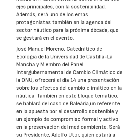
ejes principales, con la sostenibilidad.
Además, será uno de los emas
protagonistas también en la agenda del
sector náutico para la próxima década, que
se gestará en el evento.
José Manuel Moreno, Catedrático de
Ecología de la Universidad de Castilla-La
Mancha y Miembro del Panel
Intergubernamental de Cambio Climático de
la ONU, ofrecerá el día 14 una presentación
sobre los efectos del cambio climático en la
náutica. También en este bloque temático,
se hablará del caso de Baleària,un referente
en la apuesta por el desarrollo sostenible y
un ejemplo de compromiso formal y activo
en la preservación del medioambiente. Será
su Presidente, Adolfo Utor, quien estará a