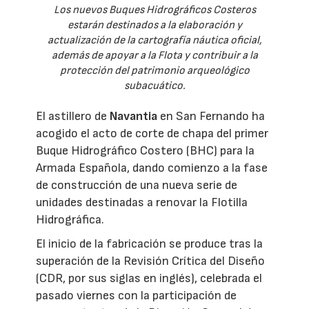
Los nuevos Buques Hidrográficos Costeros
estarán destinados a la elaboración y
actualización de la cartografía náutica oficial,
además de apoyar a la Flota y contribuir a la
protección del patrimonio arqueológico
subacuático.
El astillero de
Navantia
en San Fernando ha
acogido el acto de corte de chapa del primer
Buque Hidrográfico Costero (BHC) para la
Armada Española, dando comienzo a la fase
de construcción de una nueva serie de
unidades destinadas a renovar la Flotilla
Hidrográfica.
El inicio de la fabricación se produce tras la
superación de la Revisión Crítica del Diseño
(CDR, por sus siglas en inglés), celebrada el
pasado viernes con la participación de