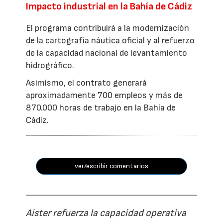
Impacto industrial en la Bahía de Cádiz
El programa contribuirá a la modernización
de la cartografía náutica oficial y al refuerzo
de la capacidad nacional de levantamiento
hidrográfico.
Asimismo, el contrato generará
aproximadamente 700 empleos y más de
870.000 horas de trabajo en la Bahía de
Cádiz.
ver/escribir comentarios
Aister refuerza la capacidad operativa