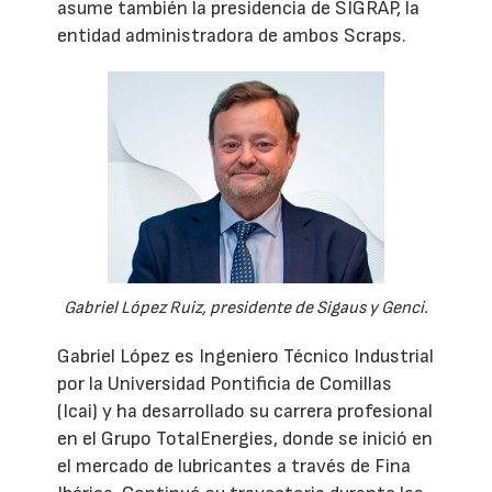
asume también la presidencia de SIGRAP, la
entidad administradora de ambos Scraps.
Gabriel López Ruiz, presidente de Sigaus y Genci.
Gabriel López es Ingeniero Técnico Industrial
por la Universidad Pontificia de Comillas
(Icai) y ha desarrollado su carrera profesional
en el Grupo TotalEnergies, donde se inició en
el mercado de lubricantes a través de Fina