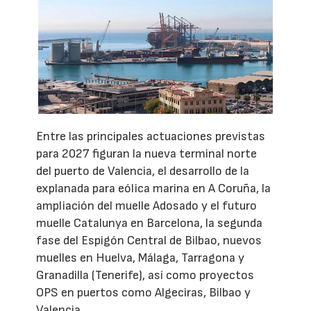
Entre las principales actuaciones previstas
para 2027 figuran la nueva terminal norte
del puerto de Valencia, el desarrollo de la
explanada para eólica marina en A Coruña, la
ampliación del muelle Adosado y el futuro
muelle Catalunya en Barcelona, la segunda
fase del Espigón Central de Bilbao, nuevos
muelles en Huelva, Málaga, Tarragona y
Granadilla (Tenerife), así como proyectos
OPS en puertos como Algeciras, Bilbao y
Valencia.