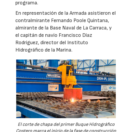
programa.
En representación de la Armada asistieron el
contralmirante Fernando Poole Quintana,
almirante de la Base Naval de La Carraca, y
el capitán de navío Francisco Díaz
Rodríguez, director del Instituto
Hidrográfico de la Marina.
El corte de chapa del primer Buque Hidrográfico
Costero marca el inicio de la fase de construcción