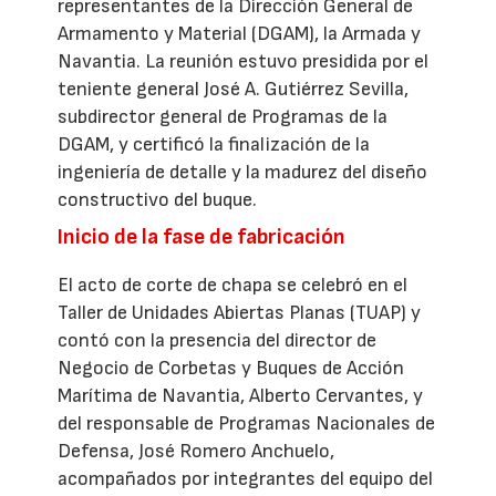
representantes de la Dirección General de
Armamento y Material (DGAM), la Armada y
Navantia. La reunión estuvo presidida por el
teniente general José A. Gutiérrez Sevilla,
subdirector general de Programas de la
DGAM, y certificó la finalización de la
ingeniería de detalle y la madurez del diseño
constructivo del buque.
Inicio de la fase de fabricación
El acto de corte de chapa se celebró en el
Taller de Unidades Abiertas Planas (TUAP) y
contó con la presencia del director de
Negocio de Corbetas y Buques de Acción
Marítima de Navantia, Alberto Cervantes, y
del responsable de Programas Nacionales de
Defensa, José Romero Anchuelo,
acompañados por integrantes del equipo del