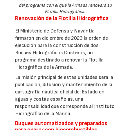
del programa con el que la Armada renovará su
Flotilla Hidrográfica.
Renovación de la Flotilla Hidrográfica
El Ministerio de Defensa y Navantia
firmaron en diciembre de 2023 la orden de
ejecución para la construcción de dos
Buques Hidrográficos Costeros, un
programa destinado a renovar la Flotilla
Hidrográfica de la Armada.
La misión principal de estas unidades será la
publicación, difusión y mantenimiento de la
cartografía náutica oficial del Estado en
aguas y costas españolas, una
responsabilidad que corresponde al Instituto
Hidrográfico de la Marina.
Buques automatizados y preparados
para operar con biocombustibles