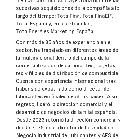
Ibérica. Continuó su trayectoria durante las
sucesivas adquisiciones de la compañía a lo
largo del tiempo: TotalFina, TotalFinaElf,
Total España y, en la actualidad,
TotalEnergies Marketing España.
Con más de 35 años de experiencia en el
sector, ha trabajado en diferentes áreas de
la multinacional dentro del campo de la
comercialización de carburantes, tarjetas,
red y filiales de distribución de combustible.
Cuenta con experiencia internacional tras
haber sido expatriado como director de
lubricantes en filiales de otros países. A su
regreso, lideró la dirección comercial y el
desarrollo de negocios de la filial española.
Desde 2023 retomó la dirección comercial y,
desde 2025, es el director de la Unidad de
Negocio Industrial de Lubricantes y AFS de