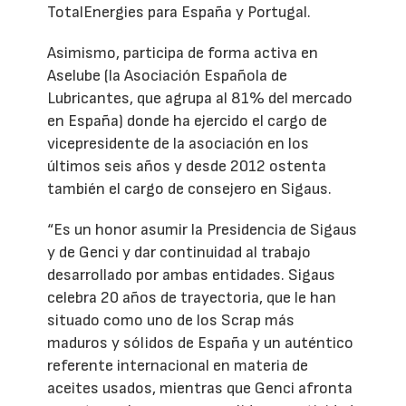
TotalEnergies para España y Portugal.
Asimismo, participa de forma activa en
Aselube (la Asociación Española de
Lubricantes, que agrupa al 81% del mercado
en España) donde ha ejercido el cargo de
vicepresidente de la asociación en los
últimos seis años y desde 2012 ostenta
también el cargo de consejero en Sigaus.
“Es un honor asumir la Presidencia de Sigaus
y de Genci y dar continuidad al trabajo
desarrollado por ambas entidades. Sigaus
celebra 20 años de trayectoria, que le han
situado como uno de los Scrap más
maduros y sólidos de España y un auténtico
referente internacional en materia de
aceites usados, mientras que Genci afronta