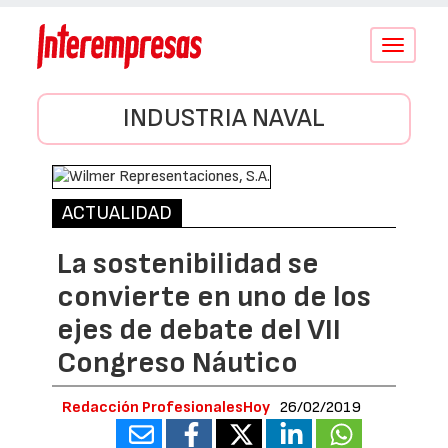
Conmutar
navegació
INDUSTRIA NAVAL
ACTUALIDAD
La sostenibilidad se
convierte en uno de los
ejes de debate del VII
Congreso Náutico
Redacción ProfesionalesHoy
26/02/2019