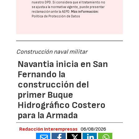
nuestro DPD
. Si considera que el tratamiento no
se ajusta a la normativa vigente, puede presentar
reclamación ante la
AEPD
.
Más información:
Política de Protección de Datos
Construcción naval militar
Navantia inicia en San
Fernando la
construcción del
primer Buque
Hidrográfico Costero
para la Armada
Redacción Interempresas
06/08/2026