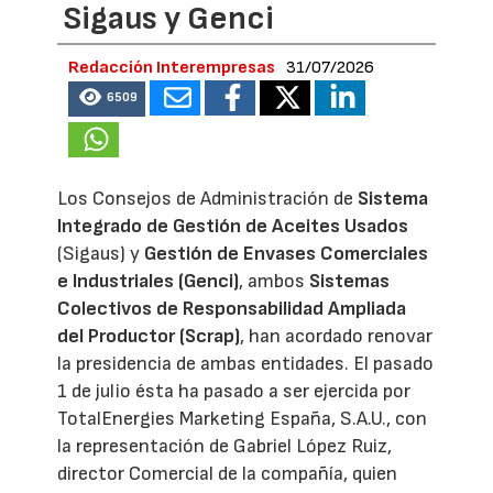
Sigaus y Genci
Redacción Interempresas
31/07/2026
6509
Los Consejos de Administración de
Sistema
Integrado de Gestión de Aceites Usados
(Sigaus) y
Gestión de Envases Comerciales
e Industriales (Genci)
, ambos
Sistemas
Colectivos de Responsabilidad Ampliada
del Productor (Scrap)
, han acordado renovar
la presidencia de ambas entidades. El pasado
1 de julio ésta ha pasado a ser ejercida por
TotalEnergies Marketing España, S.A.U., con
la representación de Gabriel López Ruiz,
director Comercial de la compañía, quien