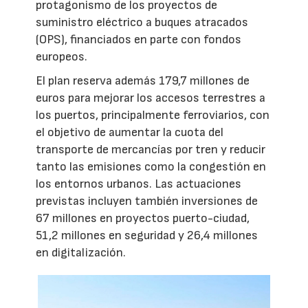
protagonismo de los proyectos de
suministro eléctrico a buques atracados
(OPS), financiados en parte con fondos
europeos.
El plan reserva además 179,7 millones de
euros para mejorar los accesos terrestres a
los puertos, principalmente ferroviarios, con
el objetivo de aumentar la cuota del
transporte de mercancías por tren y reducir
tanto las emisiones como la congestión en
los entornos urbanos. Las actuaciones
previstas incluyen también inversiones de
67 millones en proyectos puerto-ciudad,
51,2 millones en seguridad y 26,4 millones
en digitalización.