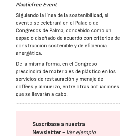
Plasticfree Event
Siguiendo la línea de la sostenibilidad, el
evento se celebrará en el Palacio de
Congresos de Palma, concebido como un
espacio diseñado de acuerdo con criterios de
construcción sostenible y de eficiencia
energética.
De la misma forma, en el Congreso
prescindirá de materiales de plástico en los
servicios de restauración y menaje de
coffees y almuerzo, entre otras actuaciones
que se llevarán a cabo.
Suscríbase a nuestra
Newsletter -
Ver ejemplo