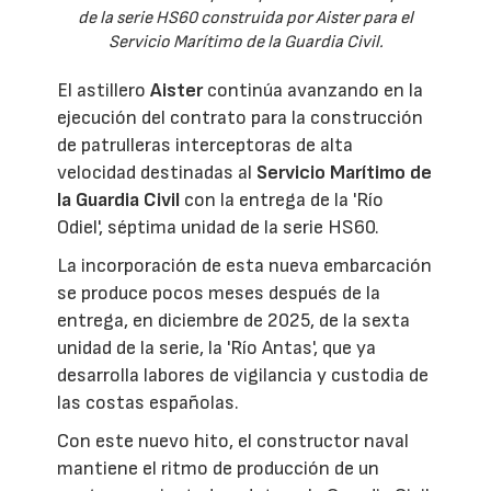
de la serie HS60 construida por Aister para el
Servicio Marítimo de la Guardia Civil.
El astillero
Aister
continúa avanzando en la
ejecución del contrato para la construcción
de patrulleras interceptoras de alta
velocidad destinadas al
Servicio Marítimo de
la Guardia Civil
con la entrega de la 'Río
Odiel', séptima unidad de la serie HS60.
La incorporación de esta nueva embarcación
se produce pocos meses después de la
entrega, en diciembre de 2025, de la sexta
unidad de la serie, la 'Río Antas', que ya
desarrolla labores de vigilancia y custodia de
las costas españolas.
Con este nuevo hito, el constructor naval
mantiene el ritmo de producción de un