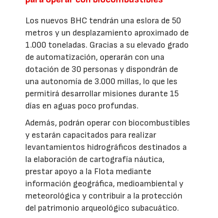
Los nuevos BHC tendrán una eslora de 50
metros y un desplazamiento aproximado de
1.000 toneladas. Gracias a su elevado grado
de automatización, operarán con una
dotación de 30 personas y dispondrán de
una autonomía de 3.000 millas, lo que les
permitirá desarrollar misiones durante 15
días en aguas poco profundas.
Además, podrán operar con biocombustibles
y estarán capacitados para realizar
levantamientos hidrográficos destinados a
la elaboración de cartografía náutica,
prestar apoyo a la Flota mediante
información geográfica, medioambiental y
meteorológica y contribuir a la protección
del patrimonio arqueológico subacuático.