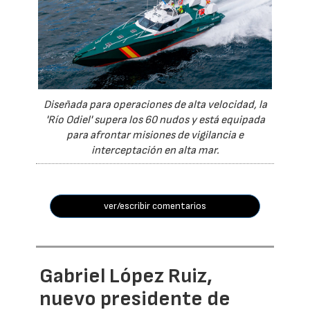
Diseñada para operaciones de alta velocidad, la
'Río Odiel' supera los 60 nudos y está equipada
para afrontar misiones de vigilancia e
interceptación en alta mar.
ver/escribir comentarios
Gabriel López Ruiz,
nuevo presidente de