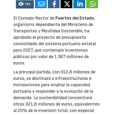
384
El Consejo Rector de
Puertos del Estado
,
organismo dependiente del Ministerio de
Transportes y Movilidad Sostenible, ha
aprobado el proyecto de presupuesto
consolidado del sistema portuario estatal
para 2027, que contempla inversiones
públicas por valor de 1.567 millones de
euros.
La principal partida, con 913,8 millones de
euros, se destinará a infraestructuras e
instalaciones para ampliar la capacidad
portuaria y responder a la evolución de la
demanda. La sostenibilidad concentrará
otros 321,8 millones de euros, equivalentes
al 20% de la inversión total, con especial