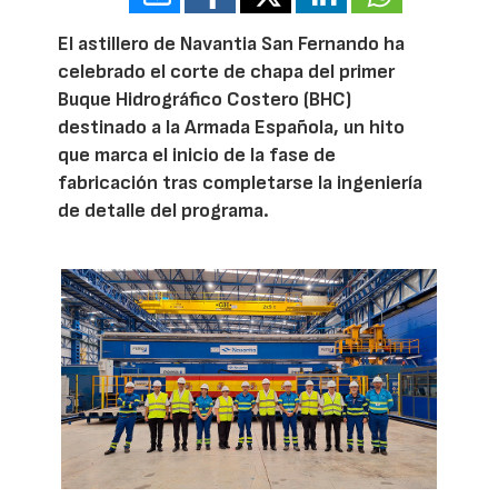
El astillero de Navantia San Fernando ha
celebrado el corte de chapa del primer
Buque Hidrográfico Costero (BHC)
destinado a la Armada Española, un hito
que marca el inicio de la fase de
fabricación tras completarse la ingeniería
de detalle del programa.