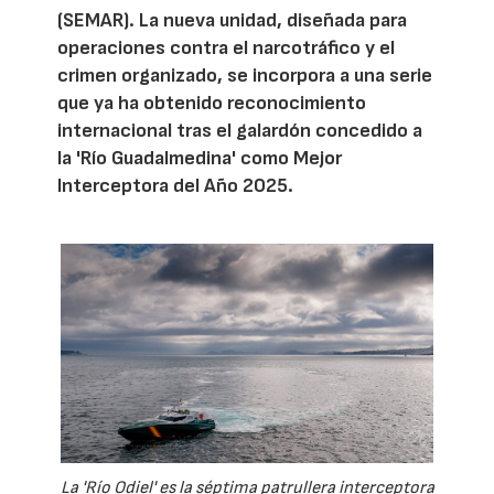
(SEMAR). La nueva unidad, diseñada para
operaciones contra el narcotráfico y el
crimen organizado, se incorpora a una serie
que ya ha obtenido reconocimiento
internacional tras el galardón concedido a
la 'Río Guadalmedina' como Mejor
Interceptora del Año 2025.
La 'Río Odiel' es la séptima patrullera interceptora