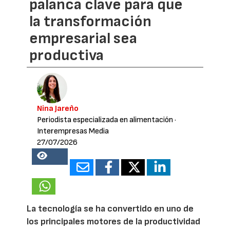
palanca clave para que
la transformación
empresarial sea
productiva
Nina Jareño
Periodista especializada en alimentación
·
Interempresas Media
27/07/2026
13855
La tecnología se ha convertido en uno de
los principales motores de la productividad