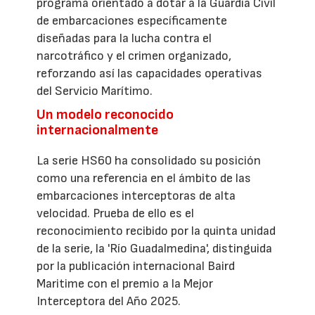
programa orientado a dotar a la Guardia Civil
de embarcaciones específicamente
diseñadas para la lucha contra el
narcotráfico y el crimen organizado,
reforzando así las capacidades operativas
del Servicio Marítimo.
Un modelo reconocido
internacionalmente
La serie HS60 ha consolidado su posición
como una referencia en el ámbito de las
embarcaciones interceptoras de alta
velocidad. Prueba de ello es el
reconocimiento recibido por la quinta unidad
de la serie, la 'Río Guadalmedina', distinguida
por la publicación internacional Baird
Maritime con el premio a la Mejor
Interceptora del Año 2025.