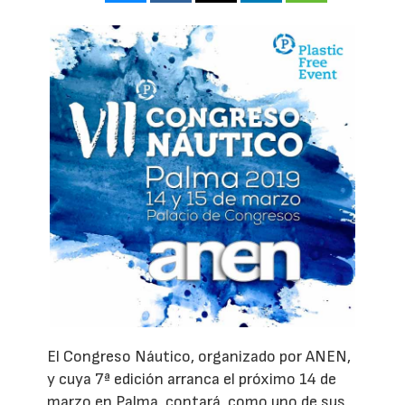
El Congreso Náutico, organizado por ANEN,
y cuya 7ª edición arranca el próximo 14 de
marzo en Palma, contará, como uno de sus