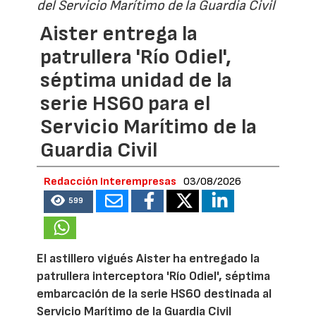
del Servicio Marítimo de la Guardia Civil
Aister entrega la
patrullera 'Río Odiel',
séptima unidad de la
serie HS60 para el
Servicio Marítimo de la
Guardia Civil
Redacción Interempresas
03/08/2026
599
El astillero vigués Aister ha entregado la
patrullera interceptora 'Río Odiel', séptima
embarcación de la serie HS60 destinada al
Servicio Marítimo de la Guardia Civil