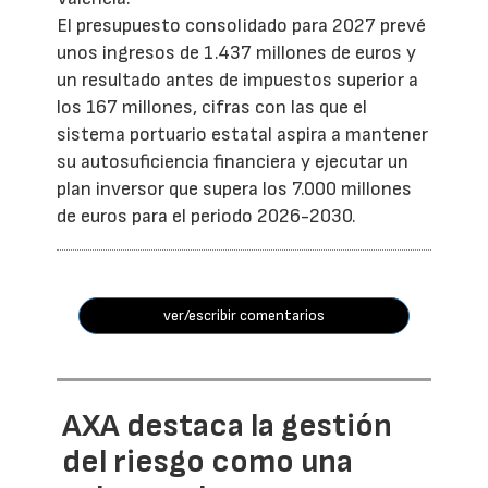
El presupuesto consolidado para 2027 prevé
unos ingresos de 1.437 millones de euros y
un resultado antes de impuestos superior a
los 167 millones, cifras con las que el
sistema portuario estatal aspira a mantener
su autosuficiencia financiera y ejecutar un
plan inversor que supera los 7.000 millones
de euros para el periodo 2026-2030.
ver/escribir comentarios
AXA destaca la gestión
del riesgo como una