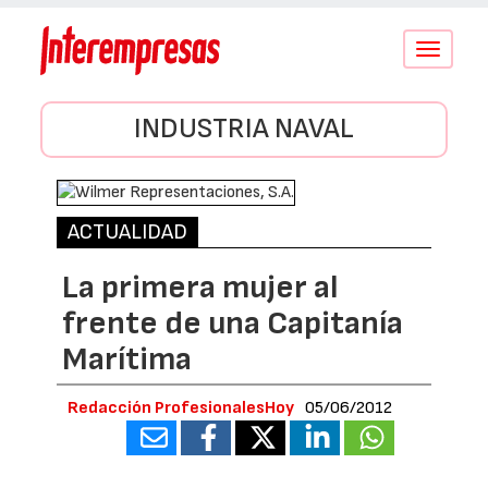
Conmutar
navegació
INDUSTRIA NAVAL
ACTUALIDAD
La primera mujer al
frente de una Capitanía
Marítima
Redacción ProfesionalesHoy
05/06/2012