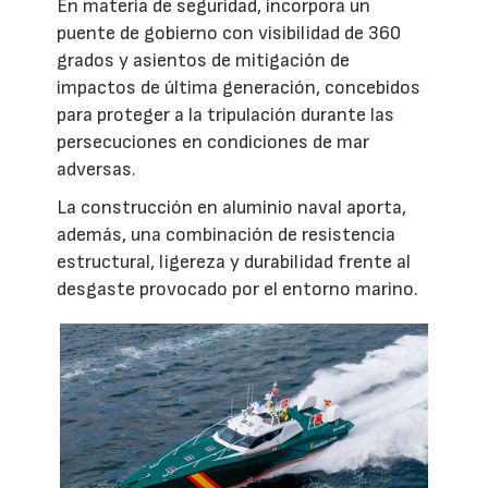
En materia de seguridad, incorpora un
puente de gobierno con visibilidad de 360
grados y asientos de mitigación de
impactos de última generación, concebidos
para proteger a la tripulación durante las
persecuciones en condiciones de mar
adversas.
La construcción en aluminio naval aporta,
además, una combinación de resistencia
estructural, ligereza y durabilidad frente al
desgaste provocado por el entorno marino.