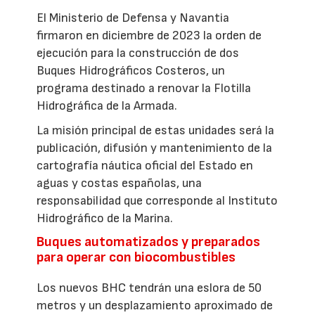
El Ministerio de Defensa y Navantia
firmaron en diciembre de 2023 la orden de
ejecución para la construcción de dos
Buques Hidrográficos Costeros, un
programa destinado a renovar la Flotilla
Hidrográfica de la Armada.
La misión principal de estas unidades será la
publicación, difusión y mantenimiento de la
cartografía náutica oficial del Estado en
aguas y costas españolas, una
responsabilidad que corresponde al Instituto
Hidrográfico de la Marina.
Buques automatizados y preparados
para operar con biocombustibles
Los nuevos BHC tendrán una eslora de 50
metros y un desplazamiento aproximado de