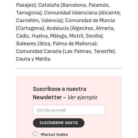
Pasajes); Cataluña (Barcelona, Palamós,
Tarragona); Comunidad Valenciana (Alicante,
Castellón, Valencia); Comunidad de Murcia
(Cartagena); Andalucía (Algeciras, Almería,
Cádiz, Huelva, Málaga, Motril, Sevilla);
Baleares (Ibiza, Palma de Mallorca);
Comunidad Canaria (Las Palmas, Tenerife);
Ceuta y Melilla.
Suscríbase a nuestra
Newsletter -
Ver ejemplo
SUSCRIBIRME GRATIS
Marcar todos