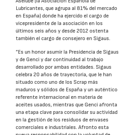
Aselube (la Asociación Española de
Lubricantes, que agrupa al 81% del mercado
en España) donde ha ejercido el cargo de
vicepresidente de la asociación en los
últimos seis años y desde 2012 ostenta
también el cargo de consejero en Sigaus.
“Es un honor asumir la Presidencia de Sigaus
y de Genci y dar continuidad al trabajo
desarrollado por ambas entidades. Sigaus
celebra 20 años de trayectoria, que le han
situado como uno de los Scrap más
maduros y sólidos de España y un auténtico
referente internacional en materia de
aceites usados, mientras que Genci afronta
una etapa clave para consolidar su actividad
en la gestión de los residuos de envases
comerciales e industriales. Afronto esta
nueva responsabilidad con la voluntad de