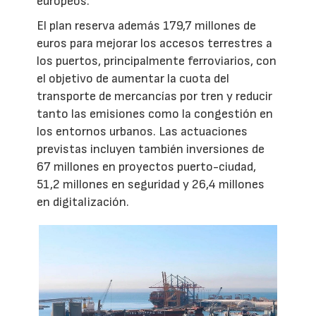
europeos.
El plan reserva además 179,7 millones de
euros para mejorar los accesos terrestres a
los puertos, principalmente ferroviarios, con
el objetivo de aumentar la cuota del
transporte de mercancías por tren y reducir
tanto las emisiones como la congestión en
los entornos urbanos. Las actuaciones
previstas incluyen también inversiones de
67 millones en proyectos puerto-ciudad,
51,2 millones en seguridad y 26,4 millones
en digitalización.