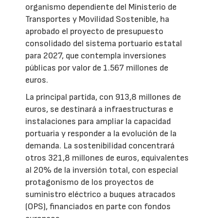
organismo dependiente del Ministerio de
Transportes y Movilidad Sostenible, ha
aprobado el proyecto de presupuesto
consolidado del sistema portuario estatal
para 2027, que contempla inversiones
públicas por valor de 1.567 millones de
euros.
La principal partida, con 913,8 millones de
euros, se destinará a infraestructuras e
instalaciones para ampliar la capacidad
portuaria y responder a la evolución de la
demanda. La sostenibilidad concentrará
otros 321,8 millones de euros, equivalentes
al 20% de la inversión total, con especial
protagonismo de los proyectos de
suministro eléctrico a buques atracados
(OPS), financiados en parte con fondos