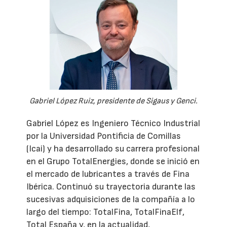
Gabriel López Ruiz, presidente de Sigaus y Genci.
Gabriel López es Ingeniero Técnico Industrial
por la Universidad Pontificia de Comillas
(Icai) y ha desarrollado su carrera profesional
en el Grupo TotalEnergies, donde se inició en
el mercado de lubricantes a través de Fina
Ibérica. Continuó su trayectoria durante las
sucesivas adquisiciones de la compañía a lo
largo del tiempo: TotalFina, TotalFinaElf,
Total España y, en la actualidad,