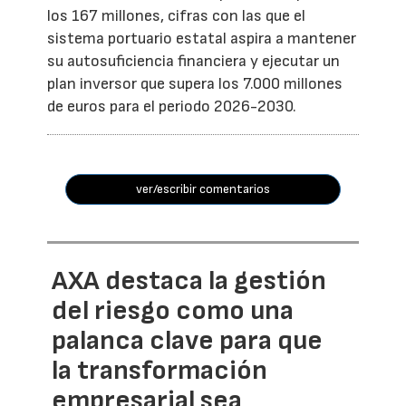
los 167 millones, cifras con las que el
sistema portuario estatal aspira a mantener
su autosuficiencia financiera y ejecutar un
plan inversor que supera los 7.000 millones
de euros para el periodo 2026-2030.
ver/escribir comentarios
AXA destaca la gestión
del riesgo como una
palanca clave para que
la transformación
empresarial sea