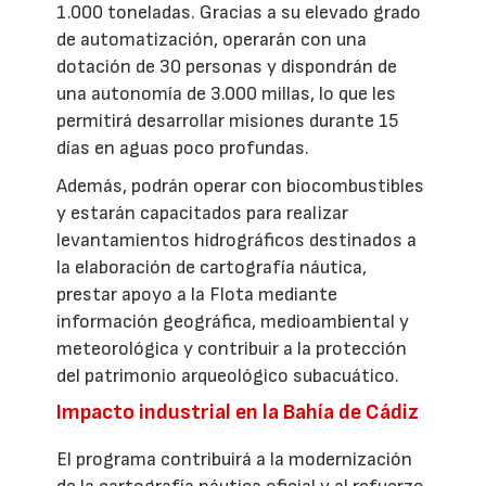
1.000 toneladas. Gracias a su elevado grado
de automatización, operarán con una
dotación de 30 personas y dispondrán de
una autonomía de 3.000 millas, lo que les
permitirá desarrollar misiones durante 15
días en aguas poco profundas.
Además, podrán operar con biocombustibles
y estarán capacitados para realizar
levantamientos hidrográficos destinados a
la elaboración de cartografía náutica,
prestar apoyo a la Flota mediante
información geográfica, medioambiental y
meteorológica y contribuir a la protección
del patrimonio arqueológico subacuático.
Impacto industrial en la Bahía de Cádiz
El programa contribuirá a la modernización