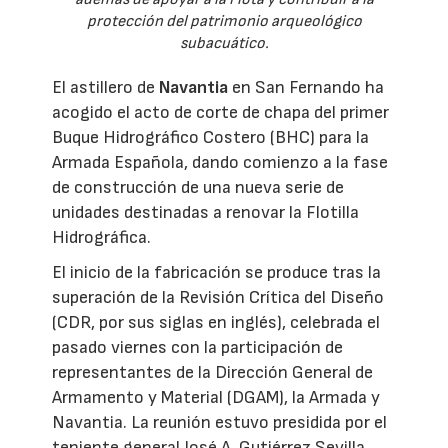
protección del patrimonio arqueológico
subacuático.
El astillero de
Navantia
en San Fernando ha
acogido el acto de corte de chapa del primer
Buque Hidrográfico Costero (BHC) para la
Armada Española, dando comienzo a la fase
de construcción de una nueva serie de
unidades destinadas a renovar la Flotilla
Hidrográfica.
El inicio de la fabricación se produce tras la
superación de la Revisión Crítica del Diseño
(CDR, por sus siglas en inglés), celebrada el
pasado viernes con la participación de
representantes de la Dirección General de
Armamento y Material (DGAM), la Armada y
Navantia. La reunión estuvo presidida por el
teniente general José A. Gutiérrez Sevilla,