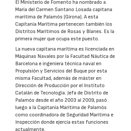
El Ministerio de Fomento ha nombrado a
María del Carmen Santano Losada capitana
marítima de Palamós (Girona). A esta
Capitanía Marítima pertenecen también los
Distritos Marítimos de Rosas y Blanes. Es la
primera mujer que ocupa este puesto.
La nueva capitana marítima es licenciada en
Máquinas Navales por la Facultad Náutica de
Barcelona e ingeniera técnica naval en
Propulsión y Servicios del Buque por esta
misma Facultad, además de máster en
Dirección de Producción por el Instituto
Catalán de Tecnología. Jefa de Distrito de
Palamós desde el año 2003 al 2009, pasó
luego a la Capitanía Marítima de Palamós
como coordinadora de Seguridad Marítima e
Inspección donde ejercía estas funciones
actualmente.