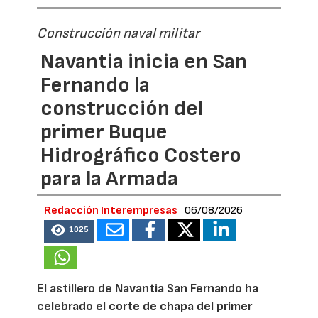
Construcción naval militar
Navantia inicia en San
Fernando la
construcción del
primer Buque
Hidrográfico Costero
para la Armada
Redacción Interempresas
06/08/2026
1025
El astillero de Navantia San Fernando ha
celebrado el corte de chapa del primer