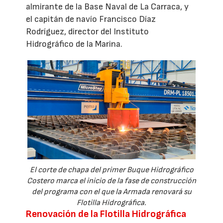
almirante de la Base Naval de La Carraca, y
el capitán de navío Francisco Díaz
Rodríguez, director del Instituto
Hidrográfico de la Marina.
El corte de chapa del primer Buque Hidrográfico
Costero marca el inicio de la fase de construcción
del programa con el que la Armada renovará su
Flotilla Hidrográfica.
Renovación de la Flotilla Hidrográfica