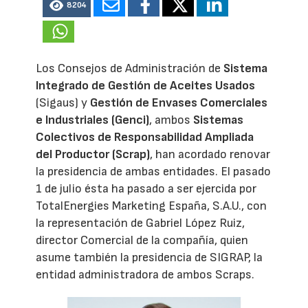
8204
Los Consejos de Administración de
Sistema
Integrado de Gestión de Aceites Usados
(Sigaus) y
Gestión de Envases Comerciales
e Industriales (Genci)
, ambos
Sistemas
Colectivos de Responsabilidad Ampliada
del Productor (Scrap)
, han acordado renovar
la presidencia de ambas entidades. El pasado
1 de julio ésta ha pasado a ser ejercida por
TotalEnergies Marketing España, S.A.U., con
la representación de Gabriel López Ruiz,
director Comercial de la compañía, quien
asume también la presidencia de SIGRAP, la
entidad administradora de ambos Scraps.