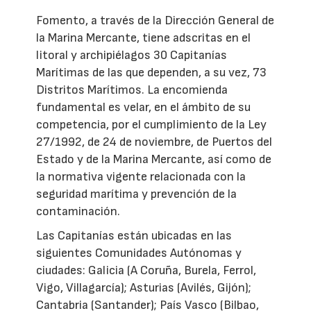
Fomento, a través de la Dirección General de
la Marina Mercante, tiene adscritas en el
litoral y archipiélagos 30 Capitanías
Marítimas de las que dependen, a su vez, 73
Distritos Marítimos. La encomienda
fundamental es velar, en el ámbito de su
competencia, por el cumplimiento de la Ley
27/1992, de 24 de noviembre, de Puertos del
Estado y de la Marina Mercante, así como de
la normativa vigente relacionada con la
seguridad marítima y prevención de la
contaminación.
Las Capitanías están ubicadas en las
siguientes Comunidades Autónomas y
ciudades: Galicia (A Coruña, Burela, Ferrol,
Vigo, Villagarcía); Asturias (Avilés, Gijón);
Cantabria (Santander); País Vasco (Bilbao,