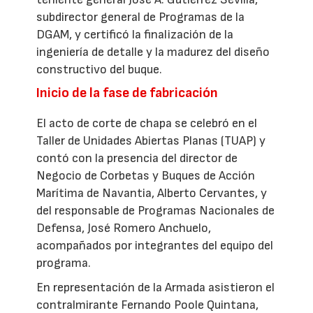
subdirector general de Programas de la
DGAM, y certificó la finalización de la
ingeniería de detalle y la madurez del diseño
constructivo del buque.
Inicio de la fase de fabricación
El acto de corte de chapa se celebró en el
Taller de Unidades Abiertas Planas (TUAP) y
contó con la presencia del director de
Negocio de Corbetas y Buques de Acción
Marítima de Navantia, Alberto Cervantes, y
del responsable de Programas Nacionales de
Defensa, José Romero Anchuelo,
acompañados por integrantes del equipo del
programa.
En representación de la Armada asistieron el
contralmirante Fernando Poole Quintana,