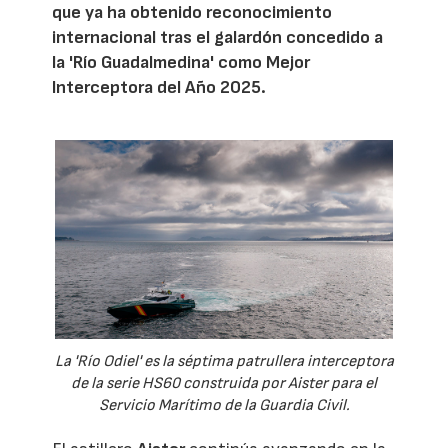
que ya ha obtenido reconocimiento
internacional tras el galardón concedido a
la 'Río Guadalmedina' como Mejor
Interceptora del Año 2025.
La 'Río Odiel' es la séptima patrullera interceptora
de la serie HS60 construida por Aister para el
Servicio Marítimo de la Guardia Civil.