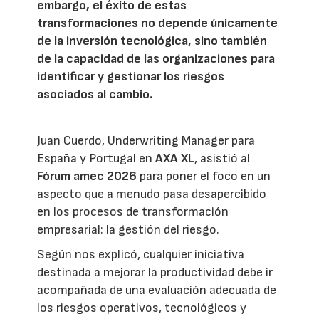
embargo, el éxito de estas
transformaciones no depende únicamente
de la inversión tecnológica, sino también
de la capacidad de las organizaciones para
identificar y gestionar los riesgos
asociados al cambio.
Juan Cuerdo, Underwriting Manager para
España y Portugal en
AXA XL
, asistió al
Fórum amec 2026
para poner el foco en un
aspecto que a menudo pasa desapercibido
en los procesos de transformación
empresarial: la gestión del riesgo.
Según nos explicó, cualquier iniciativa
destinada a mejorar la productividad debe ir
acompañada de una evaluación adecuada de
los riesgos operativos, tecnológicos y