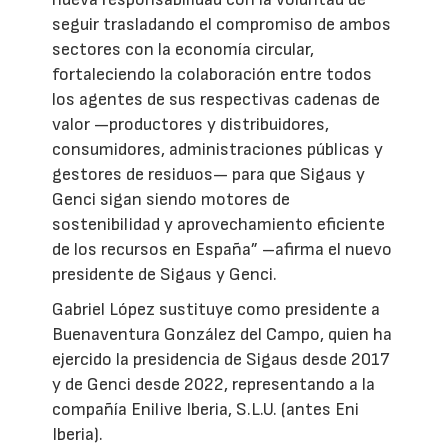
seguir trasladando el compromiso de ambos
sectores con la economía circular,
fortaleciendo la colaboración entre todos
los agentes de sus respectivas cadenas de
valor —productores y distribuidores,
consumidores, administraciones públicas y
gestores de residuos— para que Sigaus y
Genci sigan siendo motores de
sostenibilidad y aprovechamiento eficiente
de los recursos en España” –afirma el nuevo
presidente de Sigaus y Genci.
Gabriel López sustituye como presidente a
Buenaventura González del Campo, quien ha
ejercido la presidencia de Sigaus desde 2017
y de Genci desde 2022, representando a la
compañía Enilive Iberia, S.L.U. (antes Eni
Iberia).