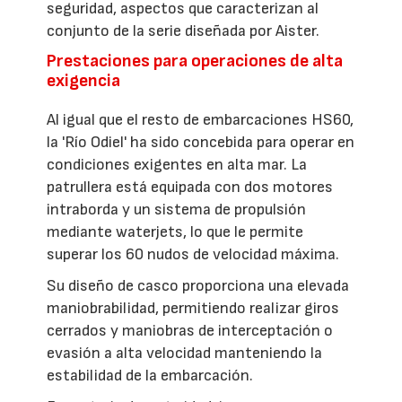
seguridad, aspectos que caracterizan al
conjunto de la serie diseñada por Aister.
Prestaciones para operaciones de alta
exigencia
Al igual que el resto de embarcaciones HS60,
la 'Río Odiel' ha sido concebida para operar en
condiciones exigentes en alta mar. La
patrullera está equipada con dos motores
intraborda y un sistema de propulsión
mediante waterjets, lo que le permite
superar los 60 nudos de velocidad máxima.
Su diseño de casco proporciona una elevada
maniobrabilidad, permitiendo realizar giros
cerrados y maniobras de interceptación o
evasión a alta velocidad manteniendo la
estabilidad de la embarcación.