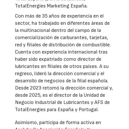
TotalEnergies Marketing España.
Con más de 35 años de experiencia en el
sector, ha trabajado en diferentes áreas de
la multinacional dentro del campo de la
comercialización de carburantes, tarjetas,
red y filiales de distribución de combustible.
Cuenta con experiencia internacional tras
haber sido expatriado como director de
lubricantes en filiales de otros países. A su
regreso, lideró la dirección comercial y el
desarrollo de negocios de la filial española.
Desde 2023 retomó la dirección comercial y,
desde 2025, es el director de la Unidad de
Negocio Industrial de Lubricantes y AFS de
TotalEnergies para España y Portugal.
Asimismo, participa de forma activa en