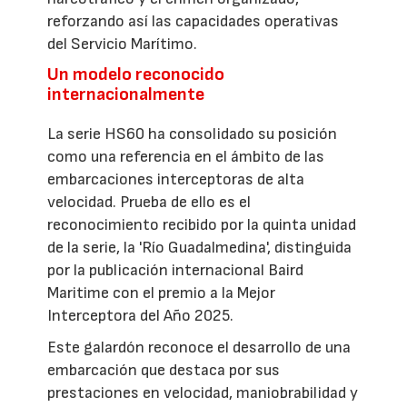
reforzando así las capacidades operativas
del Servicio Marítimo.
Un modelo reconocido
internacionalmente
La serie HS60 ha consolidado su posición
como una referencia en el ámbito de las
embarcaciones interceptoras de alta
velocidad. Prueba de ello es el
reconocimiento recibido por la quinta unidad
de la serie, la 'Río Guadalmedina', distinguida
por la publicación internacional Baird
Maritime con el premio a la Mejor
Interceptora del Año 2025.
Este galardón reconoce el desarrollo de una
embarcación que destaca por sus
prestaciones en velocidad, maniobrabilidad y