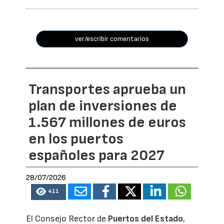
ver/escribir comentarios
Transportes aprueba un
plan de inversiones de
1.567 millones de euros
en los puertos
españoles para 2027
28/07/2026
411
El Consejo Rector de
Puertos del Estado
,