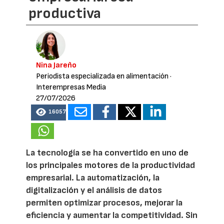
productiva
Nina Jareño
Periodista especializada en alimentación
·
Interempresas Media
27/07/2026
16057
La tecnología se ha convertido en uno de
los principales motores de la productividad
empresarial. La automatización, la
digitalización y el análisis de datos
permiten optimizar procesos, mejorar la
eficiencia y aumentar la competitividad. Sin