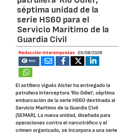
séptima unidad de la
serie HS60 para el
Servicio Marítimo de la
Guardia Civil
Redacción Interempresas
03/08/2026
640
El astillero vigués Aister ha entregado la
patrullera interceptora 'Río Odiel', séptima
embarcación de la serie HS60 destinada al
Servicio Marítimo de la Guardia Civil
(SEMAR). La nueva unidad, diseñada para
operaciones contra el narcotráfico y el
crimen organizado, se incorpora a una serie