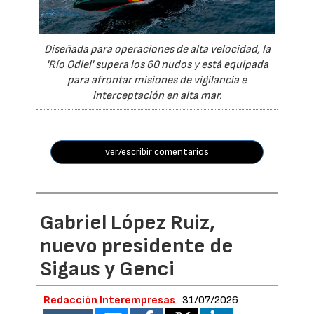
Diseñada para operaciones de alta velocidad, la
'Río Odiel' supera los 60 nudos y está equipada
para afrontar misiones de vigilancia e
interceptación en alta mar.
ver/escribir comentarios
Gabriel López Ruiz,
nuevo presidente de
Sigaus y Genci
Redacción Interempresas
31/07/2026