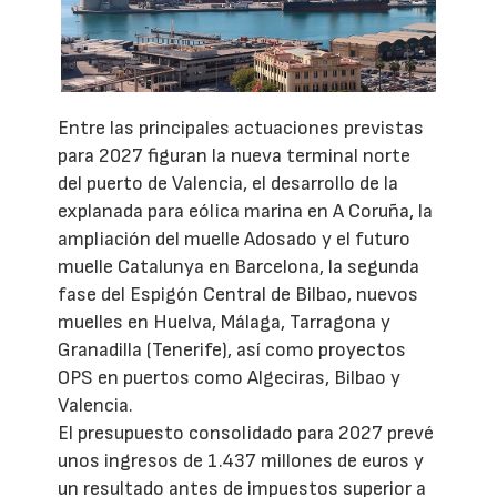
Entre las principales actuaciones previstas
para 2027 figuran la nueva terminal norte
del puerto de Valencia, el desarrollo de la
explanada para eólica marina en A Coruña, la
ampliación del muelle Adosado y el futuro
muelle Catalunya en Barcelona, la segunda
fase del Espigón Central de Bilbao, nuevos
muelles en Huelva, Málaga, Tarragona y
Granadilla (Tenerife), así como proyectos
OPS en puertos como Algeciras, Bilbao y
Valencia.
El presupuesto consolidado para 2027 prevé
unos ingresos de 1.437 millones de euros y
un resultado antes de impuestos superior a