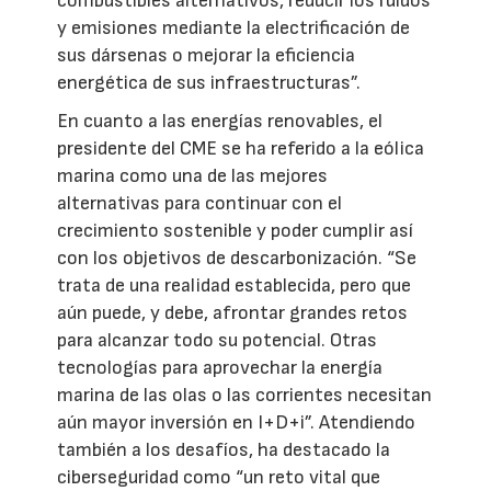
combustibles alternativos, reducir los ruidos
y emisiones mediante la electrificación de
sus dársenas o mejorar la eficiencia
energética de sus infraestructuras”.
En cuanto a las energías renovables, el
presidente del CME se ha referido a la eólica
marina como una de las mejores
alternativas para continuar con el
crecimiento sostenible y poder cumplir así
con los objetivos de descarbonización. “Se
trata de una realidad establecida, pero que
aún puede, y debe, afrontar grandes retos
para alcanzar todo su potencial. Otras
tecnologías para aprovechar la energía
marina de las olas o las corrientes necesitan
aún mayor inversión en I+D+i”. Atendiendo
también a los desafíos, ha destacado la
ciberseguridad como “un reto vital que