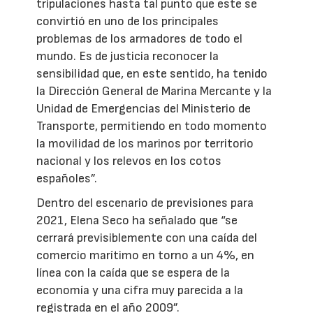
tripulaciones hasta tal punto que este se
convirtió en uno de los principales
problemas de los armadores de todo el
mundo. Es de justicia reconocer la
sensibilidad que, en este sentido, ha tenido
la Dirección General de Marina Mercante y la
Unidad de Emergencias del Ministerio de
Transporte, permitiendo en todo momento
la movilidad de los marinos por territorio
nacional y los relevos en los cotos
españoles”.
Dentro del escenario de previsiones para
2021, Elena Seco ha señalado que “se
cerrará previsiblemente con una caída del
comercio marítimo en torno a un 4%, en
línea con la caída que se espera de la
economía y una cifra muy parecida a la
registrada en el año 2009”.