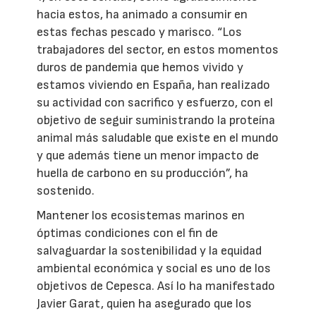
hacia estos, ha animado a consumir en
estas fechas pescado y marisco. “Los
trabajadores del sector, en estos momentos
duros de pandemia que hemos vivido y
estamos viviendo en España, han realizado
su actividad con sacrifico y esfuerzo, con el
objetivo de seguir suministrando la proteína
animal más saludable que existe en el mundo
y que además tiene un menor impacto de
huella de carbono en su producción”, ha
sostenido.
Mantener los ecosistemas marinos en
óptimas condiciones con el fin de
salvaguardar la sostenibilidad y la equidad
ambiental económica y social es uno de los
objetivos de Cepesca. Así lo ha manifestado
Javier Garat, quien ha asegurado que los