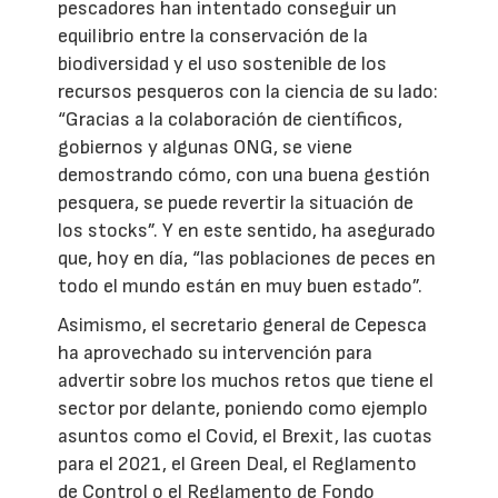
pescadores han intentado conseguir un
equilibrio entre la conservación de la
biodiversidad y el uso sostenible de los
recursos pesqueros con la ciencia de su lado:
“Gracias a la colaboración de científicos,
gobiernos y algunas ONG, se viene
demostrando cómo, con una buena gestión
pesquera, se puede revertir la situación de
los stocks”. Y en este sentido, ha asegurado
que, hoy en día, “las poblaciones de peces en
todo el mundo están en muy buen estado”.
Asimismo, el secretario general de Cepesca
ha aprovechado su intervención para
advertir sobre los muchos retos que tiene el
sector por delante, poniendo como ejemplo
asuntos como el Covid, el Brexit, las cuotas
para el 2021, el Green Deal, el Reglamento
de Control o el Reglamento de Fondo