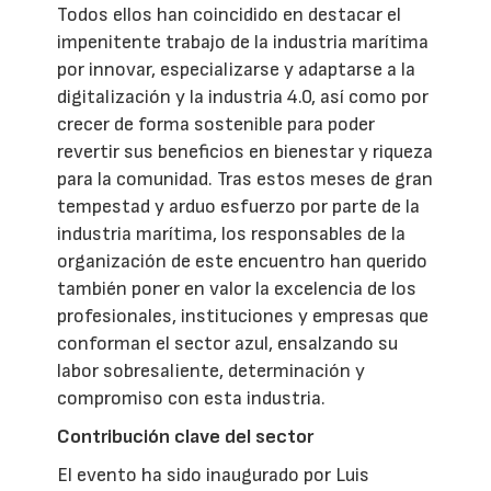
Todos ellos han coincidido en destacar el
impenitente trabajo de la industria marítima
por innovar, especializarse y adaptarse a la
digitalización y la industria 4.0, así como por
crecer de forma sostenible para poder
revertir sus beneficios en bienestar y riqueza
para la comunidad. Tras estos meses de gran
tempestad y arduo esfuerzo por parte de la
industria marítima, los responsables de la
organización de este encuentro han querido
también poner en valor la excelencia de los
profesionales, instituciones y empresas que
conforman el sector azul, ensalzando su
labor sobresaliente, determinación y
compromiso con esta industria.
Contribución clave del sector
El evento ha sido inaugurado por Luis