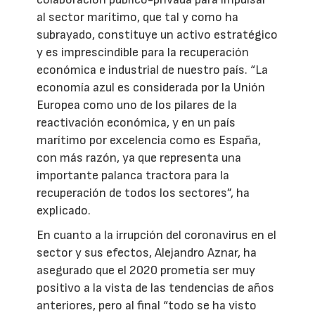
al sector marítimo, que tal y como ha
subrayado, constituye un activo estratégico
y es imprescindible para la recuperación
económica e industrial de nuestro país. “La
economía azul es considerada por la Unión
Europea como uno de los pilares de la
reactivación económica, y en un país
marítimo por excelencia como es España,
con más razón, ya que representa una
importante palanca tractora para la
recuperación de todos los sectores”, ha
explicado.
En cuanto a la irrupción del coronavirus en el
sector y sus efectos, Alejandro Aznar, ha
asegurado que el 2020 prometía ser muy
positivo a la vista de las tendencias de años
anteriores, pero al final “todo se ha visto