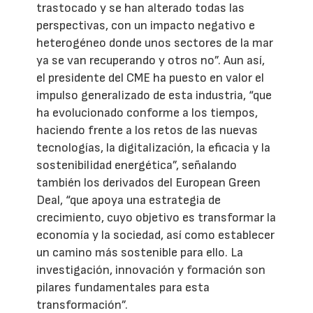
trastocado y se han alterado todas las
perspectivas, con un impacto negativo e
heterogéneo donde unos sectores de la mar
ya se van recuperando y otros no”. Aun así,
el presidente del CME ha puesto en valor el
impulso generalizado de esta industria, “que
ha evolucionado conforme a los tiempos,
haciendo frente a los retos de las nuevas
tecnologías, la digitalización, la eficacia y la
sostenibilidad energética”, señalando
también los derivados del European Green
Deal, “que apoya una estrategia de
crecimiento, cuyo objetivo es transformar la
economía y la sociedad, así como establecer
un camino más sostenible para ello. La
investigación, innovación y formación son
pilares fundamentales para esta
transformación”.