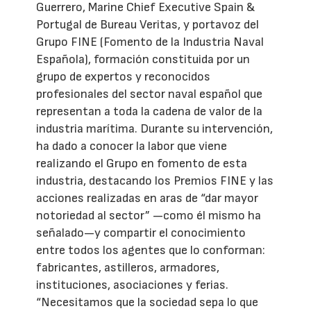
Guerrero, Marine Chief Executive Spain &
Portugal de Bureau Veritas, y portavoz del
Grupo FINE (Fomento de la Industria Naval
Española), formación constituida por un
grupo de expertos y reconocidos
profesionales del sector naval español que
representan a toda la cadena de valor de la
industria marítima. Durante su intervención,
ha dado a conocer la labor que viene
realizando el Grupo en fomento de esta
industria, destacando los Premios FINE y las
acciones realizadas en aras de “dar mayor
notoriedad al sector” —como él mismo ha
señalado—y compartir el conocimiento
entre todos los agentes que lo conforman:
fabricantes, astilleros, armadores,
instituciones, asociaciones y ferias.
“Necesitamos que la sociedad sepa lo que