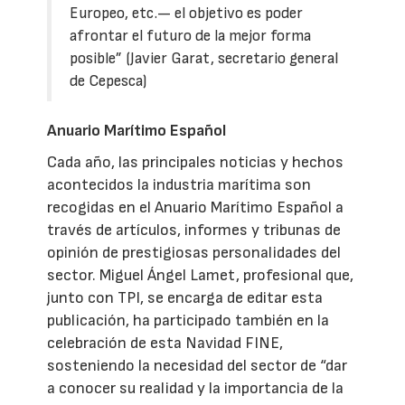
Europeo, etc.— el objetivo es poder
afrontar el futuro de la mejor forma
posible” (Javier Garat, secretario general
de Cepesca)
Anuario Marítimo Español
Cada año, las principales noticias y hechos
acontecidos la industria marítima son
recogidas en el Anuario Marítimo Español a
través de artículos, informes y tribunas de
opinión de prestigiosas personalidades del
sector. Miguel Ángel Lamet, profesional que,
junto con TPI, se encarga de editar esta
publicación, ha participado también en la
celebración de esta Navidad FINE,
sosteniendo la necesidad del sector de “dar
a conocer su realidad y la importancia de la