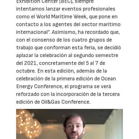
Exhibition Center (BEC), siempre
intentamos lanzar eventos profesionales
como el World Maritime Week, que pone en
contacto a los agentes del sector marítimo
internacional”. Asimismo, ha recordado que,
con el consenso de los cuatro grupos de
trabajo que conforman esta feria, se decidió
aplazar la celebración al segundo semestre
del 2021, concretamente del 5 al 7 de
octubre. En esta edición, además de la
celebración de la primera edición de Ocean
Energy Conference, el programa se verá
reforzado con la incorporación de la tercera
edición de Oil&Gas Conference.