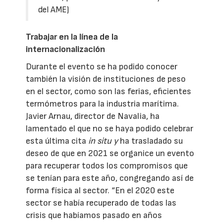
del AME)
Trabajar en la línea de la
internacionalización
Durante el evento se ha podido conocer
también la visión de instituciones de peso
en el sector, como son las ferias, eficientes
termómetros para la industria marítima.
Javier Arnau, director de Navalia, ha
lamentado el que no se haya podido celebrar
esta última cita
in situ y
ha trasladado su
deseo de que en 2021 se organice un evento
para recuperar todos los compromisos que
se tenían para este año, congregando así de
forma física al sector. “En el 2020 este
sector se había recuperado de todas las
crisis que habíamos pasado en años