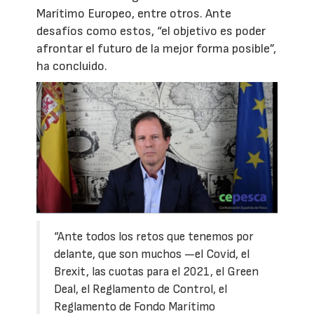
Marítimo Europeo, entre otros. Ante
desafíos como estos, “el objetivo es poder
afrontar el futuro de la mejor forma posible”,
ha concluido.
“Ante todos los retos que tenemos por
delante, que son muchos —el Covid, el
Brexit, las cuotas para el 2021, el Green
Deal, el Reglamento de Control, el
Reglamento de Fondo Marítimo