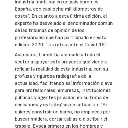
industria marítima en un país como es
España, con casi ocho mil kilómetros de
costa”. En cuanto a esta última edición, el
experto ha desvelado el denominador común
de las tribunas de opinión de los
profesionales que han participado en esta
edición 2020: “los retos ante el Covid-19”.
Asimismo, Lamet ha animado a todo el
sector a apoyar este proyecto que viene a
reflejar la realidad de esta industria, con su
profusa y rigurosa radiografía de la
actualidad, facilitando así información clave
para profesionales, empresas, instituciones
públicas y agentes privados en su toma de
decisiones y estrategias de actuación. “Si
quieres construir un barco, no empieces por
buscar madera, cortar tablas o distribuir el
trabajo. Evoca primero en los hombres y