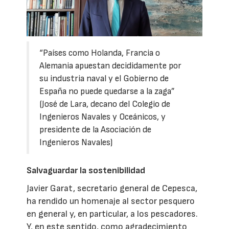
“Países como Holanda, Francia o
Alemania apuestan decididamente por
su industria naval y el Gobierno de
España no puede quedarse a la zaga”
(José de Lara, decano del Colegio de
Ingenieros Navales y Oceánicos, y
presidente de la Asociación de
Ingenieros Navales)
Salvaguardar la sostenibilidad
Javier Garat, secretario general de Cepesca,
ha rendido un homenaje al sector pesquero
en general y, en particular, a los pescadores.
Y, en este sentido, como agradecimiento