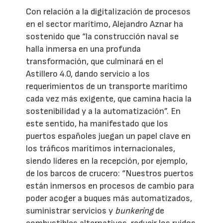
Con relación a la digitalización de procesos
en el sector marítimo, Alejandro Aznar ha
sostenido que “la construcción naval se
halla inmersa en una profunda
transformación, que culminará en el
Astillero 4.0, dando servicio a los
requerimientos de un transporte marítimo
cada vez más exigente, que camina hacia la
sostenibilidad y a la automatización”. En
este sentido, ha manifestado que los
puertos españoles juegan un papel clave en
los tráficos marítimos internacionales,
siendo líderes en la recepción, por ejemplo,
de los barcos de crucero: “Nuestros puertos
están inmersos en procesos de cambio para
poder acoger a buques más automatizados,
suministrar servicios y
bunkering
de