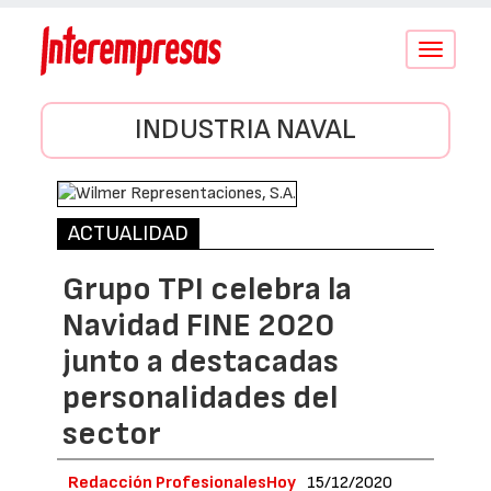
Conmutar
navegació
INDUSTRIA NAVAL
ACTUALIDAD
Grupo TPI celebra la
Navidad FINE 2020
junto a destacadas
personalidades del
sector
Redacción ProfesionalesHoy
15/12/2020