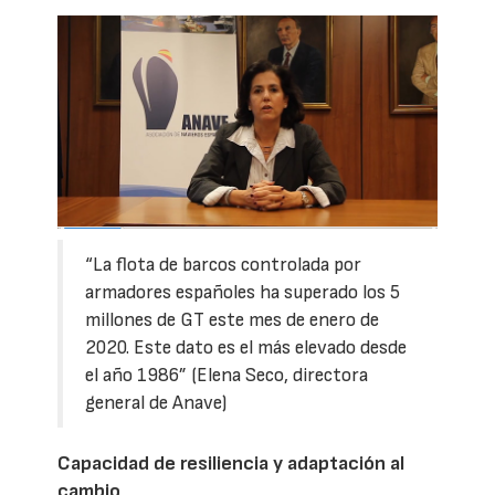
“La flota de barcos controlada por
armadores españoles ha superado los 5
millones de GT este mes de enero de
2020. Este dato es el más elevado desde
el año 1986” (Elena Seco, directora
general de Anave)
Capacidad de resiliencia y adaptación al
cambio