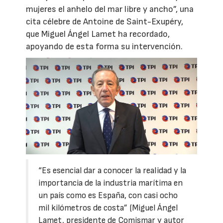
mujeres el anhelo del mar libre y ancho”, una
cita célebre de Antoine de Saint-Exupéry,
que Miguel Ángel Lamet ha recordado,
apoyando de esta forma su intervención.
“Es esencial dar a conocer la realidad y la
importancia de la industria marítima en
un país como es España, con casi ocho
mil kilómetros de costa” (Miguel Ángel
Lamet, presidente de Comismar y autor