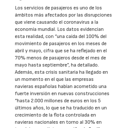
Los servicios de pasajeros es uno de los
ámbitos más afectados por las disrupciones
que viene causando el coronavirus a la
economía mundial. Los datos evidencian
esta realidad, con “una caída del 100% del
movimiento de pasajeros en los meses de
abril y mayo, cifra que se ha reflejado en el
70% menos de pasajeros desde el mes de
mayo hasta septiembre”, ha detallado.
Además, esta crisis sanitaria ha llegado en
un momento en el que las empresas
navieras españolas habían acometido una
fuerte inversión en nuevas construcciones
“hasta 2.000 millones de euros en los 5
últimos años, lo que se ha traducido en un
crecimiento de la flota controlada en
navieras nacionales en torno al 30% en