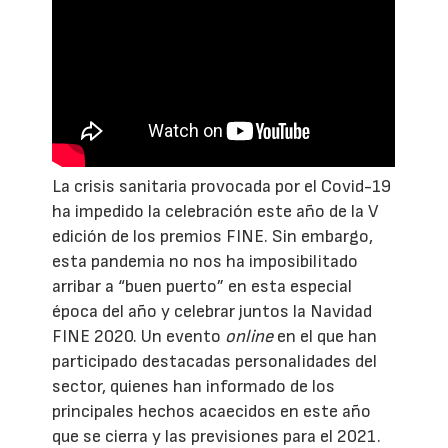
La crisis sanitaria provocada por el Covid-19
ha impedido la celebración este año de la V
edición de los premios FINE. Sin embargo,
esta pandemia no nos ha imposibilitado
arribar a “buen puerto” en esta especial
época del año y celebrar juntos la Navidad
FINE 2020. Un evento
online
en el que han
participado destacadas personalidades del
sector, quienes han informado de los
principales hechos acaecidos en este año
que se cierra y las previsiones para el 2021.