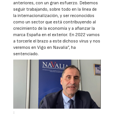
anteriores, con un gran esfuerzo. Debemos
seguir trabajando, sobre todo en la línea de
la internacionalización, y ser reconocidos
como un sector que está contribuyendo al
crecimiento de la economía y a afianzar la
marca España en el exterior. En 2022 vamos
a torcerle el brazo a este dichoso virus y nos
veremos en Vigo en Navalia”, ha
sentenciado.