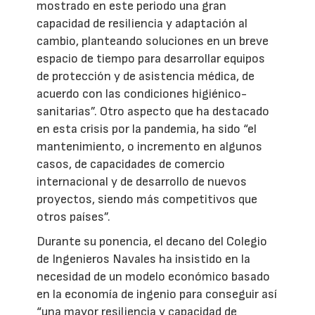
mostrado en este periodo una gran
capacidad de resiliencia y adaptación al
cambio, planteando soluciones en un breve
espacio de tiempo para desarrollar equipos
de protección y de asistencia médica, de
acuerdo con las condiciones higiénico-
sanitarias”. Otro aspecto que ha destacado
en esta crisis por la pandemia, ha sido “el
mantenimiento, o incremento en algunos
casos, de capacidades de comercio
internacional y de desarrollo de nuevos
proyectos, siendo más competitivos que
otros países”.
Durante su ponencia, el decano del Colegio
de Ingenieros Navales ha insistido en la
necesidad de un modelo económico basado
en la economía de ingenio para conseguir así
“una mayor resiliencia y capacidad de