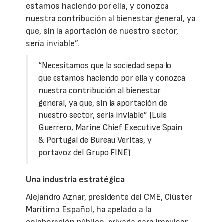
estamos haciendo por ella, y conozca
nuestra contribución al bienestar general, ya
que, sin la aportación de nuestro sector,
sería inviable”.
“Necesitamos que la sociedad sepa lo
que estamos haciendo por ella y conozca
nuestra contribución al bienestar
general, ya que, sin la aportación de
nuestro sector, sería inviable” (Luis
Guerrero, Marine Chief Executive Spain
& Portugal de Bureau Veritas, y
portavoz del Grupo FINE)
Una industria estratégica
Alejandro Aznar, presidente del CME, Clúster
Marítimo Español, ha apelado a la
colaboración público-privada para impulsar