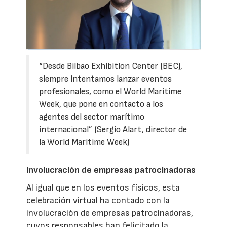
“Desde Bilbao Exhibition Center (BEC),
siempre intentamos lanzar eventos
profesionales, como el World Maritime
Week, que pone en contacto a los
agentes del sector marítimo
internacional” (Sergio Alart, director de
la World Maritime Week)
Involucración de empresas patrocinadoras
Al igual que en los eventos físicos, esta
celebración virtual ha contado con la
involucración de empresas patrocinadoras,
cuyos responsables han felicitado la