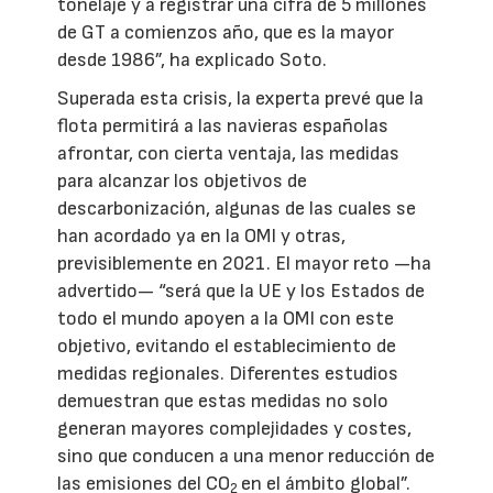
tonelaje y a registrar una cifra de 5 millones
de GT a comienzos año, que es la mayor
desde 1986”, ha explicado Soto.
Superada esta crisis, la experta prevé que la
flota permitirá a las navieras españolas
afrontar, con cierta ventaja, las medidas
para alcanzar los objetivos de
descarbonización, algunas de las cuales se
han acordado ya en la OMI y otras,
previsiblemente en 2021. El mayor reto —ha
advertido— “será que la UE y los Estados de
todo el mundo apoyen a la OMI con este
objetivo, evitando el establecimiento de
medidas regionales. Diferentes estudios
demuestran que estas medidas no solo
generan mayores complejidades y costes,
sino que conducen a una menor reducción de
las emisiones del CO
en el ámbito global”.
2