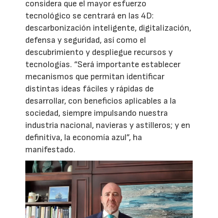
considera que el mayor esfuerzo
tecnológico se centrará en las 4D:
descarbonización inteligente, digitalización,
defensa y seguridad, así como el
descubrimiento y despliegue recursos y
tecnologías. “Será importante establecer
mecanismos que permitan identificar
distintas ideas fáciles y rápidas de
desarrollar, con beneficios aplicables a la
sociedad, siempre impulsando nuestra
industria nacional, navieras y astilleros; y en
definitiva, la economía azul”, ha
manifestado.