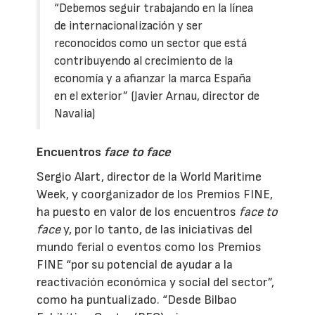
“Debemos seguir trabajando en la línea
de internacionalización y ser
reconocidos como un sector que está
contribuyendo al crecimiento de la
economía y a afianzar la marca España
en el exterior” (Javier Arnau, director de
Navalia)
Encuentros
face to face
Sergio Alart, director de la World Maritime
Week, y coorganizador de los Premios FINE,
ha puesto en valor de los encuentros
face to
face
y, por lo tanto, de las iniciativas del
mundo ferial o eventos como los Premios
FINE “por su potencial de ayudar a la
reactivación económica y social del sector”,
como ha puntualizado. “Desde Bilbao