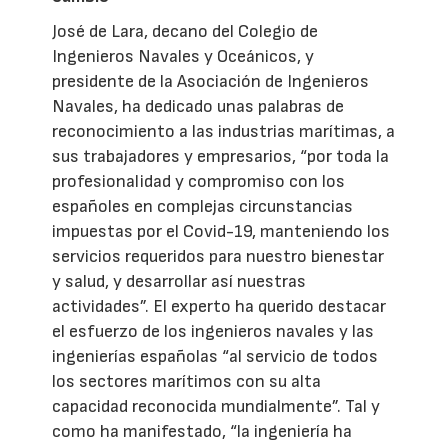
José de Lara, decano del Colegio de
Ingenieros Navales y Oceánicos, y
presidente de la Asociación de Ingenieros
Navales, ha dedicado unas palabras de
reconocimiento a las industrias marítimas, a
sus trabajadores y empresarios, “por toda la
profesionalidad y compromiso con los
españoles en complejas circunstancias
impuestas por el Covid-19, manteniendo los
servicios requeridos para nuestro bienestar
y salud, y desarrollar así nuestras
actividades”. El experto ha querido destacar
el esfuerzo de los ingenieros navales y las
ingenierías españolas “al servicio de todos
los sectores marítimos con su alta
capacidad reconocida mundialmente”. Tal y
como ha manifestado, “la ingeniería ha