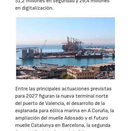
51,2 millones en seguridad y 26,4 millones
en digitalización.
Entre las principales actuaciones previstas
para 2027 figuran la nueva terminal norte
del puerto de Valencia, el desarrollo de la
explanada para eólica marina en A Coruña, la
ampliación del muelle Adosado y el futuro
muelle Catalunya en Barcelona, la segunda