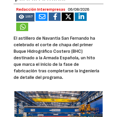
Redacción Interempresas
06/08/2026
1057
El astillero de Navantia San Fernando ha
celebrado el corte de chapa del primer
Buque Hidrográfico Costero (BHC)
destinado a la Armada Española, un hito
que marca el inicio de la fase de
fabricación tras completarse la ingeniería
de detalle del programa.