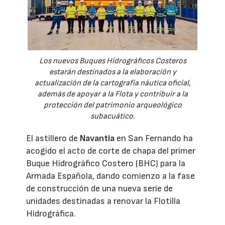
Los nuevos Buques Hidrográficos Costeros
estarán destinados a la elaboración y
actualización de la cartografía náutica oficial,
además de apoyar a la Flota y contribuir a la
protección del patrimonio arqueológico
subacuático.
El astillero de
Navantia
en San Fernando ha
acogido el acto de corte de chapa del primer
Buque Hidrográfico Costero (BHC) para la
Armada Española, dando comienzo a la fase
de construcción de una nueva serie de
unidades destinadas a renovar la Flotilla
Hidrográfica.