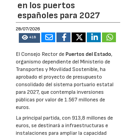
en los puertos
españoles para 2027
28/07/2026
418
El Consejo Rector de
Puertos del Estado
,
organismo dependiente del Ministerio de
Transportes y Movilidad Sostenible, ha
aprobado el proyecto de presupuesto
consolidado del sistema portuario estatal
para 2027, que contempla inversiones
públicas por valor de 1.567 millones de
euros.
La principal partida, con 913,8 millones de
euros, se destinará a infraestructuras e
instalaciones para ampliar la capacidad