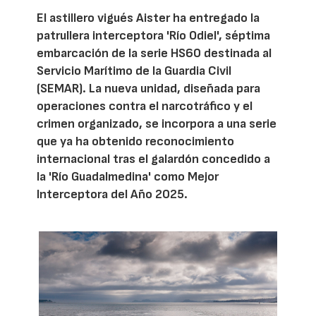
El astillero vigués Aister ha entregado la
patrullera interceptora 'Río Odiel', séptima
embarcación de la serie HS60 destinada al
Servicio Marítimo de la Guardia Civil
(SEMAR). La nueva unidad, diseñada para
operaciones contra el narcotráfico y el
crimen organizado, se incorpora a una serie
que ya ha obtenido reconocimiento
internacional tras el galardón concedido a
la 'Río Guadalmedina' como Mejor
Interceptora del Año 2025.