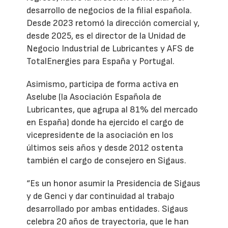
desarrollo de negocios de la filial española.
Desde 2023 retomó la dirección comercial y,
desde 2025, es el director de la Unidad de
Negocio Industrial de Lubricantes y AFS de
TotalEnergies para España y Portugal.
Asimismo, participa de forma activa en
Aselube (la Asociación Española de
Lubricantes, que agrupa al 81% del mercado
en España) donde ha ejercido el cargo de
vicepresidente de la asociación en los
últimos seis años y desde 2012 ostenta
también el cargo de consejero en Sigaus.
“Es un honor asumir la Presidencia de Sigaus
y de Genci y dar continuidad al trabajo
desarrollado por ambas entidades. Sigaus
celebra 20 años de trayectoria, que le han