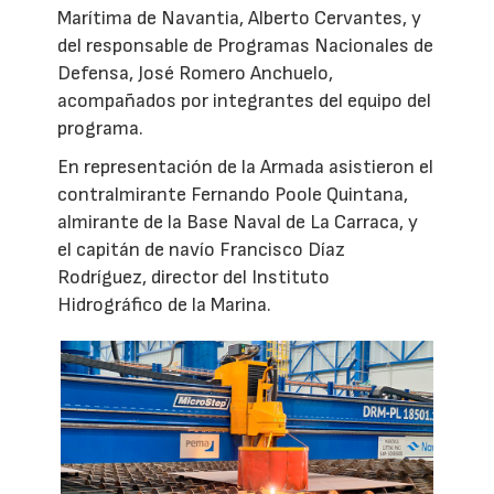
Marítima de Navantia, Alberto Cervantes, y
del responsable de Programas Nacionales de
Defensa, José Romero Anchuelo,
acompañados por integrantes del equipo del
programa.
En representación de la Armada asistieron el
contralmirante Fernando Poole Quintana,
almirante de la Base Naval de La Carraca, y
el capitán de navío Francisco Díaz
Rodríguez, director del Instituto
Hidrográfico de la Marina.