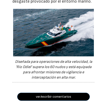
desgaste provocado por el entorno marino.
Diseñada para operaciones de alta velocidad, la
'Río Odiel' supera los 60 nudos y está equipada
para afrontar misiones de vigilancia e
interceptación en alta mar.
ver/escribir comentarios