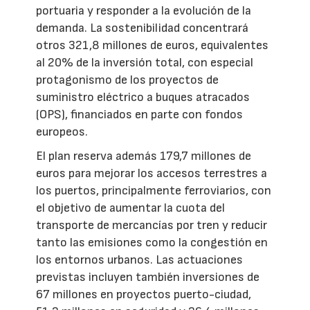
portuaria y responder a la evolución de la
demanda. La sostenibilidad concentrará
otros 321,8 millones de euros, equivalentes
al 20% de la inversión total, con especial
protagonismo de los proyectos de
suministro eléctrico a buques atracados
(OPS), financiados en parte con fondos
europeos.
El plan reserva además 179,7 millones de
euros para mejorar los accesos terrestres a
los puertos, principalmente ferroviarios, con
el objetivo de aumentar la cuota del
transporte de mercancías por tren y reducir
tanto las emisiones como la congestión en
los entornos urbanos. Las actuaciones
previstas incluyen también inversiones de
67 millones en proyectos puerto-ciudad,