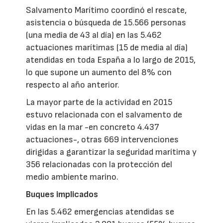
Salvamento Marítimo coordinó el rescate,
asistencia o búsqueda de 15.566 personas
(una media de 43 al día) en las 5.462
actuaciones marítimas (15 de media al día)
atendidas en toda España a lo largo de 2015,
lo que supone un aumento del 8% con
respecto al año anterior.
La mayor parte de la actividad en 2015
estuvo relacionada con el salvamento de
vidas en la mar -en concreto 4.437
actuaciones-, otras 669 intervenciones
dirigidas a garantizar la seguridad marítima y
356 relacionadas con la protección del
medio ambiente marino.
Buques implicados
En las 5.462 emergencias atendidas se