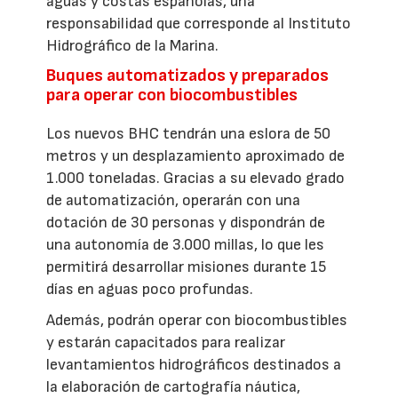
aguas y costas españolas, una
responsabilidad que corresponde al Instituto
Hidrográfico de la Marina.
Buques automatizados y preparados
para operar con biocombustibles
Los nuevos BHC tendrán una eslora de 50
metros y un desplazamiento aproximado de
1.000 toneladas. Gracias a su elevado grado
de automatización, operarán con una
dotación de 30 personas y dispondrán de
una autonomía de 3.000 millas, lo que les
permitirá desarrollar misiones durante 15
días en aguas poco profundas.
Además, podrán operar con biocombustibles
y estarán capacitados para realizar
levantamientos hidrográficos destinados a
la elaboración de cartografía náutica,