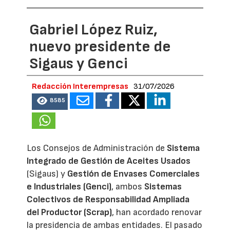
Gabriel López Ruiz,
nuevo presidente de
Sigaus y Genci
Redacción Interempresas
31/07/2026
8585
Los Consejos de Administración de
Sistema
Integrado de Gestión de Aceites Usados
(Sigaus) y
Gestión de Envases Comerciales
e Industriales (Genci)
, ambos
Sistemas
Colectivos de Responsabilidad Ampliada
del Productor (Scrap)
, han acordado renovar
la presidencia de ambas entidades. El pasado