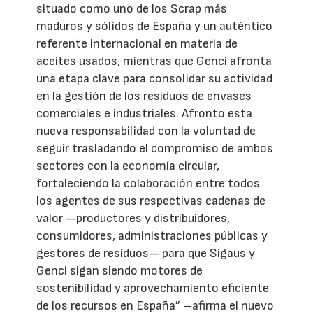
situado como uno de los Scrap más
maduros y sólidos de España y un auténtico
referente internacional en materia de
aceites usados, mientras que Genci afronta
una etapa clave para consolidar su actividad
en la gestión de los residuos de envases
comerciales e industriales. Afronto esta
nueva responsabilidad con la voluntad de
seguir trasladando el compromiso de ambos
sectores con la economía circular,
fortaleciendo la colaboración entre todos
los agentes de sus respectivas cadenas de
valor —productores y distribuidores,
consumidores, administraciones públicas y
gestores de residuos— para que Sigaus y
Genci sigan siendo motores de
sostenibilidad y aprovechamiento eficiente
de los recursos en España” –afirma el nuevo