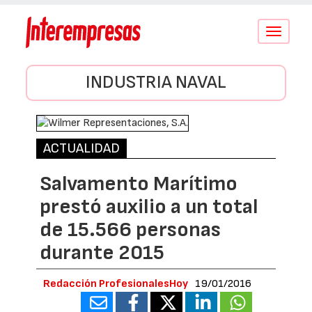
Conmutar
navegació
INDUSTRIA NAVAL
ACTUALIDAD
Salvamento Marítimo
prestó auxilio a un total
de 15.566 personas
durante 2015
Redacción ProfesionalesHoy
19/01/2016