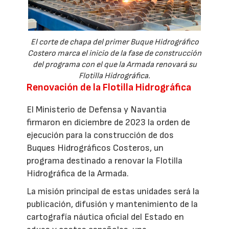
El corte de chapa del primer Buque Hidrográfico
Costero marca el inicio de la fase de construcción
del programa con el que la Armada renovará su
Flotilla Hidrográfica.
Renovación de la Flotilla Hidrográfica
El Ministerio de Defensa y Navantia
firmaron en diciembre de 2023 la orden de
ejecución para la construcción de dos
Buques Hidrográficos Costeros, un
programa destinado a renovar la Flotilla
Hidrográfica de la Armada.
La misión principal de estas unidades será la
publicación, difusión y mantenimiento de la
cartografía náutica oficial del Estado en