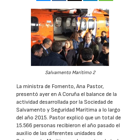
Salvamento Marítimo 2
La ministra de Fomento, Ana Pastor,
presentó ayer en A Coruña el balance de la
actividad desarrollada por la Sociedad de
Salvamento y Seguridad Marítima a lo largo
del año 2015. Pastor explicó que un total de
15.566 personas recibieron el año pasado el
auxilio de las diferentes unidades de