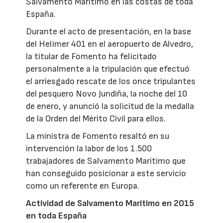
Salvamento Marítimo en las costas de toda
España.
Durante el acto de presentación, en la base
del Helimer 401 en el aeropuerto de Alvedro,
la titular de Fomento ha felicitado
personalmente a la tripulación que efectuó
el arriesgado rescate de los once tripulantes
del pesquero Novo Jundiña, la noche del 10
de enero, y anunció la solicitud de la medalla
de la Orden del Mérito Civil para ellos.
La ministra de Fomento resaltó en su
intervención la labor de los 1.500
trabajadores de Salvamento Marítimo que
han conseguido posicionar a este servicio
como un referente en Europa.
Actividad de Salvamento Marítimo en 2015
en toda España