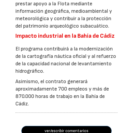
prestar apoyo a la Flota mediante
información geográfica, medioambiental y
meteorológica y contribuir a la protección
del patrimonio arqueológico subacuático.
Impacto industrial en la Bahía de Cádiz
El programa contribuirá a la modernización
de la cartografía náutica oficial y al refuerzo
de la capacidad nacional de levantamiento
hidrográfico.
Asimismo, el contrato generará
aproximadamente 700 empleos y más de
870.000 horas de trabajo en la Bahía de
Cádiz.
ver/escribir comentarios