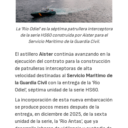
La 'Río Odiel' es la séptima patrullera interceptora
de la serie HS60 construida por Aister para el
Servicio Marítimo de la Guardia Civil.
El astillero
Aister
continúa avanzando en la
ejecución del contrato para la construcción
de patrulleras interceptoras de alta
velocidad destinadas al
Servicio Marítimo de
la Guardia Civil
con la entrega de la 'Río
Odiel', séptima unidad de la serie HS60.
La incorporación de esta nueva embarcación
se produce pocos meses después de la
entrega, en diciembre de 2025, de la sexta
unidad de la serie, la 'Río Antas', que ya