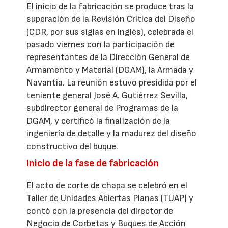
El inicio de la fabricación se produce tras la
superación de la Revisión Crítica del Diseño
(CDR, por sus siglas en inglés), celebrada el
pasado viernes con la participación de
representantes de la Dirección General de
Armamento y Material (DGAM), la Armada y
Navantia. La reunión estuvo presidida por el
teniente general José A. Gutiérrez Sevilla,
subdirector general de Programas de la
DGAM, y certificó la finalización de la
ingeniería de detalle y la madurez del diseño
constructivo del buque.
Inicio de la fase de fabricación
El acto de corte de chapa se celebró en el
Taller de Unidades Abiertas Planas (TUAP) y
contó con la presencia del director de
Negocio de Corbetas y Buques de Acción