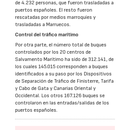
de 4.232 personas, que fueron trasladadas a
puertos españoles. El resto fueron
rescatadas por medios marroquíes y
trasladadas a Marruecos.
Control del tráfico marítimo
Por otra parte, el número total de buques
controlados por los 20 centros de
Salvamento Marítimo ha sido de 312.141, de
los cuales 145.015 corresponden a buques
identificados a su paso por los Dispositivos
de Separación de Tráfico de Finisterre, Tarifa
y Cabo de Gata y Canarias Oriental y
Occidental. Los otros 167.126 buques se
controlaron en las entradas/salidas de los
puertos españoles.