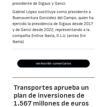
presidente de Sigaus y Genci.
Gabriel López sustituye como presidente a
Buenaventura González del Campo, quien ha
ejercido la presidencia de Sigaus desde 2017
y de Genci desde 2022, representando a la
compañía Enilive Iberia, S.L.U. (antes Eni
Iberia).
ver/escribir comentarios
Transportes aprueba un
plan de inversiones de
1.567 millones de euros