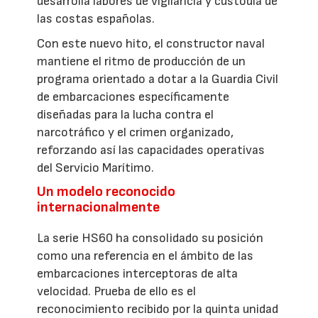
desarrolla labores de vigilancia y custodia de
las costas españolas.
Con este nuevo hito, el constructor naval
mantiene el ritmo de producción de un
programa orientado a dotar a la Guardia Civil
de embarcaciones específicamente
diseñadas para la lucha contra el
narcotráfico y el crimen organizado,
reforzando así las capacidades operativas
del Servicio Marítimo.
Un modelo reconocido
internacionalmente
La serie HS60 ha consolidado su posición
como una referencia en el ámbito de las
embarcaciones interceptoras de alta
velocidad. Prueba de ello es el
reconocimiento recibido por la quinta unidad