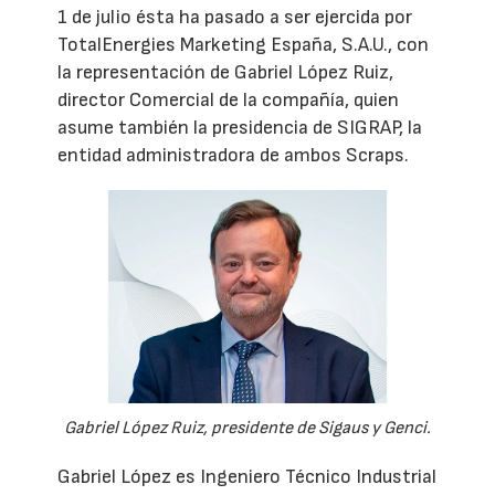
1 de julio ésta ha pasado a ser ejercida por
TotalEnergies Marketing España, S.A.U., con
la representación de Gabriel López Ruiz,
director Comercial de la compañía, quien
asume también la presidencia de SIGRAP, la
entidad administradora de ambos Scraps.
Gabriel López Ruiz, presidente de Sigaus y Genci.
Gabriel López es Ingeniero Técnico Industrial