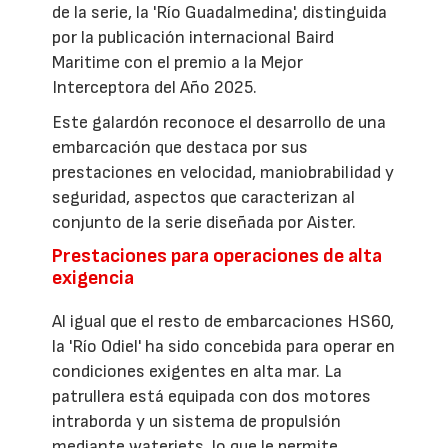
de la serie, la 'Río Guadalmedina', distinguida
por la publicación internacional Baird
Maritime con el premio a la Mejor
Interceptora del Año 2025.
Este galardón reconoce el desarrollo de una
embarcación que destaca por sus
prestaciones en velocidad, maniobrabilidad y
seguridad, aspectos que caracterizan al
conjunto de la serie diseñada por Aister.
Prestaciones para operaciones de alta
exigencia
Al igual que el resto de embarcaciones HS60,
la 'Río Odiel' ha sido concebida para operar en
condiciones exigentes en alta mar. La
patrullera está equipada con dos motores
intraborda y un sistema de propulsión
mediante waterjets, lo que le permite