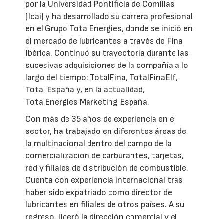
por la Universidad Pontificia de Comillas
(Icai) y ha desarrollado su carrera profesional
en el Grupo TotalEnergies, donde se inició en
el mercado de lubricantes a través de Fina
Ibérica. Continuó su trayectoria durante las
sucesivas adquisiciones de la compañía a lo
largo del tiempo: TotalFina, TotalFinaElf,
Total España y, en la actualidad,
TotalEnergies Marketing España.
Con más de 35 años de experiencia en el
sector, ha trabajado en diferentes áreas de
la multinacional dentro del campo de la
comercialización de carburantes, tarjetas,
red y filiales de distribución de combustible.
Cuenta con experiencia internacional tras
haber sido expatriado como director de
lubricantes en filiales de otros países. A su
regreso, lideró la dirección comercial y el