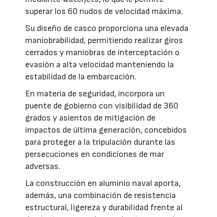
superar los 60 nudos de velocidad máxima.
Su diseño de casco proporciona una elevada
maniobrabilidad, permitiendo realizar giros
cerrados y maniobras de interceptación o
evasión a alta velocidad manteniendo la
estabilidad de la embarcación.
En materia de seguridad, incorpora un
puente de gobierno con visibilidad de 360
grados y asientos de mitigación de
impactos de última generación, concebidos
para proteger a la tripulación durante las
persecuciones en condiciones de mar
adversas.
La construcción en aluminio naval aporta,
además, una combinación de resistencia
estructural, ligereza y durabilidad frente al