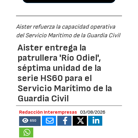
Aister refuerza la capacidad operativa
del Servicio Marítimo de la Guardia Civil
Aister entrega la
patrullera 'Río Odiel',
séptima unidad de la
serie HS60 para el
Servicio Marítimo de la
Guardia Civil
Redacción Interempresas
03/08/2026
650