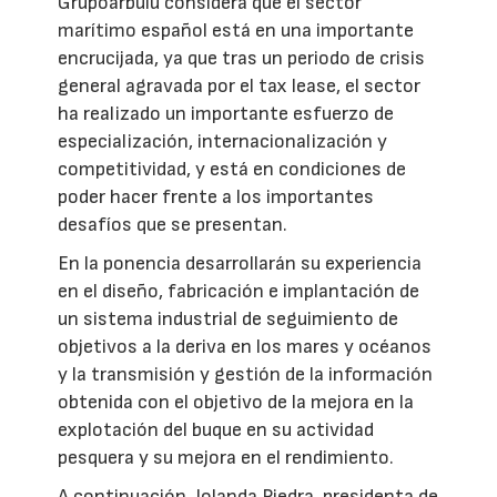
Grupoarbulu considera que el sector
marítimo español está en una importante
encrucijada, ya que tras un periodo de crisis
general agravada por el tax lease, el sector
ha realizado un importante esfuerzo de
especialización, internacionalización y
competitividad, y está en condiciones de
poder hacer frente a los importantes
desafíos que se presentan.
En la ponencia desarrollarán su experiencia
en el diseño, fabricación e implantación de
un sistema industrial de seguimiento de
objetivos a la deriva en los mares y océanos
y la transmisión y gestión de la información
obtenida con el objetivo de la mejora en la
explotación del buque en su actividad
pesquera y su mejora en el rendimiento.
A continuación, Iolanda Piedra, presidenta de