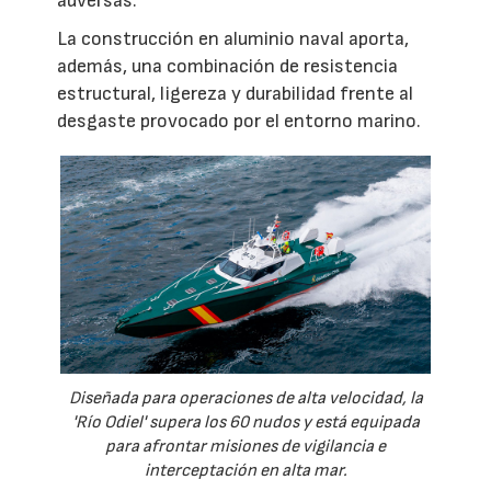
adversas.
La construcción en aluminio naval aporta,
además, una combinación de resistencia
estructural, ligereza y durabilidad frente al
desgaste provocado por el entorno marino.
Diseñada para operaciones de alta velocidad, la
'Río Odiel' supera los 60 nudos y está equipada
para afrontar misiones de vigilancia e
interceptación en alta mar.