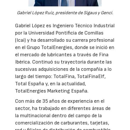
Gabriel López Ruiz, presidente de Sigaus y Genci.
Gabriel López es Ingeniero Técnico Industrial
por la Universidad Pontificia de Comillas
(Icai) y ha desarrollado su carrera profesional
en el Grupo TotalEnergies, donde se inició en
el mercado de lubricantes a través de Fina
Ibérica. Continuó su trayectoria durante las
sucesivas adquisiciones de la compañía a lo
largo del tiempo: TotalFina, TotalFinaElf,
Total España y, en la actualidad,
TotalEnergies Marketing España.
Con más de 35 años de experiencia en el
sector, ha trabajado en diferentes áreas de
la multinacional dentro del campo de la
comercialización de carburantes, tarjetas,