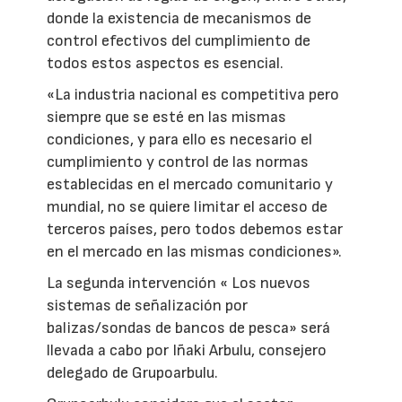
donde la existencia de mecanismos de
control efectivos del cumplimiento de
todos estos aspectos es esencial.
«La industria nacional es competitiva pero
siempre que se esté en las mismas
condiciones, y para ello es necesario el
cumplimiento y control de las normas
establecidas en el mercado comunitario y
mundial, no se quiere limitar el acceso de
terceros países, pero todos debemos estar
en el mercado en las mismas condiciones».
La segunda intervención « Los nuevos
sistemas de señalización por
balizas/sondas de bancos de pesca» será
llevada a cabo por Iñaki Arbulu, consejero
delegado de Grupoarbulu.