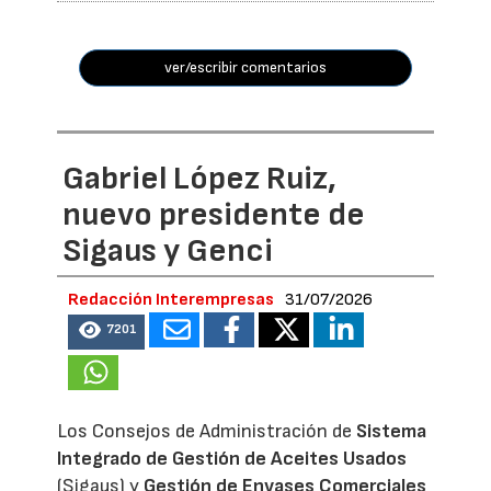
ver/escribir comentarios
Gabriel López Ruiz,
nuevo presidente de
Sigaus y Genci
Redacción Interempresas
31/07/2026
7201
Los Consejos de Administración de
Sistema
Integrado de Gestión de Aceites Usados
(Sigaus) y
Gestión de Envases Comerciales