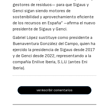
gestores de residuos— para que Sigaus y
Genci sigan siendo motores de
sostenibilidad y aprovechamiento eficiente
de los recursos en España” –afirma el nuevo
presidente de Sigaus y Genci.
Gabriel López sustituye como presidente a
Buenaventura González del Campo, quien ha
ejercido la presidencia de Sigaus desde 2017
y de Genci desde 2022, representando a la
compañía Enilive Iberia, S.L.U. (antes Eni
Iberia).
ver/escribir comentarios