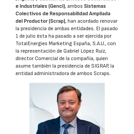
e Industriales (Genci)
, ambos
Sistemas
Colectivos de Responsabilidad Ampliada
del Productor (Scrap)
, han acordado renovar
la presidencia de ambas entidades. El pasado
1 de julio ésta ha pasado a ser ejercida por
TotalEnergies Marketing España, S.A.U., con
la representación de Gabriel López Ruiz,
director Comercial de la compañía, quien
asume también la presidencia de SIGRAP, la
entidad administradora de ambos Scraps.