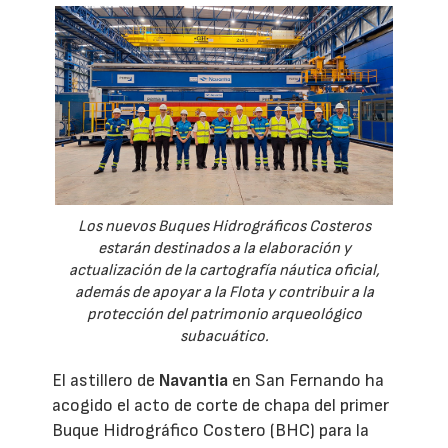
Los nuevos Buques Hidrográficos Costeros
estarán destinados a la elaboración y
actualización de la cartografía náutica oficial,
además de apoyar a la Flota y contribuir a la
protección del patrimonio arqueológico
subacuático.
El astillero de
Navantia
en San Fernando ha
acogido el acto de corte de chapa del primer
Buque Hidrográfico Costero (BHC) para la