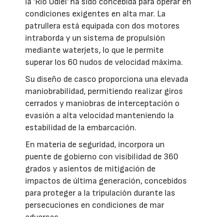
la 'Río Odiel' ha sido concebida para operar en
condiciones exigentes en alta mar. La
patrullera está equipada con dos motores
intraborda y un sistema de propulsión
mediante waterjets, lo que le permite
superar los 60 nudos de velocidad máxima.
Su diseño de casco proporciona una elevada
maniobrabilidad, permitiendo realizar giros
cerrados y maniobras de interceptación o
evasión a alta velocidad manteniendo la
estabilidad de la embarcación.
En materia de seguridad, incorpora un
puente de gobierno con visibilidad de 360
grados y asientos de mitigación de
impactos de última generación, concebidos
para proteger a la tripulación durante las
persecuciones en condiciones de mar