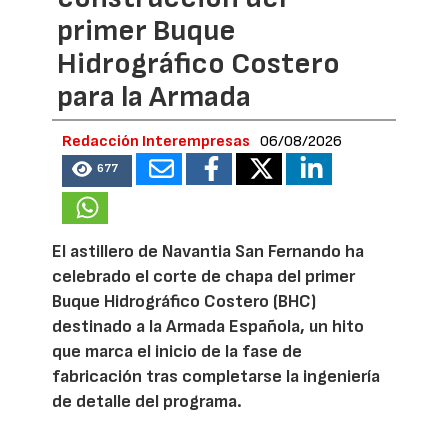
primer Buque
Hidrográfico Costero
para la Armada
Redacción Interempresas
06/08/2026
677
El astillero de Navantia San Fernando ha
celebrado el corte de chapa del primer
Buque Hidrográfico Costero (BHC)
destinado a la Armada Española, un hito
que marca el inicio de la fase de
fabricación tras completarse la ingeniería
de detalle del programa.