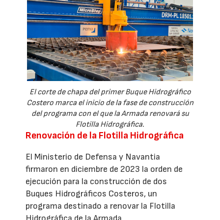
El corte de chapa del primer Buque Hidrográfico
Costero marca el inicio de la fase de construcción
del programa con el que la Armada renovará su
Flotilla Hidrográfica.
Renovación de la Flotilla Hidrográfica
El Ministerio de Defensa y Navantia
firmaron en diciembre de 2023 la orden de
ejecución para la construcción de dos
Buques Hidrográficos Costeros, un
programa destinado a renovar la Flotilla
Hidrográfica de la Armada.