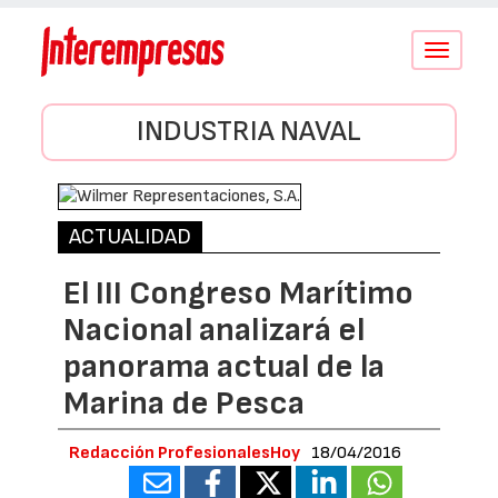
Conmutar
navegació
INDUSTRIA NAVAL
ACTUALIDAD
El III Congreso Marítimo
Nacional analizará el
panorama actual de la
Marina de Pesca
Redacción ProfesionalesHoy
18/04/2016