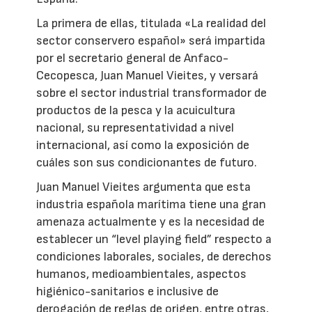
La primera de ellas, titulada «La realidad del
sector conservero español» será impartida
por el secretario general de Anfaco-
Cecopesca, Juan Manuel Vieites, y versará
sobre el sector industrial transformador de
productos de la pesca y la acuicultura
nacional, su representatividad a nivel
internacional, así como la exposición de
cuáles son sus condicionantes de futuro.
Juan Manuel Vieites argumenta que esta
industria española marítima tiene una gran
amenaza actualmente y es la necesidad de
establecer un “level playing field” respecto a
condiciones laborales, sociales, de derechos
humanos, medioambientales, aspectos
higiénico-sanitarios e inclusive de
derogación de reglas de origen, entre otras,