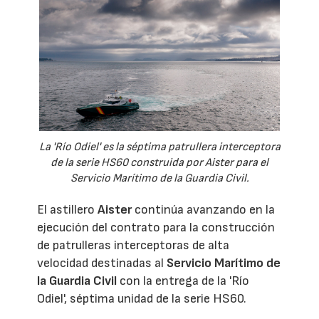
La 'Río Odiel' es la séptima patrullera interceptora
de la serie HS60 construida por Aister para el
Servicio Marítimo de la Guardia Civil.
El astillero
Aister
continúa avanzando en la
ejecución del contrato para la construcción
de patrulleras interceptoras de alta
velocidad destinadas al
Servicio Marítimo de
la Guardia Civil
con la entrega de la 'Río
Odiel', séptima unidad de la serie HS60.