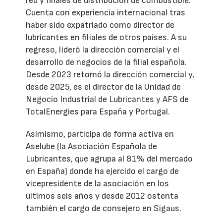
red y filiales de distribución de combustible.
Cuenta con experiencia internacional tras
haber sido expatriado como director de
lubricantes en filiales de otros países. A su
regreso, lideró la dirección comercial y el
desarrollo de negocios de la filial española.
Desde 2023 retomó la dirección comercial y,
desde 2025, es el director de la Unidad de
Negocio Industrial de Lubricantes y AFS de
TotalEnergies para España y Portugal.
Asimismo, participa de forma activa en
Aselube (la Asociación Española de
Lubricantes, que agrupa al 81% del mercado
en España) donde ha ejercido el cargo de
vicepresidente de la asociación en los
últimos seis años y desde 2012 ostenta
también el cargo de consejero en Sigaus.