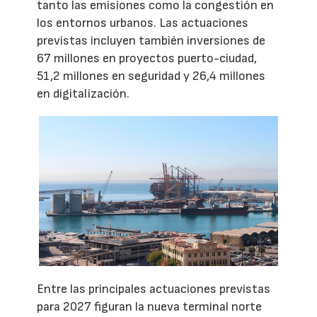
tanto las emisiones como la congestión en
los entornos urbanos. Las actuaciones
previstas incluyen también inversiones de
67 millones en proyectos puerto-ciudad,
51,2 millones en seguridad y 26,4 millones
en digitalización.
Entre las principales actuaciones previstas
para 2027 figuran la nueva terminal norte