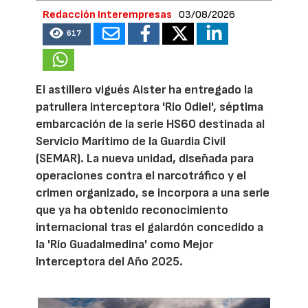
Redacción Interempresas
03/08/2026
617
El astillero vigués Aister ha entregado la
patrullera interceptora 'Río Odiel', séptima
embarcación de la serie HS60 destinada al
Servicio Marítimo de la Guardia Civil
(SEMAR). La nueva unidad, diseñada para
operaciones contra el narcotráfico y el
crimen organizado, se incorpora a una serie
que ya ha obtenido reconocimiento
internacional tras el galardón concedido a
la 'Río Guadalmedina' como Mejor
Interceptora del Año 2025.