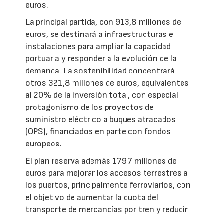
euros.
La principal partida, con 913,8 millones de
euros, se destinará a infraestructuras e
instalaciones para ampliar la capacidad
portuaria y responder a la evolución de la
demanda. La sostenibilidad concentrará
otros 321,8 millones de euros, equivalentes
al 20% de la inversión total, con especial
protagonismo de los proyectos de
suministro eléctrico a buques atracados
(OPS), financiados en parte con fondos
europeos.
El plan reserva además 179,7 millones de
euros para mejorar los accesos terrestres a
los puertos, principalmente ferroviarios, con
el objetivo de aumentar la cuota del
transporte de mercancías por tren y reducir