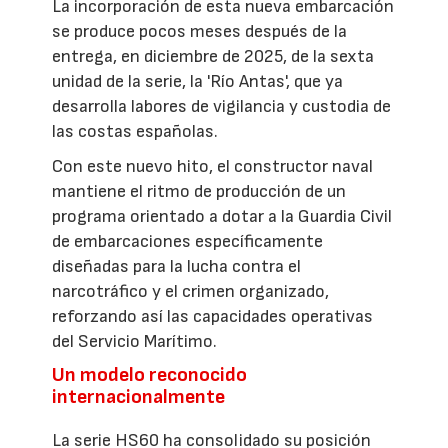
La incorporación de esta nueva embarcación
se produce pocos meses después de la
entrega, en diciembre de 2025, de la sexta
unidad de la serie, la 'Río Antas', que ya
desarrolla labores de vigilancia y custodia de
las costas españolas.
Con este nuevo hito, el constructor naval
mantiene el ritmo de producción de un
programa orientado a dotar a la Guardia Civil
de embarcaciones específicamente
diseñadas para la lucha contra el
narcotráfico y el crimen organizado,
reforzando así las capacidades operativas
del Servicio Marítimo.
Un modelo reconocido
internacionalmente
La serie HS60 ha consolidado su posición