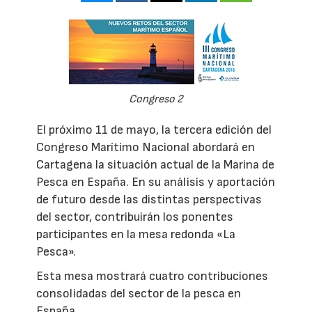
Congreso 2
El próximo 11 de mayo, la tercera edición del
Congreso Marítimo Nacional abordará en
Cartagena la situación actual de la Marina de
Pesca en España. En su análisis y aportación
de futuro desde las distintas perspectivas
del sector, contribuirán los ponentes
participantes en la mesa redonda «La
Pesca».
Esta mesa mostrará cuatro contribuciones
consolidadas del sector de la pesca en
España.