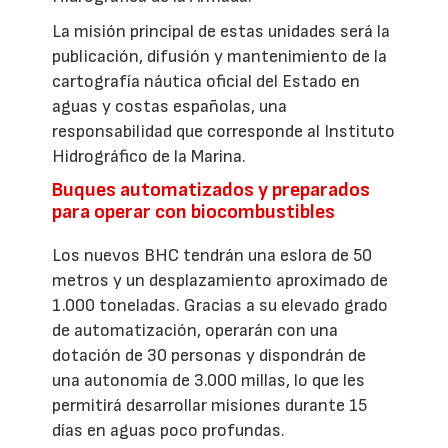
La misión principal de estas unidades será la
publicación, difusión y mantenimiento de la
cartografía náutica oficial del Estado en
aguas y costas españolas, una
responsabilidad que corresponde al Instituto
Hidrográfico de la Marina.
Buques automatizados y preparados
para operar con biocombustibles
Los nuevos BHC tendrán una eslora de 50
metros y un desplazamiento aproximado de
1.000 toneladas. Gracias a su elevado grado
de automatización, operarán con una
dotación de 30 personas y dispondrán de
una autonomía de 3.000 millas, lo que les
permitirá desarrollar misiones durante 15
días en aguas poco profundas.