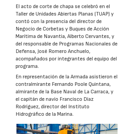
El acto de corte de chapa se celebró en el
Taller de Unidades Abiertas Planas (TUAP) y
contó con la presencia del director de
Negocio de Corbetas y Buques de Acción
Marítima de Navantia, Alberto Cervantes, y
del responsable de Programas Nacionales de
Defensa, José Romero Anchuelo,
acompañados por integrantes del equipo del
programa.
En representación de la Armada asistieron el
contralmirante Fernando Poole Quintana,
almirante de la Base Naval de La Carraca, y
el capitán de navío Francisco Díaz
Rodríguez, director del Instituto
Hidrográfico de la Marina.