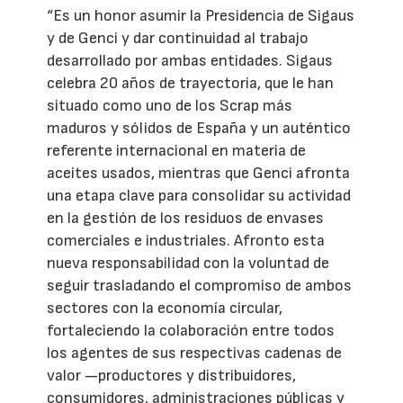
“Es un honor asumir la Presidencia de Sigaus
y de Genci y dar continuidad al trabajo
desarrollado por ambas entidades. Sigaus
celebra 20 años de trayectoria, que le han
situado como uno de los Scrap más
maduros y sólidos de España y un auténtico
referente internacional en materia de
aceites usados, mientras que Genci afronta
una etapa clave para consolidar su actividad
en la gestión de los residuos de envases
comerciales e industriales. Afronto esta
nueva responsabilidad con la voluntad de
seguir trasladando el compromiso de ambos
sectores con la economía circular,
fortaleciendo la colaboración entre todos
los agentes de sus respectivas cadenas de
valor —productores y distribuidores,
consumidores, administraciones públicas y