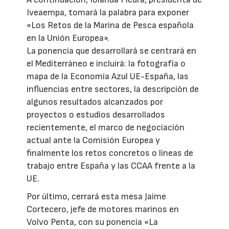
Iveaempa, tomará la palabra para exponer
«Los Retos de la Marina de Pesca española
en la Unión Europea».
La ponencia que desarrollará se centrará en
el Mediterráneo e incluirá: la fotografía o
mapa de la Economía Azul UE-España, las
influencias entre sectores, la descripción de
algunos resultados alcanzados por
proyectos o estudios desarrollados
recientemente, el marco de negociación
actual ante la Comisión Europea y
finalmente los retos concretos o líneas de
trabajo entre España y las CCAA frente a la
UE.
Por último, cerrará esta mesa Jaime
Cortecero, jefe de motores marinos en
Volvo Penta, con su ponencia «La