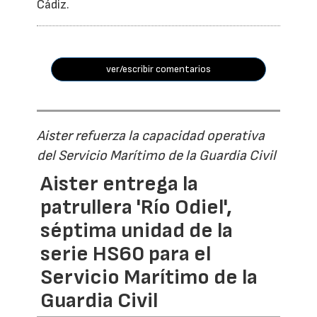
Cádiz.
ver/escribir comentarios
Aister refuerza la capacidad operativa
del Servicio Marítimo de la Guardia Civil
Aister entrega la
patrullera 'Río Odiel',
séptima unidad de la
serie HS60 para el
Servicio Marítimo de la
Guardia Civil