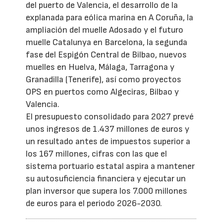
del puerto de Valencia, el desarrollo de la
explanada para eólica marina en A Coruña, la
ampliación del muelle Adosado y el futuro
muelle Catalunya en Barcelona, la segunda
fase del Espigón Central de Bilbao, nuevos
muelles en Huelva, Málaga, Tarragona y
Granadilla (Tenerife), así como proyectos
OPS en puertos como Algeciras, Bilbao y
Valencia.
El presupuesto consolidado para 2027 prevé
unos ingresos de 1.437 millones de euros y
un resultado antes de impuestos superior a
los 167 millones, cifras con las que el
sistema portuario estatal aspira a mantener
su autosuficiencia financiera y ejecutar un
plan inversor que supera los 7.000 millones
de euros para el periodo 2026-2030.