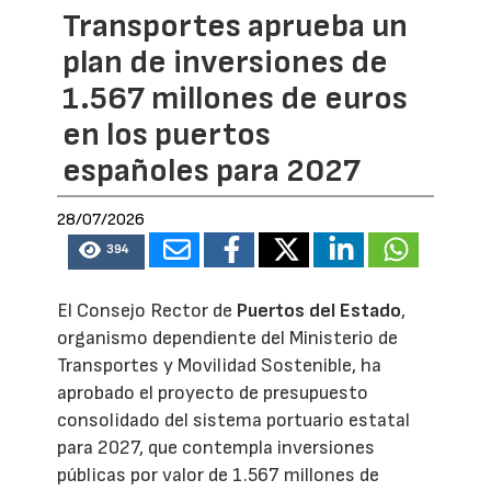
Transportes aprueba un
plan de inversiones de
1.567 millones de euros
en los puertos
españoles para 2027
28/07/2026
394
El Consejo Rector de
Puertos del Estado
,
organismo dependiente del Ministerio de
Transportes y Movilidad Sostenible, ha
aprobado el proyecto de presupuesto
consolidado del sistema portuario estatal
para 2027, que contempla inversiones
públicas por valor de 1.567 millones de