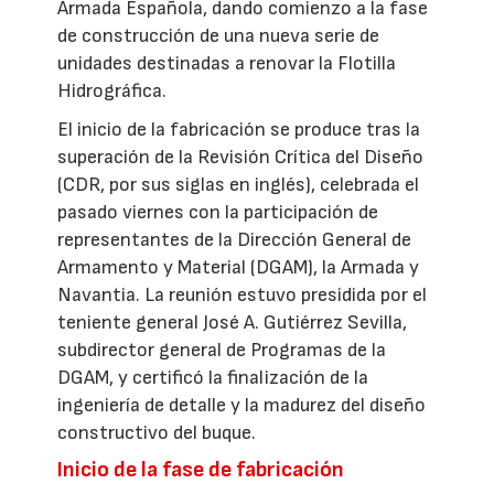
Armada Española, dando comienzo a la fase
de construcción de una nueva serie de
unidades destinadas a renovar la Flotilla
Hidrográfica.
El inicio de la fabricación se produce tras la
superación de la Revisión Crítica del Diseño
(CDR, por sus siglas en inglés), celebrada el
pasado viernes con la participación de
representantes de la Dirección General de
Armamento y Material (DGAM), la Armada y
Navantia. La reunión estuvo presidida por el
teniente general José A. Gutiérrez Sevilla,
subdirector general de Programas de la
DGAM, y certificó la finalización de la
ingeniería de detalle y la madurez del diseño
constructivo del buque.
Inicio de la fase de fabricación