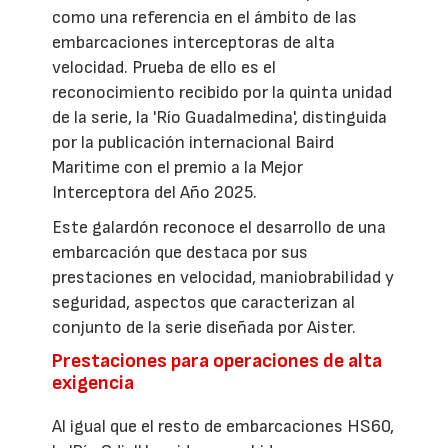
como una referencia en el ámbito de las
embarcaciones interceptoras de alta
velocidad. Prueba de ello es el
reconocimiento recibido por la quinta unidad
de la serie, la 'Río Guadalmedina', distinguida
por la publicación internacional Baird
Maritime con el premio a la Mejor
Interceptora del Año 2025.
Este galardón reconoce el desarrollo de una
embarcación que destaca por sus
prestaciones en velocidad, maniobrabilidad y
seguridad, aspectos que caracterizan al
conjunto de la serie diseñada por Aister.
Prestaciones para operaciones de alta
exigencia
Al igual que el resto de embarcaciones HS60,