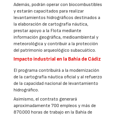
Además, podrán operar con biocombustibles
y estarán capacitados para realizar
levantamientos hidrográficos destinados a
la elaboración de cartografía náutica,
prestar apoyo a la Flota mediante
información geográfica, medioambiental y
meteorológica y contribuir a la protección
del patrimonio arqueológico subacuático.
Impacto industrial en la Bahía de Cádiz
El programa contribuirá a la modernización
de la cartografía náutica oficial y al refuerzo
de la capacidad nacional de levantamiento
hidrográfico.
Asimismo, el contrato generará
aproximadamente 700 empleos y más de
870.000 horas de trabajo en la Bahía de