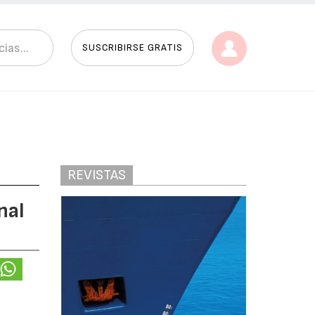
SUSCRIBIRSE GRATIS
REVISTAS
nal