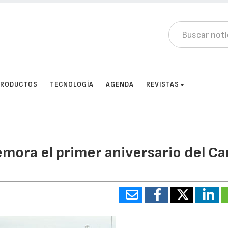
PRODUCTOS
TECNOLOGÍA
AGENDA
REVISTAS
ora el primer aniversario del Ca