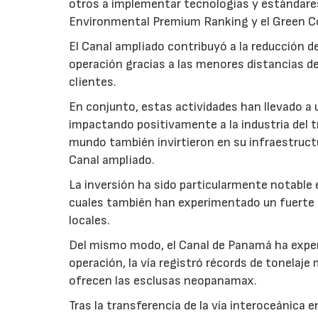
otros a implementar tecnologías y estándares
Environmental Premium Ranking y el Green C
El Canal ampliado contribuyó a la reducción d
operación gracias a las menores distancias de
clientes.
En conjunto, estas actividades han llevado a 
impactando positivamente a la industria del t
mundo también invirtieron en su infraestructu
Canal ampliado.
La inversión ha sido particularmente notable 
cuales también han experimentado un fuerte 
locales.
Del mismo modo, el Canal de Panamá ha exper
operación, la vía registró récords de tonelaje
ofrecen las esclusas neopanamax.
Tras la transferencia de la vía interoceánica