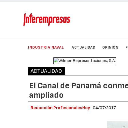
INDUSTRIA NAVAL
ACTUALIDAD
OPINIÓN
ACTUALIDAD
El Canal de Panamá conmem
ampliado
Redacción ProfesionalesHoy
04/07/2017