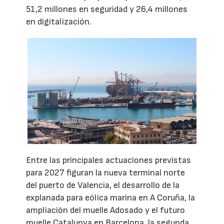
51,2 millones en seguridad y 26,4 millones
en digitalización.
Entre las principales actuaciones previstas
para 2027 figuran la nueva terminal norte
del puerto de Valencia, el desarrollo de la
explanada para eólica marina en A Coruña, la
ampliación del muelle Adosado y el futuro
muelle Catalunya en Barcelona, la segunda