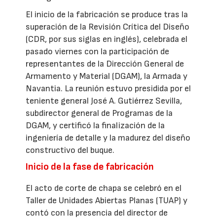
El inicio de la fabricación se produce tras la
superación de la Revisión Crítica del Diseño
(CDR, por sus siglas en inglés), celebrada el
pasado viernes con la participación de
representantes de la Dirección General de
Armamento y Material (DGAM), la Armada y
Navantia. La reunión estuvo presidida por el
teniente general José A. Gutiérrez Sevilla,
subdirector general de Programas de la
DGAM, y certificó la finalización de la
ingeniería de detalle y la madurez del diseño
constructivo del buque.
Inicio de la fase de fabricación
El acto de corte de chapa se celebró en el
Taller de Unidades Abiertas Planas (TUAP) y
contó con la presencia del director de