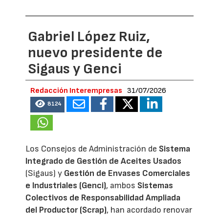
Gabriel López Ruiz,
nuevo presidente de
Sigaus y Genci
Redacción Interempresas
31/07/2026
8124
Los Consejos de Administración de
Sistema
Integrado de Gestión de Aceites Usados
(Sigaus) y
Gestión de Envases Comerciales
e Industriales (Genci)
, ambos
Sistemas
Colectivos de Responsabilidad Ampliada
del Productor (Scrap)
, han acordado renovar