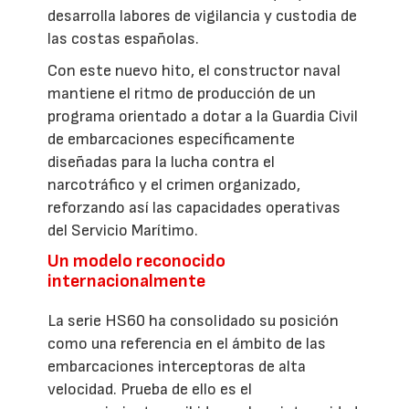
desarrolla labores de vigilancia y custodia de
las costas españolas.
Con este nuevo hito, el constructor naval
mantiene el ritmo de producción de un
programa orientado a dotar a la Guardia Civil
de embarcaciones específicamente
diseñadas para la lucha contra el
narcotráfico y el crimen organizado,
reforzando así las capacidades operativas
del Servicio Marítimo.
Un modelo reconocido
internacionalmente
La serie HS60 ha consolidado su posición
como una referencia en el ámbito de las
embarcaciones interceptoras de alta
velocidad. Prueba de ello es el