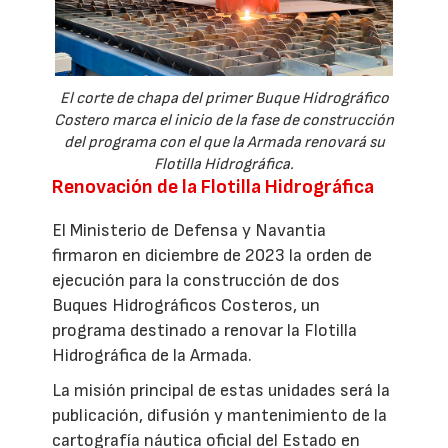
El corte de chapa del primer Buque Hidrográfico
Costero marca el inicio de la fase de construcción
del programa con el que la Armada renovará su
Flotilla Hidrográfica.
Renovación de la Flotilla Hidrográfica
El Ministerio de Defensa y Navantia
firmaron en diciembre de 2023 la orden de
ejecución para la construcción de dos
Buques Hidrográficos Costeros, un
programa destinado a renovar la Flotilla
Hidrográfica de la Armada.
La misión principal de estas unidades será la
publicación, difusión y mantenimiento de la
cartografía náutica oficial del Estado en