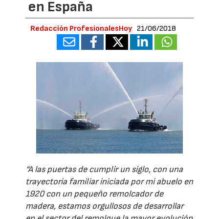
en España
Redacción ProfesionalesHoy
21/06/2018
“A las puertas de cumplir un siglo, con una
trayectoria familiar iniciada por mi abuelo en
1920 con un pequeño remolcador de
madera, estamos orgullosos de desarrollar
en el sector del remolque la mayor evolución