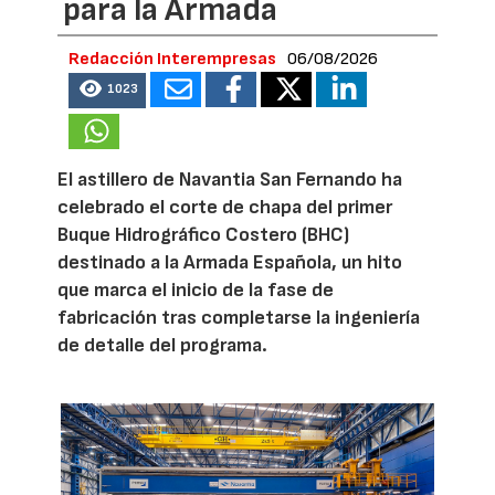
para la Armada
Redacción Interempresas
06/08/2026
1023
El astillero de Navantia San Fernando ha
celebrado el corte de chapa del primer
Buque Hidrográfico Costero (BHC)
destinado a la Armada Española, un hito
que marca el inicio de la fase de
fabricación tras completarse la ingeniería
de detalle del programa.