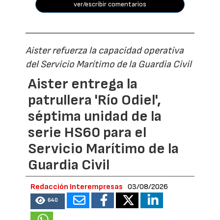
ver/escribir comentarios
Aister refuerza la capacidad operativa
del Servicio Marítimo de la Guardia Civil
Aister entrega la
patrullera 'Río Odiel',
séptima unidad de la
serie HS60 para el
Servicio Marítimo de la
Guardia Civil
Redacción Interempresas
03/08/2026
640