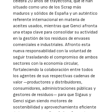
celebra 20 años de trayectoria, que le han
situado como uno de los Scrap más
maduros y sólidos de España y un auténtico
referente internacional en materia de
aceites usados, mientras que Genci afronta
una etapa clave para consolidar su actividad
en la gestión de los residuos de envases
comerciales e industriales. Afronto esta
nueva responsabilidad con la voluntad de
seguir trasladando el compromiso de ambos
sectores con la economía circular,
fortaleciendo la colaboración entre todos
los agentes de sus respectivas cadenas de
valor —productores y distribuidores,
consumidores, administraciones públicas y
gestores de residuos— para que Sigaus y
Genci sigan siendo motores de
sostenibilidad y aprovechamiento eficiente