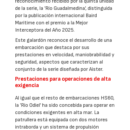
reconocimiento recibido por la quinta unidad
de la serie, la 'Río Guadalmedina', distinguida
por la publicación internacional Baird
Maritime con el premio a la Mejor
Interceptora del Año 2025.
Este galardón reconoce el desarrollo de una
embarcación que destaca por sus
prestaciones en velocidad, maniobrabilidad y
seguridad, aspectos que caracterizan al
conjunto de la serie diseñada por Aister.
Prestaciones para operaciones de alta
exigencia
Al igual que el resto de embarcaciones HS60,
la 'Río Odiel' ha sido concebida para operar en
condiciones exigentes en alta mar. La
patrullera está equipada con dos motores
intraborda y un sistema de propulsión