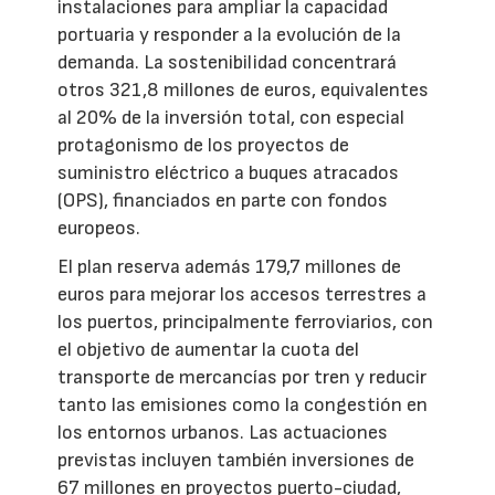
instalaciones para ampliar la capacidad
portuaria y responder a la evolución de la
demanda. La sostenibilidad concentrará
otros 321,8 millones de euros, equivalentes
al 20% de la inversión total, con especial
protagonismo de los proyectos de
suministro eléctrico a buques atracados
(OPS), financiados en parte con fondos
europeos.
El plan reserva además 179,7 millones de
euros para mejorar los accesos terrestres a
los puertos, principalmente ferroviarios, con
el objetivo de aumentar la cuota del
transporte de mercancías por tren y reducir
tanto las emisiones como la congestión en
los entornos urbanos. Las actuaciones
previstas incluyen también inversiones de
67 millones en proyectos puerto-ciudad,