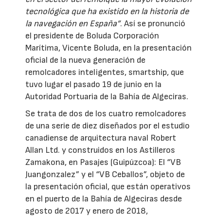
tecnológica que ha existido en la historia de
la navegación en España”
. Así se pronunció
el presidente de Boluda Corporación
Marítima, Vicente Boluda, en la presentación
oficial de la nueva generación de
remolcadores inteligentes, smartship, que
tuvo lugar el pasado 19 de junio en la
Autoridad Portuaria de la Bahía de Algeciras.
Se trata de dos de los cuatro remolcadores
de una serie de diez diseñados por el estudio
canadiense de arquitectura naval Robert
Allan Ltd. y construidos en los Astilleros
Zamakona, en Pasajes (Guipúzcoa): El “VB
Juangonzalez” y el “VB Ceballos”, objeto de
la presentación oficial, que están operativos
en el puerto de la Bahía de Algeciras desde
agosto de 2017 y enero de 2018,