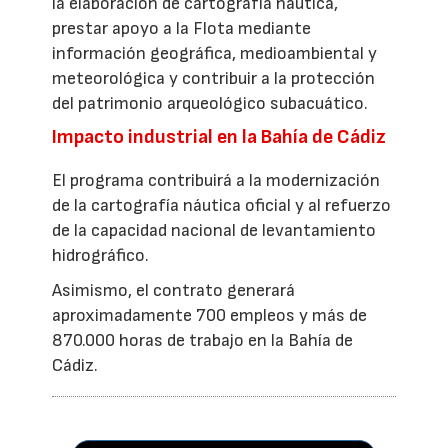
la elaboración de cartografía náutica,
prestar apoyo a la Flota mediante
información geográfica, medioambiental y
meteorológica y contribuir a la protección
del patrimonio arqueológico subacuático.
Impacto industrial en la Bahía de Cádiz
El programa contribuirá a la modernización
de la cartografía náutica oficial y al refuerzo
de la capacidad nacional de levantamiento
hidrográfico.
Asimismo, el contrato generará
aproximadamente 700 empleos y más de
870.000 horas de trabajo en la Bahía de
Cádiz.