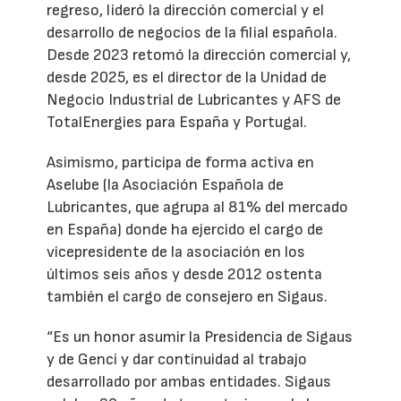
regreso, lideró la dirección comercial y el
desarrollo de negocios de la filial española.
Desde 2023 retomó la dirección comercial y,
desde 2025, es el director de la Unidad de
Negocio Industrial de Lubricantes y AFS de
TotalEnergies para España y Portugal.
Asimismo, participa de forma activa en
Aselube (la Asociación Española de
Lubricantes, que agrupa al 81% del mercado
en España) donde ha ejercido el cargo de
vicepresidente de la asociación en los
últimos seis años y desde 2012 ostenta
también el cargo de consejero en Sigaus.
“Es un honor asumir la Presidencia de Sigaus
y de Genci y dar continuidad al trabajo
desarrollado por ambas entidades. Sigaus