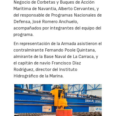
Negocio de Corbetas y Buques de Acción
Marítima de Navantia, Alberto Cervantes, y
del responsable de Programas Nacionales de
Defensa, José Romero Anchuelo,
acompañados por integrantes del equipo del
programa.
En representación de la Armada asistieron el
contralmirante Fernando Poole Quintana,
almirante de la Base Naval de La Carraca, y
el capitán de navío Francisco Díaz
Rodríguez, director del Instituto
Hidrográfico de la Marina.