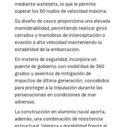
mediante waterjets, lo que le permite
superar los 60 nudos de velocidad máxima.
Su diseño de casco proporciona una elevada
maniobrabilidad, permitiendo realizar giros
cerrados y maniobras de interceptación o
evasión a alta velocidad manteniendo la
estabilidad de la embarcación.
En materia de seguridad, incorpora un
puente de gobierno con visibilidad de 360
grados y asientos de mitigación de
impactos de última generación, concebidos
para proteger a la tripulación durante las
persecuciones en condiciones de mar
adversas.
La construcción en aluminio naval aporta,
además, una combinación de resistencia
estructural, ligereza y durabilidad frente al