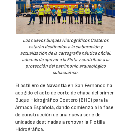
Los nuevos Buques Hidrográficos Costeros
estarán destinados a la elaboración y
actualización de la cartografía náutica oficial,
además de apoyar a la Flota y contribuir a la
protección del patrimonio arqueológico
subacuático.
El astillero de
Navantia
en San Fernando ha
acogido el acto de corte de chapa del primer
Buque Hidrográfico Costero (BHC) para la
Armada Española, dando comienzo a la fase
de construcción de una nueva serie de
unidades destinadas a renovar la Flotilla
Hidrográfica.