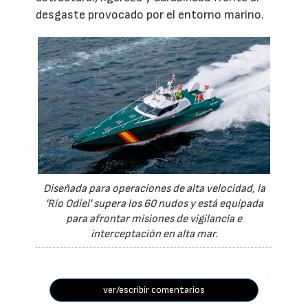
desgaste provocado por el entorno marino.
Diseñada para operaciones de alta velocidad, la
'Río Odiel' supera los 60 nudos y está equipada
para afrontar misiones de vigilancia e
interceptación en alta mar.
ver/escribir comentarios