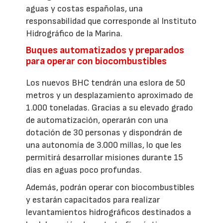
aguas y costas españolas, una
responsabilidad que corresponde al Instituto
Hidrográfico de la Marina.
Buques automatizados y preparados
para operar con biocombustibles
Los nuevos BHC tendrán una eslora de 50
metros y un desplazamiento aproximado de
1.000 toneladas. Gracias a su elevado grado
de automatización, operarán con una
dotación de 30 personas y dispondrán de
una autonomía de 3.000 millas, lo que les
permitirá desarrollar misiones durante 15
días en aguas poco profundas.
Además, podrán operar con biocombustibles
y estarán capacitados para realizar
levantamientos hidrográficos destinados a