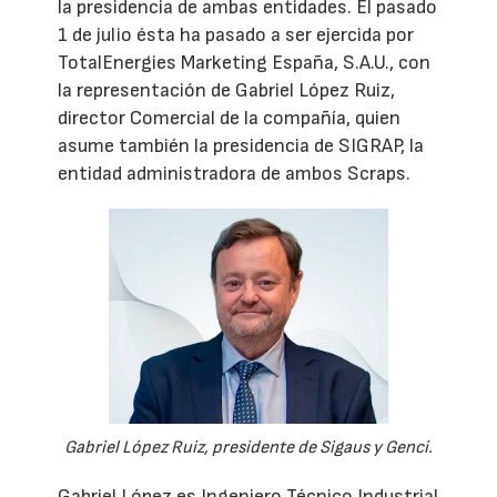
la presidencia de ambas entidades. El pasado
1 de julio ésta ha pasado a ser ejercida por
TotalEnergies Marketing España, S.A.U., con
la representación de Gabriel López Ruiz,
director Comercial de la compañía, quien
asume también la presidencia de SIGRAP, la
entidad administradora de ambos Scraps.
Gabriel López Ruiz, presidente de Sigaus y Genci.
Gabriel López es Ingeniero Técnico Industrial