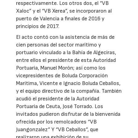
respectivamente. Los otros dos, el “VB
Xaloc” y el “VB Xerea”, se incorporaron al
puerto de Valencia a finales de 2016 y
principios de 2017.
El acto contó con la asistencia de más de
cien personas del sector marítimo y
portuario vinculado a la Bahía de Algeciras,
entre ellos el presidente de esta Autoridad
Portuaria, Manuel Morón; así como los
vicepresidentes de Boluda Corporación
Marítima, Vicente e Ignacio Boluda Ceballos,
y el equipo directivo de la compañía. También
acudió el presidente de la Autoridad
Portuaria de Ceuta, José Torrado. Los
invitados pudieron disfrutar de la bienvenida
ofrecida por los remolcadores “VB
Juangonzalez” Y “VB Ceballos”, que
realizaron una exhibición de su