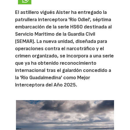
El astillero vigués Aister ha entregado la
patrullera interceptora 'Río Odiel', séptima
embarcación de la serie HS60 destinada al
Servicio Marítimo de la Guardia Civil
(SEMAR). La nueva unidad, diseñada para
operaciones contra el narcotráfico y el
crimen organizado, se incorpora a una serie
que ya ha obtenido reconocimiento
internacional tras el galardón concedido a
la 'Río Guadalmedina' como Mejor
Interceptora del Año 2025.