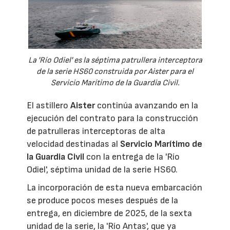
La 'Río Odiel' es la séptima patrullera interceptora
de la serie HS60 construida por Aister para el
Servicio Marítimo de la Guardia Civil.
El astillero
Aister
continúa avanzando en la
ejecución del contrato para la construcción
de patrulleras interceptoras de alta
velocidad destinadas al
Servicio Marítimo de
la Guardia Civil
con la entrega de la 'Río
Odiel', séptima unidad de la serie HS60.
La incorporación de esta nueva embarcación
se produce pocos meses después de la
entrega, en diciembre de 2025, de la sexta
unidad de la serie, la 'Río Antas', que ya