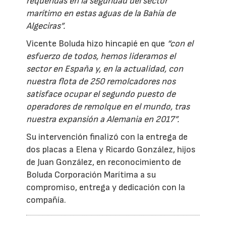
requeridas en la seguridad del sector
marítimo en estas aguas de la Bahía de
Algeciras”.
Vicente Boluda hizo hincapié en que
“con el
esfuerzo de todos, hemos lideramos el
sector en España y, en la actualidad, con
nuestra flota de 250 remolcadores nos
satisface ocupar el segundo puesto de
operadores de remolque en el mundo, tras
nuestra expansión a Alemania en 2017”.
Su intervención finalizó con la entrega de
dos placas a Elena y Ricardo González, hijos
de Juan González, en reconocimiento de
Boluda Corporación Marítima a su
compromiso, entrega y dedicación con la
compañía.