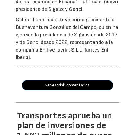
de los recursos en España” –afirma el nuevo
presidente de Sigaus y Genci.
Gabriel López sustituye como presidente a
Buenaventura González del Campo, quien ha
ejercido la presidencia de Sigaus desde 2017
y de Genci desde 2022, representando a la
compañía Enilive Iberia, S.L.U. (antes Eni
Iberia).
ver/escribir comentarios
Transportes aprueba un
plan de inversiones de