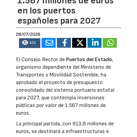
1.567 millones de euros
en los puertos
españoles para 2027
28/07/2026
411
El Consejo Rector de
Puertos del Estado
,
organismo dependiente del Ministerio de
Transportes y Movilidad Sostenible, ha
aprobado el proyecto de presupuesto
consolidado del sistema portuario estatal
para 2027, que contempla inversiones
públicas por valor de 1.567 millones de
euros.
La principal partida, con 913,8 millones de
euros, se destinará a infraestructuras e