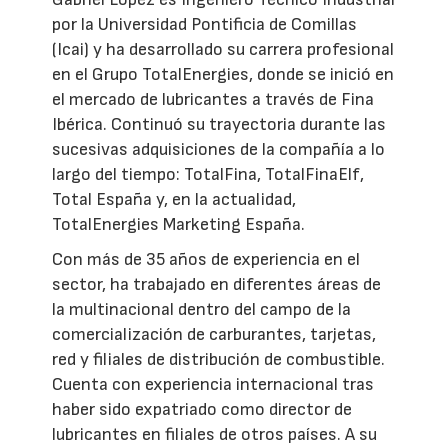
por la Universidad Pontificia de Comillas
(Icai) y ha desarrollado su carrera profesional
en el Grupo TotalEnergies, donde se inició en
el mercado de lubricantes a través de Fina
Ibérica. Continuó su trayectoria durante las
sucesivas adquisiciones de la compañía a lo
largo del tiempo: TotalFina, TotalFinaElf,
Total España y, en la actualidad,
TotalEnergies Marketing España.
Con más de 35 años de experiencia en el
sector, ha trabajado en diferentes áreas de
la multinacional dentro del campo de la
comercialización de carburantes, tarjetas,
red y filiales de distribución de combustible.
Cuenta con experiencia internacional tras
haber sido expatriado como director de
lubricantes en filiales de otros países. A su