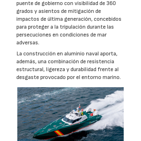
puente de gobierno con visibilidad de 360
grados y asientos de mitigación de
impactos de última generación, concebidos
para proteger a la tripulación durante las
persecuciones en condiciones de mar
adversas.
La construcción en aluminio naval aporta,
además, una combinación de resistencia
estructural, ligereza y durabilidad frente al
desgaste provocado por el entorno marino.