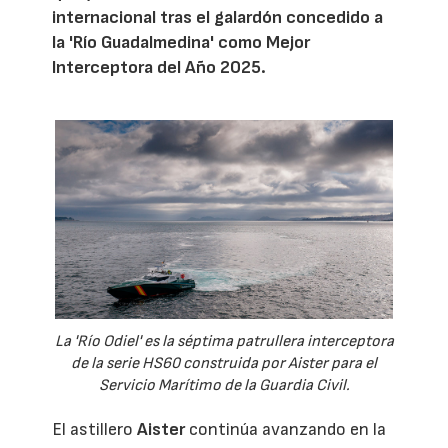
internacional tras el galardón concedido a
la 'Río Guadalmedina' como Mejor
Interceptora del Año 2025.
La 'Río Odiel' es la séptima patrullera interceptora
de la serie HS60 construida por Aister para el
Servicio Marítimo de la Guardia Civil.
El astillero
Aister
continúa avanzando en la