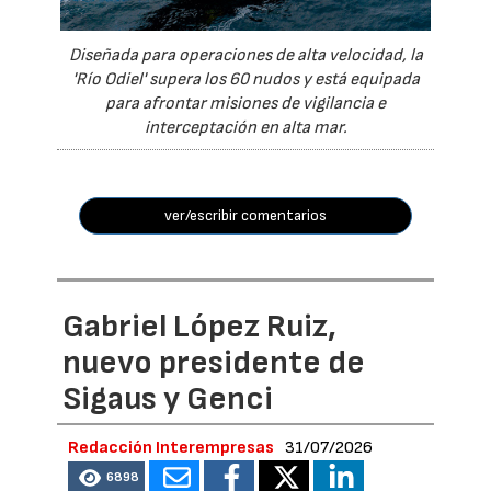
Diseñada para operaciones de alta velocidad, la
'Río Odiel' supera los 60 nudos y está equipada
para afrontar misiones de vigilancia e
interceptación en alta mar.
ver/escribir comentarios
Gabriel López Ruiz,
nuevo presidente de
Sigaus y Genci
Redacción Interempresas
31/07/2026
6898