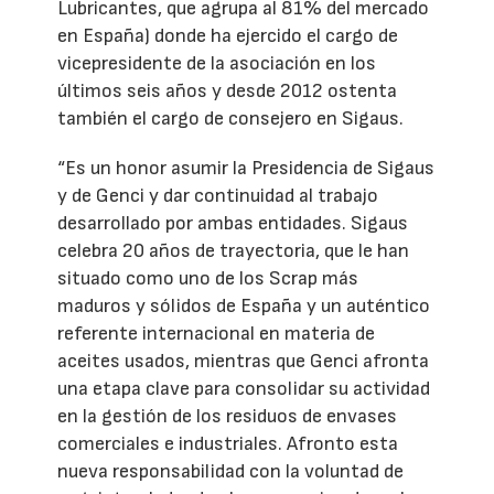
Lubricantes, que agrupa al 81% del mercado
en España) donde ha ejercido el cargo de
vicepresidente de la asociación en los
últimos seis años y desde 2012 ostenta
también el cargo de consejero en Sigaus.
“Es un honor asumir la Presidencia de Sigaus
y de Genci y dar continuidad al trabajo
desarrollado por ambas entidades. Sigaus
celebra 20 años de trayectoria, que le han
situado como uno de los Scrap más
maduros y sólidos de España y un auténtico
referente internacional en materia de
aceites usados, mientras que Genci afronta
una etapa clave para consolidar su actividad
en la gestión de los residuos de envases
comerciales e industriales. Afronto esta
nueva responsabilidad con la voluntad de