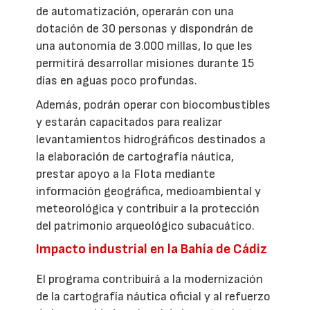
de automatización, operarán con una
dotación de 30 personas y dispondrán de
una autonomía de 3.000 millas, lo que les
permitirá desarrollar misiones durante 15
días en aguas poco profundas.
Además, podrán operar con biocombustibles
y estarán capacitados para realizar
levantamientos hidrográficos destinados a
la elaboración de cartografía náutica,
prestar apoyo a la Flota mediante
información geográfica, medioambiental y
meteorológica y contribuir a la protección
del patrimonio arqueológico subacuático.
Impacto industrial en la Bahía de Cádiz
El programa contribuirá a la modernización
de la cartografía náutica oficial y al refuerzo