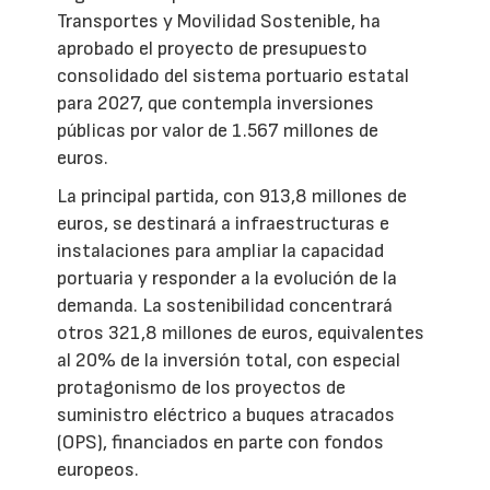
Transportes y Movilidad Sostenible, ha
aprobado el proyecto de presupuesto
consolidado del sistema portuario estatal
para 2027, que contempla inversiones
públicas por valor de 1.567 millones de
euros.
La principal partida, con 913,8 millones de
euros, se destinará a infraestructuras e
instalaciones para ampliar la capacidad
portuaria y responder a la evolución de la
demanda. La sostenibilidad concentrará
otros 321,8 millones de euros, equivalentes
al 20% de la inversión total, con especial
protagonismo de los proyectos de
suministro eléctrico a buques atracados
(OPS), financiados en parte con fondos
europeos.