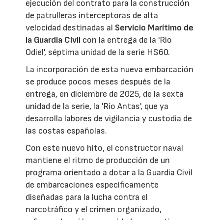
ejecución del contrato para la construcción
de patrulleras interceptoras de alta
velocidad destinadas al
Servicio Marítimo de
la Guardia Civil
con la entrega de la 'Río
Odiel', séptima unidad de la serie HS60.
La incorporación de esta nueva embarcación
se produce pocos meses después de la
entrega, en diciembre de 2025, de la sexta
unidad de la serie, la 'Río Antas', que ya
desarrolla labores de vigilancia y custodia de
las costas españolas.
Con este nuevo hito, el constructor naval
mantiene el ritmo de producción de un
programa orientado a dotar a la Guardia Civil
de embarcaciones específicamente
diseñadas para la lucha contra el
narcotráfico y el crimen organizado,