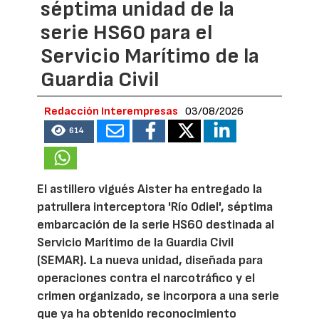
séptima unidad de la
serie HS60 para el
Servicio Marítimo de la
Guardia Civil
Redacción Interempresas
03/08/2026
614
El astillero vigués Aister ha entregado la
patrullera interceptora 'Río Odiel', séptima
embarcación de la serie HS60 destinada al
Servicio Marítimo de la Guardia Civil
(SEMAR). La nueva unidad, diseñada para
operaciones contra el narcotráfico y el
crimen organizado, se incorpora a una serie
que ya ha obtenido reconocimiento