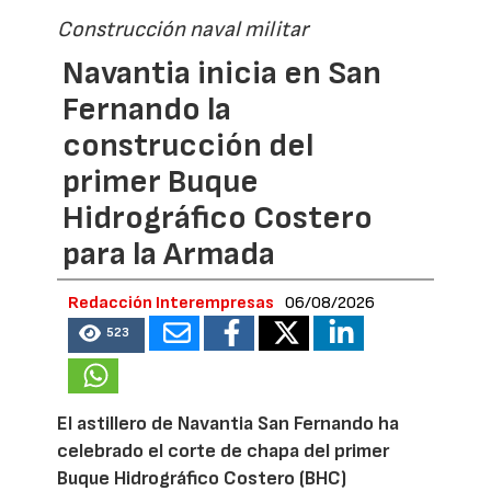
Construcción naval militar
Navantia inicia en San
Fernando la
construcción del
primer Buque
Hidrográfico Costero
para la Armada
Redacción Interempresas
06/08/2026
523
El astillero de Navantia San Fernando ha
celebrado el corte de chapa del primer
Buque Hidrográfico Costero (BHC)