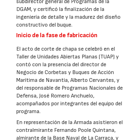
subdirector general de Programas de la
DGAM, y certificó la finalización de la
ingeniería de detalle y la madurez del diseño
constructivo del buque.
Inicio de la fase de fabricación
El acto de corte de chapa se celebró en el
Taller de Unidades Abiertas Planas (TUAP) y
contó con la presencia del director de
Negocio de Corbetas y Buques de Acción
Marítima de Navantia, Alberto Cervantes, y
del responsable de Programas Nacionales de
Defensa, José Romero Anchuelo,
acompañados por integrantes del equipo del
programa.
En representación de la Armada asistieron el
contralmirante Fernando Poole Quintana,
almirante de la Base Naval de La Carraca, y