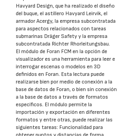
Havyard Design, que ha realizado el diseño
del buque, el astillero Havyard Leirvik, el
armador Acergy, la empresa subcontratada
para aspectos relacionados con tareas
submarinas Dräger Safety y la empresa
subcontratada Richter Rhorleitungsbau.
El módulo de Foran FCM en la opción de
visualizador es una herramienta para leer e
interrogar escenas o modelos en 3D
definidos en Foran. Esta lectura puede
realizarse bien por medio de conexión a la
base de datos de Foran, o bien sin conexión
a la base de datos a través de formatos
específicos. El módulo permite la
importación y exportación en diferentes
formatos y entre otras, puede realizar las
siguientes tareas: Funcionalidad para
obtener puntos y distancias de forma