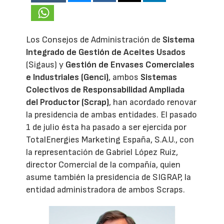
Los Consejos de Administración de
Sistema
Integrado de Gestión de Aceites Usados
(Sigaus) y
Gestión de Envases Comerciales
e Industriales (Genci)
, ambos
Sistemas
Colectivos de Responsabilidad Ampliada
del Productor (Scrap)
, han acordado renovar
la presidencia de ambas entidades. El pasado
1 de julio ésta ha pasado a ser ejercida por
TotalEnergies Marketing España, S.A.U., con
la representación de Gabriel López Ruiz,
director Comercial de la compañía, quien
asume también la presidencia de SIGRAP, la
entidad administradora de ambos Scraps.