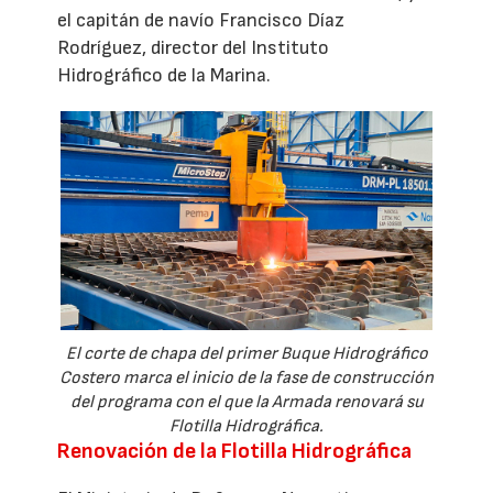
el capitán de navío Francisco Díaz
Rodríguez, director del Instituto
Hidrográfico de la Marina.
El corte de chapa del primer Buque Hidrográfico
Costero marca el inicio de la fase de construcción
del programa con el que la Armada renovará su
Flotilla Hidrográfica.
Renovación de la Flotilla Hidrográfica