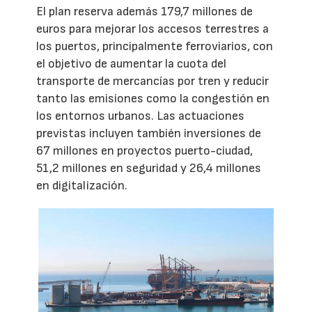
El plan reserva además 179,7 millones de
euros para mejorar los accesos terrestres a
los puertos, principalmente ferroviarios, con
el objetivo de aumentar la cuota del
transporte de mercancías por tren y reducir
tanto las emisiones como la congestión en
los entornos urbanos. Las actuaciones
previstas incluyen también inversiones de
67 millones en proyectos puerto-ciudad,
51,2 millones en seguridad y 26,4 millones
en digitalización.