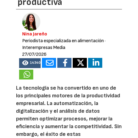
productiva
Nina Jareño
Periodista especializada en alimentación
·
Interempresas Media
27/07/2026
14340
La tecnología se ha convertido en uno de
los principales motores de la productividad
empresarial. La automatización, la
digitalización y el análisis de datos
permiten optimizar procesos, mejorar la
eficiencia y aumentar la competitividad. Sin
embargo, el éxito de estas