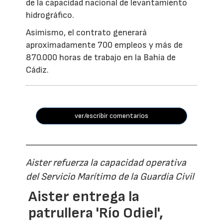
de la capacidad nacional de levantamiento
hidrográfico.
Asimismo, el contrato generará
aproximadamente 700 empleos y más de
870.000 horas de trabajo en la Bahía de
Cádiz.
ver/escribir comentarios
Aister refuerza la capacidad operativa
del Servicio Marítimo de la Guardia Civil
Aister entrega la
patrullera 'Río Odiel',