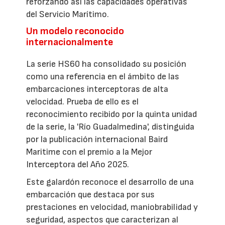
reforzando así las capacidades operativas
del Servicio Marítimo.
Un modelo reconocido
internacionalmente
La serie HS60 ha consolidado su posición
como una referencia en el ámbito de las
embarcaciones interceptoras de alta
velocidad. Prueba de ello es el
reconocimiento recibido por la quinta unidad
de la serie, la 'Río Guadalmedina', distinguida
por la publicación internacional Baird
Maritime con el premio a la Mejor
Interceptora del Año 2025.
Este galardón reconoce el desarrollo de una
embarcación que destaca por sus
prestaciones en velocidad, maniobrabilidad y
seguridad, aspectos que caracterizan al