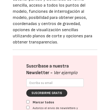
sencilla, acceso a todos los puntos del
modelo, funciones de interrogación al
modelo, posibilidad para obtener pesos,
coordenadas y centros de gravedad,
opciones de visualización sencillas
utilizando planos de corte y opciones para
obtener transparencias.
Suscríbase a nuestra
Newsletter -
Ver ejemplo
SUSCRIBIRME GRATIS
Marcar todos
Autorizo el envío de newsletters y