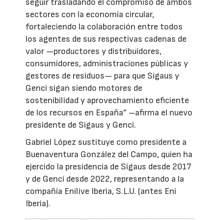
seguir trasladando el compromiso de ambos
sectores con la economía circular,
fortaleciendo la colaboración entre todos
los agentes de sus respectivas cadenas de
valor —productores y distribuidores,
consumidores, administraciones públicas y
gestores de residuos— para que Sigaus y
Genci sigan siendo motores de
sostenibilidad y aprovechamiento eficiente
de los recursos en España” –afirma el nuevo
presidente de Sigaus y Genci.
Gabriel López sustituye como presidente a
Buenaventura González del Campo, quien ha
ejercido la presidencia de Sigaus desde 2017
y de Genci desde 2022, representando a la
compañía Enilive Iberia, S.L.U. (antes Eni
Iberia).