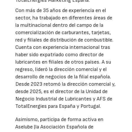
TotalEnergies Marketing España.
Con más de 35 años de experiencia en el
sector, ha trabajado en diferentes áreas de
la multinacional dentro del campo de la
comercialización de carburantes, tarjetas,
red y filiales de distribución de combustible.
Cuenta con experiencia internacional tras
haber sido expatriado como director de
lubricantes en filiales de otros países. A su
regreso, lideró la dirección comercial y el
desarrollo de negocios de la filial española.
Desde 2023 retomó la dirección comercial y,
desde 2025, es el director de la Unidad de
Negocio Industrial de Lubricantes y AFS de
TotalEnergies para España y Portugal.
Asimismo, participa de forma activa en
Aselube (la Asociación Española de