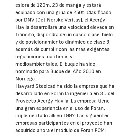
eslora de 120m, 23 de manga y estará
equipado con una grúa de 250t. Clasificado
por DNV (Det Norske Veritas), el Acergy
Havila desarrollará una velocidad elevada en
tránsito, dispondrá de un casco clase-hielo
y de posicionamiento dinámico de clase 3,
además de cumplir con las más exigentes
regulaciones marítimas y
medioambientales. El buque ha sido
nominado para Buque del Año 2010 en
Noruega.
Havyard Steelcad ha sido la empresa que ha
desarrollado en Foran la ingeniería en 3D del
Proyecto Acergy Havila. La empresa tiene
una gran experiencia en el uso de Foran,
implementado allí en 1997. Las siguientes
empresas participantes en el proyecto han
adquirido ahora el módulo de Foran FCM: