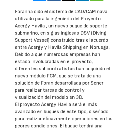
Foranha sido el sistema de CAD/CAM naval
utilizado para la ingeniería del Proyecto
Acergy Havila , un nuevo buque de soporte
submarino, en siglas inglesas DSV (Diving
Support Vessel) construido tras el acuerdo
entre Acergy y Havila Shipping en Noruega.
Debido a que numerosas empresas han
estado involucradas en el proyecto,
diferentes subcontratistas han adquirido el
nuevo módulo FCM, que se trata de una
solución de Foran desarrollada por Sener
para realizar tareas de control y
visualización del modelo en 3D.
El proyecto Acergy Havila será el más
avanzado en buques de este tipo, diseñado
para realizar eficazmente operaciones en las
peores condiciones. El buque tendrá una