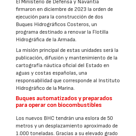
El Ministerio de Defensa y Navantia
firmaron en diciembre de 2023 la orden de
ejecución para la construcción de dos
Buques Hidrográficos Costeros, un
programa destinado a renovar la Flotilla
Hidrográfica de la Armada.
La misión principal de estas unidades será la
publicación, difusión y mantenimiento de la
cartografía náutica oficial del Estado en
aguas y costas españolas, una
responsabilidad que corresponde al Instituto
Hidrográfico de la Marina.
Buques automatizados y preparados
para operar con biocombustibles
Los nuevos BHC tendrán una eslora de 50
metros y un desplazamiento aproximado de
1.000 toneladas. Gracias a su elevado grado