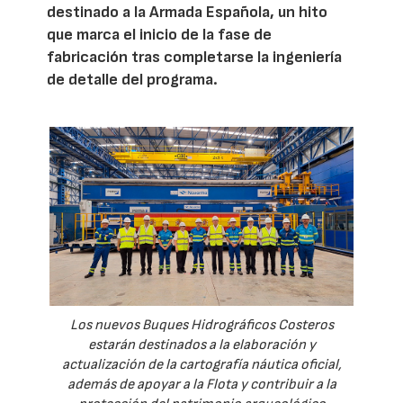
destinado a la Armada Española, un hito
que marca el inicio de la fase de
fabricación tras completarse la ingeniería
de detalle del programa.
Los nuevos Buques Hidrográficos Costeros
estarán destinados a la elaboración y
actualización de la cartografía náutica oficial,
además de apoyar a la Flota y contribuir a la