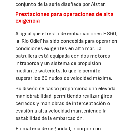
conjunto de la serie diseñada por Aister.
Prestaciones para operaciones de alta
exigencia
Al igual que el resto de embarcaciones HS60,
la 'Río Odiel' ha sido concebida para operar en
condiciones exigentes en alta mar. La
patrullera está equipada con dos motores
intraborda y un sistema de propulsión
mediante waterjets, lo que le permite
superar los 60 nudos de velocidad máxima.
Su diseño de casco proporciona una elevada
maniobrabilidad, permitiendo realizar giros
cerrados y maniobras de interceptación o
evasión a alta velocidad manteniendo la
estabilidad de la embarcación.
En materia de seguridad, incorpora un