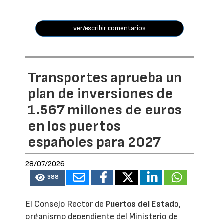
ver/escribir comentarios
Transportes aprueba un
plan de inversiones de
1.567 millones de euros
en los puertos
españoles para 2027
28/07/2026
388
El Consejo Rector de
Puertos del Estado
,
organismo dependiente del Ministerio de