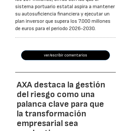
sistema portuario estatal aspira a mantener
su autosuficiencia financiera y ejecutar un
plan inversor que supera los 7.000 millones
de euros para el periodo 2026-2030.
ver/escribir comentarios
AXA destaca la gestión
del riesgo como una
palanca clave para que
la transformación
empresarial sea