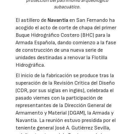
protección del patrimonio arqueológico
subacuático.
El astillero de
Navantia
en San Fernando ha
acogido el acto de corte de chapa del primer
Buque Hidrográfico Costero (BHC) para la
Armada Española, dando comienzo a la fase
de construcción de una nueva serie de
unidades destinadas a renovar la Flotilla
Hidrográfica.
El inicio de la fabricación se produce tras la
superación de la Revisión Crítica del Diseño
(CDR, por sus siglas en inglés), celebrada el
pasado viernes con la participación de
representantes de la Dirección General de
Armamento y Material (DGAM), la Armada y
Navantia. La reunión estuvo presidida por el
teniente general José A. Gutiérrez Sevilla,