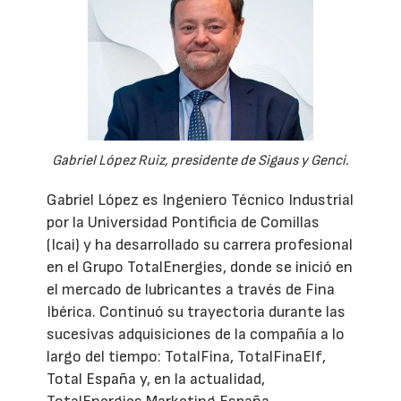
Gabriel López Ruiz, presidente de Sigaus y Genci.
Gabriel López es Ingeniero Técnico Industrial
por la Universidad Pontificia de Comillas
(Icai) y ha desarrollado su carrera profesional
en el Grupo TotalEnergies, donde se inició en
el mercado de lubricantes a través de Fina
Ibérica. Continuó su trayectoria durante las
sucesivas adquisiciones de la compañía a lo
largo del tiempo: TotalFina, TotalFinaElf,
Total España y, en la actualidad,