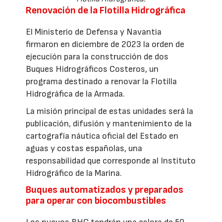
Renovación de la Flotilla Hidrográfica
El Ministerio de Defensa y Navantia
firmaron en diciembre de 2023 la orden de
ejecución para la construcción de dos
Buques Hidrográficos Costeros, un
programa destinado a renovar la Flotilla
Hidrográfica de la Armada.
La misión principal de estas unidades será la
publicación, difusión y mantenimiento de la
cartografía náutica oficial del Estado en
aguas y costas españolas, una
responsabilidad que corresponde al Instituto
Hidrográfico de la Marina.
Buques automatizados y preparados
para operar con biocombustibles