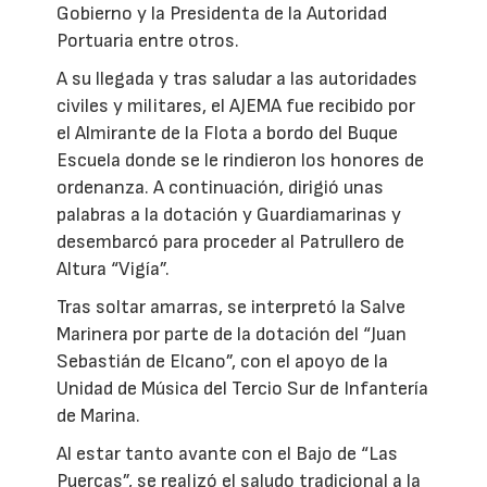
Gobierno y la Presidenta de la Autoridad
Portuaria entre otros.
A su llegada y tras saludar a las autoridades
civiles y militares, el AJEMA fue recibido por
el Almirante de la Flota a bordo del Buque
Escuela donde se le rindieron los honores de
ordenanza. A continuación, dirigió unas
palabras a la dotación y Guardiamarinas y
desembarcó para proceder al Patrullero de
Altura “Vigía”.
Tras soltar amarras, se interpretó la Salve
Marinera por parte de la dotación del “Juan
Sebastián de Elcano”, con el apoyo de la
Unidad de Música del Tercio Sur de Infantería
de Marina.
Al estar tanto avante con el Bajo de “Las
Puercas”, se realizó el saludo tradicional a la