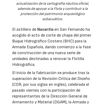
actualización de la cartografía náutica oficial,
además de apoyar a la Flota y contribuir a la
protección del patrimonio arqueológico
subacuático.
El astillero de
Navantia
en San Fernando ha
acogido el acto de corte de chapa del primer
Buque Hidrográfico Costero (BHC) para la
Armada Española, dando comienzo a la fase
de construcción de una nueva serie de
unidades destinadas a renovar la Flotilla
Hidrográfica.
El inicio de la fabricación se produce tras la
superación de la Revisión Crítica del Diseño
(CDR, por sus siglas en inglés), celebrada el
pasado viernes con la participación de
representantes de la Dirección General de
Armamento y Material (DGAM), la Armada y