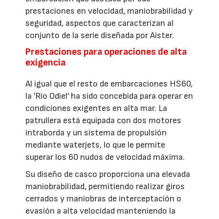
prestaciones en velocidad, maniobrabilidad y
seguridad, aspectos que caracterizan al
conjunto de la serie diseñada por Aister.
Prestaciones para operaciones de alta
exigencia
Al igual que el resto de embarcaciones HS60,
la 'Río Odiel' ha sido concebida para operar en
condiciones exigentes en alta mar. La
patrullera está equipada con dos motores
intraborda y un sistema de propulsión
mediante waterjets, lo que le permite
superar los 60 nudos de velocidad máxima.
Su diseño de casco proporciona una elevada
maniobrabilidad, permitiendo realizar giros
cerrados y maniobras de interceptación o
evasión a alta velocidad manteniendo la