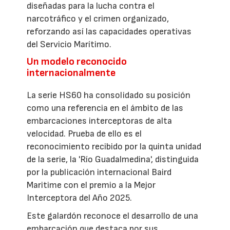
diseñadas para la lucha contra el
narcotráfico y el crimen organizado,
reforzando así las capacidades operativas
del Servicio Marítimo.
Un modelo reconocido
internacionalmente
La serie HS60 ha consolidado su posición
como una referencia en el ámbito de las
embarcaciones interceptoras de alta
velocidad. Prueba de ello es el
reconocimiento recibido por la quinta unidad
de la serie, la 'Río Guadalmedina', distinguida
por la publicación internacional Baird
Maritime con el premio a la Mejor
Interceptora del Año 2025.
Este galardón reconoce el desarrollo de una
embarcación que destaca por sus