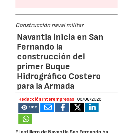
Construcción naval militar
Navantia inicia en San
Fernando la
construcción del
primer Buque
Hidrográfico Costero
para la Armada
Redacción Interempresas
06/08/2026
1012
El astillero de Navantia San Fernando ha