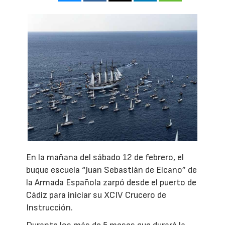
En la mañana del sábado 12 de febrero, el
buque escuela “Juan Sebastián de Elcano” de
la Armada Española zarpó desde el puerto de
Cádiz para iniciar su XCIV Crucero de
Instrucción.