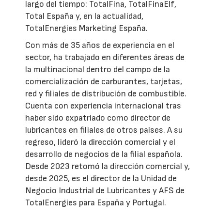
largo del tiempo: TotalFina, TotalFinaElf,
Total España y, en la actualidad,
TotalEnergies Marketing España.
Con más de 35 años de experiencia en el
sector, ha trabajado en diferentes áreas de
la multinacional dentro del campo de la
comercialización de carburantes, tarjetas,
red y filiales de distribución de combustible.
Cuenta con experiencia internacional tras
haber sido expatriado como director de
lubricantes en filiales de otros países. A su
regreso, lideró la dirección comercial y el
desarrollo de negocios de la filial española.
Desde 2023 retomó la dirección comercial y,
desde 2025, es el director de la Unidad de
Negocio Industrial de Lubricantes y AFS de
TotalEnergies para España y Portugal.