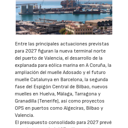
Entre las principales actuaciones previstas
para 2027 figuran la nueva terminal norte
del puerto de Valencia, el desarrollo de la
explanada para eólica marina en A Coruña, la
ampliación del muelle Adosado y el futuro
muelle Catalunya en Barcelona, la segunda
fase del Espigón Central de Bilbao, nuevos
muelles en Huelva, Málaga, Tarragona y
Granadilla (Tenerife), así como proyectos
OPS en puertos como Algeciras, Bilbao y
Valencia.
El presupuesto consolidado para 2027 prevé