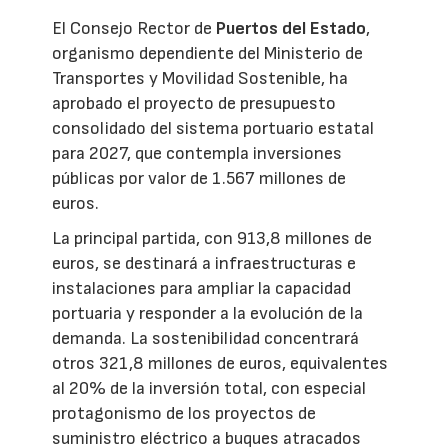
El Consejo Rector de
Puertos del Estado
,
organismo dependiente del Ministerio de
Transportes y Movilidad Sostenible, ha
aprobado el proyecto de presupuesto
consolidado del sistema portuario estatal
para 2027, que contempla inversiones
públicas por valor de 1.567 millones de
euros.
La principal partida, con 913,8 millones de
euros, se destinará a infraestructuras e
instalaciones para ampliar la capacidad
portuaria y responder a la evolución de la
demanda. La sostenibilidad concentrará
otros 321,8 millones de euros, equivalentes
al 20% de la inversión total, con especial
protagonismo de los proyectos de
suministro eléctrico a buques atracados