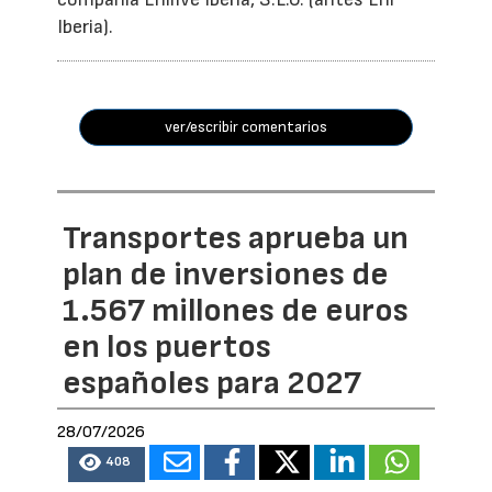
Iberia).
ver/escribir comentarios
Transportes aprueba un
plan de inversiones de
1.567 millones de euros
en los puertos
españoles para 2027
28/07/2026
408