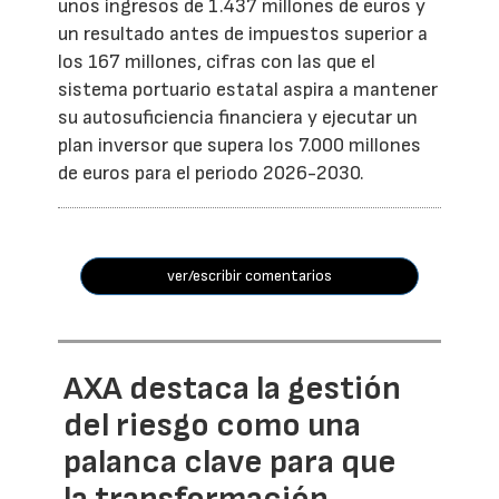
unos ingresos de 1.437 millones de euros y
un resultado antes de impuestos superior a
los 167 millones, cifras con las que el
sistema portuario estatal aspira a mantener
su autosuficiencia financiera y ejecutar un
plan inversor que supera los 7.000 millones
de euros para el periodo 2026-2030.
ver/escribir comentarios
AXA destaca la gestión
del riesgo como una
palanca clave para que
la transformación