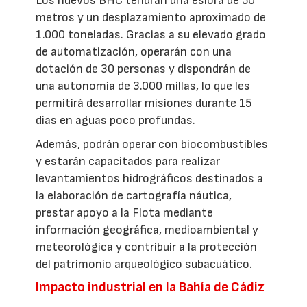
Los nuevos BHC tendrán una eslora de 50
metros y un desplazamiento aproximado de
1.000 toneladas. Gracias a su elevado grado
de automatización, operarán con una
dotación de 30 personas y dispondrán de
una autonomía de 3.000 millas, lo que les
permitirá desarrollar misiones durante 15
días en aguas poco profundas.
Además, podrán operar con biocombustibles
y estarán capacitados para realizar
levantamientos hidrográficos destinados a
la elaboración de cartografía náutica,
prestar apoyo a la Flota mediante
información geográfica, medioambiental y
meteorológica y contribuir a la protección
del patrimonio arqueológico subacuático.
Impacto industrial en la Bahía de Cádiz