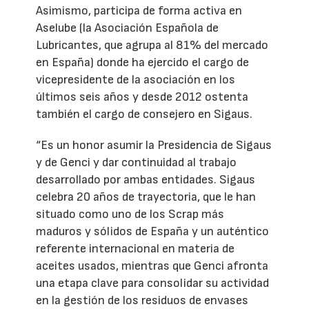
Asimismo, participa de forma activa en
Aselube (la Asociación Española de
Lubricantes, que agrupa al 81% del mercado
en España) donde ha ejercido el cargo de
vicepresidente de la asociación en los
últimos seis años y desde 2012 ostenta
también el cargo de consejero en Sigaus.
“Es un honor asumir la Presidencia de Sigaus
y de Genci y dar continuidad al trabajo
desarrollado por ambas entidades. Sigaus
celebra 20 años de trayectoria, que le han
situado como uno de los Scrap más
maduros y sólidos de España y un auténtico
referente internacional en materia de
aceites usados, mientras que Genci afronta
una etapa clave para consolidar su actividad
en la gestión de los residuos de envases