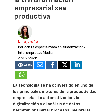
empresarial sea
productiva
Nina Jareño
Periodista especializada en alimentación
·
Interempresas Media
27/07/2026
15652
La tecnología se ha convertido en uno de
los principales motores de la productividad
empresarial. La automatización, la
digitalización y el análisis de datos
permiten optimizar procesos, mejorar la