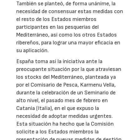
También se planteó, de forma unánime, la
necesidad de consensuar estas medidas con
el resto de los Estados miembros
participantes en las pesquerías del
Mediterráneo, así como los otros Estados
ribereños, para lograr una mayor eficacia en
su aplicación.
España toma así la iniciativa ante la
preocupante situación por la que atraviesan
los stocks del Mediterráneo, planteada ya
por el Comisario de Pesca, Karmenu Vella,
durante la celebración de un Seminario de
alto nivel, el pasado mes de febrero en
Catania (Italia), en el que expuso la
necesidad de adoptar medidas urgentes.
Esta situación ha hecho que la Comisión
solicite a los Estados miembros la
presentación de nuevas medidas de gestión