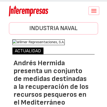
Conmutar
navegació
INDUSTRIA NAVAL
ACTUALIDAD
Andrés Hermida
presenta un conjunto
de medidas destinadas
a la recuperación de los
recursos pesqueros en
el Mediterráneo