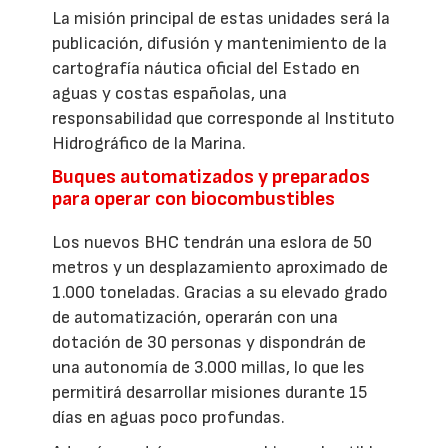
La misión principal de estas unidades será la
publicación, difusión y mantenimiento de la
cartografía náutica oficial del Estado en
aguas y costas españolas, una
responsabilidad que corresponde al Instituto
Hidrográfico de la Marina.
Buques automatizados y preparados
para operar con biocombustibles
Los nuevos BHC tendrán una eslora de 50
metros y un desplazamiento aproximado de
1.000 toneladas. Gracias a su elevado grado
de automatización, operarán con una
dotación de 30 personas y dispondrán de
una autonomía de 3.000 millas, lo que les
permitirá desarrollar misiones durante 15
días en aguas poco profundas.