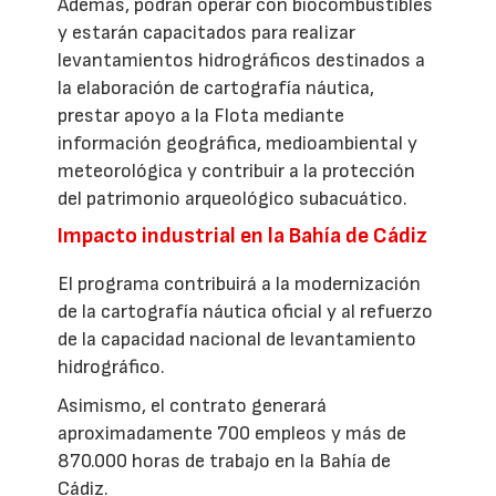
Además, podrán operar con biocombustibles
y estarán capacitados para realizar
levantamientos hidrográficos destinados a
la elaboración de cartografía náutica,
prestar apoyo a la Flota mediante
información geográfica, medioambiental y
meteorológica y contribuir a la protección
del patrimonio arqueológico subacuático.
Impacto industrial en la Bahía de Cádiz
El programa contribuirá a la modernización
de la cartografía náutica oficial y al refuerzo
de la capacidad nacional de levantamiento
hidrográfico.
Asimismo, el contrato generará
aproximadamente 700 empleos y más de
870.000 horas de trabajo en la Bahía de
Cádiz.