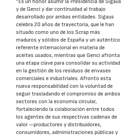
“Es un honor asumir la Presidencia de Sigaus
y de Genci y dar continuidad al trabajo
desarrollado por ambas entidades. Sigaus
celebra 20 años de trayectoria, que le han
situado como uno de los Scrap más
maduros y sólidos de España y un auténtico
referente internacional en materia de
aceites usados, mientras que Genci afronta
una etapa clave para consolidar su actividad
en la gestión de los residuos de envases
comerciales e industriales. Afronto esta
nueva responsabilidad con la voluntad de
seguir trasladando el compromiso de ambos
sectores con la economía circular,
fortaleciendo la colaboración entre todos
los agentes de sus respectivas cadenas de
valor —productores y distribuidores,
consumidores, administraciones públicas y