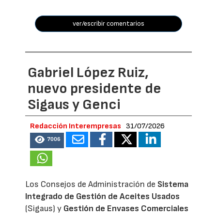
ver/escribir comentarios
Gabriel López Ruiz,
nuevo presidente de
Sigaus y Genci
Redacción Interempresas
31/07/2026
7006
Los Consejos de Administración de
Sistema
Integrado de Gestión de Aceites Usados
(Sigaus) y
Gestión de Envases Comerciales