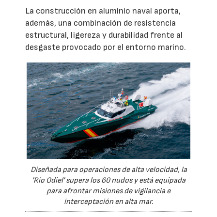
La construcción en aluminio naval aporta,
además, una combinación de resistencia
estructural, ligereza y durabilidad frente al
desgaste provocado por el entorno marino.
Diseñada para operaciones de alta velocidad, la
'Río Odiel' supera los 60 nudos y está equipada
para afrontar misiones de vigilancia e
interceptación en alta mar.