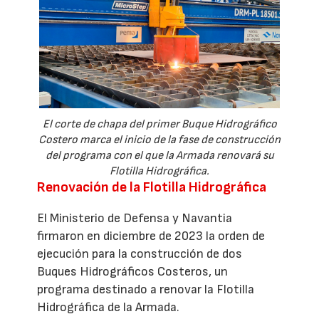
El corte de chapa del primer Buque Hidrográfico
Costero marca el inicio de la fase de construcción
del programa con el que la Armada renovará su
Flotilla Hidrográfica.
Renovación de la Flotilla Hidrográfica
El Ministerio de Defensa y Navantia
firmaron en diciembre de 2023 la orden de
ejecución para la construcción de dos
Buques Hidrográficos Costeros, un
programa destinado a renovar la Flotilla
Hidrográfica de la Armada.