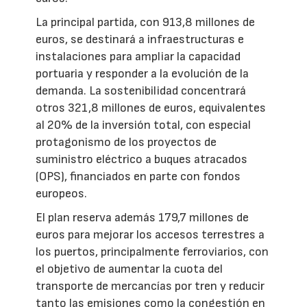
La principal partida, con 913,8 millones de
euros, se destinará a infraestructuras e
instalaciones para ampliar la capacidad
portuaria y responder a la evolución de la
demanda. La sostenibilidad concentrará
otros 321,8 millones de euros, equivalentes
al 20% de la inversión total, con especial
protagonismo de los proyectos de
suministro eléctrico a buques atracados
(OPS), financiados en parte con fondos
europeos.
El plan reserva además 179,7 millones de
euros para mejorar los accesos terrestres a
los puertos, principalmente ferroviarios, con
el objetivo de aumentar la cuota del
transporte de mercancías por tren y reducir
tanto las emisiones como la congestión en