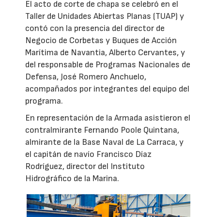
El acto de corte de chapa se celebró en el
Taller de Unidades Abiertas Planas (TUAP) y
contó con la presencia del director de
Negocio de Corbetas y Buques de Acción
Marítima de Navantia, Alberto Cervantes, y
del responsable de Programas Nacionales de
Defensa, José Romero Anchuelo,
acompañados por integrantes del equipo del
programa.
En representación de la Armada asistieron el
contralmirante Fernando Poole Quintana,
almirante de la Base Naval de La Carraca, y
el capitán de navío Francisco Díaz
Rodríguez, director del Instituto
Hidrográfico de la Marina.