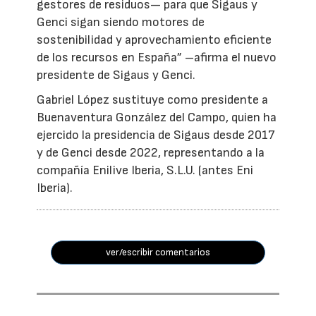
gestores de residuos— para que Sigaus y
Genci sigan siendo motores de
sostenibilidad y aprovechamiento eficiente
de los recursos en España” –afirma el nuevo
presidente de Sigaus y Genci.
Gabriel López sustituye como presidente a
Buenaventura González del Campo, quien ha
ejercido la presidencia de Sigaus desde 2017
y de Genci desde 2022, representando a la
compañía Enilive Iberia, S.L.U. (antes Eni
Iberia).
ver/escribir comentarios