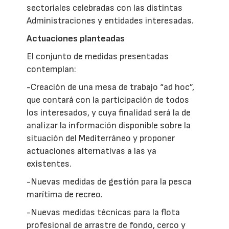
sectoriales celebradas con las distintas
Administraciones y entidades interesadas.
Actuaciones planteadas
El conjunto de medidas presentadas
contemplan:
-Creación de una mesa de trabajo “ad hoc”,
que contará con la participación de todos
los interesados, y cuya finalidad será la de
analizar la información disponible sobre la
situación del Mediterráneo y proponer
actuaciones alternativas a las ya
existentes.
-Nuevas medidas de gestión para la pesca
marítima de recreo.
-Nuevas medidas técnicas para la flota
profesional de arrastre de fondo, cerco y