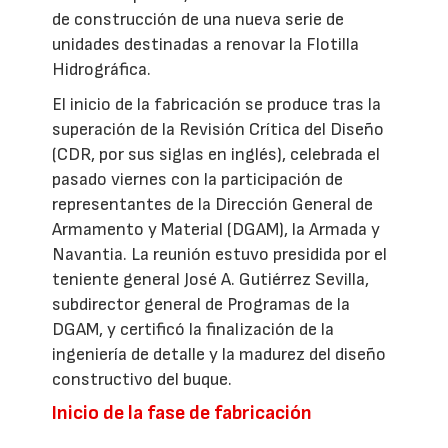
de construcción de una nueva serie de
unidades destinadas a renovar la Flotilla
Hidrográfica.
El inicio de la fabricación se produce tras la
superación de la Revisión Crítica del Diseño
(CDR, por sus siglas en inglés), celebrada el
pasado viernes con la participación de
representantes de la Dirección General de
Armamento y Material (DGAM), la Armada y
Navantia. La reunión estuvo presidida por el
teniente general José A. Gutiérrez Sevilla,
subdirector general de Programas de la
DGAM, y certificó la finalización de la
ingeniería de detalle y la madurez del diseño
constructivo del buque.
Inicio de la fase de fabricación