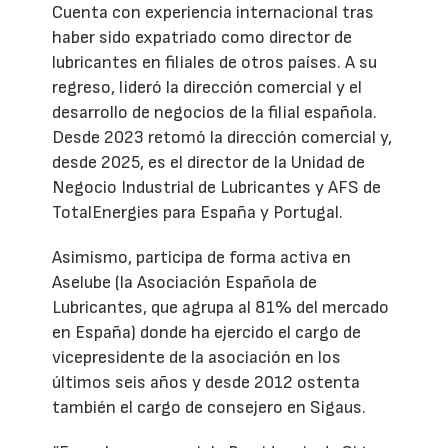
Cuenta con experiencia internacional tras
haber sido expatriado como director de
lubricantes en filiales de otros países. A su
regreso, lideró la dirección comercial y el
desarrollo de negocios de la filial española.
Desde 2023 retomó la dirección comercial y,
desde 2025, es el director de la Unidad de
Negocio Industrial de Lubricantes y AFS de
TotalEnergies para España y Portugal.
Asimismo, participa de forma activa en
Aselube (la Asociación Española de
Lubricantes, que agrupa al 81% del mercado
en España) donde ha ejercido el cargo de
vicepresidente de la asociación en los
últimos seis años y desde 2012 ostenta
también el cargo de consejero en Sigaus.