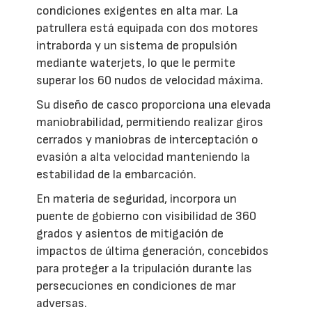
condiciones exigentes en alta mar. La
patrullera está equipada con dos motores
intraborda y un sistema de propulsión
mediante waterjets, lo que le permite
superar los 60 nudos de velocidad máxima.
Su diseño de casco proporciona una elevada
maniobrabilidad, permitiendo realizar giros
cerrados y maniobras de interceptación o
evasión a alta velocidad manteniendo la
estabilidad de la embarcación.
En materia de seguridad, incorpora un
puente de gobierno con visibilidad de 360
grados y asientos de mitigación de
impactos de última generación, concebidos
para proteger a la tripulación durante las
persecuciones en condiciones de mar
adversas.