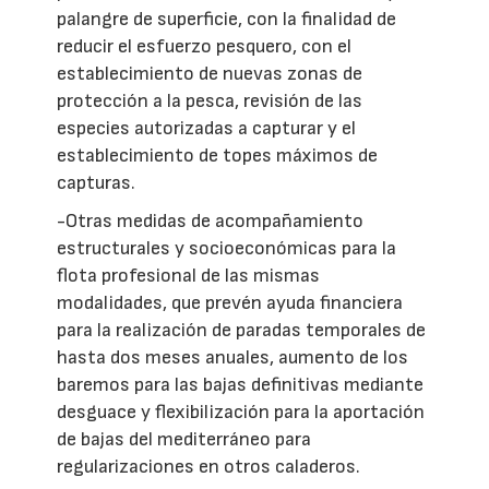
palangre de superficie, con la finalidad de
reducir el esfuerzo pesquero, con el
establecimiento de nuevas zonas de
protección a la pesca, revisión de las
especies autorizadas a capturar y el
establecimiento de topes máximos de
capturas.
-Otras medidas de acompañamiento
estructurales y socioeconómicas para la
flota profesional de las mismas
modalidades, que prevén ayuda financiera
para la realización de paradas temporales de
hasta dos meses anuales, aumento de los
baremos para las bajas definitivas mediante
desguace y flexibilización para la aportación
de bajas del mediterráneo para
regularizaciones en otros caladeros.