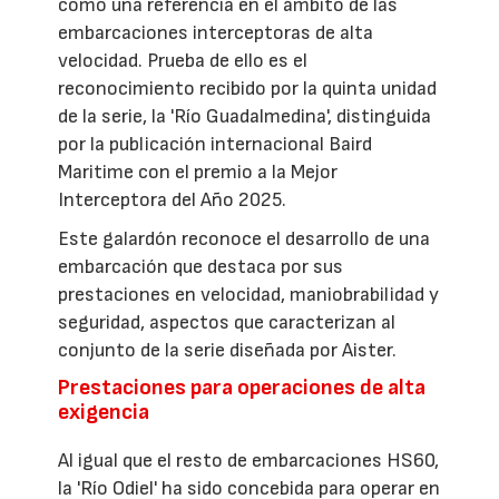
como una referencia en el ámbito de las
embarcaciones interceptoras de alta
velocidad. Prueba de ello es el
reconocimiento recibido por la quinta unidad
de la serie, la 'Río Guadalmedina', distinguida
por la publicación internacional Baird
Maritime con el premio a la Mejor
Interceptora del Año 2025.
Este galardón reconoce el desarrollo de una
embarcación que destaca por sus
prestaciones en velocidad, maniobrabilidad y
seguridad, aspectos que caracterizan al
conjunto de la serie diseñada por Aister.
Prestaciones para operaciones de alta
exigencia
Al igual que el resto de embarcaciones HS60,
la 'Río Odiel' ha sido concebida para operar en