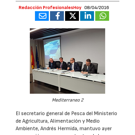
Redacción ProfesionalesHoy
08/04/2016
Mediterraneo 2
El secretario general de Pesca del Ministerio
de Agricultura, Alimentación y Medio
Ambiente, Andrés Hermida, mantuvo ayer