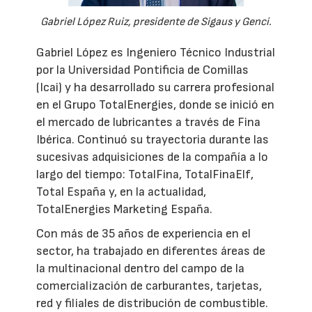
Gabriel López Ruiz, presidente de Sigaus y Genci.
Gabriel López es Ingeniero Técnico Industrial
por la Universidad Pontificia de Comillas
(Icai) y ha desarrollado su carrera profesional
en el Grupo TotalEnergies, donde se inició en
el mercado de lubricantes a través de Fina
Ibérica. Continuó su trayectoria durante las
sucesivas adquisiciones de la compañía a lo
largo del tiempo: TotalFina, TotalFinaElf,
Total España y, en la actualidad,
TotalEnergies Marketing España.
Con más de 35 años de experiencia en el
sector, ha trabajado en diferentes áreas de
la multinacional dentro del campo de la
comercialización de carburantes, tarjetas,
red y filiales de distribución de combustible.