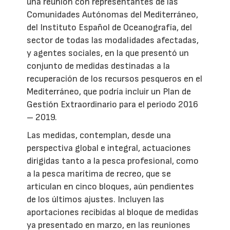
una reunión con representantes de las
Comunidades Autónomas del Mediterráneo,
del Instituto Español de Oceanografía, del
sector de todas las modalidades afectadas,
y agentes sociales, en la que presentó un
conjunto de medidas destinadas a la
recuperación de los recursos pesqueros en el
Mediterráneo, que podría incluir un Plan de
Gestión Extraordinario para el periodo 2016
– 2019.
Las medidas, contemplan, desde una
perspectiva global e integral, actuaciones
dirigidas tanto a la pesca profesional, como
a la pesca marítima de recreo, que se
articulan en cinco bloques, aún pendientes
de los últimos ajustes. Incluyen las
aportaciones recibidas al bloque de medidas
ya presentado en marzo, en las reuniones