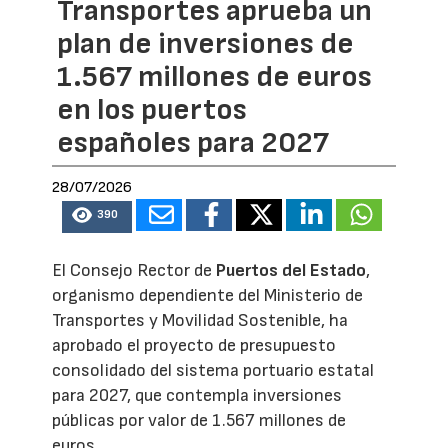
Transportes aprueba un
plan de inversiones de
1.567 millones de euros
en los puertos
españoles para 2027
28/07/2026
390
El Consejo Rector de
Puertos del Estado
,
organismo dependiente del Ministerio de
Transportes y Movilidad Sostenible, ha
aprobado el proyecto de presupuesto
consolidado del sistema portuario estatal
para 2027, que contempla inversiones
públicas por valor de 1.567 millones de
euros.