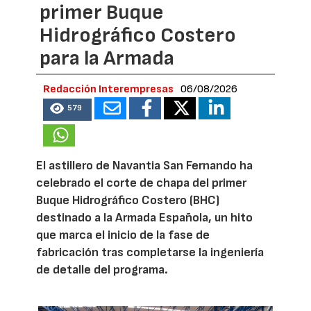
primer Buque
Hidrográfico Costero
para la Armada
Redacción Interempresas
06/08/2026
579
El astillero de Navantia San Fernando ha
celebrado el corte de chapa del primer
Buque Hidrográfico Costero (BHC)
destinado a la Armada Española, un hito
que marca el inicio de la fase de
fabricación tras completarse la ingeniería
de detalle del programa.