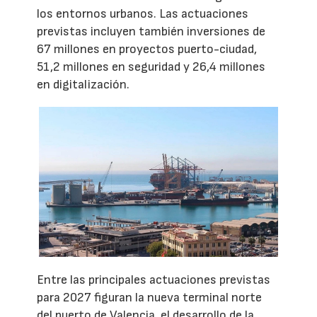
los entornos urbanos. Las actuaciones
previstas incluyen también inversiones de
67 millones en proyectos puerto-ciudad,
51,2 millones en seguridad y 26,4 millones
en digitalización.
Entre las principales actuaciones previstas
para 2027 figuran la nueva terminal norte
del puerto de Valencia, el desarrollo de la