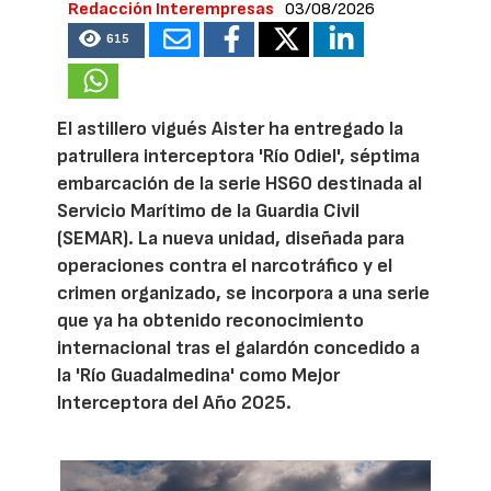
Redacción Interempresas
03/08/2026
615
El astillero vigués Aister ha entregado la
patrullera interceptora 'Río Odiel', séptima
embarcación de la serie HS60 destinada al
Servicio Marítimo de la Guardia Civil
(SEMAR). La nueva unidad, diseñada para
operaciones contra el narcotráfico y el
crimen organizado, se incorpora a una serie
que ya ha obtenido reconocimiento
internacional tras el galardón concedido a
la 'Río Guadalmedina' como Mejor
Interceptora del Año 2025.