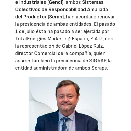
e Industriales (Genci)
, ambos
Sistemas
Colectivos de Responsabilidad Ampliada
del Productor (Scrap)
, han acordado renovar
la presidencia de ambas entidades. El pasado
1 de julio ésta ha pasado a ser ejercida por
TotalEnergies Marketing España, S.A.U., con
la representación de Gabriel López Ruiz,
director Comercial de la compañía, quien
asume también la presidencia de SIGRAP, la
entidad administradora de ambos Scraps.