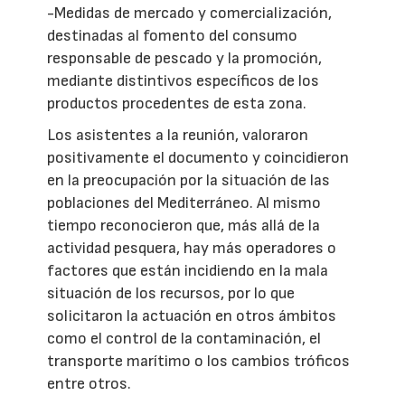
-Medidas de mercado y comercialización,
destinadas al fomento del consumo
responsable de pescado y la promoción,
mediante distintivos específicos de los
productos procedentes de esta zona.
Los asistentes a la reunión, valoraron
positivamente el documento y coincidieron
en la preocupación por la situación de las
poblaciones del Mediterráneo. Al mismo
tiempo reconocieron que, más allá de la
actividad pesquera, hay más operadores o
factores que están incidiendo en la mala
situación de los recursos, por lo que
solicitaron la actuación en otros ámbitos
como el control de la contaminación, el
transporte marítimo o los cambios tróficos
entre otros.