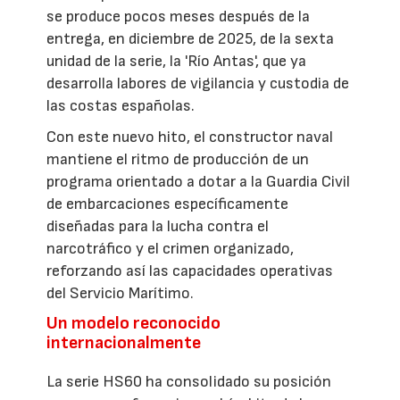
se produce pocos meses después de la
entrega, en diciembre de 2025, de la sexta
unidad de la serie, la 'Río Antas', que ya
desarrolla labores de vigilancia y custodia de
las costas españolas.
Con este nuevo hito, el constructor naval
mantiene el ritmo de producción de un
programa orientado a dotar a la Guardia Civil
de embarcaciones específicamente
diseñadas para la lucha contra el
narcotráfico y el crimen organizado,
reforzando así las capacidades operativas
del Servicio Marítimo.
Un modelo reconocido
internacionalmente
La serie HS60 ha consolidado su posición