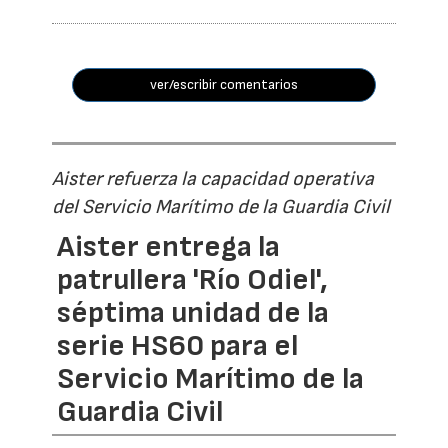
ver/escribir comentarios
Aister refuerza la capacidad operativa
del Servicio Marítimo de la Guardia Civil
Aister entrega la
patrullera 'Río Odiel',
séptima unidad de la
serie HS60 para el
Servicio Marítimo de la
Guardia Civil