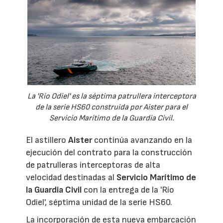
La 'Río Odiel' es la séptima patrullera interceptora
de la serie HS60 construida por Aister para el
Servicio Marítimo de la Guardia Civil.
El astillero
Aister
continúa avanzando en la
ejecución del contrato para la construcción
de patrulleras interceptoras de alta
velocidad destinadas al
Servicio Marítimo de
la Guardia Civil
con la entrega de la 'Río
Odiel', séptima unidad de la serie HS60.
La incorporación de esta nueva embarcación