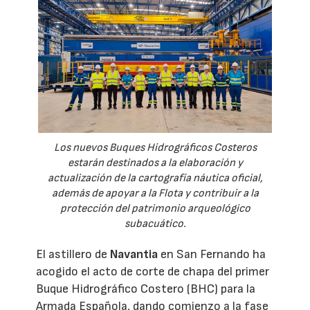
Los nuevos Buques Hidrográficos Costeros
estarán destinados a la elaboración y
actualización de la cartografía náutica oficial,
además de apoyar a la Flota y contribuir a la
protección del patrimonio arqueológico
subacuático.
El astillero de
Navantia
en San Fernando ha
acogido el acto de corte de chapa del primer
Buque Hidrográfico Costero (BHC) para la
Armada Española, dando comienzo a la fase