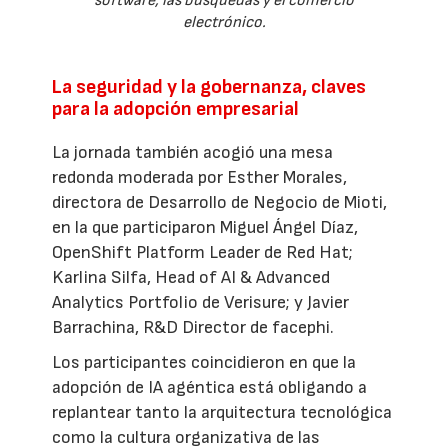
software, las búsquedas y el comercio
electrónico.
La seguridad y la gobernanza, claves
para la adopción empresarial
La jornada también acogió una mesa
redonda moderada por Esther Morales,
directora de Desarrollo de Negocio de Mioti,
en la que participaron Miguel Ángel Díaz,
OpenShift Platform Leader de Red Hat;
Karlina Silfa, Head of AI & Advanced
Analytics Portfolio de Verisure; y Javier
Barrachina, R&D Director de facephi.
Los participantes coincidieron en que la
adopción de IA agéntica está obligando a
replantear tanto la arquitectura tecnológica
como la cultura organizativa de las