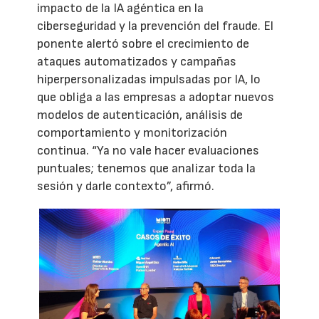
impacto de la IA agéntica en la
ciberseguridad y la prevención del fraude. El
ponente alertó sobre el crecimiento de
ataques automatizados y campañas
hiperpersonalizadas impulsadas por IA, lo
que obliga a las empresas a adoptar nuevos
modelos de autenticación, análisis de
comportamiento y monitorización
continua. “Ya no vale hacer evaluaciones
puntuales; tenemos que analizar toda la
sesión y darle contexto”, afirmó.