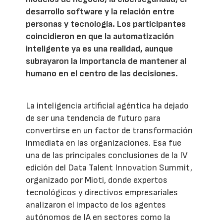
desarrollo software y la relación entre
personas y tecnología. Los participantes
coincidieron en que la automatización
inteligente ya es una realidad, aunque
subrayaron la importancia de mantener al
humano en el centro de las decisiones.
La inteligencia artificial agéntica ha dejado
de ser una tendencia de futuro para
convertirse en un factor de transformación
inmediata en las organizaciones. Esa fue
una de las principales conclusiones de la IV
edición del Data Talent Innovation Summit,
organizado por Mioti, donde expertos
tecnológicos y directivos empresariales
analizaron el impacto de los agentes
autónomos de IA en sectores como la