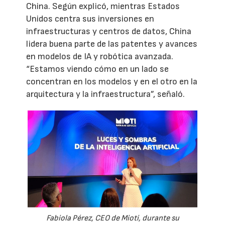
China. Según explicó, mientras Estados
Unidos centra sus inversiones en
infraestructuras y centros de datos, China
lidera buena parte de las patentes y avances
en modelos de IA y robótica avanzada.
“Estamos viendo cómo en un lado se
concentran en los modelos y en el otro en la
arquitectura y la infraestructura”, señaló.
Fabiola Pérez, CEO de Mioti, durante su