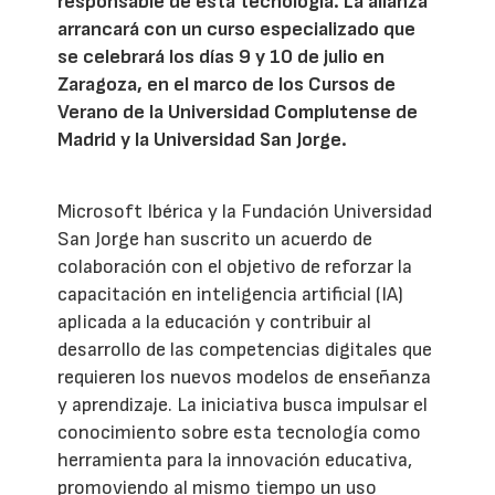
responsable de esta tecnología. La alianza
arrancará con un curso especializado que
se celebrará los días 9 y 10 de julio en
Zaragoza, en el marco de los Cursos de
Verano de la Universidad Complutense de
Madrid y la Universidad San Jorge.
Microsoft Ibérica y la Fundación Universidad
San Jorge han suscrito un acuerdo de
colaboración con el objetivo de reforzar la
capacitación en inteligencia artificial (IA)
aplicada a la educación y contribuir al
desarrollo de las competencias digitales que
requieren los nuevos modelos de enseñanza
y aprendizaje. La iniciativa busca impulsar el
conocimiento sobre esta tecnología como
herramienta para la innovación educativa,
promoviendo al mismo tiempo un uso