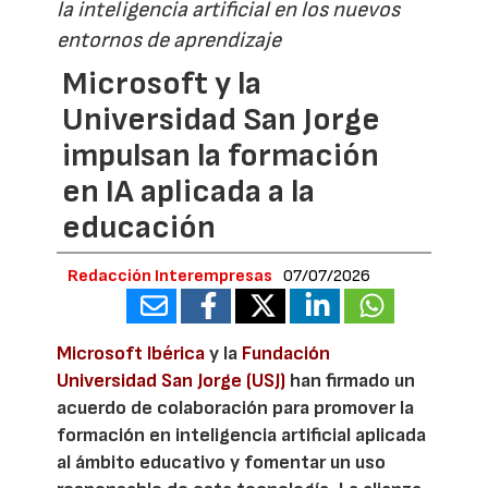
la inteligencia artificial en los nuevos
entornos de aprendizaje
Microsoft y la
Universidad San Jorge
impulsan la formación
en IA aplicada a la
educación
Redacción Interempresas
07/07/2026
Microsoft Ibérica
y la
Fundación
Universidad San Jorge (USJ)
han firmado un
acuerdo de colaboración para promover la
formación en inteligencia artificial aplicada
al ámbito educativo y fomentar un uso