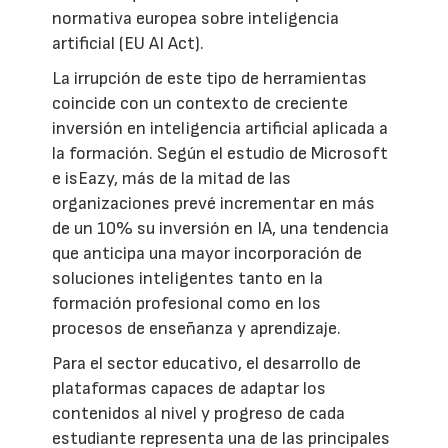
normativa europea sobre inteligencia
artificial (EU AI Act).
La irrupción de este tipo de herramientas
coincide con un contexto de creciente
inversión en inteligencia artificial aplicada a
la formación. Según el estudio de Microsoft
e isEazy, más de la mitad de las
organizaciones prevé incrementar en más
de un 10% su inversión en IA, una tendencia
que anticipa una mayor incorporación de
soluciones inteligentes tanto en la
formación profesional como en los
procesos de enseñanza y aprendizaje.
Para el sector educativo, el desarrollo de
plataformas capaces de adaptar los
contenidos al nivel y progreso de cada
estudiante representa una de las principales