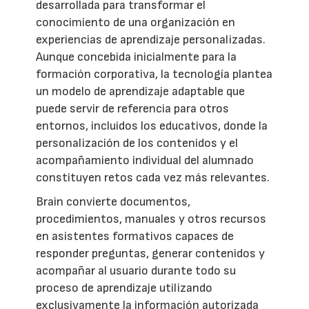
desarrollada para transformar el
conocimiento de una organización en
experiencias de aprendizaje personalizadas.
Aunque concebida inicialmente para la
formación corporativa, la tecnología plantea
un modelo de aprendizaje adaptable que
puede servir de referencia para otros
entornos, incluidos los educativos, donde la
personalización de los contenidos y el
acompañamiento individual del alumnado
constituyen retos cada vez más relevantes.
Brain convierte documentos,
procedimientos, manuales y otros recursos
en asistentes formativos capaces de
responder preguntas, generar contenidos y
acompañar al usuario durante todo su
proceso de aprendizaje utilizando
exclusivamente la información autorizada