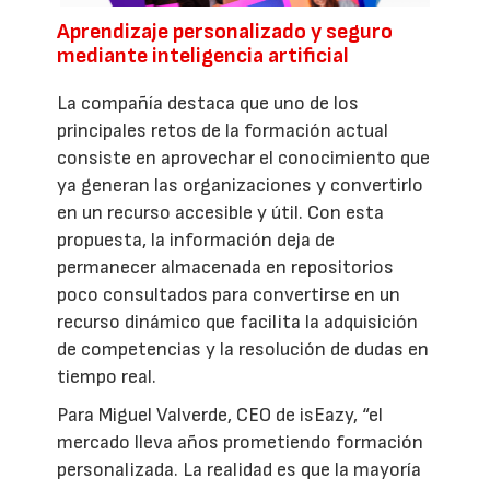
Aprendizaje personalizado y seguro
mediante inteligencia artificial
La compañía destaca que uno de los
principales retos de la formación actual
consiste en aprovechar el conocimiento que
ya generan las organizaciones y convertirlo
en un recurso accesible y útil. Con esta
propuesta, la información deja de
permanecer almacenada en repositorios
poco consultados para convertirse en un
recurso dinámico que facilita la adquisición
de competencias y la resolución de dudas en
tiempo real.
Para Miguel Valverde, CEO de isEazy, “el
mercado lleva años prometiendo formación
personalizada. La realidad es que la mayoría