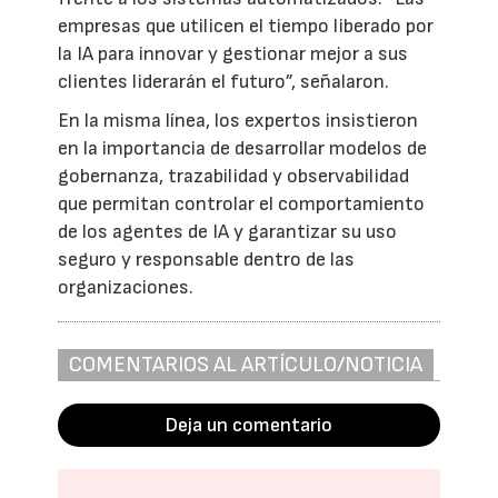
empresas que utilicen el tiempo liberado por
la IA para innovar y gestionar mejor a sus
clientes liderarán el futuro”, señalaron.
En la misma línea, los expertos insistieron
en la importancia de desarrollar modelos de
gobernanza, trazabilidad y observabilidad
que permitan controlar el comportamiento
de los agentes de IA y garantizar su uso
seguro y responsable dentro de las
organizaciones.
COMENTARIOS AL ARTÍCULO/NOTICIA
Deja un comentario