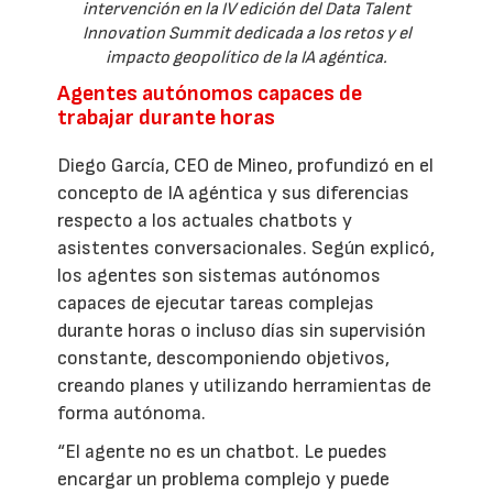
intervención en la IV edición del Data Talent
Innovation Summit dedicada a los retos y el
impacto geopolítico de la IA agéntica.
Agentes autónomos capaces de
trabajar durante horas
Diego García, CEO de Mineo, profundizó en el
concepto de IA agéntica y sus diferencias
respecto a los actuales chatbots y
asistentes conversacionales. Según explicó,
los agentes son sistemas autónomos
capaces de ejecutar tareas complejas
durante horas o incluso días sin supervisión
constante, descomponiendo objetivos,
creando planes y utilizando herramientas de
forma autónoma.
“El agente no es un chatbot. Le puedes
encargar un problema complejo y puede