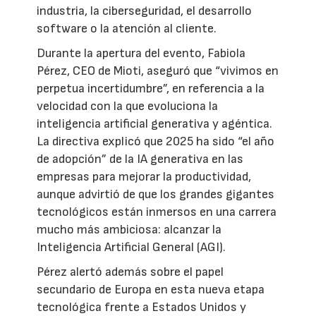
industria, la ciberseguridad, el desarrollo
software o la atención al cliente.
Durante la apertura del evento, Fabiola
Pérez, CEO de Mioti, aseguró que “vivimos en
perpetua incertidumbre”, en referencia a la
velocidad con la que evoluciona la
inteligencia artificial generativa y agéntica.
La directiva explicó que 2025 ha sido “el año
de adopción” de la IA generativa en las
empresas para mejorar la productividad,
aunque advirtió de que los grandes gigantes
tecnológicos están inmersos en una carrera
mucho más ambiciosa: alcanzar la
Inteligencia Artificial General (AGI).
Pérez alertó además sobre el papel
secundario de Europa en esta nueva etapa
tecnológica frente a Estados Unidos y