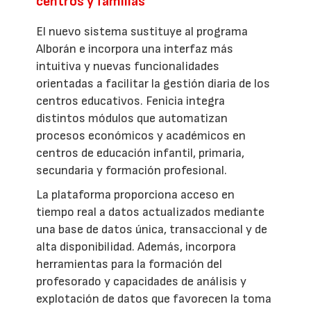
centros y familias
El nuevo sistema sustituye al programa
Alborán e incorpora una interfaz más
intuitiva y nuevas funcionalidades
orientadas a facilitar la gestión diaria de los
centros educativos. Fenicia integra
distintos módulos que automatizan
procesos económicos y académicos en
centros de educación infantil, primaria,
secundaria y formación profesional.
La plataforma proporciona acceso en
tiempo real a datos actualizados mediante
una base de datos única, transaccional y de
alta disponibilidad. Además, incorpora
herramientas para la formación del
profesorado y capacidades de análisis y
explotación de datos que favorecen la toma