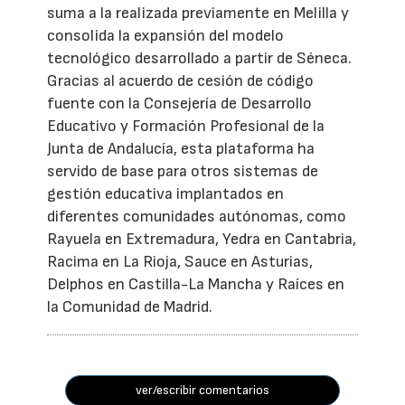
suma a la realizada previamente en Melilla y
consolida la expansión del modelo
tecnológico desarrollado a partir de Séneca.
Gracias al acuerdo de cesión de código
fuente con la Consejería de Desarrollo
Educativo y Formación Profesional de la
Junta de Andalucía, esta plataforma ha
servido de base para otros sistemas de
gestión educativa implantados en
diferentes comunidades autónomas, como
Rayuela en Extremadura, Yedra en Cantabria,
Racima en La Rioja, Sauce en Asturias,
Delphos en Castilla-La Mancha y Raíces en
la Comunidad de Madrid.
ver/escribir comentarios