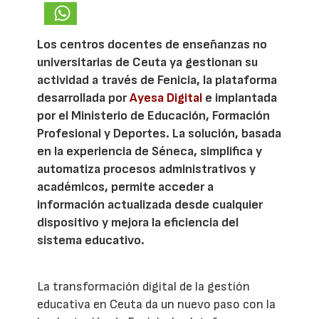
Los centros docentes de enseñanzas no
universitarias de Ceuta ya gestionan su
actividad a través de Fenicia, la plataforma
desarrollada por
Ayesa Digital
e implantada
por el Ministerio de Educación, Formación
Profesional y Deportes. La solución, basada
en la experiencia de Séneca, simplifica y
automatiza procesos administrativos y
académicos, permite acceder a
información actualizada desde cualquier
dispositivo y mejora la eficiencia del
sistema educativo.
La transformación digital de la gestión
educativa en Ceuta da un nuevo paso con la