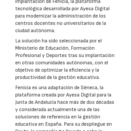
implantación de Fenicia, la plataforma
tecnológica desarrollada por Ayesa Digital
para modernizar la administración de los
centros docentes no universitarios de la
ciudad autónoma.
La solución ha sido seleccionada por el
Ministerio de Educación, Formación
Profesional y Deportes tras su implantación
en otras comunidades autónomas, con el
objetivo de optimizar la eficiencia y la
productividad de la gestión educativa.
Fenicia es una adaptación de Séneca, la
plataforma creada por Ayesa Digital para la
Junta de Andalucía hace más de dos décadas
y considerada actualmente una de las
soluciones de referencia en la gestión
educativa en España. Para su despliegue en