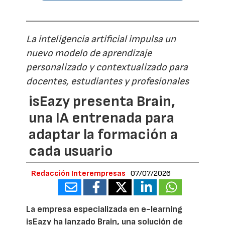
La inteligencia artificial impulsa un
nuevo modelo de aprendizaje
personalizado y contextualizado para
docentes, estudiantes y profesionales
isEazy presenta Brain,
una IA entrenada para
adaptar la formación a
cada usuario
Redacción Interempresas
07/07/2026
La empresa especializada en e-learning
isEazy ha lanzado Brain, una solución de