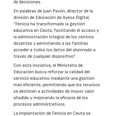
de decisiones.
En palabras de Juan Pavón, director de la
división de Educación de Ayesa Digital,
“Fenicia ha transformado la gestión
educativa en Ceuta, facilitando el acceso y
la administración integral de los centros
docentes y permitiendo a las familias
acceder a todos los datos del alumnado a
través de cualquier dispositivo”.
Con esta iniciativa, el Ministerio de
Educación busca reforzar la calidad del
servicio educativo mediante una gestión
más eficiente, permitiendo que los recursos
se destinen a actividades de mayor valor
añadido y mejorando la eficacia de los
procesos administrativos.
La implantación de Fenicia en Ceuta se