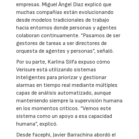
empresas. Miguel Ángel Díaz explicó que
muchas compañías están evolucionando
desde modelos tradicionales de trabajo
hacia entornos donde personas y agentes
colaboran continuamente. “Pasamos de ser
gestores de tareas a ser directores de
orquesta de agentes y personas”, señaló.
Por su parte, Karlina Silfa expuso cómo
Verisure está utilizando sistemas
inteligentes para priorizar y gestionar
alarmas en tiempo real mediante múltiples
capas de análisis automatizado, aunque
manteniendo siempre la supervisión humana
en los momentos críticos. “Vemos este
sistema como un apoyo a esa capacidad
humana”, explicó.
Desde facephi, Javier Barrachina abordó el