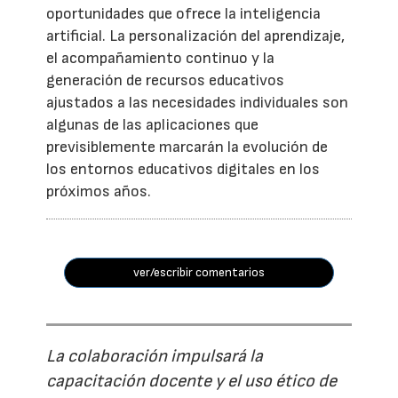
oportunidades que ofrece la inteligencia
artificial. La personalización del aprendizaje,
el acompañamiento continuo y la
generación de recursos educativos
ajustados a las necesidades individuales son
algunas de las aplicaciones que
previsiblemente marcarán la evolución de
los entornos educativos digitales en los
próximos años.
ver/escribir comentarios
La colaboración impulsará la
capacitación docente y el uso ético de