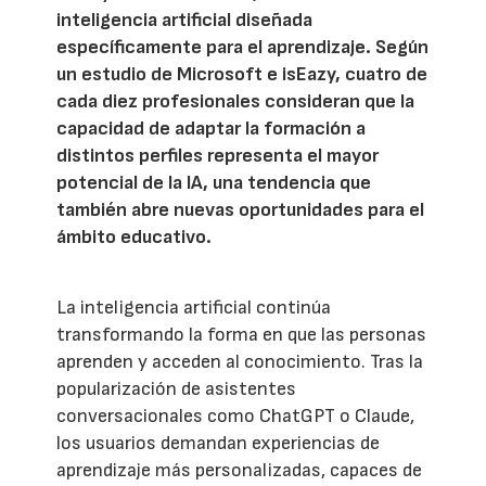
inteligencia artificial diseñada
específicamente para el aprendizaje. Según
un estudio de Microsoft e isEazy, cuatro de
cada diez profesionales consideran que la
capacidad de adaptar la formación a
distintos perfiles representa el mayor
potencial de la IA, una tendencia que
también abre nuevas oportunidades para el
ámbito educativo.
La inteligencia artificial continúa
transformando la forma en que las personas
aprenden y acceden al conocimiento. Tras la
popularización de asistentes
conversacionales como ChatGPT o Claude,
los usuarios demandan experiencias de
aprendizaje más personalizadas, capaces de