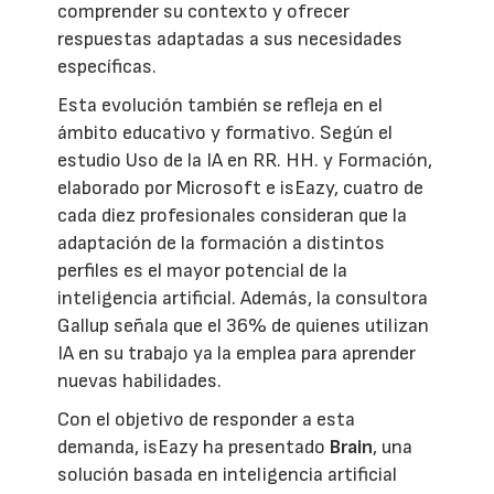
comprender su contexto y ofrecer
respuestas adaptadas a sus necesidades
específicas.
Esta evolución también se refleja en el
ámbito educativo y formativo. Según el
estudio Uso de la IA en RR. HH. y Formación,
elaborado por Microsoft e isEazy, cuatro de
cada diez profesionales consideran que la
adaptación de la formación a distintos
perfiles es el mayor potencial de la
inteligencia artificial. Además, la consultora
Gallup señala que el 36% de quienes utilizan
IA en su trabajo ya la emplea para aprender
nuevas habilidades.
Con el objetivo de responder a esta
demanda, isEazy ha presentado
Brain
, una
solución basada en inteligencia artificial