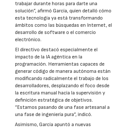
trabajar durante horas para darte una
solución”, afirmó García, quien detalló cómo
esta tecnología ya está transformando
ámbitos como las búsquedas en Internet, el
desarrollo de software o el comercio
electrónico.
El directivo destacó especialmente el
impacto de la IA agéntica en la
programación. Herramientas capaces de
generar código de manera autónoma están
modificando radicalmente el trabajo de los
desarrolladores, desplazando el foco desde
la escritura manual hacia la supervisión y
definición estratégica de objetivos.
“Estamos pasando de una fase artesanal a
una fase de ingeniería pura”, indicó.
Asimismo, García apuntó a nuevas