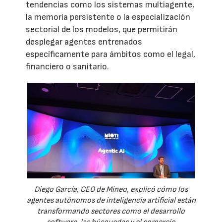
tendencias como los sistemas multiagente,
la memoria persistente o la especialización
sectorial de los modelos, que permitirán
desplegar agentes entrenados
específicamente para ámbitos como el legal,
financiero o sanitario.
Diego García, CEO de Mineo, explicó cómo los
agentes autónomos de inteligencia artificial están
transformando sectores como el desarrollo