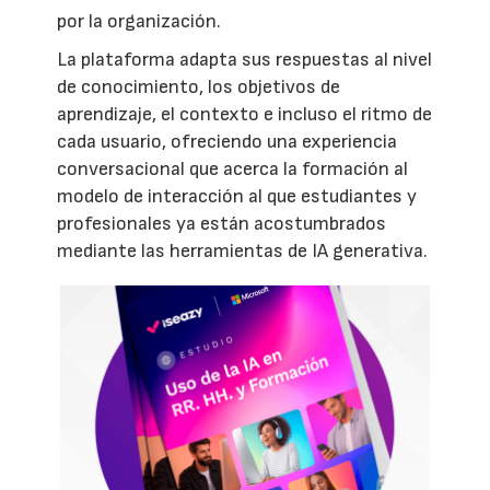
por la organización.
La plataforma adapta sus respuestas al nivel
de conocimiento, los objetivos de
aprendizaje, el contexto e incluso el ritmo de
cada usuario, ofreciendo una experiencia
conversacional que acerca la formación al
modelo de interacción al que estudiantes y
profesionales ya están acostumbrados
mediante las herramientas de IA generativa.