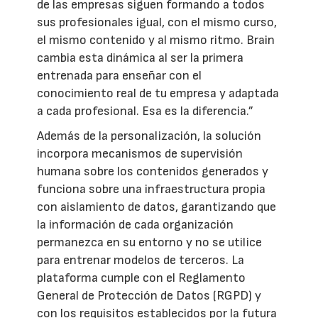
de las empresas siguen formando a todos
sus profesionales igual, con el mismo curso,
el mismo contenido y al mismo ritmo. Brain
cambia esta dinámica al ser la primera
entrenada para enseñar con el
conocimiento real de tu empresa y adaptada
a cada profesional. Esa es la diferencia.”
Además de la personalización, la solución
incorpora mecanismos de supervisión
humana sobre los contenidos generados y
funciona sobre una infraestructura propia
con aislamiento de datos, garantizando que
la información de cada organización
permanezca en su entorno y no se utilice
para entrenar modelos de terceros. La
plataforma cumple con el Reglamento
General de Protección de Datos (RGPD) y
con los requisitos establecidos por la futura