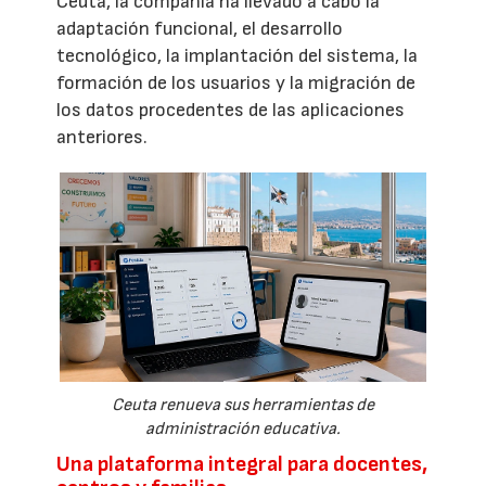
Ceuta, la compañía ha llevado a cabo la
adaptación funcional, el desarrollo
tecnológico, la implantación del sistema, la
formación de los usuarios y la migración de
los datos procedentes de las aplicaciones
anteriores.
Ceuta renueva sus herramientas de
administración educativa.
Una plataforma integral para docentes,