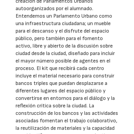
creación de Parlamentos Urbanos
autoorganizados por el alumnado.
Entendemos un Parlamento Urbano como
una infraestructura ciudadana; un mueble
para el descanso y el disfrute del espacio
público, pero también para el fomento
activo, libre y abierto de la discusión sobre
ciudad desde la ciudad, diseñado para incluir
el mayor número posible de agentes en el
proceso. El kit que recibirá cada centro
incluye el material necesario para construir
bancos triples que puedan desplazarse a
diferentes lugares del espacio público y
convertirse en entornos para el diálogo y la
reflexión crítica sobre la ciudad. La
construcción de los bancos y las actividades
asociadas fomentan el trabajo colaborativo,
la reutilización de materiales y la capacidad