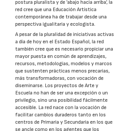
postura pluralista y de 'abajo hacia arriba', la
red cree que una Educación Artística
contemporánea ha de trabajar desde una
perspectiva igualitaria y ecologista.
A pesar de la pluralidad de iniciativas activas
a día de hoy en el Estado Español, la red
también cree que es necesario propiciar una
mayor puesta en común de aprendizajes,
recursos, metodologías, modelos y marcos
que sustenten prácticas menos precarias,
más transformadoras, con vocación de
diseminarse. Los proyectos de Arte y
Escuela no han de ser una excepción o un
privilegio, sino una posibilidad fácilmente
accesible. La red nace con la vocación de
facilitar cambios duraderos tanto en los
centros de Primaria y Secundaria en los que
se ancle como en los agentes que los