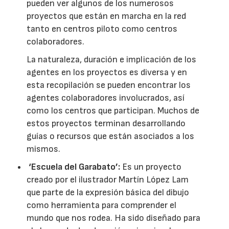
pueden ver algunos de los numerosos
proyectos que están en marcha en la red
tanto en centros piloto como centros
colaboradores.
La naturaleza, duración e implicación de los
agentes en los proyectos es diversa y en
esta recopilación se pueden encontrar los
agentes colaboradores involucrados, así
como los centros que participan. Muchos de
estos proyectos terminan desarrollando
guías o recursos que están asociados a los
mismos.
‘Escuela del Garabato’:
Es un proyecto
creado por el ilustrador Martín López Lam
que parte de la expresión básica del dibujo
como herramienta para comprender el
mundo que nos rodea. Ha sido diseñado para