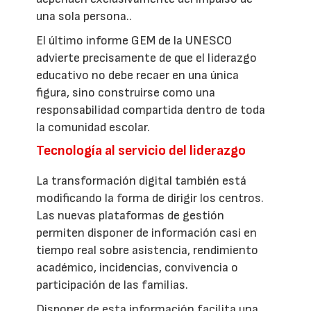
una sola persona..
El último informe GEM de la UNESCO
advierte precisamente de que el liderazgo
educativo no debe recaer en una única
figura, sino construirse como una
responsabilidad compartida dentro de toda
la comunidad escolar.
Tecnología al servicio del liderazgo
La transformación digital también está
modificando la forma de dirigir los centros.
Las nuevas plataformas de gestión
permiten disponer de información casi en
tiempo real sobre asistencia, rendimiento
académico, incidencias, convivencia o
participación de las familias.
Disponer de esta información facilita una