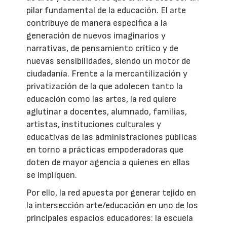
pilar fundamental de la educación. El arte
contribuye de manera específica a la
generación de nuevos imaginarios y
narrativas, de pensamiento crítico y de
nuevas sensibilidades, siendo un motor de
ciudadanía. Frente a la mercantilización y
privatización de la que adolecen tanto la
educación como las artes, la red quiere
aglutinar a docentes, alumnado, familias,
artistas, instituciones culturales y
educativas de las administraciones públicas
en torno a prácticas empoderadoras que
doten de mayor agencia a quienes en ellas
se impliquen.
Por ello, la red apuesta por generar tejido en
la intersección arte/educación en uno de los
principales espacios educadores: la escuela