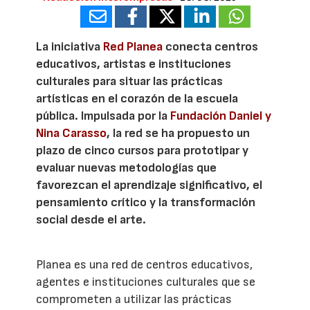
La iniciativa
Red Planea
conecta centros
educativos, artistas e instituciones
culturales para situar las prácticas
artísticas en el corazón de la escuela
pública. Impulsada por la
Fundación Daniel y
Nina Carasso
, la red se ha propuesto un
plazo de cinco cursos para prototipar y
evaluar nuevas metodologías que
favorezcan el aprendizaje significativo, el
pensamiento crítico y la transformación
social desde el arte.
Planea es una red de centros educativos,
agentes e instituciones culturales que se
comprometen a utilizar las prácticas