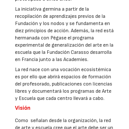
La iniciativa germina a partir de la
recopilación de aprendizajes previos de la
Fundación y los nodos y se fundamenta en
diez principios de acción. Además, la red está
hermanada con Pégase el programa
experimental de generalización del arte en la
escuela que la Fundación Carasso desarrolla
en Francia junto a las Academies.
La red nace con una vocación ecosistémica
es por ello que abrirá espacios de formación
del profesorado, publicaciones con licencias
libres y documentará los programas de Arte
y Escuela que cada centro llevará a cabo.
Visión
Como señalan desde la organización, la red
de arte y escuela cree que el arte debe ser un