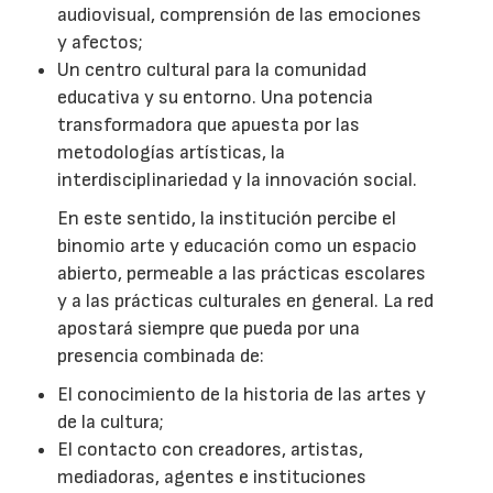
audiovisual, comprensión de las emociones
y afectos;
Un centro cultural para la comunidad
educativa y su entorno. Una potencia
transformadora que apuesta por las
metodologías artísticas, la
interdisciplinariedad y la innovación social.
En este sentido, la institución percibe el
binomio arte y educación como un espacio
abierto, permeable a las prácticas escolares
y a las prácticas culturales en general. La red
apostará siempre que pueda por una
presencia combinada de:
El conocimiento de la historia de las artes y
de la cultura;
El contacto con creadores, artistas,
mediadoras, agentes e instituciones