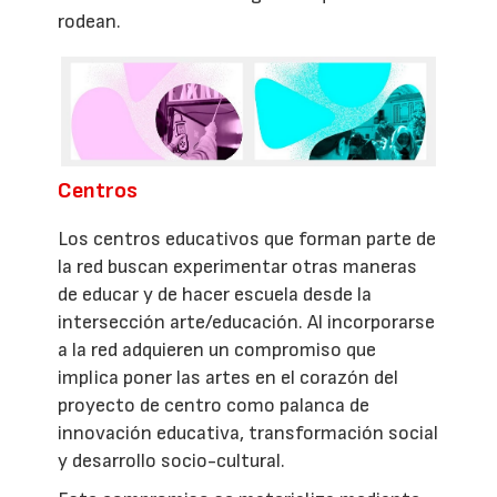
rodean.
Centros
Los centros educativos que forman parte de
la red buscan experimentar otras maneras
de educar y de hacer escuela desde la
intersección arte/educación. Al incorporarse
a la red adquieren un compromiso que
implica poner las artes en el corazón del
proyecto de centro como palanca de
innovación educativa, transformación social
y desarrollo socio-cultural.