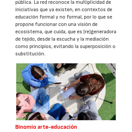
pública. La red reconoce la multiplicidad de
iniciativas que ya existen, en contextos de
educación formal y no formal, por lo que se
propone funcionar con una visión de
ecosistema, que cuida, que es (re)generadora
de tejido, desde la escucha y la mediación
como principios, evitando la superposición o
substitución.
Binomio arte-educación