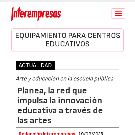
Conmutar
navegació
EQUIPAMIENTO PARA CENTROS
EDUCATIVOS
ACTUALIDAD
Arte y educación en la escuela pública
Planea, la red que
impulsa la innovación
educativa a través de
las artes
Redacción Interempresas
19/09/2025