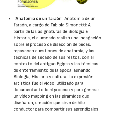
'Anatomía de un faraón'
: Anatomía de un
faraón, a cargo de Fabiola Simonetti: A
partir de las asignaturas de Biología e
Historia, el alumnado realizó una indagación
sobre el proceso de disección de peces,
repasando cuestiones de anatomía, y las
técnicas de secado de sus restos, con el
contexto del antiguo Egipto y las técnicas
de enterramiento de la época, aunando
Biología, Historia y cultura. La expresión
artística fue el vídeo, utilizado para
documentar todo el proceso y para generar
un vídeo mapping en las pirámides que
diseñaron, creación que sirve de hilo
conductor para compartir sus aprendizajes.