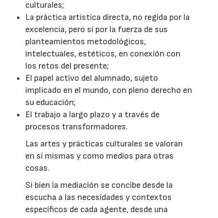
culturales;
La práctica artística directa, no regida por la
excelencia, pero sí por la fuerza de sus
planteamientos metodológicos,
intelectuales, estéticos, en conexión con
los retos del presente;
El papel activo del alumnado, sujeto
implicado en el mundo, con pleno derecho en
su educación;
El trabajo a largo plazo y a través de
procesos transformadores.
Las artes y prácticas culturales se valoran
en sí mismas y como medios para otras
cosas.
Si bien la mediación se concibe desde la
escucha a las necesidades y contextos
específicos de cada agente, desde una