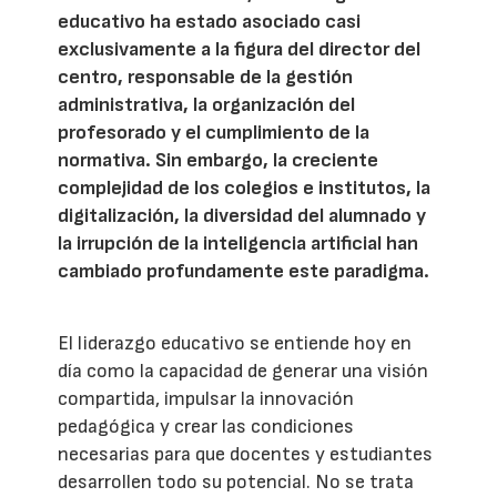
educativo ha estado asociado casi
exclusivamente a la figura del director del
centro, responsable de la gestión
administrativa, la organización del
profesorado y el cumplimiento de la
normativa. Sin embargo, la creciente
complejidad de los colegios e institutos, la
digitalización, la diversidad del alumnado y
la irrupción de la inteligencia artificial han
cambiado profundamente este paradigma.
El liderazgo educativo se entiende hoy en
día como la capacidad de generar una visión
compartida, impulsar la innovación
pedagógica y crear las condiciones
necesarias para que docentes y estudiantes
desarrollen todo su potencial. No se trata