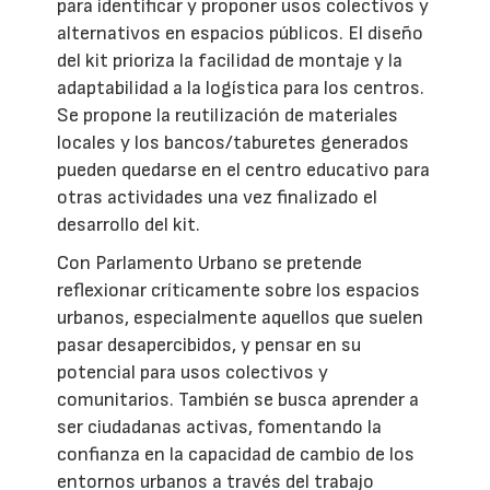
para identificar y proponer usos colectivos y
alternativos en espacios públicos. El diseño
del kit prioriza la facilidad de montaje y la
adaptabilidad a la logística para los centros.
Se propone la reutilización de materiales
locales y los bancos/taburetes generados
pueden quedarse en el centro educativo para
otras actividades una vez finalizado el
desarrollo del kit.
Con Parlamento Urbano se pretende
reflexionar críticamente sobre los espacios
urbanos, especialmente aquellos que suelen
pasar desapercibidos, y pensar en su
potencial para usos colectivos y
comunitarios. También se busca aprender a
ser ciudadanas activas, fomentando la
confianza en la capacidad de cambio de los
entornos urbanos a través del trabajo