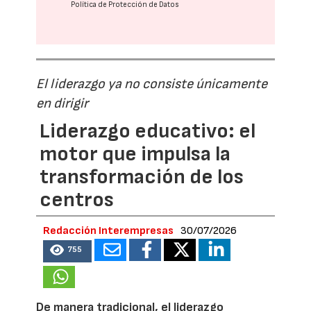
Política de Protección de Datos
El liderazgo ya no consiste únicamente
en dirigir
Liderazgo educativo: el
motor que impulsa la
transformación de los
centros
Redacción Interempresas
30/07/2026
755
De manera tradicional, el liderazgo