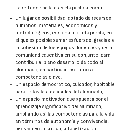
La red concibe la escuela pública como:
Un lugar de posibilidad, dotado de recursos
humanos, materiales, económicos y
metodológicos, con una historia propia, en
el que es posible sumar esfuerzos, gracias a
la cohesión de los equipos docentes y de la
comunidad educativa en su conjunto, para
contribuir al pleno desarrollo de todo el
alumnado, en particular en torno a
competencias clave.
Un espacio democrático, cuidador, habitable
para todas las realidades del alumnado;
Un espacio motivador, que apuesta por el
aprendizaje significativo del alumnado,
ampliando así las competencias para la vida
en términos de autonomía y convivencia,
pensamiento crítico, alfabetización