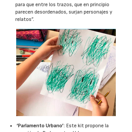
para que entre los trazos, que en principio
parecen desordenados, surjan personajes y
relatos”.
‘Parlamento Urbano’
: Este kit propone la