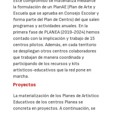
Este compromiso se materializa mediante
la formulación de un PlanAE (Plan de Arte y
Escuela que se aprueba en Consejo Escolar y
forma parte del Plan de Centro) del que salen
programas y actividades anuales. En la
primera fase de PLANEA (2019-2024) hemos
contado con la implicación y trabajo de 15
centros pilotos. Además, en cada territorio
se despliegan otros centros colaboradores
que trabajan de manera coordinada y
participando de los recursos y kits
artísticos-educativos que la red pone en
marcha.
Proyectos
La materialización de los Planes de Artístico
Educativos de los centros Planea se
concreta en proyectos. A continuación, se