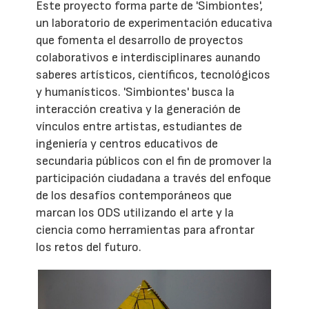
Este proyecto forma parte de 'Simbiontes',
un laboratorio de experimentación educativa
que fomenta el desarrollo de proyectos
colaborativos e interdisciplinares aunando
saberes artísticos, científicos, tecnológicos
y humanísticos. 'Simbiontes' busca la
interacción creativa y la generación de
vínculos entre artistas, estudiantes de
ingeniería y centros educativos de
secundaria públicos con el fin de promover la
participación ciudadana a través del enfoque
de los desafíos contemporáneos que
marcan los ODS utilizando el arte y la
ciencia como herramientas para afrontar
los retos del futuro.