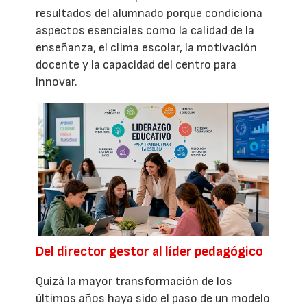
resultados del alumnado porque condiciona
aspectos esenciales como la calidad de la
enseñanza, el clima escolar, la motivación
docente y la capacidad del centro para
innovar.
Del director gestor al líder pedagógico
Quizá la mayor transformación de los
últimos años haya sido el paso de un modelo