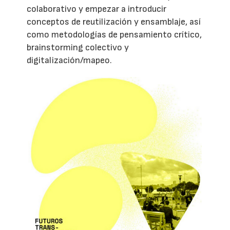
colaborativo y empezar a introducir
conceptos de reutilización y ensamblaje, así
como metodologías de pensamiento crítico,
brainstorming colectivo y
digitalización/mapeo.