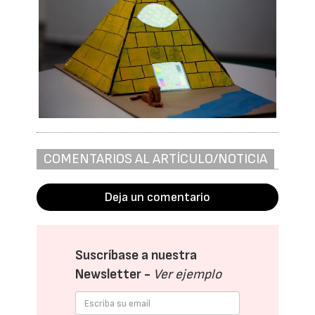
COMENTARIOS AL ARTÍCULO/NOTICIA
Deja un comentario
Suscríbase a nuestra
Newsletter -
Ver ejemplo