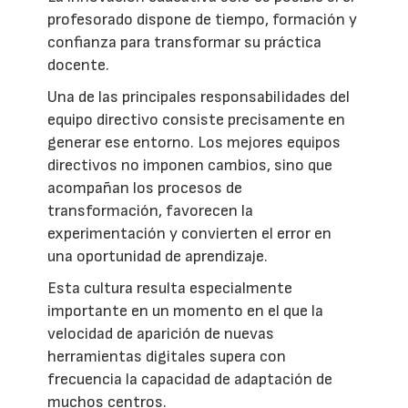
profesorado dispone de tiempo, formación y
confianza para transformar su práctica
docente.
Una de las principales responsabilidades del
equipo directivo consiste precisamente en
generar ese entorno. Los mejores equipos
directivos no imponen cambios, sino que
acompañan los procesos de
transformación, favorecen la
experimentación y convierten el error en
una oportunidad de aprendizaje.
Esta cultura resulta especialmente
importante en un momento en el que la
velocidad de aparición de nuevas
herramientas digitales supera con
frecuencia la capacidad de adaptación de
muchos centros.