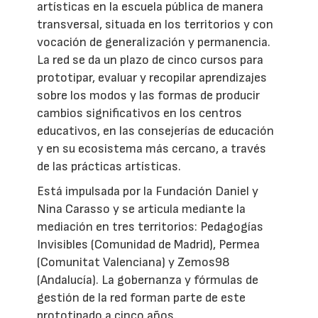
artísticas en la escuela pública de manera
transversal, situada en los territorios y con
vocación de generalización y permanencia.
La red se da un plazo de cinco cursos para
prototipar, evaluar y recopilar aprendizajes
sobre los modos y las formas de producir
cambios significativos en los centros
educativos, en las consejerías de educación
y en su ecosistema más cercano, a través
de las prácticas artísticas.
Está impulsada por la Fundación Daniel y
Nina Carasso y se articula mediante la
mediación en tres territorios: Pedagogías
Invisibles (Comunidad de Madrid), Permea
(Comunitat Valenciana) y Zemos98
(Andalucía). La gobernanza y fórmulas de
gestión de la red forman parte de este
prototipado a cinco años.