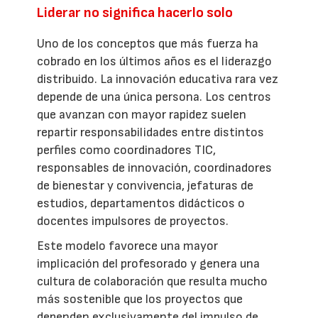
Liderar no significa hacerlo solo
Uno de los conceptos que más fuerza ha
cobrado en los últimos años es el liderazgo
distribuido. La innovación educativa rara vez
depende de una única persona. Los centros
que avanzan con mayor rapidez suelen
repartir responsabilidades entre distintos
perfiles como coordinadores TIC,
responsables de innovación, coordinadores
de bienestar y convivencia, jefaturas de
estudios, departamentos didácticos o
docentes impulsores de proyectos.
Este modelo favorece una mayor
implicación del profesorado y genera una
cultura de colaboración que resulta mucho
más sostenible que los proyectos que
dependen exclusivamente del impulso de