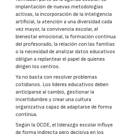
implantación de nuevas metodologías
activas, la incorporación de la inteligencia
artificial, la atención a una diversidad cada
vez mayor, la convivencia escolar, el
bienestar emocional, la formación continua
del profesorado, la relación con las familias
o la necesidad de analizar datos educativos
obligan a replantear el papel de quienes
dirigen los centros.
Ya no basta con resolver problemas
cotidianos. Los líderes educativos deben
anticiparse al cambio, gestionar la
incertidumbre y crear una cultura
organizativa capaz de adaptarse de forma
continua.
Según la OCDE, el liderazgo escolar influye
de forma indirecta pero decisiva en los