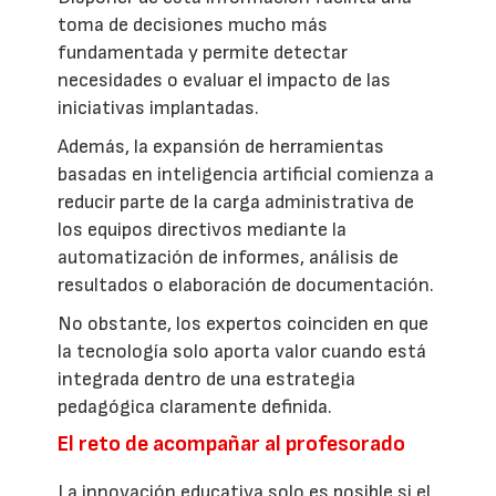
toma de decisiones mucho más
fundamentada y permite detectar
necesidades o evaluar el impacto de las
iniciativas implantadas.
Además, la expansión de herramientas
basadas en inteligencia artificial comienza a
reducir parte de la carga administrativa de
los equipos directivos mediante la
automatización de informes, análisis de
resultados o elaboración de documentación.
No obstante, los expertos coinciden en que
la tecnología solo aporta valor cuando está
integrada dentro de una estrategia
pedagógica claramente definida.
El reto de acompañar al profesorado
La innovación educativa solo es posible si el