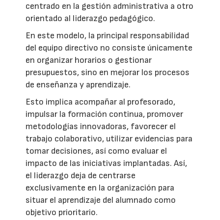
centrado en la gestión administrativa a otro
orientado al liderazgo pedagógico.
En este modelo, la principal responsabilidad
del equipo directivo no consiste únicamente
en organizar horarios o gestionar
presupuestos, sino en mejorar los procesos
de enseñanza y aprendizaje.
Esto implica acompañar al profesorado,
impulsar la formación continua, promover
metodologías innovadoras, favorecer el
trabajo colaborativo, utilizar evidencias para
tomar decisiones, así como evaluar el
impacto de las iniciativas implantadas. Así,
el liderazgo deja de centrarse
exclusivamente en la organización para
situar el aprendizaje del alumnado como
objetivo prioritario.