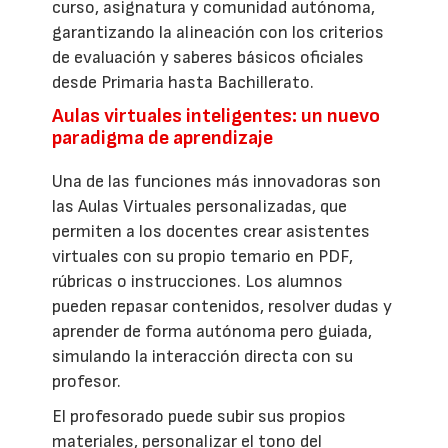
curso, asignatura y comunidad autónoma,
garantizando la alineación con los criterios
de evaluación y saberes básicos oficiales
desde Primaria hasta Bachillerato.
Aulas virtuales inteligentes: un nuevo
paradigma de aprendizaje
Una de las funciones más innovadoras son
las Aulas Virtuales personalizadas, que
permiten a los docentes crear asistentes
virtuales con su propio temario en PDF,
rúbricas o instrucciones. Los alumnos
pueden repasar contenidos, resolver dudas y
aprender de forma autónoma pero guiada,
simulando la interacción directa con su
profesor.
El profesorado puede subir sus propios
materiales, personalizar el tono del