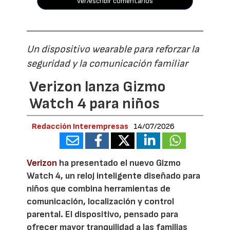
ver/escribir comentarios
Un dispositivo wearable para reforzar la
seguridad y la comunicación familiar
Verizon lanza Gizmo
Watch 4 para niños
Redacción Interempresas
14/07/2026
Verizon
ha presentado el nuevo Gizmo
Watch 4, un reloj inteligente diseñado para
niños que combina herramientas de
comunicación, localización y control
parental. El dispositivo, pensado para
ofrecer mayor tranquilidad a las familias