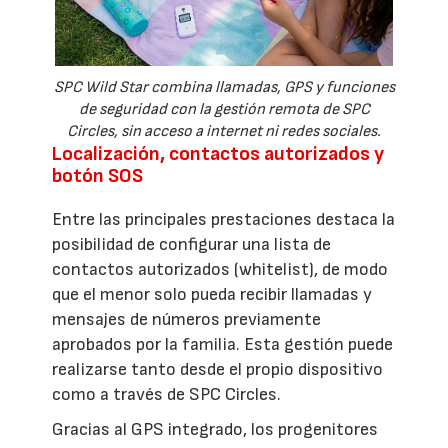
SPC Wild Star combina llamadas, GPS y funciones
de seguridad con la gestión remota de SPC
Circles, sin acceso a internet ni redes sociales.
Localización, contactos autorizados y
botón SOS
Entre las principales prestaciones destaca la
posibilidad de configurar una lista de
contactos autorizados (whitelist), de modo
que el menor solo pueda recibir llamadas y
mensajes de números previamente
aprobados por la familia. Esta gestión puede
realizarse tanto desde el propio dispositivo
como a través de SPC Circles.
Gracias al GPS integrado, los progenitores