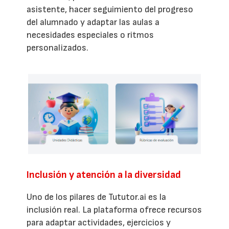
asistente, hacer seguimiento del progreso
del alumnado y adaptar las aulas a
necesidades especiales o ritmos
personalizados.
Inclusión y atención a la diversidad
Uno de los pilares de Tututor.ai es la
inclusión real. La plataforma ofrece recursos
para adaptar actividades, ejercicios y