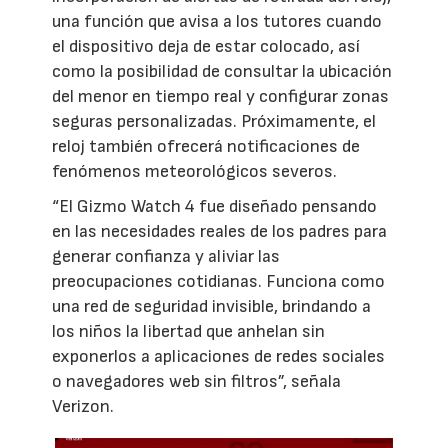
una función que avisa a los tutores cuando
el dispositivo deja de estar colocado, así
como la posibilidad de consultar la ubicación
del menor en tiempo real y configurar zonas
seguras personalizadas. Próximamente, el
reloj también ofrecerá notificaciones de
fenómenos meteorológicos severos.
“El Gizmo Watch 4 fue diseñado pensando
en las necesidades reales de los padres para
generar confianza y aliviar las
preocupaciones cotidianas. Funciona como
una red de seguridad invisible, brindando a
los niños la libertad que anhelan sin
exponerlos a aplicaciones de redes sociales
o navegadores web sin filtros”, señala
Verizon.