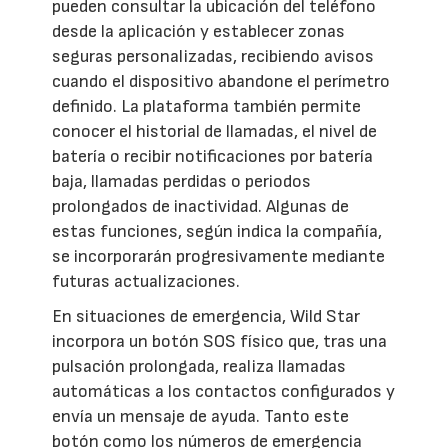
pueden consultar la ubicación del teléfono
desde la aplicación y establecer zonas
seguras personalizadas, recibiendo avisos
cuando el dispositivo abandone el perímetro
definido. La plataforma también permite
conocer el historial de llamadas, el nivel de
batería o recibir notificaciones por batería
baja, llamadas perdidas o periodos
prolongados de inactividad. Algunas de
estas funciones, según indica la compañía,
se incorporarán progresivamente mediante
futuras actualizaciones.
En situaciones de emergencia, Wild Star
incorpora un botón SOS físico que, tras una
pulsación prolongada, realiza llamadas
automáticas a los contactos configurados y
envía un mensaje de ayuda. Tanto este
botón como los números de emergencia