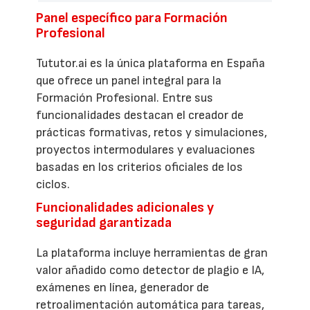
Panel específico para Formación
Profesional
Tututor.ai es la única plataforma en España
que ofrece un panel integral para la
Formación Profesional. Entre sus
funcionalidades destacan el creador de
prácticas formativas, retos y simulaciones,
proyectos intermodulares y evaluaciones
basadas en los criterios oficiales de los
ciclos.
Funcionalidades adicionales y
seguridad garantizada
La plataforma incluye herramientas de gran
valor añadido como detector de plagio e IA,
exámenes en línea, generador de
retroalimentación automática para tareas,