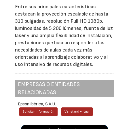
Entre sus principales características
destacan la proyección escalable de hasta
310 pulgadas, resolución Full HD 1080p,
luminosidad de 5.200 lúmenes, fuente de luz
láser y una amplia flexibilidad de instalación,
prestaciones que buscan responder a las
necesidades de aulas cada vez más
orientadas al aprendizaje colaborativo y al
uso intensivo de recursos digitales.
EMPRESAS O ENTIDADES
RELACIONADAS
Epson Ibérica, S.A.U.
Solicitar información
Ver stand virtual