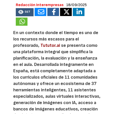
Redacción Interempresas
18/09/2025
567
En un contexto donde el tiempo es uno de
los recursos más escasos para el
profesorado,
Tututor.ai
se presenta como
una plataforma integral que simplifica la
planificación, la evaluación y la enseñanza
en el aula. Desarrollada íntegramente en
España, está completamente adaptada a
los currículos oficiales de 11 comunidades
autónomas y ofrece un ecosistema de 37
herramientas inteligentes, 11 asistentes
especializados, aulas virtuales interactivas,
generación de imágenes con IA, acceso a
bancos de imágenes educativos, creación