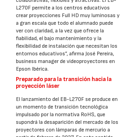
colaborativas, flexibles y atractivas. El EB-
L270F permite a los centros educativos
crear proyecciones Full HD muy luminosas y
a gran escala que todo el alumnado puede
ver con claridad, a la vez que ofrece la
fiabilidad, el bajo mantenimiento y la
flexibilidad de instalación que necesitan los
entornos educativos”, afirma José Pereira,
business manager de videoproyectores en
Epson Ibérica.
Preparado para la transición hacia la
proyección láser
El lanzamiento del EB-L270F se produce en
un momento de transición tecnológica
impulsado por la normativa RoHS, que
supondrá la desaparición del mercado de los
proyectores con lámparas de mercurio a