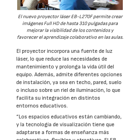
El nuevo proyector láser EB-L270F permite crear
imágenes Full HD de hasta 310 pulgadas para
mejorar la visibilidad de los contenidos y
favorecer el aprendizaje colaborativo en las aulas.
El proyector incorpora una fuente de luz
láser, lo que reduce las necesidades de
mantenimiento y prolonga la vida útil del
equipo. Además, admite diferentes opciones
de instalación, ya sea en techo, pared, suelo
o incluso sobre un riel de iluminación, lo que
facilita su integración en distintos
entornos educativos.
“Los espacios educativos están cambiando,
y la tecnología de visualización tiene que
adaptarse a formas de enseñanza más