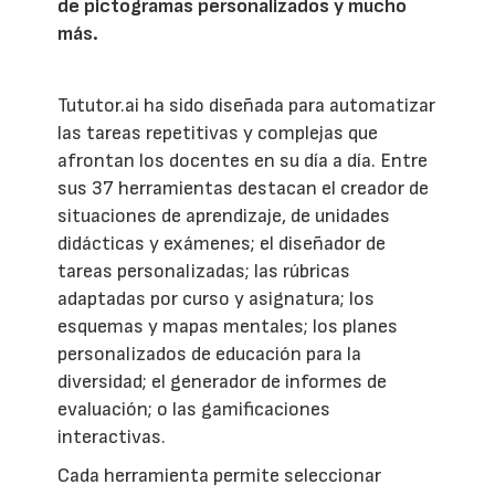
de pictogramas personalizados y mucho
más.
Tututor.ai ha sido diseñada para automatizar
las tareas repetitivas y complejas que
afrontan los docentes en su día a día. Entre
sus 37 herramientas destacan el creador de
situaciones de aprendizaje, de unidades
didácticas y exámenes; el diseñador de
tareas personalizadas; las rúbricas
adaptadas por curso y asignatura; los
esquemas y mapas mentales; los planes
personalizados de educación para la
diversidad; el generador de informes de
evaluación; o las gamificaciones
interactivas.
Cada herramienta permite seleccionar