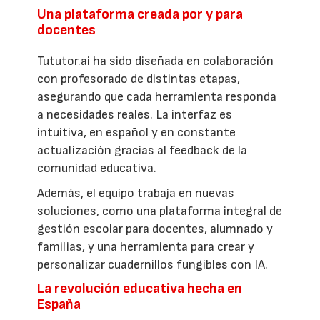
Una plataforma creada por y para
docentes
Tututor.ai ha sido diseñada en colaboración
con profesorado de distintas etapas,
asegurando que cada herramienta responda
a necesidades reales. La interfaz es
intuitiva, en español y en constante
actualización gracias al feedback de la
comunidad educativa.
Además, el equipo trabaja en nuevas
soluciones, como una plataforma integral de
gestión escolar para docentes, alumnado y
familias, y una herramienta para crear y
personalizar cuadernillos fungibles con IA.
La revolución educativa hecha en
España