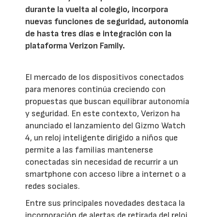
durante la vuelta al colegio, incorpora
nuevas funciones de seguridad, autonomía
de hasta tres días e integración con la
plataforma Verizon Family.
El mercado de los dispositivos conectados
para menores continúa creciendo con
propuestas que buscan equilibrar autonomía
y seguridad. En este contexto, Verizon ha
anunciado el lanzamiento del Gizmo Watch
4, un reloj inteligente dirigido a niños que
permite a las familias mantenerse
conectadas sin necesidad de recurrir a un
smartphone con acceso libre a internet o a
redes sociales.
Entre sus principales novedades destaca la
incorporación de alertas de retirada del reloj,