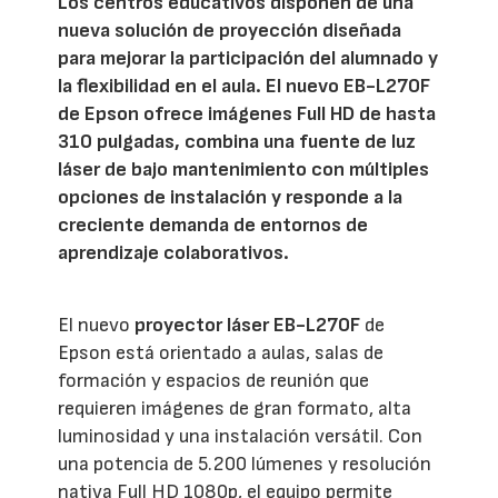
Los centros educativos disponen de una
nueva solución de proyección diseñada
para mejorar la participación del alumnado y
la flexibilidad en el aula. El nuevo EB-L270F
de Epson ofrece imágenes Full HD de hasta
310 pulgadas, combina una fuente de luz
láser de bajo mantenimiento con múltiples
opciones de instalación y responde a la
creciente demanda de entornos de
aprendizaje colaborativos.
El nuevo
proyector láser EB-L270F
de
Epson está orientado a aulas, salas de
formación y espacios de reunión que
requieren imágenes de gran formato, alta
luminosidad y una instalación versátil. Con
una potencia de 5.200 lúmenes y resolución
nativa Full HD 1080p, el equipo permite