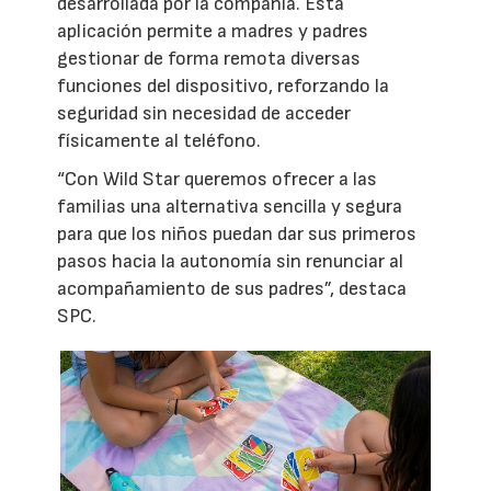
desarrollada por la compañía. Esta
aplicación permite a madres y padres
gestionar de forma remota diversas
funciones del dispositivo, reforzando la
seguridad sin necesidad de acceder
físicamente al teléfono.
“Con Wild Star queremos ofrecer a las
familias una alternativa sencilla y segura
para que los niños puedan dar sus primeros
pasos hacia la autonomía sin renunciar al
acompañamiento de sus padres”, destaca
SPC.