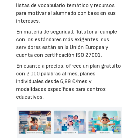
listas de vocabulario temático y recursos
para motivar al alumnado con base en sus
intereses.
En materia de seguridad, Tututor.ai cumple
con los estándares más exigentes: sus
servidores están en la Unión Europea y
cuenta con certificación ISO 27001.
En cuanto a precios, ofrece un plan gratuito
con 2.000 palabras al mes, planes
individuales desde 6,99 €/mes y
modalidades específicas para centros
educativos.