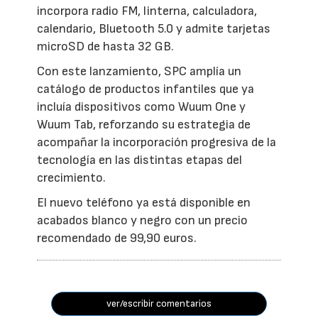
incorpora radio FM, linterna, calculadora,
calendario, Bluetooth 5.0 y admite tarjetas
microSD de hasta 32 GB.
Con este lanzamiento, SPC amplía un
catálogo de productos infantiles que ya
incluía dispositivos como Wuum One y
Wuum Tab, reforzando su estrategia de
acompañar la incorporación progresiva de la
tecnología en las distintas etapas del
crecimiento.
El nuevo teléfono ya está disponible en
acabados blanco y negro con un precio
recomendado de 99,90 euros.
ver/escribir comentarios