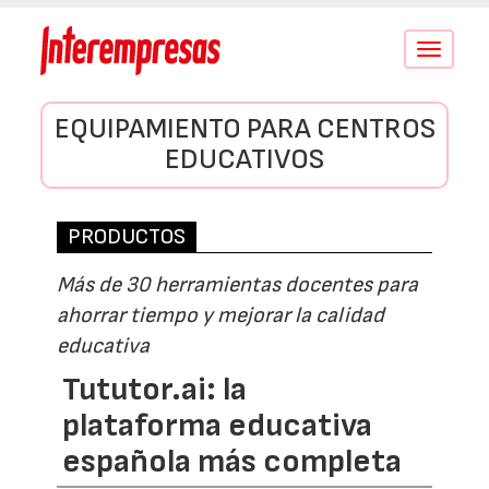
Conmutar
navegació
EQUIPAMIENTO PARA CENTROS
EDUCATIVOS
PRODUCTOS
Más de 30 herramientas docentes para
ahorrar tiempo y mejorar la calidad
educativa
Tututor.ai: la
plataforma educativa
española más completa