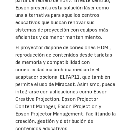
partir de febrero de 2027. En este sentido,
Epson presenta esta solución láser como
una alternativa para aquellos centros
educativos que buscan renovar sus
sistemas de proyección con equipos más
eficientes y de menor mantenimiento.
El proyector dispone de conexiones HDMI,
reproducción de contenidos desde tarjetas
de memoria y compatibilidad con
conectividad inalámbrica mediante el
adaptador opcional ELPAP11, que también
permite el uso de Miracast. Asimismo, puede
integrarse con aplicaciones como Epson
Creative Projection, Epson Projector
Content Manager, Epson iProjection y
Epson Projector Management, facilitando la
creación, gestión y distribución de
contenidos educativos.