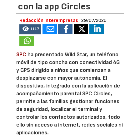
con la app Circles
Redacción Interempresas
29/07/2026
1117
SPC
ha presentado Wild Star, un teléfono
móvil de tipo concha con conectividad 4G
y GPS dirigido a niños que comienzan a
desplazarse con mayor autonomía. El
dispositivo, integrado con la aplicación de
acompañamiento parental SPC Circles,
permite a las familias gestionar funciones
de seguridad, localizar el terminal y
controlar los contactos autorizados, todo
ello sin acceso a internet, redes sociales ni
aplicaciones.