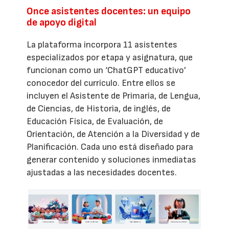
Once asistentes docentes: un equipo
de apoyo digital
La plataforma incorpora 11 asistentes
especializados por etapa y asignatura, que
funcionan como un ‘ChatGPT educativo’
conocedor del currículo. Entre ellos se
incluyen el Asistente de Primaria, de Lengua,
de Ciencias, de Historia, de inglés, de
Educación Física, de Evaluación, de
Orientación, de Atención a la Diversidad y de
Planificación. Cada uno está diseñado para
generar contenido y soluciones inmediatas
ajustadas a las necesidades docentes.