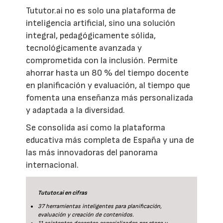
Tututor.ai no es solo una plataforma de
inteligencia artificial, sino una solución
integral, pedagógicamente sólida,
tecnológicamente avanzada y
comprometida con la inclusión. Permite
ahorrar hasta un 80 % del tiempo docente
en planificación y evaluación, al tiempo que
fomenta una enseñanza más personalizada
y adaptada a la diversidad.
Se consolida así como la plataforma
educativa más completa de España y una de
las más innovadoras del panorama
internacional.
Tututor.ai en cifras
37 herramientas inteligentes para planificación,
evaluación y creación de contenidos.