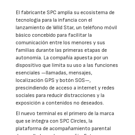
El fabricante SPC amplía su ecosistema de
tecnología para la infancia con el
lanzamiento de Wild Star, un teléfono móvil
básico concebido para facilitar la
comunicación entre los menores y sus
familias durante las primeras etapas de
autonomía. La compañía apuesta por un
dispositivo que limita su uso a las funciones
esenciales —llamadas, mensajes,
localización GPS y botón SOS—,
prescindiendo de acceso a internet y redes
sociales para reducir distracciones y la
exposición a contenidos no deseados.
El nuevo terminal es el primero de la marca
que se integra con SPC Circles, la
plataforma de acompañamiento parental