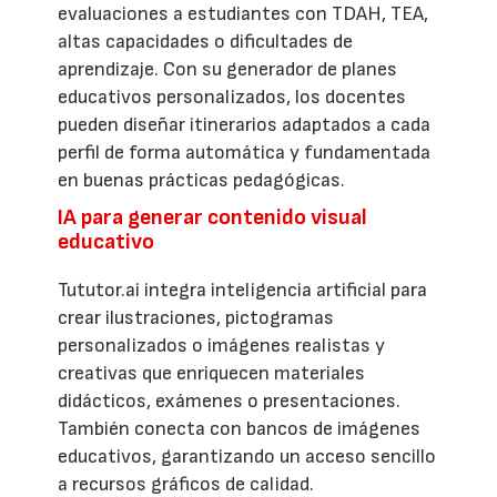
evaluaciones a estudiantes con TDAH, TEA,
altas capacidades o dificultades de
aprendizaje. Con su generador de planes
educativos personalizados, los docentes
pueden diseñar itinerarios adaptados a cada
perfil de forma automática y fundamentada
en buenas prácticas pedagógicas.
IA para generar contenido visual
educativo
Tututor.ai integra inteligencia artificial para
crear ilustraciones, pictogramas
personalizados o imágenes realistas y
creativas que enriquecen materiales
didácticos, exámenes o presentaciones.
También conecta con bancos de imágenes
educativos, garantizando un acceso sencillo
a recursos gráficos de calidad.