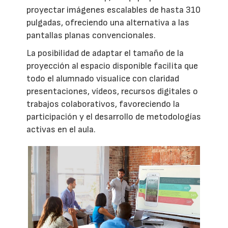
proyectar imágenes escalables de hasta 310
pulgadas, ofreciendo una alternativa a las
pantallas planas convencionales.
La posibilidad de adaptar el tamaño de la
proyección al espacio disponible facilita que
todo el alumnado visualice con claridad
presentaciones, vídeos, recursos digitales o
trabajos colaborativos, favoreciendo la
participación y el desarrollo de metodologías
activas en el aula.