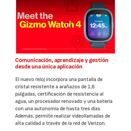
Comunicación, aprendizaje y gestión
desde una única aplicación
El nuevo reloj incorpora una pantalla de
cristal resistente a arañazos de 1,6
pulgadas, certificación de resistencia al
agua, un procesador renovado y una batería
con una autonomía de hasta tres días.
Además, permite realizar videollamadas de
alta calidad a través de la red de Verizon.