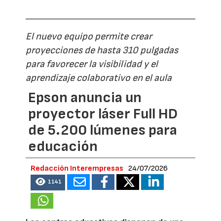
El nuevo equipo permite crear
proyecciones de hasta 310 pulgadas
para favorecer la visibilidad y el
aprendizaje colaborativo en el aula
Epson anuncia un
proyector láser Full HD
de 5.200 lúmenes para
educación
Redacción Interempresas
24/07/2026
1141