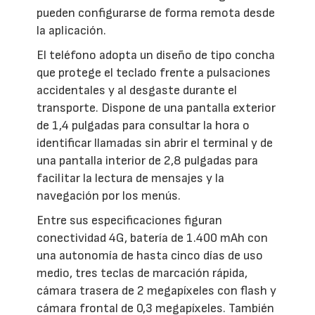
pueden configurarse de forma remota desde
la aplicación.
El teléfono adopta un diseño de tipo concha
que protege el teclado frente a pulsaciones
accidentales y al desgaste durante el
transporte. Dispone de una pantalla exterior
de 1,4 pulgadas para consultar la hora o
identificar llamadas sin abrir el terminal y de
una pantalla interior de 2,8 pulgadas para
facilitar la lectura de mensajes y la
navegación por los menús.
Entre sus especificaciones figuran
conectividad 4G, batería de 1.400 mAh con
una autonomía de hasta cinco días de uso
medio, tres teclas de marcación rápida,
cámara trasera de 2 megapíxeles con flash y
cámara frontal de 0,3 megapíxeles. También