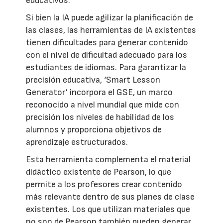
educativos.
Si bien la IA puede agilizar la planificación de
las clases, las herramientas de IA existentes
tienen dificultades para generar contenido
con el nivel de dificultad adecuado para los
estudiantes de idiomas. Para garantizar la
precisión educativa, ‘Smart Lesson
Generator’ incorpora el GSE, un marco
reconocido a nivel mundial que mide con
precisión los niveles de habilidad de los
alumnos y proporciona objetivos de
aprendizaje estructurados.
Esta herramienta complementa el material
didáctico existente de Pearson, lo que
permite a los profesores crear contenido
más relevante dentro de sus planes de clase
existentes. Los que utilizan materiales que
no son de Pearson también pueden generar