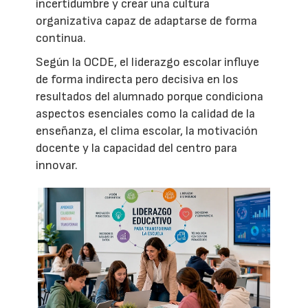
incertidumbre y crear una cultura
organizativa capaz de adaptarse de forma
continua.
Según la OCDE, el liderazgo escolar influye
de forma indirecta pero decisiva en los
resultados del alumnado porque condiciona
aspectos esenciales como la calidad de la
enseñanza, el clima escolar, la motivación
docente y la capacidad del centro para
innovar.