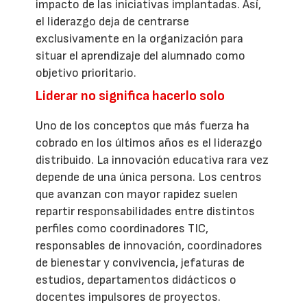
impacto de las iniciativas implantadas. Así,
el liderazgo deja de centrarse
exclusivamente en la organización para
situar el aprendizaje del alumnado como
objetivo prioritario.
Liderar no significa hacerlo solo
Uno de los conceptos que más fuerza ha
cobrado en los últimos años es el liderazgo
distribuido. La innovación educativa rara vez
depende de una única persona. Los centros
que avanzan con mayor rapidez suelen
repartir responsabilidades entre distintos
perfiles como coordinadores TIC,
responsables de innovación, coordinadores
de bienestar y convivencia, jefaturas de
estudios, departamentos didácticos o
docentes impulsores de proyectos.