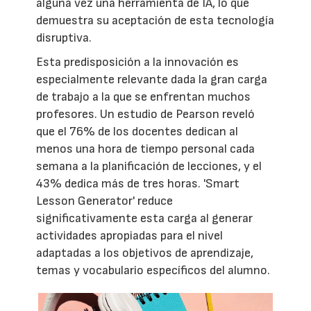
alguna vez una herramienta de IA, lo que
demuestra su aceptación de esta tecnología
disruptiva.
Esta predisposición a la innovación es
especialmente relevante dada la gran carga
de trabajo a la que se enfrentan muchos
profesores. Un estudio de Pearson reveló
que el 76% de los docentes dedican al
menos una hora de tiempo personal cada
semana a la planificación de lecciones, y el
43% dedica más de tres horas. 'Smart
Lesson Generator' reduce
significativamente esta carga al generar
actividades apropiadas para el nivel
adaptadas a los objetivos de aprendizaje,
temas y vocabulario específicos del alumno.