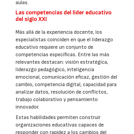
aulas.
Las competencias del líder educativo
del siglo XXI
Más allá de la experiencia docente, los
especialistas coinciden en que el liderazgo
educativo requiere un conjunto de
competencias específicas. Entre las más
relevantes destacan: visión estratégica,
liderazgo pedagógico, inteligencia
emocional, comunicación eficaz, gestión del
cambio, competencia digital, capacidad para
analizar datos, resolución de conflictos,
trabajo colaborativo y pensamiento
innovador.
Estas habilidades permiten construir
organizaciones educativas capaces de
responder con rapidez a los cambios del