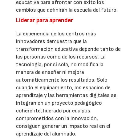
educativa para afrontar con éxito los
cambios que definirán la escuela del futuro.
Liderar para aprender
La experiencia de los centros más
innovadores demuestra que la
transformación educativa depende tanto de
las personas como de los recursos. La
tecnología, por sí sola, no modifica la
manera de enseñar ni mejora
automáticamente los resultados. Solo
cuando el equipamiento, los espacios de
aprendizaje y las herramientas digitales se
integran en un proyecto pedagógico
coherente, liderado por equipos
comprometidos con la innovación,
consiguen generar un impacto real en el
aprendizaje del alumnado.