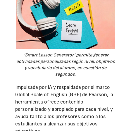
‘Smart Lesson Generator’ permite generar
actividades personalizadas según nivel, objetivos
y vocabulario del alumno, en cuestión de
segundos.
Impulsada por IA y respaldada por el marco
Global Scale of English (GSE) de Pearson, la
herramienta ofrece contenido
personalizado y apropiado para cada nivel, y
ayuda tanto a los profesores como a los
estudiantes a alcanzar sus objetivos