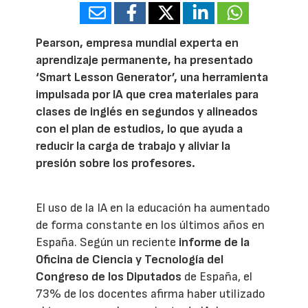
Pearson, empresa mundial experta en
aprendizaje permanente, ha presentado
‘Smart Lesson Generator’, una herramienta
impulsada por IA que crea materiales para
clases de inglés en segundos y alineados
con el plan de estudios, lo que ayuda a
reducir la carga de trabajo y aliviar la
presión sobre los profesores.
El uso de la IA en la educación ha aumentado
de forma constante en los últimos años en
España. Según un reciente
informe de la
Oficina de Ciencia y Tecnología del
Congreso de los Diputados
de España, el
73% de los docentes afirma haber utilizado