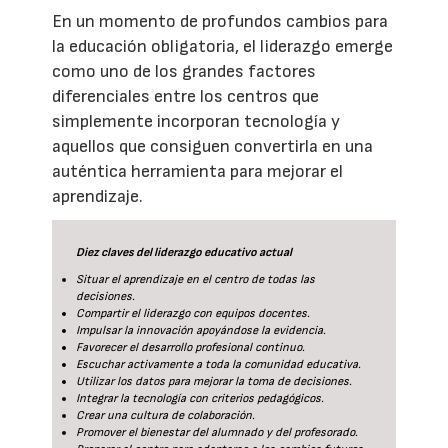
En un momento de profundos cambios para
la educación obligatoria, el liderazgo emerge
como uno de los grandes factores
diferenciales entre los centros que
simplemente incorporan tecnología y
aquellos que consiguen convertirla en una
auténtica herramienta para mejorar el
aprendizaje.
Diez claves del liderazgo educativo actual
Situar el aprendizaje en el centro de todas las
decisiones.
Compartir el liderazgo con equipos docentes.
Impulsar la innovación apoyándose la evidencia.
Favorecer el desarrollo profesional continuo.
Escuchar activamente a toda la comunidad educativa.
Utilizar los datos para mejorar la toma de decisiones.
Integrar la tecnología con criterios pedagógicos.
Crear una cultura de colaboración.
Promover el bienestar del alumnado y del profesorado.