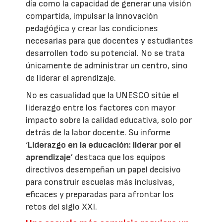
día como la capacidad de generar una visión
compartida, impulsar la innovación
pedagógica y crear las condiciones
necesarias para que docentes y estudiantes
desarrollen todo su potencial. No se trata
únicamente de administrar un centro, sino
de liderar el aprendizaje.
No es casualidad que la UNESCO sitúe el
liderazgo entre los factores con mayor
impacto sobre la calidad educativa, solo por
detrás de la labor docente. Su informe
‘
Liderazgo en la educación: liderar por el
aprendizaje
’ destaca que los equipos
directivos desempeñan un papel decisivo
para construir escuelas más inclusivas,
eficaces y preparadas para afrontar los
retos del siglo XXI.