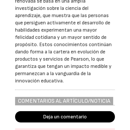
renovada se basa en una amplia
investigación sobre la ciencia del
aprendizaje, que muestra que las personas
que persiguen activamente el desarrollo de
habilidades experimentan una mayor
felicidad cotidiana y un mayor sentido de
propósito. Estos conocimientos continúan
dando forma a la cartera en evolución de
productos y servicios de Pearson, lo que
garantiza que tengan un impacto medible y
permanezcan a la vanguardia de la
innovación educativa.
COMENTARIOS AL ARTÍCULO/NOTICIA
Deja un comentario