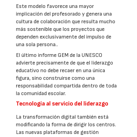
Este modelo favorece una mayor
implicación del profesorado y genera una
cultura de colaboración que resulta mucho
más sostenible que los proyectos que
dependen exclusivamente del impulso de
una sola persona..
El último informe GEM de la UNESCO
advierte precisamente de que el liderazgo
educativo no debe recaer en una única
figura, sino construirse como una
responsabilidad compartida dentro de toda
la comunidad escolar.
Tecnología al servicio del liderazgo
La transformación digital también está
modificando la forma de dirigir los centros.
Las nuevas plataformas de gestión