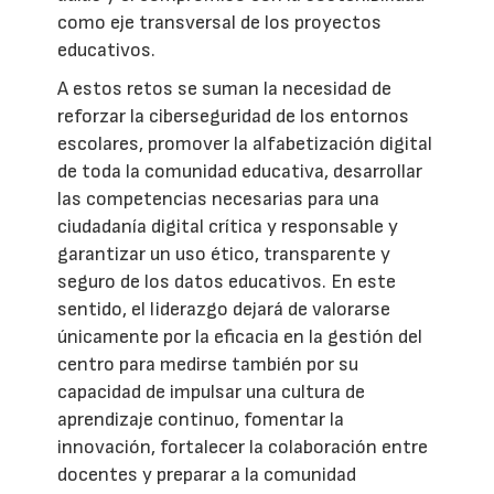
como eje transversal de los proyectos
educativos.
A estos retos se suman la necesidad de
reforzar la ciberseguridad de los entornos
escolares, promover la alfabetización digital
de toda la comunidad educativa, desarrollar
las competencias necesarias para una
ciudadanía digital crítica y responsable y
garantizar un uso ético, transparente y
seguro de los datos educativos. En este
sentido, el liderazgo dejará de valorarse
únicamente por la eficacia en la gestión del
centro para medirse también por su
capacidad de impulsar una cultura de
aprendizaje continuo, fomentar la
innovación, fortalecer la colaboración entre
docentes y preparar a la comunidad