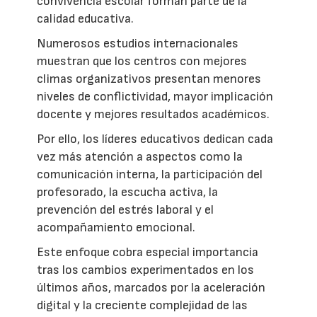
convivencia escolar forman parte de la
calidad educativa.
Numerosos estudios internacionales
muestran que los centros con mejores
climas organizativos presentan menores
niveles de conflictividad, mayor implicación
docente y mejores resultados académicos.
Por ello, los líderes educativos dedican cada
vez más atención a aspectos como la
comunicación interna, la participación del
profesorado, la escucha activa, la
prevención del estrés laboral y el
acompañamiento emocional.
Este enfoque cobra especial importancia
tras los cambios experimentados en los
últimos años, marcados por la aceleración
digital y la creciente complejidad de las