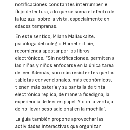
notificaciones constantes interrumpen el
flujo de lectura, a lo que se suma el efecto de
la luz azul sobre la vista, especialmente en
edades tempranas.
En este sentido, Milana Maliaukaite,
psicóloga del colegio Hamelin-Laie,
recomienda apostar por los libros
electrónicos. “Sin notificaciones, permiten a
las niñas y niños enfocarse en la única tarea
de leer. Además, son más resistentes que las
tabletas convencionales, más económicos,
tienen más batería y su pantalla de tinta
electrónica replica, de manera fidedigna, la
experiencia de leer en papel. Y con la ventaja
de no llevar peso adicional en la mochila”.
La guía también propone aprovechar las
actividades interactivas que organizan