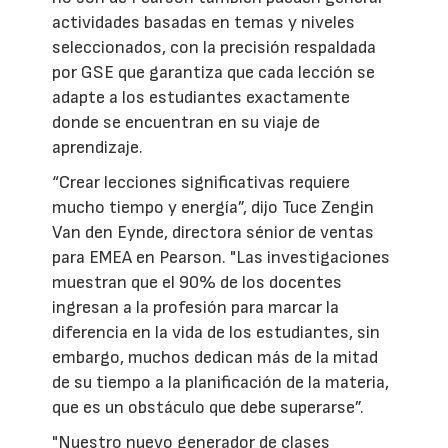
actividades basadas en temas y niveles
seleccionados, con la precisión respaldada
por GSE que garantiza que cada lección se
adapte a los estudiantes exactamente
donde se encuentran en su viaje de
aprendizaje.
“Crear lecciones significativas requiere
mucho tiempo y energía”, dijo Tuce Zengin
Van den Eynde, directora sénior de ventas
para EMEA en Pearson. "Las investigaciones
muestran que el 90% de los docentes
ingresan a la profesión para marcar la
diferencia en la vida de los estudiantes, sin
embargo, muchos dedican más de la mitad
de su tiempo a la planificación de la materia,
que es un obstáculo que debe superarse”.
"Nuestro nuevo generador de clases