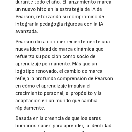
durante todo el año. El lanzamiento marca
un nuevo hito en la estrategia de IA de
Pearson, reforzando su compromiso de
integrar la pedagogía rigurosa con la IA
avanzada.
Pearson dio a conocer recientemente una
nueva identidad de marca dinámica que
refuerza su posición como socio de
aprendizaje permanente. Más que un
logotipo renovado, el cambio de marca
refleja la profunda comprensión de Pearson
en cómo el aprendizaje impulsa el
crecimiento personal, el propósito y la
adaptación en un mundo que cambia
rápidamente.
Basada en la creencia de que los seres
humanos nacen para aprender, la identidad