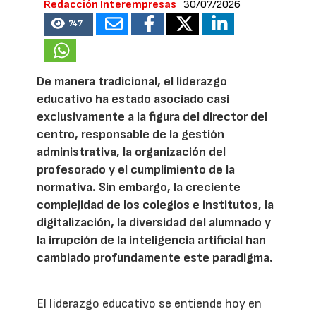
Redacción Interempresas
30/07/2026
747
De manera tradicional, el liderazgo
educativo ha estado asociado casi
exclusivamente a la figura del director del
centro, responsable de la gestión
administrativa, la organización del
profesorado y el cumplimiento de la
normativa. Sin embargo, la creciente
complejidad de los colegios e institutos, la
digitalización, la diversidad del alumnado y
la irrupción de la inteligencia artificial han
cambiado profundamente este paradigma.
El liderazgo educativo se entiende hoy en