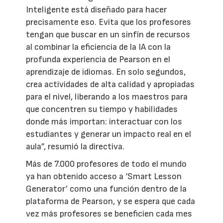
Inteligente está diseñado para hacer
precisamente eso. Evita que los profesores
tengan que buscar en un sinfín de recursos
al combinar la eficiencia de la IA con la
profunda experiencia de Pearson en el
aprendizaje de idiomas. En solo segundos,
crea actividades de alta calidad y apropiadas
para el nivel, liberando a los maestros para
que concentren su tiempo y habilidades
donde más importan: interactuar con los
estudiantes y generar un impacto real en el
aula”, resumió la directiva.
Más de 7.000 profesores de todo el mundo
ya han obtenido acceso a ‘Smart Lesson
Generator’ como una función dentro de la
plataforma de Pearson, y se espera que cada
vez más profesores se beneficien cada mes