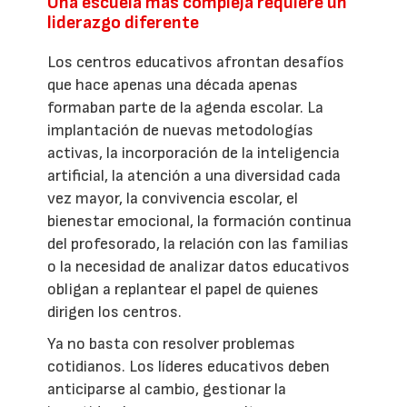
Una escuela más compleja requiere un
liderazgo diferente
Los centros educativos afrontan desafíos
que hace apenas una década apenas
formaban parte de la agenda escolar. La
implantación de nuevas metodologías
activas, la incorporación de la inteligencia
artificial, la atención a una diversidad cada
vez mayor, la convivencia escolar, el
bienestar emocional, la formación continua
del profesorado, la relación con las familias
o la necesidad de analizar datos educativos
obligan a replantear el papel de quienes
dirigen los centros.
Ya no basta con resolver problemas
cotidianos. Los líderes educativos deben
anticiparse al cambio, gestionar la