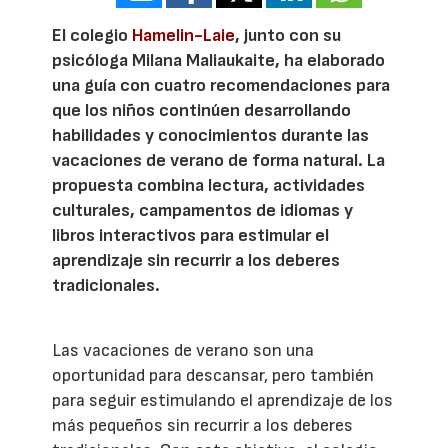
El colegio
Hamelin-Laie
, junto con su
psicóloga Milana Maliaukaite, ha elaborado
una guía con cuatro recomendaciones para
que los niños continúen desarrollando
habilidades y conocimientos durante las
vacaciones de verano de forma natural. La
propuesta combina lectura, actividades
culturales, campamentos de idiomas y
libros interactivos para estimular el
aprendizaje sin recurrir a los deberes
tradicionales.
Las vacaciones de verano son una
oportunidad para descansar, pero también
para seguir estimulando el aprendizaje de los
más pequeños sin recurrir a los deberes