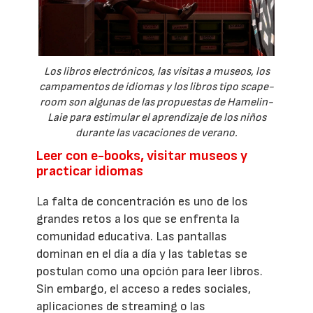
Los libros electrónicos, las visitas a museos, los
campamentos de idiomas y los libros tipo scape-
room son algunas de las propuestas de Hamelin-
Laie para estimular el aprendizaje de los niños
durante las vacaciones de verano.
Leer con e-books, visitar museos y
practicar idiomas
La falta de concentración es uno de los
grandes retos a los que se enfrenta la
comunidad educativa. Las pantallas
dominan en el día a día y las tabletas se
postulan como una opción para leer libros.
Sin embargo, el acceso a redes sociales,
aplicaciones de streaming o las