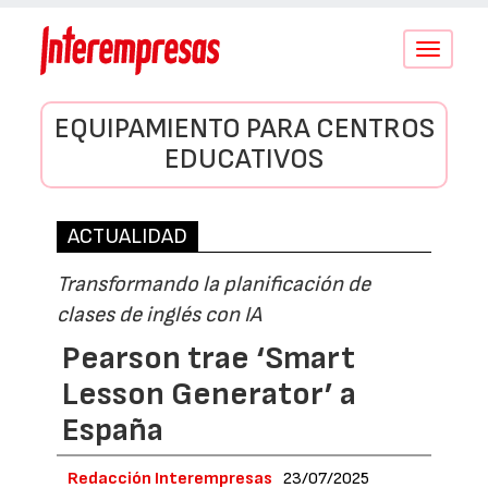
Conmutar
navegació
EQUIPAMIENTO PARA CENTROS
EDUCATIVOS
ACTUALIDAD
Transformando la planificación de
clases de inglés con IA
Pearson trae ‘Smart
Lesson Generator’ a
España
Redacción Interempresas
23/07/2025