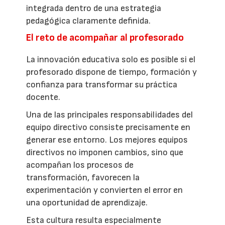
integrada dentro de una estrategia
pedagógica claramente definida.
El reto de acompañar al profesorado
La innovación educativa solo es posible si el
profesorado dispone de tiempo, formación y
confianza para transformar su práctica
docente.
Una de las principales responsabilidades del
equipo directivo consiste precisamente en
generar ese entorno. Los mejores equipos
directivos no imponen cambios, sino que
acompañan los procesos de
transformación, favorecen la
experimentación y convierten el error en
una oportunidad de aprendizaje.
Esta cultura resulta especialmente