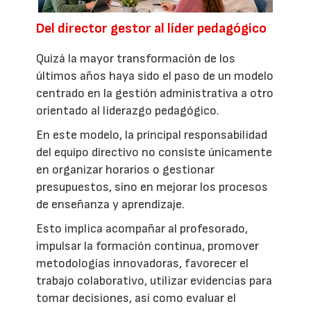
Del director gestor al líder pedagógico
Quizá la mayor transformación de los
últimos años haya sido el paso de un modelo
centrado en la gestión administrativa a otro
orientado al liderazgo pedagógico.
En este modelo, la principal responsabilidad
del equipo directivo no consiste únicamente
en organizar horarios o gestionar
presupuestos, sino en mejorar los procesos
de enseñanza y aprendizaje.
Esto implica acompañar al profesorado,
impulsar la formación continua, promover
metodologías innovadoras, favorecer el
trabajo colaborativo, utilizar evidencias para
tomar decisiones, así como evaluar el