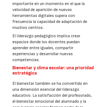
importante en un momento en el que la
velocidad de aparición de nuevas
herramientas digitales supera con
frecuencia la capacidad de adaptación de
muchos centros.
El liderazgo pedagógico implica crear
espacios donde los docentes puedan
aprender entre iguales, compartir
experiencias y desarrollar nuevas
competencias.
Bienestar y clima escolar: una prioridad
estratégica
El bienestar también se ha convertido en
una dimensión esencial del liderazgo
educativo. La satisfacción del profesorado,
el bienestar emocional del alumnado y la