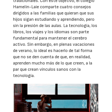
tradicionales. Con este objetivo, el colegio
Hamelin-Laie comparte cuatro consejos
dirigidos a las familias que quieran que sus
hijos sigan estudiando y aprendiendo, pero
sin la presión de las aulas. La tecnología, los
libros, los viajes y los idiomas son parte
fundamental para mantener el cerebro
activo. Sin embargo, en plenas vacaciones
de verano, lo ideal es hacerlo de tal forma
que no se den cuenta de que, en realidad,
aprenden mucho más de lo que creen, a la
par que crean vínculos sanos con la
tecnología.