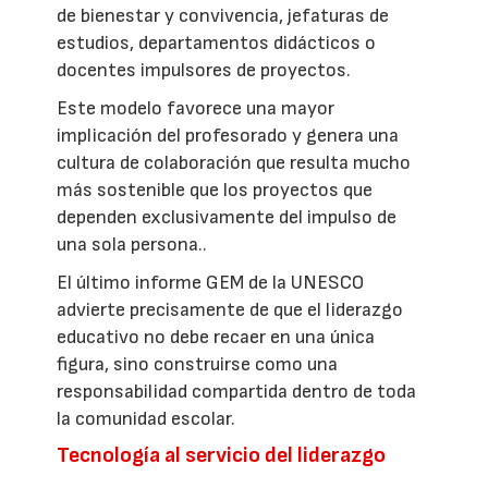
de bienestar y convivencia, jefaturas de
estudios, departamentos didácticos o
docentes impulsores de proyectos.
Este modelo favorece una mayor
implicación del profesorado y genera una
cultura de colaboración que resulta mucho
más sostenible que los proyectos que
dependen exclusivamente del impulso de
una sola persona..
El último informe GEM de la UNESCO
advierte precisamente de que el liderazgo
educativo no debe recaer en una única
figura, sino construirse como una
responsabilidad compartida dentro de toda
la comunidad escolar.
Tecnología al servicio del liderazgo