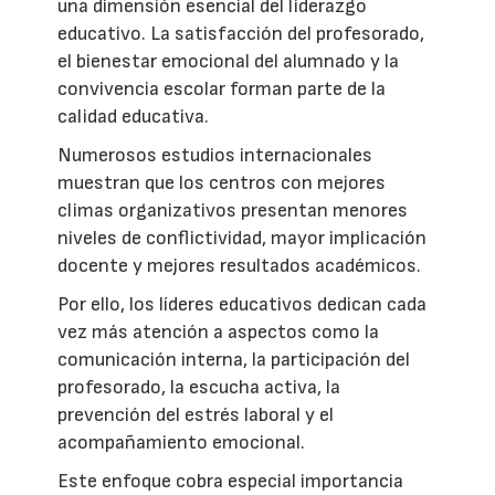
una dimensión esencial del liderazgo
educativo. La satisfacción del profesorado,
el bienestar emocional del alumnado y la
convivencia escolar forman parte de la
calidad educativa.
Numerosos estudios internacionales
muestran que los centros con mejores
climas organizativos presentan menores
niveles de conflictividad, mayor implicación
docente y mejores resultados académicos.
Por ello, los líderes educativos dedican cada
vez más atención a aspectos como la
comunicación interna, la participación del
profesorado, la escucha activa, la
prevención del estrés laboral y el
acompañamiento emocional.
Este enfoque cobra especial importancia