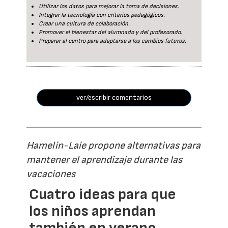
Utilizar los datos para mejorar la toma de decisiones.
Integrar la tecnología con criterios pedagógicos.
Crear una cultura de colaboración.
Promover el bienestar del alumnado y del profesorado.
Preparar al centro para adaptarse a los cambios futuros.
ver/escribir comentarios
Hamelin-Laie propone alternativas para
mantener el aprendizaje durante las
vacaciones
Cuatro ideas para que
los niños aprendan
también en verano