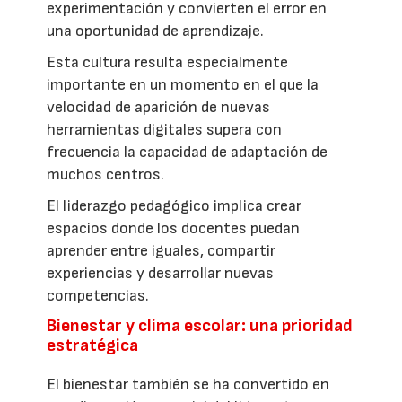
experimentación y convierten el error en
una oportunidad de aprendizaje.
Esta cultura resulta especialmente
importante en un momento en el que la
velocidad de aparición de nuevas
herramientas digitales supera con
frecuencia la capacidad de adaptación de
muchos centros.
El liderazgo pedagógico implica crear
espacios donde los docentes puedan
aprender entre iguales, compartir
experiencias y desarrollar nuevas
competencias.
Bienestar y clima escolar: una prioridad
estratégica
El bienestar también se ha convertido en