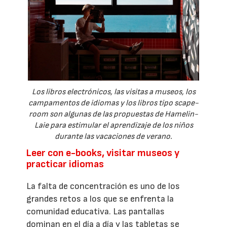
Los libros electrónicos, las visitas a museos, los
campamentos de idiomas y los libros tipo scape-
room son algunas de las propuestas de Hamelin-
Laie para estimular el aprendizaje de los niños
durante las vacaciones de verano.
Leer con e-books, visitar museos y
practicar idiomas
La falta de concentración es uno de los
grandes retos a los que se enfrenta la
comunidad educativa. Las pantallas
dominan en el día a día y las tabletas se