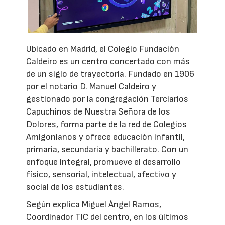
Ubicado en Madrid, el Colegio Fundación
Caldeiro es un centro concertado con más
de un siglo de trayectoria. Fundado en 1906
por el notario D. Manuel Caldeiro y
gestionado por la congregación Terciarios
Capuchinos de Nuestra Señora de los
Dolores, forma parte de la red de Colegios
Amigonianos y ofrece educación infantil,
primaria, secundaria y bachillerato. Con un
enfoque integral, promueve el desarrollo
físico, sensorial, intelectual, afectivo y
social de los estudiantes.
Según explica Miguel Ángel Ramos,
Coordinador TIC del centro, en los últimos