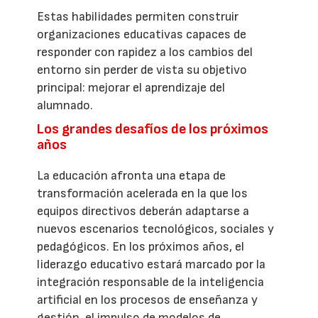
Estas habilidades permiten construir
organizaciones educativas capaces de
responder con rapidez a los cambios del
entorno sin perder de vista su objetivo
principal: mejorar el aprendizaje del
alumnado.
Los grandes desafíos de los próximos
años
La educación afronta una etapa de
transformación acelerada en la que los
equipos directivos deberán adaptarse a
nuevos escenarios tecnológicos, sociales y
pedagógicos. En los próximos años, el
liderazgo educativo estará marcado por la
integración responsable de la inteligencia
artificial en los procesos de enseñanza y
gestión, el impulso de modelos de