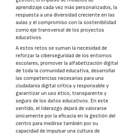
aprendizaje cada vez más personalizados, la
respuesta a una diversidad creciente en las
aulas y el compromiso con la sostenibilidad
como eje transversal de los proyectos
educativos.
A estos retos se suman la necesidad de
reforzar la ciberseguridad de los entornos
escolares, promover la alfabetización digital
de toda la comunidad educativa, desarrollar
las competencias necesarias para una
ciudadanía digital crítica y responsable y
garantizar un uso ético, transparente y
seguro de los datos educativos. En este
sentido, el liderazgo dejará de valorarse
únicamente por la eficacia en la gestión del
centro para medirse también por su
capacidad de impulsar una cultura de