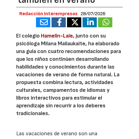
Redacción Interempresas
28/07/2026
El colegio
Hamelin-Laie
, junto con su
psicóloga Milana Maliaukaite, ha elaborado
una guía con cuatro recomendaciones para
que los niños continúen desarrollando
habilidades y conocimientos durante las
vacaciones de verano de forma natural. La
propuesta combina lectura, actividades
culturales, campamentos de idiomas y
libros interactivos para estimular el
aprendizaje sin recurrir a los deberes
tradicionales.
Las vacaciones de verano son una