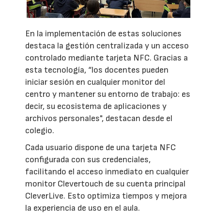
En la implementación de estas soluciones
destaca la gestión centralizada y un acceso
controlado mediante tarjeta NFC. Gracias a
esta tecnología, “los docentes pueden
iniciar sesión en cualquier monitor del
centro y mantener su entorno de trabajo: es
decir, su ecosistema de aplicaciones y
archivos personales", destacan desde el
colegio.
Cada usuario dispone de una tarjeta NFC
configurada con sus credenciales,
facilitando el acceso inmediato en cualquier
monitor Clevertouch de su cuenta principal
CleverLive. Esto optimiza tiempos y mejora
la experiencia de uso en el aula.