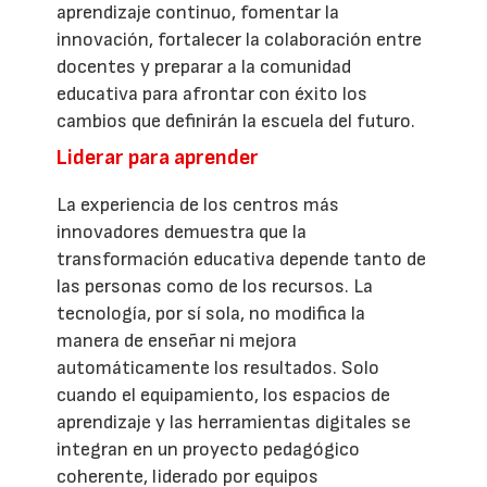
aprendizaje continuo, fomentar la
innovación, fortalecer la colaboración entre
docentes y preparar a la comunidad
educativa para afrontar con éxito los
cambios que definirán la escuela del futuro.
Liderar para aprender
La experiencia de los centros más
innovadores demuestra que la
transformación educativa depende tanto de
las personas como de los recursos. La
tecnología, por sí sola, no modifica la
manera de enseñar ni mejora
automáticamente los resultados. Solo
cuando el equipamiento, los espacios de
aprendizaje y las herramientas digitales se
integran en un proyecto pedagógico
coherente, liderado por equipos