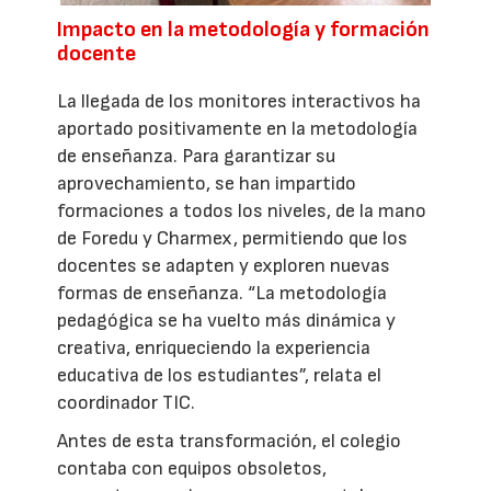
Impacto en la metodología y formación
docente
La llegada de los monitores interactivos ha
aportado positivamente en la metodología
de enseñanza. Para garantizar su
aprovechamiento, se han impartido
formaciones a todos los niveles, de la mano
de Foredu y Charmex, permitiendo que los
docentes se adapten y exploren nuevas
formas de enseñanza. “La metodología
pedagógica se ha vuelto más dinámica y
creativa, enriqueciendo la experiencia
educativa de los estudiantes”, relata el
coordinador TIC.
Antes de esta transformación, el colegio
contaba con equipos obsoletos,