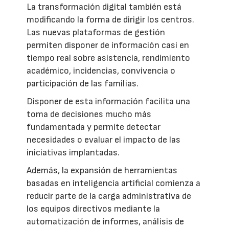
La transformación digital también está
modificando la forma de dirigir los centros.
Las nuevas plataformas de gestión
permiten disponer de información casi en
tiempo real sobre asistencia, rendimiento
académico, incidencias, convivencia o
participación de las familias.
Disponer de esta información facilita una
toma de decisiones mucho más
fundamentada y permite detectar
necesidades o evaluar el impacto de las
iniciativas implantadas.
Además, la expansión de herramientas
basadas en inteligencia artificial comienza a
reducir parte de la carga administrativa de
los equipos directivos mediante la
automatización de informes, análisis de