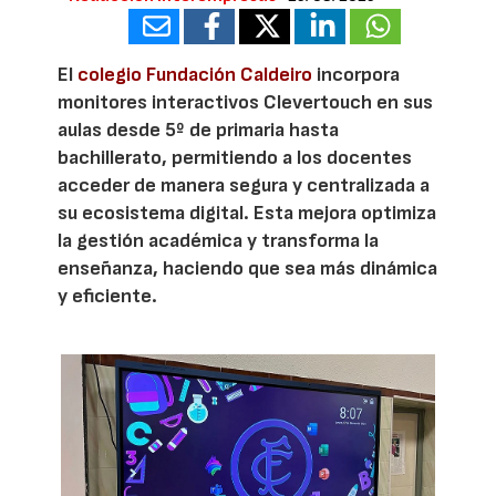
El
colegio Fundación Caldeiro
incorpora
monitores interactivos Clevertouch en sus
aulas desde 5º de primaria hasta
bachillerato, permitiendo a los docentes
acceder de manera segura y centralizada a
su ecosistema digital. Esta mejora optimiza
la gestión académica y transforma la
enseñanza, haciendo que sea más dinámica
y eficiente.