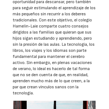
oportunidad para descansar, pero también
para seguir estimulando el aprendizaje de los
más pequeños sin recurrir a los deberes
tradicionales. Con este objetivo, el colegio
Hamelin-Laie comparte cuatro consejos
dirigidos a las familias que quieran que sus
hijos sigan estudiando y aprendiendo, pero
sin la presión de las aulas. La tecnología, los
libros, los viajes y los idiomas son parte
fundamental para mantener el cerebro
activo. Sin embargo, en plenas vacaciones
de verano, lo ideal es hacerlo de tal forma
que no se den cuenta de que, en realidad,
aprenden mucho más de lo que creen, a la
par que crean vínculos sanos con la
tecnología.