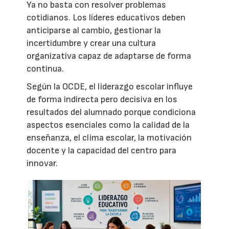
Ya no basta con resolver problemas
cotidianos. Los líderes educativos deben
anticiparse al cambio, gestionar la
incertidumbre y crear una cultura
organizativa capaz de adaptarse de forma
continua.
Según la OCDE, el liderazgo escolar influye
de forma indirecta pero decisiva en los
resultados del alumnado porque condiciona
aspectos esenciales como la calidad de la
enseñanza, el clima escolar, la motivación
docente y la capacidad del centro para
innovar.