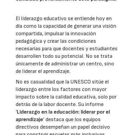
El liderazgo educativo se entiende hoy en
día como la capacidad de generar una visión
compartida, impulsar la innovación
pedagógica y crear las condiciones
necesarias para que docentes y estudiantes
desarrollen todo su potencial. No se trata
únicamente de administrar un centro, sino
de liderar el aprendizaje.
No es casualidad que la UNESCO sitúe el
liderazgo entre los factores con mayor
impacto sobre la calidad educativa, solo por
detrás de la labor docente. Su informe
‘
Liderazgo en la educación: liderar por el
aprendizaje
’ destaca que los equipos
directivos desempeñan un papel decisivo
para construir escuelas más inclusivas,