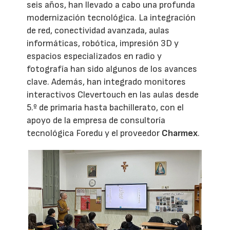
seis años, han llevado a cabo una profunda
modernización tecnológica. La integración
de red, conectividad avanzada, aulas
informáticas, robótica, impresión 3D y
espacios especializados en radio y
fotografía han sido algunos de los avances
clave. Además, han integrado monitores
interactivos Clevertouch en las aulas desde
5.º de primaria hasta bachillerato, con el
apoyo de la empresa de consultoría
tecnológica Foredu y el proveedor
Charmex
.