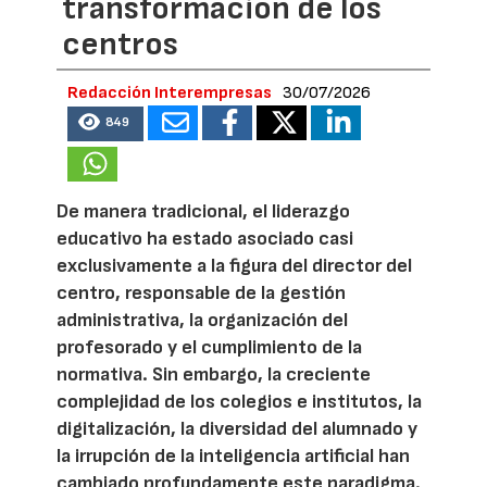
transformación de los
centros
Redacción Interempresas
30/07/2026
849
De manera tradicional, el liderazgo
educativo ha estado asociado casi
exclusivamente a la figura del director del
centro, responsable de la gestión
administrativa, la organización del
profesorado y el cumplimiento de la
normativa. Sin embargo, la creciente
complejidad de los colegios e institutos, la
digitalización, la diversidad del alumnado y
la irrupción de la inteligencia artificial han
cambiado profundamente este paradigma.