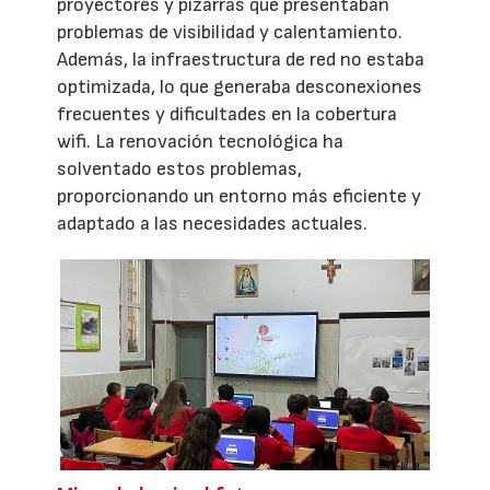
proyectores y pizarras que presentaban
problemas de visibilidad y calentamiento.
Además, la infraestructura de red no estaba
optimizada, lo que generaba desconexiones
frecuentes y dificultades en la cobertura
wifi. La renovación tecnológica ha
solventado estos problemas,
proporcionando un entorno más eficiente y
adaptado a las necesidades actuales.