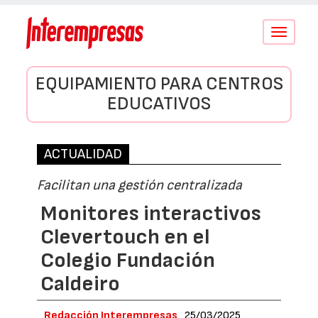
Conmutar
navegació
EQUIPAMIENTO PARA CENTROS
EDUCATIVOS
ACTUALIDAD
Facilitan una gestión centralizada
Monitores interactivos
Clevertouch en el
Colegio Fundación
Caldeiro
Redacción Interempresas
25/03/2025