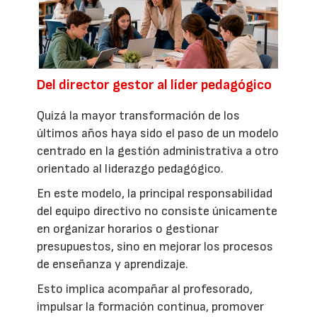
Del director gestor al líder pedagógico
Quizá la mayor transformación de los
últimos años haya sido el paso de un modelo
centrado en la gestión administrativa a otro
orientado al liderazgo pedagógico.
En este modelo, la principal responsabilidad
del equipo directivo no consiste únicamente
en organizar horarios o gestionar
presupuestos, sino en mejorar los procesos
de enseñanza y aprendizaje.
Esto implica acompañar al profesorado,
impulsar la formación continua, promover