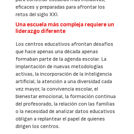
eficaces y preparadas para afrontar los
retos del siglo XXI.
Una escuela más compleja requiere un
liderazgo diferente
Los centros educativos afrontan desafíos
que hace apenas una década apenas
formaban parte de la agenda escolar. La
implantación de nuevas metodologías
activas, la incorporación de la inteligencia
artificial, la atención a una diversidad cada
vez mayor, la convivencia escolar, el
bienestar emocional, la formación continua
del profesorado, la relación con las familias
o la necesidad de analizar datos educativos
obligan a replantear el papel de quienes
dirigen los centros.