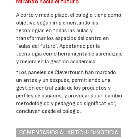
Mirando hacia el futuro
A corto y medio plazo, el colegio tiene como
objetivo seguir implementando las
tecnologías en todas las aulas y
transformar los espacios del centro en
“aulas del futuro”. Apostando por la
tecnología como herramienta de aprendizaje
y mejora en la gestión académica.
“Los paneles de Clevertouch han marcado
un antes y un después, permitiendo una
gestión centralizada de los productos y
perfiles de usuarios, y provocando un cambio
metodológico y pedagógico significativo”,
concluyen desde el colegio.
COMENTARIOS AL ARTÍCULO/NOTICIA