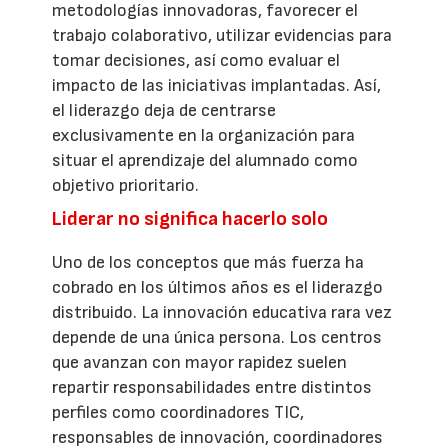
metodologías innovadoras, favorecer el
trabajo colaborativo, utilizar evidencias para
tomar decisiones, así como evaluar el
impacto de las iniciativas implantadas. Así,
el liderazgo deja de centrarse
exclusivamente en la organización para
situar el aprendizaje del alumnado como
objetivo prioritario.
Liderar no significa hacerlo solo
Uno de los conceptos que más fuerza ha
cobrado en los últimos años es el liderazgo
distribuido. La innovación educativa rara vez
depende de una única persona. Los centros
que avanzan con mayor rapidez suelen
repartir responsabilidades entre distintos
perfiles como coordinadores TIC,
responsables de innovación, coordinadores