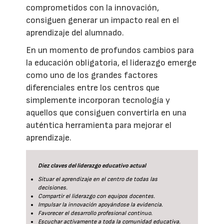
comprometidos con la innovación,
consiguen generar un impacto real en el
aprendizaje del alumnado.
En un momento de profundos cambios para
la educación obligatoria, el liderazgo emerge
como uno de los grandes factores
diferenciales entre los centros que
simplemente incorporan tecnología y
aquellos que consiguen convertirla en una
auténtica herramienta para mejorar el
aprendizaje.
Diez claves del liderazgo educativo actual
Situar el aprendizaje en el centro de todas las
decisiones.
Compartir el liderazgo con equipos docentes.
Impulsar la innovación apoyándose la evidencia.
Favorecer el desarrollo profesional continuo.
Escuchar activamente a toda la comunidad educativa.