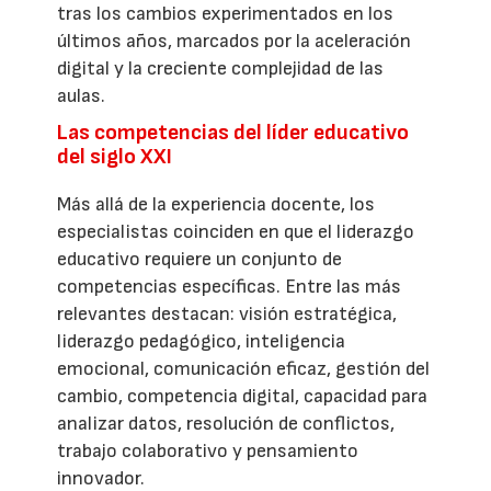
tras los cambios experimentados en los
últimos años, marcados por la aceleración
digital y la creciente complejidad de las
aulas.
Las competencias del líder educativo
del siglo XXI
Más allá de la experiencia docente, los
especialistas coinciden en que el liderazgo
educativo requiere un conjunto de
competencias específicas. Entre las más
relevantes destacan: visión estratégica,
liderazgo pedagógico, inteligencia
emocional, comunicación eficaz, gestión del
cambio, competencia digital, capacidad para
analizar datos, resolución de conflictos,
trabajo colaborativo y pensamiento
innovador.