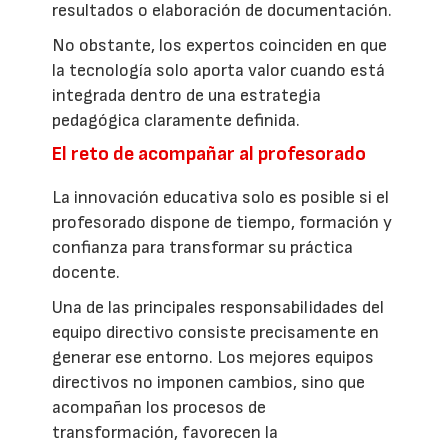
resultados o elaboración de documentación.
No obstante, los expertos coinciden en que
la tecnología solo aporta valor cuando está
integrada dentro de una estrategia
pedagógica claramente definida.
El reto de acompañar al profesorado
La innovación educativa solo es posible si el
profesorado dispone de tiempo, formación y
confianza para transformar su práctica
docente.
Una de las principales responsabilidades del
equipo directivo consiste precisamente en
generar ese entorno. Los mejores equipos
directivos no imponen cambios, sino que
acompañan los procesos de
transformación, favorecen la