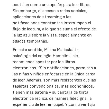
postulan como una opción para leer libros.
Sin embargo, el acceso a redes sociales,
aplicaciones de streaming o las
notificaciones constantes interrumpen el
flujo de lectura, a lo que se suma el efecto de
la luz azul sobre la vista, especialmente en
edades tempranas.
En este sentido, Milana Maliaukaite,
psicóloga del colegio Hamelin-Laie,
recomienda apostar por los libros
electrónicos. “Sin notificaciones, permiten a
las niñas y niños enfocarse en la única tarea
de leer. Además, son más resistentes que las
tabletas convencionales, más económicos,
tienen más batería y su pantalla de tinta
electrónica replica, de manera fidedigna, la
experiencia de leer en papel. Y con la ventaja