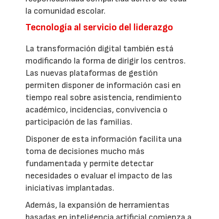
la comunidad escolar.
Tecnología al servicio del liderazgo
La transformación digital también está
modificando la forma de dirigir los centros.
Las nuevas plataformas de gestión
permiten disponer de información casi en
tiempo real sobre asistencia, rendimiento
académico, incidencias, convivencia o
participación de las familias.
Disponer de esta información facilita una
toma de decisiones mucho más
fundamentada y permite detectar
necesidades o evaluar el impacto de las
iniciativas implantadas.
Además, la expansión de herramientas
basadas en inteligencia artificial comienza a