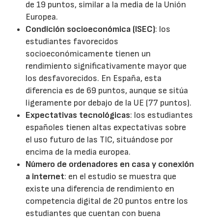
de 19 puntos, similar a la media de la Unión
Europea.
Condición socioeconómica (ISEC)
: los
estudiantes favorecidos
socioeconómicamente tienen un
rendimiento significativamente mayor que
los desfavorecidos. En España, esta
diferencia es de 69 puntos, aunque se sitúa
ligeramente por debajo de la UE (77 puntos).
Expectativas tecnológicas
: los estudiantes
españoles tienen altas expectativas sobre
el uso futuro de las TIC, situándose por
encima de la media europea.
Número de ordenadores en casa y conexión
a internet
: en el estudio se muestra que
existe una diferencia de rendimiento en
competencia digital de 20 puntos entre los
estudiantes que cuentan con buena