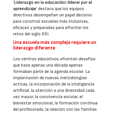
‘
Liderazgo en la educación: liderar por el
aprendizaje
’ destaca que los equipos
directivos desempeñan un papel decisivo
para construir escuelas más inclusivas,
eficaces y preparadas para afrontar los
retos del siglo XXI.
Una escuela más compleja requiere un
liderazgo diferente
Los centros educativos afrontan desafíos
que hace apenas una década apenas
formaban parte de la agenda escolar. La
implantación de nuevas metodologías
activas, la incorporación de la inteligencia
artificial, la atención a una diversidad cada
vez mayor, la convivencia escolar, el
bienestar emocional, la formación continua
del profesorado, la relación con las familias