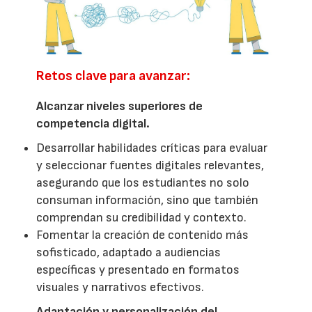
Retos clave para avanzar:
Alcanzar niveles superiores de
competencia digital.
Desarrollar habilidades críticas para evaluar
y seleccionar fuentes digitales relevantes,
asegurando que los estudiantes no solo
consuman información, sino que también
comprendan su credibilidad y contexto.
Fomentar la creación de contenido más
sofisticado, adaptado a audiencias
específicas y presentado en formatos
visuales y narrativos efectivos.
Adaptación y personalización del