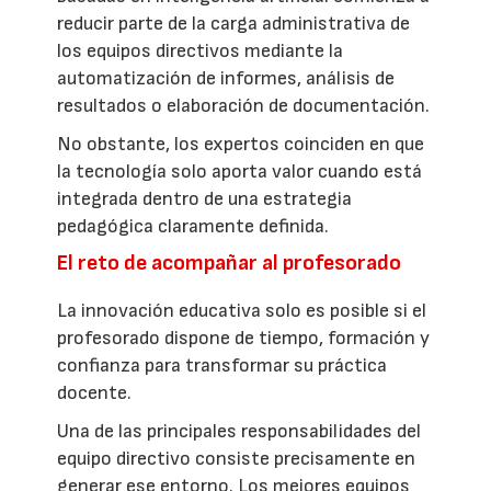
reducir parte de la carga administrativa de
los equipos directivos mediante la
automatización de informes, análisis de
resultados o elaboración de documentación.
No obstante, los expertos coinciden en que
la tecnología solo aporta valor cuando está
integrada dentro de una estrategia
pedagógica claramente definida.
El reto de acompañar al profesorado
La innovación educativa solo es posible si el
profesorado dispone de tiempo, formación y
confianza para transformar su práctica
docente.
Una de las principales responsabilidades del
equipo directivo consiste precisamente en
generar ese entorno. Los mejores equipos