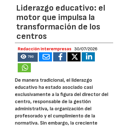
Liderazgo educativo: el
motor que impulsa la
transformación de los
centros
Redacción Interempresas
30/07/2026
790
De manera tradicional, el liderazgo
educativo ha estado asociado casi
exclusivamente a la figura del director del
centro, responsable de la gestión
administrativa, la organización del
profesorado y el cumplimiento de la
normativa. Sin embargo, la creciente