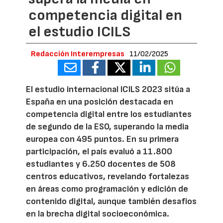
competencia digital en
el estudio ICILS
Redacción Interempresas
11/02/2025
El estudio internacional ICILS 2023 sitúa a
España en una posición destacada en
competencia digital entre los estudiantes
de segundo de la ESO, superando la media
europea con 495 puntos. En su primera
participación, el país evaluó a 11.800
estudiantes y 6.250 docentes de 508
centros educativos, revelando fortalezas
en áreas como programación y edición de
contenido digital, aunque también desafíos
en la brecha digital socioeconómica.