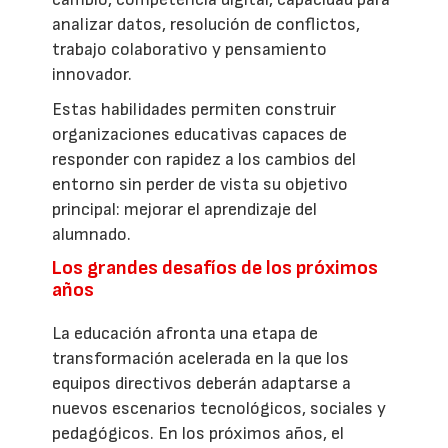
analizar datos, resolución de conflictos,
trabajo colaborativo y pensamiento
innovador.
Estas habilidades permiten construir
organizaciones educativas capaces de
responder con rapidez a los cambios del
entorno sin perder de vista su objetivo
principal: mejorar el aprendizaje del
alumnado.
Los grandes desafíos de los próximos
años
La educación afronta una etapa de
transformación acelerada en la que los
equipos directivos deberán adaptarse a
nuevos escenarios tecnológicos, sociales y
pedagógicos. En los próximos años, el