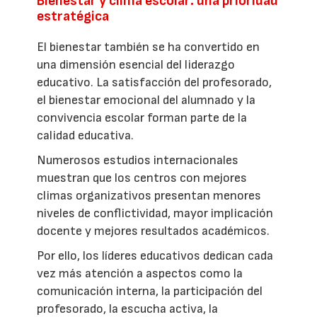
Bienestar y clima escolar: una prioridad
estratégica
El bienestar también se ha convertido en
una dimensión esencial del liderazgo
educativo. La satisfacción del profesorado,
el bienestar emocional del alumnado y la
convivencia escolar forman parte de la
calidad educativa.
Numerosos estudios internacionales
muestran que los centros con mejores
climas organizativos presentan menores
niveles de conflictividad, mayor implicación
docente y mejores resultados académicos.
Por ello, los líderes educativos dedican cada
vez más atención a aspectos como la
comunicación interna, la participación del
profesorado, la escucha activa, la