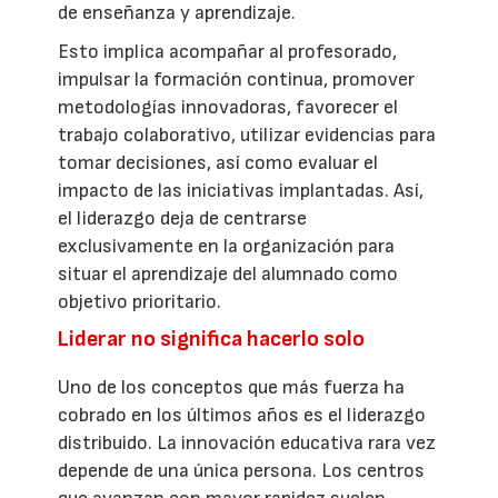
de enseñanza y aprendizaje.
Esto implica acompañar al profesorado,
impulsar la formación continua, promover
metodologías innovadoras, favorecer el
trabajo colaborativo, utilizar evidencias para
tomar decisiones, así como evaluar el
impacto de las iniciativas implantadas. Así,
el liderazgo deja de centrarse
exclusivamente en la organización para
situar el aprendizaje del alumnado como
objetivo prioritario.
Liderar no significa hacerlo solo
Uno de los conceptos que más fuerza ha
cobrado en los últimos años es el liderazgo
distribuido. La innovación educativa rara vez
depende de una única persona. Los centros