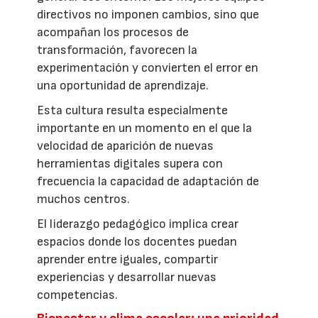
directivos no imponen cambios, sino que
acompañan los procesos de
transformación, favorecen la
experimentación y convierten el error en
una oportunidad de aprendizaje.
Esta cultura resulta especialmente
importante en un momento en el que la
velocidad de aparición de nuevas
herramientas digitales supera con
frecuencia la capacidad de adaptación de
muchos centros.
El liderazgo pedagógico implica crear
espacios donde los docentes puedan
aprender entre iguales, compartir
experiencias y desarrollar nuevas
competencias.