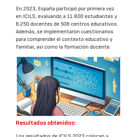
En 2023, España participó por primera vez
en ICILS, evaluando a 11.800 estudiantes y
6.250 docentes de 508 centros educativos.
Además, se implementaron cuestionarios
para comprender el contexto educativo y
familiar, así como la formación docente.
Resultados obtenidos:
Los resultados de ICILS 2023 colocan a