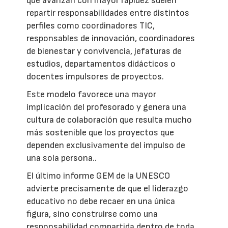
que avanzan con mayor rapidez suelen
repartir responsabilidades entre distintos
perfiles como coordinadores TIC,
responsables de innovación, coordinadores
de bienestar y convivencia, jefaturas de
estudios, departamentos didácticos o
docentes impulsores de proyectos.
Este modelo favorece una mayor
implicación del profesorado y genera una
cultura de colaboración que resulta mucho
más sostenible que los proyectos que
dependen exclusivamente del impulso de
una sola persona..
El último informe GEM de la UNESCO
advierte precisamente de que el liderazgo
educativo no debe recaer en una única
figura, sino construirse como una
responsabilidad compartida dentro de toda