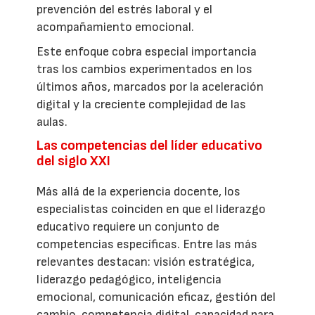
prevención del estrés laboral y el
acompañamiento emocional.
Este enfoque cobra especial importancia
tras los cambios experimentados en los
últimos años, marcados por la aceleración
digital y la creciente complejidad de las
aulas.
Las competencias del líder educativo
del siglo XXI
Más allá de la experiencia docente, los
especialistas coinciden en que el liderazgo
educativo requiere un conjunto de
competencias específicas. Entre las más
relevantes destacan: visión estratégica,
liderazgo pedagógico, inteligencia
emocional, comunicación eficaz, gestión del
cambio, competencia digital, capacidad para