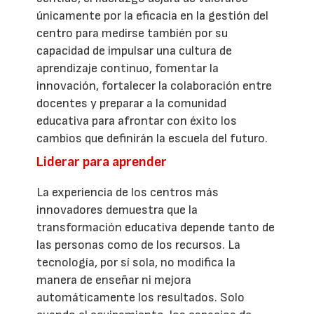
únicamente por la eficacia en la gestión del
centro para medirse también por su
capacidad de impulsar una cultura de
aprendizaje continuo, fomentar la
innovación, fortalecer la colaboración entre
docentes y preparar a la comunidad
educativa para afrontar con éxito los
cambios que definirán la escuela del futuro.
Liderar para aprender
La experiencia de los centros más
innovadores demuestra que la
transformación educativa depende tanto de
las personas como de los recursos. La
tecnología, por sí sola, no modifica la
manera de enseñar ni mejora
automáticamente los resultados. Solo