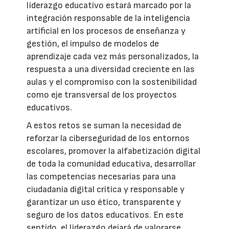
liderazgo educativo estará marcado por la
integración responsable de la inteligencia
artificial en los procesos de enseñanza y
gestión, el impulso de modelos de
aprendizaje cada vez más personalizados, la
respuesta a una diversidad creciente en las
aulas y el compromiso con la sostenibilidad
como eje transversal de los proyectos
educativos.
A estos retos se suman la necesidad de
reforzar la ciberseguridad de los entornos
escolares, promover la alfabetización digital
de toda la comunidad educativa, desarrollar
las competencias necesarias para una
ciudadanía digital crítica y responsable y
garantizar un uso ético, transparente y
seguro de los datos educativos. En este
sentido, el liderazgo dejará de valorarse