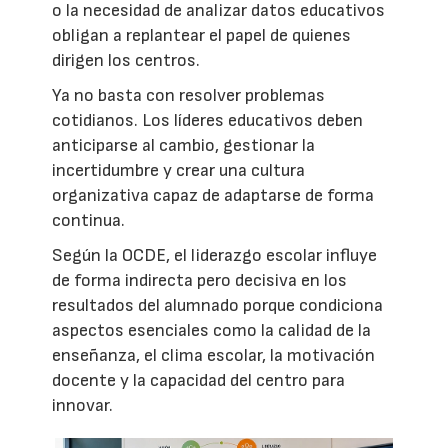
o la necesidad de analizar datos educativos
obligan a replantear el papel de quienes
dirigen los centros.
Ya no basta con resolver problemas
cotidianos. Los líderes educativos deben
anticiparse al cambio, gestionar la
incertidumbre y crear una cultura
organizativa capaz de adaptarse de forma
continua.
Según la OCDE, el liderazgo escolar influye
de forma indirecta pero decisiva en los
resultados del alumnado porque condiciona
aspectos esenciales como la calidad de la
enseñanza, el clima escolar, la motivación
docente y la capacidad del centro para
innovar.