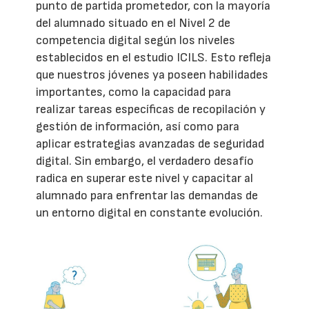
punto de partida prometedor, con la mayoría
del alumnado situado en el Nivel 2 de
competencia digital según los niveles
establecidos en el estudio ICILS. Esto refleja
que nuestros jóvenes ya poseen habilidades
importantes, como la capacidad para
realizar tareas específicas de recopilación y
gestión de información, así como para
aplicar estrategias avanzadas de seguridad
digital. Sin embargo, el verdadero desafío
radica en superar este nivel y capacitar al
alumnado para enfrentar las demandas de
un entorno digital en constante evolución.