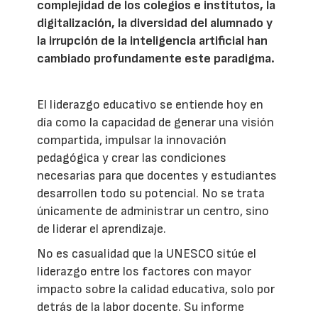
complejidad de los colegios e institutos, la
digitalización, la diversidad del alumnado y
la irrupción de la inteligencia artificial han
cambiado profundamente este paradigma.
El liderazgo educativo se entiende hoy en
día como la capacidad de generar una visión
compartida, impulsar la innovación
pedagógica y crear las condiciones
necesarias para que docentes y estudiantes
desarrollen todo su potencial. No se trata
únicamente de administrar un centro, sino
de liderar el aprendizaje.
No es casualidad que la UNESCO sitúe el
liderazgo entre los factores con mayor
impacto sobre la calidad educativa, solo por
detrás de la labor docente. Su informe