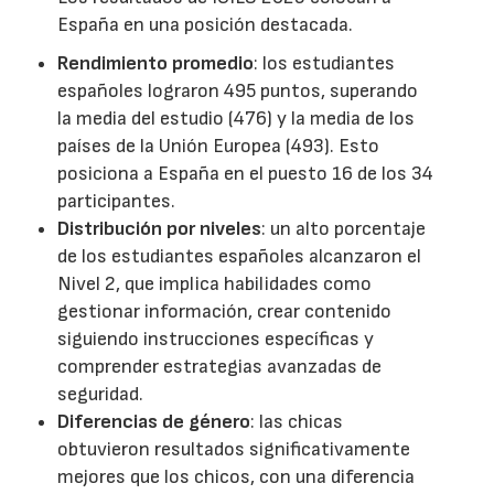
España en una posición destacada.
Rendimiento promedio
: los estudiantes
españoles lograron 495 puntos, superando
la media del estudio (476) y la media de los
países de la Unión Europea (493). Esto
posiciona a España en el puesto 16 de los 34
participantes.
Distribución por niveles
: un alto porcentaje
de los estudiantes españoles alcanzaron el
Nivel 2, que implica habilidades como
gestionar información, crear contenido
siguiendo instrucciones específicas y
comprender estrategias avanzadas de
seguridad.
Diferencias de género
: las chicas
obtuvieron resultados significativamente
mejores que los chicos, con una diferencia