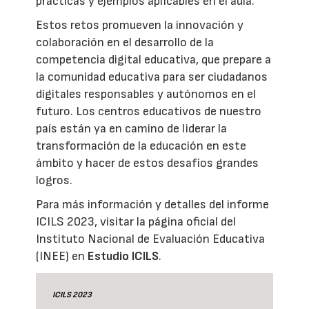
prácticas y ejemplos aplicables en el aula.
Estos retos promueven la innovación y
colaboración en el desarrollo de la
competencia digital educativa, que prepare a
la comunidad educativa para ser ciudadanos
digitales responsables y autónomos en el
futuro. Los centros educativos de nuestro
país están ya en camino de liderar la
transformación de la educación en este
ámbito y hacer de estos desafíos grandes
logros.
Para más información y detalles del informe
ICILS 2023, visitar la página oficial del
Instituto Nacional de Evaluación Educativa
(INEE) en
Estudio ICILS
.
ICILS 2023