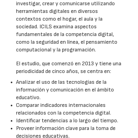
investigar, crear y comunicarse utilizando
herramientas digitales en diversos
contextos como el hogar, el aula y la
sociedad. ICILS examina aspectos
fundamentales de la competencia digital,
como la seguridad en línea, el pensamiento
computacional y la programación.
El estudio, que comenzó en 2013 y tiene una
periodicidad de cinco años, se centra en:
Analizar el uso de las tecnologías de la
información y comunicación en el ámbito
educativo.
Comparar indicadores internacionales
relacionados con la competencia digital.
Identificar tendencias a lo largo del tiempo.
Proveer información clave para la toma de
decisiones educativas.