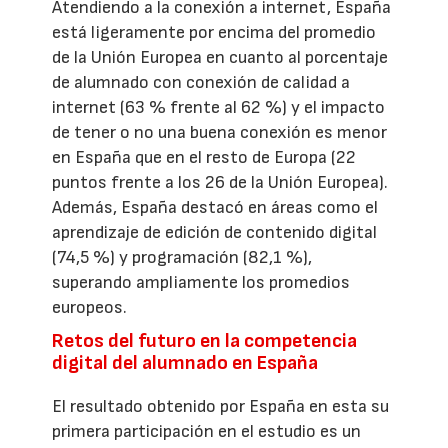
Atendiendo a la conexión a internet, España
está ligeramente por encima del promedio
de la Unión Europea en cuanto al porcentaje
de alumnado con conexión de calidad a
internet (63 % frente al 62 %) y el impacto
de tener o no una buena conexión es menor
en España que en el resto de Europa (22
puntos frente a los 26 de la Unión Europea).
Además, España destacó en áreas como el
aprendizaje de edición de contenido digital
(74,5 %) y programación (82,1 %),
superando ampliamente los promedios
europeos.
Retos del futuro en la competencia
digital del alumnado en España
El resultado obtenido por España en esta su
primera participación en el estudio es un