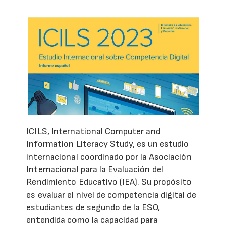
ICILS, International Computer and
Information Literacy Study, es un estudio
internacional coordinado por la Asociación
Internacional para la Evaluación del
Rendimiento Educativo (IEA). Su propósito
es evaluar el nivel de competencia digital de
estudiantes de segundo de la ESO,
entendida como la capacidad para