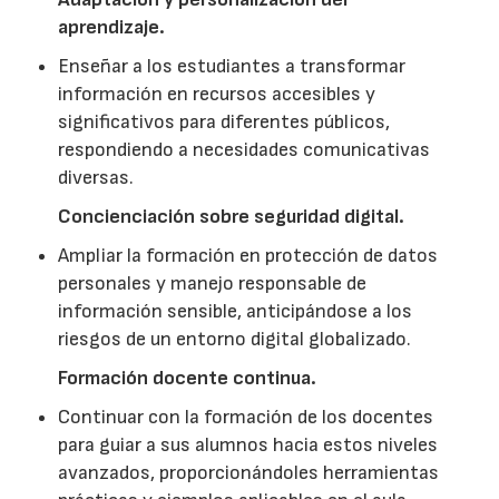
aprendizaje.
Enseñar a los estudiantes a transformar
información en recursos accesibles y
significativos para diferentes públicos,
respondiendo a necesidades comunicativas
diversas.
Concienciación sobre seguridad digital.
Ampliar la formación en protección de datos
personales y manejo responsable de
información sensible, anticipándose a los
riesgos de un entorno digital globalizado.
Formación docente continua.
Continuar con la formación de los docentes
para guiar a sus alumnos hacia estos niveles
avanzados, proporcionándoles herramientas