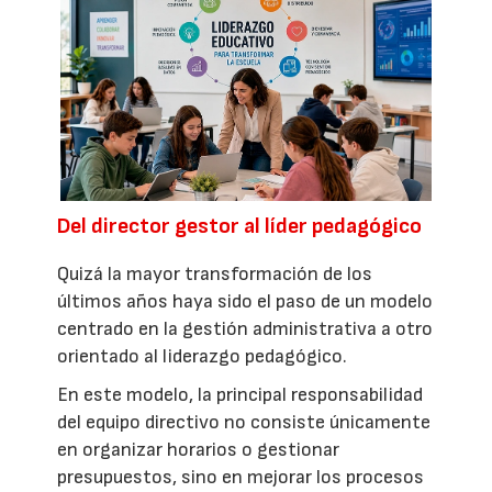
Del director gestor al líder pedagógico
Quizá la mayor transformación de los
últimos años haya sido el paso de un modelo
centrado en la gestión administrativa a otro
orientado al liderazgo pedagógico.
En este modelo, la principal responsabilidad
del equipo directivo no consiste únicamente
en organizar horarios o gestionar
presupuestos, sino en mejorar los procesos