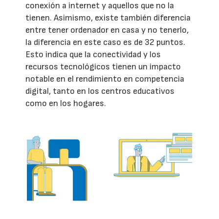
conexión a internet y aquellos que no la
tienen. Asimismo, existe también diferencia
entre tener ordenador en casa y no tenerlo,
la diferencia en este caso es de 32 puntos.
Esto indica que la conectividad y los
recursos tecnológicos tienen un impacto
notable en el rendimiento en competencia
digital, tanto en los centros educativos
como en los hogares.