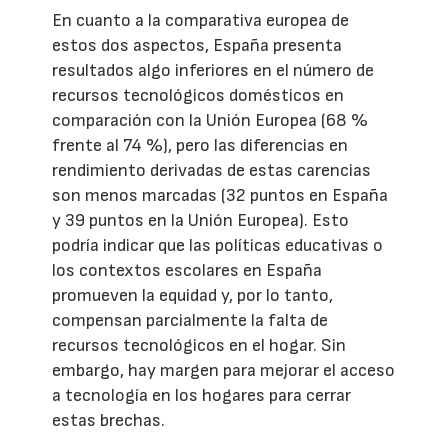
En cuanto a la comparativa europea de
estos dos aspectos, España presenta
resultados algo inferiores en el número de
recursos tecnológicos domésticos en
comparación con la Unión Europea (68 %
frente al 74 %), pero las diferencias en
rendimiento derivadas de estas carencias
son menos marcadas (32 puntos en España
y 39 puntos en la Unión Europea). Esto
podría indicar que las políticas educativas o
los contextos escolares en España
promueven la equidad y, por lo tanto,
compensan parcialmente la falta de
recursos tecnológicos en el hogar. Sin
embargo, hay margen para mejorar el acceso
a tecnología en los hogares para cerrar
estas brechas.