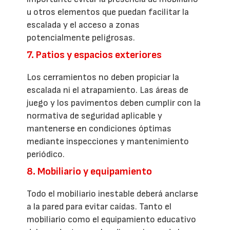
u otros elementos que puedan facilitar la
escalada y el acceso a zonas
potencialmente peligrosas.
7. Patios y espacios exteriores
Los cerramientos no deben propiciar la
escalada ni el atrapamiento. Las áreas de
juego y los pavimentos deben cumplir con la
normativa de seguridad aplicable y
mantenerse en condiciones óptimas
mediante inspecciones y mantenimiento
periódico.
8. Mobiliario y equipamiento
Todo el mobiliario inestable deberá anclarse
a la pared para evitar caídas. Tanto el
mobiliario como el equipamiento educativo