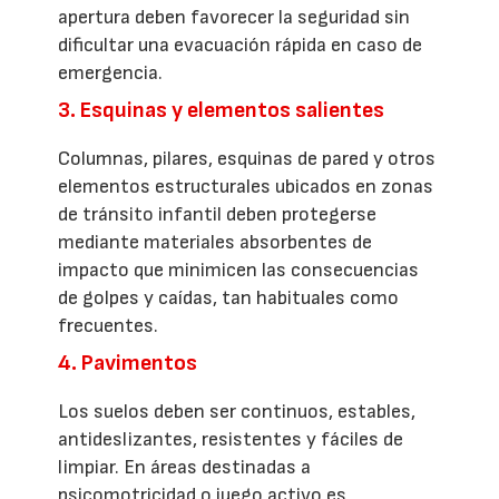
apertura deben favorecer la seguridad sin
dificultar una evacuación rápida en caso de
emergencia.
3. Esquinas y elementos salientes
Columnas, pilares, esquinas de pared y otros
elementos estructurales ubicados en zonas
de tránsito infantil deben protegerse
mediante materiales absorbentes de
impacto que minimicen las consecuencias
de golpes y caídas, tan habituales como
frecuentes.
4. Pavimentos
Los suelos deben ser continuos, estables,
antideslizantes, resistentes y fáciles de
limpiar. En áreas destinadas a
psicomotricidad o juego activo es