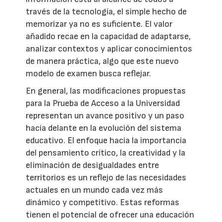
través de la tecnología, el simple hecho de
memorizar ya no es suficiente. El valor
añadido recae en la capacidad de adaptarse,
analizar contextos y aplicar conocimientos
de manera práctica, algo que este nuevo
modelo de examen busca reflejar.
En general, las modificaciones propuestas
para la Prueba de Acceso a la Universidad
representan un avance positivo y un paso
hacia delante en la evolución del sistema
educativo. El enfoque hacia la importancia
del pensamiento crítico, la creatividad y la
eliminación de desigualdades entre
territorios es un reflejo de las necesidades
actuales en un mundo cada vez más
dinámico y competitivo. Estas reformas
tienen el potencial de ofrecer una educación