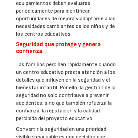
equipamientos deben evaluarse
periódicamente para identificar
oportunidades de mejora y adaptarse a las
necesidades cambiantes de los niños y de
los centros educativos.
Seguridad que protege y genera
confianza
Las familias perciben rápidamente cuando
un centro educativo presta atención a los
detalles que influyen en la seguridad y el
bienestar infantil. Por ello, la gestión de la
seguridad no solo contribuye a prevenir
accidentes, sino que también refuerza la
confianza, la reputación y la calidad
percibida del proyecto educativo.
Convertir la seguridad en una prioridad
visible y evaluable es una decisión que