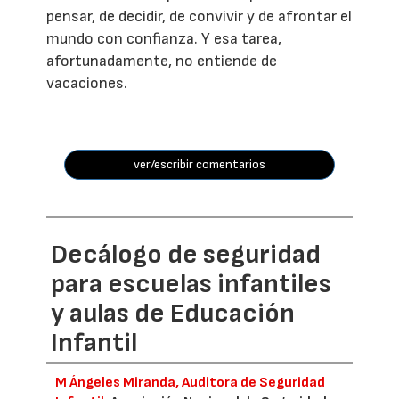
pensar, de decidir, de convivir y de afrontar el
mundo con confianza. Y esa tarea,
afortunadamente, no entiende de
vacaciones.
ver/escribir comentarios
Decálogo de seguridad
para escuelas infantiles
y aulas de Educación
Infantil
M Ángeles Miranda, Auditora de Seguridad