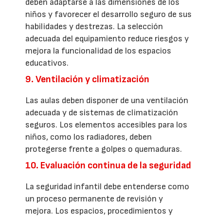
deben adaptarse a las dimensiones de los
niños y favorecer el desarrollo seguro de sus
habilidades y destrezas. La selección
adecuada del equipamiento reduce riesgos y
mejora la funcionalidad de los espacios
educativos.
9. Ventilación y climatización
Las aulas deben disponer de una ventilación
adecuada y de sistemas de climatización
seguros. Los elementos accesibles para los
niños, como los radiadores, deben
protegerse frente a golpes o quemaduras.
10. Evaluación continua de la seguridad
La seguridad infantil debe entenderse como
un proceso permanente de revisión y
mejora. Los espacios, procedimientos y