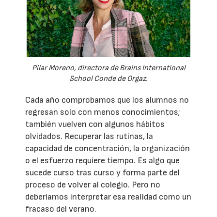
Pilar Moreno, directora de Brains International
School Conde de Orgaz.
Cada año comprobamos que los alumnos no
regresan solo con menos conocimientos;
también vuelven con algunos hábitos
olvidados. Recuperar las rutinas, la
capacidad de concentración, la organización
o el esfuerzo requiere tiempo. Es algo que
sucede curso tras curso y forma parte del
proceso de volver al colegio. Pero no
deberíamos interpretar esa realidad como un
fracaso del verano.