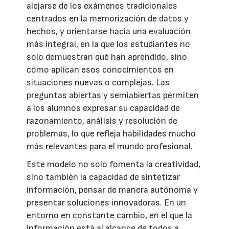
alejarse de los exámenes tradicionales
centrados en la memorización de datos y
hechos, y orientarse hacia una evaluación
más integral, en la que los estudiantes no
solo demuestran qué han aprendido, sino
cómo aplican esos conocimientos en
situaciones nuevas o complejas. Las
preguntas abiertas y semiabiertas permiten
a los alumnos expresar su capacidad de
razonamiento, análisis y resolución de
problemas, lo que refleja habilidades mucho
más relevantes para el mundo profesional.
Este modelo no solo fomenta la creatividad,
sino también la capacidad de sintetizar
información, pensar de manera autónoma y
presentar soluciones innovadoras. En un
entorno en constante cambio, en el que la
información está al alcance de todos a