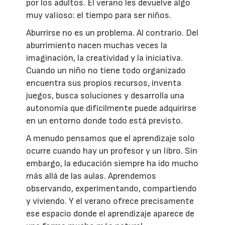
por los adultos. El verano les devuelve algo
muy valioso: el tiempo para ser niños.
Aburrirse no es un problema. Al contrario. Del
aburrimiento nacen muchas veces la
imaginación, la creatividad y la iniciativa.
Cuando un niño no tiene todo organizado
encuentra sus propios recursos, inventa
juegos, busca soluciones y desarrolla una
autonomía que difícilmente puede adquirirse
en un entorno donde todo está previsto.
A menudo pensamos que el aprendizaje solo
ocurre cuando hay un profesor y un libro. Sin
embargo, la educación siempre ha ido mucho
más allá de las aulas. Aprendemos
observando, experimentando, compartiendo
y viviendo. Y el verano ofrece precisamente
ese espacio donde el aprendizaje aparece de