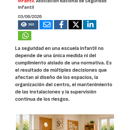
Infantil.
Asociación Nacional de Seguridad
Infantil
03/06/2026
360
La seguridad en una escuela infantil no
depende de una única medida ni del
cumplimiento aislado de una normativa. Es
el resultado de múltiples decisiones que
afectan al diseño de los espacios, la
organización del centro, el mantenimiento
de las instalaciones y la supervisión
continua de los riesgos.