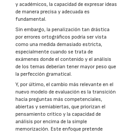
y académicos, la capacidad de expresar ideas
de manera precisa y adecuada es
fundamental.
Sin embargo, la penalización tan drástica
por errores ortográficos podría ser vista
como una medida demasiado estricta,
especialmente cuando se trata de
exámenes donde el contenido y el análisis
de los temas deberían tener mayor peso que
la perfección gramatical.
Y, por último, el cambio más relevante en el
nuevo modelo de evaluación es la transición
hacía preguntas más competenciales,
abiertas y semiabiertas, que priorizan el
pensamiento crítico y la capacidad de
análisis por encima de la simple
memorización. Este enfoque pretende