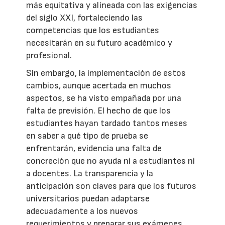
más equitativa y alineada con las exigencias
del siglo XXI, fortaleciendo las
competencias que los estudiantes
necesitarán en su futuro académico y
profesional.
Sin embargo, la implementación de estos
cambios, aunque acertada en muchos
aspectos, se ha visto empañada por una
falta de previsión. El hecho de que los
estudiantes hayan tardado tantos meses
en saber a qué tipo de prueba se
enfrentarán, evidencia una falta de
concreción que no ayuda ni a estudiantes ni
a docentes. La transparencia y la
anticipación son claves para que los futuros
universitarios puedan adaptarse
adecuadamente a los nuevos
requerimientos y preparar sus exámenes.