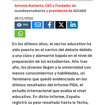
Antonio Barbeito, CEO y fundador de
mundoestudiante
y presidente de
ASCADE
26/11/2024
388
En los últimos años, el sector educativo ha
sido puesto en el centro del debate debido
a una clara y alarmante bajada en el nivel de
preparación de los estudiantes. Año tras
año, los jóvenes llegan a la universidad con
menos conocimientos y habilidades, un
fenómeno que quedó evidenciado en los
últimos resultados del informe PISA, el
estudio internacional que evalúa el nivel
educativo. En dicho informe, España
registró su peor resultado hasta la fecha,