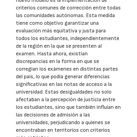
nuevo modelo es la implementación de
criterios comunes de corrección entre todas
las comunidades autónomas. Esta medida
tiene como objetivo garantizar una
evaluación más equitativa y justa para
todos los estudiantes, independientemente
de la región en la que se presenten al
examen. Hasta ahora, existían
discrepancias en la forma en que se
corregían los exámenes en distintas partes
del país, lo que podía generar diferencias
significativas en las notas de acceso a la
universidad. Estas desigualdades no solo
afectaban a la percepción de justicia entre
los estudiantes, sino que también influían en
las decisiones de admisión a las
universidades, perjudicando a quienes se
encontraban en territorios con criterios