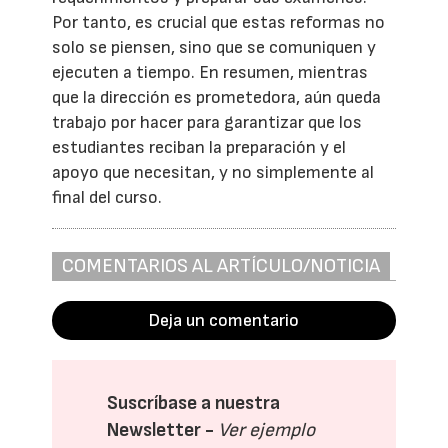
Por tanto, es crucial que estas reformas no
solo se piensen, sino que se comuniquen y
ejecuten a tiempo. En resumen, mientras
que la dirección es prometedora, aún queda
trabajo por hacer para garantizar que los
estudiantes reciban la preparación y el
apoyo que necesitan, y no simplemente al
final del curso.
COMENTARIOS AL ARTÍCULO/NOTICIA
Deja un comentario
Suscríbase a nuestra
Newsletter -
Ver ejemplo