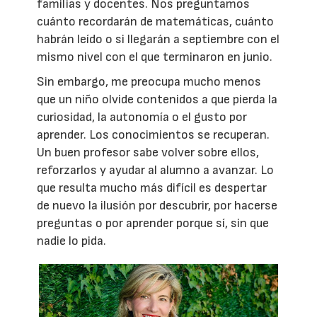
familias y docentes. Nos preguntamos
cuánto recordarán de matemáticas, cuánto
habrán leído o si llegarán a septiembre con el
mismo nivel con el que terminaron en junio.
Sin embargo, me preocupa mucho menos
que un niño olvide contenidos a que pierda la
curiosidad, la autonomía o el gusto por
aprender. Los conocimientos se recuperan.
Un buen profesor sabe volver sobre ellos,
reforzarlos y ayudar al alumno a avanzar. Lo
que resulta mucho más difícil es despertar
de nuevo la ilusión por descubrir, por hacerse
preguntas o por aprender porque sí, sin que
nadie lo pida.