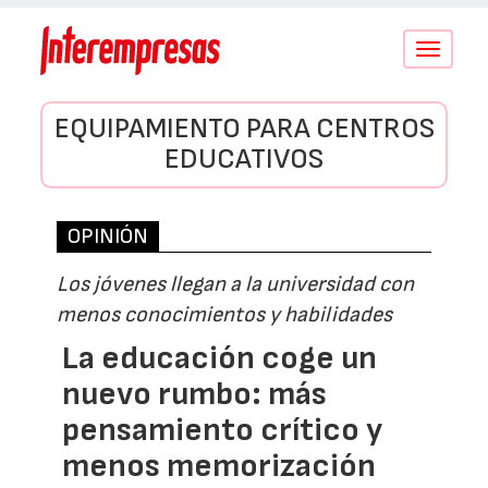
Conmutar
navegació
EQUIPAMIENTO PARA CENTROS
EDUCATIVOS
OPINIÓN
Los jóvenes llegan a la universidad con
menos conocimientos y habilidades
La educación coge un
nuevo rumbo: más
pensamiento crítico y
menos memorización