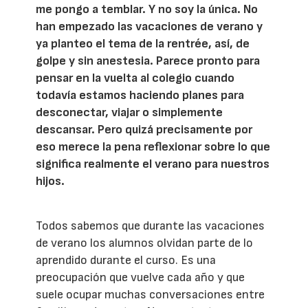
me pongo a temblar. Y no soy la única. No
han empezado las vacaciones de verano y
ya planteo el tema de la rentrée, así, de
golpe y sin anestesia. Parece pronto para
pensar en la vuelta al colegio cuando
todavía estamos haciendo planes para
desconectar, viajar o simplemente
descansar. Pero quizá precisamente por
eso merece la pena reflexionar sobre lo que
significa realmente el verano para nuestros
hijos.
Todos sabemos que durante las vacaciones
de verano los alumnos olvidan parte de lo
aprendido durante el curso. Es una
preocupación que vuelve cada año y que
suele ocupar muchas conversaciones entre