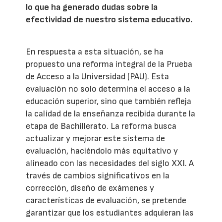
lo que ha generado dudas sobre la
efectividad de nuestro sistema educativo.
En respuesta a esta situación, se ha
propuesto una reforma integral de la Prueba
de Acceso a la Universidad (PAU). Esta
evaluación no solo determina el acceso a la
educación superior, sino que también refleja
la calidad de la enseñanza recibida durante la
etapa de Bachillerato. La reforma busca
actualizar y mejorar este sistema de
evaluación, haciéndolo más equitativo y
alineado con las necesidades del siglo XXI. A
través de cambios significativos en la
corrección, diseño de exámenes y
características de evaluación, se pretende
garantizar que los estudiantes adquieran las