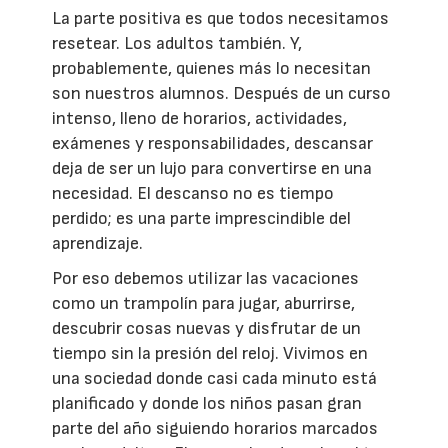
La parte positiva es que todos necesitamos
resetear. Los adultos también. Y,
probablemente, quienes más lo necesitan
son nuestros alumnos. Después de un curso
intenso, lleno de horarios, actividades,
exámenes y responsabilidades, descansar
deja de ser un lujo para convertirse en una
necesidad. El descanso no es tiempo
perdido; es una parte imprescindible del
aprendizaje.
Por eso debemos utilizar las vacaciones
como un trampolín para jugar, aburrirse,
descubrir cosas nuevas y disfrutar de un
tiempo sin la presión del reloj. Vivimos en
una sociedad donde casi cada minuto está
planificado y donde los niños pasan gran
parte del año siguiendo horarios marcados