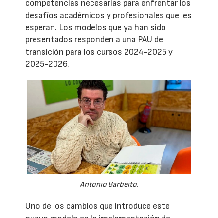
competencias necesarias para enfrentar los
desafíos académicos y profesionales que les
esperan. Los modelos que ya han sido
presentados responden a una PAU de
transición para los cursos 2024-2025 y
2025-2026.
Antonio Barbeito.
Uno de los cambios que introduce este