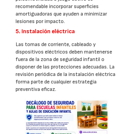
recomendable incorporar superficies
amortiguadoras que ayuden a minimizar
lesiones por impacto.
5. Instalación eléctrica
Las tomas de corriente, cableado y
dispositivos eléctricos deben mantenerse
fuera de la zona de seguridad infantil o
disponer de las protecciones adecuadas. La
revisión periódica de la instalación eléctrica
forma parte de cualquier estrategia
preventiva eficaz.