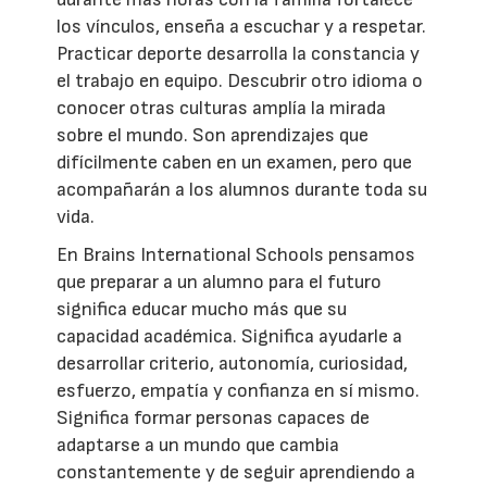
los vínculos, enseña a escuchar y a respetar.
Practicar deporte desarrolla la constancia y
el trabajo en equipo. Descubrir otro idioma o
conocer otras culturas amplía la mirada
sobre el mundo. Son aprendizajes que
difícilmente caben en un examen, pero que
acompañarán a los alumnos durante toda su
vida.
En Brains International Schools pensamos
que preparar a un alumno para el futuro
significa educar mucho más que su
capacidad académica. Significa ayudarle a
desarrollar criterio, autonomía, curiosidad,
esfuerzo, empatía y confianza en sí mismo.
Significa formar personas capaces de
adaptarse a un mundo que cambia
constantemente y de seguir aprendiendo a