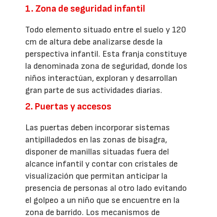
1. Zona de seguridad infantil
Todo elemento situado entre el suelo y 120
cm de altura debe analizarse desde la
perspectiva infantil. Esta franja constituye
la denominada zona de seguridad, donde los
niños interactúan, exploran y desarrollan
gran parte de sus actividades diarias.
2. Puertas y accesos
Las puertas deben incorporar sistemas
antipilladedos en las zonas de bisagra,
disponer de manillas situadas fuera del
alcance infantil y contar con cristales de
visualización que permitan anticipar la
presencia de personas al otro lado evitando
el golpeo a un niño que se encuentre en la
zona de barrido. Los mecanismos de