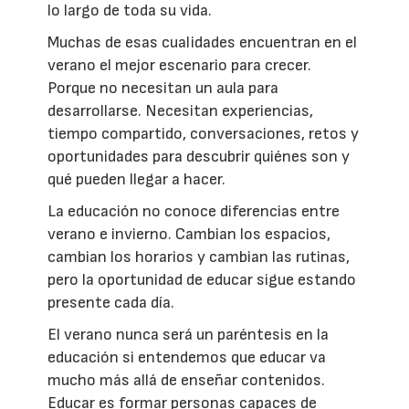
lo largo de toda su vida.
Muchas de esas cualidades encuentran en el
verano el mejor escenario para crecer.
Porque no necesitan un aula para
desarrollarse. Necesitan experiencias,
tiempo compartido, conversaciones, retos y
oportunidades para descubrir quiénes son y
qué pueden llegar a hacer.
La educación no conoce diferencias entre
verano e invierno. Cambian los espacios,
cambian los horarios y cambian las rutinas,
pero la oportunidad de educar sigue estando
presente cada día.
El verano nunca será un paréntesis en la
educación si entendemos que educar va
mucho más allá de enseñar contenidos.
Educar es formar personas capaces de