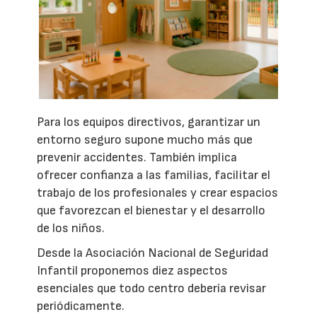
Para los equipos directivos, garantizar un
entorno seguro supone mucho más que
prevenir accidentes. También implica
ofrecer confianza a las familias, facilitar el
trabajo de los profesionales y crear espacios
que favorezcan el bienestar y el desarrollo
de los niños.
Desde la Asociación Nacional de Seguridad
Infantil proponemos diez aspectos
esenciales que todo centro debería revisar
periódicamente.