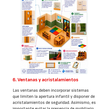
6. Ventanas y acristalamientos
Las ventanas deben incorporar sistemas
que limiten la apertura infantil y disponer de
acristalamientos de seguridad. Asimismo, es
importante evitar la presencia de mobiliario