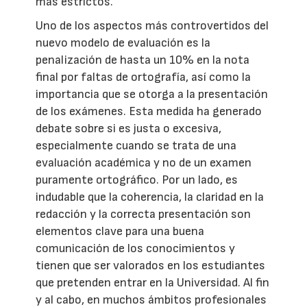
más estrictos.
Uno de los aspectos más controvertidos del
nuevo modelo de evaluación es la
penalización de hasta un 10% en la nota
final por faltas de ortografía, así como la
importancia que se otorga a la presentación
de los exámenes. Esta medida ha generado
debate sobre si es justa o excesiva,
especialmente cuando se trata de una
evaluación académica y no de un examen
puramente ortográfico. Por un lado, es
indudable que la coherencia, la claridad en la
redacción y la correcta presentación son
elementos clave para una buena
comunicación de los conocimientos y
tienen que ser valorados en los estudiantes
que pretenden entrar en la Universidad. Al fin
y al cabo, en muchos ámbitos profesionales