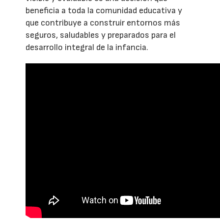
beneficia a toda la comunidad educativa y
que contribuye a construir entornos más
seguros, saludables y preparados para el
desarrollo integral de la infancia.