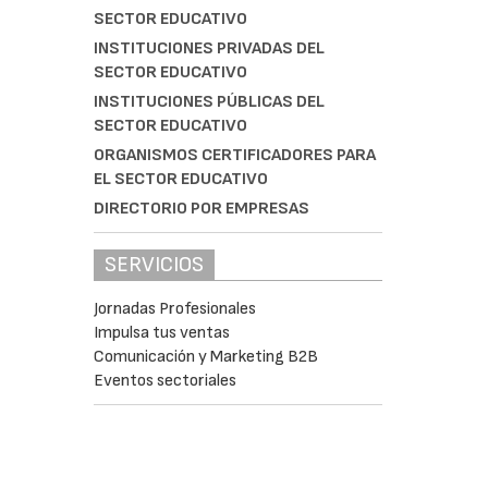
SECTOR EDUCATIVO
INSTITUCIONES PRIVADAS DEL
SECTOR EDUCATIVO
INSTITUCIONES PÚBLICAS DEL
SECTOR EDUCATIVO
ORGANISMOS CERTIFICADORES PARA
EL SECTOR EDUCATIVO
DIRECTORIO POR EMPRESAS
SERVICIOS
Jornadas Profesionales
Impulsa tus ventas
Comunicación y Marketing B2B
Eventos sectoriales