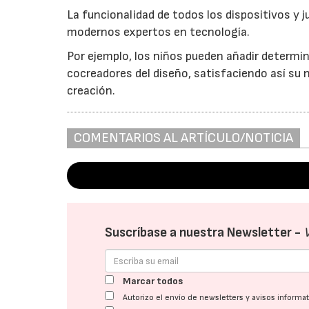
La funcionalidad de todos los dispositivos y j
modernos expertos en tecnología.
Por ejemplo, los niños pueden añadir determin
cocreadores del diseño, satisfaciendo así su 
creación.
COMENTARIOS AL ARTÍCULO/NOTICIA
Suscríbase a nuestra Newsletter -
Marcar todos
Autorizo el envío de newsletters y avisos inform