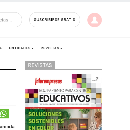
SUSCRIBIRSE GRATIS
A
ENTIDADES
REVISTAS
REVISTAS
llamada