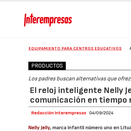
EQUIPAMIENTO PARA CENTROS EDUCATIVOS
PRODUCTOS
Los padres buscan alternativas que ofrez
El reloj inteligente Nelly 
comunicación en tiempo re
Redacción Interempresas
04/09/2024
Nelly Jelly
, marca infantil número uno en Lit