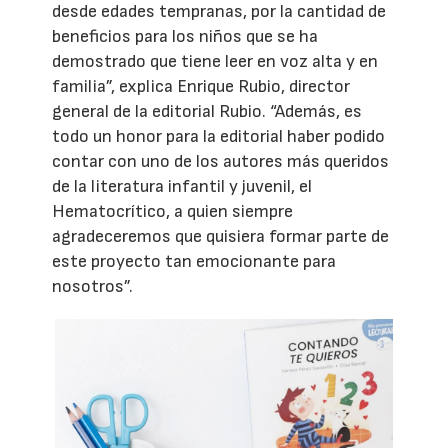
desde edades tempranas, por la cantidad de
beneficios para los niños que se ha
demostrado que tiene leer en voz alta y en
familia”, explica Enrique Rubio, director
general de la editorial Rubio. “Además, es
todo un honor para la editorial haber podido
contar con uno de los autores más queridos
de la literatura infantil y juvenil, el
Hematocrítico, a quien siempre
agradeceremos que quisiera formar parte de
este proyecto tan emocionante para
nosotros”.