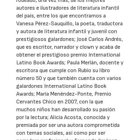
rodeado, una vez más, de los mejores
autores e ilustradores de literatura infantil
del país, entre los que encontramos a
Vanesa Pérez-Sauquillo, la poeta, traductora
y autora de literatura infantil y juvenil con
prestigiosos galardones; José Carlos Andrés,
que es escritor, narrador y clown y acaba de
obtener el prestigioso premio International
Latino Book Awards; Paula Merlán, docente y
escritora que cumple con Rubio su libro
número 50 y que también cuenta con varios
galardones International Latino Book
Awards; María Menéndez-Ponte, Premio
Cervantes Chico en 2007, con la que
muchos niños han desarrollado su pasión
por la lectura; Alicia Acosta, conocida y
premiada por ser una autora comprometida
con temas sociales, así como por ser