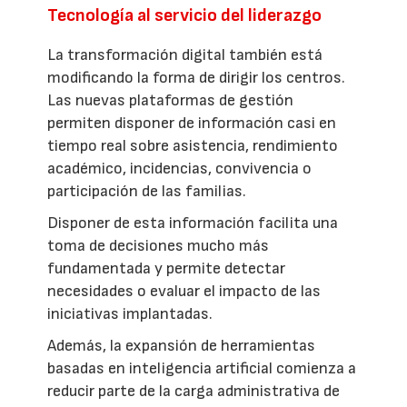
Tecnología al servicio del liderazgo
La transformación digital también está
modificando la forma de dirigir los centros.
Las nuevas plataformas de gestión
permiten disponer de información casi en
tiempo real sobre asistencia, rendimiento
académico, incidencias, convivencia o
participación de las familias.
Disponer de esta información facilita una
toma de decisiones mucho más
fundamentada y permite detectar
necesidades o evaluar el impacto de las
iniciativas implantadas.
Además, la expansión de herramientas
basadas en inteligencia artificial comienza a
reducir parte de la carga administrativa de