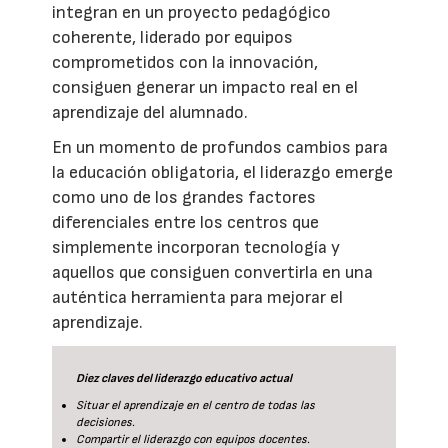
integran en un proyecto pedagógico
coherente, liderado por equipos
comprometidos con la innovación,
consiguen generar un impacto real en el
aprendizaje del alumnado.
En un momento de profundos cambios para
la educación obligatoria, el liderazgo emerge
como uno de los grandes factores
diferenciales entre los centros que
simplemente incorporan tecnología y
aquellos que consiguen convertirla en una
auténtica herramienta para mejorar el
aprendizaje.
Diez claves del liderazgo educativo actual
Situar el aprendizaje en el centro de todas las
decisiones.
Compartir el liderazgo con equipos docentes.