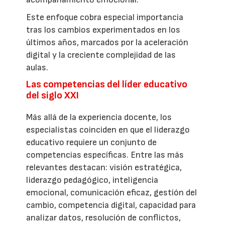
Este enfoque cobra especial importancia
tras los cambios experimentados en los
últimos años, marcados por la aceleración
digital y la creciente complejidad de las
aulas.
Las competencias del líder educativo
del siglo XXI
Más allá de la experiencia docente, los
especialistas coinciden en que el liderazgo
educativo requiere un conjunto de
competencias específicas. Entre las más
relevantes destacan: visión estratégica,
liderazgo pedagógico, inteligencia
emocional, comunicación eficaz, gestión del
cambio, competencia digital, capacidad para
analizar datos, resolución de conflictos,