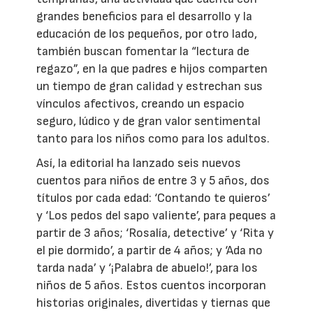
grandes beneficios para el desarrollo y la
educación de los pequeños, por otro lado,
también buscan fomentar la “lectura de
regazo”, en la que padres e hijos comparten
un tiempo de gran calidad y estrechan sus
vínculos afectivos, creando un espacio
seguro, lúdico y de gran valor sentimental
tanto para los niños como para los adultos.
Así, la editorial ha lanzado seis nuevos
cuentos para niños de entre 3 y 5 años, dos
títulos por cada edad: ‘Contando te quieros’
y ‘Los pedos del sapo valiente’, para peques a
partir de 3 años; ‘Rosalía, detective’ y ‘Rita y
el pie dormido’, a partir de 4 años; y ‘Ada no
tarda nada’ y ‘¡Palabra de abuelo!’, para los
niños de 5 años. Estos cuentos incorporan
historias originales, divertidas y tiernas que