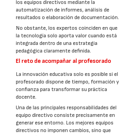
los equipos directivos mediante la
automatización de informes, análisis de
resultados o elaboración de documentación.
No obstante, los expertos coinciden en que
la tecnología solo aporta valor cuando está
integrada dentro de una estrategia
pedagógica claramente definida.
El reto de acompañar al profesorado
La innovación educativa solo es posible si el
profesorado dispone de tiempo, formación y
confianza para transformar su práctica
docente.
Una de las principales responsabilidades del
equipo directivo consiste precisamente en
generar ese entorno. Los mejores equipos
directivos no imponen cambios, sino que