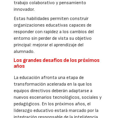
trabajo colaborativo y pensamiento
innovador.
Estas habilidades permiten construir
organizaciones educativas capaces de
responder con rapidez a los cambios del
entorno sin perder de vista su objetivo
principal: mejorar el aprendizaje del
alumnado.
Los grandes desafíos de los próximos
años
La educación afronta una etapa de
transformación acelerada en la que los
equipos directivos deberán adaptarse a
nuevos escenarios tecnológicos, sociales y
pedagógicos. En los próximos años, el
liderazgo educativo estará marcado por la
integración responsable de la inteligencia