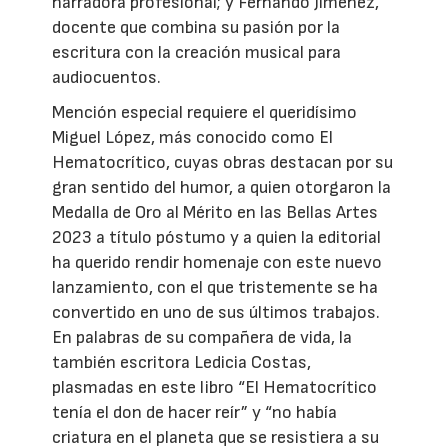
narradora profesional; y Fernando Jiménez,
docente que combina su pasión por la
escritura con la creación musical para
audiocuentos.
Mención especial requiere el queridísimo
Miguel López, más conocido como El
Hematocrítico, cuyas obras destacan por su
gran sentido del humor, a quien otorgaron la
Medalla de Oro al Mérito en las Bellas Artes
2023 a título póstumo y a quien la editorial
ha querido rendir homenaje con este nuevo
lanzamiento, con el que tristemente se ha
convertido en uno de sus últimos trabajos.
En palabras de su compañera de vida, la
también escritora Ledicia Costas,
plasmadas en este libro “El Hematocrítico
tenía el don de hacer reír” y “no había
criatura en el planeta que se resistiera a su