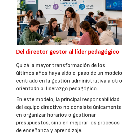
Del director gestor al líder pedagógico
Quizá la mayor transformación de los
últimos años haya sido el paso de un modelo
centrado en la gestión administrativa a otro
orientado al liderazgo pedagógico.
En este modelo, la principal responsabilidad
del equipo directivo no consiste únicamente
en organizar horarios o gestionar
presupuestos, sino en mejorar los procesos
de enseñanza y aprendizaje.