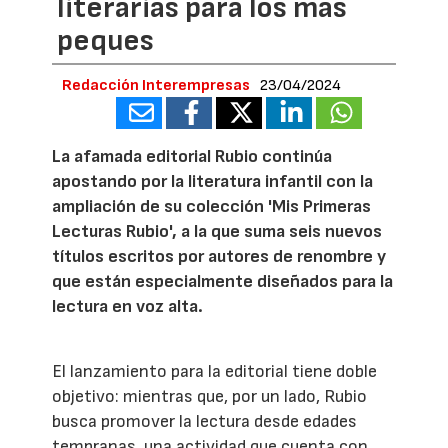
literarias para los más
peques
Redacción Interempresas
23/04/2024
La afamada editorial Rubio continúa
apostando por la literatura infantil con la
ampliación de su colección 'Mis Primeras
Lecturas Rubio', a la que suma seis nuevos
títulos escritos por autores de renombre y
que están especialmente diseñados para la
lectura en voz alta.
El lanzamiento para la editorial tiene doble
objetivo: mientras que, por un lado, Rubio
busca promover la lectura desde edades
tempranas, una actividad que cuenta con