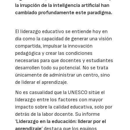
la irrupción de la inteligencia artificial han
cambiado profundamente este paradigma.
El liderazgo educativo se entiende hoy en
día como la capacidad de generar una visión
compartida, impulsar la innovación
pedagógica y crear las condiciones
necesarias para que docentes y estudiantes
desarrollen todo su potencial. No se trata
únicamente de administrar un centro, sino
de liderar el aprendizaje.
No es casualidad que la UNESCO sitúe el
liderazgo entre los factores con mayor
impacto sobre la calidad educativa, solo por
detrás de la labor docente. Su informe
‘
Liderazgo en la educación: liderar por el
aprendizaje
’ destaca que los equipos