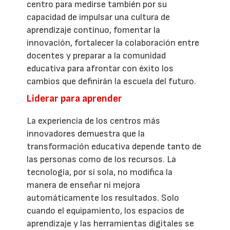
centro para medirse también por su
capacidad de impulsar una cultura de
aprendizaje continuo, fomentar la
innovación, fortalecer la colaboración entre
docentes y preparar a la comunidad
educativa para afrontar con éxito los
cambios que definirán la escuela del futuro.
Liderar para aprender
La experiencia de los centros más
innovadores demuestra que la
transformación educativa depende tanto de
las personas como de los recursos. La
tecnología, por sí sola, no modifica la
manera de enseñar ni mejora
automáticamente los resultados. Solo
cuando el equipamiento, los espacios de
aprendizaje y las herramientas digitales se