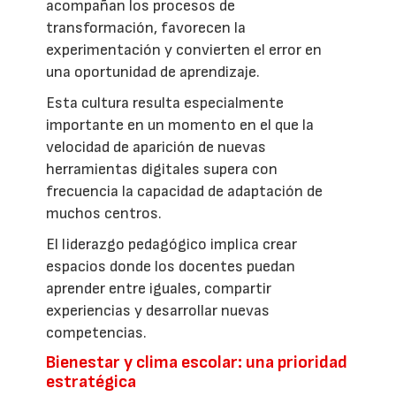
acompañan los procesos de
transformación, favorecen la
experimentación y convierten el error en
una oportunidad de aprendizaje.
Esta cultura resulta especialmente
importante en un momento en el que la
velocidad de aparición de nuevas
herramientas digitales supera con
frecuencia la capacidad de adaptación de
muchos centros.
El liderazgo pedagógico implica crear
espacios donde los docentes puedan
aprender entre iguales, compartir
experiencias y desarrollar nuevas
competencias.
Bienestar y clima escolar: una prioridad
estratégica