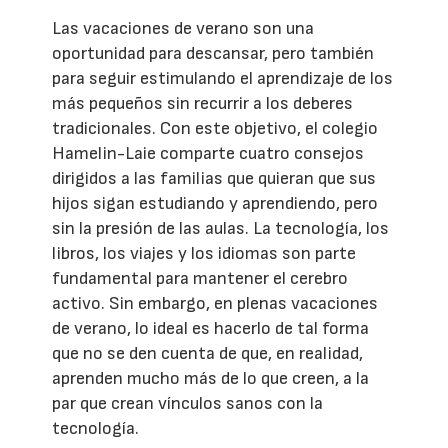
Las vacaciones de verano son una
oportunidad para descansar, pero también
para seguir estimulando el aprendizaje de los
más pequeños sin recurrir a los deberes
tradicionales. Con este objetivo, el colegio
Hamelin-Laie comparte cuatro consejos
dirigidos a las familias que quieran que sus
hijos sigan estudiando y aprendiendo, pero
sin la presión de las aulas. La tecnología, los
libros, los viajes y los idiomas son parte
fundamental para mantener el cerebro
activo. Sin embargo, en plenas vacaciones
de verano, lo ideal es hacerlo de tal forma
que no se den cuenta de que, en realidad,
aprenden mucho más de lo que creen, a la
par que crean vínculos sanos con la
tecnología.