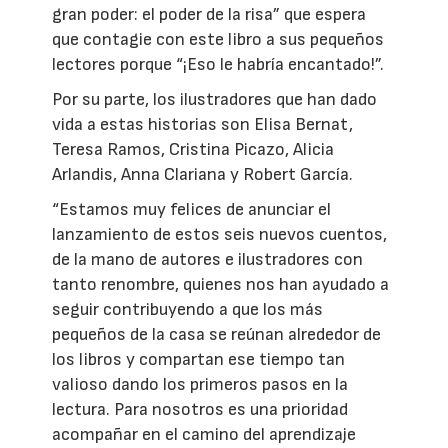
gran poder: el poder de la risa” que espera
que contagie con este libro a sus pequeños
lectores porque “¡Eso le habría encantado!”.
Por su parte, los ilustradores que han dado
vida a estas historias son Elisa Bernat,
Teresa Ramos, Cristina Picazo, Alicia
Arlandis, Anna Clariana y Robert García.
“Estamos muy felices de anunciar el
lanzamiento de estos seis nuevos cuentos,
de la mano de autores e ilustradores con
tanto renombre, quienes nos han ayudado a
seguir contribuyendo a que los más
pequeños de la casa se reúnan alrededor de
los libros y compartan ese tiempo tan
valioso dando los primeros pasos en la
lectura. Para nosotros es una prioridad
acompañar en el camino del aprendizaje