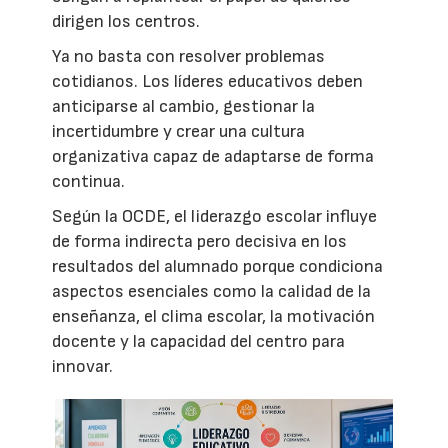
dirigen los centros.
Ya no basta con resolver problemas
cotidianos. Los líderes educativos deben
anticiparse al cambio, gestionar la
incertidumbre y crear una cultura
organizativa capaz de adaptarse de forma
continua.
Según la OCDE, el liderazgo escolar influye
de forma indirecta pero decisiva en los
resultados del alumnado porque condiciona
aspectos esenciales como la calidad de la
enseñanza, el clima escolar, la motivación
docente y la capacidad del centro para
innovar.