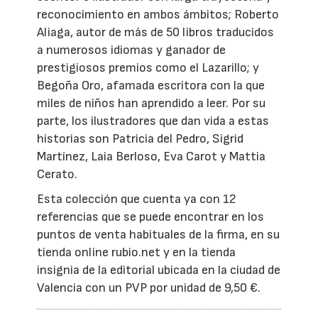
reconocimiento en ambos ámbitos; Roberto
Aliaga, autor de más de 50 libros traducidos
a numerosos idiomas y ganador de
prestigiosos premios como el Lazarillo; y
Begoña Oro, afamada escritora con la que
miles de niños han aprendido a leer. Por su
parte, los ilustradores que dan vida a estas
historias son Patricia del Pedro, Sigrid
Martínez, Laia Berloso, Eva Carot y Mattia
Cerato.
Esta colección que cuenta ya con 12
referencias que se puede encontrar en los
puntos de venta habituales de la firma, en su
tienda online rubio.net y en la tienda
insignia de la editorial ubicada en la ciudad de
Valencia con un PVP por unidad de 9,50 €.