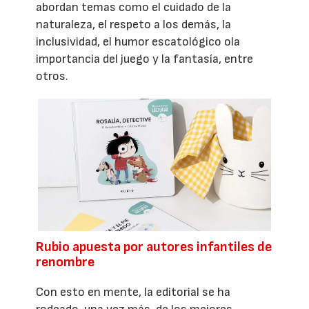
abordan temas como el cuidado de la
naturaleza, el respeto a los demás, la
inclusividad, el humor escatológico ola
importancia del juego y la fantasía, entre
otros.
Rubio apuesta por autores infantiles de
renombre
Con esto en mente, la editorial se ha