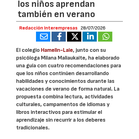
los niños aprendan
también en verano
Redacción Interempresas
28/07/2026
El colegio
Hamelin-Laie
, junto con su
psicóloga Milana Maliaukaite, ha elaborado
una guía con cuatro recomendaciones para
que los niños continúen desarrollando
habilidades y conocimientos durante las
vacaciones de verano de forma natural. La
propuesta combina lectura, actividades
culturales, campamentos de idiomas y
libros interactivos para estimular el
aprendizaje sin recurrir a los deberes
tradicionales.