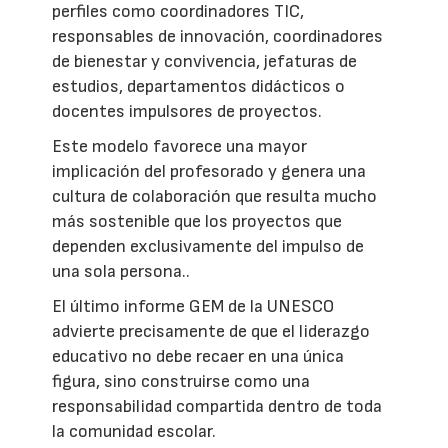
perfiles como coordinadores TIC,
responsables de innovación, coordinadores
de bienestar y convivencia, jefaturas de
estudios, departamentos didácticos o
docentes impulsores de proyectos.
Este modelo favorece una mayor
implicación del profesorado y genera una
cultura de colaboración que resulta mucho
más sostenible que los proyectos que
dependen exclusivamente del impulso de
una sola persona..
El último informe GEM de la UNESCO
advierte precisamente de que el liderazgo
educativo no debe recaer en una única
figura, sino construirse como una
responsabilidad compartida dentro de toda
la comunidad escolar.