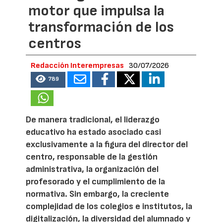
motor que impulsa la
transformación de los
centros
Redacción Interempresas
30/07/2026
789
De manera tradicional, el liderazgo
educativo ha estado asociado casi
exclusivamente a la figura del director del
centro, responsable de la gestión
administrativa, la organización del
profesorado y el cumplimiento de la
normativa. Sin embargo, la creciente
complejidad de los colegios e institutos, la
digitalización, la diversidad del alumnado y