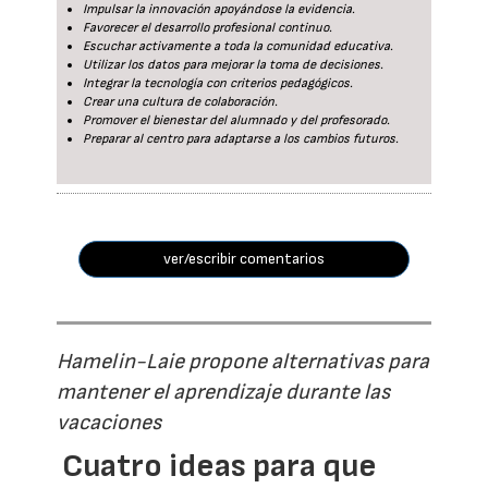
Impulsar la innovación apoyándose la evidencia.
Favorecer el desarrollo profesional continuo.
Escuchar activamente a toda la comunidad educativa.
Utilizar los datos para mejorar la toma de decisiones.
Integrar la tecnología con criterios pedagógicos.
Crear una cultura de colaboración.
Promover el bienestar del alumnado y del profesorado.
Preparar al centro para adaptarse a los cambios futuros.
ver/escribir comentarios
Hamelin-Laie propone alternativas para
mantener el aprendizaje durante las
vacaciones
Cuatro ideas para que