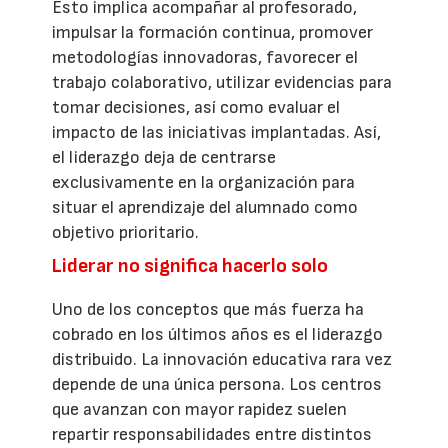
Esto implica acompañar al profesorado,
impulsar la formación continua, promover
metodologías innovadoras, favorecer el
trabajo colaborativo, utilizar evidencias para
tomar decisiones, así como evaluar el
impacto de las iniciativas implantadas. Así,
el liderazgo deja de centrarse
exclusivamente en la organización para
situar el aprendizaje del alumnado como
objetivo prioritario.
Liderar no significa hacerlo solo
Uno de los conceptos que más fuerza ha
cobrado en los últimos años es el liderazgo
distribuido. La innovación educativa rara vez
depende de una única persona. Los centros
que avanzan con mayor rapidez suelen
repartir responsabilidades entre distintos