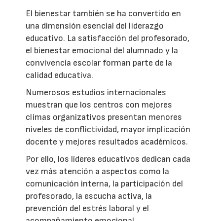
El bienestar también se ha convertido en
una dimensión esencial del liderazgo
educativo. La satisfacción del profesorado,
el bienestar emocional del alumnado y la
convivencia escolar forman parte de la
calidad educativa.
Numerosos estudios internacionales
muestran que los centros con mejores
climas organizativos presentan menores
niveles de conflictividad, mayor implicación
docente y mejores resultados académicos.
Por ello, los líderes educativos dedican cada
vez más atención a aspectos como la
comunicación interna, la participación del
profesorado, la escucha activa, la
prevención del estrés laboral y el
acompañamiento emocional.