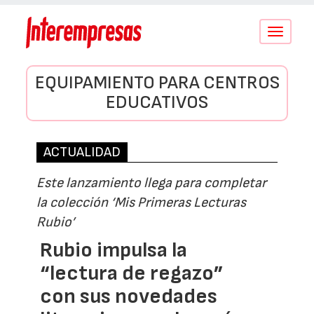
Conmutar
navegació
EQUIPAMIENTO PARA CENTROS
EDUCATIVOS
ACTUALIDAD
Este lanzamiento llega para completar
la colección ‘Mis Primeras Lecturas
Rubio’
Rubio impulsa la
“lectura de regazo”
con sus novedades