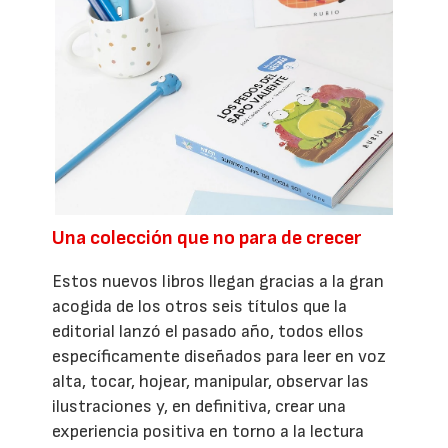
Una colección que no para de crecer
Estos nuevos libros llegan gracias a la gran
acogida de los otros seis títulos que la
editorial lanzó el pasado año, todos ellos
específicamente diseñados para leer en voz
alta, tocar, hojear, manipular, observar las
ilustraciones y, en definitiva, crear una
experiencia positiva en torno a la lectura