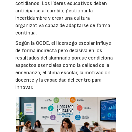
cotidianos. Los líderes educativos deben
anticiparse al cambio, gestionar la
incertidumbre y crear una cultura
organizativa capaz de adaptarse de forma
continua.
Según la OCDE, el liderazgo escolar influye
de forma indirecta pero decisiva en los
resultados del alumnado porque condiciona
aspectos esenciales como la calidad de la
enseñanza, el clima escolar, la motivación
docente y la capacidad del centro para
innovar.