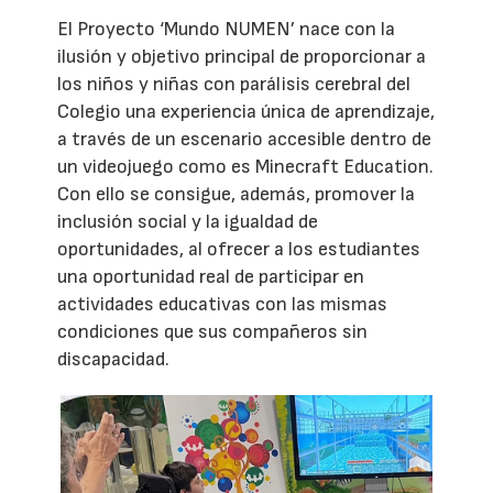
El Proyecto ‘Mundo NUMEN’ nace con la
ilusión y objetivo principal de proporcionar a
los niños y niñas con parálisis cerebral del
Colegio una experiencia única de aprendizaje,
a través de un escenario accesible dentro de
un videojuego como es Minecraft Education.
Con ello se consigue, además, promover la
inclusión social y la igualdad de
oportunidades, al ofrecer a los estudiantes
una oportunidad real de participar en
actividades educativas con las mismas
condiciones que sus compañeros sin
discapacidad.