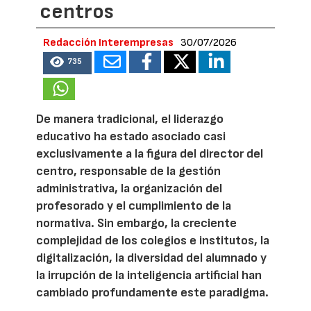
centros
Redacción Interempresas
30/07/2026
735
De manera tradicional, el liderazgo
educativo ha estado asociado casi
exclusivamente a la figura del director del
centro, responsable de la gestión
administrativa, la organización del
profesorado y el cumplimiento de la
normativa. Sin embargo, la creciente
complejidad de los colegios e institutos, la
digitalización, la diversidad del alumnado y
la irrupción de la inteligencia artificial han
cambiado profundamente este paradigma.