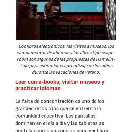
Los libros electrónicos, las visitas a museos, los
campamentos de idiomas y los libros tipo scape-
room son algunas de las propuestas de Hamelin-
Laie para estimular el aprendizaje de los niños
durante las vacaciones de verano.
Leer con e-books, visitar museos y
practicar idiomas
La falta de concentración es uno de los
grandes retos a los que se enfrenta la
comunidad educativa. Las pantallas
dominan en el día a día y las tabletas se
postulan como una opción para leer libros.