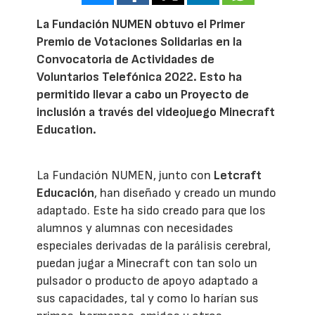
La Fundación NUMEN obtuvo el Primer
Premio de Votaciones Solidarias en la
Convocatoria de Actividades de
Voluntarios Telefónica 2022. Esto ha
permitido llevar a cabo un Proyecto de
inclusión a través del videojuego Minecraft
Education.
La Fundación NUMEN, junto con
Letcraft
Educación
, han diseñado y creado un mundo
adaptado. Este ha sido creado para que los
alumnos y alumnas con necesidades
especiales derivadas de la parálisis cerebral,
puedan jugar a Minecraft con tan solo un
pulsador o producto de apoyo adaptado a
sus capacidades, tal y como lo harían sus