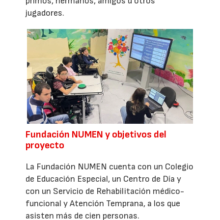
primos, hermanos, amigos u otros
jugadores.
Fundación NUMEN y objetivos del
proyecto
La Fundación NUMEN cuenta con un Colegio
de Educación Especial, un Centro de Día y
con un Servicio de Rehabilitación médico-
funcional y Atención Temprana, a los que
asisten más de cien personas.