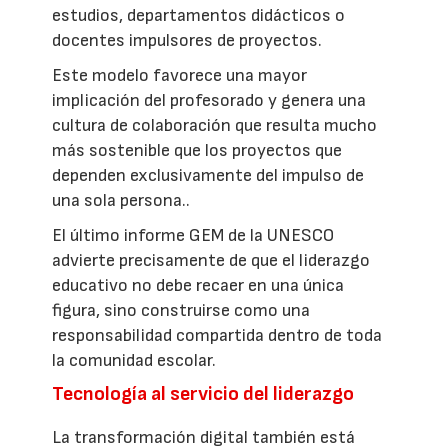
estudios, departamentos didácticos o
docentes impulsores de proyectos.
Este modelo favorece una mayor
implicación del profesorado y genera una
cultura de colaboración que resulta mucho
más sostenible que los proyectos que
dependen exclusivamente del impulso de
una sola persona..
El último informe GEM de la UNESCO
advierte precisamente de que el liderazgo
educativo no debe recaer en una única
figura, sino construirse como una
responsabilidad compartida dentro de toda
la comunidad escolar.
Tecnología al servicio del liderazgo
La transformación digital también está