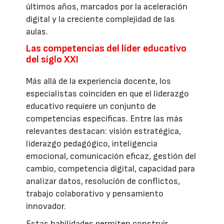
últimos años, marcados por la aceleración
digital y la creciente complejidad de las
aulas.
Las competencias del líder educativo
del siglo XXI
Más allá de la experiencia docente, los
especialistas coinciden en que el liderazgo
educativo requiere un conjunto de
competencias específicas. Entre las más
relevantes destacan: visión estratégica,
liderazgo pedagógico, inteligencia
emocional, comunicación eficaz, gestión del
cambio, competencia digital, capacidad para
analizar datos, resolución de conflictos,
trabajo colaborativo y pensamiento
innovador.
Estas habilidades permiten construir