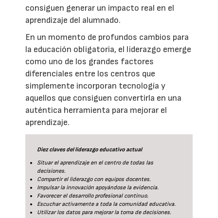
consiguen generar un impacto real en el
aprendizaje del alumnado.
En un momento de profundos cambios para
la educación obligatoria, el liderazgo emerge
como uno de los grandes factores
diferenciales entre los centros que
simplemente incorporan tecnología y
aquellos que consiguen convertirla en una
auténtica herramienta para mejorar el
aprendizaje.
Diez claves del liderazgo educativo actual
Situar el aprendizaje en el centro de todas las
decisiones.
Compartir el liderazgo con equipos docentes.
Impulsar la innovación apoyándose la evidencia.
Favorecer el desarrollo profesional continuo.
Escuchar activamente a toda la comunidad educativa.
Utilizar los datos para mejorar la toma de decisiones.