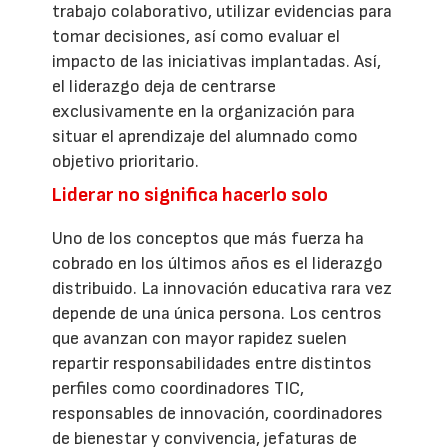
trabajo colaborativo, utilizar evidencias para
tomar decisiones, así como evaluar el
impacto de las iniciativas implantadas. Así,
el liderazgo deja de centrarse
exclusivamente en la organización para
situar el aprendizaje del alumnado como
objetivo prioritario.
Liderar no significa hacerlo solo
Uno de los conceptos que más fuerza ha
cobrado en los últimos años es el liderazgo
distribuido. La innovación educativa rara vez
depende de una única persona. Los centros
que avanzan con mayor rapidez suelen
repartir responsabilidades entre distintos
perfiles como coordinadores TIC,
responsables de innovación, coordinadores
de bienestar y convivencia, jefaturas de