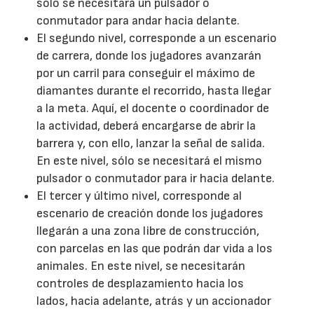
sólo se necesitará un pulsador o
conmutador para andar hacia delante.
El segundo nivel, corresponde a un escenario
de carrera, donde los jugadores avanzarán
por un carril para conseguir el máximo de
diamantes durante el recorrido, hasta llegar
a la meta. Aquí, el docente o coordinador de
la actividad, deberá encargarse de abrir la
barrera y, con ello, lanzar la señal de salida.
En este nivel, sólo se necesitará el mismo
pulsador o conmutador para ir hacia delante.
El tercer y último nivel, corresponde al
escenario de creación donde los jugadores
llegarán a una zona libre de construcción,
con parcelas en las que podrán dar vida a los
animales. En este nivel, se necesitarán
controles de desplazamiento hacia los
lados, hacia adelante, atrás y un accionador