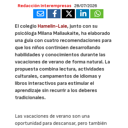
Redacción Interempresas
28/07/2026
El colegio
Hamelin-Laie
, junto con su
psicóloga Milana Maliaukaite, ha elaborado
una guía con cuatro recomendaciones para
que los niños continúen desarrollando
habilidades y conocimientos durante las
vacaciones de verano de forma natural. La
propuesta combina lectura, actividades
culturales, campamentos de idiomas y
libros interactivos para estimular el
aprendizaje sin recurrir a los deberes
tradicionales.
Las vacaciones de verano son una
oportunidad para descansar, pero también