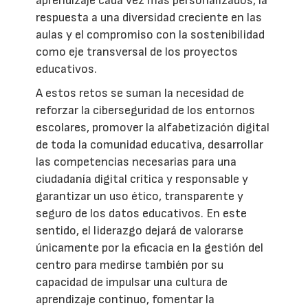
aprendizaje cada vez más personalizados, la
respuesta a una diversidad creciente en las
aulas y el compromiso con la sostenibilidad
como eje transversal de los proyectos
educativos.
A estos retos se suman la necesidad de
reforzar la ciberseguridad de los entornos
escolares, promover la alfabetización digital
de toda la comunidad educativa, desarrollar
las competencias necesarias para una
ciudadanía digital crítica y responsable y
garantizar un uso ético, transparente y
seguro de los datos educativos. En este
sentido, el liderazgo dejará de valorarse
únicamente por la eficacia en la gestión del
centro para medirse también por su
capacidad de impulsar una cultura de
aprendizaje continuo, fomentar la