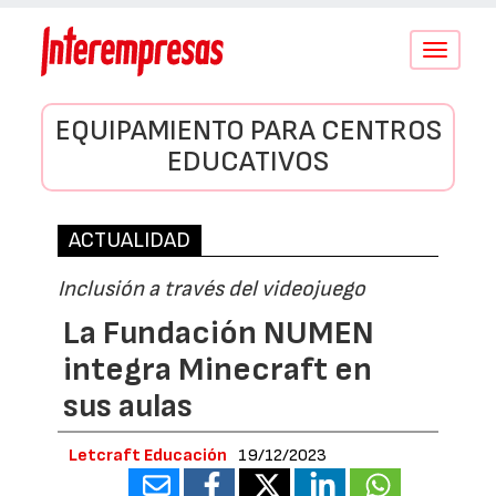
Conmutar
navegació
EQUIPAMIENTO PARA CENTROS
EDUCATIVOS
ACTUALIDAD
Inclusión a través del videojuego
La Fundación NUMEN
integra Minecraft en
sus aulas
Letcraft Educación
19/12/2023