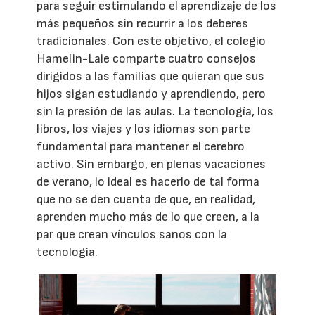
para seguir estimulando el aprendizaje de los
más pequeños sin recurrir a los deberes
tradicionales. Con este objetivo, el colegio
Hamelin-Laie comparte cuatro consejos
dirigidos a las familias que quieran que sus
hijos sigan estudiando y aprendiendo, pero
sin la presión de las aulas. La tecnología, los
libros, los viajes y los idiomas son parte
fundamental para mantener el cerebro
activo. Sin embargo, en plenas vacaciones
de verano, lo ideal es hacerlo de tal forma
que no se den cuenta de que, en realidad,
aprenden mucho más de lo que creen, a la
par que crean vínculos sanos con la
tecnología.