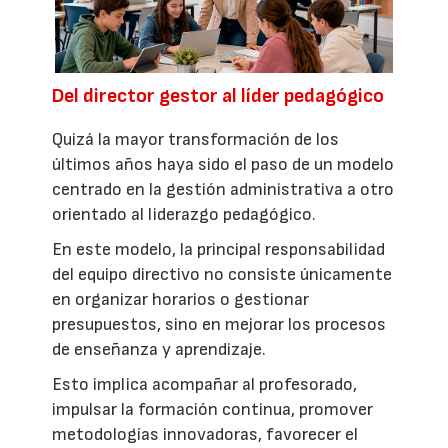
Del director gestor al líder pedagógico
Quizá la mayor transformación de los
últimos años haya sido el paso de un modelo
centrado en la gestión administrativa a otro
orientado al liderazgo pedagógico.
En este modelo, la principal responsabilidad
del equipo directivo no consiste únicamente
en organizar horarios o gestionar
presupuestos, sino en mejorar los procesos
de enseñanza y aprendizaje.
Esto implica acompañar al profesorado,
impulsar la formación continua, promover
metodologías innovadoras, favorecer el