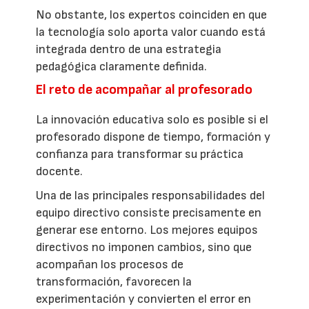
No obstante, los expertos coinciden en que
la tecnología solo aporta valor cuando está
integrada dentro de una estrategia
pedagógica claramente definida.
El reto de acompañar al profesorado
La innovación educativa solo es posible si el
profesorado dispone de tiempo, formación y
confianza para transformar su práctica
docente.
Una de las principales responsabilidades del
equipo directivo consiste precisamente en
generar ese entorno. Los mejores equipos
directivos no imponen cambios, sino que
acompañan los procesos de
transformación, favorecen la
experimentación y convierten el error en