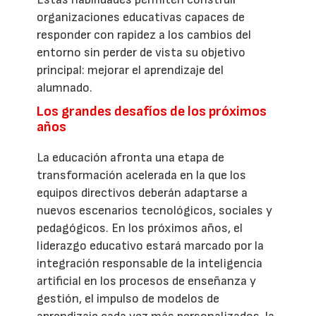
organizaciones educativas capaces de
responder con rapidez a los cambios del
entorno sin perder de vista su objetivo
principal: mejorar el aprendizaje del
alumnado.
Los grandes desafíos de los próximos
años
La educación afronta una etapa de
transformación acelerada en la que los
equipos directivos deberán adaptarse a
nuevos escenarios tecnológicos, sociales y
pedagógicos. En los próximos años, el
liderazgo educativo estará marcado por la
integración responsable de la inteligencia
artificial en los procesos de enseñanza y
gestión, el impulso de modelos de