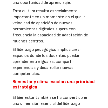
una oportunidad de aprendizaje.
Esta cultura resulta especialmente
importante en un momento en el que la
velocidad de aparición de nuevas
herramientas digitales supera con
frecuencia la capacidad de adaptación de
muchos centros.
El liderazgo pedagógico implica crear
espacios donde los docentes puedan
aprender entre iguales, compartir
experiencias y desarrollar nuevas
competencias.
Bienestar y clima escolar: una prioridad
estratégica
El bienestar también se ha convertido en
una dimensión esencial del liderazgo