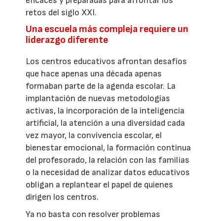
eficaces y preparadas para afrontar los
retos del siglo XXI.
Una escuela más compleja requiere un
liderazgo diferente
Los centros educativos afrontan desafíos
que hace apenas una década apenas
formaban parte de la agenda escolar. La
implantación de nuevas metodologías
activas, la incorporación de la inteligencia
artificial, la atención a una diversidad cada
vez mayor, la convivencia escolar, el
bienestar emocional, la formación continua
del profesorado, la relación con las familias
o la necesidad de analizar datos educativos
obligan a replantear el papel de quienes
dirigen los centros.
Ya no basta con resolver problemas