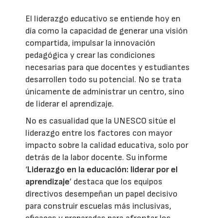
El liderazgo educativo se entiende hoy en
día como la capacidad de generar una visión
compartida, impulsar la innovación
pedagógica y crear las condiciones
necesarias para que docentes y estudiantes
desarrollen todo su potencial. No se trata
únicamente de administrar un centro, sino
de liderar el aprendizaje.
No es casualidad que la UNESCO sitúe el
liderazgo entre los factores con mayor
impacto sobre la calidad educativa, solo por
detrás de la labor docente. Su informe
‘
Liderazgo en la educación: liderar por el
aprendizaje
’ destaca que los equipos
directivos desempeñan un papel decisivo
para construir escuelas más inclusivas,