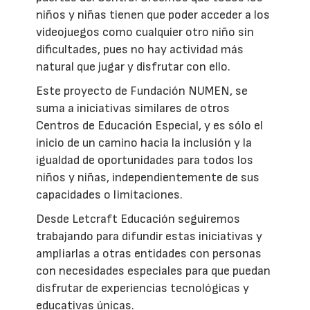
niños y niñas tienen que poder acceder a los
videojuegos como cualquier otro niño sin
dificultades, pues no hay actividad más
natural que jugar y disfrutar con ello.
Este proyecto de Fundación NUMEN, se
suma a iniciativas similares de otros
Centros de Educación Especial, y es sólo el
inicio de un camino hacia la inclusión y la
igualdad de oportunidades para todos los
niños y niñas, independientemente de sus
capacidades o limitaciones.
Desde Letcraft Educación seguiremos
trabajando para difundir estas iniciativas y
ampliarlas a otras entidades con personas
con necesidades especiales para que puedan
disfrutar de experiencias tecnológicas y
educativas únicas.