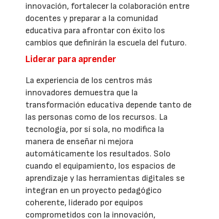
innovación, fortalecer la colaboración entre
docentes y preparar a la comunidad
educativa para afrontar con éxito los
cambios que definirán la escuela del futuro.
Liderar para aprender
La experiencia de los centros más
innovadores demuestra que la
transformación educativa depende tanto de
las personas como de los recursos. La
tecnología, por sí sola, no modifica la
manera de enseñar ni mejora
automáticamente los resultados. Solo
cuando el equipamiento, los espacios de
aprendizaje y las herramientas digitales se
integran en un proyecto pedagógico
coherente, liderado por equipos
comprometidos con la innovación,