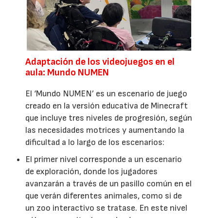
Adaptación de los videojuegos en el
aula: Mundo NUMEN
El ‘Mundo NUMEN’ es un escenario de juego
creado en la versión educativa de Minecraft
que incluye tres niveles de progresión, según
las necesidades motrices y aumentando la
dificultad a lo largo de los escenarios:
El primer nivel corresponde a un escenario
de exploración, donde los jugadores
avanzarán a través de un pasillo común en el
que verán diferentes animales, como si de
un zoo interactivo se tratase. En este nivel