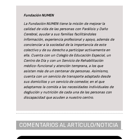
Fundación NUMEN
La
Fundación NUMEN
tiene la misión de mejorar la
calidad de vida de las personas con Parálisis y Daño
Cerebral, ayudar a sus familias facilitándoles
información, experiencia profesional y apoyo, además de
concienciar a la sociedad de la importancia de este
colectivo y de su derecho a participar activamente en
ella. Cuenta con un Colegio de Educación Especial, un
Centro de Día y con un Servicio de Rehabilitación
médico-funcional y atención temprana, a los que
asisten más de un centenar de personas. Asimismo,
cuenta con un servicio de transporte adaptado desde
sus domicilios y un servicio de comedor, en el que
adaptamos la comida a las necesidades individuales de
deglución y nutrición de cada una de las personas con
discapacidad que acuden a nuestro centro.
COMENTARIOS AL ARTÍCULO/NOTICIA