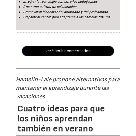
Integrar la tecnología con criterios pedagógicos.
Crear una cultura de colaboración.
Promover el bienestar del alumnado y del profesorado.
Preparar al centro para adaptarse a los cambios futuros.
ver/escribir comentarios
Hamelin-Laie propone alternativas para
mantener el aprendizaje durante las
vacaciones
Cuatro ideas para que
los niños aprendan
también en verano