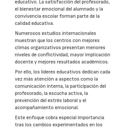
educativo. La satisfacción del profesorado,
el bienestar emocional del alumnado y la
convivencia escolar forman parte de la
calidad educativa.
Numerosos estudios internacionales
muestran que los centros con mejores
climas organizativos presentan menores
niveles de conflictividad, mayor implicación
docente y mejores resultados académicos.
Por ello, los líderes educativos dedican cada
vez más atención a aspectos como la
comunicación interna, la participación del
profesorado, la escucha activa, la
prevención del estrés laboral y el
acompañamiento emocional.
Este enfoque cobra especial importancia
tras los cambios experimentados en los