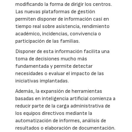
modificando la forma de dirigir los centros.
Las nuevas plataformas de gestión
permiten disponer de información casi en
tiempo real sobre asistencia, rendimiento
académico, incidencias, convivencia o
participación de las familias.
Disponer de esta información facilita una
toma de decisiones mucho más
fundamentada y permite detectar
necesidades o evaluar el impacto de las
iniciativas implantadas.
Además, la expansión de herramientas
basadas en inteligencia artificial comienza a
reducir parte de la carga administrativa de
los equipos directivos mediante la
automatización de informes, análisis de
resultados o elaboración de documentación.