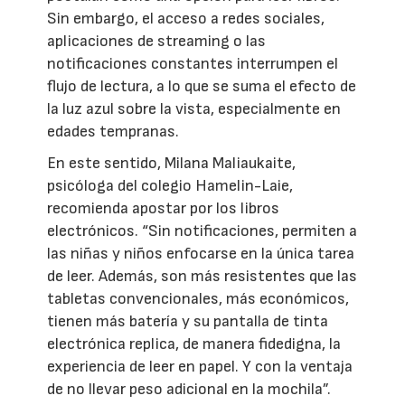
Sin embargo, el acceso a redes sociales,
aplicaciones de streaming o las
notificaciones constantes interrumpen el
flujo de lectura, a lo que se suma el efecto de
la luz azul sobre la vista, especialmente en
edades tempranas.
En este sentido, Milana Maliaukaite,
psicóloga del colegio Hamelin-Laie,
recomienda apostar por los libros
electrónicos. “Sin notificaciones, permiten a
las niñas y niños enfocarse en la única tarea
de leer. Además, son más resistentes que las
tabletas convencionales, más económicos,
tienen más batería y su pantalla de tinta
electrónica replica, de manera fidedigna, la
experiencia de leer en papel. Y con la ventaja
de no llevar peso adicional en la mochila”.