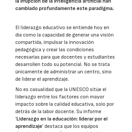
la irrupción de la inteligencia artificial han
cambiado profundamente este paradigma.
El liderazgo educativo se entiende hoy en
día como la capacidad de generar una visión
compartida, impulsar la innovación
pedagógica y crear las condiciones
necesarias para que docentes y estudiantes
desarrollen todo su potencial. No se trata
únicamente de administrar un centro, sino
de liderar el aprendizaje.
No es casualidad que la UNESCO sitúe el
liderazgo entre los factores con mayor
impacto sobre la calidad educativa, solo por
detrás de la labor docente. Su informe
‘
Liderazgo en la educación: liderar por el
aprendizaje
’ destaca que los equipos