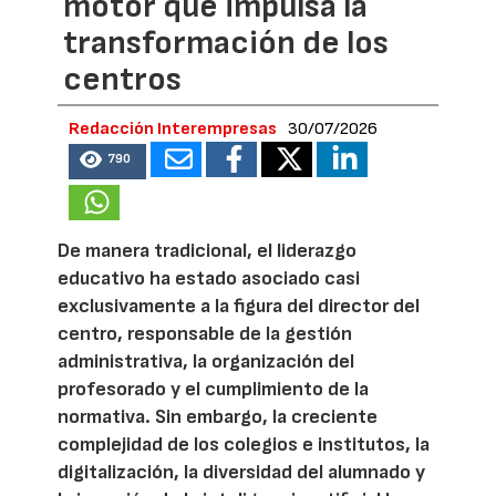
motor que impulsa la
transformación de los
centros
Redacción Interempresas
30/07/2026
790
De manera tradicional, el liderazgo
educativo ha estado asociado casi
exclusivamente a la figura del director del
centro, responsable de la gestión
administrativa, la organización del
profesorado y el cumplimiento de la
normativa. Sin embargo, la creciente
complejidad de los colegios e institutos, la
digitalización, la diversidad del alumnado y