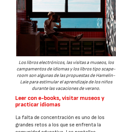
Los libros electrónicos, las visitas a museos, los
campamentos de idiomas y los libros tipo scape-
room son algunas de las propuestas de Hamelin-
Laie para estimular el aprendizaje de los niños
durante las vacaciones de verano.
Leer con e-books, visitar museos y
practicar idiomas
La falta de concentración es uno de los
grandes retos a los que se enfrenta la