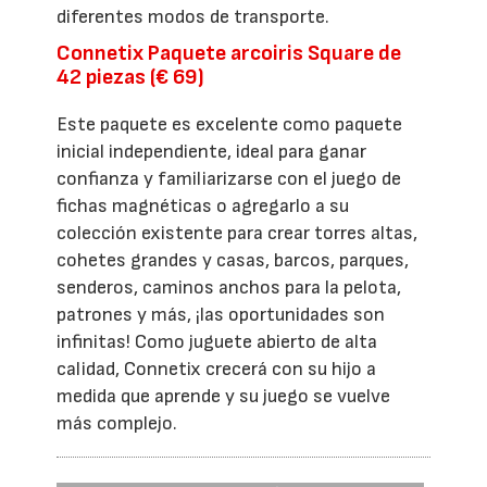
diferentes modos de transporte.
Connetix Paquete arcoiris Square de
42 piezas (€ 69)
Este paquete es excelente como paquete
inicial independiente, ideal para ganar
confianza y familiarizarse con el juego de
fichas magnéticas o agregarlo a su
colección existente para crear torres altas,
cohetes grandes y casas, barcos, parques,
senderos, caminos anchos para la pelota,
patrones y más, ¡las oportunidades son
infinitas! Como juguete abierto de alta
calidad, Connetix crecerá con su hijo a
medida que aprende y su juego se vuelve
más complejo.