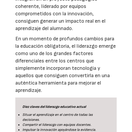
coherente, liderado por equipos
comprometidos con la innovación,
consiguen generar un impacto real en el
aprendizaje del alumnado.
En un momento de profundos cambios para
la educación obligatoria, el liderazgo emerge
como uno de los grandes factores
diferenciales entre los centros que
simplemente incorporan tecnología y
aquellos que consiguen convertirla en una
auténtica herramienta para mejorar el
aprendizaje.
Diez claves del liderazgo educativo actual
Situar el aprendizaje en el centro de todas las
decisiones.
Compartir el liderazgo con equipos docentes.
Impulsar la innovación apoyándose la evidencia.