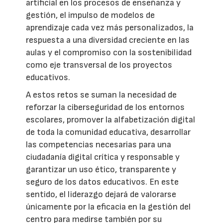
artificial en los procesos de enseñanza y
gestión, el impulso de modelos de
aprendizaje cada vez más personalizados, la
respuesta a una diversidad creciente en las
aulas y el compromiso con la sostenibilidad
como eje transversal de los proyectos
educativos.
A estos retos se suman la necesidad de
reforzar la ciberseguridad de los entornos
escolares, promover la alfabetización digital
de toda la comunidad educativa, desarrollar
las competencias necesarias para una
ciudadanía digital crítica y responsable y
garantizar un uso ético, transparente y
seguro de los datos educativos. En este
sentido, el liderazgo dejará de valorarse
únicamente por la eficacia en la gestión del
centro para medirse también por su