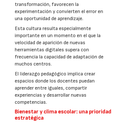
transformación, favorecen la
experimentación y convierten el error en
una oportunidad de aprendizaje.
Esta cultura resulta especialmente
importante en un momento en el que la
velocidad de aparición de nuevas
herramientas digitales supera con
frecuencia la capacidad de adaptación de
muchos centros.
El liderazgo pedagógico implica crear
espacios donde los docentes puedan
aprender entre iguales, compartir
experiencias y desarrollar nuevas
competencias.
Bienestar y clima escolar: una prioridad
estratégica