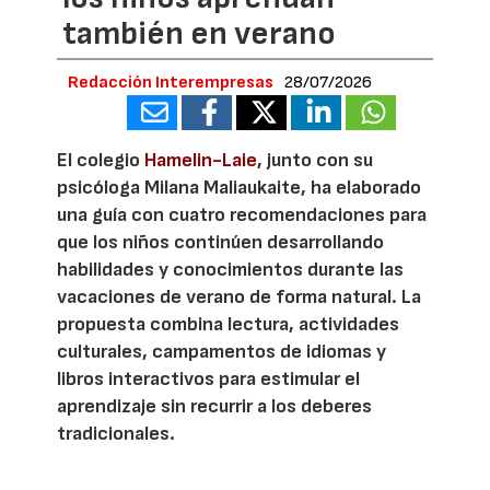
también en verano
Redacción Interempresas
28/07/2026
El colegio
Hamelin-Laie
, junto con su
psicóloga Milana Maliaukaite, ha elaborado
una guía con cuatro recomendaciones para
que los niños continúen desarrollando
habilidades y conocimientos durante las
vacaciones de verano de forma natural. La
propuesta combina lectura, actividades
culturales, campamentos de idiomas y
libros interactivos para estimular el
aprendizaje sin recurrir a los deberes
tradicionales.