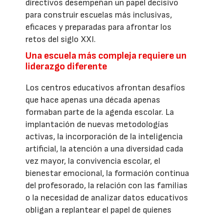
directivos desempeñan un papel decisivo
para construir escuelas más inclusivas,
eficaces y preparadas para afrontar los
retos del siglo XXI.
Una escuela más compleja requiere un
liderazgo diferente
Los centros educativos afrontan desafíos
que hace apenas una década apenas
formaban parte de la agenda escolar. La
implantación de nuevas metodologías
activas, la incorporación de la inteligencia
artificial, la atención a una diversidad cada
vez mayor, la convivencia escolar, el
bienestar emocional, la formación continua
del profesorado, la relación con las familias
o la necesidad de analizar datos educativos
obligan a replantear el papel de quienes