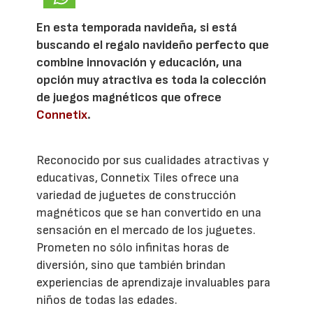
En esta temporada navideña, si está
buscando el regalo navideño perfecto que
combine innovación y educación, una
opción muy atractiva es toda la colección
de juegos magnéticos que ofrece
Connetix
.
Reconocido por sus cualidades atractivas y
educativas, Connetix Tiles ofrece una
variedad de juguetes de construcción
magnéticos que se han convertido en una
sensación en el mercado de los juguetes.
Prometen no sólo infinitas horas de
diversión, sino que también brindan
experiencias de aprendizaje invaluables para
niños de todas las edades.