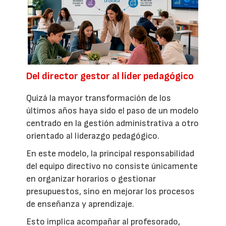
Del director gestor al líder pedagógico
Quizá la mayor transformación de los
últimos años haya sido el paso de un modelo
centrado en la gestión administrativa a otro
orientado al liderazgo pedagógico.
En este modelo, la principal responsabilidad
del equipo directivo no consiste únicamente
en organizar horarios o gestionar
presupuestos, sino en mejorar los procesos
de enseñanza y aprendizaje.
Esto implica acompañar al profesorado,