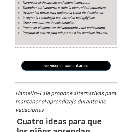
Favorecer el desarrollo profesional continuo.
Escuchar activamente a toda la comunidad educativa.
Utilizar los datos para mejorar la toma de decisiones.
Integrar la tecnología con criterios pedagógicos.
Crear una cultura de colaboración.
Promover el bienestar del alumnado y del profesorado.
Preparar al centro para adaptarse a los cambios futuros.
ver/escribir comentarios
Hamelin-Laie propone alternativas para
mantener el aprendizaje durante las
vacaciones
Cuatro ideas para que
los niños aprendan