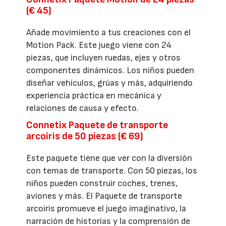
(€ 45)
Añade movimiento a tus creaciones con el
Motion Pack. Este juego viene con 24
piezas, que incluyen ruedas, ejes y otros
componentes dinámicos. Los niños pueden
diseñar vehículos, grúas y más, adquiriendo
experiencia práctica en mecánica y
relaciones de causa y efecto.
Connetix Paquete de transporte
arcoíris de 50 piezas (€ 69)
Este paquete tiene que ver con la diversión
con temas de transporte. Con 50 piezas, los
niños pueden construir coches, trenes,
aviones y más. El Paquete de transporte
arcoíris promueve el juego imaginativo, la
narración de historias y la comprensión de