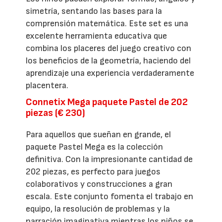
simetría, sentando las bases para la
comprensión matemática. Este set es una
excelente herramienta educativa que
combina los placeres del juego creativo con
los beneficios de la geometría, haciendo del
aprendizaje una experiencia verdaderamente
placentera.
Connetix Mega paquete Pastel de 202
piezas (€ 230)
Para aquellos que sueñan en grande, el
paquete Pastel Mega es la colección
definitiva. Con la impresionante cantidad de
202 piezas, es perfecto para juegos
colaborativos y construcciones a gran
escala. Este conjunto fomenta el trabajo en
equipo, la resolución de problemas y la
narración imaginativa mientras los niños se