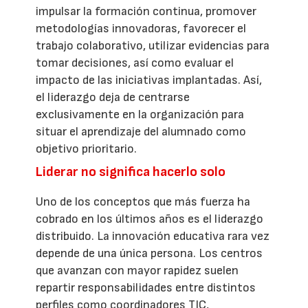
impulsar la formación continua, promover
metodologías innovadoras, favorecer el
trabajo colaborativo, utilizar evidencias para
tomar decisiones, así como evaluar el
impacto de las iniciativas implantadas. Así,
el liderazgo deja de centrarse
exclusivamente en la organización para
situar el aprendizaje del alumnado como
objetivo prioritario.
Liderar no significa hacerlo solo
Uno de los conceptos que más fuerza ha
cobrado en los últimos años es el liderazgo
distribuido. La innovación educativa rara vez
depende de una única persona. Los centros
que avanzan con mayor rapidez suelen
repartir responsabilidades entre distintos
perfiles como coordinadores TIC,