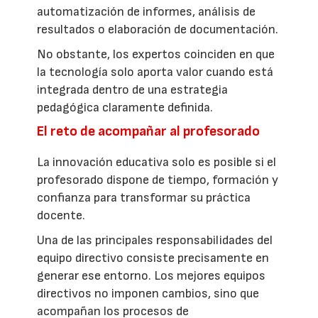
automatización de informes, análisis de
resultados o elaboración de documentación.
No obstante, los expertos coinciden en que
la tecnología solo aporta valor cuando está
integrada dentro de una estrategia
pedagógica claramente definida.
El reto de acompañar al profesorado
La innovación educativa solo es posible si el
profesorado dispone de tiempo, formación y
confianza para transformar su práctica
docente.
Una de las principales responsabilidades del
equipo directivo consiste precisamente en
generar ese entorno. Los mejores equipos
directivos no imponen cambios, sino que
acompañan los procesos de