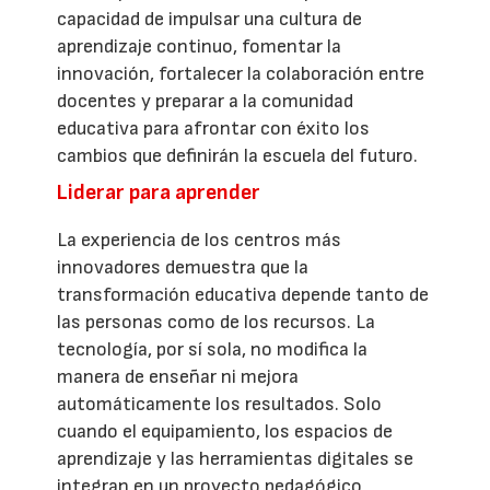
capacidad de impulsar una cultura de
aprendizaje continuo, fomentar la
innovación, fortalecer la colaboración entre
docentes y preparar a la comunidad
educativa para afrontar con éxito los
cambios que definirán la escuela del futuro.
Liderar para aprender
La experiencia de los centros más
innovadores demuestra que la
transformación educativa depende tanto de
las personas como de los recursos. La
tecnología, por sí sola, no modifica la
manera de enseñar ni mejora
automáticamente los resultados. Solo
cuando el equipamiento, los espacios de
aprendizaje y las herramientas digitales se
integran en un proyecto pedagógico