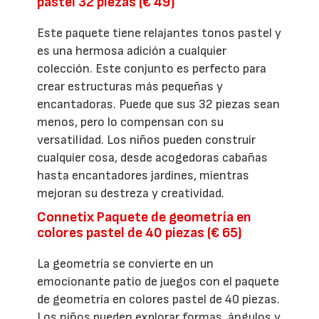
pastel 32 piezas (€ 49)
Este paquete tiene relajantes tonos pastel y
es una hermosa adición a cualquier
colección. Este conjunto es perfecto para
crear estructuras más pequeñas y
encantadoras. Puede que sus 32 piezas sean
menos, pero lo compensan con su
versatilidad. Los niños pueden construir
cualquier cosa, desde acogedoras cabañas
hasta encantadores jardines, mientras
mejoran su destreza y creatividad.
Connetix Paquete de geometría en
colores pastel de 40 piezas (€ 65)
La geometría se convierte en un
emocionante patio de juegos con el paquete
de geometría en colores pastel de 40 piezas.
Los niños pueden explorar formas, ángulos y