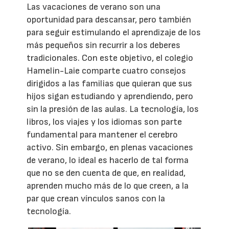
Las vacaciones de verano son una
oportunidad para descansar, pero también
para seguir estimulando el aprendizaje de los
más pequeños sin recurrir a los deberes
tradicionales. Con este objetivo, el colegio
Hamelin-Laie comparte cuatro consejos
dirigidos a las familias que quieran que sus
hijos sigan estudiando y aprendiendo, pero
sin la presión de las aulas. La tecnología, los
libros, los viajes y los idiomas son parte
fundamental para mantener el cerebro
activo. Sin embargo, en plenas vacaciones
de verano, lo ideal es hacerlo de tal forma
que no se den cuenta de que, en realidad,
aprenden mucho más de lo que creen, a la
par que crean vínculos sanos con la
tecnología.