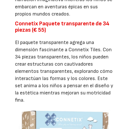
embarcan en aventuras épicas en sus
propios mundos creados.
Connetix Paquete transparente de 34
piezas (€ 55)
El paquete transparente agrega una
dimensión fascinante a Connetix Tiles. Con
34 piezas transparentes, los niños pueden
crear estructuras con cautivadores
elementos transparentes, explorando cómo
interactúan las formas y los colores. Este
set anima a los niños a pensar en el diseño y
la estética mientras mejoran su motricidad
fina.