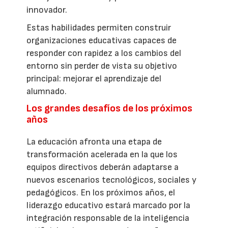
innovador.
Estas habilidades permiten construir
organizaciones educativas capaces de
responder con rapidez a los cambios del
entorno sin perder de vista su objetivo
principal: mejorar el aprendizaje del
alumnado.
Los grandes desafíos de los próximos
años
La educación afronta una etapa de
transformación acelerada en la que los
equipos directivos deberán adaptarse a
nuevos escenarios tecnológicos, sociales y
pedagógicos. En los próximos años, el
liderazgo educativo estará marcado por la
integración responsable de la inteligencia