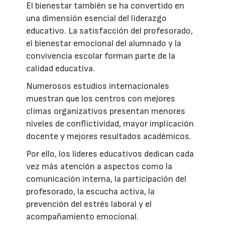
El bienestar también se ha convertido en
una dimensión esencial del liderazgo
educativo. La satisfacción del profesorado,
el bienestar emocional del alumnado y la
convivencia escolar forman parte de la
calidad educativa.
Numerosos estudios internacionales
muestran que los centros con mejores
climas organizativos presentan menores
niveles de conflictividad, mayor implicación
docente y mejores resultados académicos.
Por ello, los líderes educativos dedican cada
vez más atención a aspectos como la
comunicación interna, la participación del
profesorado, la escucha activa, la
prevención del estrés laboral y el
acompañamiento emocional.