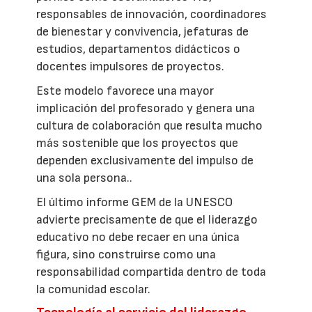
responsables de innovación, coordinadores
de bienestar y convivencia, jefaturas de
estudios, departamentos didácticos o
docentes impulsores de proyectos.
Este modelo favorece una mayor
implicación del profesorado y genera una
cultura de colaboración que resulta mucho
más sostenible que los proyectos que
dependen exclusivamente del impulso de
una sola persona..
El último informe GEM de la UNESCO
advierte precisamente de que el liderazgo
educativo no debe recaer en una única
figura, sino construirse como una
responsabilidad compartida dentro de toda
la comunidad escolar.