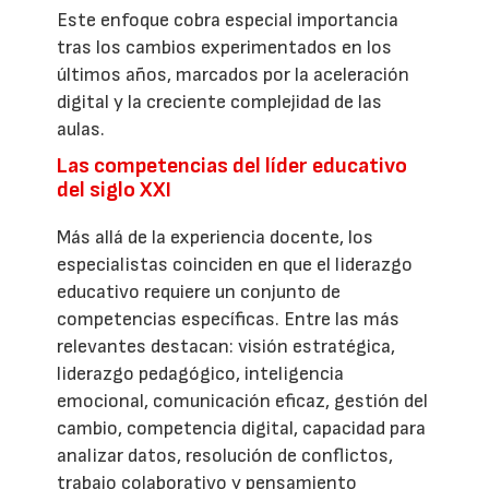
Este enfoque cobra especial importancia
tras los cambios experimentados en los
últimos años, marcados por la aceleración
digital y la creciente complejidad de las
aulas.
Las competencias del líder educativo
del siglo XXI
Más allá de la experiencia docente, los
especialistas coinciden en que el liderazgo
educativo requiere un conjunto de
competencias específicas. Entre las más
relevantes destacan: visión estratégica,
liderazgo pedagógico, inteligencia
emocional, comunicación eficaz, gestión del
cambio, competencia digital, capacidad para
analizar datos, resolución de conflictos,
trabajo colaborativo y pensamiento