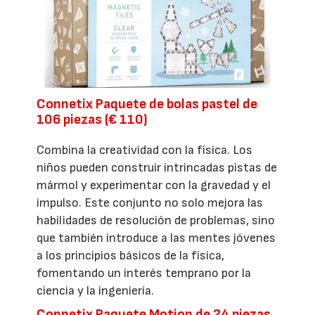
Connetix Paquete de bolas pastel de
106 piezas (€ 110)
Combina la creatividad con la física. Los
niños pueden construir intrincadas pistas de
mármol y experimentar con la gravedad y el
impulso. Este conjunto no solo mejora las
habilidades de resolución de problemas, sino
que también introduce a las mentes jóvenes
a los principios básicos de la física,
fomentando un interés temprano por la
ciencia y la ingeniería.
Connetix Paquete Motion de 24 piezas