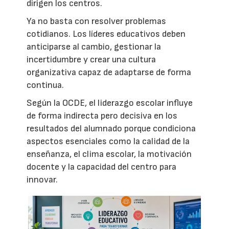
dirigen los centros.
Ya no basta con resolver problemas
cotidianos. Los líderes educativos deben
anticiparse al cambio, gestionar la
incertidumbre y crear una cultura
organizativa capaz de adaptarse de forma
continua.
Según la OCDE, el liderazgo escolar influye
de forma indirecta pero decisiva en los
resultados del alumnado porque condiciona
aspectos esenciales como la calidad de la
enseñanza, el clima escolar, la motivación
docente y la capacidad del centro para
innovar.