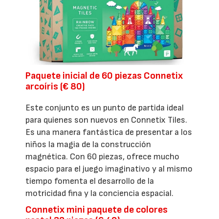
Paquete inicial de 60 piezas Connetix
arcoíris (€ 80)
Este conjunto es un punto de partida ideal
para quienes son nuevos en Connetix Tiles.
Es una manera fantástica de presentar a los
niños la magia de la construcción
magnética. Con 60 piezas, ofrece mucho
espacio para el juego imaginativo y al mismo
tiempo fomenta el desarrollo de la
motricidad fina y la conciencia espacial.
Connetix mini paquete de colores