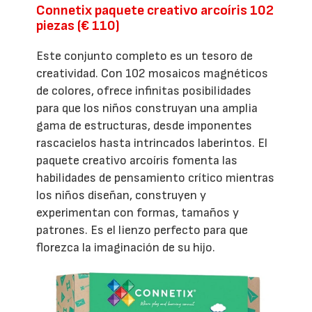
Connetix paquete creativo arcoíris 102
piezas (€ 110)
Este conjunto completo es un tesoro de
creatividad. Con 102 mosaicos magnéticos
de colores, ofrece infinitas posibilidades
para que los niños construyan una amplia
gama de estructuras, desde imponentes
rascacielos hasta intrincados laberintos. El
paquete creativo arcoíris fomenta las
habilidades de pensamiento crítico mientras
los niños diseñan, construyen y
experimentan con formas, tamaños y
patrones. Es el lienzo perfecto para que
florezca la imaginación de su hijo.