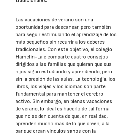
tradicionales.
Las vacaciones de verano son una
oportunidad para descansar, pero también
para seguir estimulando el aprendizaje de los
más pequeños sin recurrir a los deberes
tradicionales. Con este objetivo, el colegio
Hamelin-Laie comparte cuatro consejos
dirigidos a las familias que quieran que sus
hijos sigan estudiando y aprendiendo, pero
sin la presión de las aulas. La tecnología, los
libros, los viajes y los idiomas son parte
fundamental para mantener el cerebro
activo. Sin embargo, en plenas vacaciones
de verano, lo ideal es hacerlo de tal forma
que no se den cuenta de que, en realidad,
aprenden mucho más de lo que creen, a la
par que crean vínculos sanos con la