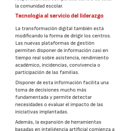
la comunidad escolar.
Tecnología al servicio del liderazgo
La transformación digital también está
modificando la forma de dirigir los centros.
Las nuevas plataformas de gestión
permiten disponer de información casi en
tiempo real sobre asistencia, rendimiento
académico, incidencias, convivencia o
participación de las familias.
Disponer de esta información facilita una
toma de decisiones mucho más
fundamentada y permite detectar
necesidades o evaluar el impacto de las
iniciativas implantadas.
Además, la expansión de herramientas
basadas en inteligencia artificial comienza a