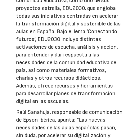
comunidad educativa, como uno de sus
proyectos estrella, EDU2030, que engloba
todas sus iniciativas centradas en acelerar
la transformación digital y sostenible de las
aulas en España. Bajo el lema ‘Conectando
futuros’, EDU2030 incluye distintas
activaciones de escucha, análisis y acción,
para entender y dar respuesta a las
necesidades de la comunidad educativa del
país, así como materiales formativos,
charlas y otros recursos didácticos.
Además, ofrece recursos y herramientas
para desarrollar planes de transformación
digital en las escuelas.
Raúl Sanahuja, responsable de comunicación
de Epson Ibérica, apunta: “Las nuevas
necesidades de las aulas españolas pasan,
sin duda, por acelerar su digitalización y