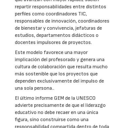
repartir responsabilidades entre distintos
perfiles como coordinadores TIC,
responsables de innovación, coordinadores
de bienestar y convivencia, jefaturas de
estudios, departamentos didácticos o
docentes impulsores de proyectos.
Este modelo favorece una mayor
implicación del profesorado y genera una
cultura de colaboración que resulta mucho
más sostenible que los proyectos que
dependen exclusivamente del impulso de
una sola persona..
El último informe GEM de la UNESCO
advierte precisamente de que el liderazgo
educativo no debe recaer en una única
figura, sino construirse como una
responsabilidad compartida dentro de toda