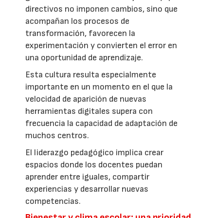
directivos no imponen cambios, sino que
acompañan los procesos de
transformación, favorecen la
experimentación y convierten el error en
una oportunidad de aprendizaje.
Esta cultura resulta especialmente
importante en un momento en el que la
velocidad de aparición de nuevas
herramientas digitales supera con
frecuencia la capacidad de adaptación de
muchos centros.
El liderazgo pedagógico implica crear
espacios donde los docentes puedan
aprender entre iguales, compartir
experiencias y desarrollar nuevas
competencias.
Bienestar y clima escolar: una prioridad