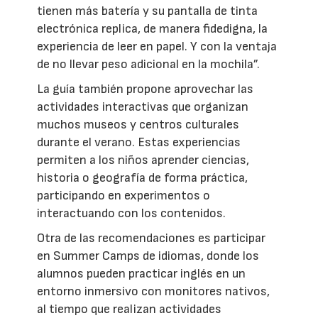
tienen más batería y su pantalla de tinta
electrónica replica, de manera fidedigna, la
experiencia de leer en papel. Y con la ventaja
de no llevar peso adicional en la mochila”.
La guía también propone aprovechar las
actividades interactivas que organizan
muchos museos y centros culturales
durante el verano. Estas experiencias
permiten a los niños aprender ciencias,
historia o geografía de forma práctica,
participando en experimentos o
interactuando con los contenidos.
Otra de las recomendaciones es participar
en Summer Camps de idiomas, donde los
alumnos pueden practicar inglés en un
entorno inmersivo con monitores nativos,
al tiempo que realizan actividades