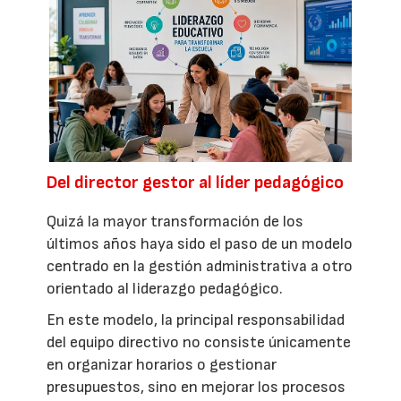
Del director gestor al líder pedagógico
Quizá la mayor transformación de los
últimos años haya sido el paso de un modelo
centrado en la gestión administrativa a otro
orientado al liderazgo pedagógico.
En este modelo, la principal responsabilidad
del equipo directivo no consiste únicamente
en organizar horarios o gestionar
presupuestos, sino en mejorar los procesos