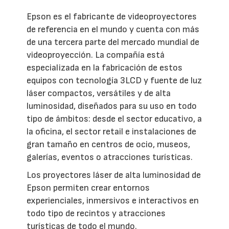
Epson es el fabricante de videoproyectores
de referencia en el mundo y cuenta con más
de una tercera parte del mercado mundial de
videoproyección. La compañía está
especializada en la fabricación de estos
equipos con tecnología 3LCD y fuente de luz
láser compactos, versátiles y de alta
luminosidad, diseñados para su uso en todo
tipo de ámbitos: desde el sector educativo, a
la oficina, el sector retail e instalaciones de
gran tamaño en centros de ocio, museos,
galerías, eventos o atracciones turísticas.
Los proyectores láser de alta luminosidad de
Epson permiten crear entornos
experienciales, inmersivos e interactivos en
todo tipo de recintos y atracciones
turísticas de todo el mundo.