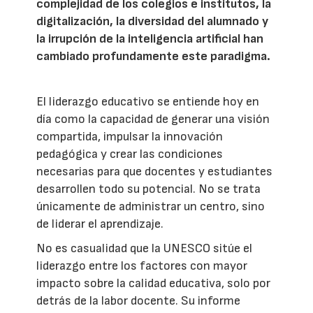
complejidad de los colegios e institutos, la
digitalización, la diversidad del alumnado y
la irrupción de la inteligencia artificial han
cambiado profundamente este paradigma.
El liderazgo educativo se entiende hoy en
día como la capacidad de generar una visión
compartida, impulsar la innovación
pedagógica y crear las condiciones
necesarias para que docentes y estudiantes
desarrollen todo su potencial. No se trata
únicamente de administrar un centro, sino
de liderar el aprendizaje.
No es casualidad que la UNESCO sitúe el
liderazgo entre los factores con mayor
impacto sobre la calidad educativa, solo por
detrás de la labor docente. Su informe