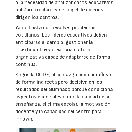
o la necesidad de analizar datos educativos
obligan a replantear el papel de quienes
dirigen los centros.
Ya no basta con resolver problemas
cotidianos. Los líderes educativos deben
anticiparse al cambio, gestionar la
incertidumbre y crear una cultura
organizativa capaz de adaptarse de forma
continua.
Según la OCDE, el liderazgo escolar influye
de forma indirecta pero decisiva en los
resultados del alumnado porque condiciona
aspectos esenciales como la calidad de la
enseñanza, el clima escolar, la motivación
docente y la capacidad del centro para
innovar.