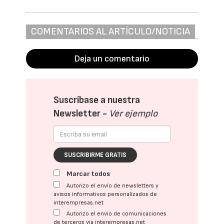
COMENTARIOS AL ARTÍCULO/NOTICIA
Deja un comentario
Suscríbase a nuestra
Newsletter -
Ver ejemplo
SUSCRIBIRME GRATIS
Marcar todos
Autorizo el envío de newsletters y
avisos informativos personalizados de
interempresas.net
Autorizo el envío de comunicaciones
de terceros vía interempresas.net