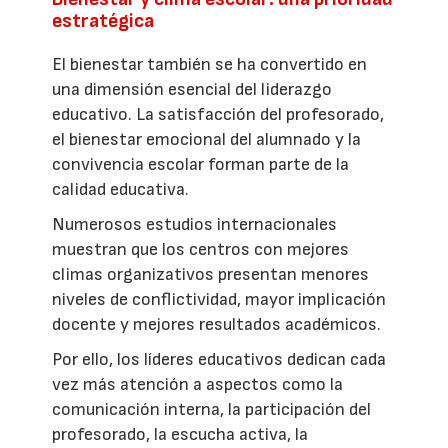
estratégica
El bienestar también se ha convertido en
una dimensión esencial del liderazgo
educativo. La satisfacción del profesorado,
el bienestar emocional del alumnado y la
convivencia escolar forman parte de la
calidad educativa.
Numerosos estudios internacionales
muestran que los centros con mejores
climas organizativos presentan menores
niveles de conflictividad, mayor implicación
docente y mejores resultados académicos.
Por ello, los líderes educativos dedican cada
vez más atención a aspectos como la
comunicación interna, la participación del
profesorado, la escucha activa, la