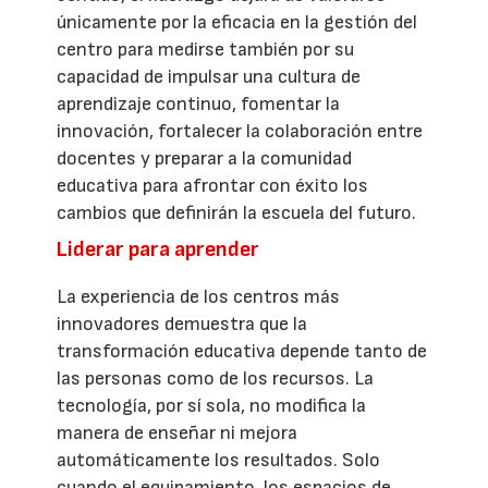
únicamente por la eficacia en la gestión del
centro para medirse también por su
capacidad de impulsar una cultura de
aprendizaje continuo, fomentar la
innovación, fortalecer la colaboración entre
docentes y preparar a la comunidad
educativa para afrontar con éxito los
cambios que definirán la escuela del futuro.
Liderar para aprender
La experiencia de los centros más
innovadores demuestra que la
transformación educativa depende tanto de
las personas como de los recursos. La
tecnología, por sí sola, no modifica la
manera de enseñar ni mejora
automáticamente los resultados. Solo
cuando el equipamiento, los espacios de