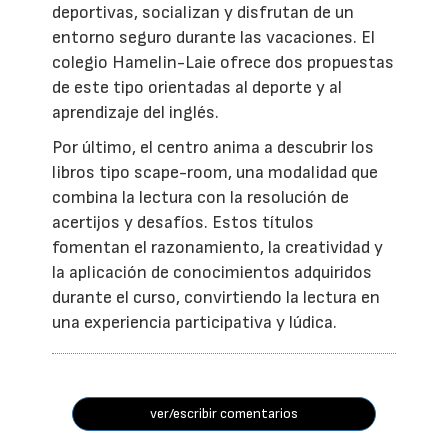
deportivas, socializan y disfrutan de un
entorno seguro durante las vacaciones. El
colegio Hamelin-Laie ofrece dos propuestas
de este tipo orientadas al deporte y al
aprendizaje del inglés.
Por último, el centro anima a descubrir los
libros tipo scape-room, una modalidad que
combina la lectura con la resolución de
acertijos y desafíos. Estos títulos
fomentan el razonamiento, la creatividad y
la aplicación de conocimientos adquiridos
durante el curso, convirtiendo la lectura en
una experiencia participativa y lúdica.
ver/escribir comentarios