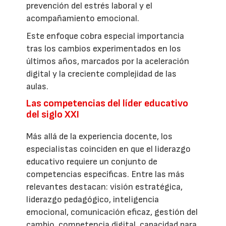
prevención del estrés laboral y el
acompañamiento emocional.
Este enfoque cobra especial importancia
tras los cambios experimentados en los
últimos años, marcados por la aceleración
digital y la creciente complejidad de las
aulas.
Las competencias del líder educativo
del siglo XXI
Más allá de la experiencia docente, los
especialistas coinciden en que el liderazgo
educativo requiere un conjunto de
competencias específicas. Entre las más
relevantes destacan: visión estratégica,
liderazgo pedagógico, inteligencia
emocional, comunicación eficaz, gestión del
cambio, competencia digital, capacidad para