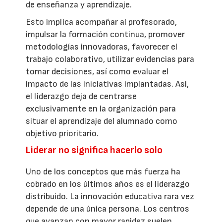
de enseñanza y aprendizaje.
Esto implica acompañar al profesorado,
impulsar la formación continua, promover
metodologías innovadoras, favorecer el
trabajo colaborativo, utilizar evidencias para
tomar decisiones, así como evaluar el
impacto de las iniciativas implantadas. Así,
el liderazgo deja de centrarse
exclusivamente en la organización para
situar el aprendizaje del alumnado como
objetivo prioritario.
Liderar no significa hacerlo solo
Uno de los conceptos que más fuerza ha
cobrado en los últimos años es el liderazgo
distribuido. La innovación educativa rara vez
depende de una única persona. Los centros
que avanzan con mayor rapidez suelen