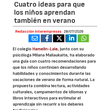
Cuatro ideas para que
los niños aprendan
también en verano
Redacción Interempresas
28/07/2026
El colegio
Hamelin-Laie
, junto con su
psicóloga Milana Maliaukaite, ha elaborado
una guía con cuatro recomendaciones para
que los niños continúen desarrollando
habilidades y conocimientos durante las
vacaciones de verano de forma natural. La
propuesta combina lectura, actividades
culturales, campamentos de idiomas y
libros interactivos para estimular el
aprendizaje sin recurrir a los deberes