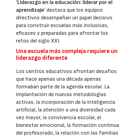
‘
Liderazgo en la educación: liderar por el
aprendizaje
’ destaca que los equipos
directivos desempeñan un papel decisivo
para construir escuelas más inclusivas,
eficaces y preparadas para afrontar los
retos del siglo XXI.
Una escuela más compleja requiere un
liderazgo diferente
Los centros educativos afrontan desafíos
que hace apenas una década apenas
formaban parte de la agenda escolar. La
implantación de nuevas metodologías
activas, la incorporación de la inteligencia
artificial, la atención a una diversidad cada
vez mayor, la convivencia escolar, el
bienestar emocional, la formación continua
del profesorado, la relación con las familias