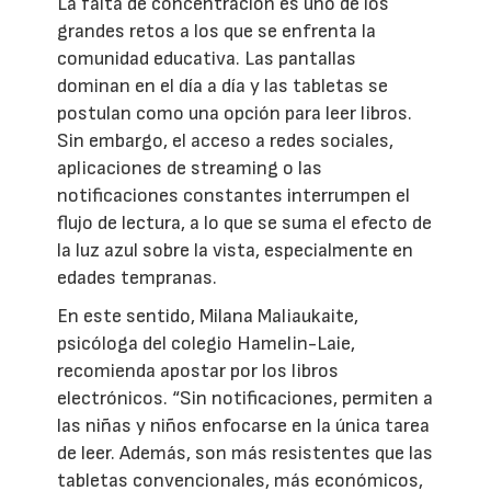
La falta de concentración es uno de los
grandes retos a los que se enfrenta la
comunidad educativa. Las pantallas
dominan en el día a día y las tabletas se
postulan como una opción para leer libros.
Sin embargo, el acceso a redes sociales,
aplicaciones de streaming o las
notificaciones constantes interrumpen el
flujo de lectura, a lo que se suma el efecto de
la luz azul sobre la vista, especialmente en
edades tempranas.
En este sentido, Milana Maliaukaite,
psicóloga del colegio Hamelin-Laie,
recomienda apostar por los libros
electrónicos. “Sin notificaciones, permiten a
las niñas y niños enfocarse en la única tarea
de leer. Además, son más resistentes que las
tabletas convencionales, más económicos,