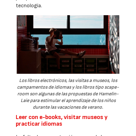
tecnología.
Los libros electrónicos, las visitas a museos, los
campamentos de idiomas y los libros tipo scape-
room son algunas de las propuestas de Hamelin-
Laie para estimular el aprendizaje de los niños
durante las vacaciones de verano.
Leer con e-books, visitar museos y
practicar idiomas