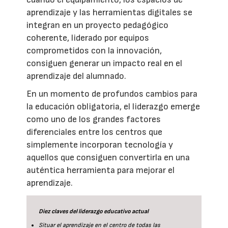
aprendizaje y las herramientas digitales se
integran en un proyecto pedagógico
coherente, liderado por equipos
comprometidos con la innovación,
consiguen generar un impacto real en el
aprendizaje del alumnado.
En un momento de profundos cambios para
la educación obligatoria, el liderazgo emerge
como uno de los grandes factores
diferenciales entre los centros que
simplemente incorporan tecnología y
aquellos que consiguen convertirla en una
auténtica herramienta para mejorar el
aprendizaje.
Diez claves del liderazgo educativo actual
Situar el aprendizaje en el centro de todas las