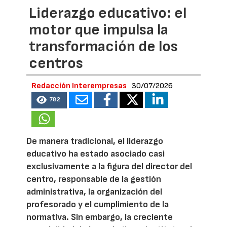
Liderazgo educativo: el
motor que impulsa la
transformación de los
centros
Redacción Interempresas
30/07/2026
782
De manera tradicional, el liderazgo
educativo ha estado asociado casi
exclusivamente a la figura del director del
centro, responsable de la gestión
administrativa, la organización del
profesorado y el cumplimiento de la
normativa. Sin embargo, la creciente