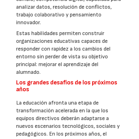
analizar datos, resolución de conflictos,
trabajo colaborativo y pensamiento
innovador.
Estas habilidades permiten construir
organizaciones educativas capaces de
responder con rapidez a los cambios del
entorno sin perder de vista su objetivo
principal: mejorar el aprendizaje del
alumnado.
Los grandes desafíos de los próximos
años
La educación afronta una etapa de
transformación acelerada en la que los
equipos directivos deberán adaptarse a
nuevos escenarios tecnológicos, sociales y
pedagógicos. En los próximos años, el