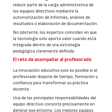
reducir parte de la carga administrativa de
los equipos directivos mediante la
automatización de informes, análisis de
resultados o elaboración de documentación.
No obstante, los expertos coinciden en que
la tecnología solo aporta valor cuando está
integrada dentro de una estrategia
pedagógica claramente definida.
El reto de acompañar al profesorado
La innovación educativa solo es posible si el
profesorado dispone de tiempo, formación y
confianza para transformar su práctica
docente.
Una de las principales responsabilidades del
equipo directivo consiste precisamente en
generar ese entorno. Los mejores equipos