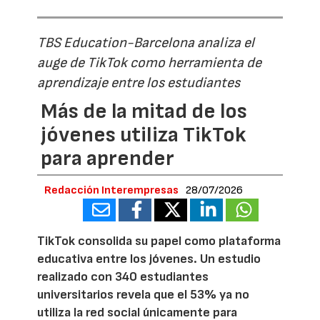
TBS Education-Barcelona analiza el
auge de TikTok como herramienta de
aprendizaje entre los estudiantes
Más de la mitad de los
jóvenes utiliza TikTok
para aprender
Redacción Interempresas
28/07/2026
TikTok consolida su papel como plataforma
educativa entre los jóvenes. Un estudio
realizado con 340 estudiantes
universitarios revela que el 53% ya no
utiliza la red social únicamente para