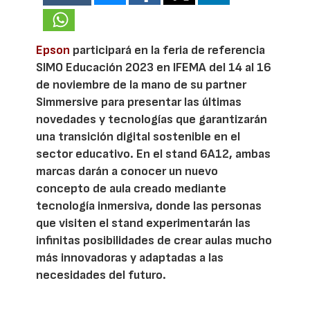
Epson
participará en la feria de referencia
SIMO Educación 2023 en IFEMA del 14 al 16
de noviembre de la mano de su partner
Simmersive para presentar las últimas
novedades y tecnologías que garantizarán
una transición digital sostenible en el
sector educativo. En el stand 6A12, ambas
marcas darán a conocer un nuevo
concepto de aula creado mediante
tecnología inmersiva, donde las personas
que visiten el stand experimentarán las
infinitas posibilidades de crear aulas mucho
más innovadoras y adaptadas a las
necesidades del futuro.