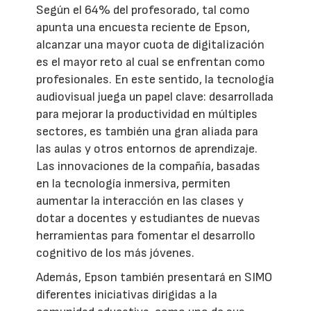
Según el 64% del profesorado, tal como
apunta una encuesta reciente de Epson,
alcanzar una mayor cuota de digitalización
es el mayor reto al cual se enfrentan como
profesionales. En este sentido, la tecnología
audiovisual juega un papel clave: desarrollada
para mejorar la productividad en múltiples
sectores, es también una gran aliada para
las aulas y otros entornos de aprendizaje.
Las innovaciones de la compañía, basadas
en la tecnología inmersiva, permiten
aumentar la interacción en las clases y
dotar a docentes y estudiantes de nuevas
herramientas para fomentar el desarrollo
cognitivo de los más jóvenes.
Además, Epson también presentará en SIMO
diferentes iniciativas dirigidas a la