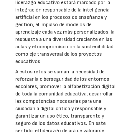
liderazgo educativo estará marcado por la
integración responsable de la inteligencia
artificial en los procesos de enseñanza y
gestión, el impulso de modelos de
aprendizaje cada vez más personalizados, la
respuesta a una diversidad creciente en las
aulas y el compromiso con la sostenibilidad
como eje transversal de los proyectos
educativos.
A estos retos se suman la necesidad de
reforzar la ciberseguridad de los entornos
escolares, promover la alfabetización digital
de toda la comunidad educativa, desarrollar
las competencias necesarias para una
ciudadanía digital crítica y responsable y
garantizar un uso ético, transparente y
seguro de los datos educativos. En este
sentido, el liderazgo dejará de valorarse