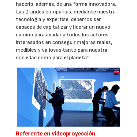
hacerlo, además, de una forma innovadora.
Las grandes compañías, mediante nuestra
tecnología y expertise, debemos ser
capaces de capitalizar y liderar un nuevo
camino para ayudar a todos los actores
interesados en conseguir mejoras reales,
medibles y valiosas tanto para nuestra
sociedad como para el planeta”.
Referente en videoproyección