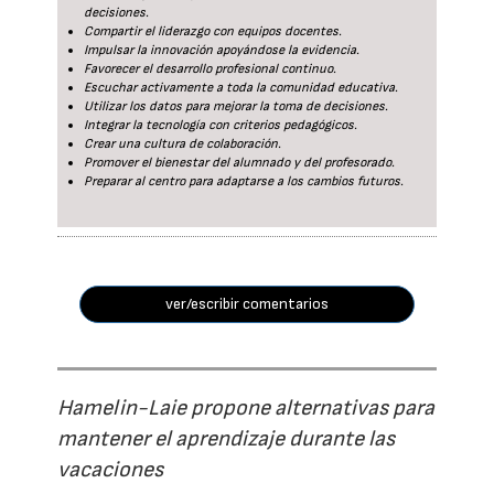
decisiones.
Compartir el liderazgo con equipos docentes.
Impulsar la innovación apoyándose la evidencia.
Favorecer el desarrollo profesional continuo.
Escuchar activamente a toda la comunidad educativa.
Utilizar los datos para mejorar la toma de decisiones.
Integrar la tecnología con criterios pedagógicos.
Crear una cultura de colaboración.
Promover el bienestar del alumnado y del profesorado.
Preparar al centro para adaptarse a los cambios futuros.
ver/escribir comentarios
Hamelin-Laie propone alternativas para
mantener el aprendizaje durante las
vacaciones