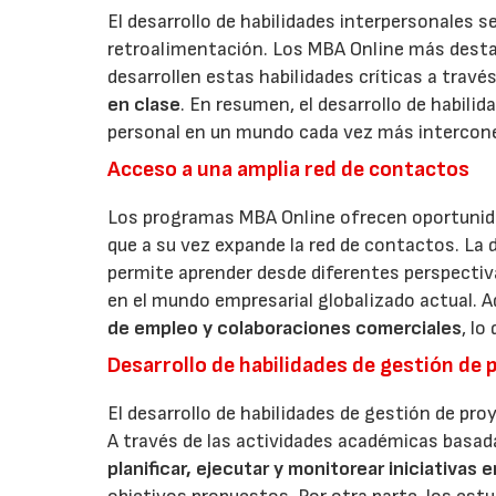
El desarrollo de habilidades interpersonales se
retroalimentación. Los MBA Online más desta
desarrollen estas habilidades críticas a travé
en clase
. En resumen, el desarrollo de habilid
personal en un mundo cada vez más intercon
Acceso a una amplia red de contactos
Los programas MBA Online ofrecen oportuni
que a su vez expande la red de contactos. La 
permite aprender desde diferentes perspectivas
en el mundo empresarial globalizado actual. 
de empleo y colaboraciones comerciales
, lo
Desarrollo de habilidades de gestión de
El desarrollo de habilidades de gestión de p
A través de las actividades académicas basad
planificar, ejecutar y monitorear iniciativas 