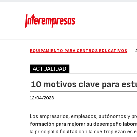
EQUIPAMIENTO PARA CENTROS EDUCATIVOS
ACTUALIDAD
10 motivos clave para est
12/04/2023
Los empresarios, empleados, autónomos y pr
formación para mejorar su desempeño labora
la principal dificultad con la que tropiezan e