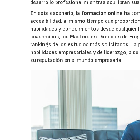
desarrollo profesional mientras equilibran sus
En este escenario, la
formación online
ha tom
accesibilidad, al mismo tiempo que proporcion
habilidades y conocimientos desde cualquier 
académicos, los Masters en Dirección de Em
rankings de los estudios más solicitados. La 
habilidades empresariales y de liderazgo, a su 
su reputación en el mundo empresarial.