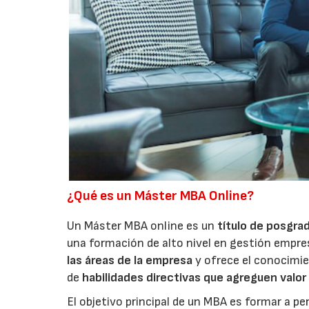
¿Qué es un Máster MBA Online?
Un Máster MBA online es un
título de posgra
una formación de alto nivel en gestión empres
las áreas de la empresa
y ofrece el conocimie
de
habilidades directivas que agreguen valor
El objetivo principal de un MBA es formar a p