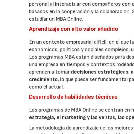
personal al interactuar con compañeros con e
basados en la cooperación y la colaboración. 
estudiar un MBA Online.
Aprendizaje con alto valor añadido
En un contexto empresarial difícil, en el que
económicos, políticos y sociales complejos, 
Los programas MBA están diseñados para des
una empresa en tiempos y contextos rodeados
aprenden a tomar
decisiones estratégicas
,
a
crecimiento
, lo que puede ser fundamental p
como el actual.
Desarrollo de habilidades técnicas
Los programas de MBA Online se centran en h
estrategia, el marketing y las ventas, las op
La metodología de aprendizaje de los mejores 