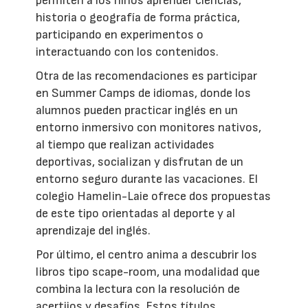
permiten a los niños aprender ciencias,
historia o geografía de forma práctica,
participando en experimentos o
interactuando con los contenidos.
Otra de las recomendaciones es participar
en Summer Camps de idiomas, donde los
alumnos pueden practicar inglés en un
entorno inmersivo con monitores nativos,
al tiempo que realizan actividades
deportivas, socializan y disfrutan de un
entorno seguro durante las vacaciones. El
colegio Hamelin-Laie ofrece dos propuestas
de este tipo orientadas al deporte y al
aprendizaje del inglés.
Por último, el centro anima a descubrir los
libros tipo scape-room, una modalidad que
combina la lectura con la resolución de
acertijos y desafíos. Estos títulos