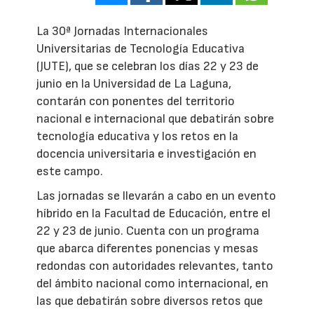
La 30ª Jornadas Internacionales
Universitarias de Tecnología Educativa
(JUTE), que se celebran los días 22 y 23 de
junio en la Universidad de La Laguna,
contarán con ponentes del territorio
nacional e internacional que debatirán sobre
tecnología educativa y los retos en la
docencia universitaria e investigación en
este campo.
Las jornadas se llevarán a cabo en un evento
híbrido en la Facultad de Educación, entre el
22 y 23 de junio. Cuenta con un programa
que abarca diferentes ponencias y mesas
redondas con autoridades relevantes, tanto
del ámbito nacional como internacional, en
las que debatirán sobre diversos retos que