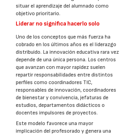
situar el aprendizaje del alumnado como
objetivo prioritario.
Liderar no significa hacerlo solo
Uno de los conceptos que más fuerza ha
cobrado en los últimos años es el liderazgo
distribuido. La innovación educativa rara vez
depende de una única persona. Los centros
que avanzan con mayor rapidez suelen
repartir responsabilidades entre distintos
perfiles como coordinadores TIC,
responsables de innovación, coordinadores
de bienestar y convivencia, jefaturas de
estudios, departamentos didácticos o
docentes impulsores de proyectos.
Este modelo favorece una mayor
implicación del profesorado y genera una