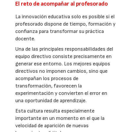
El reto de acompañar al profesorado
La innovación educativa solo es posible si el
profesorado dispone de tiempo, formación y
confianza para transformar su práctica
docente.
Una de las principales responsabilidades del
equipo directivo consiste precisamente en
generar ese entorno. Los mejores equipos
directivos no imponen cambios, sino que
acompañan los procesos de
transformación, favorecen la
experimentación y convierten el error en
una oportunidad de aprendizaje.
Esta cultura resulta especialmente
importante en un momento en el que la
velocidad de aparición de nuevas