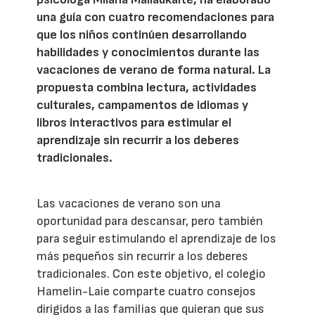
una guía con cuatro recomendaciones para
que los niños continúen desarrollando
habilidades y conocimientos durante las
vacaciones de verano de forma natural. La
propuesta combina lectura, actividades
culturales, campamentos de idiomas y
libros interactivos para estimular el
aprendizaje sin recurrir a los deberes
tradicionales.
Las vacaciones de verano son una
oportunidad para descansar, pero también
para seguir estimulando el aprendizaje de los
más pequeños sin recurrir a los deberes
tradicionales. Con este objetivo, el colegio
Hamelin-Laie comparte cuatro consejos
dirigidos a las familias que quieran que sus