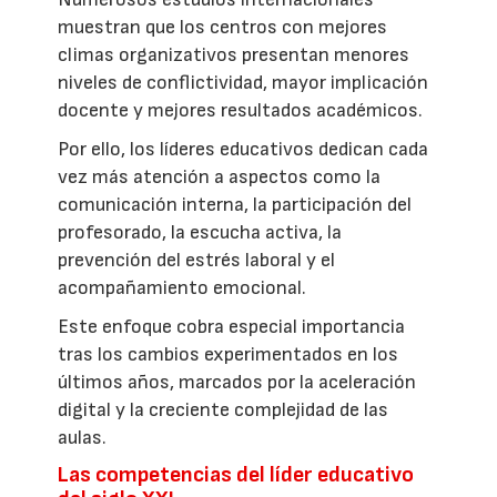
muestran que los centros con mejores
climas organizativos presentan menores
niveles de conflictividad, mayor implicación
docente y mejores resultados académicos.
Por ello, los líderes educativos dedican cada
vez más atención a aspectos como la
comunicación interna, la participación del
profesorado, la escucha activa, la
prevención del estrés laboral y el
acompañamiento emocional.
Este enfoque cobra especial importancia
tras los cambios experimentados en los
últimos años, marcados por la aceleración
digital y la creciente complejidad de las
aulas.
Las competencias del líder educativo