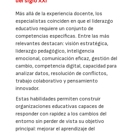
del siglo XXI
Más allá de la experiencia docente, los
especialistas coinciden en que el liderazgo
educativo requiere un conjunto de
competencias específicas. Entre las más
relevantes destacan: visión estratégica,
liderazgo pedagógico, inteligencia
emocional, comunicación eficaz, gestión del
cambio, competencia digital, capacidad para
analizar datos, resolución de conflictos,
trabajo colaborativo y pensamiento
innovador.
Estas habilidades permiten construir
organizaciones educativas capaces de
responder con rapidez a los cambios del
entorno sin perder de vista su objetivo
principal: mejorar el aprendizaje del