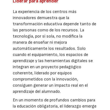
Liderar para aprender
La experiencia de los centros más
innovadores demuestra que la
transformación educativa depende tanto de
las personas como de los recursos. La
tecnología, por sí sola, no modifica la
manera de enseñar ni mejora
automáticamente los resultados. Solo
cuando el equipamiento, los espacios de
aprendizaje y las herramientas digitales se
integran en un proyecto pedagógico
coherente, liderado por equipos
comprometidos con la innovación,
consiguen generar un impacto real en el
aprendizaje del alumnado.
En un momento de profundos cambios para
la educación obligatoria, el liderazgo emerge