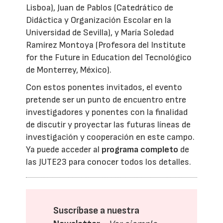
Lisboa), Juan de Pablos (Catedrático de
Didáctica y Organización Escolar en la
Universidad de Sevilla), y María Soledad
Ramírez Montoya (Profesora del Institute
for the Future in Education del Tecnológico
de Monterrey, México).
Con estos ponentes invitados, el evento
pretende ser un punto de encuentro entre
investigadores y ponentes con la finalidad
de discutir y proyectar las futuras líneas de
investigación y cooperación en este campo.
Ya puede acceder al
programa completo
de
las JUTE23 para conocer todos los detalles.
Suscríbase a nuestra