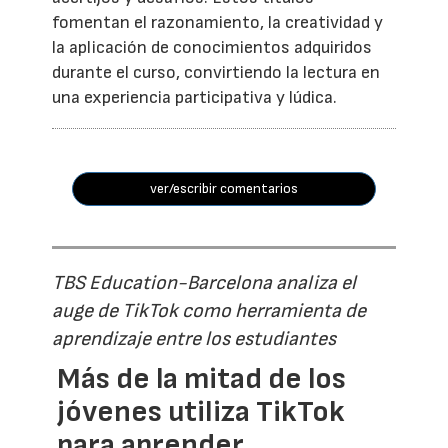
fomentan el razonamiento, la creatividad y
la aplicación de conocimientos adquiridos
durante el curso, convirtiendo la lectura en
una experiencia participativa y lúdica.
ver/escribir comentarios
TBS Education-Barcelona analiza el
auge de TikTok como herramienta de
aprendizaje entre los estudiantes
Más de la mitad de los
jóvenes utiliza TikTok
para aprender