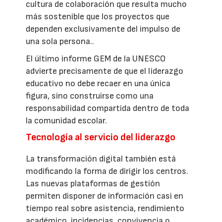
cultura de colaboración que resulta mucho
más sostenible que los proyectos que
dependen exclusivamente del impulso de
una sola persona..
El último informe GEM de la UNESCO
advierte precisamente de que el liderazgo
educativo no debe recaer en una única
figura, sino construirse como una
responsabilidad compartida dentro de toda
la comunidad escolar.
Tecnología al servicio del liderazgo
La transformación digital también está
modificando la forma de dirigir los centros.
Las nuevas plataformas de gestión
permiten disponer de información casi en
tiempo real sobre asistencia, rendimiento
académico, incidencias, convivencia o