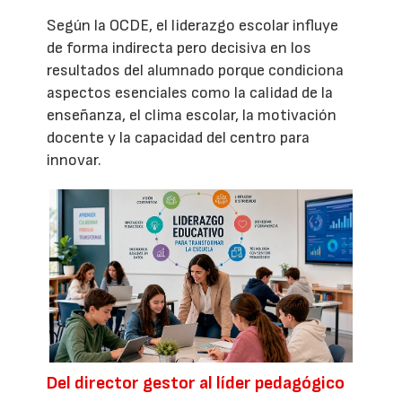
Según la OCDE, el liderazgo escolar influye
de forma indirecta pero decisiva en los
resultados del alumnado porque condiciona
aspectos esenciales como la calidad de la
enseñanza, el clima escolar, la motivación
docente y la capacidad del centro para
innovar.
Del director gestor al líder pedagógico