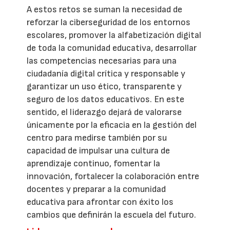
A estos retos se suman la necesidad de
reforzar la ciberseguridad de los entornos
escolares, promover la alfabetización digital
de toda la comunidad educativa, desarrollar
las competencias necesarias para una
ciudadanía digital crítica y responsable y
garantizar un uso ético, transparente y
seguro de los datos educativos. En este
sentido, el liderazgo dejará de valorarse
únicamente por la eficacia en la gestión del
centro para medirse también por su
capacidad de impulsar una cultura de
aprendizaje continuo, fomentar la
innovación, fortalecer la colaboración entre
docentes y preparar a la comunidad
educativa para afrontar con éxito los
cambios que definirán la escuela del futuro.