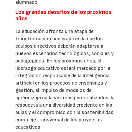
alumnado.
Los grandes desafíos de los próximos
años
La educación afronta una etapa de
transformación acelerada en la que los
equipos directivos deberán adaptarse a
nuevos escenarios tecnológicos, sociales y
pedagógicos. En los próximos años, el
liderazgo educativo estará marcado por la
integración responsable de la inteligencia
artificial en los procesos de enseñanza y
gestión, el impulso de modelos de
aprendizaje cada vez más personalizados, la
respuesta a una diversidad creciente en las
aulas y el compromiso con la sostenibilidad
como eje transversal de los proyectos
educativos.