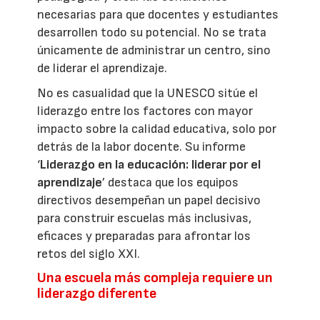
necesarias para que docentes y estudiantes
desarrollen todo su potencial. No se trata
únicamente de administrar un centro, sino
de liderar el aprendizaje.
No es casualidad que la UNESCO sitúe el
liderazgo entre los factores con mayor
impacto sobre la calidad educativa, solo por
detrás de la labor docente. Su informe
‘
Liderazgo en la educación: liderar por el
aprendizaje
’ destaca que los equipos
directivos desempeñan un papel decisivo
para construir escuelas más inclusivas,
eficaces y preparadas para afrontar los
retos del siglo XXI.
Una escuela más compleja requiere un
liderazgo diferente