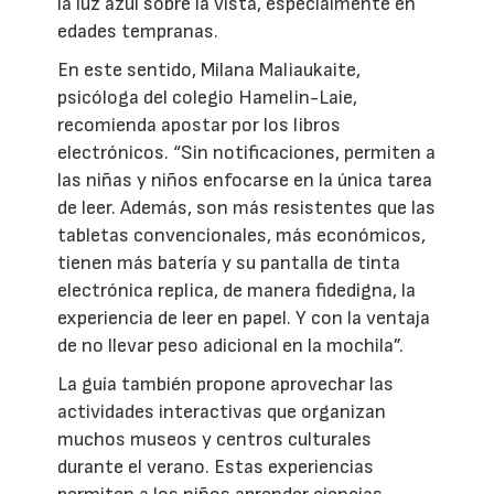
la luz azul sobre la vista, especialmente en
edades tempranas.
En este sentido, Milana Maliaukaite,
psicóloga del colegio Hamelin-Laie,
recomienda apostar por los libros
electrónicos. “Sin notificaciones, permiten a
las niñas y niños enfocarse en la única tarea
de leer. Además, son más resistentes que las
tabletas convencionales, más económicos,
tienen más batería y su pantalla de tinta
electrónica replica, de manera fidedigna, la
experiencia de leer en papel. Y con la ventaja
de no llevar peso adicional en la mochila”.
La guía también propone aprovechar las
actividades interactivas que organizan
muchos museos y centros culturales
durante el verano. Estas experiencias