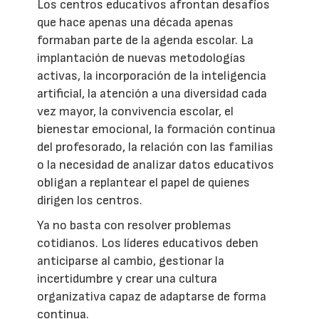
Los centros educativos afrontan desafíos
que hace apenas una década apenas
formaban parte de la agenda escolar. La
implantación de nuevas metodologías
activas, la incorporación de la inteligencia
artificial, la atención a una diversidad cada
vez mayor, la convivencia escolar, el
bienestar emocional, la formación continua
del profesorado, la relación con las familias
o la necesidad de analizar datos educativos
obligan a replantear el papel de quienes
dirigen los centros.
Ya no basta con resolver problemas
cotidianos. Los líderes educativos deben
anticiparse al cambio, gestionar la
incertidumbre y crear una cultura
organizativa capaz de adaptarse de forma
continua.