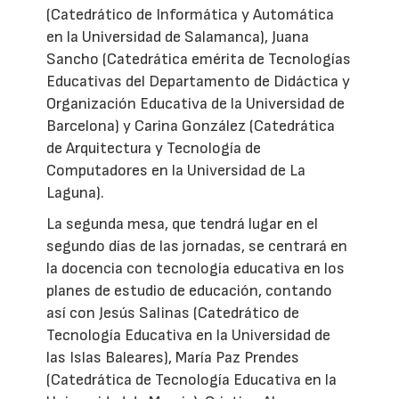
(Catedrático de Informática y Automática
en la Universidad de Salamanca), Juana
Sancho (Catedrática emérita de Tecnologías
Educativas del Departamento de Didáctica y
Organización Educativa de la Universidad de
Barcelona) y Carina González (Catedrática
de Arquitectura y Tecnología de
Computadores en la Universidad de La
Laguna).
La segunda mesa, que tendrá lugar en el
segundo días de las jornadas, se centrará en
la docencia con tecnología educativa en los
planes de estudio de educación, contando
así con Jesús Salinas (Catedrático de
Tecnología Educativa en la Universidad de
las Islas Baleares), María Paz Prendes
(Catedrática de Tecnología Educativa en la