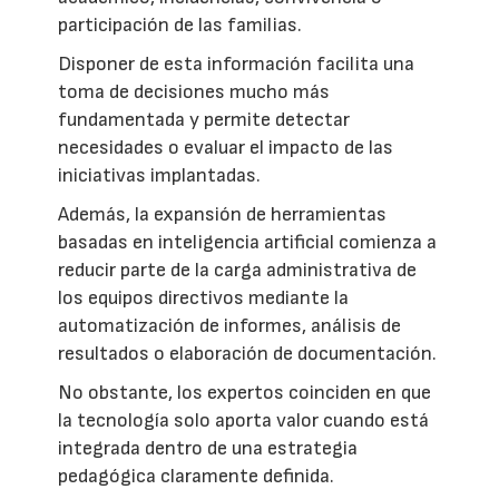
participación de las familias.
Disponer de esta información facilita una
toma de decisiones mucho más
fundamentada y permite detectar
necesidades o evaluar el impacto de las
iniciativas implantadas.
Además, la expansión de herramientas
basadas en inteligencia artificial comienza a
reducir parte de la carga administrativa de
los equipos directivos mediante la
automatización de informes, análisis de
resultados o elaboración de documentación.
No obstante, los expertos coinciden en que
la tecnología solo aporta valor cuando está
integrada dentro de una estrategia
pedagógica claramente definida.