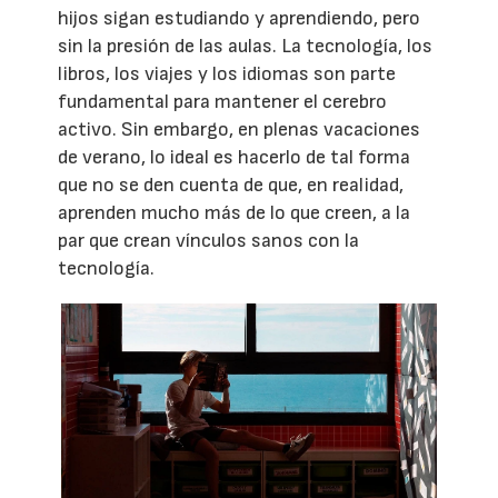
hijos sigan estudiando y aprendiendo, pero
sin la presión de las aulas. La tecnología, los
libros, los viajes y los idiomas son parte
fundamental para mantener el cerebro
activo. Sin embargo, en plenas vacaciones
de verano, lo ideal es hacerlo de tal forma
que no se den cuenta de que, en realidad,
aprenden mucho más de lo que creen, a la
par que crean vínculos sanos con la
tecnología.