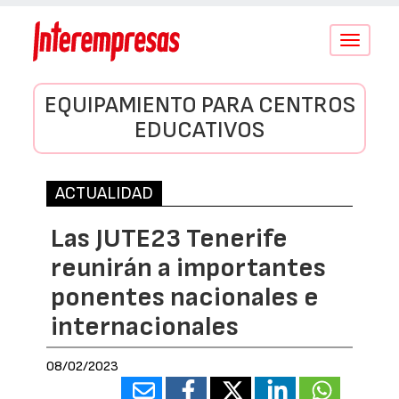
Conmutar
navegació
EQUIPAMIENTO PARA CENTROS
EDUCATIVOS
ACTUALIDAD
Las JUTE23 Tenerife
reunirán a importantes
ponentes nacionales e
internacionales
08/02/2023