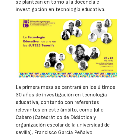
se plantean en torno a la docencia e
investigación en tecnología educativa.
La primera mesa se centrará en los últimos
30 años de investigación en tecnología
educativa, contando con referentes
relevantes en este ámbito, como Julio
Cabero (Catedrático de Didáctica y
organización escolar de la universidad de
sevilla), Francisco García Peñalvo