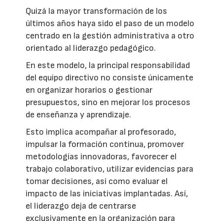
Quizá la mayor transformación de los
últimos años haya sido el paso de un modelo
centrado en la gestión administrativa a otro
orientado al liderazgo pedagógico.
En este modelo, la principal responsabilidad
del equipo directivo no consiste únicamente
en organizar horarios o gestionar
presupuestos, sino en mejorar los procesos
de enseñanza y aprendizaje.
Esto implica acompañar al profesorado,
impulsar la formación continua, promover
metodologías innovadoras, favorecer el
trabajo colaborativo, utilizar evidencias para
tomar decisiones, así como evaluar el
impacto de las iniciativas implantadas. Así,
el liderazgo deja de centrarse
exclusivamente en la organización para