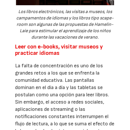
Los libros electrónicos, las visitas a museos, los
campamentos de idiomas y los libros tipo scape-
room son algunas de las propuestas de Hamelin-
Laie para estimular el aprendizaje de los niños
durante las vacaciones de verano.
Leer con e-books, visitar museos y
practicar idiomas
La falta de concentración es uno de los
grandes retos a los que se enfrenta la
comunidad educativa. Las pantallas
dominan en el día a día y las tabletas se
postulan como una opción para leer libros.
Sin embargo, el acceso a redes sociales,
aplicaciones de streaming o las
notificaciones constantes interrumpen el
flujo de lectura, a lo que se suma el efecto de