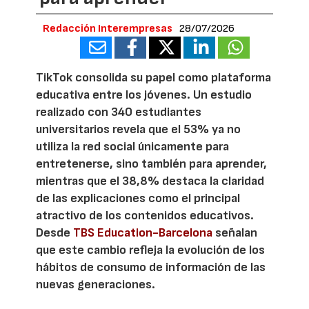
Redacción Interempresas
28/07/2026
TikTok consolida su papel como plataforma
educativa entre los jóvenes. Un estudio
realizado con 340 estudiantes
universitarios revela que el 53% ya no
utiliza la red social únicamente para
entretenerse, sino también para aprender,
mientras que el 38,8% destaca la claridad
de las explicaciones como el principal
atractivo de los contenidos educativos.
Desde
TBS Education-Barcelona
señalan
que este cambio refleja la evolución de los
hábitos de consumo de información de las
nuevas generaciones.