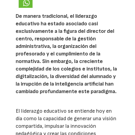
De manera tradicional, el liderazgo
educativo ha estado asociado casi
exclusivamente a la figura del director del
centro, responsable de la gestión
administrativa, la organización del
profesorado y el cumplimiento de la
normativa. Sin embargo, la creciente
complejidad de los colegios e institutos, la
digitalización, la diversidad del alumnado y
la irrupción de la inteligencia artificial han
cambiado profundamente este paradigma.
El liderazgo educativo se entiende hoy en
día como la capacidad de generar una visión
compartida, impulsar la innovación
pedagógica y crear las condiciones