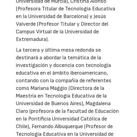
Universidad de Murcia), Cristina Alonso
(Profesora Titular de Tecnología Educativa
en la Universidad de Barcelona) y Jesús
Valverde (Profesor Titular y Director del
Campus Virtual de la Universidad de
Extremadura).
La tercera y última mesa redonda se
destinará a abordar la temática de la
investigación y docencia con tecnología
educativa en el ámbito iberoamericano,
contando con la compañía de referentes
como Mariana Maggio (Directora de la
Maestría en Tecnología Educativa de la
Universidad de Buenos Aires), Magdalena
Claro (profesora de la facultad de Educación
en la Pontificia Universidad Católica de
Chile), Fernando Albuquerque (Profesor de
Tecnología Educativa en la Universidad de