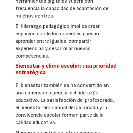
herramientas digitales supera con
frecuencia la capacidad de adaptación de
muchos centros.
El liderazgo pedagógico implica crear
espacios donde los docentes puedan
aprender entre iguales, compartir
experiencias y desarrollar nuevas
competencias.
Bienestar y clima escolar: una prioridad
estratégica
El bienestar también se ha convertido en
una dimensión esencial del liderazgo
educativo. La satisfacción del profesorado,
el bienestar emocional del alumnado y la
convivencia escolar forman parte de la
calidad educativa.
Numerosos estudios internacionales