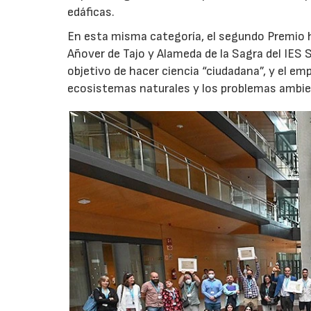
edáficas.
En esta misma categoría, el segundo Premio h
Añover de Tajo y Alameda de la Sagra del IES S
objetivo de hacer ciencia “ciudadana”, y el em
ecosistemas naturales y los problemas ambie