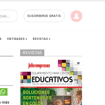
SUSCRIBIRSE GRATIS
A
ENTIDADES
REVISTAS
REVISTAS
s más