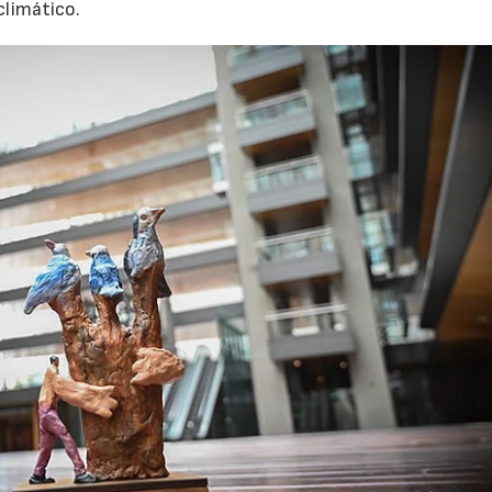
climático.