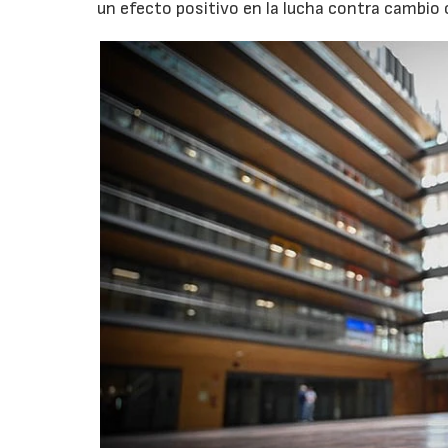
un efecto positivo en la lucha contra cambio 