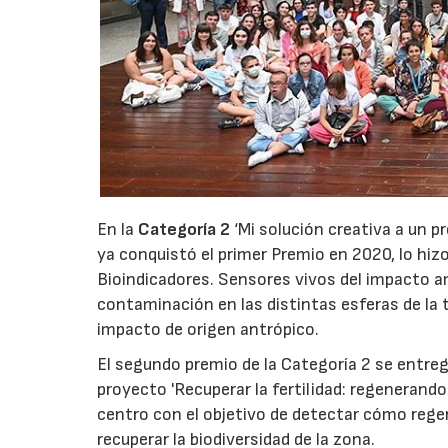
En la
Categoría 2
‘Mi solución creativa a un p
ya conquistó el primer Premio en 2020, lo hiz
Bioindicadores. Sensores vivos del impacto a
contaminación en las distintas esferas de la 
impacto de origen antrópico.
El segundo premio de la Categoría 2 se entreg
proyecto 'Recuperar la fertilidad: regenerando 
centro con el objetivo de detectar cómo regen
recuperar la biodiversidad de la zona.