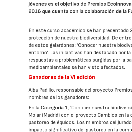
jóvenes es el objetivo de Premios Ecoinnova
2016 que cuenta con la colaboración de la 
En este curso académico se han presentado 27
protección de nuestra biodiversidad. De entre 
de estos galardones: ‘Conocer nuestra biodive
entorno’. Las iniciativas han destacado por l
respuestas a problemáticas surgidas por la pa
medioambientales se han visto afectados.
Ganadores de la VI edición
Alba Padillo, responsable del proyecto Premio
nombres de los ganadores:
En la
Categoría 1
, ‘Conocer nuestra biodivers
Molar (Madrid) con el proyecto Cambios en la 
pastoreo de équidos. Los miembros del Jurado 
impacto significativo del pastoreo en la comp