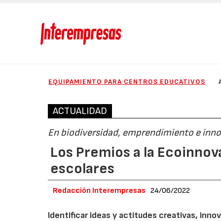
EQUIPAMIENTO PARA CENTROS EDUCATIVOS
ACTUALIDAD
En biodiversidad, emprendimiento e inn
Los Premios a la Ecoinno
escolares
Redacción Interempresas
24/06/2022
Identificar ideas y actitudes creativas, in