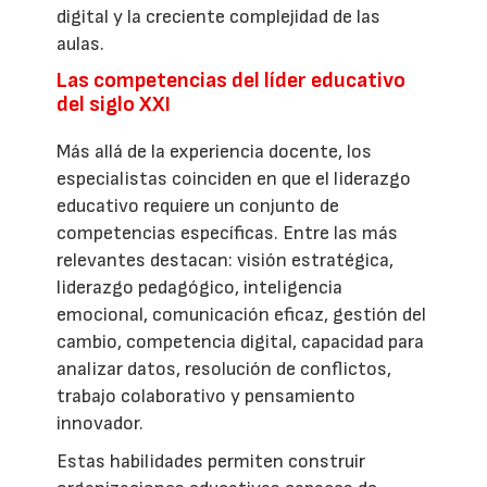
digital y la creciente complejidad de las
aulas.
Las competencias del líder educativo
del siglo XXI
Más allá de la experiencia docente, los
especialistas coinciden en que el liderazgo
educativo requiere un conjunto de
competencias específicas. Entre las más
relevantes destacan: visión estratégica,
liderazgo pedagógico, inteligencia
emocional, comunicación eficaz, gestión del
cambio, competencia digital, capacidad para
analizar datos, resolución de conflictos,
trabajo colaborativo y pensamiento
innovador.
Estas habilidades permiten construir