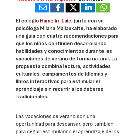
El colegio
Hamelin-Laie
, junto con su
psicóloga Milana Maliaukaite, ha elaborado
una guía con cuatro recomendaciones para
que los niños continúen desarrollando
habilidades y conocimientos durante las
vacaciones de verano de forma natural. La
propuesta combina lectura, actividades
culturales, campamentos de idiomas y
libros interactivos para estimular el
aprendizaje sin recurrir a los deberes
tradicionales.
Las vacaciones de verano son una
oportunidad para descansar, pero también
para seguir estimulando el aprendizaje de los