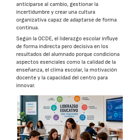
anticiparse al cambio, gestionar la
incertidumbre y crear una cultura
organizativa capaz de adaptarse de forma
continua.
Según la OCDE, el liderazgo escolar influye
de forma indirecta pero decisiva en los
resultados del alumnado porque condiciona
aspectos esenciales como la calidad de la
enseñanza, el clima escolar, la motivación
docente y la capacidad del centro para
innovar.