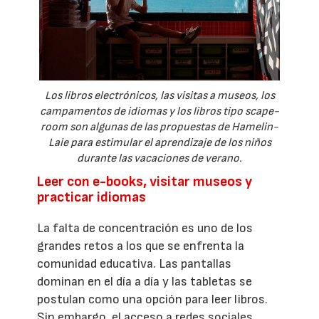
Los libros electrónicos, las visitas a museos, los
campamentos de idiomas y los libros tipo scape-
room son algunas de las propuestas de Hamelin-
Laie para estimular el aprendizaje de los niños
durante las vacaciones de verano.
Leer con e-books, visitar museos y
practicar idiomas
La falta de concentración es uno de los
grandes retos a los que se enfrenta la
comunidad educativa. Las pantallas
dominan en el día a día y las tabletas se
postulan como una opción para leer libros.
Sin embargo, el acceso a redes sociales,