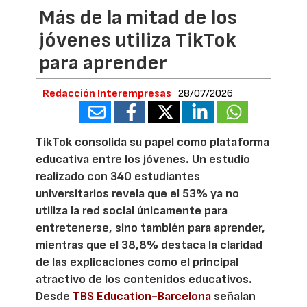
Más de la mitad de los
jóvenes utiliza TikTok
para aprender
Redacción Interempresas
28/07/2026
TikTok consolida su papel como plataforma
educativa entre los jóvenes. Un estudio
realizado con 340 estudiantes
universitarios revela que el 53% ya no
utiliza la red social únicamente para
entretenerse, sino también para aprender,
mientras que el 38,8% destaca la claridad
de las explicaciones como el principal
atractivo de los contenidos educativos.
Desde
TBS Education-Barcelona
señalan