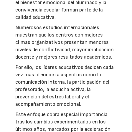
el bienestar emocional del alumnado y la
convivencia escolar forman parte de la
calidad educativa.
Numerosos estudios internacionales
muestran que los centros con mejores
climas organizativos presentan menores
niveles de conflictividad, mayor implicación
docente y mejores resultados académicos.
Por ello, los líderes educativos dedican cada
vez más atención a aspectos como la
comunicación interna, la participación del
profesorado, la escucha activa, la
prevención del estrés laboral y el
acompañamiento emocional.
Este enfoque cobra especial importancia
tras los cambios experimentados en los
últimos años, marcados por la aceleración