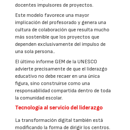
docentes impulsores de proyectos.
Este modelo favorece una mayor
implicación del profesorado y genera una
cultura de colaboración que resulta mucho
más sostenible que los proyectos que
dependen exclusivamente del impulso de
una sola persona..
El último informe GEM de la UNESCO
advierte precisamente de que el liderazgo
educativo no debe recaer en una única
figura, sino construirse como una
responsabilidad compartida dentro de toda
la comunidad escolar.
Tecnología al servicio del liderazgo
La transformación digital también está
modificando la forma de dirigir los centros.