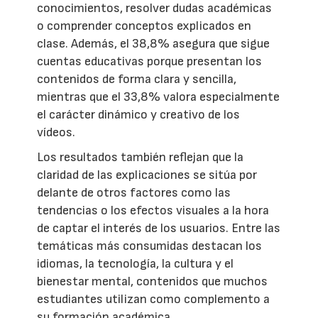
conocimientos, resolver dudas académicas
o comprender conceptos explicados en
clase. Además, el 38,8% asegura que sigue
cuentas educativas porque presentan los
contenidos de forma clara y sencilla,
mientras que el 33,8% valora especialmente
el carácter dinámico y creativo de los
vídeos.
Los resultados también reflejan que la
claridad de las explicaciones se sitúa por
delante de otros factores como las
tendencias o los efectos visuales a la hora
de captar el interés de los usuarios. Entre las
temáticas más consumidas destacan los
idiomas, la tecnología, la cultura y el
bienestar mental, contenidos que muchos
estudiantes utilizan como complemento a
su formación académica.