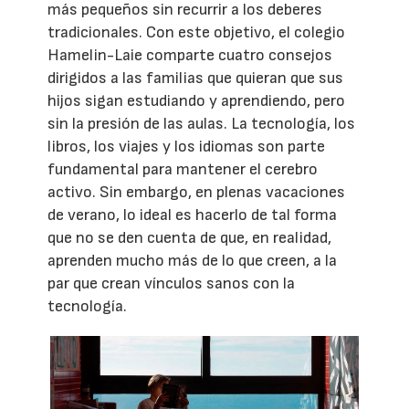
más pequeños sin recurrir a los deberes
tradicionales. Con este objetivo, el colegio
Hamelin-Laie comparte cuatro consejos
dirigidos a las familias que quieran que sus
hijos sigan estudiando y aprendiendo, pero
sin la presión de las aulas. La tecnología, los
libros, los viajes y los idiomas son parte
fundamental para mantener el cerebro
activo. Sin embargo, en plenas vacaciones
de verano, lo ideal es hacerlo de tal forma
que no se den cuenta de que, en realidad,
aprenden mucho más de lo que creen, a la
par que crean vínculos sanos con la
tecnología.