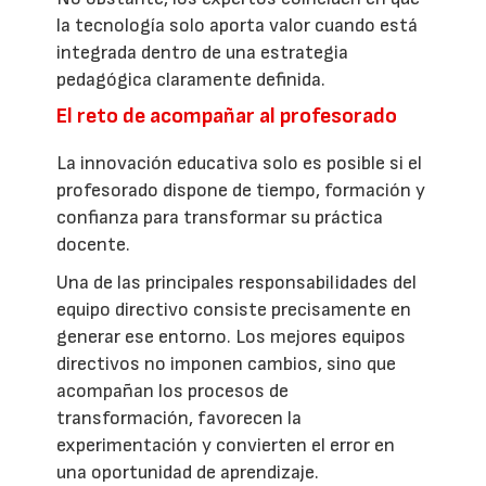
la tecnología solo aporta valor cuando está
integrada dentro de una estrategia
pedagógica claramente definida.
El reto de acompañar al profesorado
La innovación educativa solo es posible si el
profesorado dispone de tiempo, formación y
confianza para transformar su práctica
docente.
Una de las principales responsabilidades del
equipo directivo consiste precisamente en
generar ese entorno. Los mejores equipos
directivos no imponen cambios, sino que
acompañan los procesos de
transformación, favorecen la
experimentación y convierten el error en
una oportunidad de aprendizaje.