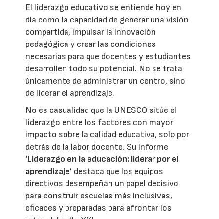
El liderazgo educativo se entiende hoy en
día como la capacidad de generar una visión
compartida, impulsar la innovación
pedagógica y crear las condiciones
necesarias para que docentes y estudiantes
desarrollen todo su potencial. No se trata
únicamente de administrar un centro, sino
de liderar el aprendizaje.
No es casualidad que la UNESCO sitúe el
liderazgo entre los factores con mayor
impacto sobre la calidad educativa, solo por
detrás de la labor docente. Su informe
‘
Liderazgo en la educación: liderar por el
aprendizaje
’ destaca que los equipos
directivos desempeñan un papel decisivo
para construir escuelas más inclusivas,
eficaces y preparadas para afrontar los