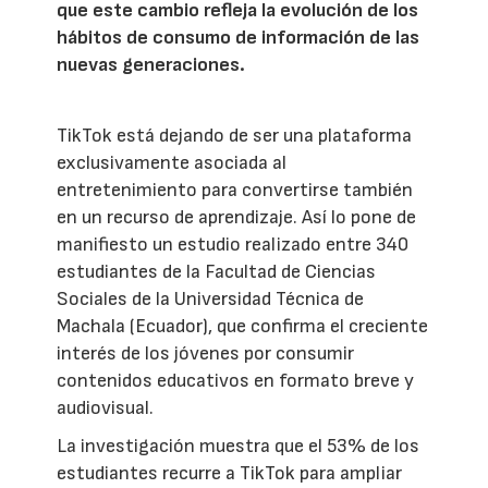
que este cambio refleja la evolución de los
hábitos de consumo de información de las
nuevas generaciones.
TikTok está dejando de ser una plataforma
exclusivamente asociada al
entretenimiento para convertirse también
en un recurso de aprendizaje. Así lo pone de
manifiesto un estudio realizado entre 340
estudiantes de la Facultad de Ciencias
Sociales de la Universidad Técnica de
Machala (Ecuador), que confirma el creciente
interés de los jóvenes por consumir
contenidos educativos en formato breve y
audiovisual.
La investigación muestra que el 53% de los
estudiantes recurre a TikTok para ampliar