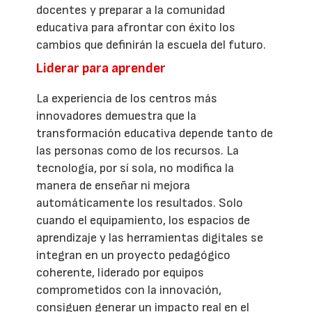
docentes y preparar a la comunidad
educativa para afrontar con éxito los
cambios que definirán la escuela del futuro.
Liderar para aprender
La experiencia de los centros más
innovadores demuestra que la
transformación educativa depende tanto de
las personas como de los recursos. La
tecnología, por sí sola, no modifica la
manera de enseñar ni mejora
automáticamente los resultados. Solo
cuando el equipamiento, los espacios de
aprendizaje y las herramientas digitales se
integran en un proyecto pedagógico
coherente, liderado por equipos
comprometidos con la innovación,
consiguen generar un impacto real en el