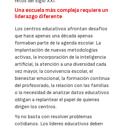
retos del siglo XXI.
Una escuela más compleja requiere un
liderazgo diferente
Los centros educativos afrontan desafíos
que hace apenas una década apenas
formaban parte de la agenda escolar. La
implantación de nuevas metodologías
activas, la incorporación de la inteligencia
artificial, la atención a una diversidad cada
vez mayor, la convivencia escolar, el
bienestar emocional, la formación continua
del profesorado, la relación con las familias
o la necesidad de analizar datos educativos
obligan a replantear el papel de quienes
dirigen los centros.
Ya no basta con resolver problemas
cotidianos. Los líderes educativos deben