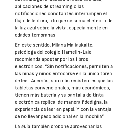
aplicaciones de streaming o las
notificaciones constantes interrumpen el
flujo de lectura, a lo que se suma el efecto de
la luz azul sobre la vista, especialmente en
edades tempranas.
En este sentido, Milana Maliaukaite,
psicóloga del colegio Hamelin-Laie,
recomienda apostar por los libros
electrónicos. “Sin notificaciones, permiten a
las niñas y niños enfocarse en la única tarea
de leer. Además, son más resistentes que las
tabletas convencionales, más económicos,
tienen más batería y su pantalla de tinta
electrónica replica, de manera fidedigna, la
experiencia de leer en papel. Y con la ventaja
de no llevar peso adicional en la mochila”.
La guía también propone aprovechar las