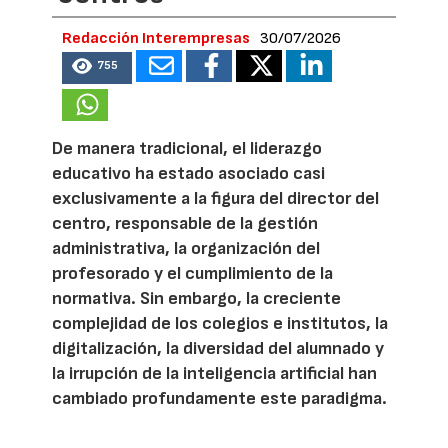
Redacción Interempresas
30/07/2026
755
De manera tradicional, el liderazgo
educativo ha estado asociado casi
exclusivamente a la figura del director del
centro, responsable de la gestión
administrativa, la organización del
profesorado y el cumplimiento de la
normativa. Sin embargo, la creciente
complejidad de los colegios e institutos, la
digitalización, la diversidad del alumnado y
la irrupción de la inteligencia artificial han
cambiado profundamente este paradigma.