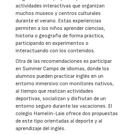
actividades interactivas que organizan
muchos museos y centros culturales
durante el verano. Estas experiencias
permiten a los niños aprender ciencias,
historia o geografía de forma práctica,
participando en experimentos o
interactuando con los contenidos.
Otra de las recomendaciones es participar
en Summer Camps de idiomas, donde los
alumnos pueden practicar inglés en un
entorno inmersivo con monitores nativos,
al tiempo que realizan actividades
deportivas, socializan y disfrutan de un
entorno seguro durante las vacaciones. El
colegio Hamelin-Laie ofrece dos propuestas
de este tipo orientadas al deporte y al
aprendizaje del inglés.