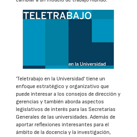
'Teletrabajo en la Universidad' tiene un
enfoque estratégico y organizativo que
puede interesar a los consejos de dirección y
gerencias y también aborda aspectos
legislativos de interés para las Secretarías
Generales de las universidades. Además de
aportar reflexiones interesantes para el
ámbito de la docencia y la investigación,