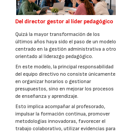
Del director gestor al líder pedagógico
Quizá la mayor transformación de los
últimos años haya sido el paso de un modelo
centrado en la gestión administrativa a otro
orientado al liderazgo pedagógico.
En este modelo, la principal responsabilidad
del equipo directivo no consiste únicamente
en organizar horarios o gestionar
presupuestos, sino en mejorar los procesos
de enseñanza y aprendizaje.
Esto implica acompañar al profesorado,
impulsar la formación continua, promover
metodologías innovadoras, favorecer el
trabajo colaborativo, utilizar evidencias para