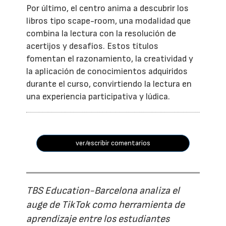
Por último, el centro anima a descubrir los
libros tipo scape-room, una modalidad que
combina la lectura con la resolución de
acertijos y desafíos. Estos títulos
fomentan el razonamiento, la creatividad y
la aplicación de conocimientos adquiridos
durante el curso, convirtiendo la lectura en
una experiencia participativa y lúdica.
ver/escribir comentarios
TBS Education-Barcelona analiza el
auge de TikTok como herramienta de
aprendizaje entre los estudiantes