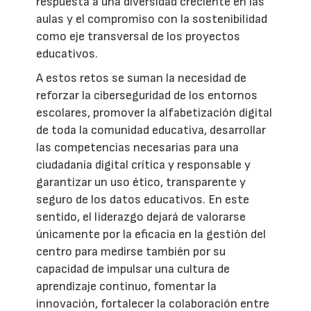
respuesta a una diversidad creciente en las
aulas y el compromiso con la sostenibilidad
como eje transversal de los proyectos
educativos.
A estos retos se suman la necesidad de
reforzar la ciberseguridad de los entornos
escolares, promover la alfabetización digital
de toda la comunidad educativa, desarrollar
las competencias necesarias para una
ciudadanía digital crítica y responsable y
garantizar un uso ético, transparente y
seguro de los datos educativos. En este
sentido, el liderazgo dejará de valorarse
únicamente por la eficacia en la gestión del
centro para medirse también por su
capacidad de impulsar una cultura de
aprendizaje continuo, fomentar la
innovación, fortalecer la colaboración entre