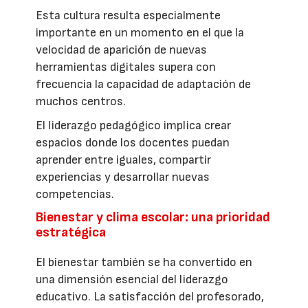
Esta cultura resulta especialmente
importante en un momento en el que la
velocidad de aparición de nuevas
herramientas digitales supera con
frecuencia la capacidad de adaptación de
muchos centros.
El liderazgo pedagógico implica crear
espacios donde los docentes puedan
aprender entre iguales, compartir
experiencias y desarrollar nuevas
competencias.
Bienestar y clima escolar: una prioridad
estratégica
El bienestar también se ha convertido en
una dimensión esencial del liderazgo
educativo. La satisfacción del profesorado,