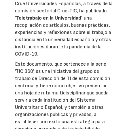
Crue Universidades Españolas, a través de la
comisión sectorial Crue-TIC, ha publicado
'
Teletrabajo en la Universidad
', una
recopilación de artículos, buenas prácticas,
experiencias y reflexiones sobre el trabajo a
distancia en la universidad española y otras
instituciones durante la pandemia de la
COVID-19.
Este documento, que pertenece a la serie
'TIC 360', es una iniciativa del grupo de
trabajo de Dirección de TI de esta comisión
sectorial y tiene como objetivo presentar
una hoja de ruta multidisciplinar que pueda
servir a cada institución del Sistema
Universitario Español, y también a otras
organizaciones públicas y privadas, a
establecer con éxito una estrategia para
cambiar a un modelo de trabajo híbrido.