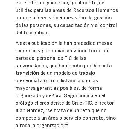
este informe puede ser, igualmente, de
utilidad para las áreas de Recursos Humanos
porque ofrece soluciones sobre la gestión
de las personas, su capacitación y el control
del teletrabajo.
A esta publicación le han precedido mesas
redondas y ponencias en varios foros por
parte del personal de TIC de las
universidades, que han hecho posible esta
transición de un modelo de trabajo
presencial a otro a distancia con las
mayores garantías posibles, de forma
organizada y segura. Según indica en el
prólogo el presidente de Crue-TIC, el rector
Juan Gómez, "se trata de un reto que no
compete a un área o servicio concreto, sino
a toda la organización".