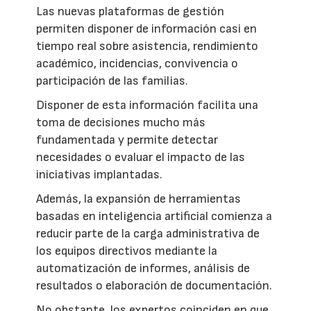
Las nuevas plataformas de gestión
permiten disponer de información casi en
tiempo real sobre asistencia, rendimiento
académico, incidencias, convivencia o
participación de las familias.
Disponer de esta información facilita una
toma de decisiones mucho más
fundamentada y permite detectar
necesidades o evaluar el impacto de las
iniciativas implantadas.
Además, la expansión de herramientas
basadas en inteligencia artificial comienza a
reducir parte de la carga administrativa de
los equipos directivos mediante la
automatización de informes, análisis de
resultados o elaboración de documentación.
No obstante, los expertos coinciden en que