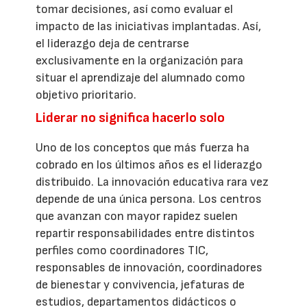
tomar decisiones, así como evaluar el
impacto de las iniciativas implantadas. Así,
el liderazgo deja de centrarse
exclusivamente en la organización para
situar el aprendizaje del alumnado como
objetivo prioritario.
Liderar no significa hacerlo solo
Uno de los conceptos que más fuerza ha
cobrado en los últimos años es el liderazgo
distribuido. La innovación educativa rara vez
depende de una única persona. Los centros
que avanzan con mayor rapidez suelen
repartir responsabilidades entre distintos
perfiles como coordinadores TIC,
responsables de innovación, coordinadores
de bienestar y convivencia, jefaturas de
estudios, departamentos didácticos o