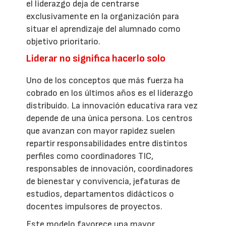
el liderazgo deja de centrarse
exclusivamente en la organización para
situar el aprendizaje del alumnado como
objetivo prioritario.
Liderar no significa hacerlo solo
Uno de los conceptos que más fuerza ha
cobrado en los últimos años es el liderazgo
distribuido. La innovación educativa rara vez
depende de una única persona. Los centros
que avanzan con mayor rapidez suelen
repartir responsabilidades entre distintos
perfiles como coordinadores TIC,
responsables de innovación, coordinadores
de bienestar y convivencia, jefaturas de
estudios, departamentos didácticos o
docentes impulsores de proyectos.
Este modelo favorece una mayor