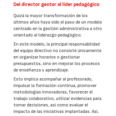
Del director gestor al líder pedagógico
Quizá la mayor transformación de los
últimos años haya sido el paso de un modelo
centrado en la gestión administrativa a otro
orientado al liderazgo pedagógico.
En este modelo, la principal responsabilidad
del equipo directivo no consiste únicamente
en organizar horarios o gestionar
presupuestos, sino en mejorar los procesos
de enseñanza y aprendizaje.
Esto implica acompañar al profesorado,
impulsar la formación continua, promover
metodologías innovadoras, favorecer el
trabajo colaborativo, utilizar evidencias para
tomar decisiones, así como evaluar el
impacto de las iniciativas implantadas. Así,