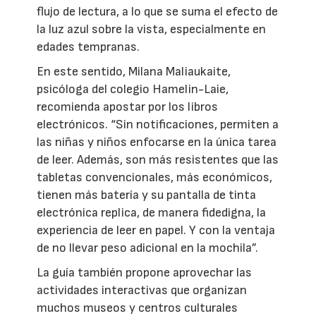
flujo de lectura, a lo que se suma el efecto de
la luz azul sobre la vista, especialmente en
edades tempranas.
En este sentido, Milana Maliaukaite,
psicóloga del colegio Hamelin-Laie,
recomienda apostar por los libros
electrónicos. “Sin notificaciones, permiten a
las niñas y niños enfocarse en la única tarea
de leer. Además, son más resistentes que las
tabletas convencionales, más económicos,
tienen más batería y su pantalla de tinta
electrónica replica, de manera fidedigna, la
experiencia de leer en papel. Y con la ventaja
de no llevar peso adicional en la mochila”.
La guía también propone aprovechar las
actividades interactivas que organizan
muchos museos y centros culturales