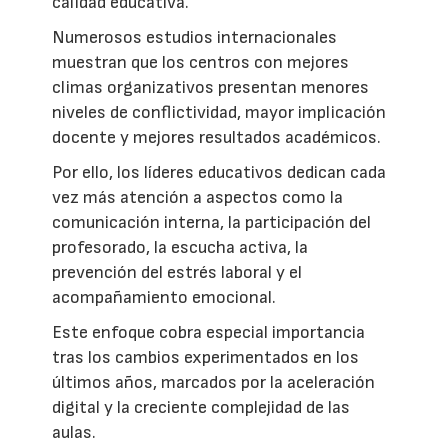
calidad educativa.
Numerosos estudios internacionales
muestran que los centros con mejores
climas organizativos presentan menores
niveles de conflictividad, mayor implicación
docente y mejores resultados académicos.
Por ello, los líderes educativos dedican cada
vez más atención a aspectos como la
comunicación interna, la participación del
profesorado, la escucha activa, la
prevención del estrés laboral y el
acompañamiento emocional.
Este enfoque cobra especial importancia
tras los cambios experimentados en los
últimos años, marcados por la aceleración
digital y la creciente complejidad de las
aulas.