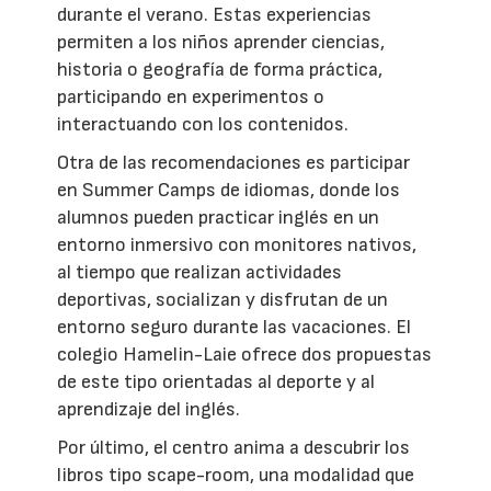
durante el verano. Estas experiencias
permiten a los niños aprender ciencias,
historia o geografía de forma práctica,
participando en experimentos o
interactuando con los contenidos.
Otra de las recomendaciones es participar
en Summer Camps de idiomas, donde los
alumnos pueden practicar inglés en un
entorno inmersivo con monitores nativos,
al tiempo que realizan actividades
deportivas, socializan y disfrutan de un
entorno seguro durante las vacaciones. El
colegio Hamelin-Laie ofrece dos propuestas
de este tipo orientadas al deporte y al
aprendizaje del inglés.
Por último, el centro anima a descubrir los
libros tipo scape-room, una modalidad que