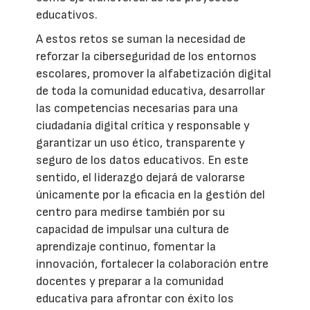
educativos.
A estos retos se suman la necesidad de
reforzar la ciberseguridad de los entornos
escolares, promover la alfabetización digital
de toda la comunidad educativa, desarrollar
las competencias necesarias para una
ciudadanía digital crítica y responsable y
garantizar un uso ético, transparente y
seguro de los datos educativos. En este
sentido, el liderazgo dejará de valorarse
únicamente por la eficacia en la gestión del
centro para medirse también por su
capacidad de impulsar una cultura de
aprendizaje continuo, fomentar la
innovación, fortalecer la colaboración entre
docentes y preparar a la comunidad
educativa para afrontar con éxito los