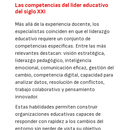
Las competencias del líder educativo
del siglo XXI
Más allá de la experiencia docente, los
especialistas coinciden en que el liderazgo
educativo requiere un conjunto de
competencias específicas. Entre las más
relevantes destacan: visión estratégica,
liderazgo pedagógico, inteligencia
emocional, comunicación eficaz, gestión del
cambio, competencia digital, capacidad para
analizar datos, resolución de conflictos,
trabajo colaborativo y pensamiento
innovador.
Estas habilidades permiten construir
organizaciones educativas capaces de
responder con rapidez a los cambios del
entorno sin perder de vista su objetivo