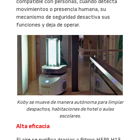
compatible con personas, cuando detecta
movimientos o presencia humana, su
mecanismo de seguridad desactiva sus
funciones y deja de operar.
Koby se mueve de manera autónoma para limpiar
despachos, habitaciones de hotel o aulas
escolares.
Alta eficacia
El aire se purifica gracias a filtros HEPA H13