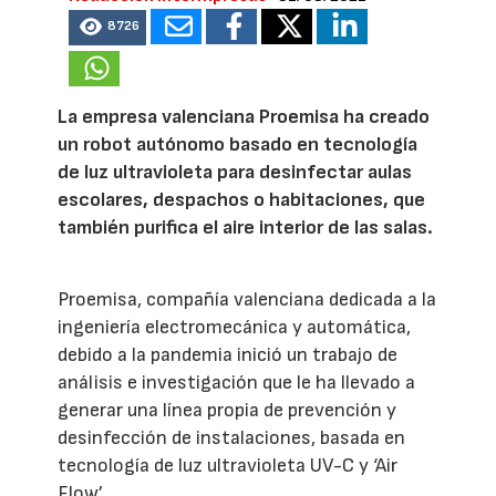
8726
La empresa valenciana Proemisa ha creado
un robot autónomo basado en tecnología
de luz ultravioleta para desinfectar aulas
escolares, despachos o habitaciones, que
también purifica el aire interior de las salas.
Proemisa, compañía valenciana dedicada a la
ingeniería electromecánica y automática,
debido a la pandemia inició un trabajo de
análisis e investigación que le ha llevado a
generar una línea propia de prevención y
desinfección de instalaciones, basada en
tecnología de luz ultravioleta UV-C y ‘Air
Flow’.