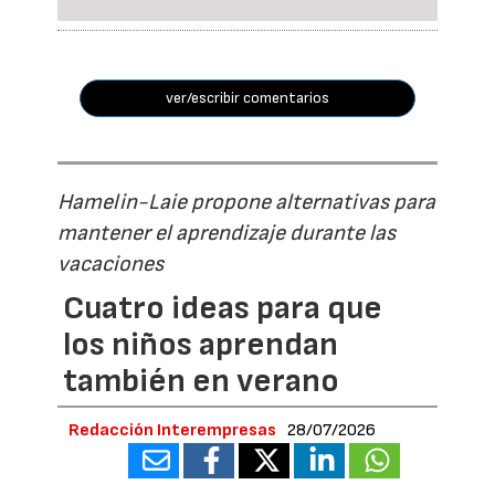
ver/escribir comentarios
Hamelin-Laie propone alternativas para
mantener el aprendizaje durante las
vacaciones
Cuatro ideas para que
los niños aprendan
también en verano
Redacción Interempresas
28/07/2026