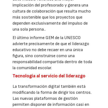
implicación del profesorado y genera una
cultura de colaboración que resulta mucho
más sostenible que los proyectos que
dependen exclusivamente del impulso de
una sola persona..
El último informe GEM de la UNESCO
advierte precisamente de que el liderazgo
educativo no debe recaer en una única
figura, sino construirse como una
responsabilidad compartida dentro de toda
la comunidad escolar.
Tecnología al servicio del liderazgo
La transformación digital también está
modificando la forma de dirigir los centros.
Las nuevas plataformas de gestión
permiten disponer de información casi en