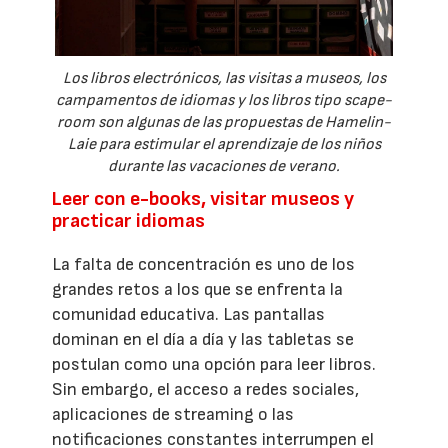
Los libros electrónicos, las visitas a museos, los
campamentos de idiomas y los libros tipo scape-
room son algunas de las propuestas de Hamelin-
Laie para estimular el aprendizaje de los niños
durante las vacaciones de verano.
Leer con e-books, visitar museos y
practicar idiomas
La falta de concentración es uno de los
grandes retos a los que se enfrenta la
comunidad educativa. Las pantallas
dominan en el día a día y las tabletas se
postulan como una opción para leer libros.
Sin embargo, el acceso a redes sociales,
aplicaciones de streaming o las
notificaciones constantes interrumpen el