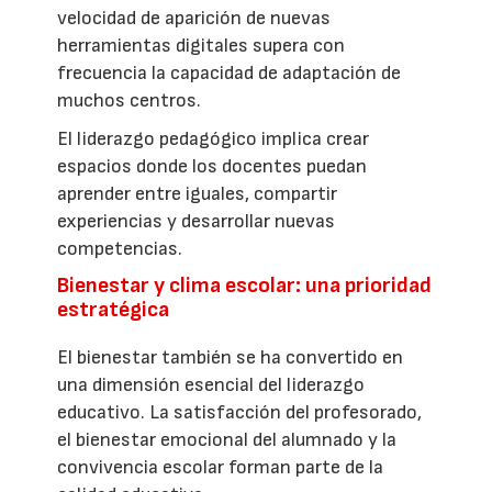
velocidad de aparición de nuevas
herramientas digitales supera con
frecuencia la capacidad de adaptación de
muchos centros.
El liderazgo pedagógico implica crear
espacios donde los docentes puedan
aprender entre iguales, compartir
experiencias y desarrollar nuevas
competencias.
Bienestar y clima escolar: una prioridad
estratégica
El bienestar también se ha convertido en
una dimensión esencial del liderazgo
educativo. La satisfacción del profesorado,
el bienestar emocional del alumnado y la
convivencia escolar forman parte de la