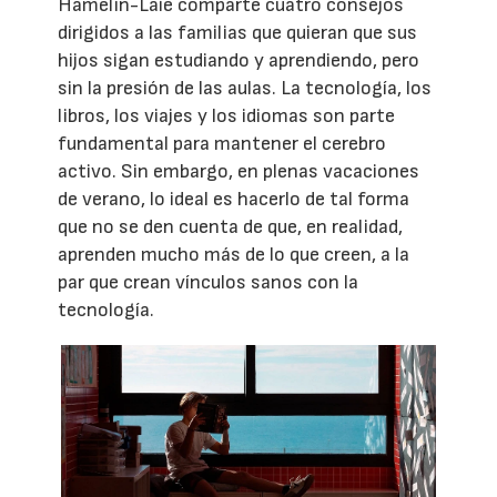
Hamelin-Laie comparte cuatro consejos
dirigidos a las familias que quieran que sus
hijos sigan estudiando y aprendiendo, pero
sin la presión de las aulas. La tecnología, los
libros, los viajes y los idiomas son parte
fundamental para mantener el cerebro
activo. Sin embargo, en plenas vacaciones
de verano, lo ideal es hacerlo de tal forma
que no se den cuenta de que, en realidad,
aprenden mucho más de lo que creen, a la
par que crean vínculos sanos con la
tecnología.