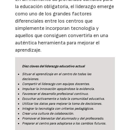
la educación obligatoria, el liderazgo emerge
como uno de los grandes factores
diferenciales entre los centros que
simplemente incorporan tecnología y
aquellos que consiguen convertirla en una
auténtica herramienta para mejorar el
aprendizaje.
Diez claves del liderazgo educativo actual
Situar el aprendizaje en el centro de todas las
decisiones.
Compartir el liderazgo con equipos docentes.
Impulsar la innovación apoyándose la evidencia.
Favorecer el desarrollo profesional continuo.
Escuchar activamente a toda la comunidad educativa.
Utilizar los datos para mejorar la toma de decisiones.
Integrar la tecnología con criterios pedagógicos.
Crear una cultura de colaboración.
Promover el bienestar del alumnado y del profesorado.
Preparar al centro para adaptarse a los cambios futuros.