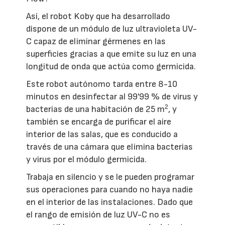
Así, el robot Koby que ha desarrollado
dispone de un módulo de luz ultravioleta UV-
C capaz de eliminar gérmenes en las
superficies gracias a que emite su luz en una
longitud de onda que actúa como germicida.
Este robot autónomo tarda entre 8-10
minutos en desinfectar al 99'99 % de virus y
2
bacterias de una habitación de 25 m
, y
también se encarga de purificar el aire
interior de las salas, que es conducido a
través de una cámara que elimina bacterias
y virus por el módulo germicida.
Trabaja en silencio y se le pueden programar
sus operaciones para cuando no haya nadie
en el interior de las instalaciones. Dado que
el rango de emisión de luz UV-C no es