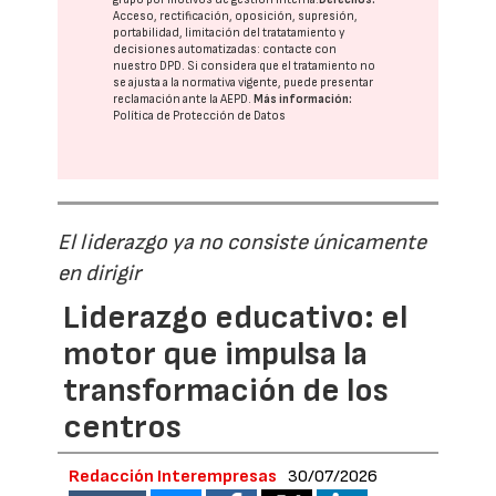
Acceso, rectificación, oposición, supresión,
portabilidad, limitación del tratatamiento y
decisiones automatizadas:
contacte con
nuestro DPD
. Si considera que el tratamiento no
se ajusta a la normativa vigente, puede presentar
reclamación ante la
AEPD
.
Más información:
Política de Protección de Datos
El liderazgo ya no consiste únicamente
en dirigir
Liderazgo educativo: el
motor que impulsa la
transformación de los
centros
Redacción Interempresas
30/07/2026