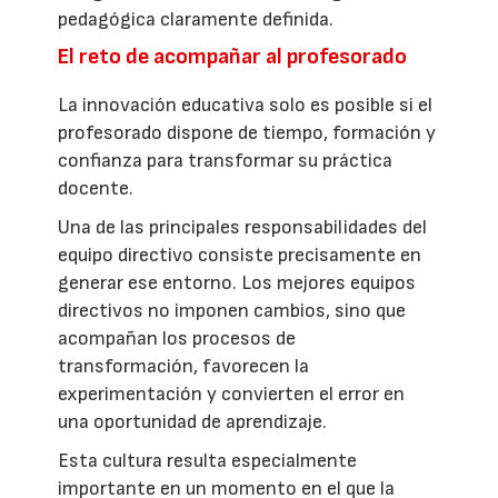
pedagógica claramente definida.
El reto de acompañar al profesorado
La innovación educativa solo es posible si el
profesorado dispone de tiempo, formación y
confianza para transformar su práctica
docente.
Una de las principales responsabilidades del
equipo directivo consiste precisamente en
generar ese entorno. Los mejores equipos
directivos no imponen cambios, sino que
acompañan los procesos de
transformación, favorecen la
experimentación y convierten el error en
una oportunidad de aprendizaje.
Esta cultura resulta especialmente
importante en un momento en el que la