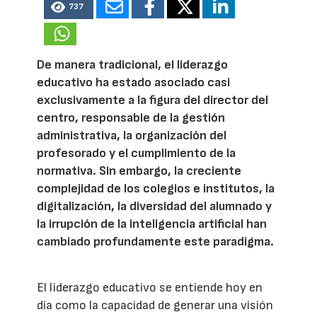
737
De manera tradicional, el liderazgo
educativo ha estado asociado casi
exclusivamente a la figura del director del
centro, responsable de la gestión
administrativa, la organización del
profesorado y el cumplimiento de la
normativa. Sin embargo, la creciente
complejidad de los colegios e institutos, la
digitalización, la diversidad del alumnado y
la irrupción de la inteligencia artificial han
cambiado profundamente este paradigma.
El liderazgo educativo se entiende hoy en
día como la capacidad de generar una visión