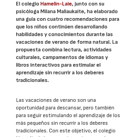
El colegio
Hamelin-Laie
, junto con su
psicóloga Milana Maliaukaite, ha elaborado
una guía con cuatro recomendaciones para
que los niños continúen desarrollando
habilidades y conocimientos durante las
vacaciones de verano de forma natural. La
propuesta combina lectura, actividades
culturales, campamentos de idiomas y
libros interactivos para estimular el
aprendizaje sin recurrir a los deberes
tradicionales.
Las vacaciones de verano son una
oportunidad para descansar, pero también
para seguir estimulando el aprendizaje de los
más pequeños sin recurrir a los deberes
tradicionales. Con este objetivo, el colegio