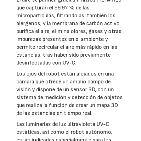
que capturan el 99,97 % de las
micropartículas, filtrando así también los
alérgenos, y la membrana de carbón activo
purifica el aire, elimina olores, gases y otras
impurezas presentes en el ambiente y
permite recircular el aire más rápido en las
estancias, tras haber sido previamente
desinfectadas con UV-C.
Los ojos del robot están alojados en una
cámara que ofrece un amplio campo de
visión y dispone de un sensor 3D, con un
sistema de medición y detección de objetos
que realiza la función de crear un mapa 3D
de las estancias en tiempo real.
Las luminarias de luz ultravioleta UV-C
estáticas, así como el robot autónomo,
están indicadas especialmente para los