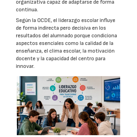
organizativa capaz de adaptarse de forma
continua.
Según la OCDE, el liderazgo escolar influye
de forma indirecta pero decisiva en los
resultados del alumnado porque condiciona
aspectos esenciales como la calidad de la
enseñanza, el clima escolar, la motivación
docente y la capacidad del centro para
innovar.