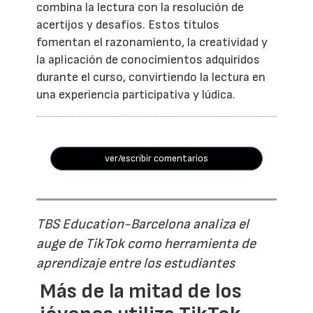
combina la lectura con la resolución de
acertijos y desafíos. Estos títulos
fomentan el razonamiento, la creatividad y
la aplicación de conocimientos adquiridos
durante el curso, convirtiendo la lectura en
una experiencia participativa y lúdica.
ver/escribir comentarios
TBS Education-Barcelona analiza el
auge de TikTok como herramienta de
aprendizaje entre los estudiantes
Más de la mitad de los