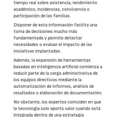
tiempo real sobre asistencia, rendimiento
académico, incidencias, convivencia o
participación de las familias.
Disponer de esta información facilita una
toma de decisiones mucho más
fundamentada y permite detectar
necesidades o evaluar el impacto de las
iniciativas implantadas.
Además, la expansión de herramientas
basadas en inteligencia artificial comienza a
reducir parte de la carga administrativa de
los equipos directivos mediante la
automatización de informes, análisis de
resultados o elaboración de documentación.
No obstante, los expertos coinciden en que
la tecnología solo aporta valor cuando está
integrada dentro de una estrategia