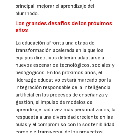
principal: mejorar el aprendizaje del
alumnado.
Los grandes desafíos de los próximos
años
La educación afronta una etapa de
transformación acelerada en la que los
equipos directivos deberán adaptarse a
nuevos escenarios tecnológicos, sociales y
pedagógicos. En los próximos años, el
liderazgo educativo estará marcado por la
integración responsable de la inteligencia
artificial en los procesos de enseñanza y
gestión, el impulso de modelos de
aprendizaje cada vez más personalizados, la
respuesta a una diversidad creciente en las
aulas y el compromiso con la sostenibilidad
como eje transversal de los proyectos