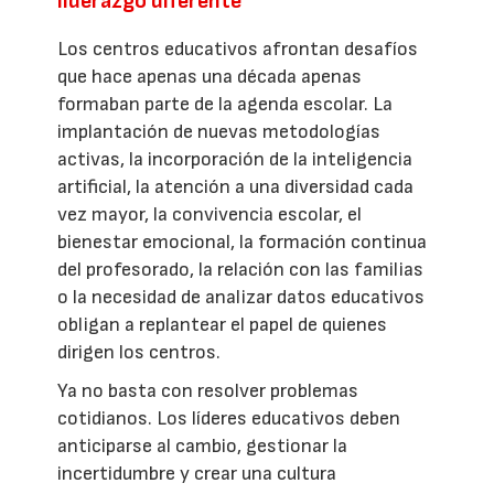
liderazgo diferente
Los centros educativos afrontan desafíos
que hace apenas una década apenas
formaban parte de la agenda escolar. La
implantación de nuevas metodologías
activas, la incorporación de la inteligencia
artificial, la atención a una diversidad cada
vez mayor, la convivencia escolar, el
bienestar emocional, la formación continua
del profesorado, la relación con las familias
o la necesidad de analizar datos educativos
obligan a replantear el papel de quienes
dirigen los centros.
Ya no basta con resolver problemas
cotidianos. Los líderes educativos deben
anticiparse al cambio, gestionar la
incertidumbre y crear una cultura