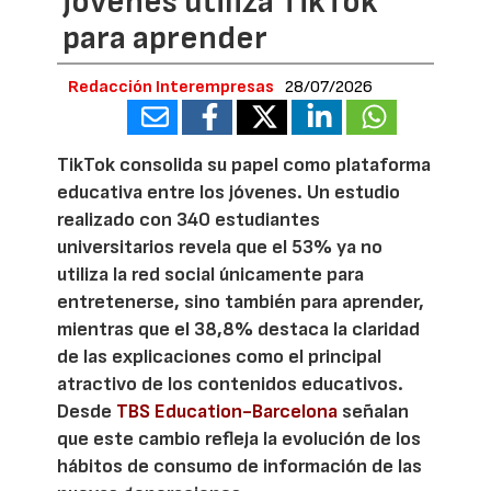
jóvenes utiliza TikTok
para aprender
Redacción Interempresas
28/07/2026
TikTok consolida su papel como plataforma
educativa entre los jóvenes. Un estudio
realizado con 340 estudiantes
universitarios revela que el 53% ya no
utiliza la red social únicamente para
entretenerse, sino también para aprender,
mientras que el 38,8% destaca la claridad
de las explicaciones como el principal
atractivo de los contenidos educativos.
Desde
TBS Education-Barcelona
señalan
que este cambio refleja la evolución de los
hábitos de consumo de información de las