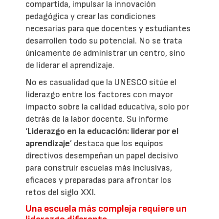
compartida, impulsar la innovación
pedagógica y crear las condiciones
necesarias para que docentes y estudiantes
desarrollen todo su potencial. No se trata
únicamente de administrar un centro, sino
de liderar el aprendizaje.
No es casualidad que la UNESCO sitúe el
liderazgo entre los factores con mayor
impacto sobre la calidad educativa, solo por
detrás de la labor docente. Su informe
‘
Liderazgo en la educación: liderar por el
aprendizaje
’ destaca que los equipos
directivos desempeñan un papel decisivo
para construir escuelas más inclusivas,
eficaces y preparadas para afrontar los
retos del siglo XXI.
Una escuela más compleja requiere un