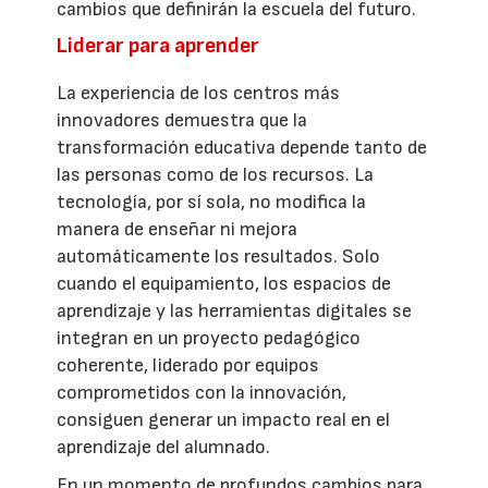
cambios que definirán la escuela del futuro.
Liderar para aprender
La experiencia de los centros más
innovadores demuestra que la
transformación educativa depende tanto de
las personas como de los recursos. La
tecnología, por sí sola, no modifica la
manera de enseñar ni mejora
automáticamente los resultados. Solo
cuando el equipamiento, los espacios de
aprendizaje y las herramientas digitales se
integran en un proyecto pedagógico
coherente, liderado por equipos
comprometidos con la innovación,
consiguen generar un impacto real en el
aprendizaje del alumnado.
En un momento de profundos cambios para