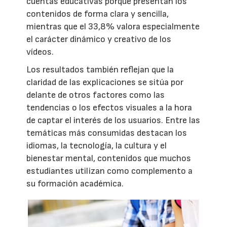
cuentas educativas porque presentan los
contenidos de forma clara y sencilla,
mientras que el 33,8% valora especialmente
el carácter dinámico y creativo de los
vídeos.
Los resultados también reflejan que la
claridad de las explicaciones se sitúa por
delante de otros factores como las
tendencias o los efectos visuales a la hora
de captar el interés de los usuarios. Entre las
temáticas más consumidas destacan los
idiomas, la tecnología, la cultura y el
bienestar mental, contenidos que muchos
estudiantes utilizan como complemento a
su formación académica.