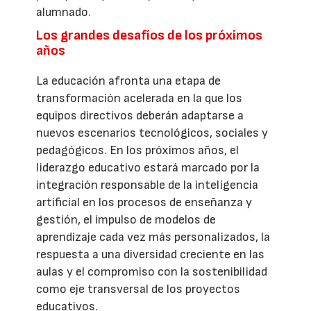
alumnado.
Los grandes desafíos de los próximos
años
La educación afronta una etapa de
transformación acelerada en la que los
equipos directivos deberán adaptarse a
nuevos escenarios tecnológicos, sociales y
pedagógicos. En los próximos años, el
liderazgo educativo estará marcado por la
integración responsable de la inteligencia
artificial en los procesos de enseñanza y
gestión, el impulso de modelos de
aprendizaje cada vez más personalizados, la
respuesta a una diversidad creciente en las
aulas y el compromiso con la sostenibilidad
como eje transversal de los proyectos
educativos.