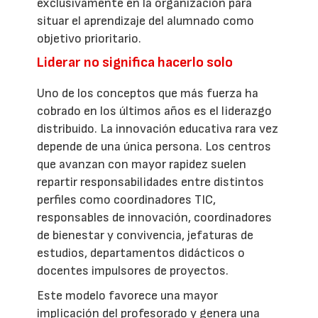
exclusivamente en la organización para
situar el aprendizaje del alumnado como
objetivo prioritario.
Liderar no significa hacerlo solo
Uno de los conceptos que más fuerza ha
cobrado en los últimos años es el liderazgo
distribuido. La innovación educativa rara vez
depende de una única persona. Los centros
que avanzan con mayor rapidez suelen
repartir responsabilidades entre distintos
perfiles como coordinadores TIC,
responsables de innovación, coordinadores
de bienestar y convivencia, jefaturas de
estudios, departamentos didácticos o
docentes impulsores de proyectos.
Este modelo favorece una mayor
implicación del profesorado y genera una