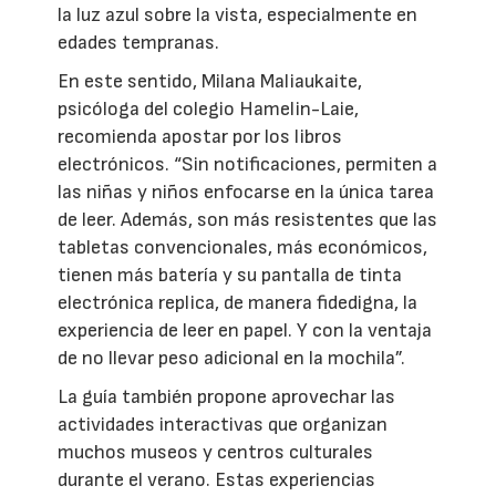
la luz azul sobre la vista, especialmente en
edades tempranas.
En este sentido, Milana Maliaukaite,
psicóloga del colegio Hamelin-Laie,
recomienda apostar por los libros
electrónicos. “Sin notificaciones, permiten a
las niñas y niños enfocarse en la única tarea
de leer. Además, son más resistentes que las
tabletas convencionales, más económicos,
tienen más batería y su pantalla de tinta
electrónica replica, de manera fidedigna, la
experiencia de leer en papel. Y con la ventaja
de no llevar peso adicional en la mochila”.
La guía también propone aprovechar las
actividades interactivas que organizan
muchos museos y centros culturales
durante el verano. Estas experiencias