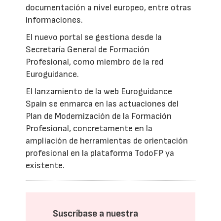
documentación a nivel europeo, entre otras
informaciones.
El nuevo portal se gestiona desde la
Secretaría General de Formación
Profesional, como miembro de la red
Euroguidance.
El lanzamiento de la web Euroguidance
Spain se enmarca en las actuaciones del
Plan de Modernización de la Formación
Profesional, concretamente en la
ampliación de herramientas de orientación
profesional en la plataforma TodoFP ya
existente.
Suscríbase a nuestra