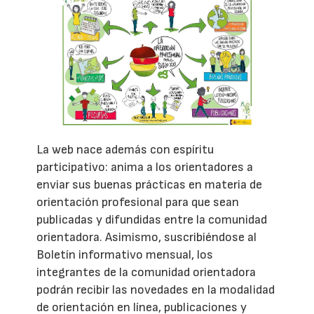
La web nace además con espíritu
participativo: anima a los orientadores a
enviar sus buenas prácticas en materia de
orientación profesional para que sean
publicadas y difundidas entre la comunidad
orientadora. Asimismo, suscribiéndose al
Boletín informativo mensual, los
integrantes de la comunidad orientadora
podrán recibir las novedades en la modalidad
de orientación en línea, publicaciones y