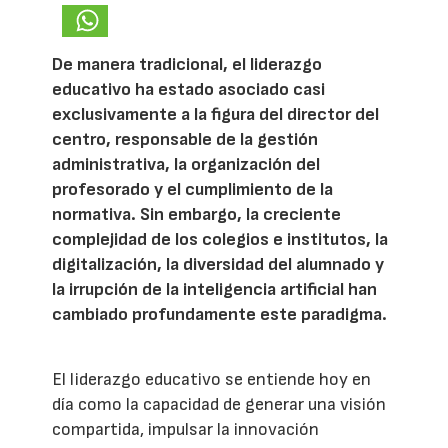
De manera tradicional, el liderazgo
educativo ha estado asociado casi
exclusivamente a la figura del director del
centro, responsable de la gestión
administrativa, la organización del
profesorado y el cumplimiento de la
normativa. Sin embargo, la creciente
complejidad de los colegios e institutos, la
digitalización, la diversidad del alumnado y
la irrupción de la inteligencia artificial han
cambiado profundamente este paradigma.
El liderazgo educativo se entiende hoy en
día como la capacidad de generar una visión
compartida, impulsar la innovación