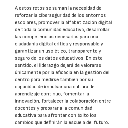
A estos retos se suman la necesidad de
reforzar la ciberseguridad de los entornos
escolares, promover la alfabetización digital
de toda la comunidad educativa, desarrollar
las competencias necesarias para una
ciudadanía digital crítica y responsable y
garantizar un uso ético, transparente y
seguro de los datos educativos. En este
sentido, el liderazgo dejará de valorarse
únicamente por la eficacia en la gestión del
centro para medirse también por su
capacidad de impulsar una cultura de
aprendizaje continuo, fomentar la
innovación, fortalecer la colaboración entre
docentes y preparar a la comunidad
educativa para afrontar con éxito los
cambios que definirán la escuela del futuro.