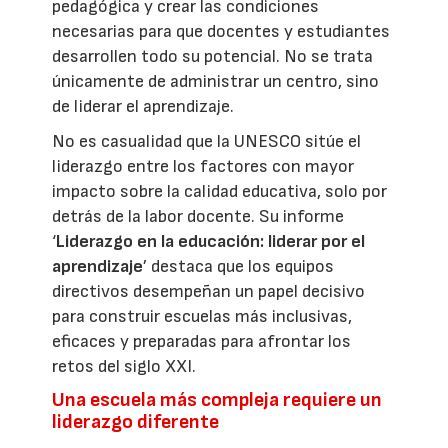
pedagógica y crear las condiciones
necesarias para que docentes y estudiantes
desarrollen todo su potencial. No se trata
únicamente de administrar un centro, sino
de liderar el aprendizaje.
No es casualidad que la UNESCO sitúe el
liderazgo entre los factores con mayor
impacto sobre la calidad educativa, solo por
detrás de la labor docente. Su informe
‘
Liderazgo en la educación: liderar por el
aprendizaje
’ destaca que los equipos
directivos desempeñan un papel decisivo
para construir escuelas más inclusivas,
eficaces y preparadas para afrontar los
retos del siglo XXI.
Una escuela más compleja requiere un
liderazgo diferente