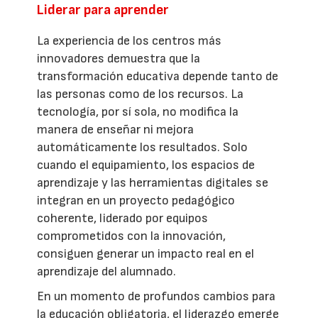
Liderar para aprender
La experiencia de los centros más
innovadores demuestra que la
transformación educativa depende tanto de
las personas como de los recursos. La
tecnología, por sí sola, no modifica la
manera de enseñar ni mejora
automáticamente los resultados. Solo
cuando el equipamiento, los espacios de
aprendizaje y las herramientas digitales se
integran en un proyecto pedagógico
coherente, liderado por equipos
comprometidos con la innovación,
consiguen generar un impacto real en el
aprendizaje del alumnado.
En un momento de profundos cambios para
la educación obligatoria, el liderazgo emerge