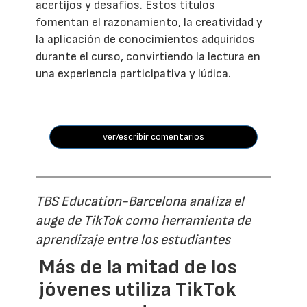
acertijos y desafíos. Estos títulos
fomentan el razonamiento, la creatividad y
la aplicación de conocimientos adquiridos
durante el curso, convirtiendo la lectura en
una experiencia participativa y lúdica.
ver/escribir comentarios
TBS Education-Barcelona analiza el
auge de TikTok como herramienta de
aprendizaje entre los estudiantes
Más de la mitad de los
jóvenes utiliza TikTok