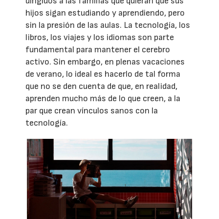
dirigidos a las familias que quieran que sus
hijos sigan estudiando y aprendiendo, pero
sin la presión de las aulas. La tecnología, los
libros, los viajes y los idiomas son parte
fundamental para mantener el cerebro
activo. Sin embargo, en plenas vacaciones
de verano, lo ideal es hacerlo de tal forma
que no se den cuenta de que, en realidad,
aprenden mucho más de lo que creen, a la
par que crean vínculos sanos con la
tecnología.