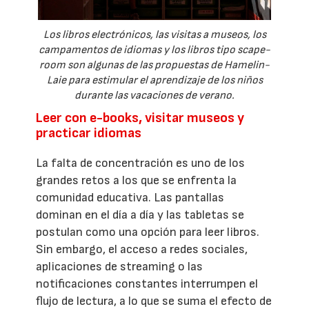
Los libros electrónicos, las visitas a museos, los
campamentos de idiomas y los libros tipo scape-
room son algunas de las propuestas de Hamelin-
Laie para estimular el aprendizaje de los niños
durante las vacaciones de verano.
Leer con e-books, visitar museos y
practicar idiomas
La falta de concentración es uno de los
grandes retos a los que se enfrenta la
comunidad educativa. Las pantallas
dominan en el día a día y las tabletas se
postulan como una opción para leer libros.
Sin embargo, el acceso a redes sociales,
aplicaciones de streaming o las
notificaciones constantes interrumpen el
flujo de lectura, a lo que se suma el efecto de