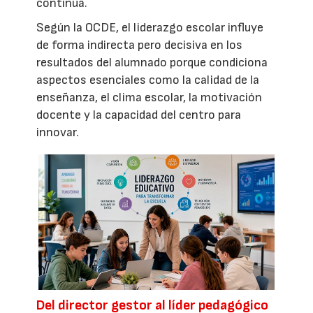
continua.
Según la OCDE, el liderazgo escolar influye
de forma indirecta pero decisiva en los
resultados del alumnado porque condiciona
aspectos esenciales como la calidad de la
enseñanza, el clima escolar, la motivación
docente y la capacidad del centro para
innovar.
Del director gestor al líder pedagógico