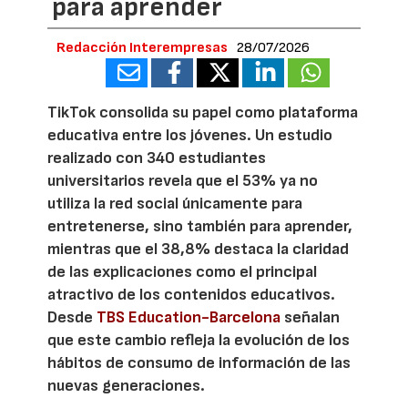
para aprender
Redacción Interempresas
28/07/2026
TikTok consolida su papel como plataforma
educativa entre los jóvenes. Un estudio
realizado con 340 estudiantes
universitarios revela que el 53% ya no
utiliza la red social únicamente para
entretenerse, sino también para aprender,
mientras que el 38,8% destaca la claridad
de las explicaciones como el principal
atractivo de los contenidos educativos.
Desde
TBS Education-Barcelona
señalan
que este cambio refleja la evolución de los
hábitos de consumo de información de las
nuevas generaciones.