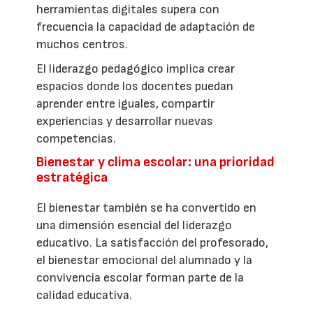
herramientas digitales supera con
frecuencia la capacidad de adaptación de
muchos centros.
El liderazgo pedagógico implica crear
espacios donde los docentes puedan
aprender entre iguales, compartir
experiencias y desarrollar nuevas
competencias.
Bienestar y clima escolar: una prioridad
estratégica
El bienestar también se ha convertido en
una dimensión esencial del liderazgo
educativo. La satisfacción del profesorado,
el bienestar emocional del alumnado y la
convivencia escolar forman parte de la
calidad educativa.