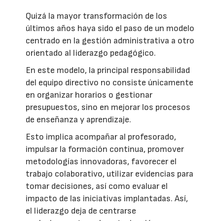
Quizá la mayor transformación de los
últimos años haya sido el paso de un modelo
centrado en la gestión administrativa a otro
orientado al liderazgo pedagógico.
En este modelo, la principal responsabilidad
del equipo directivo no consiste únicamente
en organizar horarios o gestionar
presupuestos, sino en mejorar los procesos
de enseñanza y aprendizaje.
Esto implica acompañar al profesorado,
impulsar la formación continua, promover
metodologías innovadoras, favorecer el
trabajo colaborativo, utilizar evidencias para
tomar decisiones, así como evaluar el
impacto de las iniciativas implantadas. Así,
el liderazgo deja de centrarse