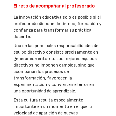
El reto de acompañar al profesorado
La innovación educativa solo es posible si el
profesorado dispone de tiempo, formación y
confianza para transformar su práctica
docente.
Una de las principales responsabilidades del
equipo directivo consiste precisamente en
generar ese entorno. Los mejores equipos
directivos no imponen cambios, sino que
acompañan los procesos de
transformación, favorecen la
experimentación y convierten el error en
una oportunidad de aprendizaje.
Esta cultura resulta especialmente
importante en un momento en el que la
velocidad de aparición de nuevas