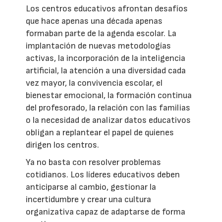
Los centros educativos afrontan desafíos
que hace apenas una década apenas
formaban parte de la agenda escolar. La
implantación de nuevas metodologías
activas, la incorporación de la inteligencia
artificial, la atención a una diversidad cada
vez mayor, la convivencia escolar, el
bienestar emocional, la formación continua
del profesorado, la relación con las familias
o la necesidad de analizar datos educativos
obligan a replantear el papel de quienes
dirigen los centros.
Ya no basta con resolver problemas
cotidianos. Los líderes educativos deben
anticiparse al cambio, gestionar la
incertidumbre y crear una cultura
organizativa capaz de adaptarse de forma