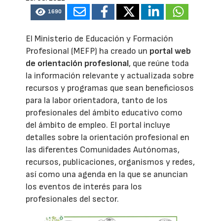
1690
El Ministerio de Educación y Formación
Profesional (MEFP) ha creado un
portal web
de orientación profesional
, que reúne toda
la información relevante y actualizada sobre
recursos y programas que sean beneficiosos
para la labor orientadora, tanto de los
profesionales del ámbito educativo como
del ámbito de empleo. El portal incluye
detalles sobre la orientación profesional en
las diferentes Comunidades Autónomas,
recursos, publicaciones, organismos y redes,
así como una agenda en la que se anuncian
los eventos de interés para los
profesionales del sector.