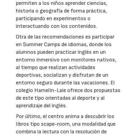
permiten a los niños aprender ciencias,
historia o geografía de forma práctica,
participando en experimentos o
interactuando con los contenidos.
Otra de las recomendaciones es participar
en Summer Camps de idiomas, donde los
alumnos pueden practicar inglés en un
entorno inmersivo con monitores nativos,
al tiempo que realizan actividades
deportivas, socializan y disfrutan de un
entorno seguro durante las vacaciones. El
colegio Hamelin-Laie ofrece dos propuestas
de este tipo orientadas al deporte y al
aprendizaje del inglés.
Por último, el centro anima a descubrir los
libros tipo scape-room, una modalidad que
combina la lectura con la resolución de