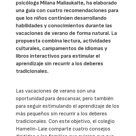
psicóloga Milana Maliaukaite, ha elaborado
una guía con cuatro recomendaciones para
que los niños continúen desarrollando
habilidades y conocimientos durante las
vacaciones de verano de forma natural. La
propuesta combina lectura, actividades
culturales, campamentos de idiomas y
libros interactivos para estimular el
aprendizaje sin recurrir a los deberes
tradicionales.
Las vacaciones de verano son una
oportunidad para descansar, pero también
para seguir estimulando el aprendizaje de los
más pequeños sin recurrir a los deberes
tradicionales. Con este objetivo, el colegio
Hamelin-Laie comparte cuatro consejos