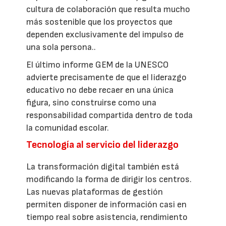
cultura de colaboración que resulta mucho
más sostenible que los proyectos que
dependen exclusivamente del impulso de
una sola persona..
El último informe GEM de la UNESCO
advierte precisamente de que el liderazgo
educativo no debe recaer en una única
figura, sino construirse como una
responsabilidad compartida dentro de toda
la comunidad escolar.
Tecnología al servicio del liderazgo
La transformación digital también está
modificando la forma de dirigir los centros.
Las nuevas plataformas de gestión
permiten disponer de información casi en
tiempo real sobre asistencia, rendimiento