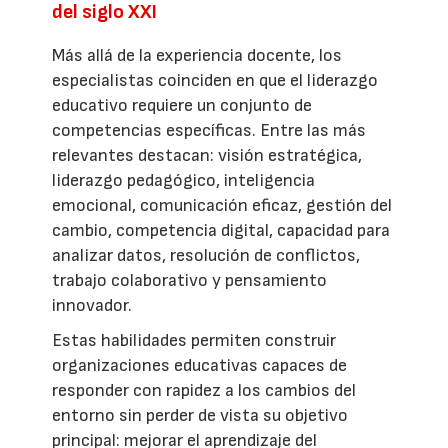
del siglo XXI
Más allá de la experiencia docente, los
especialistas coinciden en que el liderazgo
educativo requiere un conjunto de
competencias específicas. Entre las más
relevantes destacan: visión estratégica,
liderazgo pedagógico, inteligencia
emocional, comunicación eficaz, gestión del
cambio, competencia digital, capacidad para
analizar datos, resolución de conflictos,
trabajo colaborativo y pensamiento
innovador.
Estas habilidades permiten construir
organizaciones educativas capaces de
responder con rapidez a los cambios del
entorno sin perder de vista su objetivo
principal: mejorar el aprendizaje del