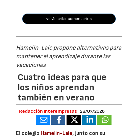
ver/escribir comentarios
Hamelin-Laie propone alternativas para
mantener el aprendizaje durante las
vacaciones
Cuatro ideas para que
los niños aprendan
también en verano
Redacción Interempresas
28/07/2026
El colegio
Hamelin-Laie
, junto con su