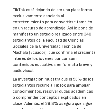
TikTok está dejando de ser una plataforma
exclusivamente asociada al
entretenimiento para convertirse también
en un recurso de aprendizaje. Así lo pone de
manifiesto un estudio realizado entre 340
estudiantes de la Facultad de Ciencias
Sociales de la Universidad Técnica de
Machala (Ecuador), que confirma el creciente
interés de los jóvenes por consumir
contenidos educativos en formato breve y
audiovisual.
La investigación muestra que el 53% de los
estudiantes recurre a TikTok para ampliar
conocimientos, resolver dudas académicas
o comprender conceptos explicados en
clase. Además, el 38,8% asegura que sigue