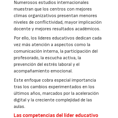
Numerosos estudios internacionales
muestran que los centros con mejores
climas organizativos presentan menores
niveles de conflictividad, mayor implicación
docente y mejores resultados académicos.
Por ello, los líderes educativos dedican cada
vez más atención a aspectos como la
comunicación interna, la participación del
profesorado, la escucha activa, la
prevención del estrés laboral y el
acompañamiento emocional.
Este enfoque cobra especial importancia
tras los cambios experimentados en los
últimos años, marcados por la aceleración
digital y la creciente complejidad de las
aulas.
Las competencias del líder educativo