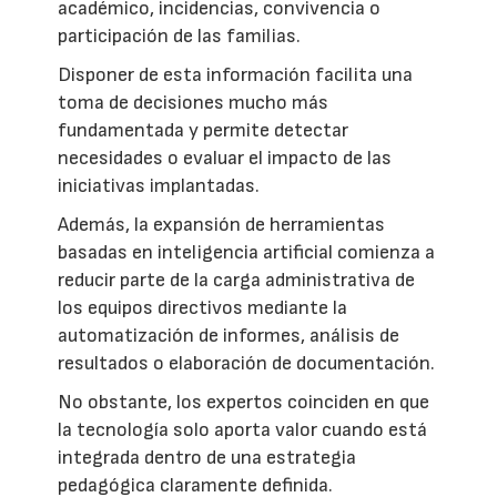
académico, incidencias, convivencia o
participación de las familias.
Disponer de esta información facilita una
toma de decisiones mucho más
fundamentada y permite detectar
necesidades o evaluar el impacto de las
iniciativas implantadas.
Además, la expansión de herramientas
basadas en inteligencia artificial comienza a
reducir parte de la carga administrativa de
los equipos directivos mediante la
automatización de informes, análisis de
resultados o elaboración de documentación.
No obstante, los expertos coinciden en que
la tecnología solo aporta valor cuando está
integrada dentro de una estrategia
pedagógica claramente definida.