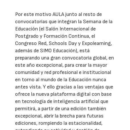
Por este motivo AULA junto al resto de
convocatorias que integran la Semana de la
Educación (el Salón Internacional de
Postgrado y Formación Continua, el
Congreso Red, Schools Day y Expolearning,
además de SIMO Educación), está
preparando una gran convocatoria global, en
este año excepcional, para crear la mayor
comunidad y red profesional e institucional
en torno al mundo de la Educación nunca
antes vista. Y ello gracias a las ventajas que
ofrece la nueva plataforma digital con base
en tecnología de inteligencia artificial que
permitirá, a partir de una edición también
excepcional, abrir la brecha para futuras
ediciones, rompiendo la estacionalidad,