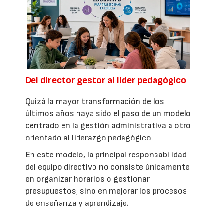
Del director gestor al líder pedagógico
Quizá la mayor transformación de los
últimos años haya sido el paso de un modelo
centrado en la gestión administrativa a otro
orientado al liderazgo pedagógico.
En este modelo, la principal responsabilidad
del equipo directivo no consiste únicamente
en organizar horarios o gestionar
presupuestos, sino en mejorar los procesos
de enseñanza y aprendizaje.