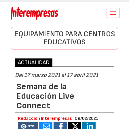
Conmutar
navegació
EQUIPAMIENTO PARA CENTROS
EDUCATIVOS
ACTUALIDAD
Del 17 marzo 2021 al 17 abril 2021
Semana de la
Educación Live
Connect
Redacción Interempresas
09/02/2021
978