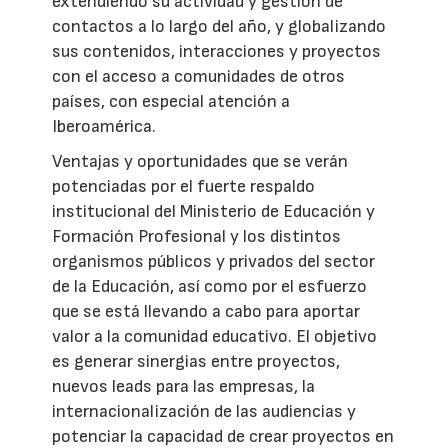
extendiendo su actividad y gestión de
contactos a lo largo del año, y globalizando
sus contenidos, interacciones y proyectos
con el acceso a comunidades de otros
países, con especial atención a
Iberoamérica.
Ventajas y oportunidades que se verán
potenciadas por el fuerte respaldo
institucional del Ministerio de Educación y
Formación Profesional y los distintos
organismos públicos y privados del sector
de la Educación, así como por el esfuerzo
que se está llevando a cabo para aportar
valor a la comunidad educativo. El objetivo
es generar sinergias entre proyectos,
nuevos leads para las empresas, la
internacionalización de las audiencias y
potenciar la capacidad de crear proyectos en