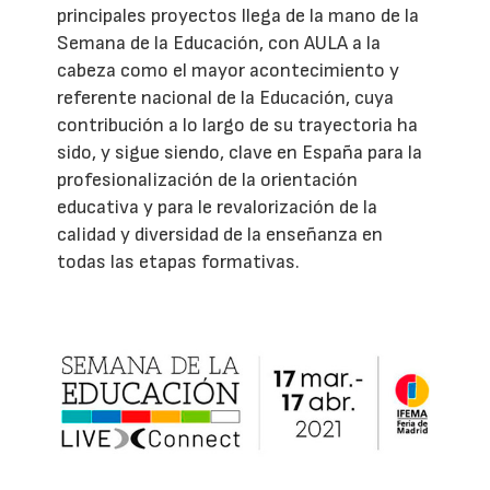
principales proyectos llega de la mano de la
Semana de la Educación, con AULA a la
cabeza como el mayor acontecimiento y
referente nacional de la Educación, cuya
contribución a lo largo de su trayectoria ha
sido, y sigue siendo, clave en España para la
profesionalización de la orientación
educativa y para le revalorización de la
calidad y diversidad de la enseñanza en
todas las etapas formativas.