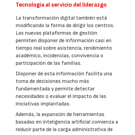
Tecnología al servicio del liderazgo
La transformación digital también está
modificando la forma de dirigir los centros.
Las nuevas plataformas de gestión
permiten disponer de información casi en
tiempo real sobre asistencia, rendimiento
académico, incidencias, convivencia o
participación de las familias.
Disponer de esta información facilita una
toma de decisiones mucho más
fundamentada y permite detectar
necesidades o evaluar el impacto de las
iniciativas implantadas.
Además, la expansión de herramientas
basadas en inteligencia artificial comienza a
reducir parte de la carga administrativa de