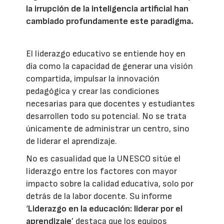
la irrupción de la inteligencia artificial han
cambiado profundamente este paradigma.
El liderazgo educativo se entiende hoy en
día como la capacidad de generar una visión
compartida, impulsar la innovación
pedagógica y crear las condiciones
necesarias para que docentes y estudiantes
desarrollen todo su potencial. No se trata
únicamente de administrar un centro, sino
de liderar el aprendizaje.
No es casualidad que la UNESCO sitúe el
liderazgo entre los factores con mayor
impacto sobre la calidad educativa, solo por
detrás de la labor docente. Su informe
‘
Liderazgo en la educación: liderar por el
aprendizaje
’ destaca que los equipos