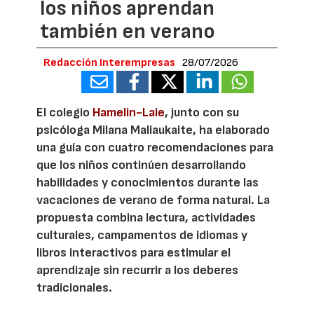
los niños aprendan
también en verano
Redacción Interempresas
28/07/2026
El colegio
Hamelin-Laie
, junto con su
psicóloga Milana Maliaukaite, ha elaborado
una guía con cuatro recomendaciones para
que los niños continúen desarrollando
habilidades y conocimientos durante las
vacaciones de verano de forma natural. La
propuesta combina lectura, actividades
culturales, campamentos de idiomas y
libros interactivos para estimular el
aprendizaje sin recurrir a los deberes
tradicionales.