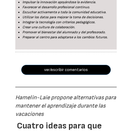
Impulsar la innovación apoyándose la evidencia.
Favorecer el desarrollo profesional continuo.
Escuchar activamente a toda la comunidad educativa.
Utilizar los datos para mejorar la toma de decisiones.
Integrar la tecnología con criterios pedagógicos.
Crear una cultura de colaboración.
Promover el bienestar del alumnado y del profesorado.
Preparar al centro para adaptarse a los cambios futuros.
ver/escribir comentarios
Hamelin-Laie propone alternativas para
mantener el aprendizaje durante las
vacaciones
Cuatro ideas para que