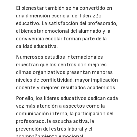
El bienestar también se ha convertido en
una dimensión esencial del liderazgo
educativo. La satisfacción del profesorado,
el bienestar emocional del alumnado y la
convivencia escolar forman parte de la
calidad educativa.
Numerosos estudios internacionales
muestran que los centros con mejores
climas organizativos presentan menores
niveles de conflictividad, mayor implicación
docente y mejores resultados académicos.
Por ello, los líderes educativos dedican cada
vez más atención a aspectos como la
comunicación interna, la participación del
profesorado, la escucha activa, la
prevención del estrés laboral y el
acompañamiento emocional.