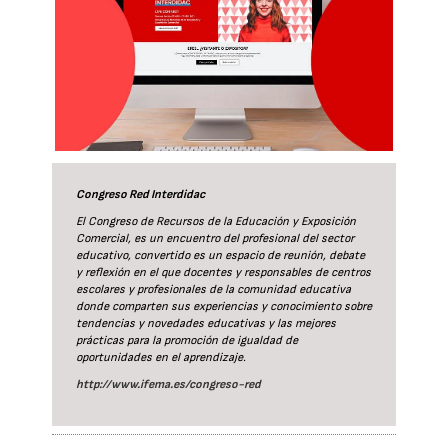
Congreso Red Interdidac
El Congreso de Recursos de la Educación y Exposición
Comercial, es un encuentro del profesional del sector
educativo, convertido es un espacio de reunión, debate
y reflexión en el que docentes y responsables de centros
escolares y profesionales de la comunidad educativa
donde comparten sus experiencias y conocimiento sobre
tendencias y novedades educativas y las mejores
prácticas para la promoción de igualdad de
oportunidades en el aprendizaje.
http://www.ifema.es/congreso-red