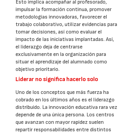
Esto implica acompañar al profesorado,
impulsar la formación continua, promover
metodologías innovadoras, favorecer el
trabajo colaborativo, utilizar evidencias para
tomar decisiones, así como evaluar el
impacto de las iniciativas implantadas. Así,
el liderazgo deja de centrarse
exclusivamente en la organización para
situar el aprendizaje del alumnado como
objetivo prioritario.
Liderar no significa hacerlo solo
Uno de los conceptos que más fuerza ha
cobrado en los últimos años es el liderazgo
distribuido. La innovación educativa rara vez
depende de una única persona. Los centros
que avanzan con mayor rapidez suelen
repartir responsabilidades entre distintos