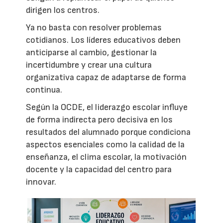
dirigen los centros.
Ya no basta con resolver problemas
cotidianos. Los líderes educativos deben
anticiparse al cambio, gestionar la
incertidumbre y crear una cultura
organizativa capaz de adaptarse de forma
continua.
Según la OCDE, el liderazgo escolar influye
de forma indirecta pero decisiva en los
resultados del alumnado porque condiciona
aspectos esenciales como la calidad de la
enseñanza, el clima escolar, la motivación
docente y la capacidad del centro para
innovar.