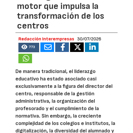
motor que impulsa la
transformación de los
centros
Redacción Interempresas
30/07/2026
773
De manera tradicional, el liderazgo
educativo ha estado asociado casi
exclusivamente a la figura del director del
centro, responsable de la gestión
administrativa, la organización del
profesorado y el cumplimiento de la
normativa. Sin embargo, la creciente
complejidad de los colegios e institutos, la
digitalización, la diversidad del alumnado y