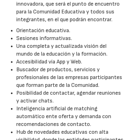
innovadora, que será el punto de encuentro
para la Comunidad Educativa y todos sus
integrantes, en el que podrán encontrar.
Orientación educativa.
Sesiones informativas.
Una completa y actualizada visión del
mundo de la educación y la formación.
Accesibilidad vía App y Web.
Buscador de productos, servicios y
profesionales de las empresas participantes
que forman parte de la Comunidad.
Posibilidad de contactar, agendar reuniones
y activar chats.
Inteligencia artificial de matching
automático ente oferta y demanda con
recomendaciones de contacto.
Hub de novedades educativas con alta
visibilidad, donde las entidades participantes