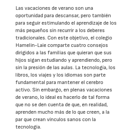
Las vacaciones de verano son una
oportunidad para descansar, pero también
para seguir estimulando el aprendizaje de los
más pequeños sin recurrir a los deberes
tradicionales. Con este objetivo, el colegio
Hamelin-Laie comparte cuatro consejos
dirigidos a las familias que quieran que sus
hijos sigan estudiando y aprendiendo, pero
sin la presión de las aulas. La tecnología, los
libros, los viajes y los idiomas son parte
fundamental para mantener el cerebro
activo. Sin embargo, en plenas vacaciones
de verano, lo ideal es hacerlo de tal forma
que no se den cuenta de que, en realidad,
aprenden mucho más de lo que creen, a la
par que crean vínculos sanos con la
tecnología.