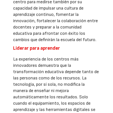
centro para medirse también por su
capacidad de impulsar una cultura de
aprendizaje continuo, fomentar la
innovación, fortalecer la colaboración entre
docentes y preparar a la comunidad
educativa para afrontar con éxito los
cambios que definirán la escuela del futuro.
Liderar para aprender
La experiencia de los centros más
innovadores demuestra que la
transformación educativa depende tanto de
las personas como de los recursos. La
tecnología, por sí sola, no modifica la
manera de enseñar ni mejora
automáticamente los resultados. Solo
cuando el equipamiento, los espacios de
aprendizaje y las herramientas digitales se