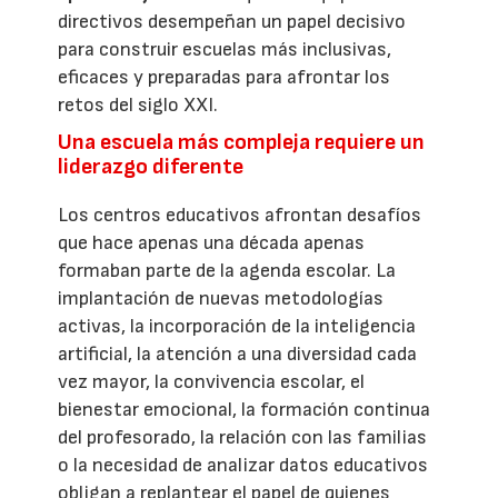
directivos desempeñan un papel decisivo
para construir escuelas más inclusivas,
eficaces y preparadas para afrontar los
retos del siglo XXI.
Una escuela más compleja requiere un
liderazgo diferente
Los centros educativos afrontan desafíos
que hace apenas una década apenas
formaban parte de la agenda escolar. La
implantación de nuevas metodologías
activas, la incorporación de la inteligencia
artificial, la atención a una diversidad cada
vez mayor, la convivencia escolar, el
bienestar emocional, la formación continua
del profesorado, la relación con las familias
o la necesidad de analizar datos educativos
obligan a replantear el papel de quienes