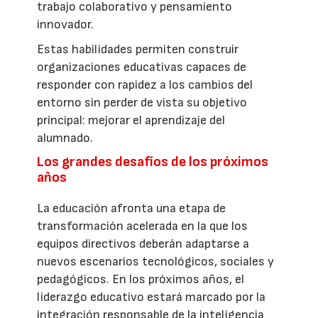
trabajo colaborativo y pensamiento
innovador.
Estas habilidades permiten construir
organizaciones educativas capaces de
responder con rapidez a los cambios del
entorno sin perder de vista su objetivo
principal: mejorar el aprendizaje del
alumnado.
Los grandes desafíos de los próximos
años
La educación afronta una etapa de
transformación acelerada en la que los
equipos directivos deberán adaptarse a
nuevos escenarios tecnológicos, sociales y
pedagógicos. En los próximos años, el
liderazgo educativo estará marcado por la
integración responsable de la inteligencia