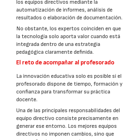
los equipos directivos mediante la
automatización de informes, análisis de
resultados o elaboración de documentación.
No obstante, los expertos coinciden en que
la tecnología solo aporta valor cuando está
integrada dentro de una estrategia
pedagógica claramente definida.
El reto de acompañar al profesorado
La innovación educativa solo es posible si el
profesorado dispone de tiempo, formación y
confianza para transformar su práctica
docente.
Una de las principales responsabilidades del
equipo directivo consiste precisamente en
generar ese entorno. Los mejores equipos
directivos no imponen cambios, sino que