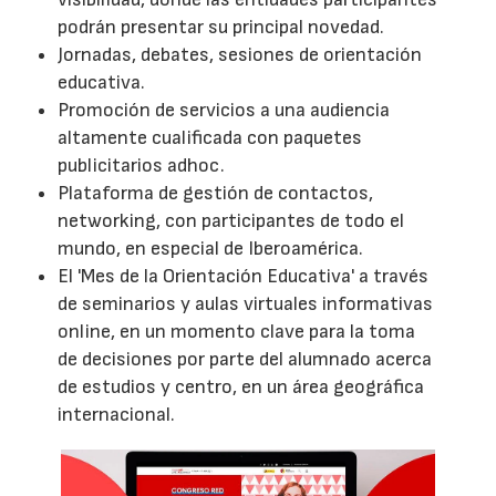
podrán presentar su principal novedad.
Jornadas, debates, sesiones de orientación
educativa.
Promoción de servicios a una audiencia
altamente cualificada con paquetes
publicitarios adhoc.
Plataforma de gestión de contactos,
networking, con participantes de todo el
mundo, en especial de Iberoamérica.
El 'Mes de la Orientación Educativa' a través
de seminarios y aulas virtuales informativas
online, en un momento clave para la toma
de decisiones por parte del alumnado acerca
de estudios y centro, en un área geográfica
internacional.