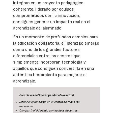
integran en un proyecto pedagógico
coherente, liderado por equipos
comprometidos con la innovación,
consiguen generar un impacto real en el
aprendizaje del alumnado.
En un momento de profundos cambios para
la educación obligatoria, el liderazgo emerge
como uno de los grandes factores
diferenciales entre los centros que
simplemente incorporan tecnología y
aquellos que consiguen convertirla en una
auténtica herramienta para mejorar el
aprendizaje.
Diez claves del liderazgo educativo actual
Situar el aprendizaje en el centro de todas las
decisiones.
Compartir el liderazgo con equipos docentes.