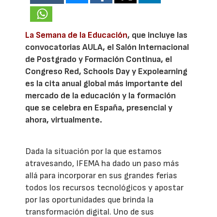
La Semana de la Educación
, que incluye las
convocatorias AULA, el Salón Internacional
de Postgrado y Formación Continua, el
Congreso Red, Schools Day y Expolearning
es la cita anual global más importante del
mercado de la educación y la formación
que se celebra en España, presencial y
ahora, virtualmente.
Dada la situación por la que estamos
atravesando, IFEMA ha dado un paso más
allá para incorporar en sus grandes ferias
todos los recursos tecnológicos y apostar
por las oportunidades que brinda la
transformación digital. Uno de sus