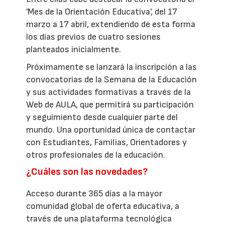
'Mes de la Orientación Educativa', del 17
marzo a 17 abril, extendiendo de esta forma
los días previos de cuatro sesiones
planteados inicialmente.
Próximamente se lanzará la inscripción a las
convocatorias de la Semana de la Educación
y sus actividades formativas a través de la
Web de AULA, que permitirá su participación
y seguimiento desde cualquier parte del
mundo. Una oportunidad única de contactar
con Estudiantes, Familias, Orientadores y
otros profesionales de la educación.
¿Cuáles son las novedades?
Acceso durante 365 días a la mayor
comunidad global de oferta educativa, a
través de una plataforma tecnológica