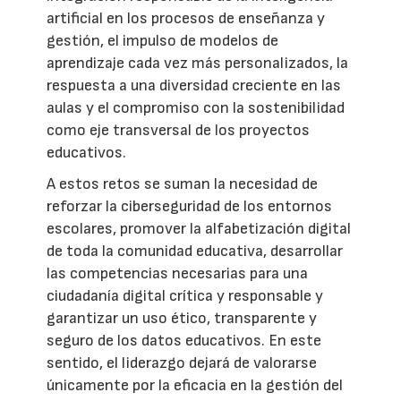
artificial en los procesos de enseñanza y
gestión, el impulso de modelos de
aprendizaje cada vez más personalizados, la
respuesta a una diversidad creciente en las
aulas y el compromiso con la sostenibilidad
como eje transversal de los proyectos
educativos.
A estos retos se suman la necesidad de
reforzar la ciberseguridad de los entornos
escolares, promover la alfabetización digital
de toda la comunidad educativa, desarrollar
las competencias necesarias para una
ciudadanía digital crítica y responsable y
garantizar un uso ético, transparente y
seguro de los datos educativos. En este
sentido, el liderazgo dejará de valorarse
únicamente por la eficacia en la gestión del