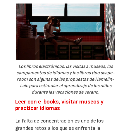
Los libros electrónicos, las visitas a museos, los
campamentos de idiomas y los libros tipo scape-
room son algunas de las propuestas de Hamelin-
Laie para estimular el aprendizaje de los niños
durante las vacaciones de verano.
Leer con e-books, visitar museos y
practicar idiomas
La falta de concentración es uno de los
grandes retos a los que se enfrenta la