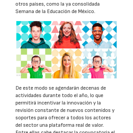
otros países, como la ya consolidada
Semana de la Educación de México.
De este modo se agendarán decenas de
actividades durante todo el año, lo que
permitirá incentivar la innovación y la
revisión constante de nuevos contenidos y
soportes para ofrecer a todos los actores
del sector una plataforma real de valor.
Entre ellas cabe destacar la convocatoria el