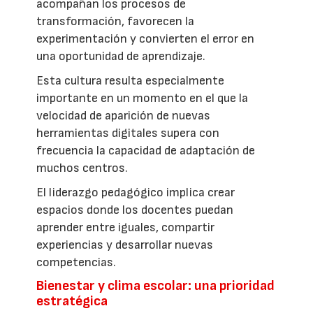
acompañan los procesos de
transformación, favorecen la
experimentación y convierten el error en
una oportunidad de aprendizaje.
Esta cultura resulta especialmente
importante en un momento en el que la
velocidad de aparición de nuevas
herramientas digitales supera con
frecuencia la capacidad de adaptación de
muchos centros.
El liderazgo pedagógico implica crear
espacios donde los docentes puedan
aprender entre iguales, compartir
experiencias y desarrollar nuevas
competencias.
Bienestar y clima escolar: una prioridad
estratégica