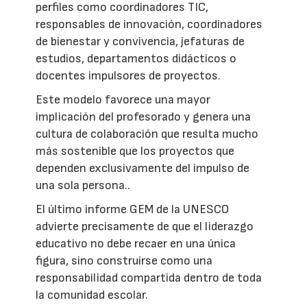
perfiles como coordinadores TIC,
responsables de innovación, coordinadores
de bienestar y convivencia, jefaturas de
estudios, departamentos didácticos o
docentes impulsores de proyectos.
Este modelo favorece una mayor
implicación del profesorado y genera una
cultura de colaboración que resulta mucho
más sostenible que los proyectos que
dependen exclusivamente del impulso de
una sola persona..
El último informe GEM de la UNESCO
advierte precisamente de que el liderazgo
educativo no debe recaer en una única
figura, sino construirse como una
responsabilidad compartida dentro de toda
la comunidad escolar.