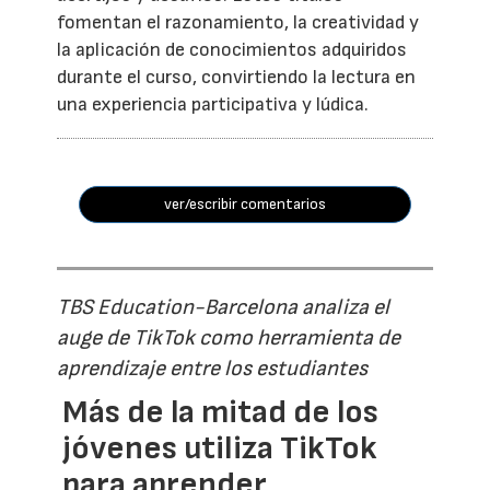
fomentan el razonamiento, la creatividad y
la aplicación de conocimientos adquiridos
durante el curso, convirtiendo la lectura en
una experiencia participativa y lúdica.
ver/escribir comentarios
TBS Education-Barcelona analiza el
auge de TikTok como herramienta de
aprendizaje entre los estudiantes
Más de la mitad de los
jóvenes utiliza TikTok
para aprender