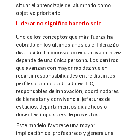
situar el aprendizaje del alumnado como
objetivo prioritario.
Liderar no significa hacerlo solo
Uno de los conceptos que más fuerza ha
cobrado en los últimos años es el liderazgo
distribuido. La innovación educativa rara vez
depende de una única persona. Los centros
que avanzan con mayor rapidez suelen
repartir responsabilidades entre distintos
perfiles como coordinadores TIC,
responsables de innovación, coordinadores
de bienestar y convivencia, jefaturas de
estudios, departamentos didácticos o
docentes impulsores de proyectos.
Este modelo favorece una mayor
implicación del profesorado y genera una