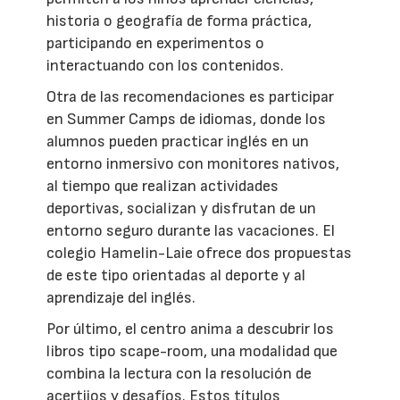
historia o geografía de forma práctica,
participando en experimentos o
interactuando con los contenidos.
Otra de las recomendaciones es participar
en Summer Camps de idiomas, donde los
alumnos pueden practicar inglés en un
entorno inmersivo con monitores nativos,
al tiempo que realizan actividades
deportivas, socializan y disfrutan de un
entorno seguro durante las vacaciones. El
colegio Hamelin-Laie ofrece dos propuestas
de este tipo orientadas al deporte y al
aprendizaje del inglés.
Por último, el centro anima a descubrir los
libros tipo scape-room, una modalidad que
combina la lectura con la resolución de
acertijos y desafíos. Estos títulos