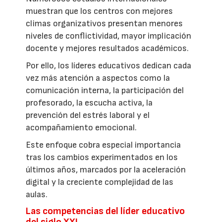
muestran que los centros con mejores
climas organizativos presentan menores
niveles de conflictividad, mayor implicación
docente y mejores resultados académicos.
Por ello, los líderes educativos dedican cada
vez más atención a aspectos como la
comunicación interna, la participación del
profesorado, la escucha activa, la
prevención del estrés laboral y el
acompañamiento emocional.
Este enfoque cobra especial importancia
tras los cambios experimentados en los
últimos años, marcados por la aceleración
digital y la creciente complejidad de las
aulas.
Las competencias del líder educativo
del siglo XXI