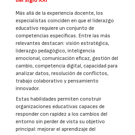
Más allá de la experiencia docente, los
especialistas coinciden en que el liderazgo
educativo requiere un conjunto de
competencias específicas. Entre las más
relevantes destacan: visión estratégica,
liderazgo pedagógico, inteligencia
emocional, comunicación eficaz, gestión del
cambio, competencia digital, capacidad para
analizar datos, resolución de conflictos,
trabajo colaborativo y pensamiento
innovador.
Estas habilidades permiten construir
organizaciones educativas capaces de
responder con rapidez a los cambios del
entorno sin perder de vista su objetivo
principal: mejorar el aprendizaje del