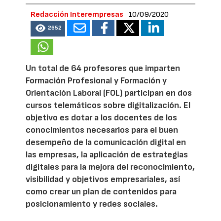
Redacción Interempresas
10/09/2020
2652
Un total de 64 profesores que imparten
Formación Profesional y Formación y
Orientación Laboral (FOL) participan en dos
cursos telemáticos sobre digitalización. El
objetivo es dotar a los docentes de los
conocimientos necesarios para el buen
desempeño de la comunicación digital en
las empresas, la aplicación de estrategias
digitales para la mejora del reconocimiento,
visibilidad y objetivos empresariales, así
como crear un plan de contenidos para
posicionamiento y redes sociales.