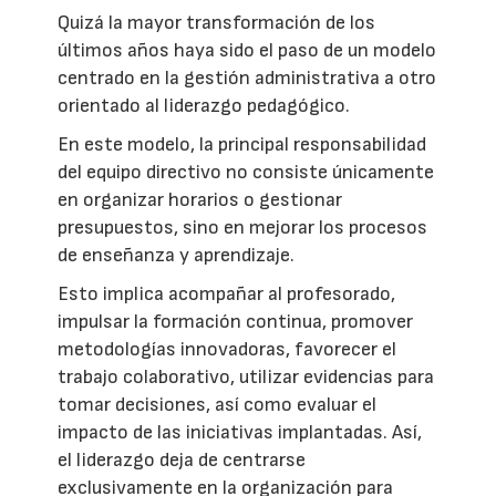
Quizá la mayor transformación de los
últimos años haya sido el paso de un modelo
centrado en la gestión administrativa a otro
orientado al liderazgo pedagógico.
En este modelo, la principal responsabilidad
del equipo directivo no consiste únicamente
en organizar horarios o gestionar
presupuestos, sino en mejorar los procesos
de enseñanza y aprendizaje.
Esto implica acompañar al profesorado,
impulsar la formación continua, promover
metodologías innovadoras, favorecer el
trabajo colaborativo, utilizar evidencias para
tomar decisiones, así como evaluar el
impacto de las iniciativas implantadas. Así,
el liderazgo deja de centrarse
exclusivamente en la organización para