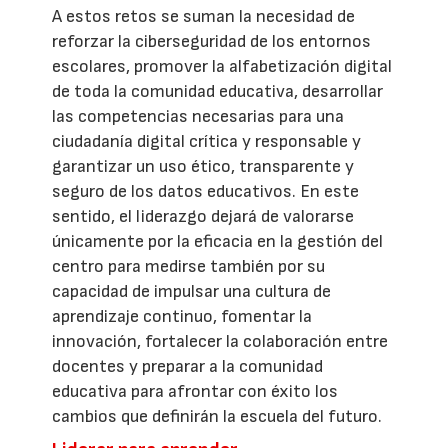
A estos retos se suman la necesidad de
reforzar la ciberseguridad de los entornos
escolares, promover la alfabetización digital
de toda la comunidad educativa, desarrollar
las competencias necesarias para una
ciudadanía digital crítica y responsable y
garantizar un uso ético, transparente y
seguro de los datos educativos. En este
sentido, el liderazgo dejará de valorarse
únicamente por la eficacia en la gestión del
centro para medirse también por su
capacidad de impulsar una cultura de
aprendizaje continuo, fomentar la
innovación, fortalecer la colaboración entre
docentes y preparar a la comunidad
educativa para afrontar con éxito los
cambios que definirán la escuela del futuro.