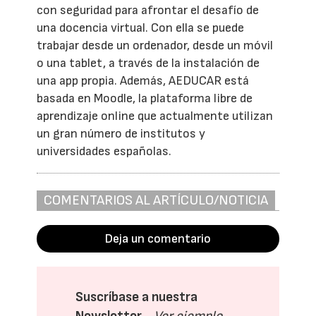
con seguridad para afrontar el desafío de
una docencia virtual. Con ella se puede
trabajar desde un ordenador, desde un móvil
o una tablet, a través de la instalación de
una app propia. Además, AEDUCAR está
basada en Moodle, la plataforma libre de
aprendizaje online que actualmente utilizan
un gran número de institutos y
universidades españolas.
COMENTARIOS AL ARTÍCULO/NOTICIA
Deja un comentario
Suscríbase a nuestra