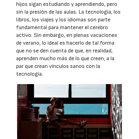
hijos sigan estudiando y aprendiendo, pero
sin la presión de las aulas. La tecnología, los
libros, los viajes y los idiomas son parte
fundamental para mantener el cerebro
activo. Sin embargo, en plenas vacaciones
de verano, lo ideal es hacerlo de tal forma
que no se den cuenta de que, en realidad,
aprenden mucho más de lo que creen, a la
par que crean vínculos sanos con la
tecnología.