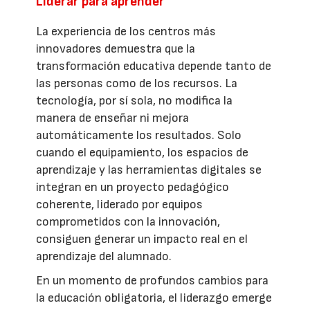
Liderar para aprender
La experiencia de los centros más
innovadores demuestra que la
transformación educativa depende tanto de
las personas como de los recursos. La
tecnología, por sí sola, no modifica la
manera de enseñar ni mejora
automáticamente los resultados. Solo
cuando el equipamiento, los espacios de
aprendizaje y las herramientas digitales se
integran en un proyecto pedagógico
coherente, liderado por equipos
comprometidos con la innovación,
consiguen generar un impacto real en el
aprendizaje del alumnado.
En un momento de profundos cambios para
la educación obligatoria, el liderazgo emerge