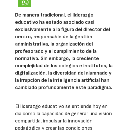
De manera tradicional, el liderazgo
educativo ha estado asociado casi
exclusivamente a la figura del director del
centro, responsable de la gestión
administrativa, la organización del
profesorado y el cumplimiento de la
normativa. Sin embargo, la creciente
complejidad de los colegios e institutos, la
digitalización, la diversidad del alumnado y
la irrupción de la inteligencia artificial han
cambiado profundamente este paradigma.
El liderazgo educativo se entiende hoy en
día como la capacidad de generar una visión
compartida, impulsar la innovación
pedagógica y crear las condiciones