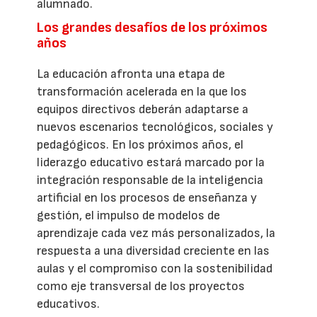
alumnado.
Los grandes desafíos de los próximos
años
La educación afronta una etapa de
transformación acelerada en la que los
equipos directivos deberán adaptarse a
nuevos escenarios tecnológicos, sociales y
pedagógicos. En los próximos años, el
liderazgo educativo estará marcado por la
integración responsable de la inteligencia
artificial en los procesos de enseñanza y
gestión, el impulso de modelos de
aprendizaje cada vez más personalizados, la
respuesta a una diversidad creciente en las
aulas y el compromiso con la sostenibilidad
como eje transversal de los proyectos
educativos.