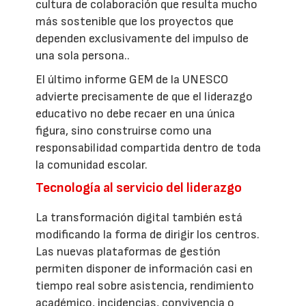
cultura de colaboración que resulta mucho
más sostenible que los proyectos que
dependen exclusivamente del impulso de
una sola persona..
El último informe GEM de la UNESCO
advierte precisamente de que el liderazgo
educativo no debe recaer en una única
figura, sino construirse como una
responsabilidad compartida dentro de toda
la comunidad escolar.
Tecnología al servicio del liderazgo
La transformación digital también está
modificando la forma de dirigir los centros.
Las nuevas plataformas de gestión
permiten disponer de información casi en
tiempo real sobre asistencia, rendimiento
académico, incidencias, convivencia o