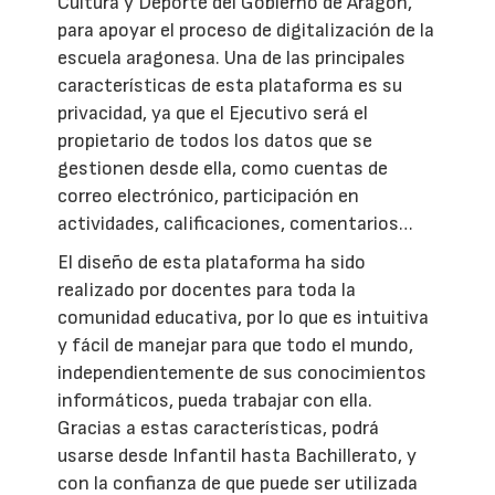
Cultura y Deporte del Gobierno de Aragón,
para apoyar el proceso de digitalización de la
escuela aragonesa. Una de las principales
características de esta plataforma es su
privacidad, ya que el Ejecutivo será el
propietario de todos los datos que se
gestionen desde ella, como cuentas de
correo electrónico, participación en
actividades, calificaciones, comentarios…
El diseño de esta plataforma ha sido
realizado por docentes para toda la
comunidad educativa, por lo que es intuitiva
y fácil de manejar para que todo el mundo,
independientemente de sus conocimientos
informáticos, pueda trabajar con ella.
Gracias a estas características, podrá
usarse desde Infantil hasta Bachillerato, y
con la confianza de que puede ser utilizada