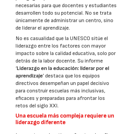
necesarias para que docentes y estudiantes
desarrollen todo su potencial. No se trata
únicamente de administrar un centro, sino
de liderar el aprendizaje.
No es casualidad que la UNESCO sitúe el
liderazgo entre los factores con mayor
impacto sobre la calidad educativa, solo por
detrás de la labor docente. Su informe
‘
Liderazgo en la educación: liderar por el
aprendizaje
’ destaca que los equipos
directivos desempeñan un papel decisivo
para construir escuelas más inclusivas,
eficaces y preparadas para afrontar los
retos del siglo XXI.
Una escuela más compleja requiere un
liderazgo diferente