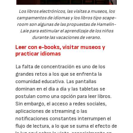
Los libros electrónicos, las visitas a museos, los
campamentos de idiomas y los libros tipo scape-
room son algunas de las propuestas de Hamelin-
Laie para estimular el aprendizaje de los niños
durante las vacaciones de verano.
Leer con e-books, visitar museos y
practicar idiomas
La falta de concentración es uno de los
grandes retos a los que se enfrenta la
comunidad educativa. Las pantallas
dominan en el día a día y las tabletas se
postulan como una opción para leer libros.
Sin embargo, el acceso a redes sociales,
aplicaciones de streaming o las
notificaciones constantes interrumpen el
flujo de lectura, a lo que se suma el efecto de