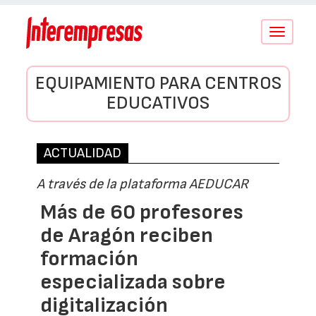
Conmutar
navegació
EQUIPAMIENTO PARA CENTROS
EDUCATIVOS
ACTUALIDAD
A través de la plataforma AEDUCAR
Más de 60 profesores
de Aragón reciben
formación
especializada sobre
digitalización