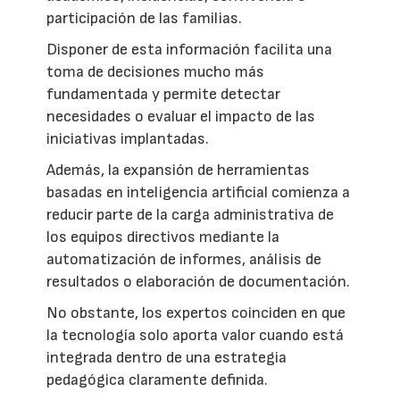
participación de las familias.
Disponer de esta información facilita una
toma de decisiones mucho más
fundamentada y permite detectar
necesidades o evaluar el impacto de las
iniciativas implantadas.
Además, la expansión de herramientas
basadas en inteligencia artificial comienza a
reducir parte de la carga administrativa de
los equipos directivos mediante la
automatización de informes, análisis de
resultados o elaboración de documentación.
No obstante, los expertos coinciden en que
la tecnología solo aporta valor cuando está
integrada dentro de una estrategia
pedagógica claramente definida.