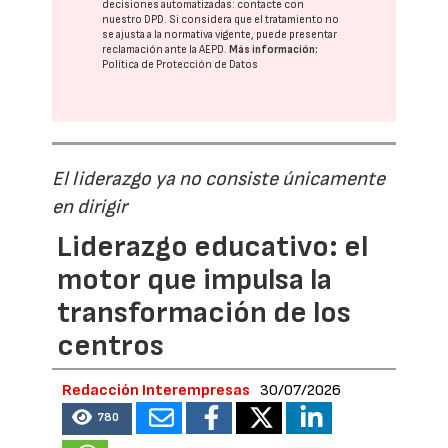
decisiones automatizadas:
contacte con
nuestro DPD
. Si considera que el tratamiento no
se ajusta a la normativa vigente, puede presentar
reclamación ante la
AEPD
.
Más información:
Política de Protección de Datos
El liderazgo ya no consiste únicamente
en dirigir
Liderazgo educativo: el
motor que impulsa la
transformación de los
centros
Redacción Interempresas
30/07/2026
780