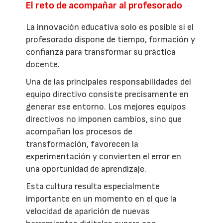
El reto de acompañar al profesorado
La innovación educativa solo es posible si el
profesorado dispone de tiempo, formación y
confianza para transformar su práctica
docente.
Una de las principales responsabilidades del
equipo directivo consiste precisamente en
generar ese entorno. Los mejores equipos
directivos no imponen cambios, sino que
acompañan los procesos de
transformación, favorecen la
experimentación y convierten el error en
una oportunidad de aprendizaje.
Esta cultura resulta especialmente
importante en un momento en el que la
velocidad de aparición de nuevas