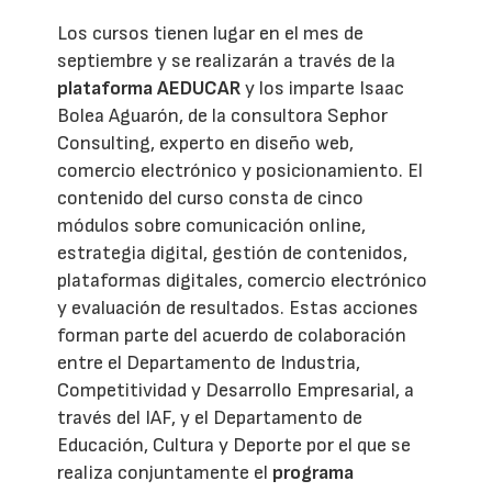
Los cursos tienen lugar en el mes de
septiembre y se realizarán a través de la
plataforma AEDUCAR
y los imparte Isaac
Bolea Aguarón, de la consultora Sephor
Consulting, experto en diseño web,
comercio electrónico y posicionamiento. El
contenido del curso consta de cinco
módulos sobre comunicación online,
estrategia digital, gestión de contenidos,
plataformas digitales, comercio electrónico
y evaluación de resultados. Estas acciones
forman parte del acuerdo de colaboración
entre el Departamento de Industria,
Competitividad y Desarrollo Empresarial, a
través del IAF, y el Departamento de
Educación, Cultura y Deporte por el que se
realiza conjuntamente el
programa