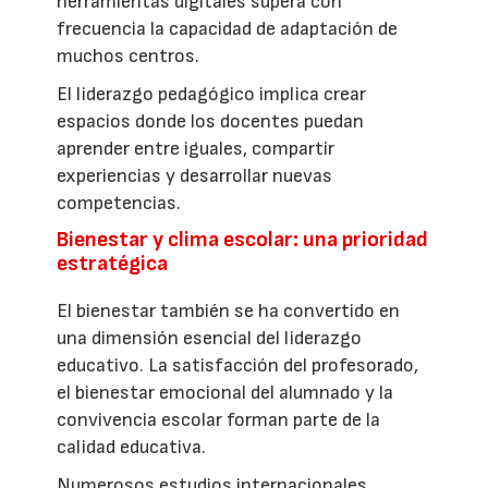
herramientas digitales supera con
frecuencia la capacidad de adaptación de
muchos centros.
El liderazgo pedagógico implica crear
espacios donde los docentes puedan
aprender entre iguales, compartir
experiencias y desarrollar nuevas
competencias.
Bienestar y clima escolar: una prioridad
estratégica
El bienestar también se ha convertido en
una dimensión esencial del liderazgo
educativo. La satisfacción del profesorado,
el bienestar emocional del alumnado y la
convivencia escolar forman parte de la
calidad educativa.
Numerosos estudios internacionales