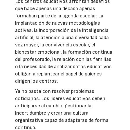
Los centros educativos afrontan desafíos
que hace apenas una década apenas
formaban parte de la agenda escolar. La
implantación de nuevas metodologías
activas, la incorporación de la inteligencia
artificial, la atención a una diversidad cada
vez mayor, la convivencia escolar, el
bienestar emocional, la formación continua
del profesorado, la relación con las familias
o la necesidad de analizar datos educativos
obligan a replantear el papel de quienes
dirigen los centros.
Ya no basta con resolver problemas
cotidianos. Los líderes educativos deben
anticiparse al cambio, gestionar la
incertidumbre y crear una cultura
organizativa capaz de adaptarse de forma
continua.