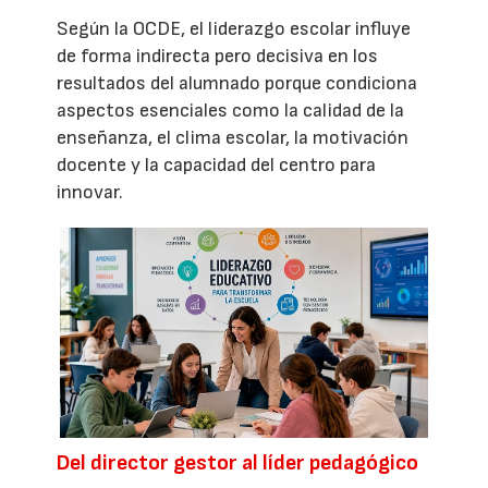
Según la OCDE, el liderazgo escolar influye
de forma indirecta pero decisiva en los
resultados del alumnado porque condiciona
aspectos esenciales como la calidad de la
enseñanza, el clima escolar, la motivación
docente y la capacidad del centro para
innovar.
Del director gestor al líder pedagógico