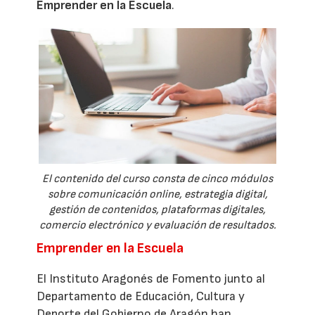
Emprender en la Escuela
.
El contenido del curso consta de cinco módulos
sobre comunicación online, estrategia digital,
gestión de contenidos, plataformas digitales,
comercio electrónico y evaluación de resultados.
Emprender en la Escuela
El Instituto Aragonés de Fomento junto al
Departamento de Educación, Cultura y
Deporte del Gobierno de Aragón han