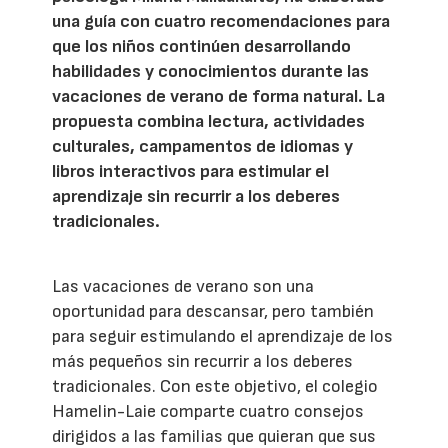
una guía con cuatro recomendaciones para
que los niños continúen desarrollando
habilidades y conocimientos durante las
vacaciones de verano de forma natural. La
propuesta combina lectura, actividades
culturales, campamentos de idiomas y
libros interactivos para estimular el
aprendizaje sin recurrir a los deberes
tradicionales.
Las vacaciones de verano son una
oportunidad para descansar, pero también
para seguir estimulando el aprendizaje de los
más pequeños sin recurrir a los deberes
tradicionales. Con este objetivo, el colegio
Hamelin-Laie comparte cuatro consejos
dirigidos a las familias que quieran que sus