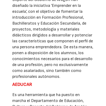
diseñado la iniciativa 'Emprender en la
escuela', con el objetivo de fomentar la
introducción en Formación Profesional,
Bachilleratos y Educación Secundaria, de
proyectos, metodología y materiales
didácticos dirigidos a desarrollar y potenciar
las características que componen el perfil de
una persona emprendedora. De esta manera,
ponen a disposición de los alumnos, los
conocimientos necesarios para el desarrollo
de una profesión, pero no exclusivamente
como asalariados, sino también como
profesionales autónomos.
AEDUCAR
Es una herramienta que ha puesto en
marcha el Departamento de Educación,