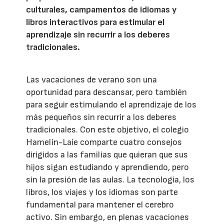
culturales, campamentos de idiomas y
libros interactivos para estimular el
aprendizaje sin recurrir a los deberes
tradicionales.
Las vacaciones de verano son una
oportunidad para descansar, pero también
para seguir estimulando el aprendizaje de los
más pequeños sin recurrir a los deberes
tradicionales. Con este objetivo, el colegio
Hamelin-Laie comparte cuatro consejos
dirigidos a las familias que quieran que sus
hijos sigan estudiando y aprendiendo, pero
sin la presión de las aulas. La tecnología, los
libros, los viajes y los idiomas son parte
fundamental para mantener el cerebro
activo. Sin embargo, en plenas vacaciones