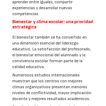
aprender entre iguales, compartir
experiencias y desarrollar nuevas
competencias.
Bienestar y clima escolar: una prioridad
estratégica
El bienestar también se ha convertido en
una dimensión esencial del liderazgo
educativo. La satisfacción del profesorado,
el bienestar emocional del alumnado y la
convivencia escolar forman parte de la
calidad educativa.
Numerosos estudios internacionales
muestran que los centros con mejores
climas organizativos presentan menores
niveles de conflictividad, mayor implicación
docente y mejores resultados académicos.