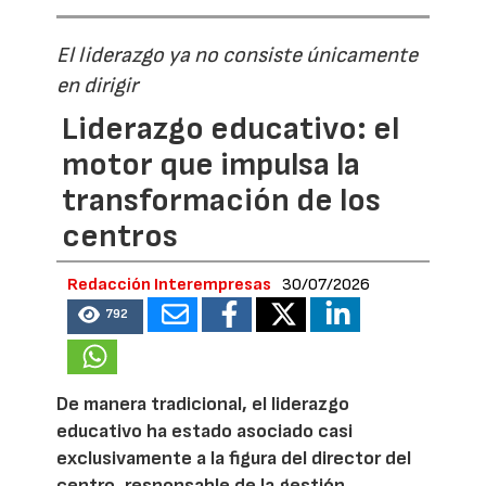
El liderazgo ya no consiste únicamente
en dirigir
Liderazgo educativo: el
motor que impulsa la
transformación de los
centros
Redacción Interempresas
30/07/2026
792
De manera tradicional, el liderazgo
educativo ha estado asociado casi
exclusivamente a la figura del director del
centro, responsable de la gestión