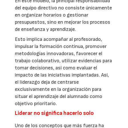
En este modelo, la principal responsabilidad
del equipo directivo no consiste únicamente
en organizar horarios o gestionar
presupuestos, sino en mejorar los procesos
de enseñanza y aprendizaje.
Esto implica acompañar al profesorado,
impulsar la formación continua, promover
metodologías innovadoras, favorecer el
trabajo colaborativo, utilizar evidencias para
tomar decisiones, así como evaluar el
impacto de las iniciativas implantadas. Así,
el liderazgo deja de centrarse
exclusivamente en la organización para
situar el aprendizaje del alumnado como
objetivo prioritario.
Liderar no significa hacerlo solo
Uno de los conceptos que más fuerza ha