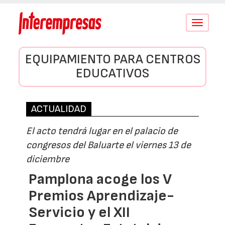
Conmutar
navegació
EQUIPAMIENTO PARA CENTROS
EDUCATIVOS
ACTUALIDAD
El acto tendrá lugar en el palacio de
congresos del Baluarte el viernes 13 de
diciembre
Pamplona acoge los V
Premios Aprendizaje-
Servicio y el XII