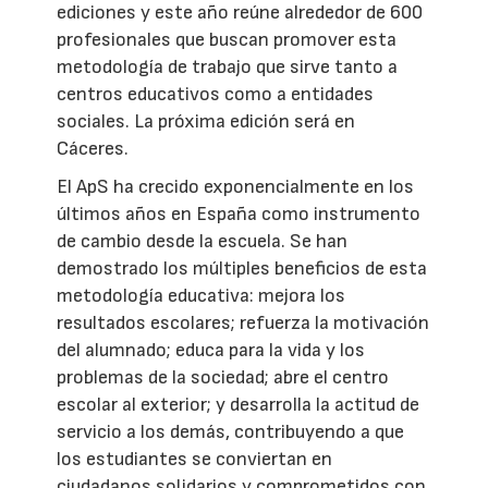
ediciones y este año reúne alrededor de 600
profesionales que buscan promover esta
metodología de trabajo que sirve tanto a
centros educativos como a entidades
sociales. La próxima edición será en
Cáceres.
El ApS ha crecido exponencialmente en los
últimos años en España como instrumento
de cambio desde la escuela. Se han
demostrado los múltiples beneficios de esta
metodología educativa: mejora los
resultados escolares; refuerza la motivación
del alumnado; educa para la vida y los
problemas de la sociedad; abre el centro
escolar al exterior; y desarrolla la actitud de
servicio a los demás, contribuyendo a que
los estudiantes se conviertan en
ciudadanos solidarios y comprometidos con