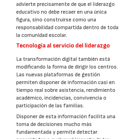
advierte precisamente de que el liderazgo
educativo no debe recaer en una única
figura, sino construirse como una
responsabilidad compartida dentro de toda
la comunidad escolar.
Tecnología al servicio del liderazgo
La transformación digital también está
modificando la forma de dirigir los centros.
Las nuevas plataformas de gestión
permiten disponer de información casi en
tiempo real sobre asistencia, rendimiento
académico, incidencias, convivencia o
participación de las familias.
Disponer de esta información facilita una
toma de decisiones mucho más
fundamentada y permite detectar