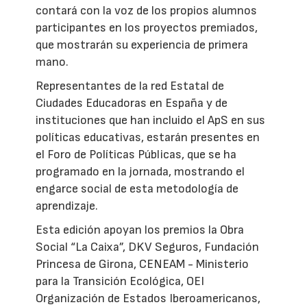
contará con la voz de los propios alumnos
participantes en los proyectos premiados,
que mostrarán su experiencia de primera
mano.
Representantes de la red Estatal de
Ciudades Educadoras en España y de
instituciones que han incluido el ApS en sus
políticas educativas, estarán presentes en
el Foro de Políticas Públicas, que se ha
programado en la jornada, mostrando el
engarce social de esta metodología de
aprendizaje.
Esta edición apoyan los premios la Obra
Social “La Caixa”, DKV Seguros, Fundación
Princesa de Girona, CENEAM - Ministerio
para la Transición Ecológica, OEI
Organización de Estados Iberoamericanos,