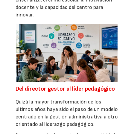
docente y la capacidad del centro para
innovar.
Del director gestor al líder pedagógico
Quizá la mayor transformación de los
últimos años haya sido el paso de un modelo
centrado en la gestión administrativa a otro
orientado al liderazgo pedagógico.