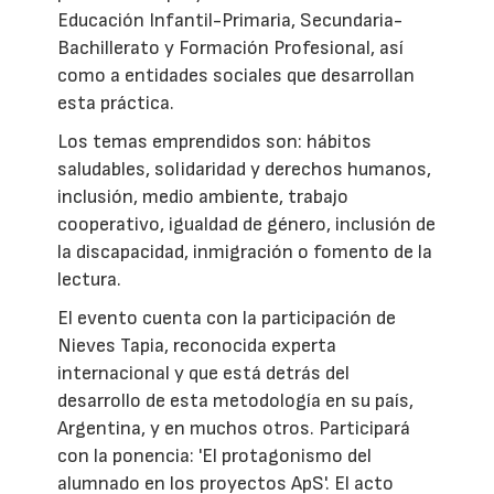
Educación Infantil-Primaria, Secundaria-
Bachillerato y Formación Profesional, así
como a entidades sociales que desarrollan
esta práctica.
Los temas emprendidos son: hábitos
saludables, solidaridad y derechos humanos,
inclusión, medio ambiente, trabajo
cooperativo, igualdad de género, inclusión de
la discapacidad, inmigración o fomento de la
lectura.
El evento cuenta con la participación de
Nieves Tapia, reconocida experta
internacional y que está detrás del
desarrollo de esta metodología en su país,
Argentina, y en muchos otros. Participará
con la ponencia: 'El protagonismo del
alumnado en los proyectos ApS'. El acto