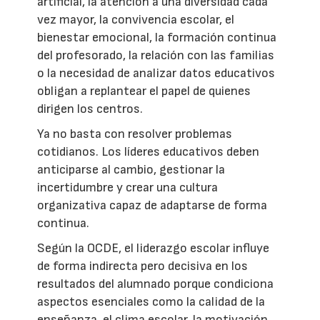
artificial, la atención a una diversidad cada
vez mayor, la convivencia escolar, el
bienestar emocional, la formación continua
del profesorado, la relación con las familias
o la necesidad de analizar datos educativos
obligan a replantear el papel de quienes
dirigen los centros.
Ya no basta con resolver problemas
cotidianos. Los líderes educativos deben
anticiparse al cambio, gestionar la
incertidumbre y crear una cultura
organizativa capaz de adaptarse de forma
continua.
Según la OCDE, el liderazgo escolar influye
de forma indirecta pero decisiva en los
resultados del alumnado porque condiciona
aspectos esenciales como la calidad de la
enseñanza, el clima escolar, la motivación