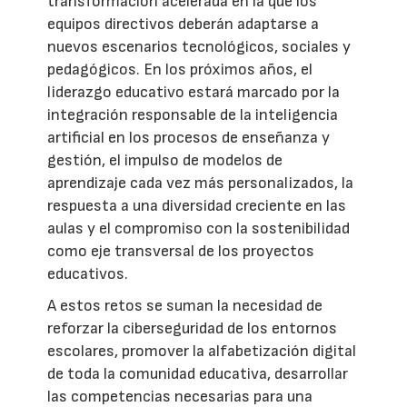
transformación acelerada en la que los
equipos directivos deberán adaptarse a
nuevos escenarios tecnológicos, sociales y
pedagógicos. En los próximos años, el
liderazgo educativo estará marcado por la
integración responsable de la inteligencia
artificial en los procesos de enseñanza y
gestión, el impulso de modelos de
aprendizaje cada vez más personalizados, la
respuesta a una diversidad creciente en las
aulas y el compromiso con la sostenibilidad
como eje transversal de los proyectos
educativos.
A estos retos se suman la necesidad de
reforzar la ciberseguridad de los entornos
escolares, promover la alfabetización digital
de toda la comunidad educativa, desarrollar
las competencias necesarias para una