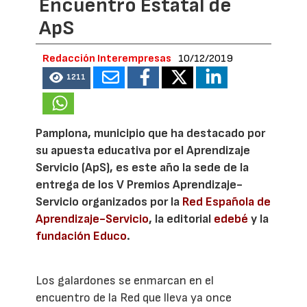
Encuentro Estatal de
ApS
Redacción Interempresas
10/12/2019
1211
Pamplona, municipio que ha destacado por
su apuesta educativa por el Aprendizaje
Servicio (ApS), es este año la sede de la
entrega de los V Premios Aprendizaje-
Servicio organizados por la
Red Española de
Aprendizaje-Servicio
, la editorial
edebé
y la
fundación Educo
.
Los galardones se enmarcan en el
encuentro de la Red que lleva ya once