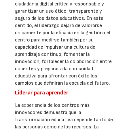
ciudadanía digital crítica y responsable y
garantizar un uso ético, transparente y
seguro de los datos educativos. En este
sentido, el liderazgo dejará de valorarse
únicamente por la eficacia en la gestión del
centro para medirse también por su
capacidad de impulsar una cultura de
aprendizaje continuo, fomentar la
innovación, fortalecer la colaboración entre
docentes y preparar a la comunidad
educativa para afrontar con éxito los
cambios que definirán la escuela del futuro.
Liderar para aprender
La experiencia de los centros más
innovadores demuestra que la
transformación educativa depende tanto de
las personas como de los recursos. La