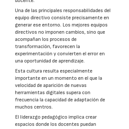
docente.
Una de las principales responsabilidades del
equipo directivo consiste precisamente en
generar ese entorno. Los mejores equipos
directivos no imponen cambios, sino que
acompañan los procesos de
transformación, favorecen la
experimentación y convierten el error en
una oportunidad de aprendizaje.
Esta cultura resulta especialmente
importante en un momento en el que la
velocidad de aparición de nuevas
herramientas digitales supera con
frecuencia la capacidad de adaptación de
muchos centros.
El liderazgo pedagógico implica crear
espacios donde los docentes puedan