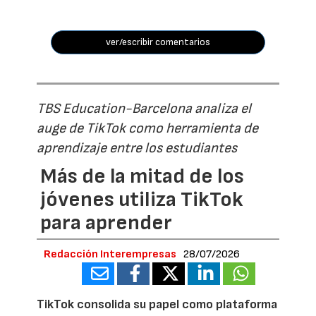
ver/escribir comentarios
TBS Education-Barcelona analiza el
auge de TikTok como herramienta de
aprendizaje entre los estudiantes
Más de la mitad de los
jóvenes utiliza TikTok
para aprender
Redacción Interempresas
28/07/2026
TikTok consolida su papel como plataforma