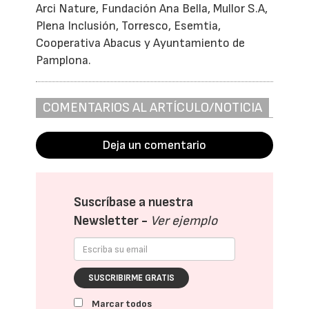
Arci Nature, Fundación Ana Bella, Mullor S.A,
Plena Inclusión, Torresco, Esemtia,
Cooperativa Abacus y Ayuntamiento de
Pamplona.
COMENTARIOS AL ARTÍCULO/NOTICIA
Deja un comentario
Suscríbase a nuestra
Newsletter -
Ver ejemplo
SUSCRIBIRME GRATIS
Marcar todos