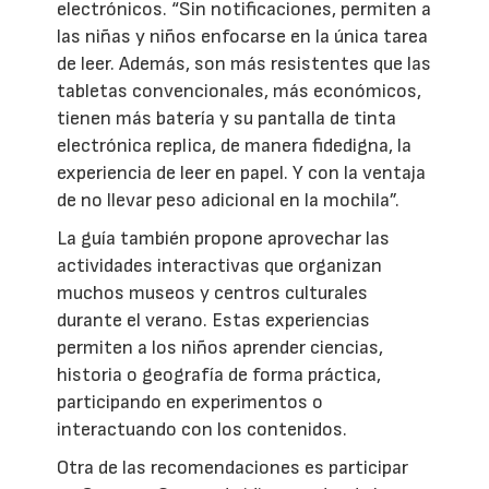
electrónicos. “Sin notificaciones, permiten a
las niñas y niños enfocarse en la única tarea
de leer. Además, son más resistentes que las
tabletas convencionales, más económicos,
tienen más batería y su pantalla de tinta
electrónica replica, de manera fidedigna, la
experiencia de leer en papel. Y con la ventaja
de no llevar peso adicional en la mochila”.
La guía también propone aprovechar las
actividades interactivas que organizan
muchos museos y centros culturales
durante el verano. Estas experiencias
permiten a los niños aprender ciencias,
historia o geografía de forma práctica,
participando en experimentos o
interactuando con los contenidos.
Otra de las recomendaciones es participar