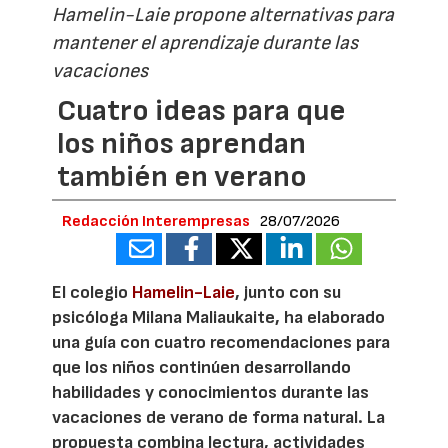
Hamelin-Laie propone alternativas para
mantener el aprendizaje durante las
vacaciones
Cuatro ideas para que
los niños aprendan
también en verano
Redacción Interempresas
28/07/2026
El colegio
Hamelin-Laie
, junto con su
psicóloga Milana Maliaukaite, ha elaborado
una guía con cuatro recomendaciones para
que los niños continúen desarrollando
habilidades y conocimientos durante las
vacaciones de verano de forma natural. La
propuesta combina lectura, actividades