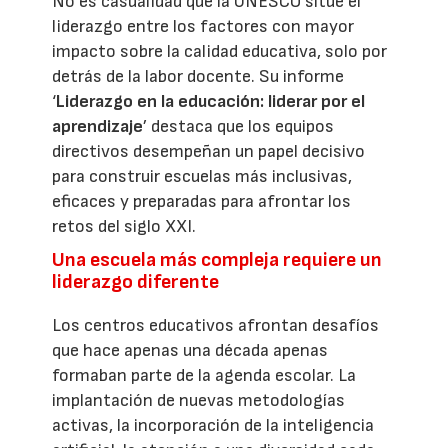
No es casualidad que la UNESCO sitúe el
liderazgo entre los factores con mayor
impacto sobre la calidad educativa, solo por
detrás de la labor docente. Su informe
‘
Liderazgo en la educación: liderar por el
aprendizaje
’ destaca que los equipos
directivos desempeñan un papel decisivo
para construir escuelas más inclusivas,
eficaces y preparadas para afrontar los
retos del siglo XXI.
Una escuela más compleja requiere un
liderazgo diferente
Los centros educativos afrontan desafíos
que hace apenas una década apenas
formaban parte de la agenda escolar. La
implantación de nuevas metodologías
activas, la incorporación de la inteligencia