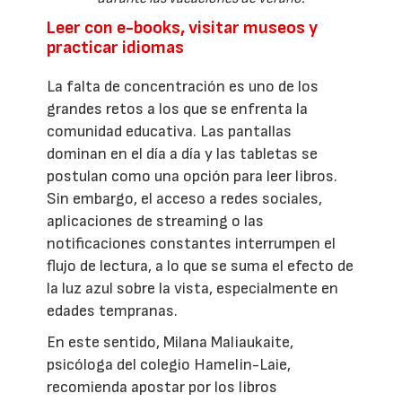
Leer con e-books, visitar museos y
practicar idiomas
La falta de concentración es uno de los
grandes retos a los que se enfrenta la
comunidad educativa. Las pantallas
dominan en el día a día y las tabletas se
postulan como una opción para leer libros.
Sin embargo, el acceso a redes sociales,
aplicaciones de streaming o las
notificaciones constantes interrumpen el
flujo de lectura, a lo que se suma el efecto de
la luz azul sobre la vista, especialmente en
edades tempranas.
En este sentido, Milana Maliaukaite,
psicóloga del colegio Hamelin-Laie,
recomienda apostar por los libros