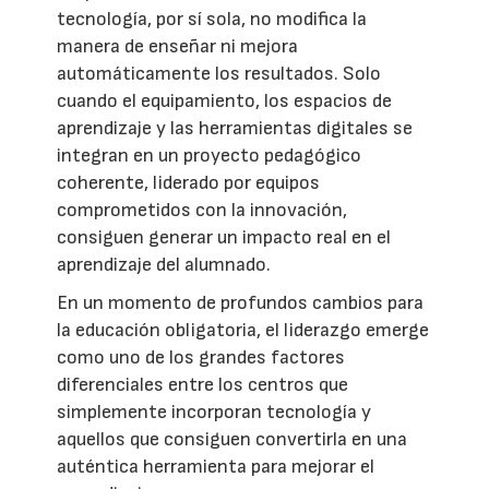
tecnología, por sí sola, no modifica la
manera de enseñar ni mejora
automáticamente los resultados. Solo
cuando el equipamiento, los espacios de
aprendizaje y las herramientas digitales se
integran en un proyecto pedagógico
coherente, liderado por equipos
comprometidos con la innovación,
consiguen generar un impacto real en el
aprendizaje del alumnado.
En un momento de profundos cambios para
la educación obligatoria, el liderazgo emerge
como uno de los grandes factores
diferenciales entre los centros que
simplemente incorporan tecnología y
aquellos que consiguen convertirla en una
auténtica herramienta para mejorar el