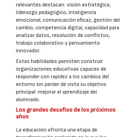
relevantes destacan: visión estratégica,
liderazgo pedagógico, inteligencia
emocional, comunicación eficaz, gestión del
cambio, competencia digital, capacidad para
analizar datos, resolución de conflictos,
trabajo colaborativo y pensamiento
innovador.
Estas habilidades permiten construir
organizaciones educativas capaces de
responder con rapidez a los cambios del
entorno sin perder de vista su objetivo
principal: mejorar el aprendizaje del
alumnado.
Los grandes desafíos de los próximos
años
La educación afronta una etapa de