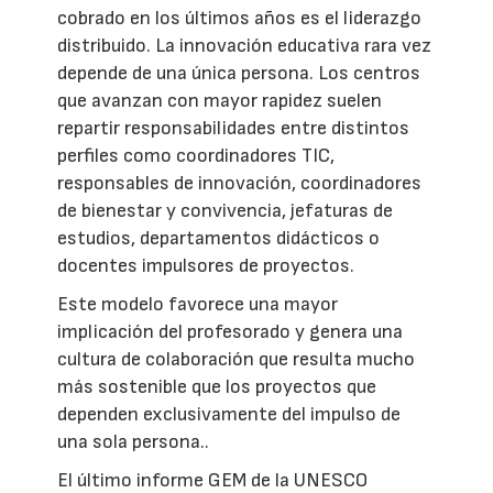
cobrado en los últimos años es el liderazgo
distribuido. La innovación educativa rara vez
depende de una única persona. Los centros
que avanzan con mayor rapidez suelen
repartir responsabilidades entre distintos
perfiles como coordinadores TIC,
responsables de innovación, coordinadores
de bienestar y convivencia, jefaturas de
estudios, departamentos didácticos o
docentes impulsores de proyectos.
Este modelo favorece una mayor
implicación del profesorado y genera una
cultura de colaboración que resulta mucho
más sostenible que los proyectos que
dependen exclusivamente del impulso de
una sola persona..
El último informe GEM de la UNESCO