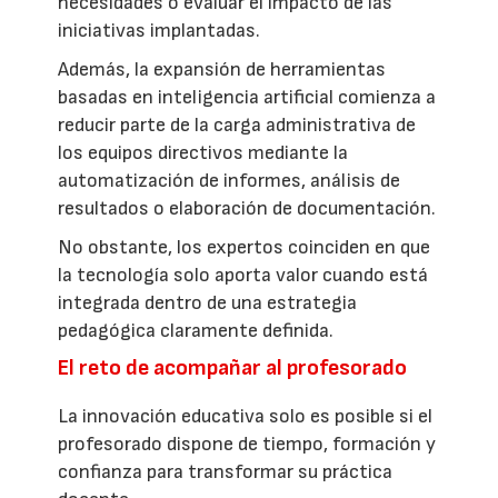
necesidades o evaluar el impacto de las
iniciativas implantadas.
Además, la expansión de herramientas
basadas en inteligencia artificial comienza a
reducir parte de la carga administrativa de
los equipos directivos mediante la
automatización de informes, análisis de
resultados o elaboración de documentación.
No obstante, los expertos coinciden en que
la tecnología solo aporta valor cuando está
integrada dentro de una estrategia
pedagógica claramente definida.
El reto de acompañar al profesorado
La innovación educativa solo es posible si el
profesorado dispone de tiempo, formación y
confianza para transformar su práctica