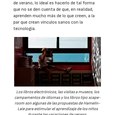
de verano, lo ideal es hacerlo de tal forma
que no se den cuenta de que, en realidad,
aprenden mucho más de lo que creen, a la
par que crean vínculos sanos con la
tecnología.
Los libros electrónicos, las visitas a museos, los
campamentos de idiomas y los libros tipo scape-
room son algunas de las propuestas de Hamelin-
Laie para estimular el aprendizaje de los niños
durante las vacaciones de verano.