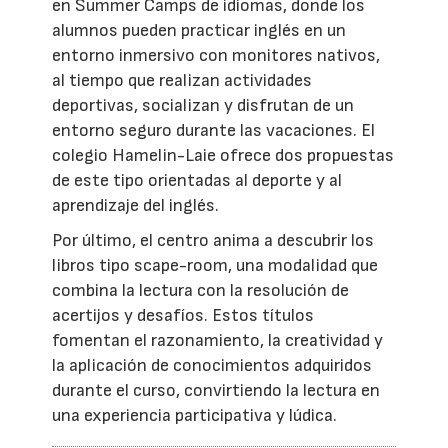
en Summer Camps de idiomas, donde los
alumnos pueden practicar inglés en un
entorno inmersivo con monitores nativos,
al tiempo que realizan actividades
deportivas, socializan y disfrutan de un
entorno seguro durante las vacaciones. El
colegio Hamelin-Laie ofrece dos propuestas
de este tipo orientadas al deporte y al
aprendizaje del inglés.
Por último, el centro anima a descubrir los
libros tipo scape-room, una modalidad que
combina la lectura con la resolución de
acertijos y desafíos. Estos títulos
fomentan el razonamiento, la creatividad y
la aplicación de conocimientos adquiridos
durante el curso, convirtiendo la lectura en
una experiencia participativa y lúdica.