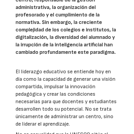
administrativa, la organización del
profesorado y el cumplimiento de la
normativa. Sin embargo, la creciente
complejidad de los colegios e institutos, la
digitalización, la diversidad del alumnado y
la irrupción de la inteligencia artificial han
cambiado profundamente este paradigma.
El liderazgo educativo se entiende hoy en
día como la capacidad de generar una visión
compartida, impulsar la innovación
pedagógica y crear las condiciones
necesarias para que docentes y estudiantes
desarrollen todo su potencial. No se trata
únicamente de administrar un centro, sino
de liderar el aprendizaje.