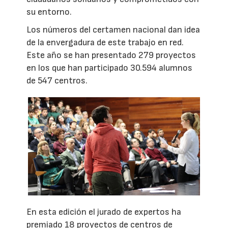
su entorno.
Los números del certamen nacional dan idea
de la envergadura de este trabajo en red.
Este año se han presentado 279 proyectos
en los que han participado 30.594 alumnos
de 547 centros.
En esta edición el jurado de expertos ha
premiado 18 proyectos de centros de