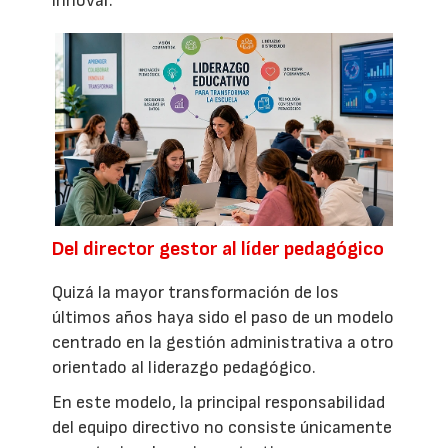
innovar.
Del director gestor al líder pedagógico
Quizá la mayor transformación de los
últimos años haya sido el paso de un modelo
centrado en la gestión administrativa a otro
orientado al liderazgo pedagógico.
En este modelo, la principal responsabilidad
del equipo directivo no consiste únicamente