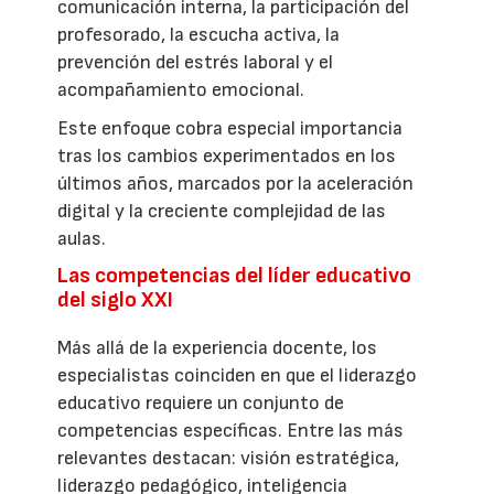
comunicación interna, la participación del
profesorado, la escucha activa, la
prevención del estrés laboral y el
acompañamiento emocional.
Este enfoque cobra especial importancia
tras los cambios experimentados en los
últimos años, marcados por la aceleración
digital y la creciente complejidad de las
aulas.
Las competencias del líder educativo
del siglo XXI
Más allá de la experiencia docente, los
especialistas coinciden en que el liderazgo
educativo requiere un conjunto de
competencias específicas. Entre las más
relevantes destacan: visión estratégica,
liderazgo pedagógico, inteligencia