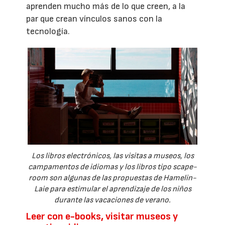
aprenden mucho más de lo que creen, a la
par que crean vínculos sanos con la
tecnología.
Los libros electrónicos, las visitas a museos, los
campamentos de idiomas y los libros tipo scape-
room son algunas de las propuestas de Hamelin-
Laie para estimular el aprendizaje de los niños
durante las vacaciones de verano.
Leer con e-books, visitar museos y