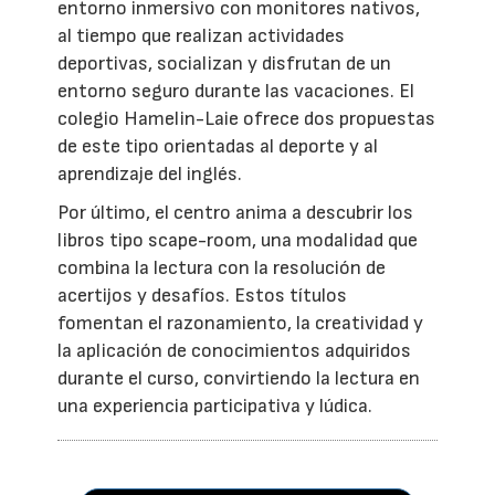
entorno inmersivo con monitores nativos,
al tiempo que realizan actividades
deportivas, socializan y disfrutan de un
entorno seguro durante las vacaciones. El
colegio Hamelin-Laie ofrece dos propuestas
de este tipo orientadas al deporte y al
aprendizaje del inglés.
Por último, el centro anima a descubrir los
libros tipo scape-room, una modalidad que
combina la lectura con la resolución de
acertijos y desafíos. Estos títulos
fomentan el razonamiento, la creatividad y
la aplicación de conocimientos adquiridos
durante el curso, convirtiendo la lectura en
una experiencia participativa y lúdica.