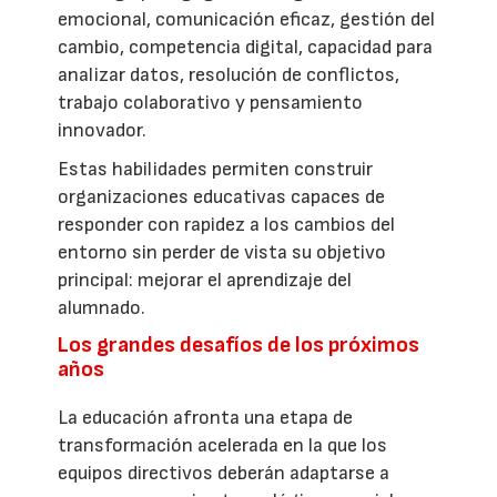
emocional, comunicación eficaz, gestión del
cambio, competencia digital, capacidad para
analizar datos, resolución de conflictos,
trabajo colaborativo y pensamiento
innovador.
Estas habilidades permiten construir
organizaciones educativas capaces de
responder con rapidez a los cambios del
entorno sin perder de vista su objetivo
principal: mejorar el aprendizaje del
alumnado.
Los grandes desafíos de los próximos
años
La educación afronta una etapa de
transformación acelerada en la que los
equipos directivos deberán adaptarse a