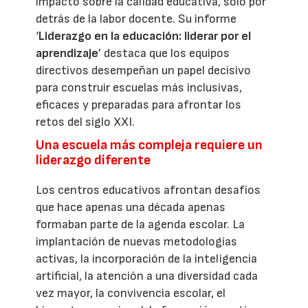
impacto sobre la calidad educativa, solo por
detrás de la labor docente. Su informe
‘
Liderazgo en la educación: liderar por el
aprendizaje
’ destaca que los equipos
directivos desempeñan un papel decisivo
para construir escuelas más inclusivas,
eficaces y preparadas para afrontar los
retos del siglo XXI.
Una escuela más compleja requiere un
liderazgo diferente
Los centros educativos afrontan desafíos
que hace apenas una década apenas
formaban parte de la agenda escolar. La
implantación de nuevas metodologías
activas, la incorporación de la inteligencia
artificial, la atención a una diversidad cada
vez mayor, la convivencia escolar, el