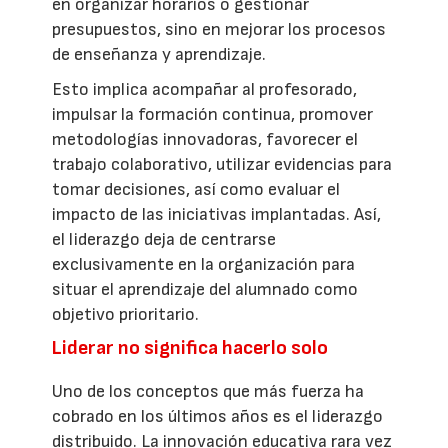
en organizar horarios o gestionar
presupuestos, sino en mejorar los procesos
de enseñanza y aprendizaje.
Esto implica acompañar al profesorado,
impulsar la formación continua, promover
metodologías innovadoras, favorecer el
trabajo colaborativo, utilizar evidencias para
tomar decisiones, así como evaluar el
impacto de las iniciativas implantadas. Así,
el liderazgo deja de centrarse
exclusivamente en la organización para
situar el aprendizaje del alumnado como
objetivo prioritario.
Liderar no significa hacerlo solo
Uno de los conceptos que más fuerza ha
cobrado en los últimos años es el liderazgo
distribuido. La innovación educativa rara vez