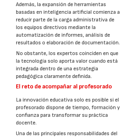
Además, la expansión de herramientas
basadas en inteligencia artificial comienza a
reducir parte de la carga administrativa de
los equipos directivos mediante la
automatización de informes, análisis de
resultados o elaboración de documentación.
No obstante, los expertos coinciden en que
la tecnología solo aporta valor cuando está
integrada dentro de una estrategia
pedagógica claramente definida.
El reto de acompañar al profesorado
La innovación educativa solo es posible si el
profesorado dispone de tiempo, formación y
confianza para transformar su práctica
docente.
Una de las principales responsabilidades del