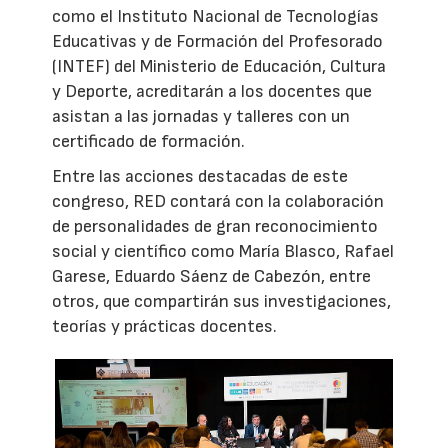
como el Instituto Nacional de Tecnologías
Educativas y de Formación del Profesorado
(INTEF) del Ministerio de Educación, Cultura
y Deporte, acreditarán a los docentes que
asistan a las jornadas y talleres con un
certificado de formación.
Entre las acciones destacadas de este
congreso, RED contará con la colaboración
de personalidades de gran reconocimiento
social y científico como María Blasco, Rafael
Garese, Eduardo Sáenz de Cabezón, entre
otros, que compartirán sus investigaciones,
teorías y prácticas docentes.