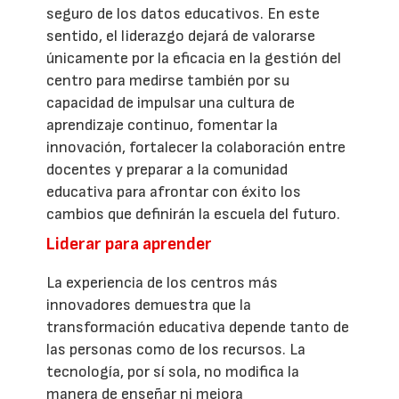
seguro de los datos educativos. En este
sentido, el liderazgo dejará de valorarse
únicamente por la eficacia en la gestión del
centro para medirse también por su
capacidad de impulsar una cultura de
aprendizaje continuo, fomentar la
innovación, fortalecer la colaboración entre
docentes y preparar a la comunidad
educativa para afrontar con éxito los
cambios que definirán la escuela del futuro.
Liderar para aprender
La experiencia de los centros más
innovadores demuestra que la
transformación educativa depende tanto de
las personas como de los recursos. La
tecnología, por sí sola, no modifica la
manera de enseñar ni mejora