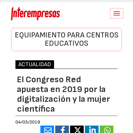
Conmutar
navegació
EQUIPAMIENTO PARA CENTROS
EDUCATIVOS
ACTUALIDAD
El Congreso Red
apuesta en 2019 por la
digitalización y la mujer
científica
04/03/2019