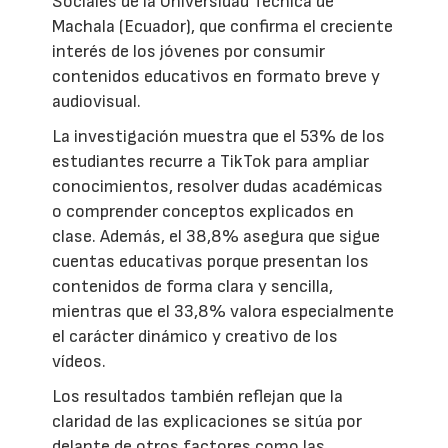
Sociales de la Universidad Técnica de
Machala (Ecuador), que confirma el creciente
interés de los jóvenes por consumir
contenidos educativos en formato breve y
audiovisual.
La investigación muestra que el 53% de los
estudiantes recurre a TikTok para ampliar
conocimientos, resolver dudas académicas
o comprender conceptos explicados en
clase. Además, el 38,8% asegura que sigue
cuentas educativas porque presentan los
contenidos de forma clara y sencilla,
mientras que el 33,8% valora especialmente
el carácter dinámico y creativo de los
vídeos.
Los resultados también reflejan que la
claridad de las explicaciones se sitúa por
delante de otros factores como las