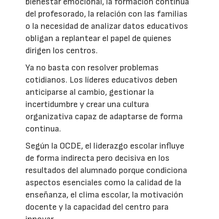
bienestar emocional, la formación continua
del profesorado, la relación con las familias
o la necesidad de analizar datos educativos
obligan a replantear el papel de quienes
dirigen los centros.
Ya no basta con resolver problemas
cotidianos. Los líderes educativos deben
anticiparse al cambio, gestionar la
incertidumbre y crear una cultura
organizativa capaz de adaptarse de forma
continua.
Según la OCDE, el liderazgo escolar influye
de forma indirecta pero decisiva en los
resultados del alumnado porque condiciona
aspectos esenciales como la calidad de la
enseñanza, el clima escolar, la motivación
docente y la capacidad del centro para