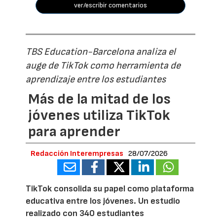
ver/escribir comentarios
TBS Education-Barcelona analiza el
auge de TikTok como herramienta de
aprendizaje entre los estudiantes
Más de la mitad de los
jóvenes utiliza TikTok
para aprender
Redacción Interempresas
28/07/2026
TikTok consolida su papel como plataforma
educativa entre los jóvenes. Un estudio
realizado con 340 estudiantes