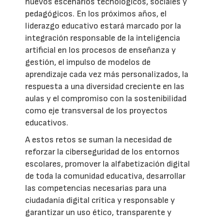
nuevos escenarios tecnológicos, sociales y
pedagógicos. En los próximos años, el
liderazgo educativo estará marcado por la
integración responsable de la inteligencia
artificial en los procesos de enseñanza y
gestión, el impulso de modelos de
aprendizaje cada vez más personalizados, la
respuesta a una diversidad creciente en las
aulas y el compromiso con la sostenibilidad
como eje transversal de los proyectos
educativos.
A estos retos se suman la necesidad de
reforzar la ciberseguridad de los entornos
escolares, promover la alfabetización digital
de toda la comunidad educativa, desarrollar
las competencias necesarias para una
ciudadanía digital crítica y responsable y
garantizar un uso ético, transparente y