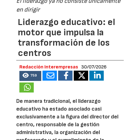
El liderazgo ya no consiste únicamente
en dirigir
Liderazgo educativo: el
motor que impulsa la
transformación de los
centros
Redacción Interempresas
30/07/2026
759
De manera tradicional, el liderazgo
educativo ha estado asociado casi
exclusivamente a la figura del director del
centro, responsable de la gestión
administrativa, la organización del