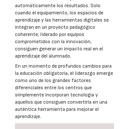
automáticamente los resultados. Solo
cuando el equipamiento, los espacios de
aprendizaje y las herramientas digitales se
integran en un proyecto pedagógico
coherente, liderado por equipos
comprometidos con la innovación,
consiguen generar un impacto real en el
aprendizaje del alumnado.
En un momento de profundos cambios para
la educación obligatoria, el liderazgo emerge
como uno de los grandes factores
diferenciales entre los centros que
simplemente incorporan tecnología y
aquellos que consiguen convertirla en una
auténtica herramienta para mejorar el
aprendizaje.