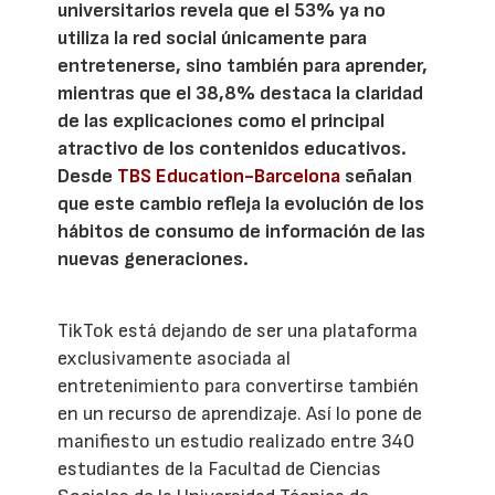
universitarios revela que el 53% ya no
utiliza la red social únicamente para
entretenerse, sino también para aprender,
mientras que el 38,8% destaca la claridad
de las explicaciones como el principal
atractivo de los contenidos educativos.
Desde
TBS Education-Barcelona
señalan
que este cambio refleja la evolución de los
hábitos de consumo de información de las
nuevas generaciones.
TikTok está dejando de ser una plataforma
exclusivamente asociada al
entretenimiento para convertirse también
en un recurso de aprendizaje. Así lo pone de
manifiesto un estudio realizado entre 340
estudiantes de la Facultad de Ciencias