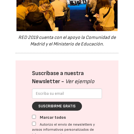
RED 2019 cuenta con el apoyo la Comunidad de
Madrid y el Ministerio de Educación.
Suscríbase a nuestra
Newsletter -
Ver ejemplo
SUSCRIBIRME GRATIS
Marcar todos
Autorizo el envío de newsletters y
avisos informativos personalizados de