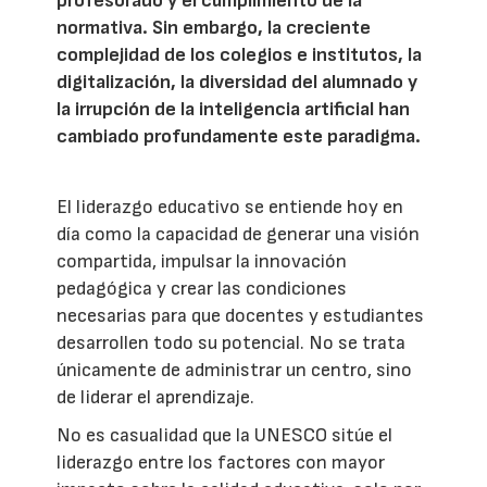
profesorado y el cumplimiento de la
normativa. Sin embargo, la creciente
complejidad de los colegios e institutos, la
digitalización, la diversidad del alumnado y
la irrupción de la inteligencia artificial han
cambiado profundamente este paradigma.
El liderazgo educativo se entiende hoy en
día como la capacidad de generar una visión
compartida, impulsar la innovación
pedagógica y crear las condiciones
necesarias para que docentes y estudiantes
desarrollen todo su potencial. No se trata
únicamente de administrar un centro, sino
de liderar el aprendizaje.
No es casualidad que la UNESCO sitúe el
liderazgo entre los factores con mayor