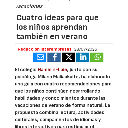
vacaciones
Cuatro ideas para que
los niños aprendan
también en verano
Redacción Interempresas
28/07/2026
El colegio
Hamelin-Laie
, junto con su
psicóloga Milana Maliaukaite, ha elaborado
una guía con cuatro recomendaciones para
que los niños continúen desarrollando
habilidades y conocimientos durante las
vacaciones de verano de forma natural. La
propuesta combina lectura, actividades
culturales, campamentos de idiomas y
libros interactivos para estimular el