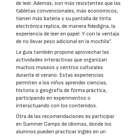
de leer. Además, son más resistentes que las
tabletas convencionales, más económicos,
tienen más batería y su pantalla de tinta
electrónica replica, de manera fidedigna, la
experiencia de leer en papel. Y con la ventaja
de no llevar peso adicional en la mochila”.
La guía también propone aprovechar las
actividades interactivas que organizan
muchos museos y centros culturales
durante el verano. Estas experiencias
permiten a los niños aprender ciencias,
historia o geografía de forma práctica,
participando en experimentos o
interactuando con los contenidos.
Otra de las recomendaciones es participar
en Summer Camps de idiomas, donde los
alumnos pueden practicar inglés en un