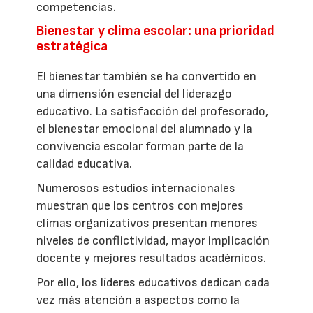
competencias.
Bienestar y clima escolar: una prioridad
estratégica
El bienestar también se ha convertido en
una dimensión esencial del liderazgo
educativo. La satisfacción del profesorado,
el bienestar emocional del alumnado y la
convivencia escolar forman parte de la
calidad educativa.
Numerosos estudios internacionales
muestran que los centros con mejores
climas organizativos presentan menores
niveles de conflictividad, mayor implicación
docente y mejores resultados académicos.
Por ello, los líderes educativos dedican cada
vez más atención a aspectos como la