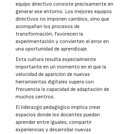
equipo directivo consiste precisamente en
generar ese entorno. Los mejores equipos
directivos no imponen cambios, sino que
acompañan los procesos de
transformación, favorecen la
experimentación y convierten el error en
una oportunidad de aprendizaje.
Esta cultura resulta especialmente
importante en un momento en el que la
velocidad de aparición de nuevas
herramientas digitales supera con
frecuencia la capacidad de adaptación de
muchos centros.
El liderazgo pedagógico implica crear
espacios donde los docentes puedan
aprender entre iguales, compartir
experiencias y desarrollar nuevas