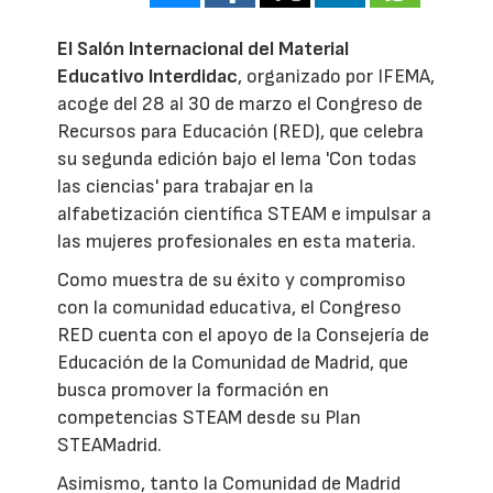
El Salón Internacional del Material
Educativo Interdidac
, organizado por IFEMA,
acoge del 28 al 30 de marzo el Congreso de
Recursos para Educación (RED), que celebra
su segunda edición bajo el lema 'Con todas
las ciencias' para trabajar en la
alfabetización científica STEAM e impulsar a
las mujeres profesionales en esta materia.
Como muestra de su éxito y compromiso
con la comunidad educativa, el Congreso
RED cuenta con el apoyo de la Consejería de
Educación de la Comunidad de Madrid, que
busca promover la formación en
competencias STEAM desde su Plan
STEAMadrid.
Asimismo, tanto la Comunidad de Madrid