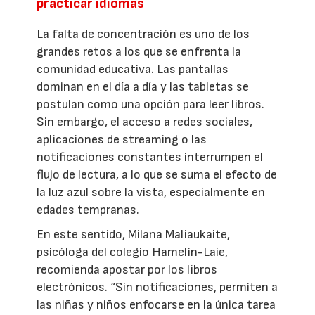
practicar idiomas
La falta de concentración es uno de los
grandes retos a los que se enfrenta la
comunidad educativa. Las pantallas
dominan en el día a día y las tabletas se
postulan como una opción para leer libros.
Sin embargo, el acceso a redes sociales,
aplicaciones de streaming o las
notificaciones constantes interrumpen el
flujo de lectura, a lo que se suma el efecto de
la luz azul sobre la vista, especialmente en
edades tempranas.
En este sentido, Milana Maliaukaite,
psicóloga del colegio Hamelin-Laie,
recomienda apostar por los libros
electrónicos. “Sin notificaciones, permiten a
las niñas y niños enfocarse en la única tarea