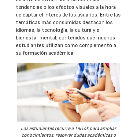
tendencias o los efectos visuales a la hora
de captar el interés de los usuarios. Entre las
temáticas más consumidas destacan los
idiomas, la tecnología, la cultura y el
bienestar mental, contenidos que muchos
estudiantes utilizan como complemento a
su formación académica.
Los estudiantes recurre a TikTok para ampliar
conocimientos, resolver dudas académicas o