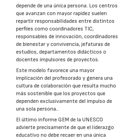
depende de una única persona. Los centros
que avanzan con mayor rapidez suelen
repartir responsabilidades entre distintos
perfiles como coordinadores TIC,
responsables de innovación, coordinadores
de bienestar y convivencia, jefaturas de
estudios, departamentos didácticos o
docentes impulsores de proyectos.
Este modelo favorece una mayor
implicación del profesorado y genera una
cultura de colaboración que resulta mucho
más sostenible que los proyectos que
dependen exclusivamente del impulso de
una sola persona..
El último informe GEM de la UNESCO
advierte precisamente de que el liderazgo
educativo no debe recaer en una única