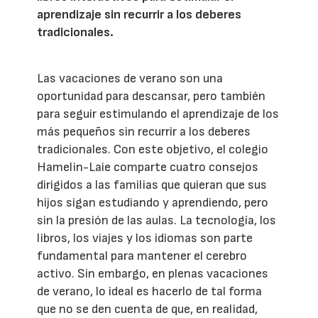
aprendizaje sin recurrir a los deberes
tradicionales.
Las vacaciones de verano son una
oportunidad para descansar, pero también
para seguir estimulando el aprendizaje de los
más pequeños sin recurrir a los deberes
tradicionales. Con este objetivo, el colegio
Hamelin-Laie comparte cuatro consejos
dirigidos a las familias que quieran que sus
hijos sigan estudiando y aprendiendo, pero
sin la presión de las aulas. La tecnología, los
libros, los viajes y los idiomas son parte
fundamental para mantener el cerebro
activo. Sin embargo, en plenas vacaciones
de verano, lo ideal es hacerlo de tal forma
que no se den cuenta de que, en realidad,