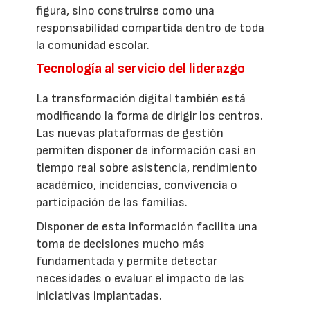
figura, sino construirse como una
responsabilidad compartida dentro de toda
la comunidad escolar.
Tecnología al servicio del liderazgo
La transformación digital también está
modificando la forma de dirigir los centros.
Las nuevas plataformas de gestión
permiten disponer de información casi en
tiempo real sobre asistencia, rendimiento
académico, incidencias, convivencia o
participación de las familias.
Disponer de esta información facilita una
toma de decisiones mucho más
fundamentada y permite detectar
necesidades o evaluar el impacto de las
iniciativas implantadas.