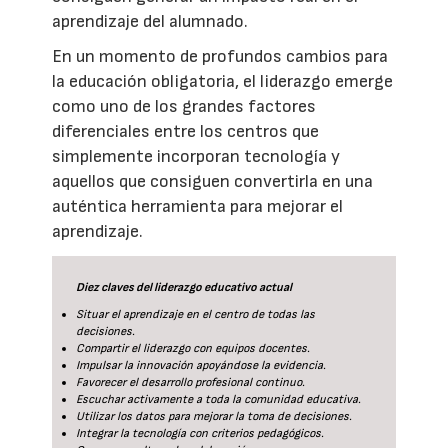
aprendizaje del alumnado.
En un momento de profundos cambios para
la educación obligatoria, el liderazgo emerge
como uno de los grandes factores
diferenciales entre los centros que
simplemente incorporan tecnología y
aquellos que consiguen convertirla en una
auténtica herramienta para mejorar el
aprendizaje.
Diez claves del liderazgo educativo actual
Situar el aprendizaje en el centro de todas las
decisiones.
Compartir el liderazgo con equipos docentes.
Impulsar la innovación apoyándose la evidencia.
Favorecer el desarrollo profesional continuo.
Escuchar activamente a toda la comunidad educativa.
Utilizar los datos para mejorar la toma de decisiones.
Integrar la tecnología con criterios pedagógicos.