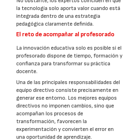
No obstante, los expertos coinciden en que
la tecnología solo aporta valor cuando está
integrada dentro de una estrategia
pedagógica claramente definida.
El reto de acompañar al profesorado
La innovación educativa solo es posible si el
profesorado dispone de tiempo, formación y
confianza para transformar su práctica
docente.
Una de las principales responsabilidades del
equipo directivo consiste precisamente en
generar ese entorno. Los mejores equipos
directivos no imponen cambios, sino que
acompañan los procesos de
transformación, favorecen la
experimentación y convierten el error en
una oportunidad de aprendizaje.