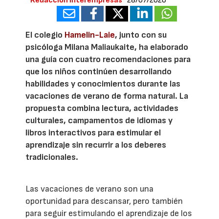
Redacción Interempresas
28/07/2026
El colegio
Hamelin-Laie
, junto con su
psicóloga Milana Maliaukaite, ha elaborado
una guía con cuatro recomendaciones para
que los niños continúen desarrollando
habilidades y conocimientos durante las
vacaciones de verano de forma natural. La
propuesta combina lectura, actividades
culturales, campamentos de idiomas y
libros interactivos para estimular el
aprendizaje sin recurrir a los deberes
tradicionales.
Las vacaciones de verano son una
oportunidad para descansar, pero también
para seguir estimulando el aprendizaje de los