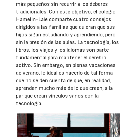
más pequeños sin recurrir a los deberes
tradicionales. Con este objetivo, el colegio
Hamelin-Laie comparte cuatro consejos
dirigidos a las familias que quieran que sus
hijos sigan estudiando y aprendiendo, pero
sin la presión de las aulas. La tecnología, los
libros, los viajes y los idiomas son parte
fundamental para mantener el cerebro
activo. Sin embargo, en plenas vacaciones
de verano, lo ideal es hacerlo de tal forma
que no se den cuenta de que, en realidad,
aprenden mucho más de lo que creen, a la
par que crean vínculos sanos con la
tecnología.