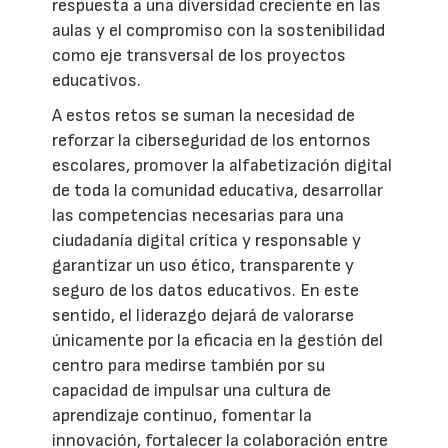
respuesta a una diversidad creciente en las
aulas y el compromiso con la sostenibilidad
como eje transversal de los proyectos
educativos.
A estos retos se suman la necesidad de
reforzar la ciberseguridad de los entornos
escolares, promover la alfabetización digital
de toda la comunidad educativa, desarrollar
las competencias necesarias para una
ciudadanía digital crítica y responsable y
garantizar un uso ético, transparente y
seguro de los datos educativos. En este
sentido, el liderazgo dejará de valorarse
únicamente por la eficacia en la gestión del
centro para medirse también por su
capacidad de impulsar una cultura de
aprendizaje continuo, fomentar la
innovación, fortalecer la colaboración entre