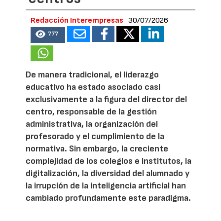
Redacción Interempresas
30/07/2026
777
De manera tradicional, el liderazgo
educativo ha estado asociado casi
exclusivamente a la figura del director del
centro, responsable de la gestión
administrativa, la organización del
profesorado y el cumplimiento de la
normativa. Sin embargo, la creciente
complejidad de los colegios e institutos, la
digitalización, la diversidad del alumnado y
la irrupción de la inteligencia artificial han
cambiado profundamente este paradigma.