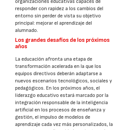
organizaciones educativas capaces de
responder con rapidez a los cambios del
entorno sin perder de vista su objetivo
principal: mejorar el aprendizaje del
alumnado.
Los grandes desafíos de los próximos
años
La educación afronta una etapa de
transformación acelerada en la que los
equipos directivos deberán adaptarse a
nuevos escenarios tecnológicos, sociales y
pedagógicos. En los próximos años, el
liderazgo educativo estará marcado por la
integración responsable de la inteligencia
artificial en los procesos de enseñanza y
gestión, el impulso de modelos de
aprendizaje cada vez más personalizados, la