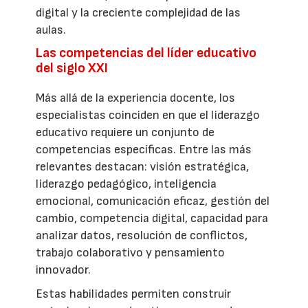
digital y la creciente complejidad de las
aulas.
Las competencias del líder educativo
del siglo XXI
Más allá de la experiencia docente, los
especialistas coinciden en que el liderazgo
educativo requiere un conjunto de
competencias específicas. Entre las más
relevantes destacan: visión estratégica,
liderazgo pedagógico, inteligencia
emocional, comunicación eficaz, gestión del
cambio, competencia digital, capacidad para
analizar datos, resolución de conflictos,
trabajo colaborativo y pensamiento
innovador.
Estas habilidades permiten construir