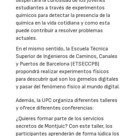
despertará la curiosidad de los jóvenes
estudiantes a través de experimentos
químicos para detectar la presencia de la
química en la vida cotidiana y como esta
puede contribuir a resolver problemas
actuales.
En el mismo sentido, la Escuela Técnica
Superior de Ingenieros de Caminos, Canales
y Puertos de Barcelona (ETSECCPB)
propondrá realizar experimentos físicos
para descubrir qué son los gemelos digitales
y pasar del fenómeno físico al mundo digital.
Además, la UPC organiza diferentes talleres
y ofrece diferentes conferencias:
¿Quieres formar parte de los servicios
secretos de Montjuic? Con este taller, los
participantes aprenderán de forma lúdica los