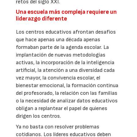
retos del siglo XXI.
Una escuela más compleja requiere un
liderazgo diferente
Los centros educativos afrontan desafíos
que hace apenas una década apenas
formaban parte de la agenda escolar. La
implantación de nuevas metodologías
activas, la incorporación de la inteligencia
artificial, la atención a una diversidad cada
vez mayor, la convivencia escolar, el
bienestar emocional, la formación continua
del profesorado, la relación con las familias
o la necesidad de analizar datos educativos
obligan a replantear el papel de quienes
dirigen los centros.
Ya no basta con resolver problemas
cotidianos. Los líderes educativos deben