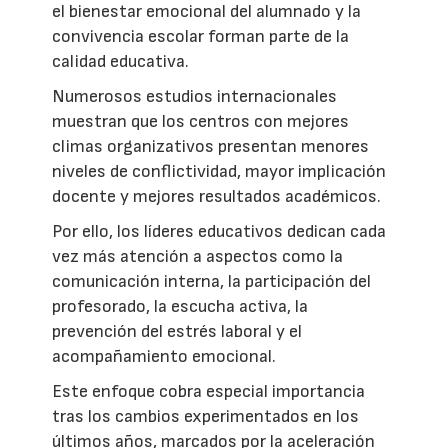
el bienestar emocional del alumnado y la
convivencia escolar forman parte de la
calidad educativa.
Numerosos estudios internacionales
muestran que los centros con mejores
climas organizativos presentan menores
niveles de conflictividad, mayor implicación
docente y mejores resultados académicos.
Por ello, los líderes educativos dedican cada
vez más atención a aspectos como la
comunicación interna, la participación del
profesorado, la escucha activa, la
prevención del estrés laboral y el
acompañamiento emocional.
Este enfoque cobra especial importancia
tras los cambios experimentados en los
últimos años, marcados por la aceleración