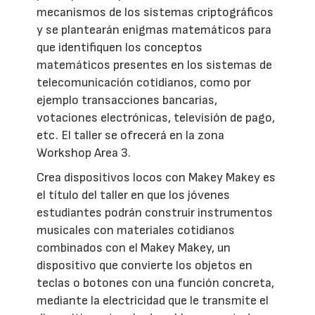
mecanismos de los sistemas criptográficos
y se plantearán enigmas matemáticos para
que identifiquen los conceptos
matemáticos presentes en los sistemas de
telecomunicación cotidianos, como por
ejemplo transacciones bancarias,
votaciones electrónicas, televisión de pago,
etc. El taller se ofrecerá en la zona
Workshop Area 3.
Crea dispositivos locos con Makey Makey es
el título del taller en que los jóvenes
estudiantes podrán construir instrumentos
musicales con materiales cotidianos
combinados con el Makey Makey, un
dispositivo que convierte los objetos en
teclas o botones con una función concreta,
mediante la electricidad que le transmite el