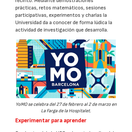
recinto. Mediante demostraciones
prácticas, retos matemáticos, sesiones
participativas, experimentos y charlas la
Universidad da a conocer de forma lúdica la
actividad de investigación que desarrolla.
YoMO se celebra del 27 de febrero al 2 de marzo en
La Farga de la Hospitalet.
Experimentar para aprender