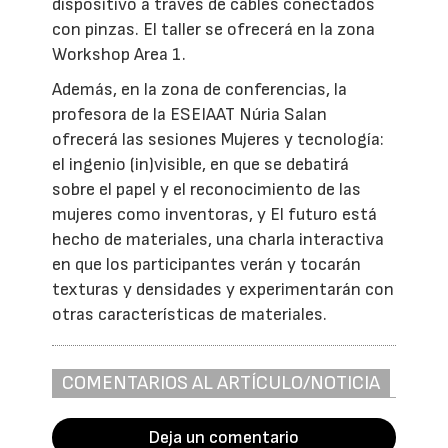
dispositivo a través de cables conectados
con pinzas. El taller se ofrecerá en la zona
Workshop Area 1.
Además, en la zona de conferencias, la
profesora de la ESEIAAT Núria Salan
ofrecerá las sesiones Mujeres y tecnología:
el ingenio (in)visible, en que se debatirá
sobre el papel y el reconocimiento de las
mujeres como inventoras, y El futuro está
hecho de materiales, una charla interactiva
en que los participantes verán y tocarán
texturas y densidades y experimentarán con
otras características de materiales.
COMENTARIOS AL ARTÍCULO/NOTICIA
Deja un comentario