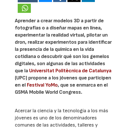
Aprender a crear modelos 3D a partir de
fotografías o a diseñar mapas en línea,
experimentar la realidad virtual, pilotar un
dron, realizar experimentos para identificar
la presencia de la química en la vida
cotidiana o descubrir qué son los gemelos
digitales, son algunas de las actividades
que la
Universitat Politècnica de Catalunya
(UPC) propone a los jóvenes que participen
en el
Festival YoMo
, que se enmarca en el
GSMA Mobile World Congress.
Acercar la ciencia y la tecnología a los más
jóvenes es uno de los denominadores
comunes de las actividades, talleres y