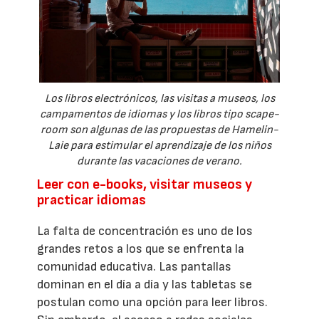
Los libros electrónicos, las visitas a museos, los
campamentos de idiomas y los libros tipo scape-
room son algunas de las propuestas de Hamelin-
Laie para estimular el aprendizaje de los niños
durante las vacaciones de verano.
Leer con e-books, visitar museos y
practicar idiomas
La falta de concentración es uno de los
grandes retos a los que se enfrenta la
comunidad educativa. Las pantallas
dominan en el día a día y las tabletas se
postulan como una opción para leer libros.