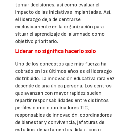
tomar decisiones, así como evaluar el
impacto de las iniciativas implantadas. Así,
el liderazgo deja de centrarse
exclusivamente en la organización para
situar el aprendizaje del alumnado como
objetivo prioritario.
Liderar no significa hacerlo solo
Uno de los conceptos que más fuerza ha
cobrado en los últimos años es el liderazgo
distribuido. La innovación educativa rara vez
depende de una única persona. Los centros
que avanzan con mayor rapidez suelen
repartir responsabilidades entre distintos
perfiles como coordinadores TIC,
responsables de innovación, coordinadores
de bienestar y convivencia, jefaturas de
estudios, departamentos didácticos o