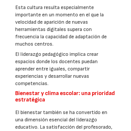
Esta cultura resulta especialmente
importante en un momento en el que la
velocidad de aparición de nuevas
herramientas digitales supera con
frecuencia la capacidad de adaptación de
muchos centros.
El liderazgo pedagógico implica crear
espacios donde los docentes puedan
aprender entre iguales, compartir
experiencias y desarrollar nuevas
competencias.
Bienestar y clima escolar: una prioridad
estratégica
El bienestar también se ha convertido en
una dimensión esencial del liderazgo
educativo. La satisfacción del profesorado,