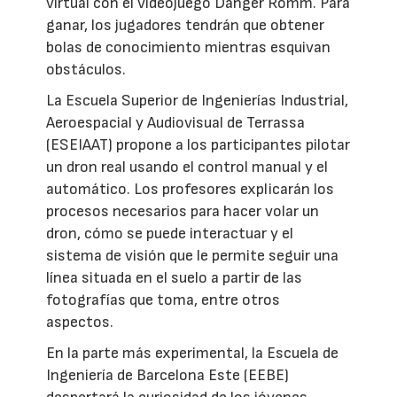
virtual con el videojuego Danger Romm. Para
ganar, los jugadores tendrán que obtener
bolas de conocimiento mientras esquivan
obstáculos.
La Escuela Superior de Ingenierías Industrial,
Aeroespacial y Audiovisual de Terrassa
(ESEIAAT) propone a los participantes pilotar
un dron real usando el control manual y el
automático. Los profesores explicarán los
procesos necesarios para hacer volar un
dron, cómo se puede interactuar y el
sistema de visión que le permite seguir una
línea situada en el suelo a partir de las
fotografías que toma, entre otros
aspectos.
En la parte más experimental, la Escuela de
Ingeniería de Barcelona Este (EEBE)