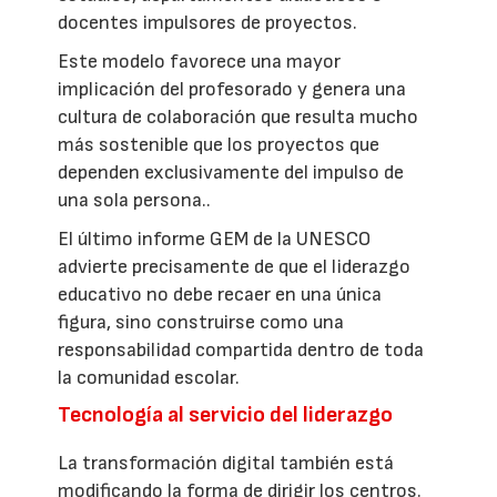
docentes impulsores de proyectos.
Este modelo favorece una mayor
implicación del profesorado y genera una
cultura de colaboración que resulta mucho
más sostenible que los proyectos que
dependen exclusivamente del impulso de
una sola persona..
El último informe GEM de la UNESCO
advierte precisamente de que el liderazgo
educativo no debe recaer en una única
figura, sino construirse como una
responsabilidad compartida dentro de toda
la comunidad escolar.
Tecnología al servicio del liderazgo
La transformación digital también está
modificando la forma de dirigir los centros.