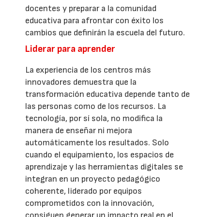
docentes y preparar a la comunidad
educativa para afrontar con éxito los
cambios que definirán la escuela del futuro.
Liderar para aprender
La experiencia de los centros más
innovadores demuestra que la
transformación educativa depende tanto de
las personas como de los recursos. La
tecnología, por sí sola, no modifica la
manera de enseñar ni mejora
automáticamente los resultados. Solo
cuando el equipamiento, los espacios de
aprendizaje y las herramientas digitales se
integran en un proyecto pedagógico
coherente, liderado por equipos
comprometidos con la innovación,
consiguen generar un impacto real en el