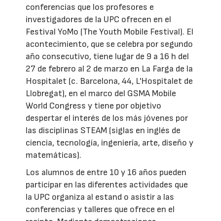
conferencias que los profesores e
investigadores de la UPC ofrecen en el
Festival YoMo (The Youth Mobile Festival). El
acontecimiento, que se celebra por segundo
año consecutivo, tiene lugar de 9 a 16 h del
27 de febrero al 2 de marzo en La Farga de la
Hospitalet (c. Barcelona, 44, L'Hospitalet de
Llobregat), en el marco del GSMA Mobile
World Congress y tiene por objetivo
despertar el interés de los más jóvenes por
las disciplinas STEAM (siglas en inglés de
ciencia, tecnología, ingeniería, arte, diseño y
matemáticas).
Los alumnos de entre 10 y 16 años pueden
participar en las diferentes actividades que
la UPC organiza al estand o asistir a las
conferencias y talleres que ofrece en el