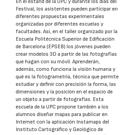
En el estand de la UPC y durante los días del
Festival, los asistentes pueden participar en
diferentes propuestas experimentales
organizadas por diferentes escuelas y
facultades. Así, en el taller organizado por la
Escuela Politécnica Superior de Edificación
de Barcelona (EPSEB) los jóvenes pueden
crear modelos 3D a partir de las fotografías
que hagan con su móvil. Aprenderán,
además, como funciona la visión humana y
qué es la fotogrametría, técnica que permite
estudiar y definir con precisión la forma, las
dimensiones y la posición en el espacio de
un objeto a partir de fotografías. Esta
escuela de la UPC propone también a los
alumnos diseñar mapas para publicar en
Internet con la aplicación Instamaps del
Instituto Cartográfico y Geológico de