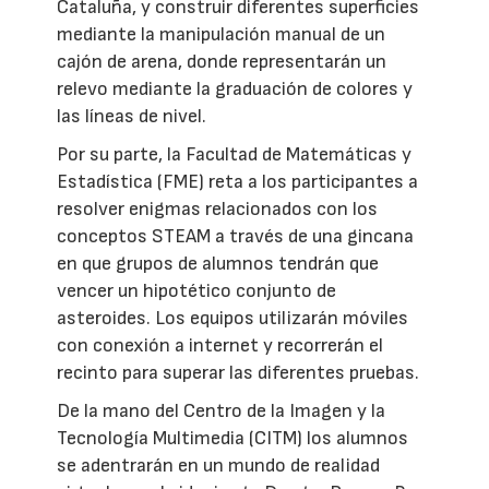
Cataluña, y construir diferentes superficies
mediante la manipulación manual de un
cajón de arena, donde representarán un
relevo mediante la graduación de colores y
las líneas de nivel.
Por su parte, la Facultad de Matemáticas y
Estadística (FME) reta a los participantes a
resolver enigmas relacionados con los
conceptos STEAM a través de una gincana
en que grupos de alumnos tendrán que
vencer un hipotético conjunto de
asteroides. Los equipos utilizarán móviles
con conexión a internet y recorrerán el
recinto para superar las diferentes pruebas.
De la mano del Centro de la Imagen y la
Tecnología Multimedia (CITM) los alumnos
se adentrarán en un mundo de realidad