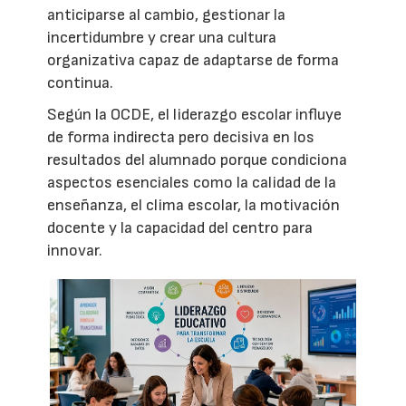
anticiparse al cambio, gestionar la
incertidumbre y crear una cultura
organizativa capaz de adaptarse de forma
continua.
Según la OCDE, el liderazgo escolar influye
de forma indirecta pero decisiva en los
resultados del alumnado porque condiciona
aspectos esenciales como la calidad de la
enseñanza, el clima escolar, la motivación
docente y la capacidad del centro para
innovar.