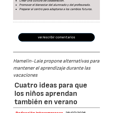
Crear una cultura de colaboración.
Promover el bienestar del alumnado y del profesorado.
Preparar al centro para adaptarse a los cambios futuros.
ver/escribir comentarios
Hamelin-Laie propone alternativas para
mantener el aprendizaje durante las
vacaciones
Cuatro ideas para que
los niños aprendan
también en verano