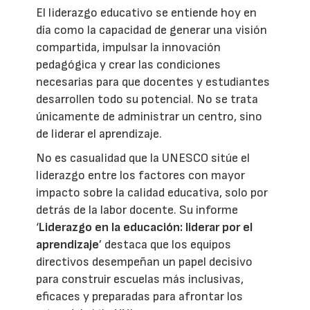
El liderazgo educativo se entiende hoy en
día como la capacidad de generar una visión
compartida, impulsar la innovación
pedagógica y crear las condiciones
necesarias para que docentes y estudiantes
desarrollen todo su potencial. No se trata
únicamente de administrar un centro, sino
de liderar el aprendizaje.
No es casualidad que la UNESCO sitúe el
liderazgo entre los factores con mayor
impacto sobre la calidad educativa, solo por
detrás de la labor docente. Su informe
‘
Liderazgo en la educación: liderar por el
aprendizaje
’ destaca que los equipos
directivos desempeñan un papel decisivo
para construir escuelas más inclusivas,
eficaces y preparadas para afrontar los