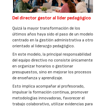
Del director gestor al líder pedagógico
Quizá la mayor transformación de los
últimos años haya sido el paso de un modelo
centrado en la gestión administrativa a otro
orientado al liderazgo pedagógico.
En este modelo, la principal responsabilidad
del equipo directivo no consiste únicamente
en organizar horarios o gestionar
presupuestos, sino en mejorar los procesos
de enseñanza y aprendizaje.
Esto implica acompañar al profesorado,
impulsar la formación continua, promover
metodologías innovadoras, favorecer el
trabajo colaborativo, utilizar evidencias para