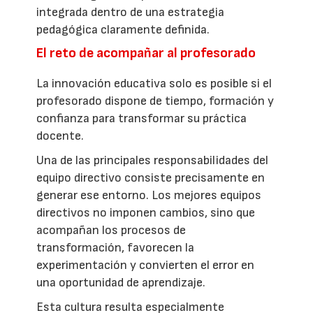
integrada dentro de una estrategia
pedagógica claramente definida.
El reto de acompañar al profesorado
La innovación educativa solo es posible si el
profesorado dispone de tiempo, formación y
confianza para transformar su práctica
docente.
Una de las principales responsabilidades del
equipo directivo consiste precisamente en
generar ese entorno. Los mejores equipos
directivos no imponen cambios, sino que
acompañan los procesos de
transformación, favorecen la
experimentación y convierten el error en
una oportunidad de aprendizaje.
Esta cultura resulta especialmente