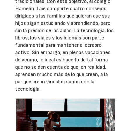
tradicionales. Con este objetivo, el colegio
Hamelin-Laie comparte cuatro consejos
dirigidos a las familias que quieran que sus
hijos sigan estudiando y aprendiendo, pero
sin la presión de las aulas. La tecnología, los
libros, los viajes y los idiomas son parte
fundamental para mantener el cerebro
activo. Sin embargo, en plenas vacaciones
de verano, lo ideal es hacerlo de tal forma
que no se den cuenta de que, en realidad,
aprenden mucho más de lo que creen, a la
par que crean vínculos sanos con la
tecnología.