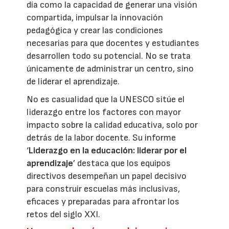
día como la capacidad de generar una visión
compartida, impulsar la innovación
pedagógica y crear las condiciones
necesarias para que docentes y estudiantes
desarrollen todo su potencial. No se trata
únicamente de administrar un centro, sino
de liderar el aprendizaje.
No es casualidad que la UNESCO sitúe el
liderazgo entre los factores con mayor
impacto sobre la calidad educativa, solo por
detrás de la labor docente. Su informe
‘
Liderazgo en la educación: liderar por el
aprendizaje
’ destaca que los equipos
directivos desempeñan un papel decisivo
para construir escuelas más inclusivas,
eficaces y preparadas para afrontar los
retos del siglo XXI.