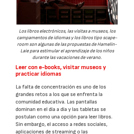
Los libros electrónicos, las visitas a museos, los
campamentos de idiomas y los libros tipo scape-
room son algunas de las propuestas de Hamelin-
Laie para estimular el aprendizaje de los niños
durante las vacaciones de verano.
Leer con e-books, visitar museos y
practicar idiomas
La falta de concentración es uno de los
grandes retos a los que se enfrenta la
comunidad educativa. Las pantallas
dominan en el día a día y las tabletas se
postulan como una opción para leer libros.
Sin embargo, el acceso a redes sociales,
aplicaciones de streaming o las