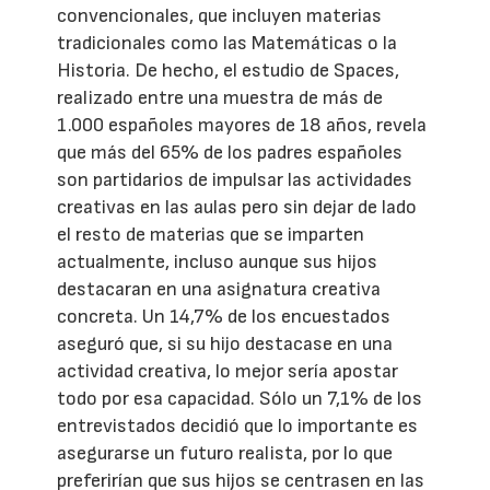
convencionales, que incluyen materias
tradicionales como las Matemáticas o la
Historia. De hecho, el estudio de Spaces,
realizado entre una muestra de más de
1.000 españoles mayores de 18 años, revela
que más del 65% de los padres españoles
son partidarios de impulsar las actividades
creativas en las aulas pero sin dejar de lado
el resto de materias que se imparten
actualmente, incluso aunque sus hijos
destacaran en una asignatura creativa
concreta. Un 14,7% de los encuestados
aseguró que, si su hijo destacase en una
actividad creativa, lo mejor sería apostar
todo por esa capacidad. Sólo un 7,1% de los
entrevistados decidió que lo importante es
asegurarse un futuro realista, por lo que
preferirían que sus hijos se centrasen en las