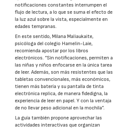
notificaciones constantes interrumpen el
flujo de lectura, a lo que se suma el efecto de
la luz azul sobre la vista, especialmente en
edades tempranas.
En este sentido, Milana Maliaukaite,
psicóloga del colegio Hamelin-Laie,
recomienda apostar por los libros
electrónicos. “Sin notificaciones, permiten a
las niñas y niños enfocarse en la única tarea
de leer. Además, son más resistentes que las
tabletas convencionales, más económicos,
tienen más batería y su pantalla de tinta
electrónica replica, de manera fidedigna, la
experiencia de leer en papel. Y con la ventaja
de no llevar peso adicional en la mochila”.
La guía también propone aprovechar las
actividades interactivas que organizan