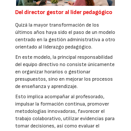
Del director gestor al líder pedagógico
Quizá la mayor transformación de los
últimos años haya sido el paso de un modelo
centrado en la gestión administrativa a otro
orientado al liderazgo pedagógico.
En este modelo, la principal responsabilidad
del equipo directivo no consiste únicamente
en organizar horarios o gestionar
presupuestos, sino en mejorar los procesos
de enseñanza y aprendizaje.
Esto implica acompañar al profesorado,
impulsar la formación continua, promover
metodologías innovadoras, favorecer el
trabajo colaborativo, utilizar evidencias para
tomar decisiones, así como evaluar el