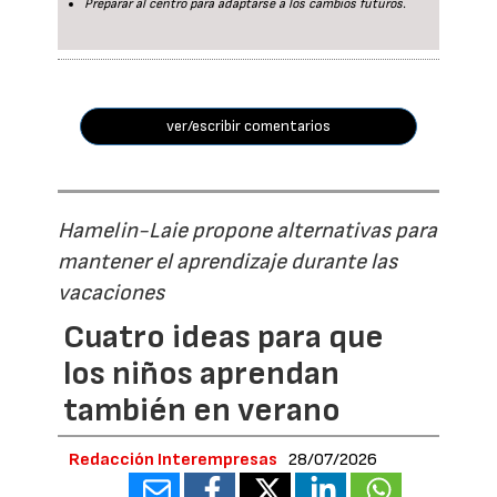
Preparar al centro para adaptarse a los cambios futuros.
ver/escribir comentarios
Hamelin-Laie propone alternativas para
mantener el aprendizaje durante las
vacaciones
Cuatro ideas para que
los niños aprendan
también en verano
Redacción Interempresas
28/07/2026