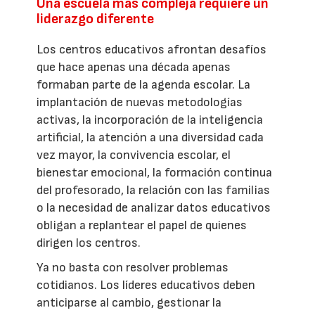
Una escuela más compleja requiere un
liderazgo diferente
Los centros educativos afrontan desafíos
que hace apenas una década apenas
formaban parte de la agenda escolar. La
implantación de nuevas metodologías
activas, la incorporación de la inteligencia
artificial, la atención a una diversidad cada
vez mayor, la convivencia escolar, el
bienestar emocional, la formación continua
del profesorado, la relación con las familias
o la necesidad de analizar datos educativos
obligan a replantear el papel de quienes
dirigen los centros.
Ya no basta con resolver problemas
cotidianos. Los líderes educativos deben
anticiparse al cambio, gestionar la