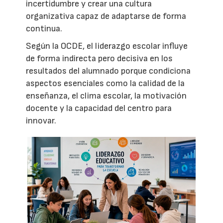
incertidumbre y crear una cultura
organizativa capaz de adaptarse de forma
continua.
Según la OCDE, el liderazgo escolar influye
de forma indirecta pero decisiva en los
resultados del alumnado porque condiciona
aspectos esenciales como la calidad de la
enseñanza, el clima escolar, la motivación
docente y la capacidad del centro para
innovar.