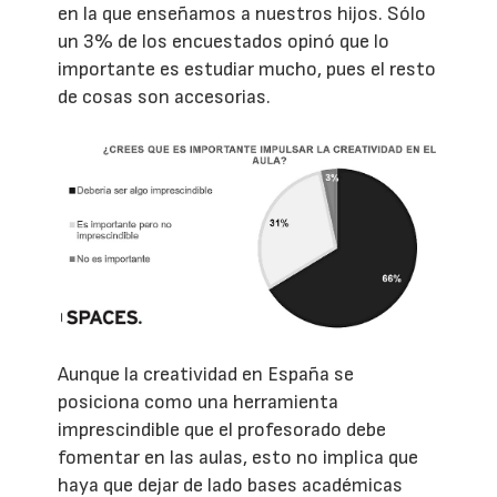
en la que enseñamos a nuestros hijos. Sólo
un 3% de los encuestados opinó que lo
importante es estudiar mucho, pues el resto
de cosas son accesorias.
Aunque la creatividad en España se
posiciona como una herramienta
imprescindible que el profesorado debe
fomentar en las aulas, esto no implica que
haya que dejar de lado bases académicas