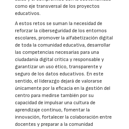
como eje transversal de los proyectos
educativos.
A estos retos se suman la necesidad de
reforzar la ciberseguridad de los entornos
escolares, promover la alfabetización digital
de toda la comunidad educativa, desarrollar
las competencias necesarias para una
ciudadanía digital crítica y responsable y
garantizar un uso ético, transparente y
seguro de los datos educativos. En este
sentido, el liderazgo dejará de valorarse
únicamente por la eficacia en la gestión del
centro para medirse también por su
capacidad de impulsar una cultura de
aprendizaje continuo, fomentar la
innovación, fortalecer la colaboración entre
docentes y preparar a la comunidad