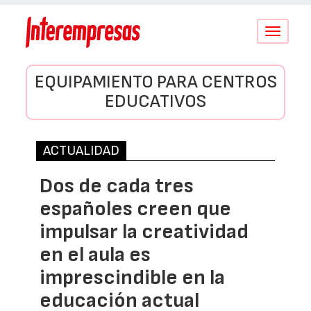
Conmutar
navegació
EQUIPAMIENTO PARA CENTROS
EDUCATIVOS
ACTUALIDAD
Dos de cada tres
españoles creen que
impulsar la creatividad
en el aula es
imprescindible en la
educación actual