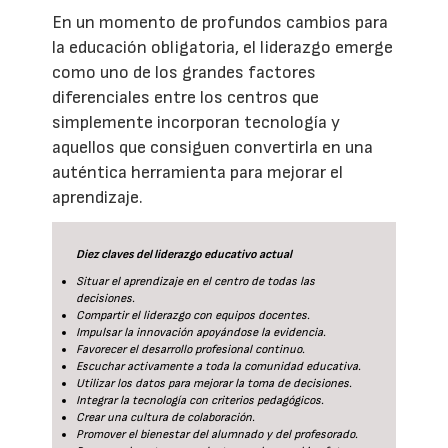
En un momento de profundos cambios para
la educación obligatoria, el liderazgo emerge
como uno de los grandes factores
diferenciales entre los centros que
simplemente incorporan tecnología y
aquellos que consiguen convertirla en una
auténtica herramienta para mejorar el
aprendizaje.
Diez claves del liderazgo educativo actual
Situar el aprendizaje en el centro de todas las
decisiones.
Compartir el liderazgo con equipos docentes.
Impulsar la innovación apoyándose la evidencia.
Favorecer el desarrollo profesional continuo.
Escuchar activamente a toda la comunidad educativa.
Utilizar los datos para mejorar la toma de decisiones.
Integrar la tecnología con criterios pedagógicos.
Crear una cultura de colaboración.
Promover el bienestar del alumnado y del profesorado.