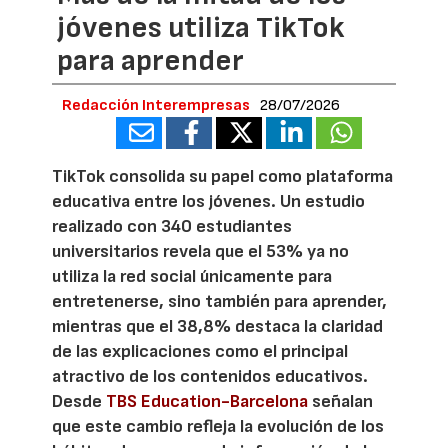
jóvenes utiliza TikTok
para aprender
Redacción Interempresas
28/07/2026
TikTok consolida su papel como plataforma
educativa entre los jóvenes. Un estudio
realizado con 340 estudiantes
universitarios revela que el 53% ya no
utiliza la red social únicamente para
entretenerse, sino también para aprender,
mientras que el 38,8% destaca la claridad
de las explicaciones como el principal
atractivo de los contenidos educativos.
Desde
TBS Education-Barcelona
señalan
que este cambio refleja la evolución de los