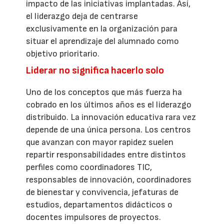
impacto de las iniciativas implantadas. Así,
el liderazgo deja de centrarse
exclusivamente en la organización para
situar el aprendizaje del alumnado como
objetivo prioritario.
Liderar no significa hacerlo solo
Uno de los conceptos que más fuerza ha
cobrado en los últimos años es el liderazgo
distribuido. La innovación educativa rara vez
depende de una única persona. Los centros
que avanzan con mayor rapidez suelen
repartir responsabilidades entre distintos
perfiles como coordinadores TIC,
responsables de innovación, coordinadores
de bienestar y convivencia, jefaturas de
estudios, departamentos didácticos o
docentes impulsores de proyectos.