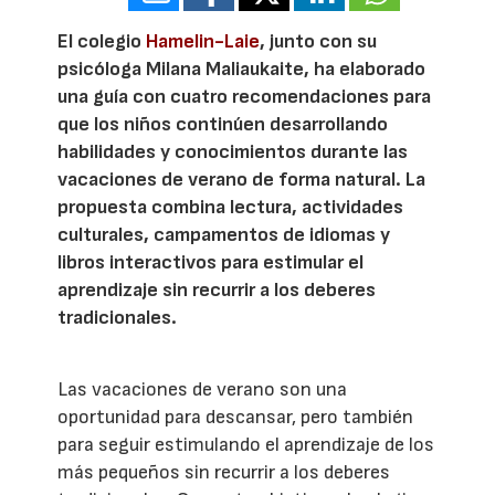
El colegio
Hamelin-Laie
, junto con su
psicóloga Milana Maliaukaite, ha elaborado
una guía con cuatro recomendaciones para
que los niños continúen desarrollando
habilidades y conocimientos durante las
vacaciones de verano de forma natural. La
propuesta combina lectura, actividades
culturales, campamentos de idiomas y
libros interactivos para estimular el
aprendizaje sin recurrir a los deberes
tradicionales.
Las vacaciones de verano son una
oportunidad para descansar, pero también
para seguir estimulando el aprendizaje de los
más pequeños sin recurrir a los deberes