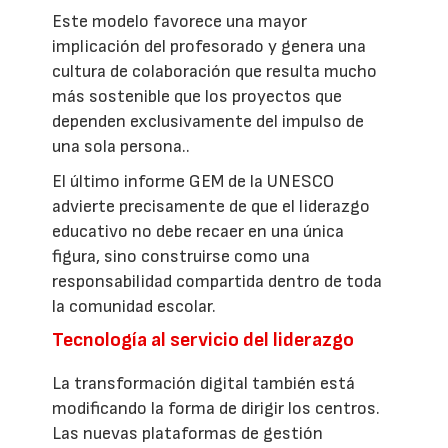
Este modelo favorece una mayor
implicación del profesorado y genera una
cultura de colaboración que resulta mucho
más sostenible que los proyectos que
dependen exclusivamente del impulso de
una sola persona..
El último informe GEM de la UNESCO
advierte precisamente de que el liderazgo
educativo no debe recaer en una única
figura, sino construirse como una
responsabilidad compartida dentro de toda
la comunidad escolar.
Tecnología al servicio del liderazgo
La transformación digital también está
modificando la forma de dirigir los centros.
Las nuevas plataformas de gestión