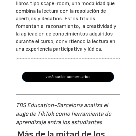
libros tipo scape-room, una modalidad que
combina la lectura con la resolución de
acertijos y desafíos. Estos títulos
fomentan el razonamiento, la creatividad y
la aplicación de conocimientos adquiridos
durante el curso, convirtiendo la lectura en
una experiencia participativa y lúdica.
ver/escribir comentarios
TBS Education-Barcelona analiza el
auge de TikTok como herramienta de
aprendizaje entre los estudiantes
Más de la mitad de los