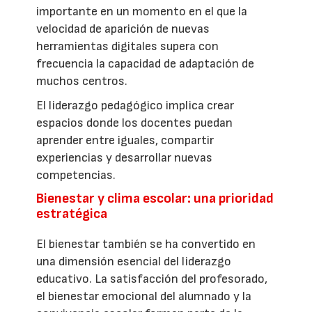
importante en un momento en el que la
velocidad de aparición de nuevas
herramientas digitales supera con
frecuencia la capacidad de adaptación de
muchos centros.
El liderazgo pedagógico implica crear
espacios donde los docentes puedan
aprender entre iguales, compartir
experiencias y desarrollar nuevas
competencias.
Bienestar y clima escolar: una prioridad
estratégica
El bienestar también se ha convertido en
una dimensión esencial del liderazgo
educativo. La satisfacción del profesorado,
el bienestar emocional del alumnado y la