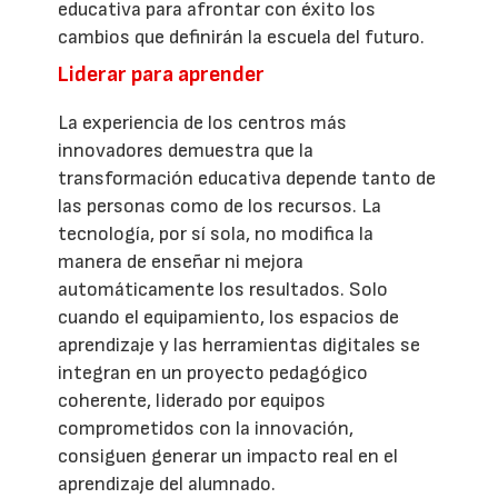
educativa para afrontar con éxito los
cambios que definirán la escuela del futuro.
Liderar para aprender
La experiencia de los centros más
innovadores demuestra que la
transformación educativa depende tanto de
las personas como de los recursos. La
tecnología, por sí sola, no modifica la
manera de enseñar ni mejora
automáticamente los resultados. Solo
cuando el equipamiento, los espacios de
aprendizaje y las herramientas digitales se
integran en un proyecto pedagógico
coherente, liderado por equipos
comprometidos con la innovación,
consiguen generar un impacto real en el
aprendizaje del alumnado.