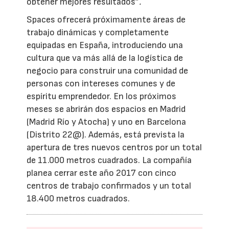
obtener mejores resultados”
.
Spaces ofrecerá próximamente áreas de
trabajo dinámicas y completamente
equipadas en España, introduciendo una
cultura que va más allá de la logística de
negocio para construir una comunidad de
personas con intereses comunes y de
espíritu emprendedor. En los próximos
meses se abrirán dos espacios en Madrid
(Madrid Río y Atocha) y uno en Barcelona
(Distrito 22@). Además, está prevista la
apertura de tres nuevos centros por un total
de 11.000 metros cuadrados. La compañía
planea cerrar este año 2017 con cinco
centros de trabajo confirmados y un total
18.400 metros cuadrados.