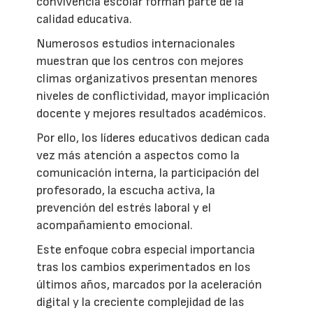
convivencia escolar forman parte de la
calidad educativa.
Numerosos estudios internacionales
muestran que los centros con mejores
climas organizativos presentan menores
niveles de conflictividad, mayor implicación
docente y mejores resultados académicos.
Por ello, los líderes educativos dedican cada
vez más atención a aspectos como la
comunicación interna, la participación del
profesorado, la escucha activa, la
prevención del estrés laboral y el
acompañamiento emocional.
Este enfoque cobra especial importancia
tras los cambios experimentados en los
últimos años, marcados por la aceleración
digital y la creciente complejidad de las