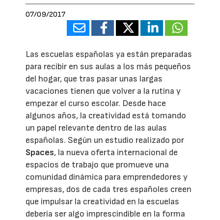
07/09/2017
Las escuelas españolas ya están preparadas
para recibir en sus aulas a los más pequeños
del hogar, que tras pasar unas largas
vacaciones tienen que volver a la rutina y
empezar el curso escolar. Desde hace
algunos años, la creatividad está tomando
un papel relevante dentro de las aulas
españolas. Según un estudio realizado por
Spaces
, la nueva oferta internacional de
espacios de trabajo que promueve una
comunidad dinámica para emprendedores y
empresas, dos de cada tres españoles creen
que impulsar la creatividad en la escuelas
debería ser algo imprescindible en la forma