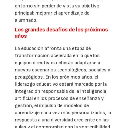
entorno sin perder de vista su objetivo
principal: mejorar el aprendizaje del
alumnado.
Los grandes desafíos de los próximos
años
La educación afronta una etapa de
transformación acelerada en la que los
equipos directivos deberán adaptarse a
nuevos escenarios tecnológicos, sociales y
pedagógicos. En los próximos años, el
liderazgo educativo estará marcado por la
integración responsable de la inteligencia
artificial en los procesos de enseñanza y
gestión, el impulso de modelos de
aprendizaje cada vez más personalizados, la
respuesta a una diversidad creciente en las
aulas y el compromiso con la sostenibilidad