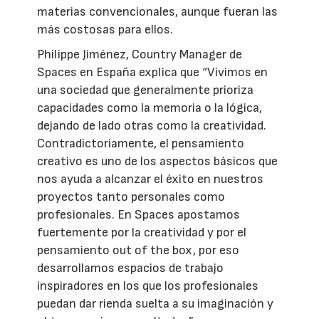
materias convencionales, aunque fueran las
más costosas para ellos.
Philippe Jiménez, Country Manager de
Spaces en España explica que “Vivimos en
una sociedad que generalmente prioriza
capacidades como la memoria o la lógica,
dejando de lado otras como la creatividad.
Contradictoriamente, el pensamiento
creativo es uno de los aspectos básicos que
nos ayuda a alcanzar el éxito en nuestros
proyectos tanto personales como
profesionales. En Spaces apostamos
fuertemente por la creatividad y por el
pensamiento out of the box, por eso
desarrollamos espacios de trabajo
inspiradores en los que los profesionales
puedan dar rienda suelta a su imaginación y