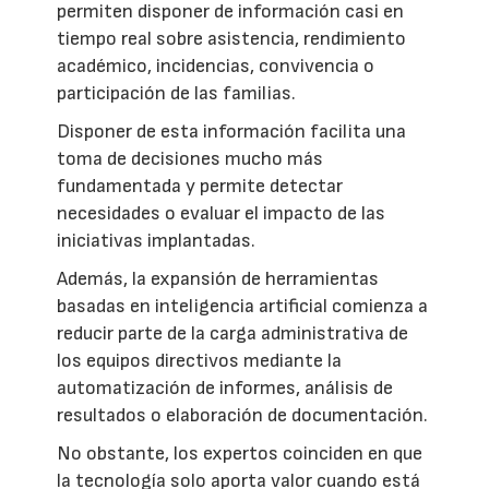
permiten disponer de información casi en
tiempo real sobre asistencia, rendimiento
académico, incidencias, convivencia o
participación de las familias.
Disponer de esta información facilita una
toma de decisiones mucho más
fundamentada y permite detectar
necesidades o evaluar el impacto de las
iniciativas implantadas.
Además, la expansión de herramientas
basadas en inteligencia artificial comienza a
reducir parte de la carga administrativa de
los equipos directivos mediante la
automatización de informes, análisis de
resultados o elaboración de documentación.
No obstante, los expertos coinciden en que
la tecnología solo aporta valor cuando está