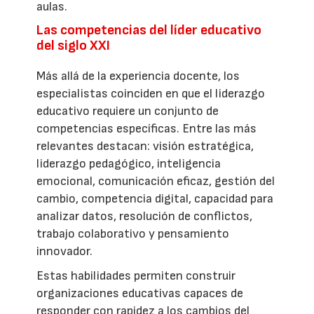
aulas.
Las competencias del líder educativo
del siglo XXI
Más allá de la experiencia docente, los
especialistas coinciden en que el liderazgo
educativo requiere un conjunto de
competencias específicas. Entre las más
relevantes destacan: visión estratégica,
liderazgo pedagógico, inteligencia
emocional, comunicación eficaz, gestión del
cambio, competencia digital, capacidad para
analizar datos, resolución de conflictos,
trabajo colaborativo y pensamiento
innovador.
Estas habilidades permiten construir
organizaciones educativas capaces de
responder con rapidez a los cambios del