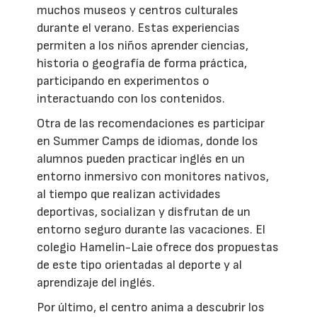
muchos museos y centros culturales
durante el verano. Estas experiencias
permiten a los niños aprender ciencias,
historia o geografía de forma práctica,
participando en experimentos o
interactuando con los contenidos.
Otra de las recomendaciones es participar
en Summer Camps de idiomas, donde los
alumnos pueden practicar inglés en un
entorno inmersivo con monitores nativos,
al tiempo que realizan actividades
deportivas, socializan y disfrutan de un
entorno seguro durante las vacaciones. El
colegio Hamelin-Laie ofrece dos propuestas
de este tipo orientadas al deporte y al
aprendizaje del inglés.
Por último, el centro anima a descubrir los