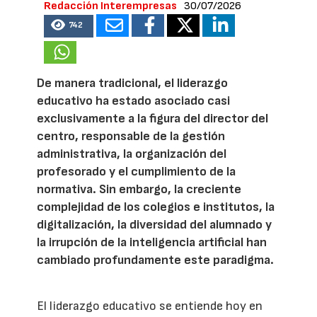
Redacción Interempresas
30/07/2026
742
De manera tradicional, el liderazgo
educativo ha estado asociado casi
exclusivamente a la figura del director del
centro, responsable de la gestión
administrativa, la organización del
profesorado y el cumplimiento de la
normativa. Sin embargo, la creciente
complejidad de los colegios e institutos, la
digitalización, la diversidad del alumnado y
la irrupción de la inteligencia artificial han
cambiado profundamente este paradigma.
El liderazgo educativo se entiende hoy en