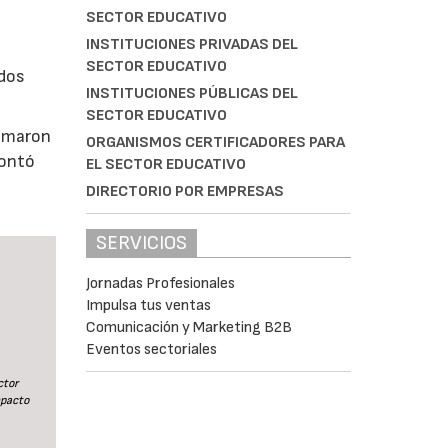
SECTOR EDUCATIVO
INSTITUCIONES PRIVADAS DEL
SECTOR EDUCATIVO
ados
INSTITUCIONES PÚBLICAS DEL
SECTOR EDUCATIVO
ramaron
ORGANISMOS CERTIFICADORES PARA
contó
EL SECTOR EDUCATIVO
DIRECTORIO POR EMPRESAS
SERVICIOS
Jornadas Profesionales
Impulsa tus ventas
Comunicación y Marketing B2B
Eventos sectoriales
ctor
mpacto