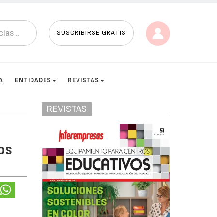
SUSCRIBIRSE GRATIS
A
ENTIDADES
REVISTAS
REVISTAS
os