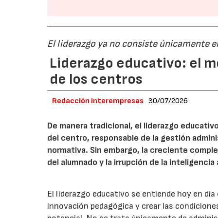
El liderazgo ya no consiste únicamente en
Liderazgo educativo: el m
de los centros
Redacción Interempresas
30/07/2026
De manera tradicional, el liderazgo educativ
del centro, responsable de la gestión admini
normativa. Sin embargo, la creciente complejid
del alumnado y la irrupción de la inteligenc
El liderazgo educativo se entiende hoy en día
innovación pedagógica y crear las condicione