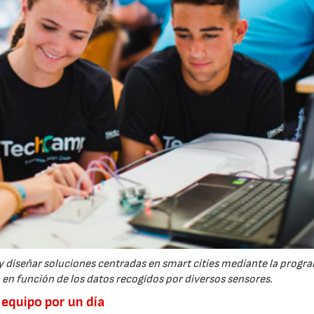
 diseñar soluciones centradas en smart cities mediante la progr
en función de los datos recogidos por diversos sensores.
 equipo por un día