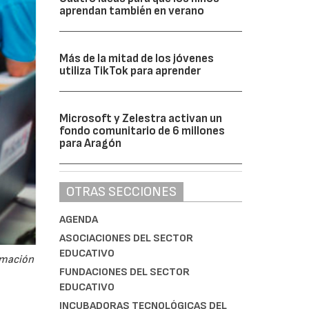
aprendan también en verano
Más de la mitad de los jóvenes
utiliza TikTok para aprender
Microsoft y Zelestra activan un
fondo comunitario de 6 millones
para Aragón
OTRAS SECCIONES
AGENDA
ASOCIACIONES DEL SECTOR
EDUCATIVO
amación
FUNDACIONES DEL SECTOR
EDUCATIVO
INCUBADORAS TECNOLÓGICAS DEL