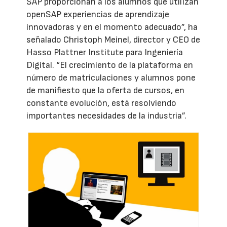
SAP proporcionan a los alumnos que utilizan
openSAP experiencias de aprendizaje
innovadoras y en el momento adecuado”, ha
señalado Christoph Meinel, director y CEO de
Hasso Plattner Institute para Ingeniería
Digital. “El crecimiento de la plataforma en
número de matriculaciones y alumnos pone
de manifiesto que la oferta de cursos, en
constante evolución, está resolviendo
importantes necesidades de la industria”.