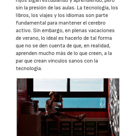
hijos sigan estudiando y aprendiendo, pero
sin la presión de las aulas. La tecnología, los
libros, los viajes y los idiomas son parte
fundamental para mantener el cerebro
activo. Sin embargo, en plenas vacaciones
de verano, lo ideal es hacerlo de tal forma
que no se den cuenta de que, en realidad,
aprenden mucho más de lo que creen, a la
par que crean vínculos sanos con la
tecnología.