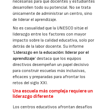
necesarias para que docentes y estudiantes
desarrollen todo su potencial. No se trata
únicamente de administrar un centro, sino
de liderar el aprendizaje.
No es casualidad que la UNESCO sitúe el
liderazgo entre los factores con mayor
impacto sobre la calidad educativa, solo por
detrás de la labor docente. Su informe
‘
Liderazgo en la educación: liderar por el
aprendizaje
’ destaca que los equipos
directivos desempeñan un papel decisivo
para construir escuelas más inclusivas,
eficaces y preparadas para afrontar los
retos del siglo XXI.
Una escuela más compleja requiere un
liderazgo diferente
Los centros educativos afrontan desafíos