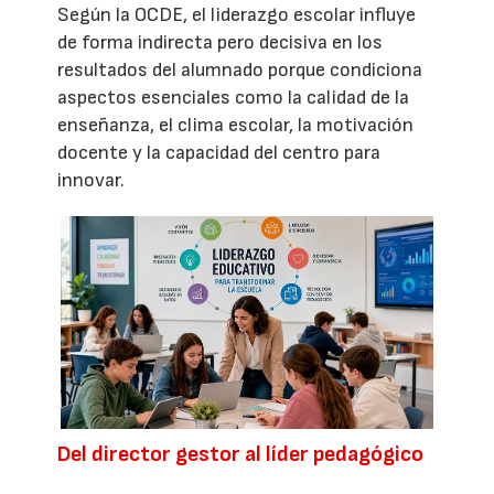
Según la OCDE, el liderazgo escolar influye
de forma indirecta pero decisiva en los
resultados del alumnado porque condiciona
aspectos esenciales como la calidad de la
enseñanza, el clima escolar, la motivación
docente y la capacidad del centro para
innovar.
Del director gestor al líder pedagógico