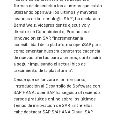
formas de descubrir a los alumnos que están
utilizando openSAP los últimos y mayores
avances de la tecnología SAP”, ha declarado
Bernd Welz, vicepresidente ejecutivo y
director de Conocimiento, Productos e
Innovación en SAP. “Incrementar la
accesibilidad de la plataforma openSAP para
complementar nuestra constante cadencia
de nuevas ofertas para alumnos, contribuirá
a seguir impulsando el actual hito de
crecimiento de la plataforma”.
Desde que se lanzara el primer curso,
'Introducción al Desarrollo de Software con
SAP HANA', openSAP ha seguido ofreciendo
cursos gratuitos online sobre los últimos
temas de innovación de SAP. Entre ellos
cabe destacar SAP S/4HANA Cloud, SAP