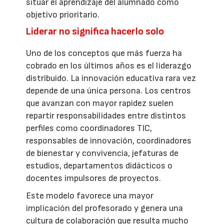
situar el aprendizaje del alumnado como
objetivo prioritario.
Liderar no significa hacerlo solo
Uno de los conceptos que más fuerza ha
cobrado en los últimos años es el liderazgo
distribuido. La innovación educativa rara vez
depende de una única persona. Los centros
que avanzan con mayor rapidez suelen
repartir responsabilidades entre distintos
perfiles como coordinadores TIC,
responsables de innovación, coordinadores
de bienestar y convivencia, jefaturas de
estudios, departamentos didácticos o
docentes impulsores de proyectos.
Este modelo favorece una mayor
implicación del profesorado y genera una
cultura de colaboración que resulta mucho