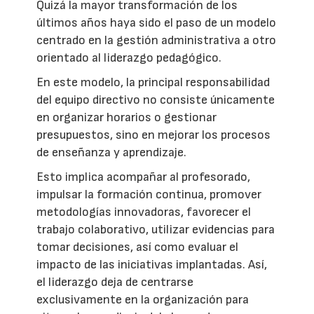
Quizá la mayor transformación de los
últimos años haya sido el paso de un modelo
centrado en la gestión administrativa a otro
orientado al liderazgo pedagógico.
En este modelo, la principal responsabilidad
del equipo directivo no consiste únicamente
en organizar horarios o gestionar
presupuestos, sino en mejorar los procesos
de enseñanza y aprendizaje.
Esto implica acompañar al profesorado,
impulsar la formación continua, promover
metodologías innovadoras, favorecer el
trabajo colaborativo, utilizar evidencias para
tomar decisiones, así como evaluar el
impacto de las iniciativas implantadas. Así,
el liderazgo deja de centrarse
exclusivamente en la organización para