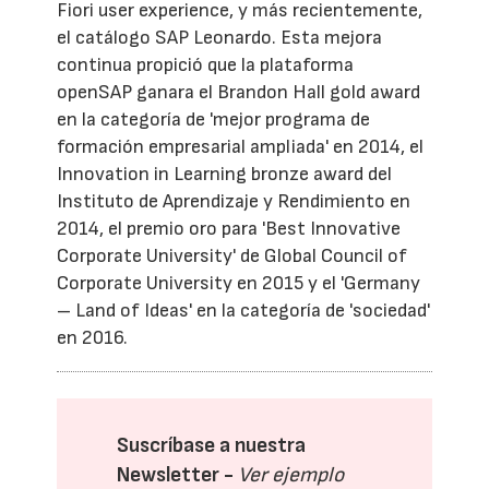
Fiori user experience, y más recientemente,
el catálogo SAP Leonardo. Esta mejora
continua propició que la plataforma
openSAP ganara el Brandon Hall gold award
en la categoría de 'mejor programa de
formación empresarial ampliada' en 2014, el
Innovation in Learning bronze award del
Instituto de Aprendizaje y Rendimiento en
2014, el premio oro para 'Best Innovative
Corporate University' de Global Council of
Corporate University en 2015 y el 'Germany
– Land of Ideas' en la categoría de 'sociedad'
en 2016.
Suscríbase a nuestra
Newsletter -
Ver ejemplo