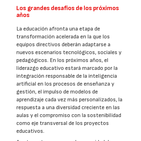
Los grandes desafíos de los próximos
años
La educación afronta una etapa de
transformación acelerada en la que los
equipos directivos deberán adaptarse a
nuevos escenarios tecnológicos, sociales y
pedagógicos. En los próximos años, el
liderazgo educativo estará marcado por la
integración responsable de la inteligencia
artificial en los procesos de enseñanza y
gestión, el impulso de modelos de
aprendizaje cada vez más personalizados, la
respuesta a una diversidad creciente en las
aulas y el compromiso con la sostenibilidad
como eje transversal de los proyectos
educativos.