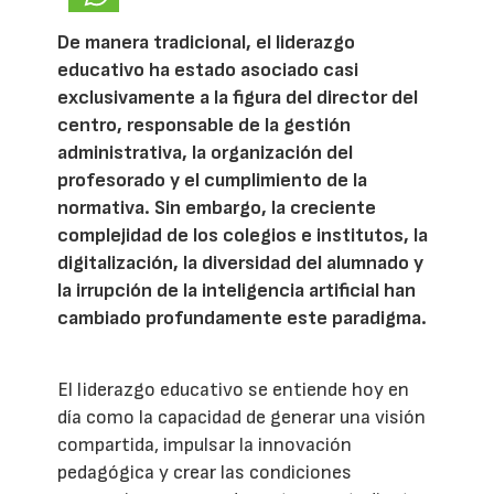
De manera tradicional, el liderazgo
educativo ha estado asociado casi
exclusivamente a la figura del director del
centro, responsable de la gestión
administrativa, la organización del
profesorado y el cumplimiento de la
normativa. Sin embargo, la creciente
complejidad de los colegios e institutos, la
digitalización, la diversidad del alumnado y
la irrupción de la inteligencia artificial han
cambiado profundamente este paradigma.
El liderazgo educativo se entiende hoy en
día como la capacidad de generar una visión
compartida, impulsar la innovación
pedagógica y crear las condiciones