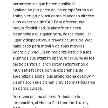
herramientas que hacen posible la
evaluación por parte de los compañeros y el
trabajo en grupo, así como el acceso directo
a los expertos de SAP. Para ofrecer una
mayor flexibilidad, la plataforma está
disponible a cualquier hora, desde cualquier
lugar y dispositivo, a través de un sitio Web
habilitado para móvil y de apps móviles
Android y iPad. En un reciente estudio a los
alumnos que utilizan openSAP, el 98% de los
participantes dijeron estar satisfechos o
muy satisfechos con la experiencia de
aprendizaje global que proporciona openSAP
y señalaron que tienen previsto matricularse
en otros cursos.
“A través de una alianza forjada en la
innovación, el Hasso Plattner Institute y