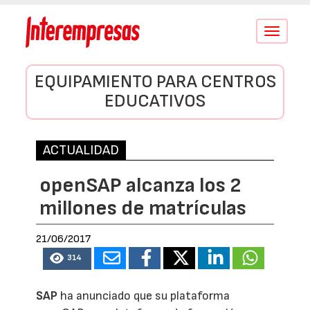
Conmutar
navegació
EQUIPAMIENTO PARA CENTROS
EDUCATIVOS
ACTUALIDAD
openSAP alcanza los 2
millones de matrículas
21/06/2017
314
SAP
ha anunciado que su plataforma