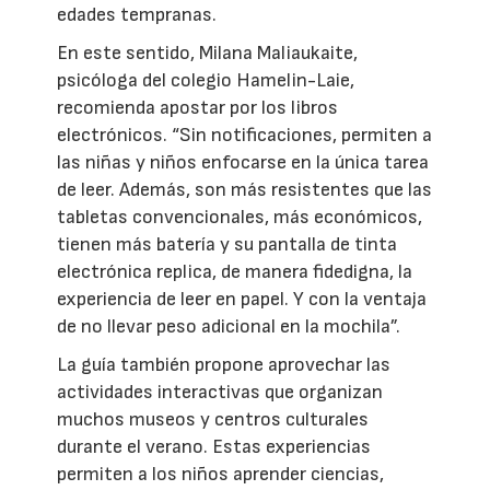
edades tempranas.
En este sentido, Milana Maliaukaite,
psicóloga del colegio Hamelin-Laie,
recomienda apostar por los libros
electrónicos. “Sin notificaciones, permiten a
las niñas y niños enfocarse en la única tarea
de leer. Además, son más resistentes que las
tabletas convencionales, más económicos,
tienen más batería y su pantalla de tinta
electrónica replica, de manera fidedigna, la
experiencia de leer en papel. Y con la ventaja
de no llevar peso adicional en la mochila”.
La guía también propone aprovechar las
actividades interactivas que organizan
muchos museos y centros culturales
durante el verano. Estas experiencias
permiten a los niños aprender ciencias,