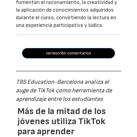
fomentan el razonamiento, la creatividad y
la aplicación de conocimientos adquiridos
durante el curso, convirtiendo la lectura en
una experiencia participativa y lúdica.
ver/escribir comentarios
TBS Education-Barcelona analiza el
auge de TikTok como herramienta de
aprendizaje entre los estudiantes
Más de la mitad de los
jóvenes utiliza TikTok
para aprender