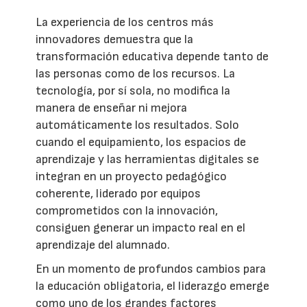
La experiencia de los centros más
innovadores demuestra que la
transformación educativa depende tanto de
las personas como de los recursos. La
tecnología, por sí sola, no modifica la
manera de enseñar ni mejora
automáticamente los resultados. Solo
cuando el equipamiento, los espacios de
aprendizaje y las herramientas digitales se
integran en un proyecto pedagógico
coherente, liderado por equipos
comprometidos con la innovación,
consiguen generar un impacto real en el
aprendizaje del alumnado.
En un momento de profundos cambios para
la educación obligatoria, el liderazgo emerge
como uno de los grandes factores