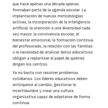
que hace apenas una década apenas
formaban parte de la agenda escolar. La
implantación de nuevas metodologías
activas, la incorporación de la inteligencia
artificial, la atención a una diversidad cada
vez mayor, la convivencia escolar, el
bienestar emocional, la formación continua
del profesorado, la relación con las familias
o la necesidad de analizar datos educativos
obligan a replantear el papel de quienes
dirigen los centros.
Ya no basta con resolver problemas
cotidianos. Los líderes educativos deben
anticiparse al cambio, gestionar la
incertidumbre y crear una cultura
organizativa capaz de adaptarse de forma
continua.