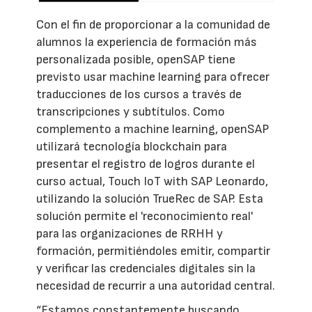
Con el fin de proporcionar a la comunidad de
alumnos la experiencia de formación más
personalizada posible, openSAP tiene
previsto usar machine learning para ofrecer
traducciones de los cursos a través de
transcripciones y subtítulos. Como
complemento a machine learning, openSAP
utilizará tecnología blockchain para
presentar el registro de logros durante el
curso actual, Touch IoT with SAP Leonardo,
utilizando la solución TrueRec de SAP. Esta
solución permite el 'reconocimiento real'
para las organizaciones de RRHH y
formación, permitiéndoles emitir, compartir
y verificar las credenciales digitales sin la
necesidad de recurrir a una autoridad central.
“Estamos constantemente buscando