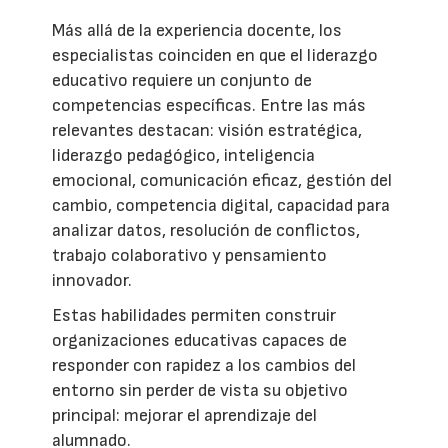
Más allá de la experiencia docente, los
especialistas coinciden en que el liderazgo
educativo requiere un conjunto de
competencias específicas. Entre las más
relevantes destacan: visión estratégica,
liderazgo pedagógico, inteligencia
emocional, comunicación eficaz, gestión del
cambio, competencia digital, capacidad para
analizar datos, resolución de conflictos,
trabajo colaborativo y pensamiento
innovador.
Estas habilidades permiten construir
organizaciones educativas capaces de
responder con rapidez a los cambios del
entorno sin perder de vista su objetivo
principal: mejorar el aprendizaje del
alumnado.