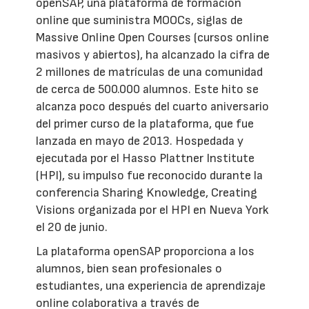
openSAP, una plataforma de formación
online que suministra MOOCs, siglas de
Massive Online Open Courses (cursos online
masivos y abiertos), ha alcanzado la cifra de
2 millones de matrículas de una comunidad
de cerca de 500.000 alumnos. Este hito se
alcanza poco después del cuarto aniversario
del primer curso de la plataforma, que fue
lanzada en mayo de 2013. Hospedada y
ejecutada por el Hasso Plattner Institute
(HPI), su impulso fue reconocido durante la
conferencia Sharing Knowledge, Creating
Visions organizada por el HPI en Nueva York
el 20 de junio.
La plataforma openSAP proporciona a los
alumnos, bien sean profesionales o
estudiantes, una experiencia de aprendizaje
online colaborativa a través de