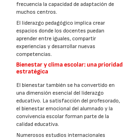
frecuencia la capacidad de adaptación de
muchos centros.
El liderazgo pedagógico implica crear
espacios donde los docentes puedan
aprender entre iguales, compartir
experiencias y desarrollar nuevas
competencias.
Bienestar y clima escolar: una prioridad
estratégica
El bienestar también se ha convertido en
una dimensión esencial del liderazgo
educativo. La satisfacción del profesorado,
el bienestar emocional del alumnado y la
convivencia escolar forman parte de la
calidad educativa.
Numerosos estudios internacionales