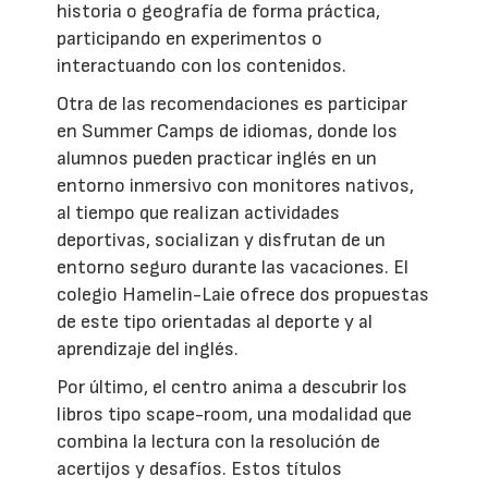
historia o geografía de forma práctica,
participando en experimentos o
interactuando con los contenidos.
Otra de las recomendaciones es participar
en Summer Camps de idiomas, donde los
alumnos pueden practicar inglés en un
entorno inmersivo con monitores nativos,
al tiempo que realizan actividades
deportivas, socializan y disfrutan de un
entorno seguro durante las vacaciones. El
colegio Hamelin-Laie ofrece dos propuestas
de este tipo orientadas al deporte y al
aprendizaje del inglés.
Por último, el centro anima a descubrir los
libros tipo scape-room, una modalidad que
combina la lectura con la resolución de
acertijos y desafíos. Estos títulos