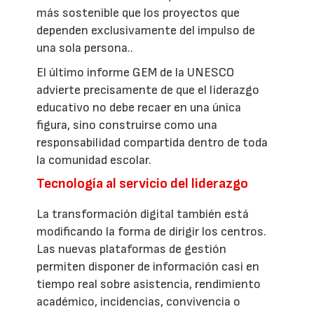
más sostenible que los proyectos que
dependen exclusivamente del impulso de
una sola persona..
El último informe GEM de la UNESCO
advierte precisamente de que el liderazgo
educativo no debe recaer en una única
figura, sino construirse como una
responsabilidad compartida dentro de toda
la comunidad escolar.
Tecnología al servicio del liderazgo
La transformación digital también está
modificando la forma de dirigir los centros.
Las nuevas plataformas de gestión
permiten disponer de información casi en
tiempo real sobre asistencia, rendimiento
académico, incidencias, convivencia o