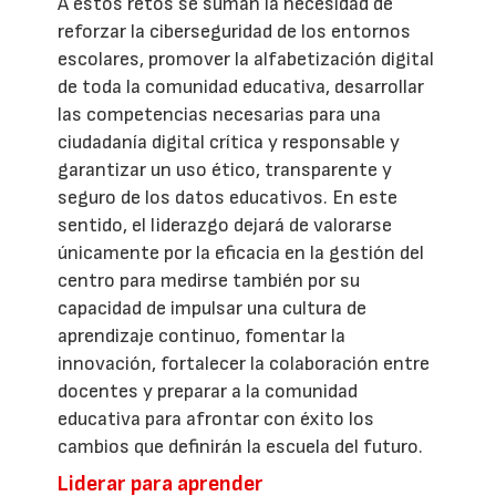
A estos retos se suman la necesidad de
reforzar la ciberseguridad de los entornos
escolares, promover la alfabetización digital
de toda la comunidad educativa, desarrollar
las competencias necesarias para una
ciudadanía digital crítica y responsable y
garantizar un uso ético, transparente y
seguro de los datos educativos. En este
sentido, el liderazgo dejará de valorarse
únicamente por la eficacia en la gestión del
centro para medirse también por su
capacidad de impulsar una cultura de
aprendizaje continuo, fomentar la
innovación, fortalecer la colaboración entre
docentes y preparar a la comunidad
educativa para afrontar con éxito los
cambios que definirán la escuela del futuro.
Liderar para aprender