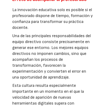
La innovación educativa solo es posible si el
profesorado dispone de tiempo, formación y
confianza para transformar su práctica
docente.
Una de las principales responsabilidades del
equipo directivo consiste precisamente en
generar ese entorno. Los mejores equipos
directivos no imponen cambios, sino que
acompañan los procesos de
transformación, favorecen la
experimentación y convierten el error en
una oportunidad de aprendizaje.
Esta cultura resulta especialmente
importante en un momento en el que la
velocidad de aparición de nuevas
herramientas digitales supera con