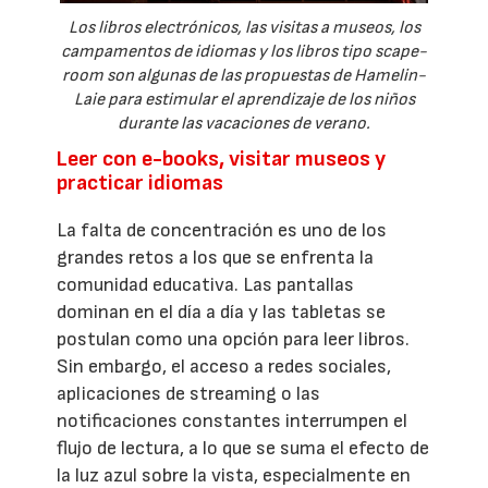
Los libros electrónicos, las visitas a museos, los
campamentos de idiomas y los libros tipo scape-
room son algunas de las propuestas de Hamelin-
Laie para estimular el aprendizaje de los niños
durante las vacaciones de verano.
Leer con e-books, visitar museos y
practicar idiomas
La falta de concentración es uno de los
grandes retos a los que se enfrenta la
comunidad educativa. Las pantallas
dominan en el día a día y las tabletas se
postulan como una opción para leer libros.
Sin embargo, el acceso a redes sociales,
aplicaciones de streaming o las
notificaciones constantes interrumpen el
flujo de lectura, a lo que se suma el efecto de
la luz azul sobre la vista, especialmente en