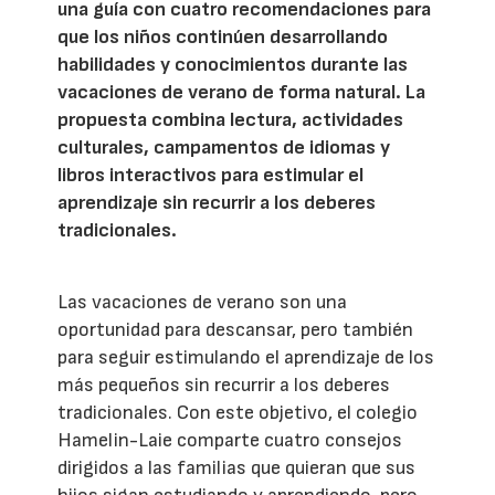
una guía con cuatro recomendaciones para
que los niños continúen desarrollando
habilidades y conocimientos durante las
vacaciones de verano de forma natural. La
propuesta combina lectura, actividades
culturales, campamentos de idiomas y
libros interactivos para estimular el
aprendizaje sin recurrir a los deberes
tradicionales.
Las vacaciones de verano son una
oportunidad para descansar, pero también
para seguir estimulando el aprendizaje de los
más pequeños sin recurrir a los deberes
tradicionales. Con este objetivo, el colegio
Hamelin-Laie comparte cuatro consejos
dirigidos a las familias que quieran que sus