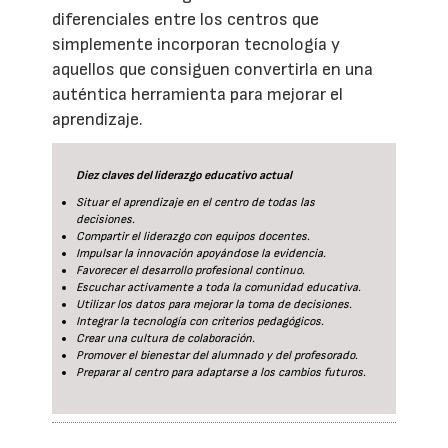
diferenciales entre los centros que
simplemente incorporan tecnología y
aquellos que consiguen convertirla en una
auténtica herramienta para mejorar el
aprendizaje.
Diez claves del liderazgo educativo actual
Situar el aprendizaje en el centro de todas las
decisiones.
Compartir el liderazgo con equipos docentes.
Impulsar la innovación apoyándose la evidencia.
Favorecer el desarrollo profesional continuo.
Escuchar activamente a toda la comunidad educativa.
Utilizar los datos para mejorar la toma de decisiones.
Integrar la tecnología con criterios pedagógicos.
Crear una cultura de colaboración.
Promover el bienestar del alumnado y del profesorado.
Preparar al centro para adaptarse a los cambios futuros.