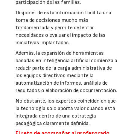
participación de las familias.
Disponer de esta información facilita una
toma de decisiones mucho más
fundamentada y permite detectar
necesidades o evaluar el impacto de las
iniciativas implantadas.
Además, la expansión de herramientas
basadas en inteligencia artificial comienza a
reducir parte de la carga administrativa de
los equipos directivos mediante la
automatización de informes, análisis de
resultados o elaboración de documentación.
No obstante, los expertos coinciden en que
la tecnología solo aporta valor cuando está
integrada dentro de una estrategia
pedagógica claramente definida.
El reto de acompañar al profesorado