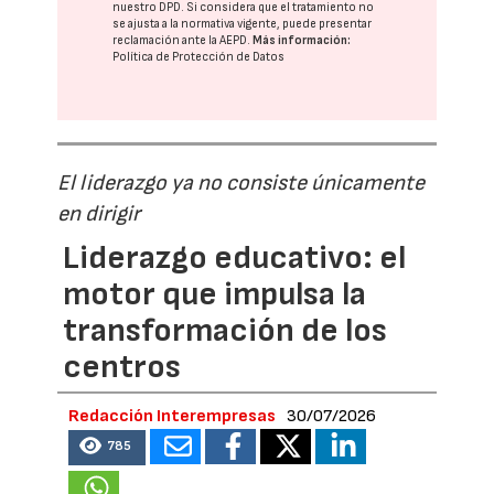
nuestro DPD
. Si considera que el tratamiento no
se ajusta a la normativa vigente, puede presentar
reclamación ante la
AEPD
.
Más información:
Política de Protección de Datos
El liderazgo ya no consiste únicamente
en dirigir
Liderazgo educativo: el
motor que impulsa la
transformación de los
centros
Redacción Interempresas
30/07/2026
785