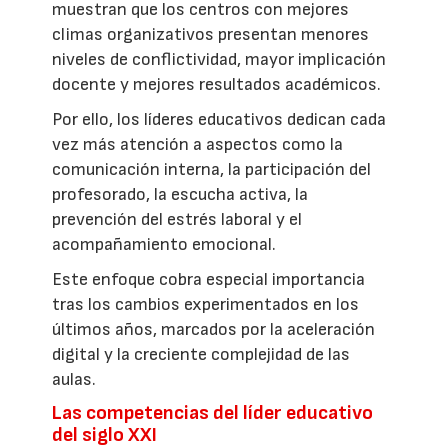
muestran que los centros con mejores
climas organizativos presentan menores
niveles de conflictividad, mayor implicación
docente y mejores resultados académicos.
Por ello, los líderes educativos dedican cada
vez más atención a aspectos como la
comunicación interna, la participación del
profesorado, la escucha activa, la
prevención del estrés laboral y el
acompañamiento emocional.
Este enfoque cobra especial importancia
tras los cambios experimentados en los
últimos años, marcados por la aceleración
digital y la creciente complejidad de las
aulas.
Las competencias del líder educativo
del siglo XXI