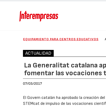
EQUIPAMIENTO PARA CENTROS EDUCATIVOS
ACTUALIDAD
La Generalitat catalana a
fomentar las vocaciones 
07/03/2017
El Govern catalán ha aprobado la creación del
STEMcat de impulso de las vocaciones científ