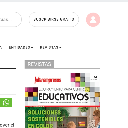
SUSCRIBIRSE GRATIS
A
ENTIDADES
REVISTAS
REVISTAS
over el