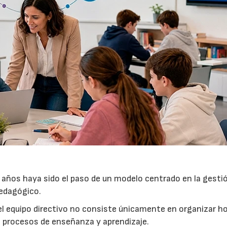
 años haya sido el paso de un modelo centrado en la gesti
pedagógico.
del equipo directivo no consiste únicamente en organizar h
s procesos de enseñanza y aprendizaje.