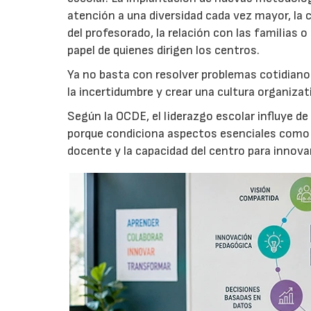
atención a una diversidad cada vez mayor, la 
del profesorado, la relación con las familias o
papel de quienes dirigen los centros.
Ya no basta con resolver problemas cotidianos
la incertidumbre y crear una cultura organiza
Según la OCDE, el liderazgo escolar influye de
porque condiciona aspectos esenciales como la
docente y la capacidad del centro para innovar