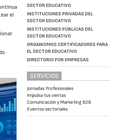
SECTOR EDUCATIVO
continua
INSTITUCIONES PRIVADAS DEL
ear el
SECTOR EDUCATIVO
INSTITUCIONES PÚBLICAS DEL
tionar
SECTOR EDUCATIVO
ORGANISMOS CERTIFICADORES PARA
EL SECTOR EDUCATIVO
ado
DIRECTORIO POR EMPRESAS
SERVICIOS
Jornadas Profesionales
Impulsa tus ventas
Comunicación y Marketing B2B
Eventos sectoriales