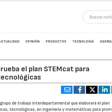
ACTUALIDAD
OPINIÓN
PRODUCTOS
TECNOLOGÍA
AGEND
prueba el plan STEMcat para
tecnológicas
 grupo de trabajo interdepartamental que elaborará el plan
icas, tecnológicas, en ingeniería y matemáticas para prom