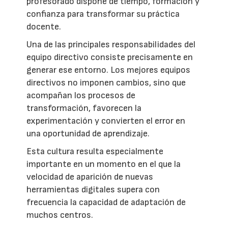
profesorado dispone de tiempo, formación y
confianza para transformar su práctica
docente.
Una de las principales responsabilidades del
equipo directivo consiste precisamente en
generar ese entorno. Los mejores equipos
directivos no imponen cambios, sino que
acompañan los procesos de
transformación, favorecen la
experimentación y convierten el error en
una oportunidad de aprendizaje.
Esta cultura resulta especialmente
importante en un momento en el que la
velocidad de aparición de nuevas
herramientas digitales supera con
frecuencia la capacidad de adaptación de
muchos centros.