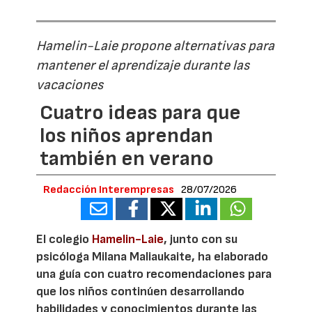
Hamelin-Laie propone alternativas para
mantener el aprendizaje durante las
vacaciones
Cuatro ideas para que
los niños aprendan
también en verano
Redacción Interempresas
28/07/2026
El colegio
Hamelin-Laie
, junto con su
psicóloga Milana Maliaukaite, ha elaborado
una guía con cuatro recomendaciones para
que los niños continúen desarrollando
habilidades y conocimientos durante las