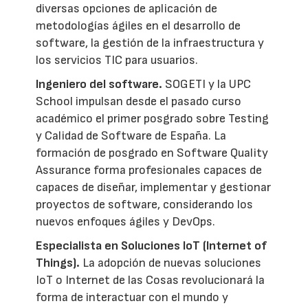
diversas opciones de aplicación de
metodologías ágiles en el desarrollo de
software, la gestión de la infraestructura y
los servicios TIC para usuarios.
Ingeniero del software.
SOGETI y la UPC
School impulsan desde el pasado curso
académico el primer posgrado sobre Testing
y Calidad de Software de España. La
formación de posgrado en Software Quality
Assurance forma profesionales capaces de
capaces de diseñar, implementar y gestionar
proyectos de software, considerando los
nuevos enfoques ágiles y DevOps.
Especialista en Soluciones IoT (Internet of
Things).
La adopción de nuevas soluciones
IoT o Internet de las Cosas revolucionará la
forma de interactuar con el mundo y