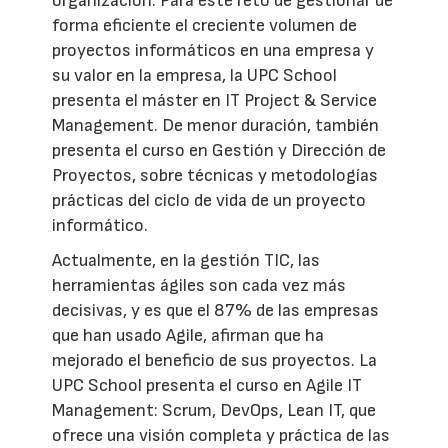
organización. Para este reto de gestionar de
forma eficiente el creciente volumen de
proyectos informáticos en una empresa y
su valor en la empresa, la UPC School
presenta el máster en IT Project & Service
Management. De menor duración, también
presenta el curso en Gestión y Dirección de
Proyectos, sobre técnicas y metodologías
prácticas del ciclo de vida de un proyecto
informático.
Actualmente, en la gestión TIC, las
herramientas ágiles son cada vez más
decisivas, y es que el 87% de las empresas
que han usado Agile, afirman que ha
mejorado el beneficio de sus proyectos. La
UPC School presenta el curso en Agile IT
Management: Scrum, DevOps, Lean IT, que
ofrece una visión completa y práctica de las