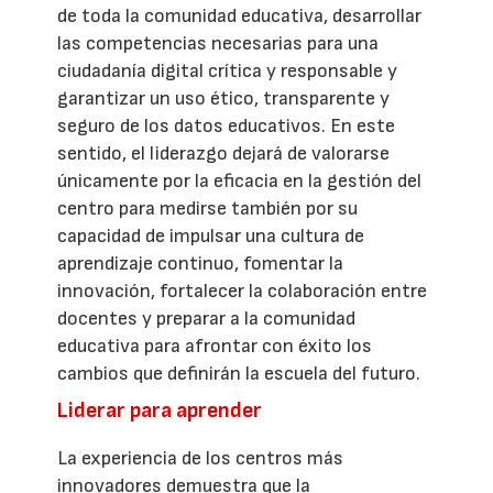
de toda la comunidad educativa, desarrollar
las competencias necesarias para una
ciudadanía digital crítica y responsable y
garantizar un uso ético, transparente y
seguro de los datos educativos. En este
sentido, el liderazgo dejará de valorarse
únicamente por la eficacia en la gestión del
centro para medirse también por su
capacidad de impulsar una cultura de
aprendizaje continuo, fomentar la
innovación, fortalecer la colaboración entre
docentes y preparar a la comunidad
educativa para afrontar con éxito los
cambios que definirán la escuela del futuro.
Liderar para aprender
La experiencia de los centros más
innovadores demuestra que la