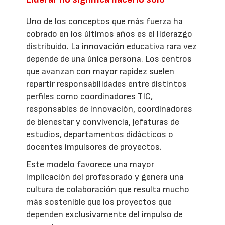
Uno de los conceptos que más fuerza ha
cobrado en los últimos años es el liderazgo
distribuido. La innovación educativa rara vez
depende de una única persona. Los centros
que avanzan con mayor rapidez suelen
repartir responsabilidades entre distintos
perfiles como coordinadores TIC,
responsables de innovación, coordinadores
de bienestar y convivencia, jefaturas de
estudios, departamentos didácticos o
docentes impulsores de proyectos.
Este modelo favorece una mayor
implicación del profesorado y genera una
cultura de colaboración que resulta mucho
más sostenible que los proyectos que
dependen exclusivamente del impulso de