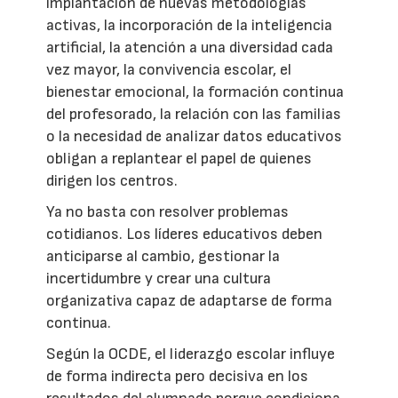
implantación de nuevas metodologías
activas, la incorporación de la inteligencia
artificial, la atención a una diversidad cada
vez mayor, la convivencia escolar, el
bienestar emocional, la formación continua
del profesorado, la relación con las familias
o la necesidad de analizar datos educativos
obligan a replantear el papel de quienes
dirigen los centros.
Ya no basta con resolver problemas
cotidianos. Los líderes educativos deben
anticiparse al cambio, gestionar la
incertidumbre y crear una cultura
organizativa capaz de adaptarse de forma
continua.
Según la OCDE, el liderazgo escolar influye
de forma indirecta pero decisiva en los