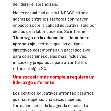
de liderar el aprendizaje.
No es casualidad que la UNESCO sitúe el
liderazgo entre los factores con mayor
impacto sobre la calidad educativa, solo por
detrás de la labor docente. Su informe
‘
Liderazgo en la educación: liderar por el
aprendizaje
’ destaca que los equipos
directivos desempeñan un papel decisivo
para construir escuelas más inclusivas,
eficaces y preparadas para afrontar los
retos del siglo XXI.
Una escuela más compleja requiere un
liderazgo diferente
Los centros educativos afrontan desafíos
que hace apenas una década apenas
formaban parte de la agenda escolar. La