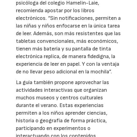
psicóloga del colegio Hamelin-Laie,
recomienda apostar por los libros
electrónicos. “Sin notificaciones, permiten a
las niñas y niños enfocarse en la única tarea
de leer. Además, son más resistentes que las
tabletas convencionales, más económicos,
tienen más batería y su pantalla de tinta
electrónica replica, de manera fidedigna, la
experiencia de leer en papel. Y con la ventaja
de no llevar peso adicional en la mochila”.
La guía también propone aprovechar las
actividades interactivas que organizan
muchos museos y centros culturales
durante el verano. Estas experiencias
permiten a los niños aprender ciencias,
historia o geografía de forma práctica,
participando en experimentos o
interactuando con los contenidos.