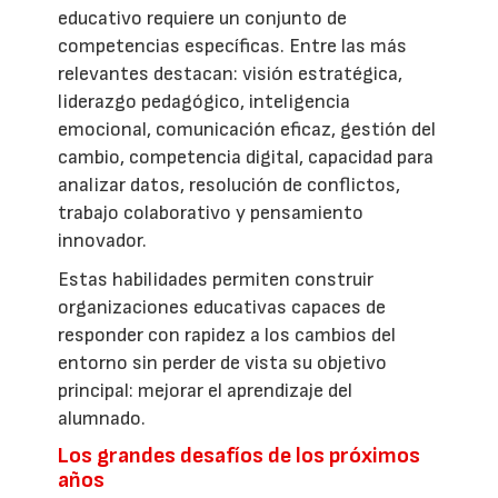
educativo requiere un conjunto de
competencias específicas. Entre las más
relevantes destacan: visión estratégica,
liderazgo pedagógico, inteligencia
emocional, comunicación eficaz, gestión del
cambio, competencia digital, capacidad para
analizar datos, resolución de conflictos,
trabajo colaborativo y pensamiento
innovador.
Estas habilidades permiten construir
organizaciones educativas capaces de
responder con rapidez a los cambios del
entorno sin perder de vista su objetivo
principal: mejorar el aprendizaje del
alumnado.
Los grandes desafíos de los próximos
años