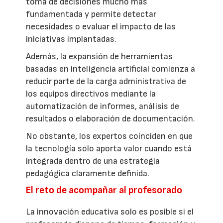
toma de decisiones mucho más
fundamentada y permite detectar
necesidades o evaluar el impacto de las
iniciativas implantadas.
Además, la expansión de herramientas
basadas en inteligencia artificial comienza a
reducir parte de la carga administrativa de
los equipos directivos mediante la
automatización de informes, análisis de
resultados o elaboración de documentación.
No obstante, los expertos coinciden en que
la tecnología solo aporta valor cuando está
integrada dentro de una estrategia
pedagógica claramente definida.
El reto de acompañar al profesorado
La innovación educativa solo es posible si el