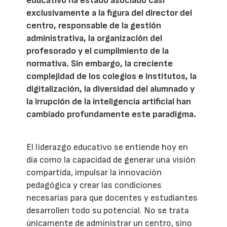
educativo ha estado asociado casi
exclusivamente a la figura del director del
centro, responsable de la gestión
administrativa, la organización del
profesorado y el cumplimiento de la
normativa. Sin embargo, la creciente
complejidad de los colegios e institutos, la
digitalización, la diversidad del alumnado y
la irrupción de la inteligencia artificial han
cambiado profundamente este paradigma.
El liderazgo educativo se entiende hoy en
día como la capacidad de generar una visión
compartida, impulsar la innovación
pedagógica y crear las condiciones
necesarias para que docentes y estudiantes
desarrollen todo su potencial. No se trata
únicamente de administrar un centro, sino