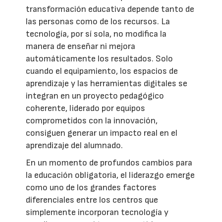
transformación educativa depende tanto de
las personas como de los recursos. La
tecnología, por sí sola, no modifica la
manera de enseñar ni mejora
automáticamente los resultados. Solo
cuando el equipamiento, los espacios de
aprendizaje y las herramientas digitales se
integran en un proyecto pedagógico
coherente, liderado por equipos
comprometidos con la innovación,
consiguen generar un impacto real en el
aprendizaje del alumnado.
En un momento de profundos cambios para
la educación obligatoria, el liderazgo emerge
como uno de los grandes factores
diferenciales entre los centros que
simplemente incorporan tecnología y