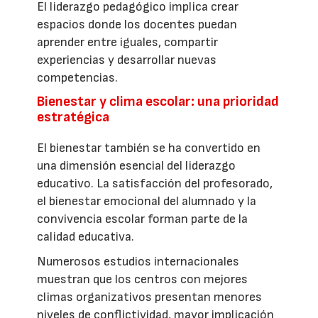
El liderazgo pedagógico implica crear
espacios donde los docentes puedan
aprender entre iguales, compartir
experiencias y desarrollar nuevas
competencias.
Bienestar y clima escolar: una prioridad
estratégica
El bienestar también se ha convertido en
una dimensión esencial del liderazgo
educativo. La satisfacción del profesorado,
el bienestar emocional del alumnado y la
convivencia escolar forman parte de la
calidad educativa.
Numerosos estudios internacionales
muestran que los centros con mejores
climas organizativos presentan menores
niveles de conflictividad, mayor implicación