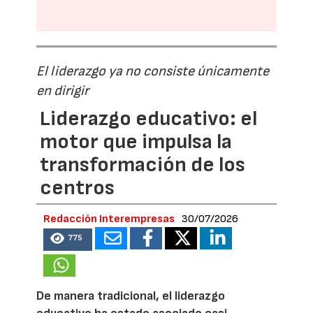
El liderazgo ya no consiste únicamente
en dirigir
Liderazgo educativo: el
motor que impulsa la
transformación de los
centros
Redacción Interempresas
30/07/2026
775
De manera tradicional, el liderazgo