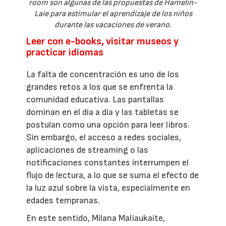
room son algunas de las propuestas de Hamelin-
Laie para estimular el aprendizaje de los niños
durante las vacaciones de verano.
Leer con e-books, visitar museos y
practicar idiomas
La falta de concentración es uno de los
grandes retos a los que se enfrenta la
comunidad educativa. Las pantallas
dominan en el día a día y las tabletas se
postulan como una opción para leer libros.
Sin embargo, el acceso a redes sociales,
aplicaciones de streaming o las
notificaciones constantes interrumpen el
flujo de lectura, a lo que se suma el efecto de
la luz azul sobre la vista, especialmente en
edades tempranas.
En este sentido, Milana Maliaukaite,