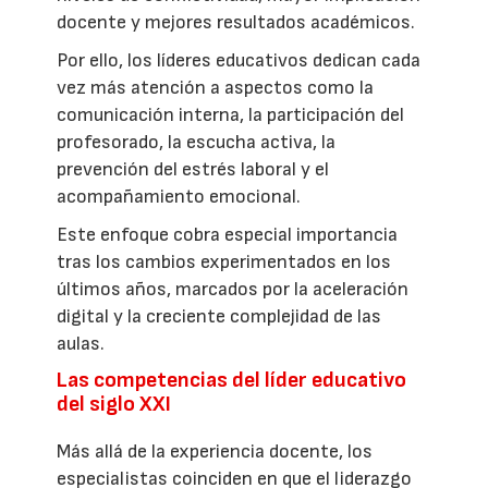
docente y mejores resultados académicos.
Por ello, los líderes educativos dedican cada
vez más atención a aspectos como la
comunicación interna, la participación del
profesorado, la escucha activa, la
prevención del estrés laboral y el
acompañamiento emocional.
Este enfoque cobra especial importancia
tras los cambios experimentados en los
últimos años, marcados por la aceleración
digital y la creciente complejidad de las
aulas.
Las competencias del líder educativo
del siglo XXI
Más allá de la experiencia docente, los
especialistas coinciden en que el liderazgo