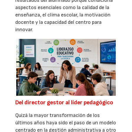
resultados del alumnado porque condiciona
aspectos esenciales como la calidad de la
enseñanza, el clima escolar, la motivación
docente y la capacidad del centro para
innovar.
Del director gestor al líder pedagógico
Quizá la mayor transformación de los
últimos años haya sido el paso de un modelo
centrado en la gestión administrativa a otro