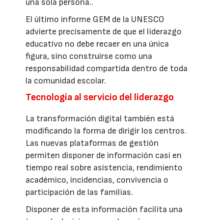
una sola persona..
El último informe GEM de la UNESCO
advierte precisamente de que el liderazgo
educativo no debe recaer en una única
figura, sino construirse como una
responsabilidad compartida dentro de toda
la comunidad escolar.
Tecnología al servicio del liderazgo
La transformación digital también está
modificando la forma de dirigir los centros.
Las nuevas plataformas de gestión
permiten disponer de información casi en
tiempo real sobre asistencia, rendimiento
académico, incidencias, convivencia o
participación de las familias.
Disponer de esta información facilita una