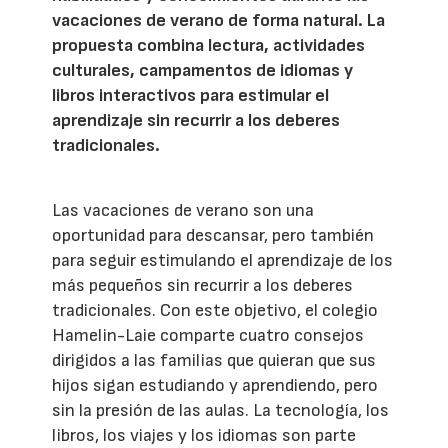
vacaciones de verano de forma natural. La
propuesta combina lectura, actividades
culturales, campamentos de idiomas y
libros interactivos para estimular el
aprendizaje sin recurrir a los deberes
tradicionales.
Las vacaciones de verano son una
oportunidad para descansar, pero también
para seguir estimulando el aprendizaje de los
más pequeños sin recurrir a los deberes
tradicionales. Con este objetivo, el colegio
Hamelin-Laie comparte cuatro consejos
dirigidos a las familias que quieran que sus
hijos sigan estudiando y aprendiendo, pero
sin la presión de las aulas. La tecnología, los
libros, los viajes y los idiomas son parte