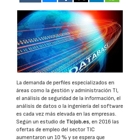
La demanda de perfiles especializados en
áreas como la gestión y administración TI,
el análisis de seguridad de la información, el
análisis de datos o la ingeniería del software
es cada vez más elevada en las empresas.
Según un estudio de
Ticjob.es
, en 2016 las
ofertas de empleo del sector TIC
aumentaron un 10 % y se espera que