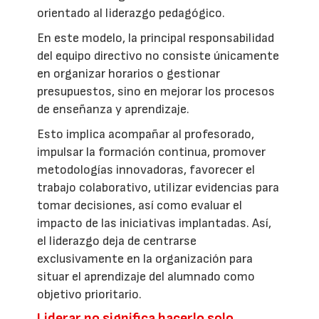
orientado al liderazgo pedagógico.
En este modelo, la principal responsabilidad
del equipo directivo no consiste únicamente
en organizar horarios o gestionar
presupuestos, sino en mejorar los procesos
de enseñanza y aprendizaje.
Esto implica acompañar al profesorado,
impulsar la formación continua, promover
metodologías innovadoras, favorecer el
trabajo colaborativo, utilizar evidencias para
tomar decisiones, así como evaluar el
impacto de las iniciativas implantadas. Así,
el liderazgo deja de centrarse
exclusivamente en la organización para
situar el aprendizaje del alumnado como
objetivo prioritario.
Liderar no significa hacerlo solo