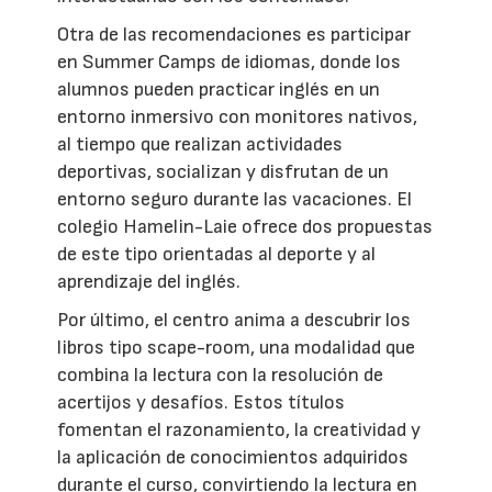
Otra de las recomendaciones es participar
en Summer Camps de idiomas, donde los
alumnos pueden practicar inglés en un
entorno inmersivo con monitores nativos,
al tiempo que realizan actividades
deportivas, socializan y disfrutan de un
entorno seguro durante las vacaciones. El
colegio Hamelin-Laie ofrece dos propuestas
de este tipo orientadas al deporte y al
aprendizaje del inglés.
Por último, el centro anima a descubrir los
libros tipo scape-room, una modalidad que
combina la lectura con la resolución de
acertijos y desafíos. Estos títulos
fomentan el razonamiento, la creatividad y
la aplicación de conocimientos adquiridos
durante el curso, convirtiendo la lectura en