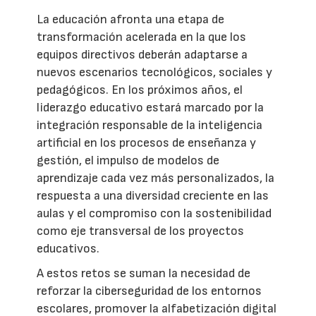
La educación afronta una etapa de
transformación acelerada en la que los
equipos directivos deberán adaptarse a
nuevos escenarios tecnológicos, sociales y
pedagógicos. En los próximos años, el
liderazgo educativo estará marcado por la
integración responsable de la inteligencia
artificial en los procesos de enseñanza y
gestión, el impulso de modelos de
aprendizaje cada vez más personalizados, la
respuesta a una diversidad creciente en las
aulas y el compromiso con la sostenibilidad
como eje transversal de los proyectos
educativos.
A estos retos se suman la necesidad de
reforzar la ciberseguridad de los entornos
escolares, promover la alfabetización digital