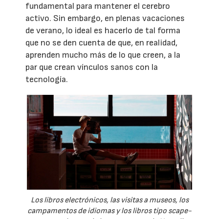
fundamental para mantener el cerebro
activo. Sin embargo, en plenas vacaciones
de verano, lo ideal es hacerlo de tal forma
que no se den cuenta de que, en realidad,
aprenden mucho más de lo que creen, a la
par que crean vínculos sanos con la
tecnología.
Los libros electrónicos, las visitas a museos, los
campamentos de idiomas y los libros tipo scape-