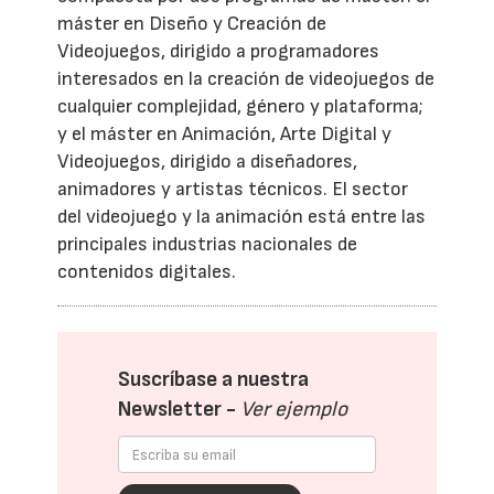
máster en Diseño y Creación de
Videojuegos, dirigido a programadores
interesados en la creación de videojuegos de
cualquier complejidad, género y plataforma;
y el máster en Animación, Arte Digital y
Videojuegos, dirigido a diseñadores,
animadores y artistas técnicos. El sector
del videojuego y la animación está entre las
principales industrias nacionales de
contenidos digitales.
Suscríbase a nuestra
Newsletter -
Ver ejemplo