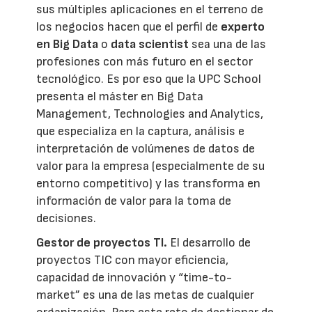
sus múltiples aplicaciones en el terreno de
los negocios hacen que el perfil de
experto
en Big Data
o
data scientist
sea una de las
profesiones con más futuro en el sector
tecnológico. Es por eso que la UPC School
presenta el máster en Big Data
Management, Technologies and Analytics,
que especializa en la captura, análisis e
interpretación de volúmenes de datos de
valor para la empresa (especialmente de su
entorno competitivo) y las transforma en
información de valor para la toma de
decisiones.
Gestor de proyectos TI.
El desarrollo de
proyectos TIC con mayor eficiencia,
capacidad de innovación y “time-to-
market” es una de las metas de cualquier