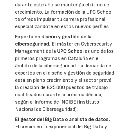
durante este año se mantenga el ritmo de
crecimiento. La formación de la UPC School
te ofrece impulsar tu carrera profesional
especializándote en estos nuevos perfiles
Experto en diseño y gestión de la
ciberseguridad.
El máster en Cybersecurity
Management de la
UPC School
es uno de los
primeros programas en Cataluña en el
ámbito de la ciberseguridad. La demanda de
expertos en el diseño y gestión de seguridad
está en pleno crecimiento y el sector prevé
la creación de 825.000 puestos de trabajo
cualificados durante la próxima década,
según el informe de INCIBE (Instituto
Nacional de Ciberseguridad).
El gestor del Big Data o analista de datos.
El crecimiento exponencial del Big Data y