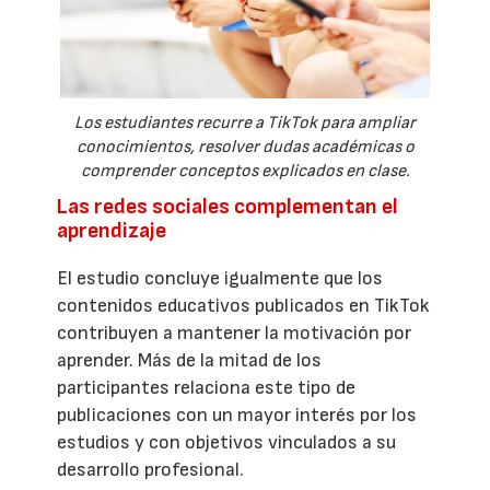
Los estudiantes recurre a TikTok para ampliar
conocimientos, resolver dudas académicas o
comprender conceptos explicados en clase.
Las redes sociales complementan el
aprendizaje
El estudio concluye igualmente que los
contenidos educativos publicados en TikTok
contribuyen a mantener la motivación por
aprender. Más de la mitad de los
participantes relaciona este tipo de
publicaciones con un mayor interés por los
estudios y con objetivos vinculados a su
desarrollo profesional.