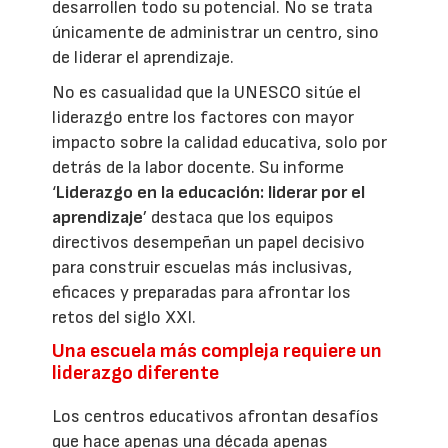
desarrollen todo su potencial. No se trata
únicamente de administrar un centro, sino
de liderar el aprendizaje.
No es casualidad que la UNESCO sitúe el
liderazgo entre los factores con mayor
impacto sobre la calidad educativa, solo por
detrás de la labor docente. Su informe
‘
Liderazgo en la educación: liderar por el
aprendizaje
’ destaca que los equipos
directivos desempeñan un papel decisivo
para construir escuelas más inclusivas,
eficaces y preparadas para afrontar los
retos del siglo XXI.
Una escuela más compleja requiere un
liderazgo diferente
Los centros educativos afrontan desafíos
que hace apenas una década apenas