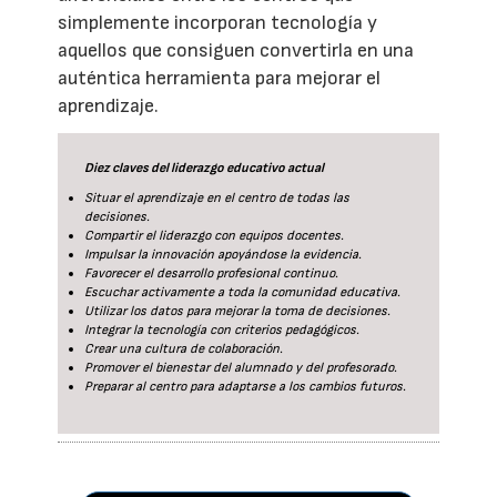
simplemente incorporan tecnología y
aquellos que consiguen convertirla en una
auténtica herramienta para mejorar el
aprendizaje.
Diez claves del liderazgo educativo actual
Situar el aprendizaje en el centro de todas las
decisiones.
Compartir el liderazgo con equipos docentes.
Impulsar la innovación apoyándose la evidencia.
Favorecer el desarrollo profesional continuo.
Escuchar activamente a toda la comunidad educativa.
Utilizar los datos para mejorar la toma de decisiones.
Integrar la tecnología con criterios pedagógicos.
Crear una cultura de colaboración.
Promover el bienestar del alumnado y del profesorado.
Preparar al centro para adaptarse a los cambios futuros.