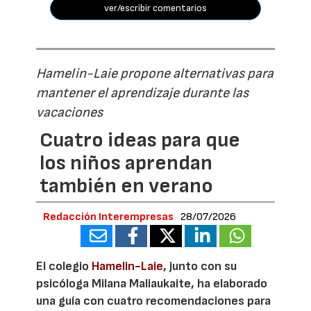
ver/escribir comentarios
Hamelin-Laie propone alternativas para
mantener el aprendizaje durante las
vacaciones
Cuatro ideas para que
los niños aprendan
también en verano
Redacción Interempresas
28/07/2026
El colegio
Hamelin-Laie
, junto con su
psicóloga Milana Maliaukaite, ha elaborado
una guía con cuatro recomendaciones para