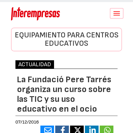
Conmutar
navegació
EQUIPAMIENTO PARA CENTROS
EDUCATIVOS
ACTUALIDAD
La Fundació Pere Tarrés
organiza un curso sobre
las TIC y su uso
educativo en el ocio
07/12/2016