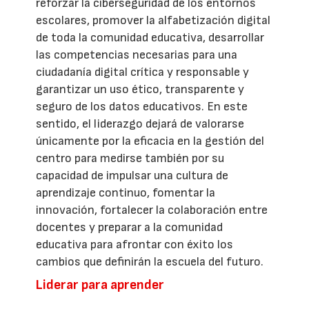
reforzar la ciberseguridad de los entornos
escolares, promover la alfabetización digital
de toda la comunidad educativa, desarrollar
las competencias necesarias para una
ciudadanía digital crítica y responsable y
garantizar un uso ético, transparente y
seguro de los datos educativos. En este
sentido, el liderazgo dejará de valorarse
únicamente por la eficacia en la gestión del
centro para medirse también por su
capacidad de impulsar una cultura de
aprendizaje continuo, fomentar la
innovación, fortalecer la colaboración entre
docentes y preparar a la comunidad
educativa para afrontar con éxito los
cambios que definirán la escuela del futuro.
Liderar para aprender