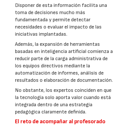
Disponer de esta información facilita una
toma de decisiones mucho más
fundamentada y permite detectar
necesidades o evaluar el impacto de las
iniciativas implantadas.
Además, la expansión de herramientas
basadas en inteligencia artificial comienza a
reducir parte de la carga administrativa de
los equipos directivos mediante la
automatización de informes, análisis de
resultados o elaboración de documentación.
No obstante, los expertos coinciden en que
la tecnología solo aporta valor cuando está
integrada dentro de una estrategia
pedagógica claramente definida.
El reto de acompañar al profesorado