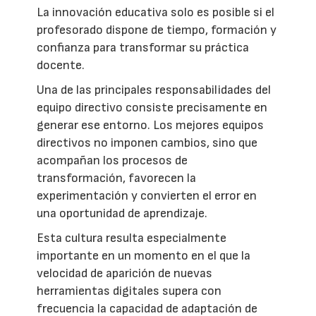
La innovación educativa solo es posible si el
profesorado dispone de tiempo, formación y
confianza para transformar su práctica
docente.
Una de las principales responsabilidades del
equipo directivo consiste precisamente en
generar ese entorno. Los mejores equipos
directivos no imponen cambios, sino que
acompañan los procesos de
transformación, favorecen la
experimentación y convierten el error en
una oportunidad de aprendizaje.
Esta cultura resulta especialmente
importante en un momento en el que la
velocidad de aparición de nuevas
herramientas digitales supera con
frecuencia la capacidad de adaptación de