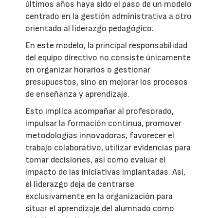
últimos años haya sido el paso de un modelo
centrado en la gestión administrativa a otro
orientado al liderazgo pedagógico.
En este modelo, la principal responsabilidad
del equipo directivo no consiste únicamente
en organizar horarios o gestionar
presupuestos, sino en mejorar los procesos
de enseñanza y aprendizaje.
Esto implica acompañar al profesorado,
impulsar la formación continua, promover
metodologías innovadoras, favorecer el
trabajo colaborativo, utilizar evidencias para
tomar decisiones, así como evaluar el
impacto de las iniciativas implantadas. Así,
el liderazgo deja de centrarse
exclusivamente en la organización para
situar el aprendizaje del alumnado como