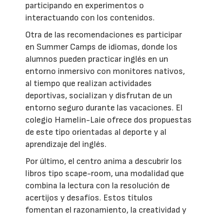
participando en experimentos o
interactuando con los contenidos.
Otra de las recomendaciones es participar
en Summer Camps de idiomas, donde los
alumnos pueden practicar inglés en un
entorno inmersivo con monitores nativos,
al tiempo que realizan actividades
deportivas, socializan y disfrutan de un
entorno seguro durante las vacaciones. El
colegio Hamelin-Laie ofrece dos propuestas
de este tipo orientadas al deporte y al
aprendizaje del inglés.
Por último, el centro anima a descubrir los
libros tipo scape-room, una modalidad que
combina la lectura con la resolución de
acertijos y desafíos. Estos títulos
fomentan el razonamiento, la creatividad y