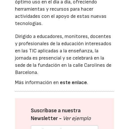
óptimo uso en el día a día, ofreciendo
herramientas y recursos para hacer
actividades con el apoyo de estas nuevas
tecnologías.
Dirigido a educadores, monitores, docentes
y profesionales de la educación interesados
en las TIC aplicadas a la enseñanza, la
jornada es presencial y se celebrará en la
sede de la fundación en la calle Carolines de
Barcelona.
Más información en
este enlace
.
Suscríbase a nuestra
Newsletter -
Ver ejemplo