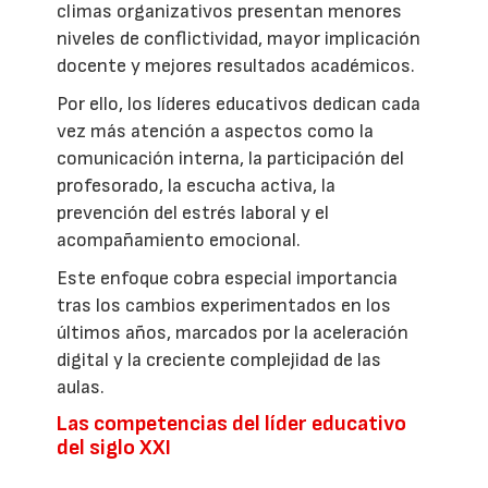
climas organizativos presentan menores
niveles de conflictividad, mayor implicación
docente y mejores resultados académicos.
Por ello, los líderes educativos dedican cada
vez más atención a aspectos como la
comunicación interna, la participación del
profesorado, la escucha activa, la
prevención del estrés laboral y el
acompañamiento emocional.
Este enfoque cobra especial importancia
tras los cambios experimentados en los
últimos años, marcados por la aceleración
digital y la creciente complejidad de las
aulas.
Las competencias del líder educativo
del siglo XXI