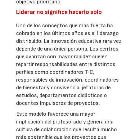
objetivo prioritario.
Liderar no significa hacerlo solo
Uno de los conceptos que más fuerza ha
cobrado en los últimos años es el liderazgo
distribuido. La innovación educativa rara vez
depende de una única persona. Los centros
que avanzan con mayor rapidez suelen
repartir responsabilidades entre distintos
perfiles como coordinadores TIC,
responsables de innovación, coordinadores
de bienestar y convivencia, jefaturas de
estudios, departamentos didácticos o
docentes impulsores de proyectos.
Este modelo favorece una mayor
implicación del profesorado y genera una
cultura de colaboración que resulta mucho
más sostenible que los proyectos que