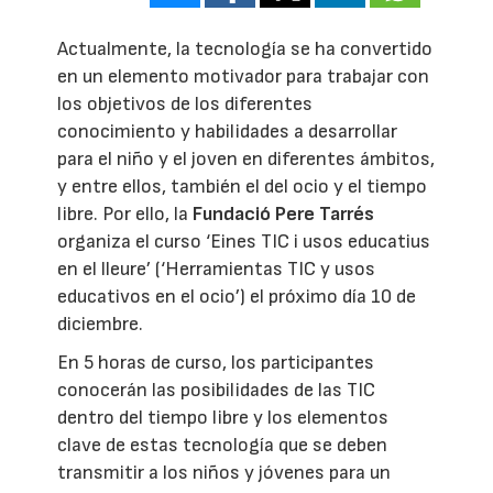
Actualmente, la tecnología se ha convertido
en un elemento motivador para trabajar con
los objetivos de los diferentes
conocimiento y habilidades a desarrollar
para el niño y el joven en diferentes ámbitos,
y entre ellos, también el del ocio y el tiempo
libre. Por ello, la
Fundació Pere Tarrés
organiza el curso ‘Eines TIC i usos educatius
en el lleure’ (‘Herramientas TIC y usos
educativos en el ocio’) el próximo día 10 de
diciembre.
En 5 horas de curso, los participantes
conocerán las posibilidades de las TIC
dentro del tiempo libre y los elementos
clave de estas tecnología que se deben
transmitir a los niños y jóvenes para un