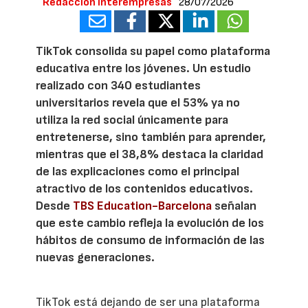
Redacción Interempresas
28/07/2026
TikTok consolida su papel como plataforma
educativa entre los jóvenes. Un estudio
realizado con 340 estudiantes
universitarios revela que el 53% ya no
utiliza la red social únicamente para
entretenerse, sino también para aprender,
mientras que el 38,8% destaca la claridad
de las explicaciones como el principal
atractivo de los contenidos educativos.
Desde
TBS Education-Barcelona
señalan
que este cambio refleja la evolución de los
hábitos de consumo de información de las
nuevas generaciones.
TikTok está dejando de ser una plataforma