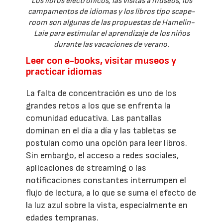
Los libros electrónicos, las visitas a museos, los
campamentos de idiomas y los libros tipo scape-
room son algunas de las propuestas de Hamelin-
Laie para estimular el aprendizaje de los niños
durante las vacaciones de verano.
Leer con e-books, visitar museos y
practicar idiomas
La falta de concentración es uno de los
grandes retos a los que se enfrenta la
comunidad educativa. Las pantallas
dominan en el día a día y las tabletas se
postulan como una opción para leer libros.
Sin embargo, el acceso a redes sociales,
aplicaciones de streaming o las
notificaciones constantes interrumpen el
flujo de lectura, a lo que se suma el efecto de
la luz azul sobre la vista, especialmente en
edades tempranas.