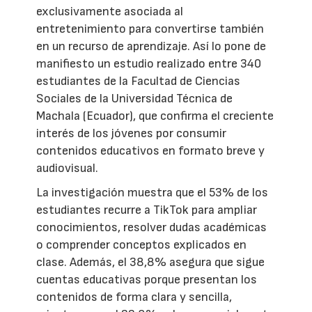
exclusivamente asociada al
entretenimiento para convertirse también
en un recurso de aprendizaje. Así lo pone de
manifiesto un estudio realizado entre 340
estudiantes de la Facultad de Ciencias
Sociales de la Universidad Técnica de
Machala (Ecuador), que confirma el creciente
interés de los jóvenes por consumir
contenidos educativos en formato breve y
audiovisual.
La investigación muestra que el 53% de los
estudiantes recurre a TikTok para ampliar
conocimientos, resolver dudas académicas
o comprender conceptos explicados en
clase. Además, el 38,8% asegura que sigue
cuentas educativas porque presentan los
contenidos de forma clara y sencilla,