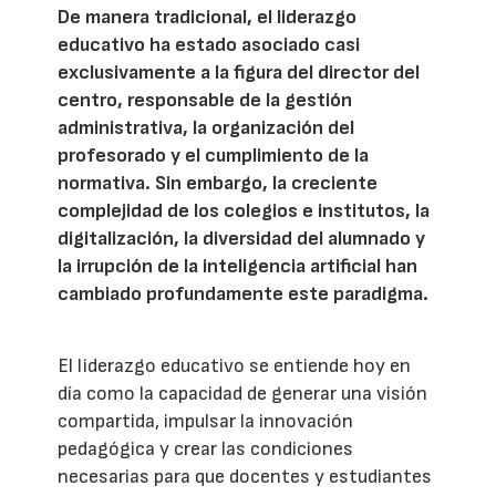
De manera tradicional, el liderazgo
educativo ha estado asociado casi
exclusivamente a la figura del director del
centro, responsable de la gestión
administrativa, la organización del
profesorado y el cumplimiento de la
normativa. Sin embargo, la creciente
complejidad de los colegios e institutos, la
digitalización, la diversidad del alumnado y
la irrupción de la inteligencia artificial han
cambiado profundamente este paradigma.
El liderazgo educativo se entiende hoy en
día como la capacidad de generar una visión
compartida, impulsar la innovación
pedagógica y crear las condiciones
necesarias para que docentes y estudiantes