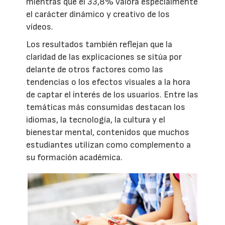
mientras que el 33,8% valora especialmente
el carácter dinámico y creativo de los
vídeos.
Los resultados también reflejan que la
claridad de las explicaciones se sitúa por
delante de otros factores como las
tendencias o los efectos visuales a la hora
de captar el interés de los usuarios. Entre las
temáticas más consumidas destacan los
idiomas, la tecnología, la cultura y el
bienestar mental, contenidos que muchos
estudiantes utilizan como complemento a
su formación académica.