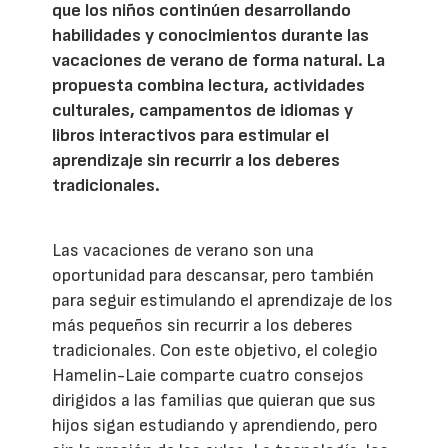
que los niños continúen desarrollando
habilidades y conocimientos durante las
vacaciones de verano de forma natural. La
propuesta combina lectura, actividades
culturales, campamentos de idiomas y
libros interactivos para estimular el
aprendizaje sin recurrir a los deberes
tradicionales.
Las vacaciones de verano son una
oportunidad para descansar, pero también
para seguir estimulando el aprendizaje de los
más pequeños sin recurrir a los deberes
tradicionales. Con este objetivo, el colegio
Hamelin-Laie comparte cuatro consejos
dirigidos a las familias que quieran que sus
hijos sigan estudiando y aprendiendo, pero