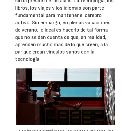
sin la presión de las aulas. La tecnología, los
libros, los viajes y los idiomas son parte
fundamental para mantener el cerebro
activo. Sin embargo, en plenas vacaciones
de verano, lo ideal es hacerlo de tal forma
que no se den cuenta de que, en realidad,
aprenden mucho más de lo que creen, a la
par que crean vínculos sanos con la
tecnología.