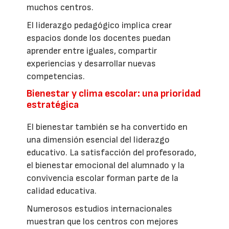
muchos centros.
El liderazgo pedagógico implica crear
espacios donde los docentes puedan
aprender entre iguales, compartir
experiencias y desarrollar nuevas
competencias.
Bienestar y clima escolar: una prioridad
estratégica
El bienestar también se ha convertido en
una dimensión esencial del liderazgo
educativo. La satisfacción del profesorado,
el bienestar emocional del alumnado y la
convivencia escolar forman parte de la
calidad educativa.
Numerosos estudios internacionales
muestran que los centros con mejores