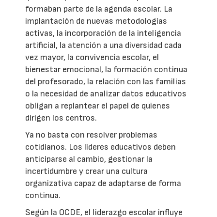
formaban parte de la agenda escolar. La
implantación de nuevas metodologías
activas, la incorporación de la inteligencia
artificial, la atención a una diversidad cada
vez mayor, la convivencia escolar, el
bienestar emocional, la formación continua
del profesorado, la relación con las familias
o la necesidad de analizar datos educativos
obligan a replantear el papel de quienes
dirigen los centros.
Ya no basta con resolver problemas
cotidianos. Los líderes educativos deben
anticiparse al cambio, gestionar la
incertidumbre y crear una cultura
organizativa capaz de adaptarse de forma
continua.
Según la OCDE, el liderazgo escolar influye