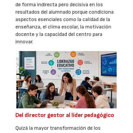
de forma indirecta pero decisiva en los
resultados del alumnado porque condiciona
aspectos esenciales como la calidad de la
enseñanza, el clima escolar, la motivación
docente y la capacidad del centro para
innovar.
Del director gestor al líder pedagógico
Quizá la mayor transformación de los