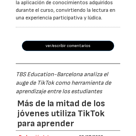
la aplicación de conocimientos adquiridos
durante el curso, convirtiendo la lectura en
una experiencia participativa y lúdica.
ver/escribir comentarios
TBS Education-Barcelona analiza el
auge de TikTok como herramienta de
aprendizaje entre los estudiantes
Más de la mitad de los
jóvenes utiliza TikTok
para aprender