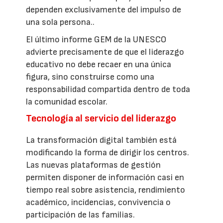
dependen exclusivamente del impulso de
una sola persona..
El último informe GEM de la UNESCO
advierte precisamente de que el liderazgo
educativo no debe recaer en una única
figura, sino construirse como una
responsabilidad compartida dentro de toda
la comunidad escolar.
Tecnología al servicio del liderazgo
La transformación digital también está
modificando la forma de dirigir los centros.
Las nuevas plataformas de gestión
permiten disponer de información casi en
tiempo real sobre asistencia, rendimiento
académico, incidencias, convivencia o
participación de las familias.