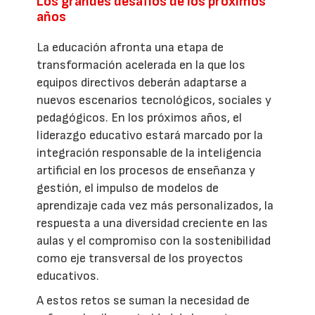
Los grandes desafíos de los próximos
años
La educación afronta una etapa de
transformación acelerada en la que los
equipos directivos deberán adaptarse a
nuevos escenarios tecnológicos, sociales y
pedagógicos. En los próximos años, el
liderazgo educativo estará marcado por la
integración responsable de la inteligencia
artificial en los procesos de enseñanza y
gestión, el impulso de modelos de
aprendizaje cada vez más personalizados, la
respuesta a una diversidad creciente en las
aulas y el compromiso con la sostenibilidad
como eje transversal de los proyectos
educativos.
A estos retos se suman la necesidad de