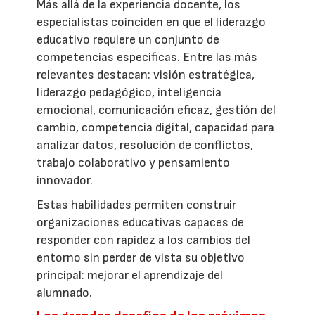
Más allá de la experiencia docente, los
especialistas coinciden en que el liderazgo
educativo requiere un conjunto de
competencias específicas. Entre las más
relevantes destacan: visión estratégica,
liderazgo pedagógico, inteligencia
emocional, comunicación eficaz, gestión del
cambio, competencia digital, capacidad para
analizar datos, resolución de conflictos,
trabajo colaborativo y pensamiento
innovador.
Estas habilidades permiten construir
organizaciones educativas capaces de
responder con rapidez a los cambios del
entorno sin perder de vista su objetivo
principal: mejorar el aprendizaje del
alumnado.