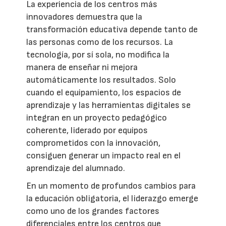
La experiencia de los centros más
innovadores demuestra que la
transformación educativa depende tanto de
las personas como de los recursos. La
tecnología, por sí sola, no modifica la
manera de enseñar ni mejora
automáticamente los resultados. Solo
cuando el equipamiento, los espacios de
aprendizaje y las herramientas digitales se
integran en un proyecto pedagógico
coherente, liderado por equipos
comprometidos con la innovación,
consiguen generar un impacto real en el
aprendizaje del alumnado.
En un momento de profundos cambios para
la educación obligatoria, el liderazgo emerge
como uno de los grandes factores
diferenciales entre los centros que