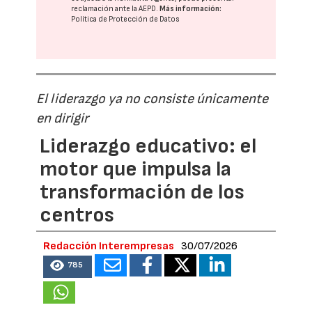
reclamación ante la
AEPD
.
Más información:
Política de Protección de Datos
El liderazgo ya no consiste únicamente
en dirigir
Liderazgo educativo: el
motor que impulsa la
transformación de los
centros
Redacción Interempresas
30/07/2026
785