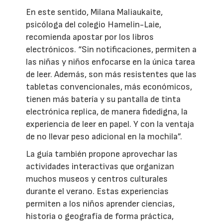
En este sentido, Milana Maliaukaite,
psicóloga del colegio Hamelin-Laie,
recomienda apostar por los libros
electrónicos. “Sin notificaciones, permiten a
las niñas y niños enfocarse en la única tarea
de leer. Además, son más resistentes que las
tabletas convencionales, más económicos,
tienen más batería y su pantalla de tinta
electrónica replica, de manera fidedigna, la
experiencia de leer en papel. Y con la ventaja
de no llevar peso adicional en la mochila”.
La guía también propone aprovechar las
actividades interactivas que organizan
muchos museos y centros culturales
durante el verano. Estas experiencias
permiten a los niños aprender ciencias,
historia o geografía de forma práctica,