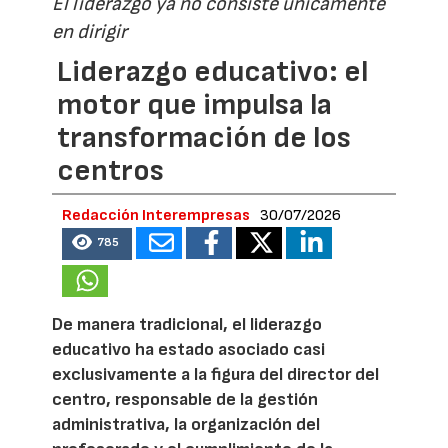
El liderazgo ya no consiste únicamente
en dirigir
Liderazgo educativo: el
motor que impulsa la
transformación de los
centros
Redacción Interempresas
30/07/2026
785
De manera tradicional, el liderazgo
educativo ha estado asociado casi
exclusivamente a la figura del director del
centro, responsable de la gestión
administrativa, la organización del