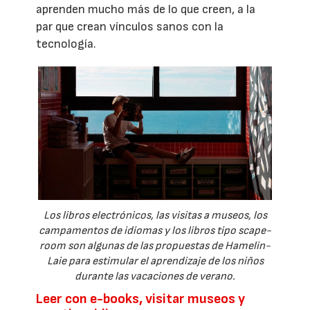
aprenden mucho más de lo que creen, a la
par que crean vínculos sanos con la
tecnología.
Los libros electrónicos, las visitas a museos, los
campamentos de idiomas y los libros tipo scape-
room son algunas de las propuestas de Hamelin-
Laie para estimular el aprendizaje de los niños
durante las vacaciones de verano.
Leer con e-books, visitar museos y