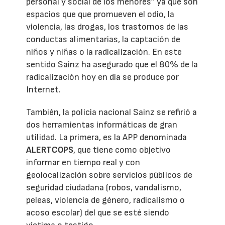
personal y social de los menores” ya que son
espacios que que promueven el odio, la
violencia, las drogas, los trastornos de las
conductas alimentarias, la captación de
niños y niñas o la radicalización. En este
sentido Sainz ha asegurado que el 80% de la
radicalización hoy en día se produce por
Internet.
También, la policia nacional Sainz se refirió a
dos herramientas informáticas de gran
utilidad. La primera, es la APP denominada
ALERTCOPS
, que tiene como objetivo
informar en tiempo real y con
geolocalización sobre servicios públicos de
seguridad ciudadana (robos, vandalismo,
peleas, violencia de género, radicalismo o
acoso escolar) del que se esté siendo