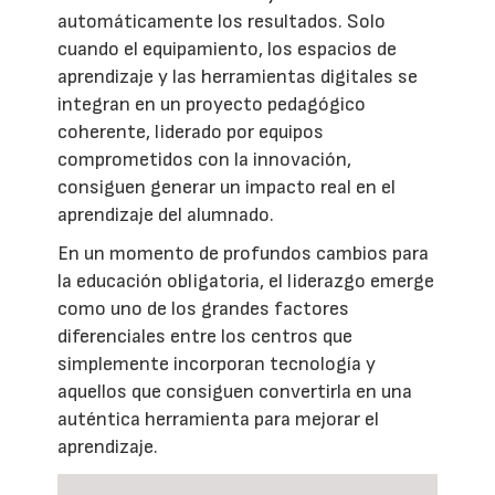
automáticamente los resultados. Solo
cuando el equipamiento, los espacios de
aprendizaje y las herramientas digitales se
integran en un proyecto pedagógico
coherente, liderado por equipos
comprometidos con la innovación,
consiguen generar un impacto real en el
aprendizaje del alumnado.
En un momento de profundos cambios para
la educación obligatoria, el liderazgo emerge
como uno de los grandes factores
diferenciales entre los centros que
simplemente incorporan tecnología y
aquellos que consiguen convertirla en una
auténtica herramienta para mejorar el
aprendizaje.