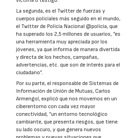
víctima o testigo.
La segunda, es el Twitter de fuerzas y
cuerpos policiales más seguido en el mundo,
el Twitter de Policía Nacional @policia, que
ha superado los 2,5 millones de usuarios, “es
una herramienta muy apreciada por los
jóvenes, ya que informa de manera divertida
y directa de los hechos, campañas,
advertencias, etc. que son de interés para el
ciudadano”.
Por su parte, el responsable de Sistemas de
Información de Unión de Mutuas, Carlos
Armengol, explicó que nos movemos en un
ciberentorno con cada vez mayor
conectividad, “un entorno tecnológico
cambiante, que presenta riesgos, que tiene
su lado oscuro, y que genera nuevos
problemas y nuevas situaciones que