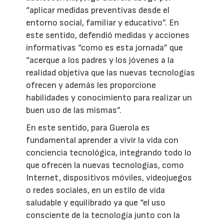
“aplicar medidas preventivas desde el
entorno social, familiar y educativo”. En
este sentido, defendió medidas y acciones
informativas “como es esta jornada” que
“acerque a los padres y los jóvenes a la
realidad objetiva que las nuevas tecnologías
ofrecen y además les proporcione
habilidades y conocimiento para realizar un
buen uso de las mismas”.
En este sentido, para Guerola es
fundamental aprender a vivir la vida con
conciencia tecnológica, integrando todo lo
que ofrecen la nuevas tecnologías, como
Internet, dispositivos móviles, videojuegos
o redes sociales, en un estilo de vida
saludable y equilibrado ya que “el uso
consciente de la tecnología junto con la