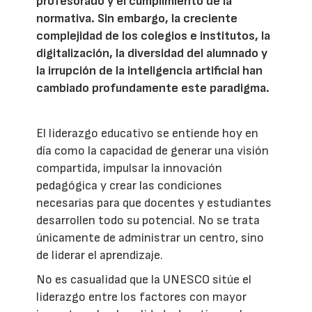
profesorado y el cumplimiento de la
normativa. Sin embargo, la creciente
complejidad de los colegios e institutos, la
digitalización, la diversidad del alumnado y
la irrupción de la inteligencia artificial han
cambiado profundamente este paradigma.
El liderazgo educativo se entiende hoy en
día como la capacidad de generar una visión
compartida, impulsar la innovación
pedagógica y crear las condiciones
necesarias para que docentes y estudiantes
desarrollen todo su potencial. No se trata
únicamente de administrar un centro, sino
de liderar el aprendizaje.
No es casualidad que la UNESCO sitúe el
liderazgo entre los factores con mayor