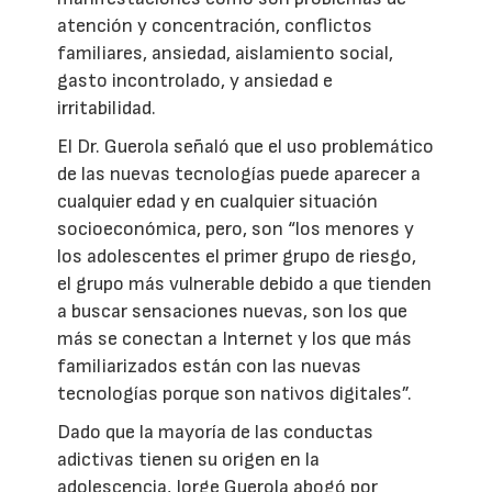
atención y concentración, conflictos
familiares, ansiedad, aislamiento social,
gasto incontrolado, y ansiedad e
irritabilidad.
El Dr. Guerola señaló que el uso problemático
de las nuevas tecnologías puede aparecer a
cualquier edad y en cualquier situación
socioeconómica, pero, son “los menores y
los adolescentes el primer grupo de riesgo,
el grupo más vulnerable debido a que tienden
a buscar sensaciones nuevas, son los que
más se conectan a Internet y los que más
familiarizados están con las nuevas
tecnologías porque son nativos digitales”.
Dado que la mayoría de las conductas
adictivas tienen su origen en la
adolescencia, Jorge Guerola abogó por