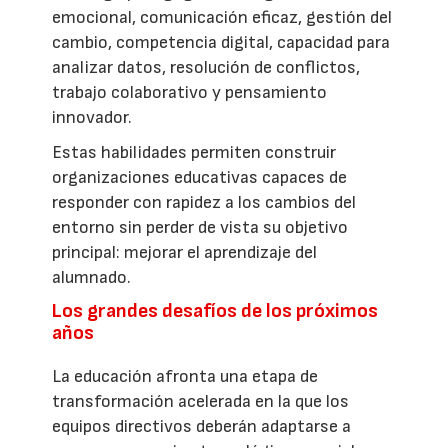
emocional, comunicación eficaz, gestión del
cambio, competencia digital, capacidad para
analizar datos, resolución de conflictos,
trabajo colaborativo y pensamiento
innovador.
Estas habilidades permiten construir
organizaciones educativas capaces de
responder con rapidez a los cambios del
entorno sin perder de vista su objetivo
principal: mejorar el aprendizaje del
alumnado.
Los grandes desafíos de los próximos
años
La educación afronta una etapa de
transformación acelerada en la que los
equipos directivos deberán adaptarse a