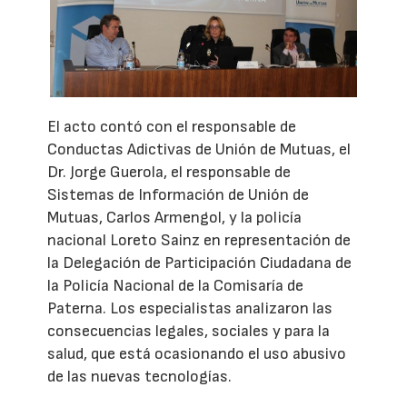
El acto contó con el responsable de
Conductas Adictivas de Unión de Mutuas, el
Dr. Jorge Guerola, el responsable de
Sistemas de Información de Unión de
Mutuas, Carlos Armengol, y la policía
nacional Loreto Sainz en representación de
la Delegación de Participación Ciudadana de
la Policía Nacional de la Comisaría de
Paterna. Los especialistas analizaron las
consecuencias legales, sociales y para la
salud, que está ocasionando el uso abusivo
de las nuevas tecnologías.