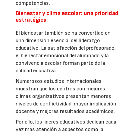
competencias.
Bienestar y clima escolar: una prioridad
estratégica
El bienestar también se ha convertido en
una dimensión esencial del liderazgo
educativo. La satisfacción del profesorado,
el bienestar emocional del alumnado y la
convivencia escolar forman parte de la
calidad educativa.
Numerosos estudios internacionales
muestran que los centros con mejores
climas organizativos presentan menores
niveles de conflictividad, mayor implicación
docente y mejores resultados académicos.
Por ello, los líderes educativos dedican cada
vez más atención a aspectos como la