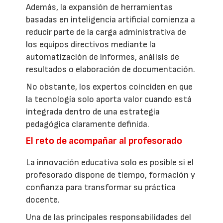
Además, la expansión de herramientas
basadas en inteligencia artificial comienza a
reducir parte de la carga administrativa de
los equipos directivos mediante la
automatización de informes, análisis de
resultados o elaboración de documentación.
No obstante, los expertos coinciden en que
la tecnología solo aporta valor cuando está
integrada dentro de una estrategia
pedagógica claramente definida.
El reto de acompañar al profesorado
La innovación educativa solo es posible si el
profesorado dispone de tiempo, formación y
confianza para transformar su práctica
docente.
Una de las principales responsabilidades del