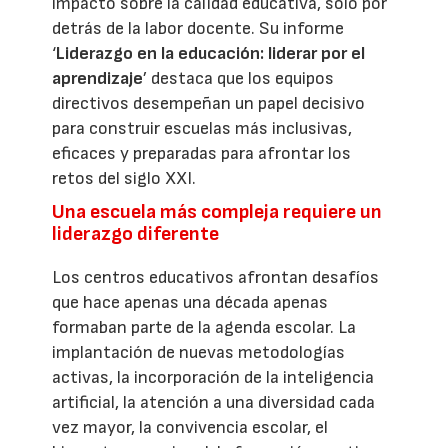
impacto sobre la calidad educativa, solo por
detrás de la labor docente. Su informe
‘
Liderazgo en la educación: liderar por el
aprendizaje
’ destaca que los equipos
directivos desempeñan un papel decisivo
para construir escuelas más inclusivas,
eficaces y preparadas para afrontar los
retos del siglo XXI.
Una escuela más compleja requiere un
liderazgo diferente
Los centros educativos afrontan desafíos
que hace apenas una década apenas
formaban parte de la agenda escolar. La
implantación de nuevas metodologías
activas, la incorporación de la inteligencia
artificial, la atención a una diversidad cada
vez mayor, la convivencia escolar, el