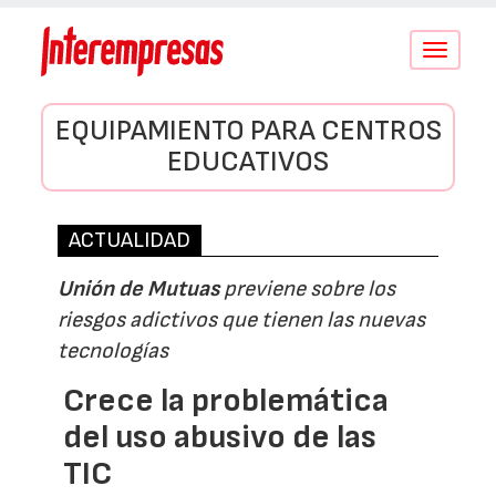
Conmutar
navegació
EQUIPAMIENTO PARA CENTROS
EDUCATIVOS
ACTUALIDAD
Unión de Mutuas
previene sobre los
riesgos adictivos que tienen las nuevas
tecnologías
Crece la problemática
del uso abusivo de las
TIC