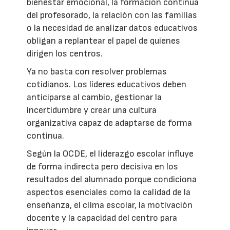
bienestar emocional, la formación continua
del profesorado, la relación con las familias
o la necesidad de analizar datos educativos
obligan a replantear el papel de quienes
dirigen los centros.
Ya no basta con resolver problemas
cotidianos. Los líderes educativos deben
anticiparse al cambio, gestionar la
incertidumbre y crear una cultura
organizativa capaz de adaptarse de forma
continua.
Según la OCDE, el liderazgo escolar influye
de forma indirecta pero decisiva en los
resultados del alumnado porque condiciona
aspectos esenciales como la calidad de la
enseñanza, el clima escolar, la motivación
docente y la capacidad del centro para