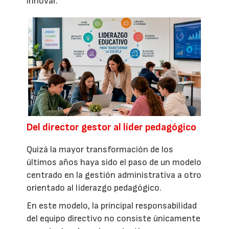
innovar.
Del director gestor al líder pedagógico
Quizá la mayor transformación de los
últimos años haya sido el paso de un modelo
centrado en la gestión administrativa a otro
orientado al liderazgo pedagógico.
En este modelo, la principal responsabilidad
del equipo directivo no consiste únicamente