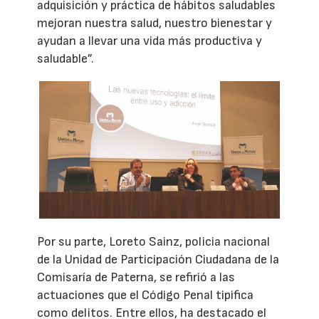
adquisición y práctica de hábitos saludables
mejoran nuestra salud, nuestro bienestar y
ayudan a llevar una vida más productiva y
saludable”.
Por su parte, Loreto Sainz, policia nacional
de la Unidad de Participación Ciudadana de la
Comisaría de Paterna, se refirió a las
actuaciones que el Código Penal tipifica
como delitos. Entre ellos, ha destacado el