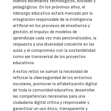
nuevos escenarios tecnológicos, sociales y
pedagógicos. En los próximos años, el
liderazgo educativo estará marcado por la
integración responsable de la inteligencia
artificial en los procesos de enseñanza y
gestión, el impulso de modelos de
aprendizaje cada vez más personalizados, la
respuesta a una diversidad creciente en las
aulas y el compromiso con la sostenibilidad
como eje transversal de los proyectos
educativos.
A estos retos se suman la necesidad de
reforzar la ciberseguridad de los entornos
escolares, promover la alfabetización digital
de toda la comunidad educativa, desarrollar
las competencias necesarias para una
ciudadanía digital crítica y responsable y
garantizar un uso ético, transparente y