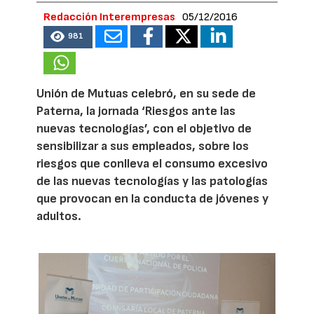
Redacción Interempresas
05/12/2016
981
Unión de Mutuas celebró, en su sede de
Paterna, la jornada ‘Riesgos ante las
nuevas tecnologías’, con el objetivo de
sensibilizar a sus empleados, sobre los
riesgos que conlleva el consumo excesivo
de las nuevas tecnologías y las patologías
que provocan en la conducta de jóvenes y
adultos.