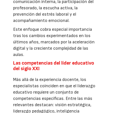
comunicación interna, la participación del
profesorado, la escucha activa, la
prevención del estrés laboral y el
acompañamiento emocional.
Este enfoque cobra especial importancia
tras los cambios experimentados en los
últimos años, marcados por la aceleración
digital y la creciente complejidad de las
aulas.
Las competencias del líder educativo
del siglo XXI
Más allá de la experiencia docente, los
especialistas coinciden en que el liderazgo
educativo requiere un conjunto de
competencias específicas. Entre las más
relevantes destacan: visión estratégica,
liderazgo pedagógico, inteligencia