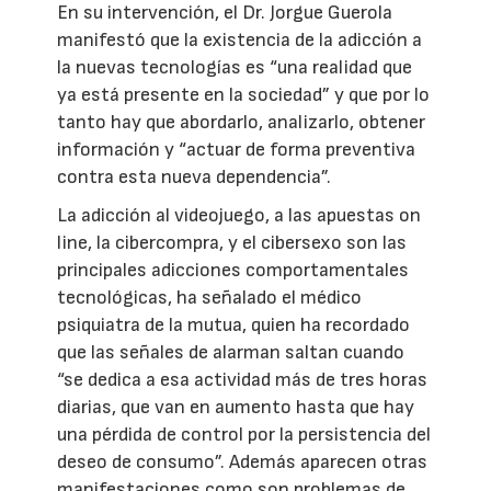
En su intervención, el Dr. Jorgue Guerola
manifestó que la existencia de la adicción a
la nuevas tecnologías es “una realidad que
ya está presente en la sociedad” y que por lo
tanto hay que abordarlo, analizarlo, obtener
información y “actuar de forma preventiva
contra esta nueva dependencia”.
La adicción al videojuego, a las apuestas on
line, la cibercompra, y el cibersexo son las
principales adicciones comportamentales
tecnológicas, ha señalado el médico
psiquiatra de la mutua, quien ha recordado
que las señales de alarman saltan cuando
“se dedica a esa actividad más de tres horas
diarias, que van en aumento hasta que hay
una pérdida de control por la persistencia del
deseo de consumo”. Además aparecen otras
manifestaciones como son problemas de