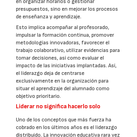
en organizar horarios o gestionar
presupuestos, sino en mejorar los procesos
de enseñanza y aprendizaje.
Esto implica acompañar al profesorado,
impulsar la formación continua, promover
metodologías innovadoras, favorecer el
trabajo colaborativo, utilizar evidencias para
tomar decisiones, así como evaluar el
impacto de las iniciativas implantadas. Así,
el liderazgo deja de centrarse
exclusivamente en la organización para
situar el aprendizaje del alumnado como
objetivo prioritario.
Liderar no significa hacerlo solo
Uno de los conceptos que más fuerza ha
cobrado en los últimos años es el liderazgo
distribuido. La innovación educativa rara vez