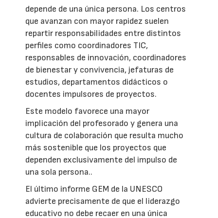
depende de una única persona. Los centros
que avanzan con mayor rapidez suelen
repartir responsabilidades entre distintos
perfiles como coordinadores TIC,
responsables de innovación, coordinadores
de bienestar y convivencia, jefaturas de
estudios, departamentos didácticos o
docentes impulsores de proyectos.
Este modelo favorece una mayor
implicación del profesorado y genera una
cultura de colaboración que resulta mucho
más sostenible que los proyectos que
dependen exclusivamente del impulso de
una sola persona..
El último informe GEM de la UNESCO
advierte precisamente de que el liderazgo
educativo no debe recaer en una única