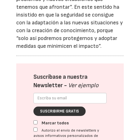
tenemos que afrontar”. En este sentido ha
insistido en que la seguridad se consigue
con la adaptación a las nuevas situaciones y
con la creación de conocimiento, porque
“solo así podremos protegernos y adoptar
medidas que minimicen el impacto”.
Suscríbase a nuestra
Newsletter -
Ver ejemplo
SUSCRIBIRME GRATIS
Marcar todos
Autorizo el envío de newsletters y
avisos informativos personalizados de