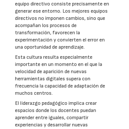
equipo directivo consiste precisamente en
generar ese entorno. Los mejores equipos
directivos no imponen cambios, sino que
acompañan los procesos de
transformación, favorecen la
experimentación y convierten el error en
una oportunidad de aprendizaje.
Esta cultura resulta especialmente
importante en un momento en el que la
velocidad de aparición de nuevas
herramientas digitales supera con
frecuencia la capacidad de adaptación de
muchos centros.
El liderazgo pedagógico implica crear
espacios donde los docentes puedan
aprender entre iguales, compartir
experiencias y desarrollar nuevas