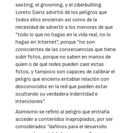
sexting, el grooming, y el ciberbullling.
Loreto Sainz advirtió de los peligros que
todos ellos encierran así como de la
necesidad de advertir a los menores de que
“todo lo que no hagas en la vida real, no lo
hagas en Internet”, porque “no son
conscientes de las consecuencias que tiene
subir fotos, porque no saben en manos de
quien o de qué redes pueden caer estas
fotos, y tampoco son capaces de calibrar el
peligro que encierra entablar relación con
desconocidos en la red que pueden estar
ocultando su verdadera indentidad e
intenciones”.
Asimismo se refirió al peligro que entraña
acceder a contenidos inapropiados, por ser
considerados “dañinos para el desarrollo