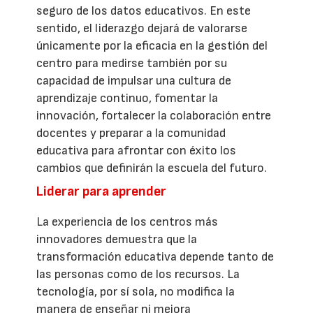
seguro de los datos educativos. En este
sentido, el liderazgo dejará de valorarse
únicamente por la eficacia en la gestión del
centro para medirse también por su
capacidad de impulsar una cultura de
aprendizaje continuo, fomentar la
innovación, fortalecer la colaboración entre
docentes y preparar a la comunidad
educativa para afrontar con éxito los
cambios que definirán la escuela del futuro.
Liderar para aprender
La experiencia de los centros más
innovadores demuestra que la
transformación educativa depende tanto de
las personas como de los recursos. La
tecnología, por sí sola, no modifica la
manera de enseñar ni mejora