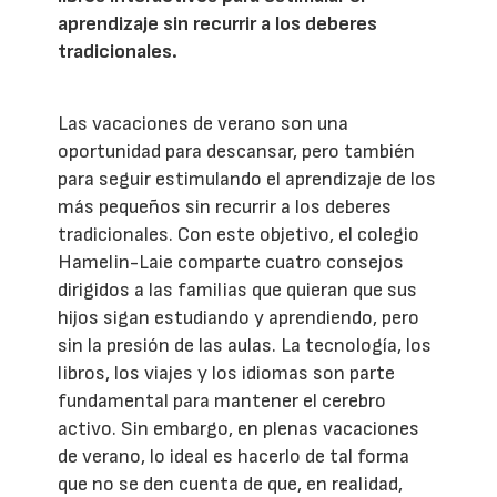
aprendizaje sin recurrir a los deberes
tradicionales.
Las vacaciones de verano son una
oportunidad para descansar, pero también
para seguir estimulando el aprendizaje de los
más pequeños sin recurrir a los deberes
tradicionales. Con este objetivo, el colegio
Hamelin-Laie comparte cuatro consejos
dirigidos a las familias que quieran que sus
hijos sigan estudiando y aprendiendo, pero
sin la presión de las aulas. La tecnología, los
libros, los viajes y los idiomas son parte
fundamental para mantener el cerebro
activo. Sin embargo, en plenas vacaciones
de verano, lo ideal es hacerlo de tal forma
que no se den cuenta de que, en realidad,