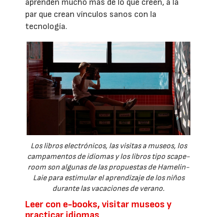
aprenden mucho más de lo que creen, a la
par que crean vínculos sanos con la
tecnología.
Los libros electrónicos, las visitas a museos, los
campamentos de idiomas y los libros tipo scape-
room son algunas de las propuestas de Hamelin-
Laie para estimular el aprendizaje de los niños
durante las vacaciones de verano.
Leer con e-books, visitar museos y
practicar idiomas