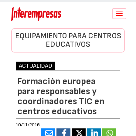
Conmutar
navegació
EQUIPAMIENTO PARA CENTROS
EDUCATIVOS
ACTUALIDAD
Formación europea
para responsables y
coordinadores TIC en
centros educativos
10/11/2016