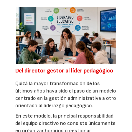
Del director gestor al líder pedagógico
Quizá la mayor transformación de los
últimos años haya sido el paso de un modelo
centrado en la gestión administrativa a otro
orientado al liderazgo pedagógico.
En este modelo, la principal responsabilidad
del equipo directivo no consiste únicamente
en organizar horarios o gestionar