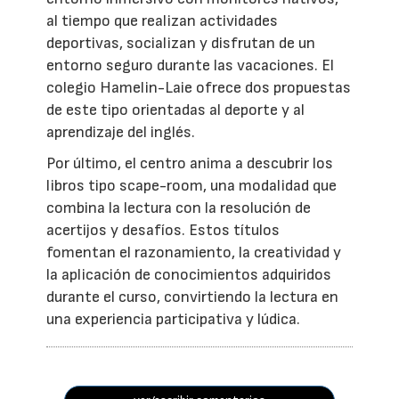
al tiempo que realizan actividades
deportivas, socializan y disfrutan de un
entorno seguro durante las vacaciones. El
colegio Hamelin-Laie ofrece dos propuestas
de este tipo orientadas al deporte y al
aprendizaje del inglés.
Por último, el centro anima a descubrir los
libros tipo scape-room, una modalidad que
combina la lectura con la resolución de
acertijos y desafíos. Estos títulos
fomentan el razonamiento, la creatividad y
la aplicación de conocimientos adquiridos
durante el curso, convirtiendo la lectura en
una experiencia participativa y lúdica.