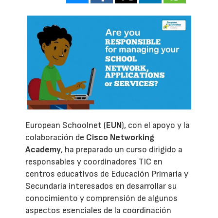
European Schoolnet (
EUN
), con el apoyo y la
colaboración de
Cisco Networking
Academy
, ha preparado un curso dirigido a
responsables y coordinadores TIC en
centros educativos de Educación Primaria y
Secundaria interesados en desarrollar su
conocimiento y comprensión de algunos
aspectos esenciales de la coordinación