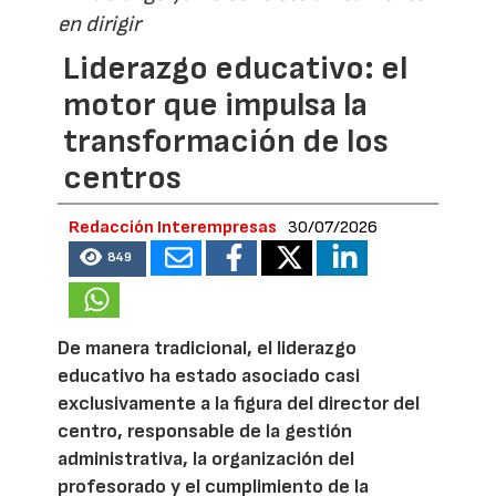
en dirigir
Liderazgo educativo: el
motor que impulsa la
transformación de los
centros
Redacción Interempresas
30/07/2026
849
De manera tradicional, el liderazgo
educativo ha estado asociado casi
exclusivamente a la figura del director del
centro, responsable de la gestión
administrativa, la organización del
profesorado y el cumplimiento de la