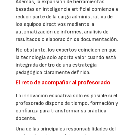
Además, la expansión de herramientas
basadas en inteligencia artificial comienza a
reducir parte de la carga administrativa de
los equipos directivos mediante la
automatización de informes, análisis de
resultados o elaboración de documentación.
No obstante, los expertos coinciden en que
la tecnología solo aporta valor cuando está
integrada dentro de una estrategia
pedagógica claramente definida.
El reto de acompañar al profesorado
La innovación educativa solo es posible si el
profesorado dispone de tiempo, formación y
confianza para transformar su práctica
docente.
Una de las principales responsabilidades del