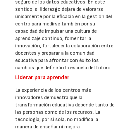
seguro de los datos educativos. En este
sentido, el liderazgo dejará de valorarse
únicamente por la eficacia en la gestión del
centro para medirse también por su
capacidad de impulsar una cultura de
aprendizaje continuo, fomentar la
innovación, fortalecer la colaboración entre
docentes y preparar a la comunidad
educativa para afrontar con éxito los
cambios que definirán la escuela del futuro.
Liderar para aprender
La experiencia de los centros más
innovadores demuestra que la
transformación educativa depende tanto de
las personas como de los recursos. La
tecnología, por sí sola, no modifica la
manera de enseñar ni mejora