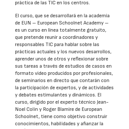
práctica de las TIC en los centros.
El curso, que se desarrollará en la academia
de EUN – European Schoolnet Academy –
es un curso en línea totalmente gratuito,
que pretende reunir a coordinadores y
responsables TIC para hablar sobre las
prácticas actuales y los nuevos desarrollos,
aprender unos de otros y reflexionar sobre
sus tareas a través de estudios de casos en
formato video producidos por profesionales,
de seminarios en directo que contarán con
la participación de expertos, y de actividades
y debates estimulantes y dinámicos. El
curso, dirigido por el experto técnico Jean-
Noel Colin y Roger Blamire de European
Schoolnet, tiene como objetivo construir
conocimientos, habilidades y afianzar la