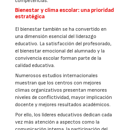
competencias.
Bienestar y clima escolar: una prioridad
estratégica
El bienestar también se ha convertido en
una dimensión esencial del liderazgo
educativo. La satisfacción del profesorado,
el bienestar emocional del alumnado y la
convivencia escolar forman parte de la
calidad educativa.
Numerosos estudios internacionales
muestran que los centros con mejores
climas organizativos presentan menores
niveles de conflictividad, mayor implicación
docente y mejores resultados académicos.
Por ello, los líderes educativos dedican cada
vez más atención a aspectos como la
comunicación interna, la participación del