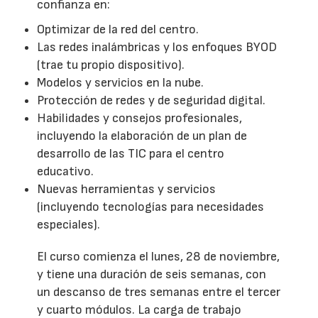
confianza en:
Optimizar de la red del centro.
Las redes inalámbricas y los enfoques BYOD
(trae tu propio dispositivo).
Modelos y servicios en la nube.
Protección de redes y de seguridad digital.
Habilidades y consejos profesionales,
incluyendo la elaboración de un plan de
desarrollo de las TIC para el centro
educativo.
Nuevas herramientas y servicios
(incluyendo tecnologías para necesidades
especiales).
El curso comienza el lunes, 28 de noviembre,
y tiene una duración de seis semanas, con
un descanso de tres semanas entre el tercer
y cuarto módulos. La carga de trabajo