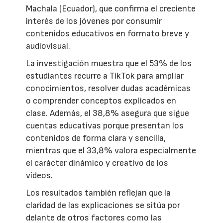
Machala (Ecuador), que confirma el creciente
interés de los jóvenes por consumir
contenidos educativos en formato breve y
audiovisual.
La investigación muestra que el 53% de los
estudiantes recurre a TikTok para ampliar
conocimientos, resolver dudas académicas
o comprender conceptos explicados en
clase. Además, el 38,8% asegura que sigue
cuentas educativas porque presentan los
contenidos de forma clara y sencilla,
mientras que el 33,8% valora especialmente
el carácter dinámico y creativo de los
vídeos.
Los resultados también reflejan que la
claridad de las explicaciones se sitúa por
delante de otros factores como las