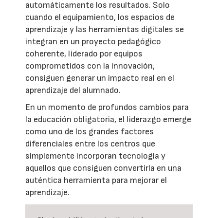
automáticamente los resultados. Solo
cuando el equipamiento, los espacios de
aprendizaje y las herramientas digitales se
integran en un proyecto pedagógico
coherente, liderado por equipos
comprometidos con la innovación,
consiguen generar un impacto real en el
aprendizaje del alumnado.
En un momento de profundos cambios para
la educación obligatoria, el liderazgo emerge
como uno de los grandes factores
diferenciales entre los centros que
simplemente incorporan tecnología y
aquellos que consiguen convertirla en una
auténtica herramienta para mejorar el
aprendizaje.