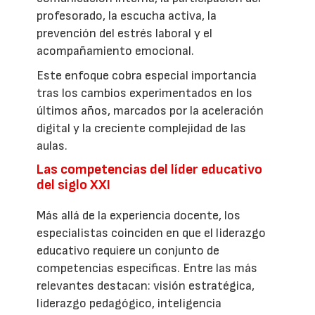
profesorado, la escucha activa, la
prevención del estrés laboral y el
acompañamiento emocional.
Este enfoque cobra especial importancia
tras los cambios experimentados en los
últimos años, marcados por la aceleración
digital y la creciente complejidad de las
aulas.
Las competencias del líder educativo
del siglo XXI
Más allá de la experiencia docente, los
especialistas coinciden en que el liderazgo
educativo requiere un conjunto de
competencias específicas. Entre las más
relevantes destacan: visión estratégica,
liderazgo pedagógico, inteligencia