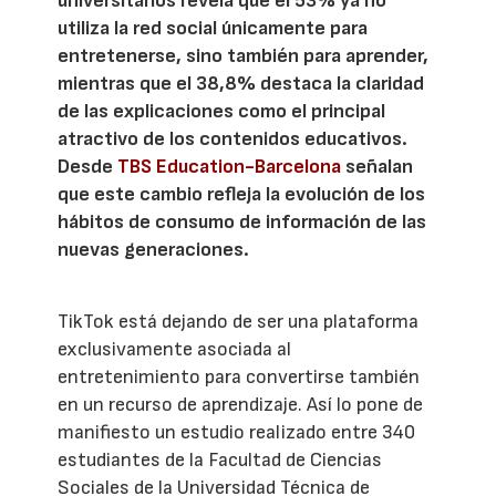
universitarios revela que el 53% ya no
utiliza la red social únicamente para
entretenerse, sino también para aprender,
mientras que el 38,8% destaca la claridad
de las explicaciones como el principal
atractivo de los contenidos educativos.
Desde
TBS Education-Barcelona
señalan
que este cambio refleja la evolución de los
hábitos de consumo de información de las
nuevas generaciones.
TikTok está dejando de ser una plataforma
exclusivamente asociada al
entretenimiento para convertirse también
en un recurso de aprendizaje. Así lo pone de
manifiesto un estudio realizado entre 340
estudiantes de la Facultad de Ciencias
Sociales de la Universidad Técnica de