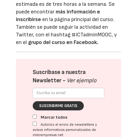
estimada es de tres horas a la semana. Se
puede encontrar
más información e
inscribirse
en la página principal del curso.
También se puede seguir la actividad en
Twitter, con el hashtag #ICTadminMOOC, y
en el
grupo del curso en Facebook.
Suscríbase a nuestra
Newsletter -
Ver ejemplo
SUSCRIBIRME GRATIS
Marcar todos
Autorizo el envío de newsletters y
avisos informativos personalizados de
interempresas.net