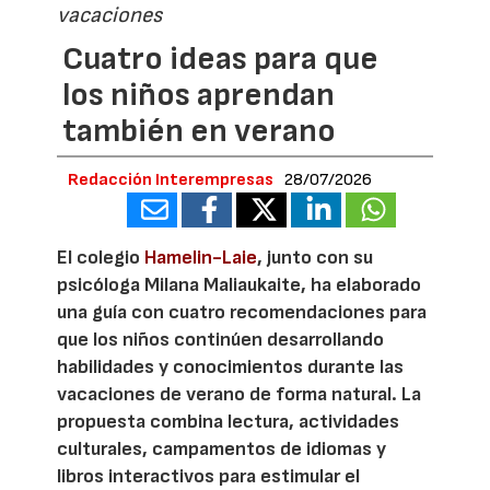
vacaciones
Cuatro ideas para que
los niños aprendan
también en verano
Redacción Interempresas
28/07/2026
El colegio
Hamelin-Laie
, junto con su
psicóloga Milana Maliaukaite, ha elaborado
una guía con cuatro recomendaciones para
que los niños continúen desarrollando
habilidades y conocimientos durante las
vacaciones de verano de forma natural. La
propuesta combina lectura, actividades
culturales, campamentos de idiomas y
libros interactivos para estimular el