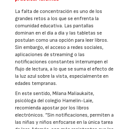
La falta de concentración es uno de los
grandes retos a los que se enfrenta la
comunidad educativa. Las pantallas
dominan en el día a día y las tabletas se
postulan como una opción para leer libros.
Sin embargo, el acceso a redes sociales,
aplicaciones de streaming o las
notificaciones constantes interrumpen el
flujo de lectura, a lo que se suma el efecto de
la luz azul sobre la vista, especialmente en
edades tempranas.
En este sentido, Milana Maliaukaite,
psicóloga del colegio Hamelin-Laie,
recomienda apostar por los libros
electrónicos. “Sin notificaciones, permiten a
las niñas y niños enfocarse en la única tarea