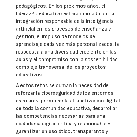
pedagógicos. En los próximos años, el
liderazgo educativo estará marcado por la
integración responsable de la inteligencia
artificial en los procesos de enseñanza y
gestión, el impulso de modelos de
aprendizaje cada vez más personalizados, la
respuesta a una diversidad creciente en las
aulas y el compromiso con la sostenibilidad
como eje transversal de los proyectos
educativos.
A estos retos se suman la necesidad de
reforzar la ciberseguridad de los entornos
escolares, promover la alfabetización digital
de toda la comunidad educativa, desarrollar
las competencias necesarias para una
ciudadanía digital crítica y responsable y
garantizar un uso ético, transparente y