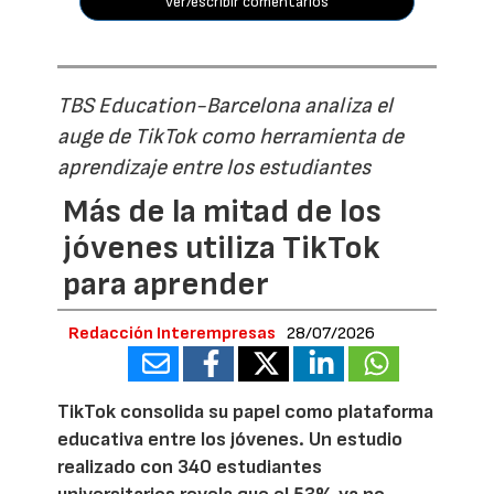
ver/escribir comentarios
TBS Education-Barcelona analiza el
auge de TikTok como herramienta de
aprendizaje entre los estudiantes
Más de la mitad de los
jóvenes utiliza TikTok
para aprender
Redacción Interempresas
28/07/2026
TikTok consolida su papel como plataforma
educativa entre los jóvenes. Un estudio
realizado con 340 estudiantes