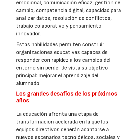
emocional, comunicación eficaz, gestión del
cambio, competencia digital, capacidad para
analizar datos, resolución de conflictos,
trabajo colaborativo y pensamiento
innovador.
Estas habilidades permiten construir
organizaciones educativas capaces de
responder con rapidez a los cambios del
entorno sin perder de vista su objetivo
principal: mejorar el aprendizaje del
alumnado.
Los grandes desafíos de los próximos
años
La educación afronta una etapa de
transformación acelerada en la que los
equipos directivos deberán adaptarse a
nuevos escenarios tecnológicos, sociales y