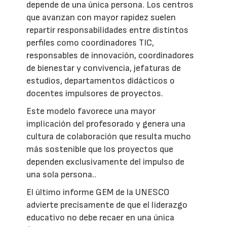
depende de una única persona. Los centros
que avanzan con mayor rapidez suelen
repartir responsabilidades entre distintos
perfiles como coordinadores TIC,
responsables de innovación, coordinadores
de bienestar y convivencia, jefaturas de
estudios, departamentos didácticos o
docentes impulsores de proyectos.
Este modelo favorece una mayor
implicación del profesorado y genera una
cultura de colaboración que resulta mucho
más sostenible que los proyectos que
dependen exclusivamente del impulso de
una sola persona..
El último informe GEM de la UNESCO
advierte precisamente de que el liderazgo
educativo no debe recaer en una única