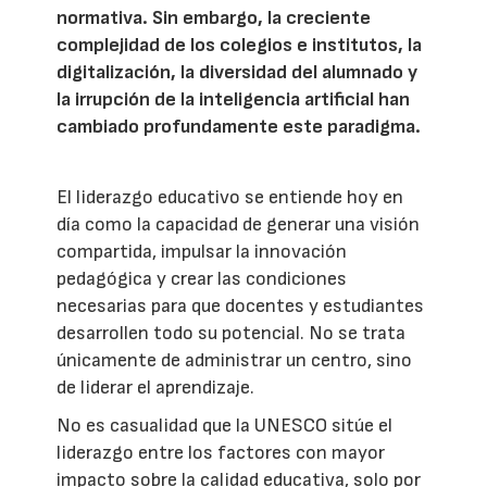
normativa. Sin embargo, la creciente
complejidad de los colegios e institutos, la
digitalización, la diversidad del alumnado y
la irrupción de la inteligencia artificial han
cambiado profundamente este paradigma.
El liderazgo educativo se entiende hoy en
día como la capacidad de generar una visión
compartida, impulsar la innovación
pedagógica y crear las condiciones
necesarias para que docentes y estudiantes
desarrollen todo su potencial. No se trata
únicamente de administrar un centro, sino
de liderar el aprendizaje.
No es casualidad que la UNESCO sitúe el
liderazgo entre los factores con mayor
impacto sobre la calidad educativa, solo por