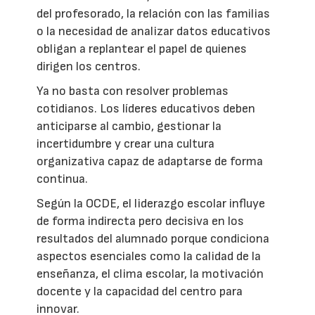
del profesorado, la relación con las familias
o la necesidad de analizar datos educativos
obligan a replantear el papel de quienes
dirigen los centros.
Ya no basta con resolver problemas
cotidianos. Los líderes educativos deben
anticiparse al cambio, gestionar la
incertidumbre y crear una cultura
organizativa capaz de adaptarse de forma
continua.
Según la OCDE, el liderazgo escolar influye
de forma indirecta pero decisiva en los
resultados del alumnado porque condiciona
aspectos esenciales como la calidad de la
enseñanza, el clima escolar, la motivación
docente y la capacidad del centro para
innovar.