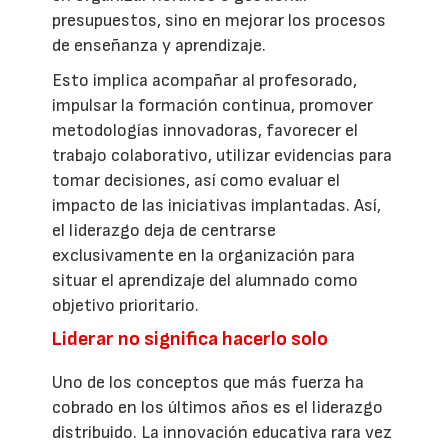
presupuestos, sino en mejorar los procesos
de enseñanza y aprendizaje.
Esto implica acompañar al profesorado,
impulsar la formación continua, promover
metodologías innovadoras, favorecer el
trabajo colaborativo, utilizar evidencias para
tomar decisiones, así como evaluar el
impacto de las iniciativas implantadas. Así,
el liderazgo deja de centrarse
exclusivamente en la organización para
situar el aprendizaje del alumnado como
objetivo prioritario.
Liderar no significa hacerlo solo
Uno de los conceptos que más fuerza ha
cobrado en los últimos años es el liderazgo
distribuido. La innovación educativa rara vez