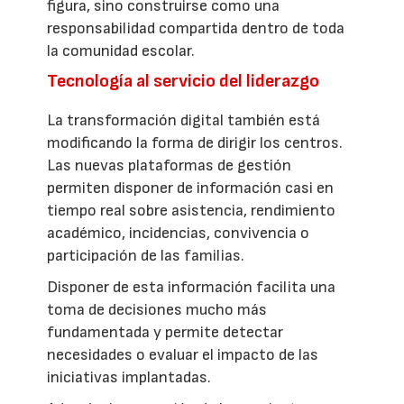
figura, sino construirse como una
responsabilidad compartida dentro de toda
la comunidad escolar.
Tecnología al servicio del liderazgo
La transformación digital también está
modificando la forma de dirigir los centros.
Las nuevas plataformas de gestión
permiten disponer de información casi en
tiempo real sobre asistencia, rendimiento
académico, incidencias, convivencia o
participación de las familias.
Disponer de esta información facilita una
toma de decisiones mucho más
fundamentada y permite detectar
necesidades o evaluar el impacto de las
iniciativas implantadas.