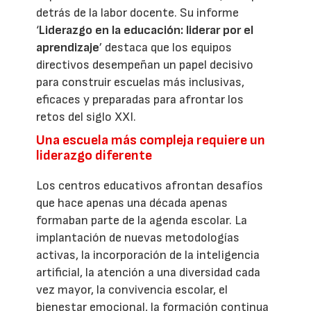
detrás de la labor docente. Su informe
‘
Liderazgo en la educación: liderar por el
aprendizaje
’ destaca que los equipos
directivos desempeñan un papel decisivo
para construir escuelas más inclusivas,
eficaces y preparadas para afrontar los
retos del siglo XXI.
Una escuela más compleja requiere un
liderazgo diferente
Los centros educativos afrontan desafíos
que hace apenas una década apenas
formaban parte de la agenda escolar. La
implantación de nuevas metodologías
activas, la incorporación de la inteligencia
artificial, la atención a una diversidad cada
vez mayor, la convivencia escolar, el
bienestar emocional, la formación continua