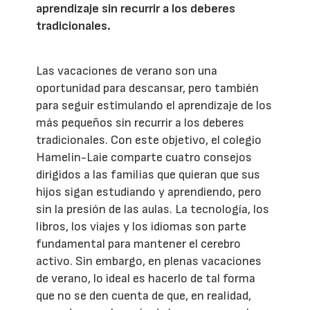
aprendizaje sin recurrir a los deberes
tradicionales.
Las vacaciones de verano son una
oportunidad para descansar, pero también
para seguir estimulando el aprendizaje de los
más pequeños sin recurrir a los deberes
tradicionales. Con este objetivo, el colegio
Hamelin-Laie comparte cuatro consejos
dirigidos a las familias que quieran que sus
hijos sigan estudiando y aprendiendo, pero
sin la presión de las aulas. La tecnología, los
libros, los viajes y los idiomas son parte
fundamental para mantener el cerebro
activo. Sin embargo, en plenas vacaciones
de verano, lo ideal es hacerlo de tal forma
que no se den cuenta de que, en realidad,