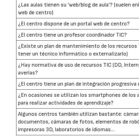
¿Las aulas tienen su ‘web/blog de aula’? (suelen enl
web de centro)
¿El centro dispone de un portal web de centro?
¿El centro tiene un profesor coordinador TIC?
¿Existe un plan de mantenimiento de los recursos 
tener un técnico informático o externalizarlo)
¿Hay normativa de uso de recursos TIC (DD, Intern
averías?
¿El centro tiene un plan de integración progresiva 
¿En ocasiones se utilizan los smartphones de los
para realizar actividades de aprendizaje?
Algunos centros también utilizan bastante: cámar
documentos, cámaras de fotos, elementos de robó
impresoras 3D, laboratorios de idiomas…