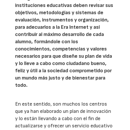
instituciones educativas deben revisar sus
objetivos, metodologías y sistemas de
evaluación, instrumentos y organización,
para adecuarlos a la Era Internet y así
contribuir al máximo desarrollo de cada
alumno, formándole con los
conocimientos, competencias y valores
necesarios para que diseñe su plan de vida
y lo lleve a cabo como ciudadano bueno,
feliz y útil a la sociedad comprometido por
un mundo más justo y de bienestar para
todo.
En este sentido, son muchos los centros
que ya han elaborado un plan de innovación
y lo están llevando a cabo con el fin de
actualizarse y ofrecer un servicio educativo