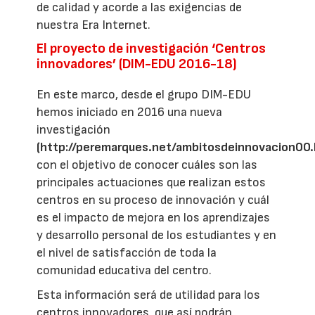
de calidad y acorde a las exigencias de
nuestra Era Internet.
El proyecto de investigación ‘Centros
innovadores’ (DIM-EDU 2016-18)
En este marco, desde el grupo DIM-EDU
hemos iniciado en 2016 una nueva
investigación
(http://peremarques.net/ambitosdeinnovacion00
con el objetivo de conocer cuáles son las
principales actuaciones que realizan estos
centros en su proceso de innovación y cuál
es el impacto de mejora en los aprendizajes
y desarrollo personal de los estudiantes y en
el nivel de satisfacción de toda la
comunidad educativa del centro.
Esta información será de utilidad para los
centros innovadores, que así podrán