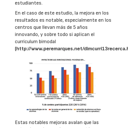
estudiantes.
En el caso de este estudio, la mejora en los
resultados es notable, especialmente en los
centros que llevan más de 5 años
innovando, y sobre todo si aplican el
currículum bimodal
(http://www.peremarques.net/dimcurri13recerca
Estas notables mejoras avalan que las