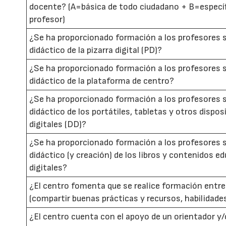
docente? (A=básica de todo ciudadano + B=específ
profesor)
¿Se ha proporcionado formación a los profesores s
didáctico de la pizarra digital (PD)?
¿Se ha proporcionado formación a los profesores s
didáctico de la plataforma de centro?
¿Se ha proporcionado formación a los profesores s
didáctico de los portátiles, tabletas y otros dispos
digitales (DD)?
¿Se ha proporcionado formación a los profesores s
didáctico (y creación) de los libros y contenidos e
digitales?
¿El centro fomenta que se realice formación entre
(compartir buenas prácticas y recursos, habilidades
¿El centro cuenta con el apoyo de un orientador y