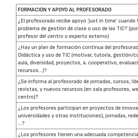
FORMACIÓN Y APOYO AL PROFESORADO
¿El profesorado recibe apoyo ‘just in time’ cuando 
problema de gestión de clase o uso de las TIC? (po
profesor del centro o experto externo)
¿Hay un plan de formación continua del profesora
Didáctica y uso de TIC (motivar, tutoría, gestión/c
aula, diversidad, proyectos, a. cooperativo, evalua
recursos…)?
¿Se informa al profesorado de jornadas, cursos, lib
revistas, y nuevos recursos (en sala profesores, w
centro)?
¿Los profesores participan en proyectos de innova
universidades y otras instituciones), jornadas, re
…?
¿Los profesores tienen una adecuada competencia 