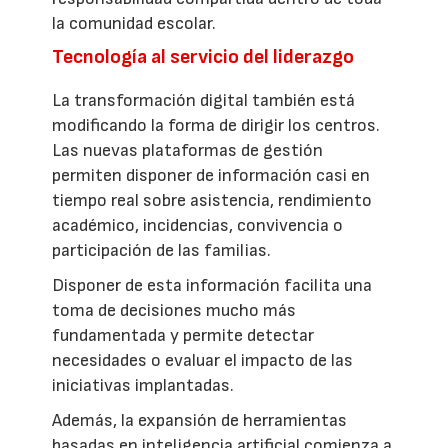
la comunidad escolar.
Tecnología al servicio del liderazgo
La transformación digital también está
modificando la forma de dirigir los centros.
Las nuevas plataformas de gestión
permiten disponer de información casi en
tiempo real sobre asistencia, rendimiento
académico, incidencias, convivencia o
participación de las familias.
Disponer de esta información facilita una
toma de decisiones mucho más
fundamentada y permite detectar
necesidades o evaluar el impacto de las
iniciativas implantadas.
Además, la expansión de herramientas
basadas en inteligencia artificial comienza a