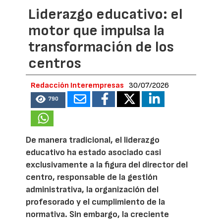
Liderazgo educativo: el
motor que impulsa la
transformación de los
centros
Redacción Interempresas
30/07/2026
790
De manera tradicional, el liderazgo
educativo ha estado asociado casi
exclusivamente a la figura del director del
centro, responsable de la gestión
administrativa, la organización del
profesorado y el cumplimiento de la
normativa. Sin embargo, la creciente