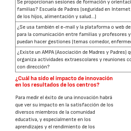
Se proporcionan sesiones de formación y orientaci
familias? Escuela de Padres (seguridad en Internet
de los hijos, alimentación y salud…)
¿Se usa también el e-mail y la plataforma o web d
para la comunicación entre familias y profesores y
puedan hacer gestiones (temas comedor, enfermed
¿Existe un AMPA (Asociación de Madres y Padres) 
organiza actividades extraescolares y reuniones c
con dirección?
¿Cuál ha sido el impacto de innovación
en los resultados de los centros?
Para medir el éxito de una innovación habrá
que ver su impacto en la satisfacción de los
diversos miembros de la comunidad
educativa, y especialmente en los
aprendizajes y el rendimiento de los