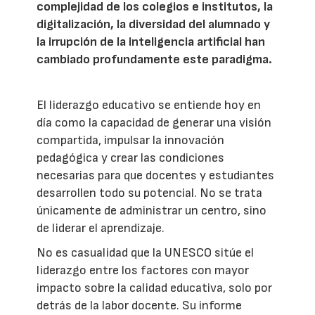
complejidad de los colegios e institutos, la
digitalización, la diversidad del alumnado y
la irrupción de la inteligencia artificial han
cambiado profundamente este paradigma.
El liderazgo educativo se entiende hoy en
día como la capacidad de generar una visión
compartida, impulsar la innovación
pedagógica y crear las condiciones
necesarias para que docentes y estudiantes
desarrollen todo su potencial. No se trata
únicamente de administrar un centro, sino
de liderar el aprendizaje.
No es casualidad que la UNESCO sitúe el
liderazgo entre los factores con mayor
impacto sobre la calidad educativa, solo por
detrás de la labor docente. Su informe