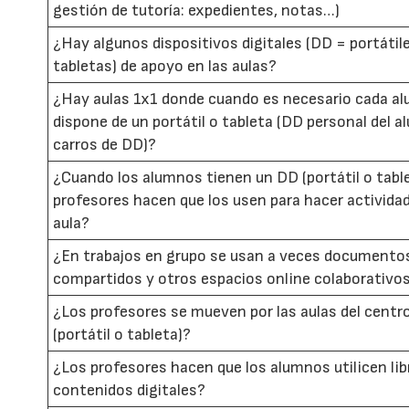
gestión de tutoría: expedientes, notas…)
¿Hay algunos dispositivos digitales (DD = portátil
tabletas) de apoyo en las aulas?
¿Hay aulas 1x1 donde cuando es necesario cada a
dispone de un portátil o tableta (DD personal del 
carros de DD)?
¿Cuando los alumnos tienen un DD (portátil o table
profesores hacen que los usen para hacer actividad
aula?
¿En trabajos en grupo se usan a veces documento
compartidos y otros espacios online colaborativo
¿Los profesores se mueven por las aulas del centr
(portátil o tableta)?
¿Los profesores hacen que los alumnos utilicen lib
contenidos digitales?