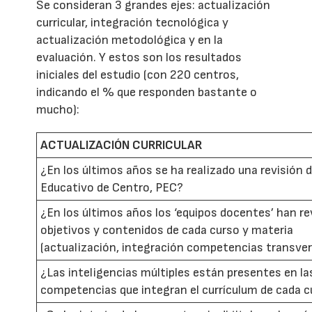
Se consideran 3 grandes ejes: actualización
curricular, integración tecnológica y
actualización metodológica y en la
evaluación. Y estos son los resultados
iniciales del estudio (con 220 centros,
indicando el % que responden bastante o
mucho):
ACTUALIZACIÓN CURRICULAR
¿En los últimos años se ha realizado una revisión 
Educativo de Centro, PEC?
¿En los últimos años los ‘equipos docentes’ han re
objetivos y contenidos de cada curso y materia
(actualización, integración competencias transvers
¿Las inteligencias múltiples están presentes en la
competencias que integran el currículum de cada 