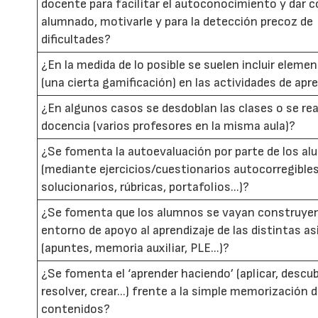
docente para facilitar el autoconocimiento y dar c
alumnado, motivarle y para la detección precoz de
dificultades?
¿En la medida de lo posible se suelen incluir eleme
(una cierta gamificación) en las actividades de apr
¿En algunos casos se desdoblan las clases o se rea
docencia (varios profesores en la misma aula)?
¿Se fomenta la autoevaluación por parte de los a
(mediante ejercicios/cuestionarios autocorregibles
solucionarios, rúbricas, portafolios...)?
¿Se fomenta que los alumnos se vayan construye
entorno de apoyo al aprendizaje de las distintas a
(apuntes, memoria auxiliar, PLE...)?
¿Se fomenta el ‘aprender haciendo’ (aplicar, descubr
resolver, crear...) frente a la simple memorización 
contenidos?