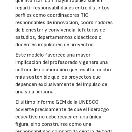
que avanzan con mayor rapidez suelen
repartir responsabilidades entre distintos
perfiles como coordinadores TIC,
responsables de innovación, coordinadores
de bienestar y convivencia, jefaturas de
estudios, departamentos didácticos o
docentes impulsores de proyectos.
Este modelo favorece una mayor
implicación del profesorado y genera una
cultura de colaboración que resulta mucho
más sostenible que los proyectos que
dependen exclusivamente del impulso de
una sola persona..
El último informe GEM de la UNESCO
advierte precisamente de que el liderazgo
educativo no debe recaer en una única
figura, sino construirse como una
responsabilidad compartida dentro de toda