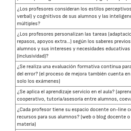
¿Los profesores consideran los estilos perceptivos 
verbal) y cognitivos de sus alumnos y las inteligen
múltiples?
¿Los profesores personalizan las tareas (adaptaci
repasos, apoyos extra...) según los saberes previos
alumnos y sus intereses y necesidades educativas
(inclusividad)?
¿Se realiza una evaluación formativa continua par
del error? (el proceso de mejora también cuenta en
solo los exámenes)
¿Se aplica el aprendizaje servicio en el aula? (apren
cooperativo, tutoría/asesoría entre alumnos, coev
¿Cada profesor tiene su espacio docente on-line 
recursos para sus alumnos? (web o blog docente o
materia)