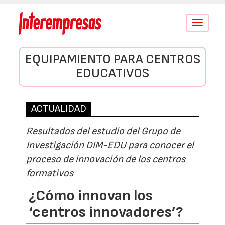
Conmutar
navegació
EQUIPAMIENTO PARA CENTROS
EDUCATIVOS
ACTUALIDAD
Resultados del estudio del Grupo de
Investigación DIM-EDU para conocer el
proceso de innovación de los centros
formativos
¿Cómo innovan los
‘centros innovadores’?