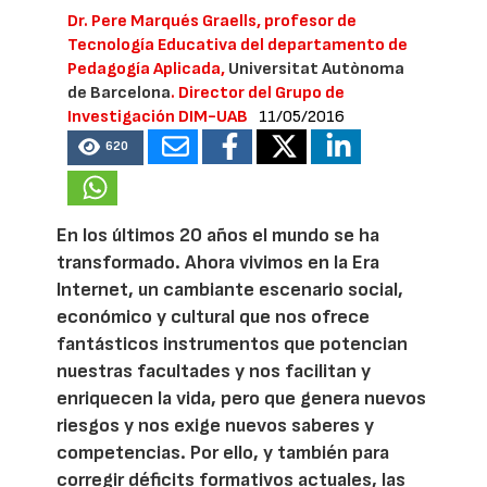
Dr. Pere Marqués Graells, profesor de
Tecnología Educativa del departamento de
Pedagogía Aplicada,
Universitat Autònoma
de Barcelona
. Director del Grupo de
Investigación DIM-UAB
11/05/2016
620
En los últimos 20 años el mundo se ha
transformado. Ahora vivimos en la Era
Internet, un cambiante escenario social,
económico y cultural que nos ofrece
fantásticos instrumentos que potencian
nuestras facultades y nos facilitan y
enriquecen la vida, pero que genera nuevos
riesgos y nos exige nuevos saberes y
competencias. Por ello, y también para
corregir déficits formativos actuales, las