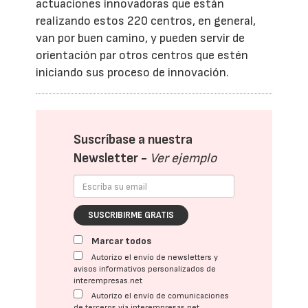
actuaciones innovadoras que están
realizando estos 220 centros, en general,
van por buen camino, y pueden servir de
orientación par otros centros que estén
iniciando sus proceso de innovación.
Suscríbase a nuestra
Newsletter -
Ver ejemplo
SUSCRIBIRME GRATIS
Marcar todos
Autorizo el envío de newsletters y
avisos informativos personalizados de
interempresas.net
Autorizo el envío de comunicaciones
de terceros vía interempresas.net