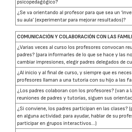
psicopedagógico?
¿Se va orientando al profesor para que sea un ‘inv
su aula’ (experimentar para mejorar resultados)?
COMUNICACIÓN Y COLABORACIÓN CON LAS FAMIL
¿Varias veces al curso los profesores convocan re
padres? (para informarles de lo que se hace y las n
cambiar impresiones, elegir padres delegados de c
¿Al inicio y al final de curso, y siempre que es neces
profesores llaman a una tutoría con su hijo a las f
¿Los padres colaboran con los profesores? (van a l
reuniones de padres y tutorías, siguen sus orient
¿Si conviene, los padres participan en las clases? 
en alguna actividad: para ayudar, hablar de su profe
participar en grupos interactivos…)