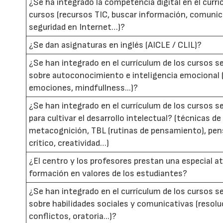
¿Se ha integrado la competencia digital en el currí
cursos (recursos TIC, buscar información, comunic
seguridad en Internet…)?
¿Se dan asignaturas en inglés (AICLE / CLIL)?
¿Se han integrado en el currículum de los cursos s
sobre autoconocimiento e inteligencia emocional 
emociones, mindfullness...)?
¿Se han integrado en el currículum de los cursos s
para cultivar el desarrollo intelectual? (técnicas de
metacognición, TBL (rutinas de pensamiento), pe
crítico, creatividad…)
¿El centro y los profesores prestan una especial at
formación en valores de los estudiantes?
¿Se han integrado en el currículum de los cursos s
sobre habilidades sociales y comunicativas (resolu
conflictos, oratoria...)?