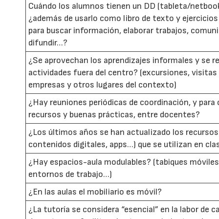
Cuándo los alumnos tienen un DD (tableta/netbook
¿además de usarlo como libro de texto y ejercicios
para buscar información, elaborar trabajos, comuni
difundir…?
¿Se aprovechan los aprendizajes informales y se r
actividades fuera del centro? (excursiones, visita
empresas y otros lugares del contexto)
¿Hay reuniones periódicas de coordinación, y para
recursos y buenas prácticas, entre docentes?
¿Los últimos años se han actualizado los recursos 
contenidos digitales, apps…) que se utilizan en cla
¿Hay espacios-aula modulables? (tabiques móviles
entornos de trabajo…)
¿En las aulas el mobiliario es móvil?
¿La tutoría se considera “esencial” en la labor de c