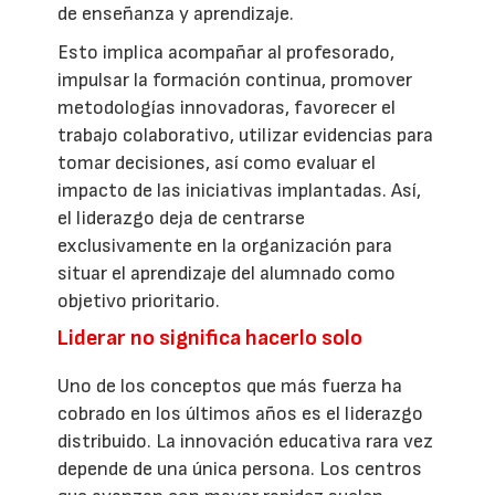
de enseñanza y aprendizaje.
Esto implica acompañar al profesorado,
impulsar la formación continua, promover
metodologías innovadoras, favorecer el
trabajo colaborativo, utilizar evidencias para
tomar decisiones, así como evaluar el
impacto de las iniciativas implantadas. Así,
el liderazgo deja de centrarse
exclusivamente en la organización para
situar el aprendizaje del alumnado como
objetivo prioritario.
Liderar no significa hacerlo solo
Uno de los conceptos que más fuerza ha
cobrado en los últimos años es el liderazgo
distribuido. La innovación educativa rara vez
depende de una única persona. Los centros