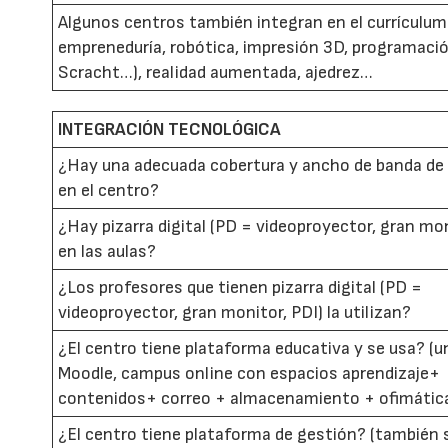
Algunos centros también integran en el currículum
empreneduría, robótica, impresión 3D, programació
Scracht…), realidad aumentada, ajedrez…
INTEGRACIÓN TECNOLÓGICA
¿Hay una adecuada cobertura y ancho de banda de
en el centro?
¿Hay pizarra digital (PD = videoproyector, gran mo
en las aulas?
¿Los profesores que tienen pizarra digital (PD =
videoproyector, gran monitor, PDI) la utilizan?
¿El centro tiene plataforma educativa y se usa? (u
Moodle, campus online con espacios aprendizaje+
contenidos+ correo + almacenamiento + ofimátic
¿El centro tiene plataforma de gestión? (también 