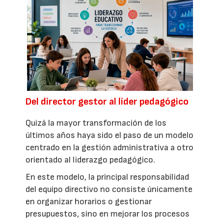
Del director gestor al líder pedagógico
Quizá la mayor transformación de los
últimos años haya sido el paso de un modelo
centrado en la gestión administrativa a otro
orientado al liderazgo pedagógico.
En este modelo, la principal responsabilidad
del equipo directivo no consiste únicamente
en organizar horarios o gestionar
presupuestos, sino en mejorar los procesos