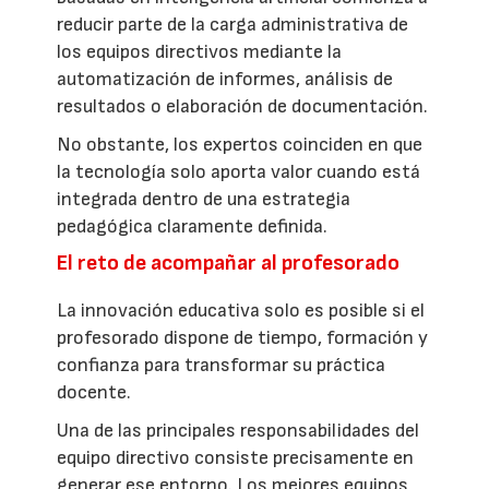
reducir parte de la carga administrativa de
los equipos directivos mediante la
automatización de informes, análisis de
resultados o elaboración de documentación.
No obstante, los expertos coinciden en que
la tecnología solo aporta valor cuando está
integrada dentro de una estrategia
pedagógica claramente definida.
El reto de acompañar al profesorado
La innovación educativa solo es posible si el
profesorado dispone de tiempo, formación y
confianza para transformar su práctica
docente.
Una de las principales responsabilidades del
equipo directivo consiste precisamente en
generar ese entorno. Los mejores equipos