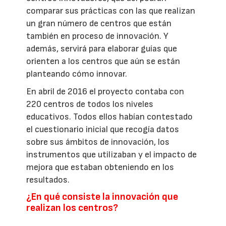
comparar sus prácticas con las que realizan
un gran número de centros que están
también en proceso de innovación. Y
además, servirá para elaborar guías que
orienten a los centros que aún se están
planteando cómo innovar.
En abril de 2016 el proyecto contaba con
220 centros de todos los niveles
educativos. Todos ellos habían contestado
el cuestionario inicial que recogía datos
sobre sus ámbitos de innovación, los
instrumentos que utilizaban y el impacto de
mejora que estaban obteniendo en los
resultados.
¿En qué consiste la innovación que
realizan los centros?