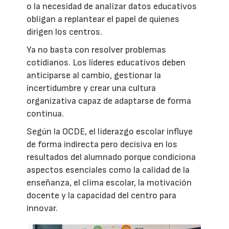
o la necesidad de analizar datos educativos
obligan a replantear el papel de quienes
dirigen los centros.
Ya no basta con resolver problemas
cotidianos. Los líderes educativos deben
anticiparse al cambio, gestionar la
incertidumbre y crear una cultura
organizativa capaz de adaptarse de forma
continua.
Según la OCDE, el liderazgo escolar influye
de forma indirecta pero decisiva en los
resultados del alumnado porque condiciona
aspectos esenciales como la calidad de la
enseñanza, el clima escolar, la motivación
docente y la capacidad del centro para
innovar.