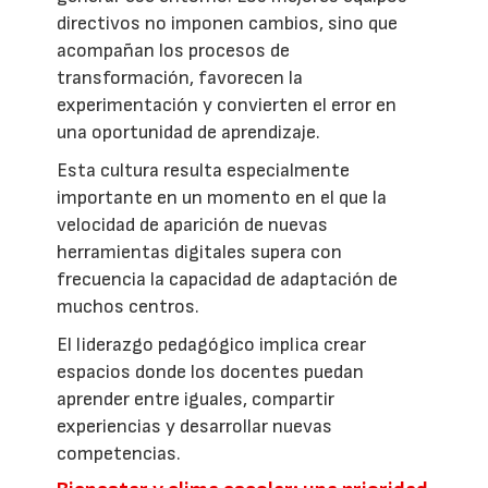
directivos no imponen cambios, sino que
acompañan los procesos de
transformación, favorecen la
experimentación y convierten el error en
una oportunidad de aprendizaje.
Esta cultura resulta especialmente
importante en un momento en el que la
velocidad de aparición de nuevas
herramientas digitales supera con
frecuencia la capacidad de adaptación de
muchos centros.
El liderazgo pedagógico implica crear
espacios donde los docentes puedan
aprender entre iguales, compartir
experiencias y desarrollar nuevas
competencias.