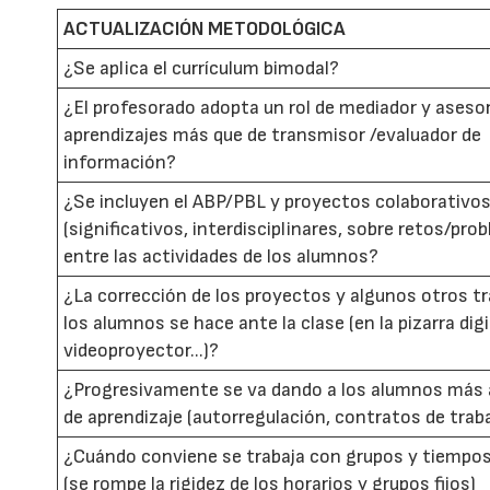
ACTUALIZACIÓN METODOLÓGICA
¿Se aplica el currículum bimodal?
¿El profesorado adopta un rol de mediador y asesor
aprendizajes más que de transmisor /evaluador de
información?
¿Se incluyen el ABP/PBL y proyectos colaborativo
(significativos, interdisciplinares, sobre retos/pro
entre las actividades de los alumnos?
¿La corrección de los proyectos y algunos otros t
los alumnos se hace ante la clase (en la pizarra digi
videoproyector...)?
¿Progresivamente se va dando a los alumnos más
de aprendizaje (autorregulación, contratos de trabaj
¿Cuándo conviene se trabaja con grupos y tiempos 
(se rompe la rigidez de los horarios y grupos fijos)