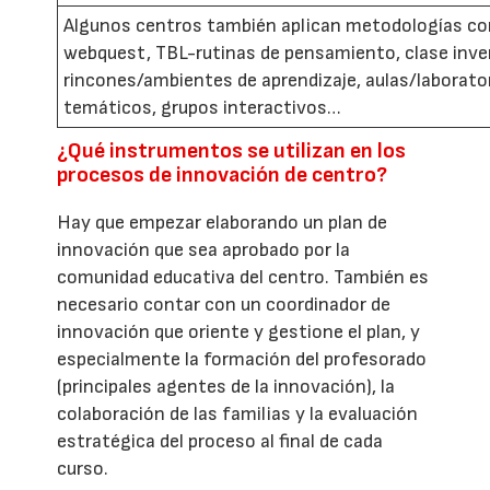
Algunos centros también aplican metodologías c
webquest, TBL-rutinas de pensamiento, clase inve
rincones/ambientes de aprendizaje, aulas/laborato
temáticos, grupos interactivos…
¿Qué instrumentos se utilizan en los
procesos de innovación de centro?
Hay que empezar elaborando un plan de
innovación que sea aprobado por la
comunidad educativa del centro. También es
necesario contar con un coordinador de
innovación que oriente y gestione el plan, y
especialmente la formación del profesorado
(principales agentes de la innovación), la
colaboración de las familias y la evaluación
estratégica del proceso al final de cada
curso.