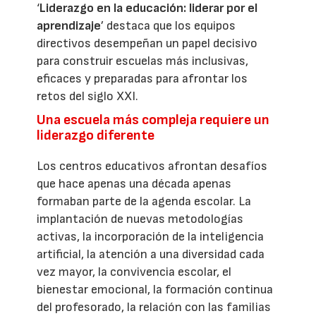
‘
Liderazgo en la educación: liderar por el
aprendizaje
’ destaca que los equipos
directivos desempeñan un papel decisivo
para construir escuelas más inclusivas,
eficaces y preparadas para afrontar los
retos del siglo XXI.
Una escuela más compleja requiere un
liderazgo diferente
Los centros educativos afrontan desafíos
que hace apenas una década apenas
formaban parte de la agenda escolar. La
implantación de nuevas metodologías
activas, la incorporación de la inteligencia
artificial, la atención a una diversidad cada
vez mayor, la convivencia escolar, el
bienestar emocional, la formación continua
del profesorado, la relación con las familias