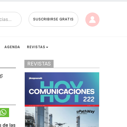
SUSCRIBIRSE GRATIS
AGENDA
REVISTAS
REVISTAS
6
 de las