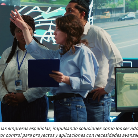
re las empresas españolas, impulsando soluciones como los servid
yor control para proyectos y aplicaciones con necesidades avanza