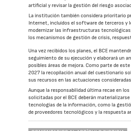
artificial y revisar la gestión del riesgo asoc
La institución también considera prioritario 
Internet, incluidos el software de terceros y
modernizar las infraestructuras tecnológicas,
los mecanismos de gestión de crisis, respuest
Una vez recibidos los planes, el BCE mantendr
seguimiento de su ejecución y elaborará un an
posibles áreas de mejora. Como parte de este
2027 la recopilación anual del cuestionario s
sus recursos en las actuaciones consideradas 
Aunque la responsabilidad última recae en los
solicitadas por el BCE deberán materializarse
tecnologías de la información, como la gestión
de proveedores tecnológicos y la respuesta a