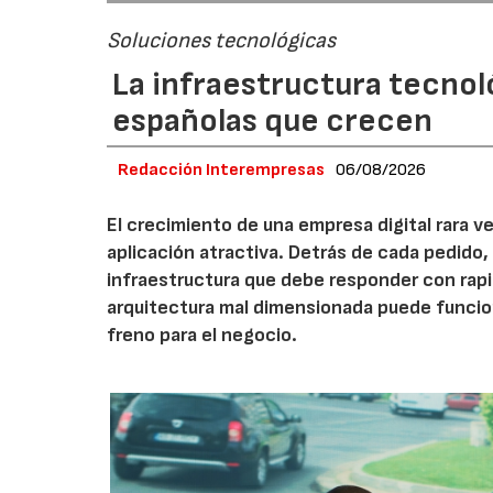
Soluciones tecnológicas
La infraestructura tecnol
españolas que crecen
Redacción Interempresas
06/08/2026
El crecimiento de una empresa digital rara
aplicación atractiva. Detrás de cada pedido,
infraestructura que debe responder con rap
arquitectura mal dimensionada puede funcio
freno para el negocio.