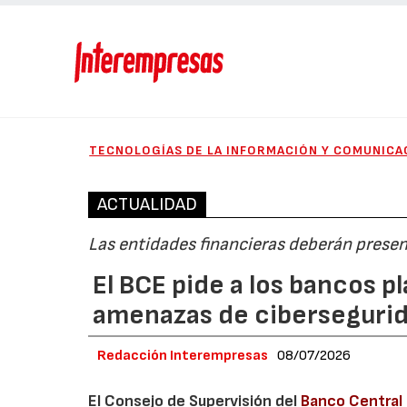
TECNOLOGÍAS DE LA INFORMACIÓN Y COMUNICA
ACTUALIDAD
Las entidades financieras deberán presen
El BCE pide a los bancos p
amenazas de cibersegurida
Redacción Interempresas
08/07/2026
El Consejo de Supervisión del
Banco Central