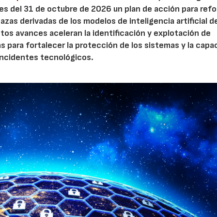
s del 31 de octubre de 2026 un plan de acción para refo
azas derivadas de los modelos de inteligencia artificial d
stos avances aceleran la identificación y explotación de
 para fortalecer la protección de los sistemas y la capa
 incidentes tecnológicos.