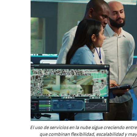
El uso de servicios en la nube sigue creciendo ent
que combinan flexibilidad, escalabilidad y ma