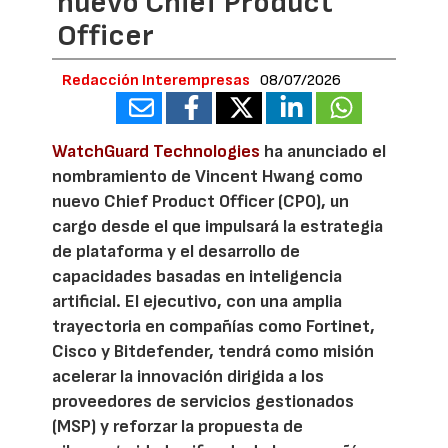
nuevo Chief Product
Officer
Redacción Interempresas
08/07/2026
WatchGuard Technologies
ha anunciado el
nombramiento de Vincent Hwang como
nuevo Chief Product Officer (CPO), un
cargo desde el que impulsará la estrategia
de plataforma y el desarrollo de
capacidades basadas en inteligencia
artificial. El ejecutivo, con una amplia
trayectoria en compañías como Fortinet,
Cisco y Bitdefender, tendrá como misión
acelerar la innovación dirigida a los
proveedores de servicios gestionados
(MSP) y reforzar la propuesta de