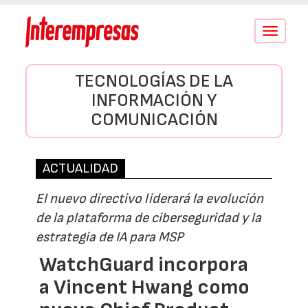
Conmutar
navegació
TECNOLOGÍAS DE LA
INFORMACIÓN Y
COMUNICACIÓN
ACTUALIDAD
El nuevo directivo liderará la evolución
de la plataforma de ciberseguridad y la
estrategia de IA para MSP
WatchGuard incorpora
a Vincent Hwang como