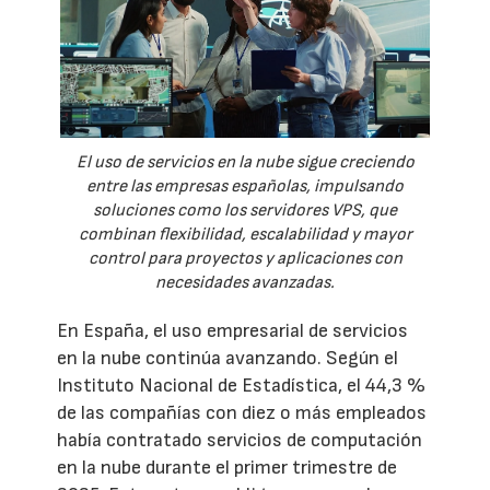
El uso de servicios en la nube sigue creciendo
entre las empresas españolas, impulsando
soluciones como los servidores VPS, que
combinan flexibilidad, escalabilidad y mayor
control para proyectos y aplicaciones con
necesidades avanzadas.
En España, el uso empresarial de servicios
en la nube continúa avanzando. Según el
Instituto Nacional de Estadística, el 44,3 %
de las compañías con diez o más empleados
había contratado servicios de computación
en la nube durante el primer trimestre de