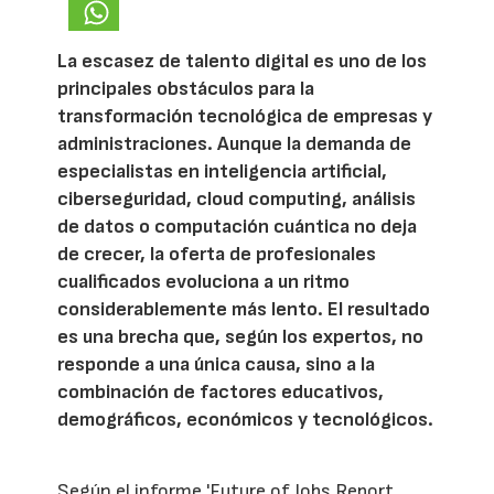
La escasez de talento digital es uno de los
principales obstáculos para la
transformación tecnológica de empresas y
administraciones. Aunque la demanda de
especialistas en inteligencia artificial,
ciberseguridad, cloud computing, análisis
de datos o computación cuántica no deja
de crecer, la oferta de profesionales
cualificados evoluciona a un ritmo
considerablemente más lento. El resultado
es una brecha que, según los expertos, no
responde a una única causa, sino a la
combinación de factores educativos,
demográficos, económicos y tecnológicos.
Según el informe 'Future of Jobs Report