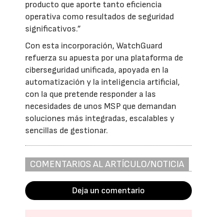
producto que aporte tanto eficiencia
operativa como resultados de seguridad
significativos.”
Con esta incorporación, WatchGuard
refuerza su apuesta por una plataforma de
ciberseguridad unificada, apoyada en la
automatización y la inteligencia artificial,
con la que pretende responder a las
necesidades de unos MSP que demandan
soluciones más integradas, escalables y
sencillas de gestionar.
COMENTARIOS AL ARTÍCULO/NOTICIA
Deja un comentario