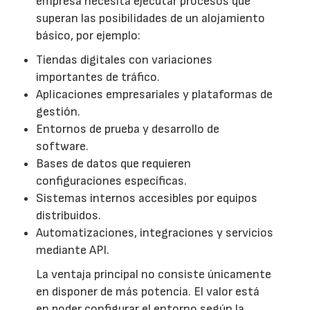
empresa necesita ejecutar procesos que
superan las posibilidades de un alojamiento
básico, por ejemplo:
Tiendas digitales con variaciones
importantes de tráfico.
Aplicaciones empresariales y plataformas de
gestión.
Entornos de prueba y desarrollo de
software.
Bases de datos que requieren
configuraciones específicas.
Sistemas internos accesibles por equipos
distribuidos.
Automatizaciones, integraciones y servicios
mediante API.
La ventaja principal no consiste únicamente
en disponer de más potencia. El valor está
en poder configurar el entorno según la