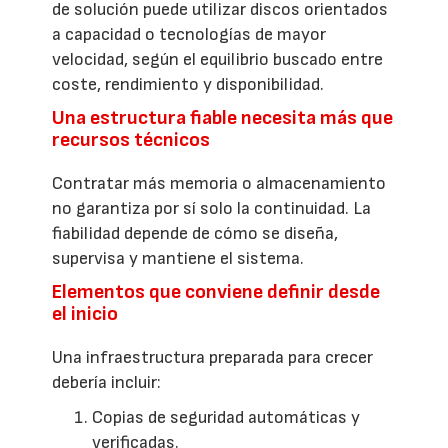
de solución puede utilizar discos orientados
a capacidad o tecnologías de mayor
velocidad, según el equilibrio buscado entre
coste, rendimiento y disponibilidad.
Una estructura fiable necesita más que
recursos técnicos
Contratar más memoria o almacenamiento
no garantiza por sí solo la continuidad. La
fiabilidad depende de cómo se diseña,
supervisa y mantiene el sistema.
Elementos que conviene definir desde
el inicio
Una infraestructura preparada para crecer
debería incluir:
Copias de seguridad automáticas y
verificadas.