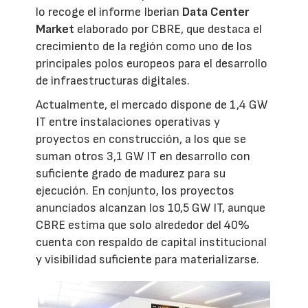
lo recoge el informe Iberian
Data Center
Market
elaborado por CBRE, que destaca el
crecimiento de la región como uno de los
principales polos europeos para el desarrollo
de infraestructuras digitales.
Actualmente, el mercado dispone de 1,4 GW
IT entre instalaciones operativas y
proyectos en construcción, a los que se
suman otros 3,1 GW IT en desarrollo con
suficiente grado de madurez para su
ejecución. En conjunto, los proyectos
anunciados alcanzan los 10,5 GW IT, aunque
CBRE estima que solo alrededor del 40%
cuenta con respaldo de capital institucional
y visibilidad suficiente para materializarse.