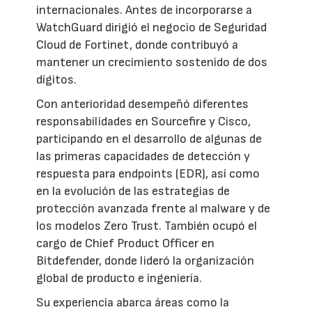
internacionales. Antes de incorporarse a
WatchGuard dirigió el negocio de Seguridad
Cloud de Fortinet, donde contribuyó a
mantener un crecimiento sostenido de dos
dígitos.
Con anterioridad desempeñó diferentes
responsabilidades en Sourcefire y Cisco,
participando en el desarrollo de algunas de
las primeras capacidades de detección y
respuesta para endpoints (EDR), así como
en la evolución de las estrategias de
protección avanzada frente al malware y de
los modelos Zero Trust. También ocupó el
cargo de Chief Product Officer en
Bitdefender, donde lideró la organización
global de producto e ingeniería.
Su experiencia abarca áreas como la