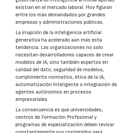
existían en el mercado laboral. Hoy figuran
entre los más demandados por grandes
empresas y administraciones públicas.
La irrupción de la inteligencia artificial
generativa ha acelerado aún más esta
tendencia. Las organizaciones no solo
necesitan desarrolladores capaces de crear
modelos de IA, sino también expertos en
calidad del dato, seguridad de modelos,
cumplimiento normativo, ética de la IA,
automatización inteligente o integración de
agentes autónomos en procesos
empresariales.
La consecuencia es que universidades,
centros de Formación Profesional y
programas de especialización deben revisar
constantemente sus contenidos para