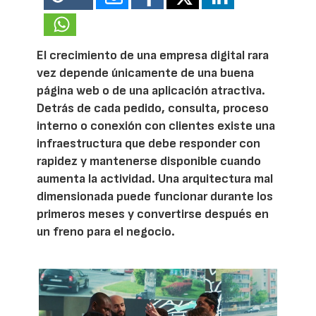
El crecimiento de una empresa digital rara
vez depende únicamente de una buena
página web o de una aplicación atractiva.
Detrás de cada pedido, consulta, proceso
interno o conexión con clientes existe una
infraestructura que debe responder con
rapidez y mantenerse disponible cuando
aumenta la actividad. Una arquitectura mal
dimensionada puede funcionar durante los
primeros meses y convertirse después en
un freno para el negocio.