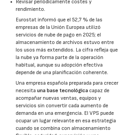
Revisar periódicamente costes y
rendimiento.
Eurostat informó que el 52,7 % de las
empresas de la Unión Europea utilizó
servicios de nube de pago en 2025; el
almacenamiento de archivos estuvo entre
los usos más extendidos. La cifra refleja que
la nube ya forma parte de la operación
habitual, aunque su adopción efectiva
depende de una planificación coherente.
Una empresa española preparada para crecer
necesita
una base tecnológica
capaz de
acompañar nuevas ventas, equipos y
servicios sin convertir cada aumento de
demanda en una emergencia. El VPS puede
ocupar un lugar relevante en esa estrategia
cuando se combina con almacenamiento