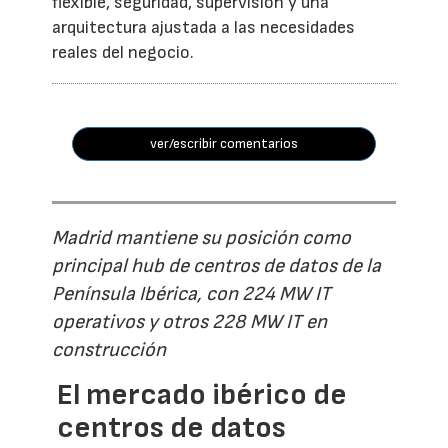
flexible, seguridad, supervisión y una
arquitectura ajustada a las necesidades
reales del negocio.
ver/escribir comentarios
Madrid mantiene su posición como
principal hub de centros de datos de la
Península Ibérica, con 224 MW IT
operativos y otros 228 MW IT en
construcción
El mercado ibérico de
centros de datos