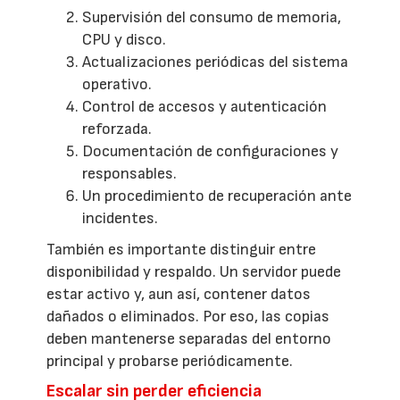
Supervisión del consumo de memoria,
CPU y disco.
Actualizaciones periódicas del sistema
operativo.
Control de accesos y autenticación
reforzada.
Documentación de configuraciones y
responsables.
Un procedimiento de recuperación ante
incidentes.
También es importante distinguir entre
disponibilidad y respaldo. Un servidor puede
estar activo y, aun así, contener datos
dañados o eliminados. Por eso, las copias
deben mantenerse separadas del entorno
principal y probarse periódicamente.
Escalar sin perder eficiencia