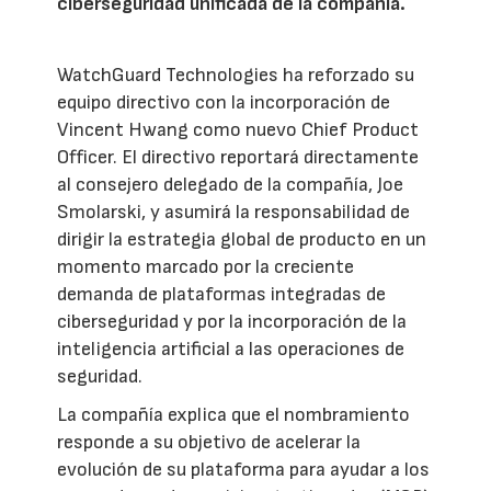
ciberseguridad unificada de la compañía.
WatchGuard Technologies ha reforzado su
equipo directivo con la incorporación de
Vincent Hwang como nuevo Chief Product
Officer. El directivo reportará directamente
al consejero delegado de la compañía, Joe
Smolarski, y asumirá la responsabilidad de
dirigir la estrategia global de producto en un
momento marcado por la creciente
demanda de plataformas integradas de
ciberseguridad y por la incorporación de la
inteligencia artificial a las operaciones de
seguridad.
La compañía explica que el nombramiento
responde a su objetivo de acelerar la
evolución de su plataforma para ayudar a los