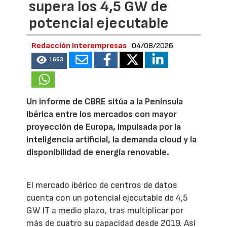
supera los 4,5 GW de
potencial ejecutable
Redacción Interempresas
04/08/2026
1663
Un informe de CBRE sitúa a la Península
Ibérica entre los mercados con mayor
proyección de Europa, impulsada por la
inteligencia artificial, la demanda cloud y la
disponibilidad de energía renovable.
El mercado ibérico de centros de datos
cuenta con un potencial ejecutable de 4,5
GW IT a medio plazo, tras multiplicar por
más de cuatro su capacidad desde 2019. Así