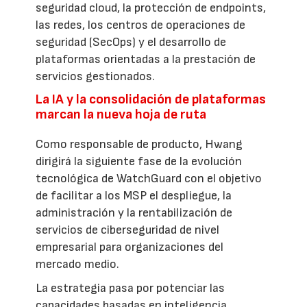
seguridad cloud, la protección de endpoints,
las redes, los centros de operaciones de
seguridad (SecOps) y el desarrollo de
plataformas orientadas a la prestación de
servicios gestionados.
La IA y la consolidación de plataformas
marcan la nueva hoja de ruta
Como responsable de producto, Hwang
dirigirá la siguiente fase de la evolución
tecnológica de WatchGuard con el objetivo
de facilitar a los MSP el despliegue, la
administración y la rentabilización de
servicios de ciberseguridad de nivel
empresarial para organizaciones del
mercado medio.
La estrategia pasa por potenciar las
capacidades basadas en inteligencia