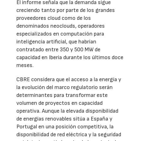
El informe señala que la demanda sigue
creciendo tanto por parte de los grandes
proveedores cloud como de los
denominados neoclouds, operadores
especializados en computación para
inteligencia artificial, que habrían
contratado entre 350 y 500 MW de
capacidad en Iberia durante los últimos doce
meses.
CBRE considera que el acceso a la energía y
la evolución del marco regulatorio serán
determinantes para transformar este
volumen de proyectos en capacidad
operativa. Aunque la elevada disponibilidad
de energías renovables sitúa a España y
Portugal en una posición competitiva, la
disponibilidad de red eléctrica y la seguridad