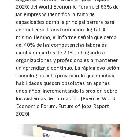
2025', del World Economic Forum, el 63% de
las empresas identifica la falta de
capacidades como la principal barrera para
acometer su transformación digital. Al
mismo tiempo, el informe señala que cerca
del 40% de las competencias laborales
cambiarán antes de 2030, obligando a
organizaciones y profesionales a mantener
un aprendizaje continuo. La rápida evolución
tecnológica está provocando que muchas
habilidades queden obsoletas en apenas
unos años, incrementando la presión sobre
los sistemas de formación. (Fuente: World
Economic Forum, Future of Jobs Report
2025).