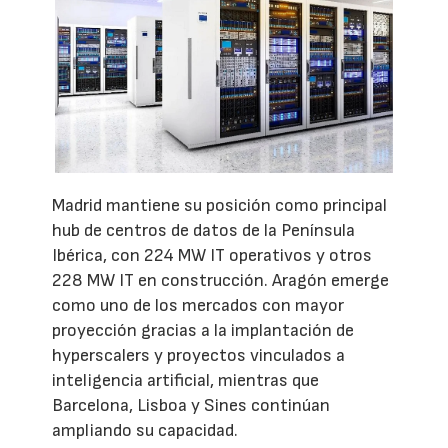
Madrid mantiene su posición como principal
hub de centros de datos de la Península
Ibérica, con 224 MW IT operativos y otros
228 MW IT en construcción. Aragón emerge
como uno de los mercados con mayor
proyección gracias a la implantación de
hyperscalers y proyectos vinculados a
inteligencia artificial, mientras que
Barcelona, Lisboa y Sines continúan
ampliando su capacidad.