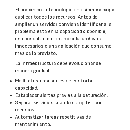
El crecimiento tecnológico no siempre exige
duplicar todos los recursos. Antes de
ampliar un servidor conviene identificar si el
problema está en la capacidad disponible,
una consulta mal optimizada, archivos
innecesarios o una aplicación que consume
más de lo previsto.
La infraestructura debe evolucionar de
manera gradual:
Medir el uso real antes de contratar
capacidad.
Establecer alertas previas a la saturación.
Separar servicios cuando compiten por
recursos.
Automatizar tareas repetitivas de
mantenimiento.