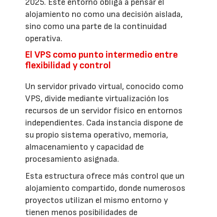
2025. Este entorno obliga a pensar el
alojamiento no como una decisión aislada,
sino como una parte de la continuidad
operativa.
El VPS como punto intermedio entre
flexibilidad y control
Un servidor privado virtual, conocido como
VPS, divide mediante virtualización los
recursos de un servidor físico en entornos
independientes. Cada instancia dispone de
su propio sistema operativo, memoria,
almacenamiento y capacidad de
procesamiento asignada.
Esta estructura ofrece más control que un
alojamiento compartido, donde numerosos
proyectos utilizan el mismo entorno y
tienen menos posibilidades de