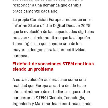
responder a una demanda que cambia
prácticamente cada año.
La propia Comisión Europea reconoce en el
informe State of the Digital Decade 2025
que la evolución de las capacidades digitales
no avanza al mismo ritmo que la adopción
tecnológica, lo que supone uno de los
mayores riesgos para la competitividad
europea.
El déficit de vocaciones STEM continúa
siendo un problema
A esta evolución acelerada se suma una
realidad que Europa arrastra desde hace
años: el número de estudiantes que optan
por carreras STEM (Ciencia, Tecnología,
Ingeniería y Matemáticas) continúa siendo