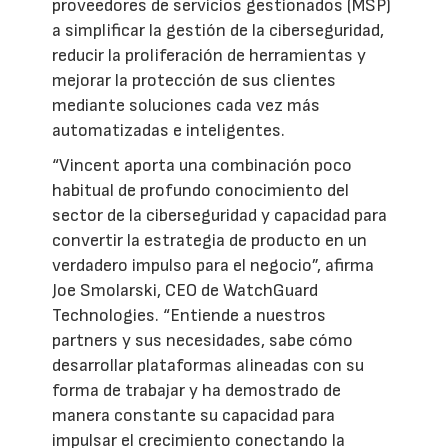
proveedores de servicios gestionados (MSP)
a simplificar la gestión de la ciberseguridad,
reducir la proliferación de herramientas y
mejorar la protección de sus clientes
mediante soluciones cada vez más
automatizadas e inteligentes.
“Vincent aporta una combinación poco
habitual de profundo conocimiento del
sector de la ciberseguridad y capacidad para
convertir la estrategia de producto en un
verdadero impulso para el negocio”, afirma
Joe Smolarski, CEO de WatchGuard
Technologies. “Entiende a nuestros
partners y sus necesidades, sabe cómo
desarrollar plataformas alineadas con su
forma de trabajar y ha demostrado de
manera constante su capacidad para
impulsar el crecimiento conectando la