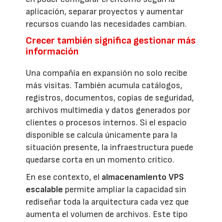
aplicación, separar proyectos y aumentar
recursos cuando las necesidades cambian.
Crecer también significa gestionar más
información
Una compañía en expansión no solo recibe
más visitas. También acumula catálogos,
registros, documentos, copias de seguridad,
archivos multimedia y datos generados por
clientes o procesos internos. Si el espacio
disponible se calcula únicamente para la
situación presente, la infraestructura puede
quedarse corta en un momento crítico.
En ese contexto, el
almacenamiento VPS
escalable
permite ampliar la capacidad sin
rediseñar toda la arquitectura cada vez que
aumenta el volumen de archivos. Este tipo