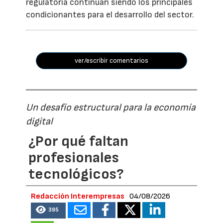
regulatoria continúan siendo los principales
condicionantes para el desarrollo del sector.
ver/escribir comentarios
Un desafío estructural para la economía
digital
¿Por qué faltan
profesionales
tecnológicos?
Redacción Interempresas
04/08/2026
395