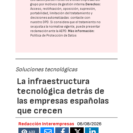
grupo
por motivos de gestión interna.
Derechos:
Acceso, rectificación, oposición, supresión,
portabilidad, limitación del tratatamiento y
decisiones automatizadas:
contacte con
nuestro DPD
. Si considera que el tratamiento no
se ajusta a la normativa vigente, puede presentar
reclamación ante la
AEPD
.
Más información:
Política de Protección de Datos
Soluciones tecnológicas
La infraestructura
tecnológica detrás de
las empresas españolas
que crecen
Redacción Interempresas
06/08/2026
433