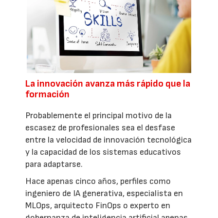
La innovación avanza más rápido que la
formación
Probablemente el principal motivo de la
escasez de profesionales sea el desfase
entre la velocidad de innovación tecnológica
y la capacidad de los sistemas educativos
para adaptarse.
Hace apenas cinco años, perfiles como
ingeniero de IA generativa, especialista en
MLOps, arquitecto FinOps o experto en
gobernanza de inteligencia artificial apenas