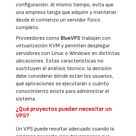
configuración. Al mismo tiempo, evita que
una empresa tenga que adquirir y mantener
desde el comienzo un servidor físico
completo.
Proveedores como
BlueVPS
trabajan con
virtualización KVM y permiten desplegar
servidores con Linux o Windows en distintas
ubicaciones. Estas características no
sustituyen el análisis técnico: la decisión
debe considerar dónde están los usuarios,
qué aplicaciones se ejecutarán y cuánto
conocimiento existe para administrar el
sistema.
¿Qué proyectos pueden necesitar un
VPS?
Un VPS puede resultar adecuado cuando la