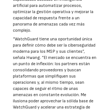
artificial para automatizar procesos,
optimizar la gestión operativa y mejorar la
capacidad de respuesta frente a un
panorama de amenazas cada vez más
complejo.
“WatchGuard tiene una oportunidad única
para definir cómo debe ser la ciberseguridad
moderna para los MSP y sus clientes”,
señala Hwang. “El mercado se encuentra en
un punto de inflexión: los partners están
consolidando proveedores y buscan
plataformas que simplifiquen sus
operaciones y, al mismo tiempo, sean
capaces de seguir el ritmo de unas
amenazas en constante evolución. Me
ilusiona poder aprovechar la sólida base de
WatchGuard y acelerar una estrategia de