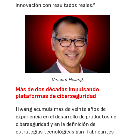
innovación con resultados reales.”
Vincent Hwang.
Más de dos décadas impulsando
plataformas de ciberseguridad
Hwang acumula más de veinte años de
experiencia en el desarrollo de productos de
ciberseguridad y en la definición de
estrategias tecnológicas para fabricantes