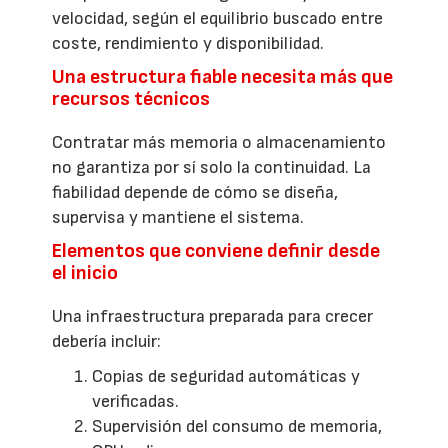
velocidad, según el equilibrio buscado entre
coste, rendimiento y disponibilidad.
Una estructura fiable necesita más que
recursos técnicos
Contratar más memoria o almacenamiento
no garantiza por sí solo la continuidad. La
fiabilidad depende de cómo se diseña,
supervisa y mantiene el sistema.
Elementos que conviene definir desde
el inicio
Una infraestructura preparada para crecer
debería incluir:
Copias de seguridad automáticas y
verificadas.
Supervisión del consumo de memoria,