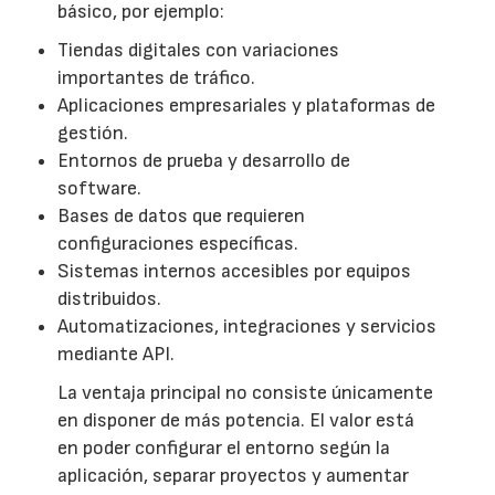
básico, por ejemplo:
Tiendas digitales con variaciones
importantes de tráfico.
Aplicaciones empresariales y plataformas de
gestión.
Entornos de prueba y desarrollo de
software.
Bases de datos que requieren
configuraciones específicas.
Sistemas internos accesibles por equipos
distribuidos.
Automatizaciones, integraciones y servicios
mediante API.
La ventaja principal no consiste únicamente
en disponer de más potencia. El valor está
en poder configurar el entorno según la
aplicación, separar proyectos y aumentar