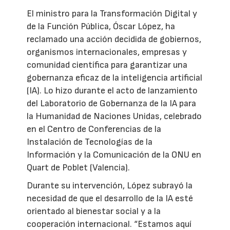
El ministro para la Transformación Digital y
de la Función Pública, Óscar López, ha
reclamado una acción decidida de gobiernos,
organismos internacionales, empresas y
comunidad científica para garantizar una
gobernanza eficaz de la inteligencia artificial
(IA). Lo hizo durante el acto de lanzamiento
del Laboratorio de Gobernanza de la IA para
la Humanidad de Naciones Unidas, celebrado
en el Centro de Conferencias de la
Instalación de Tecnologías de la
Información y la Comunicación de la ONU en
Quart de Poblet (Valencia).
Durante su intervención, López subrayó la
necesidad de que el desarrollo de la IA esté
orientado al bienestar social y a la
cooperación internacional. “Estamos aquí