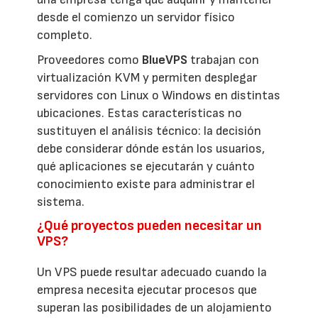
desde el comienzo un servidor físico
completo.
Proveedores como
BlueVPS
trabajan con
virtualización KVM y permiten desplegar
servidores con Linux o Windows en distintas
ubicaciones. Estas características no
sustituyen el análisis técnico: la decisión
debe considerar dónde están los usuarios,
qué aplicaciones se ejecutarán y cuánto
conocimiento existe para administrar el
sistema.
¿Qué proyectos pueden necesitar un
VPS?
Un VPS puede resultar adecuado cuando la
empresa necesita ejecutar procesos que
superan las posibilidades de un alojamiento