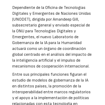
Dependiente de la Oficina de Tecnologías
Digitales y Emergentes de Naciones Unidas
(UNODET), dirigida por Amandeep Gill,
subsecretario general y enviado especial de
la ONU para Tecnologías Digitales y
Emergentes, el nuevo Laboratorio de
Gobernanza de la IA para la Humanidad
actuará como un órgano de coordinación
global centrado en el análisis del impacto de
la inteligencia artificial y el impulso de
mecanismos de cooperación internacional.
Entre sus principales funciones figuran el
estudio de modelos de gobernanza de la IA
en distintos países, la promoción de la
interoperabilidad entre marcos regulatorios
y el apoyo a la implementación de políticas
relacionadas con esta tecnología en