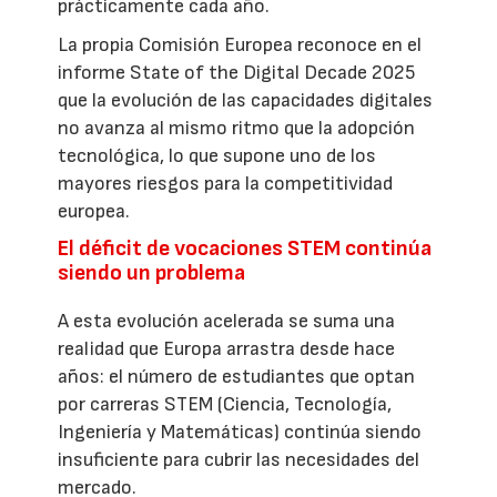
prácticamente cada año.
La propia Comisión Europea reconoce en el
informe State of the Digital Decade 2025
que la evolución de las capacidades digitales
no avanza al mismo ritmo que la adopción
tecnológica, lo que supone uno de los
mayores riesgos para la competitividad
europea.
El déficit de vocaciones STEM continúa
siendo un problema
A esta evolución acelerada se suma una
realidad que Europa arrastra desde hace
años: el número de estudiantes que optan
por carreras STEM (Ciencia, Tecnología,
Ingeniería y Matemáticas) continúa siendo
insuficiente para cubrir las necesidades del
mercado.