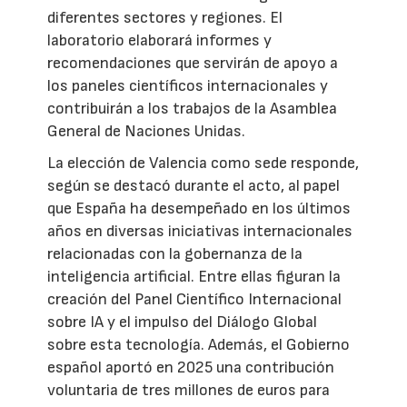
diferentes sectores y regiones. El
laboratorio elaborará informes y
recomendaciones que servirán de apoyo a
los paneles científicos internacionales y
contribuirán a los trabajos de la Asamblea
General de Naciones Unidas.
La elección de Valencia como sede responde,
según se destacó durante el acto, al papel
que España ha desempeñado en los últimos
años en diversas iniciativas internacionales
relacionadas con la gobernanza de la
inteligencia artificial. Entre ellas figuran la
creación del Panel Científico Internacional
sobre IA y el impulso del Diálogo Global
sobre esta tecnología. Además, el Gobierno
español aportó en 2025 una contribución
voluntaria de tres millones de euros para