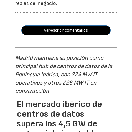
reales del negocio.
ver/escribir comentarios
Madrid mantiene su posición como
principal hub de centros de datos de la
Península Ibérica, con 224 MW IT
operativos y otros 228 MW IT en
construcción
El mercado ibérico de
centros de datos
supera los 4,5 GW de