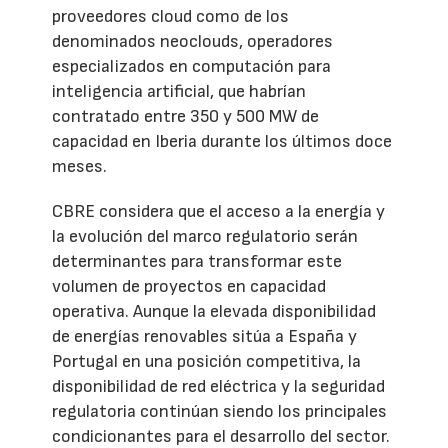
proveedores cloud como de los
denominados neoclouds, operadores
especializados en computación para
inteligencia artificial, que habrían
contratado entre 350 y 500 MW de
capacidad en Iberia durante los últimos doce
meses.
CBRE considera que el acceso a la energía y
la evolución del marco regulatorio serán
determinantes para transformar este
volumen de proyectos en capacidad
operativa. Aunque la elevada disponibilidad
de energías renovables sitúa a España y
Portugal en una posición competitiva, la
disponibilidad de red eléctrica y la seguridad
regulatoria continúan siendo los principales
condicionantes para el desarrollo del sector.