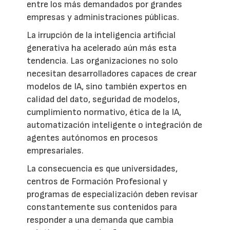
entre los más demandados por grandes
empresas y administraciones públicas.
La irrupción de la inteligencia artificial
generativa ha acelerado aún más esta
tendencia. Las organizaciones no solo
necesitan desarrolladores capaces de crear
modelos de IA, sino también expertos en
calidad del dato, seguridad de modelos,
cumplimiento normativo, ética de la IA,
automatización inteligente o integración de
agentes autónomos en procesos
empresariales.
La consecuencia es que universidades,
centros de Formación Profesional y
programas de especialización deben revisar
constantemente sus contenidos para
responder a una demanda que cambia