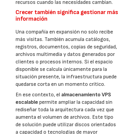
recursos cuando las necesidades cambian.
Crecer también significa gestionar más
información
Una compañía en expansión no solo recibe
más visitas. También acumula catálogos,
registros, documentos, copias de seguridad,
archivos multimedia y datos generados por
clientes o procesos internos. Si el espacio
disponible se calcula únicamente para la
situación presente, la infraestructura puede
quedarse corta en un momento crítico.
En ese contexto, el
almacenamiento VPS
escalable
permite ampliar la capacidad sin
rediseñar toda la arquitectura cada vez que
aumenta el volumen de archivos. Este tipo
de solución puede utilizar discos orientados
a capacidad o tecnologías de mayor