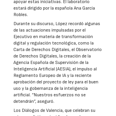
apoyar estas iniciativas. El laboratorio
estará dirigido por la española Ana García
Robles.
Durante su discurso, López recordó algunas
de las actuaciones impulsadas por el
Ejecutivo en materia de transformación
digital y regulación tecnológica, como la
Carta de Derechos Digitales, el Observatorio
de Derechos Digitales, la creación de la
Agencia Española de Supervisión de la
Inteligencia Artificial (AESIA), el impulso al
Reglamento Europeo de IA y la reciente
aprobación del proyecto de ley para el buen
uso y la gobernanza de la inteligencia
artificial. “Nuestros esfuerzos no se
detendrán”, aseguró.
Los Diálogos de Valencia, que celebran su