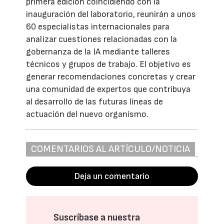
primera edición coincidiendo con la
inauguración del laboratorio, reunirán a unos
60 especialistas internacionales para
analizar cuestiones relacionadas con la
gobernanza de la IA mediante talleres
técnicos y grupos de trabajo. El objetivo es
generar recomendaciones concretas y crear
una comunidad de expertos que contribuya
al desarrollo de las futuras líneas de
actuación del nuevo organismo.
COMENTARIOS AL ARTÍCULO/NOTICIA
Deja un comentario
Suscríbase a nuestra