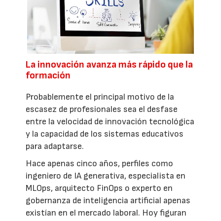
La innovación avanza más rápido que la
formación
Probablemente el principal motivo de la
escasez de profesionales sea el desfase
entre la velocidad de innovación tecnológica
y la capacidad de los sistemas educativos
para adaptarse.
Hace apenas cinco años, perfiles como
ingeniero de IA generativa, especialista en
MLOps, arquitecto FinOps o experto en
gobernanza de inteligencia artificial apenas
existían en el mercado laboral. Hoy figuran