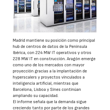
Madrid mantiene su posición como principal
hub de centros de datos de la Península
Ibérica, con 224 MW IT operativos y otros
228 MW IT en construcción. Aragón emerge
como uno de los mercados con mayor
proyección gracias a la implantación de
hyperscalers y proyectos vinculados a
inteligencia artificial, mientras que
Barcelona, Lisboa y Sines continúan
ampliando su capacidad.
El informe señala que la demanda sigue
creciendo tanto por parte de los grandes