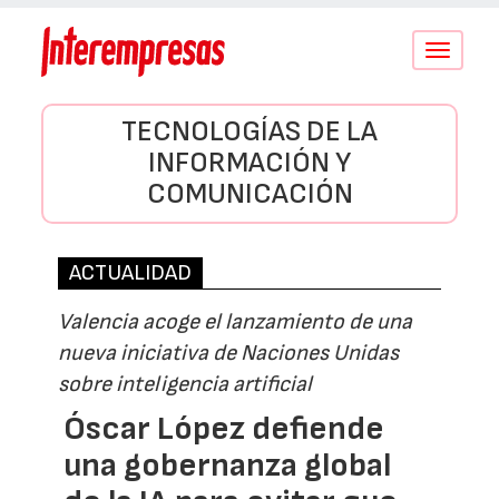
Conmutar
navegació
TECNOLOGÍAS DE LA
INFORMACIÓN Y
COMUNICACIÓN
ACTUALIDAD
Valencia acoge el lanzamiento de una
nueva iniciativa de Naciones Unidas
sobre inteligencia artificial
Óscar López defiende
una gobernanza global