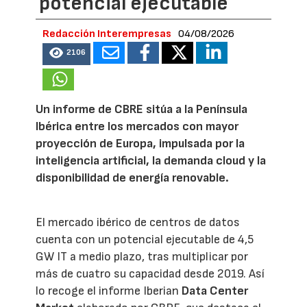
potencial ejecutable
Redacción Interempresas
04/08/2026
2106
Un informe de CBRE sitúa a la Península
Ibérica entre los mercados con mayor
proyección de Europa, impulsada por la
inteligencia artificial, la demanda cloud y la
disponibilidad de energía renovable.
El mercado ibérico de centros de datos
cuenta con un potencial ejecutable de 4,5
GW IT a medio plazo, tras multiplicar por
más de cuatro su capacidad desde 2019. Así
lo recoge el informe Iberian
Data Center