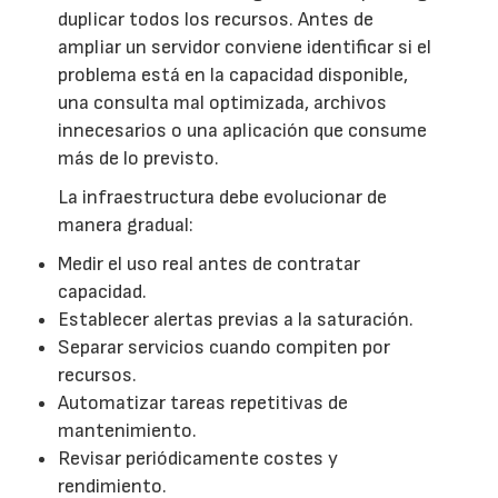
duplicar todos los recursos. Antes de
ampliar un servidor conviene identificar si el
problema está en la capacidad disponible,
una consulta mal optimizada, archivos
innecesarios o una aplicación que consume
más de lo previsto.
La infraestructura debe evolucionar de
manera gradual:
Medir el uso real antes de contratar
capacidad.
Establecer alertas previas a la saturación.
Separar servicios cuando compiten por
recursos.
Automatizar tareas repetitivas de
mantenimiento.
Revisar periódicamente costes y
rendimiento.