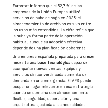
Eurostat informó que el 52,7 % de las
empresas de la Unión Europea utilizó
servicios de nube de pago en 2025; el
almacenamiento de archivos estuvo entre
los usos más extendidos. La cifra refleja que
la nube ya forma parte de la operación
habitual, aunque su adopción efectiva
depende de una planificación coherente.
Una empresa española preparada para crecer
necesita
una base tecnológica
capaz de
acompañar nuevas ventas, equipos y
servicios sin convertir cada aumento de
demanda en una emergencia. El VPS puede
ocupar un lugar relevante en esa estrategia
cuando se combina con almacenamiento
flexible, seguridad, supervisión y una
arquitectura ajustada a las necesidades