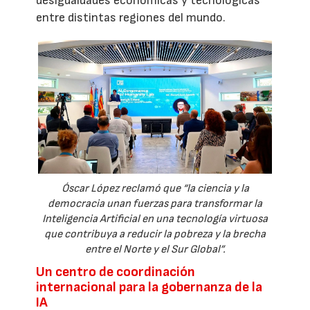
desigualdades económicas y tecnológicas
entre distintas regiones del mundo.
Óscar López reclamó que “la ciencia y la
democracia unan fuerzas para transformar la
Inteligencia Artificial en una tecnología virtuosa
que contribuya a reducir la pobreza y la brecha
entre el Norte y el Sur Global”.
Un centro de coordinación
internacional para la gobernanza de la
IA