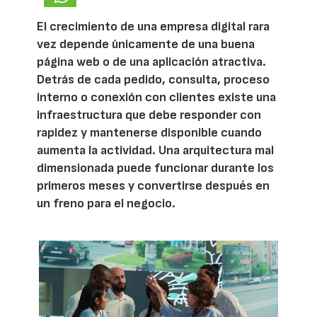
El crecimiento de una empresa digital rara
vez depende únicamente de una buena
página web o de una aplicación atractiva.
Detrás de cada pedido, consulta, proceso
interno o conexión con clientes existe una
infraestructura que debe responder con
rapidez y mantenerse disponible cuando
aumenta la actividad. Una arquitectura mal
dimensionada puede funcionar durante los
primeros meses y convertirse después en
un freno para el negocio.