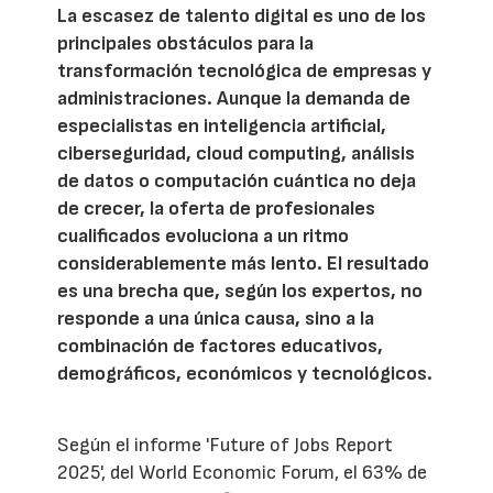
La escasez de talento digital es uno de los
principales obstáculos para la
transformación tecnológica de empresas y
administraciones. Aunque la demanda de
especialistas en inteligencia artificial,
ciberseguridad, cloud computing, análisis
de datos o computación cuántica no deja
de crecer, la oferta de profesionales
cualificados evoluciona a un ritmo
considerablemente más lento. El resultado
es una brecha que, según los expertos, no
responde a una única causa, sino a la
combinación de factores educativos,
demográficos, económicos y tecnológicos.
Según el informe 'Future of Jobs Report
2025', del World Economic Forum, el 63% de