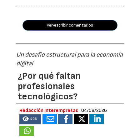
ver/escribir comentarios
Un desafío estructural para la economía
digital
¿Por qué faltan
profesionales
tecnológicos?
Redacción Interempresas
04/08/2026
406