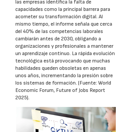
las empresas identifica la falta de
capacidades como la principal barrera para
acometer su transformación digital. Al
mismo tiempo, el informe señala que cerca
del 40% de las competencias laborales
cambiarán antes de 2030, obligando a
organizaciones y profesionales a mantener
un aprendizaje continuo. La rápida evolución
tecnológica está provocando que muchas
habilidades queden obsoletas en apenas
unos años, incrementando la presión sobre
los sistemas de formación. (Fuente: World
Economic Forum, Future of Jobs Report
2025).