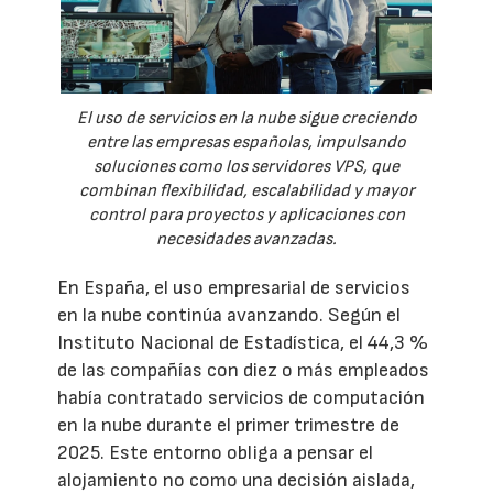
El uso de servicios en la nube sigue creciendo
entre las empresas españolas, impulsando
soluciones como los servidores VPS, que
combinan flexibilidad, escalabilidad y mayor
control para proyectos y aplicaciones con
necesidades avanzadas.
En España, el uso empresarial de servicios
en la nube continúa avanzando. Según el
Instituto Nacional de Estadística, el 44,3 %
de las compañías con diez o más empleados
había contratado servicios de computación
en la nube durante el primer trimestre de
2025. Este entorno obliga a pensar el
alojamiento no como una decisión aislada,