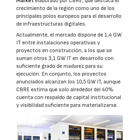
Market
elaborado por CBRE, que destaca el
crecimiento de la región como uno de los
principales polos europeos para el desarrollo
de infraestructuras digitales.
Actualmente, el mercado dispone de 1,4 GW
IT entre instalaciones operativas y
proyectos en construcción, a los que se
suman otros 3,1 GW IT en desarrollo con
suficiente grado de madurez para su
ejecución. En conjunto, los proyectos
anunciados alcanzan los 10,5 GW IT, aunque
CBRE estima que solo alrededor del 40%
cuenta con respaldo de capital institucional
y visibilidad suficiente para materializarse.