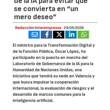
de la IA para evitar que
se convierta en “un
mero deseo”
Redacción Interempresas
29/05/2026
El ministro para la Transformación Digital y
de la Función Pública, Óscar López, ha
participado en la puesta en marcha del
Laboratorio de Gobernanza de la IA para la
Humanidad de Naciones Unidas, una
iniciativa que tendrá su sede en Valencia y
que busca impulsar la cooperación
internacional, la evaluación de riesgos y el
desarrollo de marcos comunes para la
inteligencia artificial.