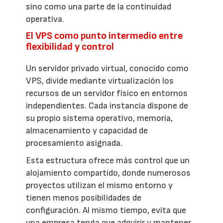
sino como una parte de la continuidad
operativa.
El VPS como punto intermedio entre
flexibilidad y control
Un servidor privado virtual, conocido como
VPS, divide mediante virtualización los
recursos de un servidor físico en entornos
independientes. Cada instancia dispone de
su propio sistema operativo, memoria,
almacenamiento y capacidad de
procesamiento asignada.
Esta estructura ofrece más control que un
alojamiento compartido, donde numerosos
proyectos utilizan el mismo entorno y
tienen menos posibilidades de
configuración. Al mismo tiempo, evita que
una empresa tenga que adquirir y mantener