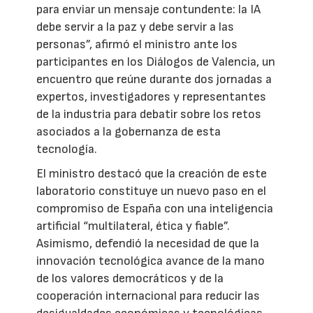
para enviar un mensaje contundente: la IA
debe servir a la paz y debe servir a las
personas”, afirmó el ministro ante los
participantes en los Diálogos de Valencia, un
encuentro que reúne durante dos jornadas a
expertos, investigadores y representantes
de la industria para debatir sobre los retos
asociados a la gobernanza de esta
tecnología.
El ministro destacó que la creación de este
laboratorio constituye un nuevo paso en el
compromiso de España con una inteligencia
artificial “multilateral, ética y fiable”.
Asimismo, defendió la necesidad de que la
innovación tecnológica avance de la mano
de los valores democráticos y de la
cooperación internacional para reducir las