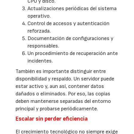
CPU y disco.
Actualizaciones periódicas del sistema
operativo.
Control de accesos y autenticación
reforzada.
Documentación de configuraciones y
responsables.
Un procedimiento de recuperación ante
incidentes.
También es importante distinguir entre
disponibilidad y respaldo. Un servidor puede
estar activo y, aun así, contener datos
dañados o eliminados. Por eso, las copias
deben mantenerse separadas del entorno
principal y probarse periódicamente.
Escalar sin perder eficiencia
El crecimiento tecnológico no siempre exige