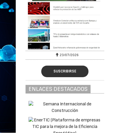
23/07/2026
SUSCRIBIRSE
ENLACES DESTACADOS