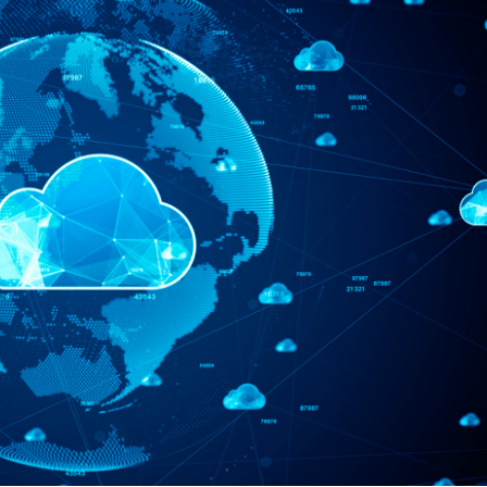
23/07/2026
30/07/2026