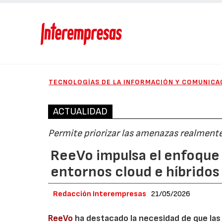
TECNOLOGÍAS DE LA INFORMACIÓN Y COMUNICA
ACTUALIDAD
Permite priorizar las amenazas realmente 
ReeVo impulsa el enfoque
entornos cloud e híbridos
Redacción Interempresas
21/05/2026
ReeVo
ha destacado la necesidad de que las