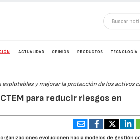
CIÓN
ACTUALIDAD
OPINIÓN
PRODUCTOS
TECNOLOGÍA
explotables y mejorar la protección de los activos c
 CTEM para reducir riesgos en
 organizaciones evolucionen hacia modelos de gestión c