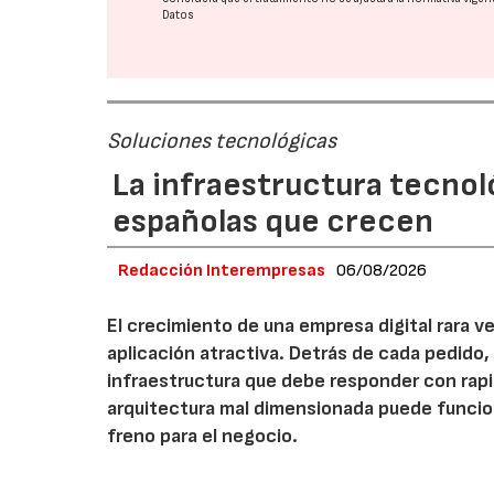
Datos
Soluciones tecnológicas
La infraestructura tecnol
españolas que crecen
Redacción Interempresas
06/08/2026
El crecimiento de una empresa digital rara
aplicación atractiva. Detrás de cada pedido,
infraestructura que debe responder con rap
arquitectura mal dimensionada puede funcio
freno para el negocio.