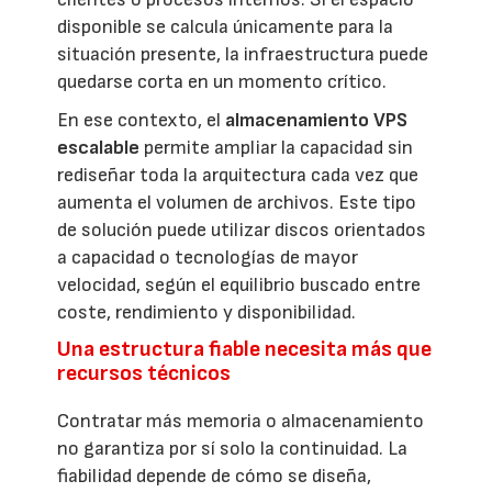
disponible se calcula únicamente para la
situación presente, la infraestructura puede
quedarse corta en un momento crítico.
En ese contexto, el
almacenamiento VPS
escalable
permite ampliar la capacidad sin
rediseñar toda la arquitectura cada vez que
aumenta el volumen de archivos. Este tipo
de solución puede utilizar discos orientados
a capacidad o tecnologías de mayor
velocidad, según el equilibrio buscado entre
coste, rendimiento y disponibilidad.
Una estructura fiable necesita más que
recursos técnicos
Contratar más memoria o almacenamiento
no garantiza por sí solo la continuidad. La
fiabilidad depende de cómo se diseña,