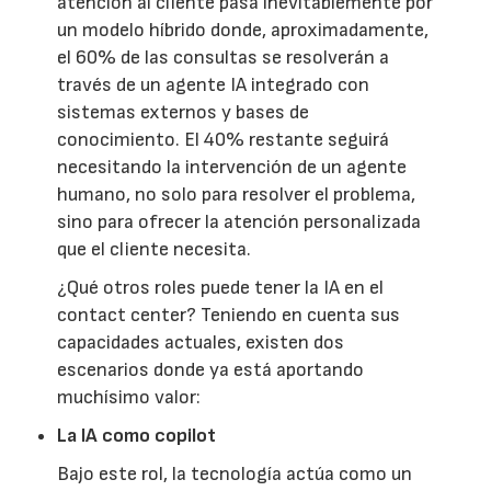
atención al cliente pasa inevitablemente por
un modelo híbrido donde, aproximadamente,
el 60% de las consultas se resolverán a
través de un agente IA integrado con
sistemas externos y bases de
conocimiento. El 40% restante seguirá
necesitando la intervención de un agente
humano, no solo para resolver el problema,
sino para ofrecer la atención personalizada
que el cliente necesita.
¿Qué otros roles puede tener la IA en el
contact center? Teniendo en cuenta sus
capacidades actuales, existen dos
escenarios donde ya está aportando
muchísimo valor:
La IA como copilot
Bajo este rol, la tecnología actúa como un