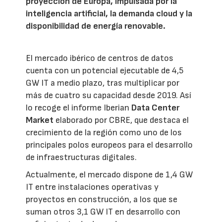
proyección de Europa, impulsada por la
inteligencia artificial, la demanda cloud y la
disponibilidad de energía renovable.
El mercado ibérico de centros de datos
cuenta con un potencial ejecutable de 4,5
GW IT a medio plazo, tras multiplicar por
más de cuatro su capacidad desde 2019. Así
lo recoge el informe Iberian
Data Center
Market
elaborado por CBRE, que destaca el
crecimiento de la región como uno de los
principales polos europeos para el desarrollo
de infraestructuras digitales.
Actualmente, el mercado dispone de 1,4 GW
IT entre instalaciones operativas y
proyectos en construcción, a los que se
suman otros 3,1 GW IT en desarrollo con