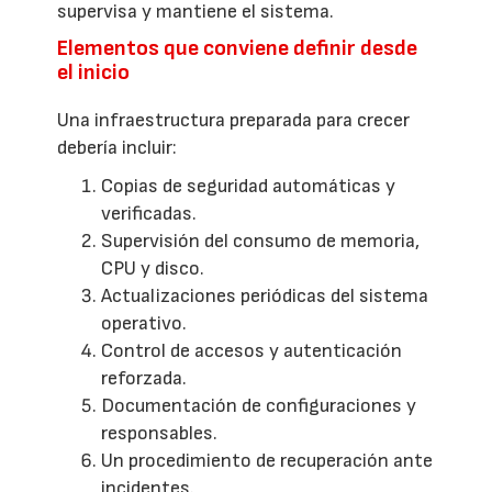
supervisa y mantiene el sistema.
Elementos que conviene definir desde
el inicio
Una infraestructura preparada para crecer
debería incluir:
Copias de seguridad automáticas y
verificadas.
Supervisión del consumo de memoria,
CPU y disco.
Actualizaciones periódicas del sistema
operativo.
Control de accesos y autenticación
reforzada.
Documentación de configuraciones y
responsables.
Un procedimiento de recuperación ante
incidentes.