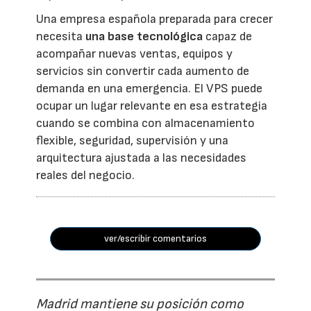
Una empresa española preparada para crecer
necesita
una base tecnológica
capaz de
acompañar nuevas ventas, equipos y
servicios sin convertir cada aumento de
demanda en una emergencia. El VPS puede
ocupar un lugar relevante en esa estrategia
cuando se combina con almacenamiento
flexible, seguridad, supervisión y una
arquitectura ajustada a las necesidades
reales del negocio.
ver/escribir comentarios
Madrid mantiene su posición como