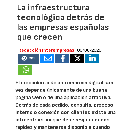
La infraestructura
tecnológica detrás de
las empresas españolas
que crecen
Redacción Interempresas
06/08/2026
801
El crecimiento de una empresa digital rara
vez depende únicamente de una buena
página web o de una aplicación atractiva.
Detrás de cada pedido, consulta, proceso
interno o conexión con clientes existe una
infraestructura que debe responder con
rapidez y mantenerse disponible cuando