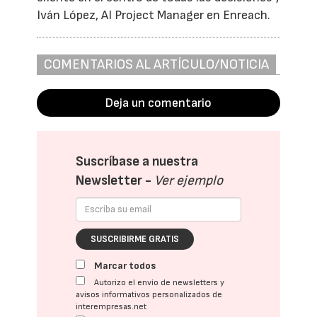
Iván López, AI Project Manager en Enreach.
COMENTARIOS AL ARTÍCULO/NOTICIA
Deja un comentario
Suscríbase a nuestra
Newsletter -
Ver ejemplo
SUSCRIBIRME GRATIS
Marcar todos
Autorizo el envío de newsletters y
avisos informativos personalizados de
interempresas.net