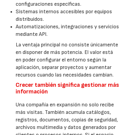
configuraciones específicas.
Sistemas internos accesibles por equipos
distribuidos.
Automatizaciones, integraciones y servicios
mediante API.
La ventaja principal no consiste únicamente
en disponer de más potencia. El valor está
en poder configurar el entorno según la
aplicación, separar proyectos y aumentar
recursos cuando las necesidades cambian.
Crecer también significa gestionar más
información
Una compañía en expansión no solo recibe
más visitas. También acumula catálogos,
registros, documentos, copias de seguridad,
archivos multimedia y datos generados por
clientes o procesos internos. Si el espacio