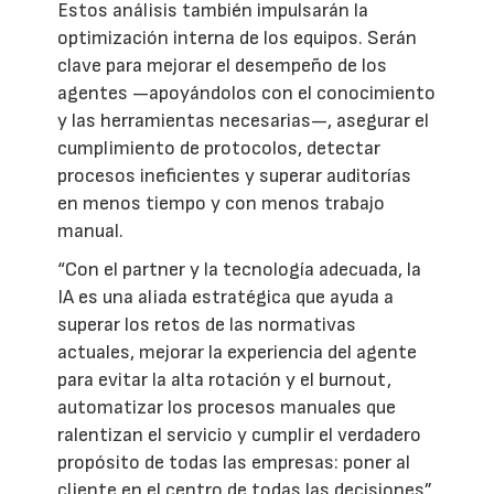
Estos análisis también impulsarán la
optimización interna de los equipos. Serán
clave para mejorar el desempeño de los
agentes —apoyándolos con el conocimiento
y las herramientas necesarias—, asegurar el
cumplimiento de protocolos, detectar
procesos ineficientes y superar auditorías
en menos tiempo y con menos trabajo
manual.
“Con el partner y la tecnología adecuada, la
IA es una aliada estratégica que ayuda a
superar los retos de las normativas
actuales, mejorar la experiencia del agente
para evitar la alta rotación y el burnout,
automatizar los procesos manuales que
ralentizan el servicio y cumplir el verdadero
propósito de todas las empresas: poner al
cliente en el centro de todas las decisiones”,