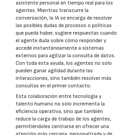
asistente personal en tiempo real para los
agentes. Mientras transcurre la
conversación, la IA se encarga de resolver
las posibles dudas de procesos o políticas
que pueda haber, sugiere respuestas cuando
el agente duda sobre cómo responder y
accede instantáneamente a sistemas
externos para agilizar la consulta de datos.
Con toda esta ayuda, los agentes no solo
pueden ganar agilidad durante las
interacciones, sino también resolver más
consultas en el primer contacto.
Esta colaboración entre tecnología y
talento humano no solo incrementa la
eficiencia operativa, sino que también
reduce la carga de trabajo de los agentes,
permitiéndoles centrarse en ofrecer una
atención más cercana, personalizada y de