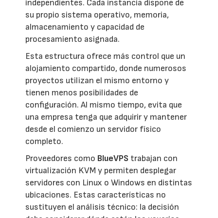
independientes. Cada instancia dispone de
su propio sistema operativo, memoria,
almacenamiento y capacidad de
procesamiento asignada.
Esta estructura ofrece más control que un
alojamiento compartido, donde numerosos
proyectos utilizan el mismo entorno y
tienen menos posibilidades de
configuración. Al mismo tiempo, evita que
una empresa tenga que adquirir y mantener
desde el comienzo un servidor físico
completo.
Proveedores como
BlueVPS
trabajan con
virtualización KVM y permiten desplegar
servidores con Linux o Windows en distintas
ubicaciones. Estas características no
sustituyen el análisis técnico: la decisión