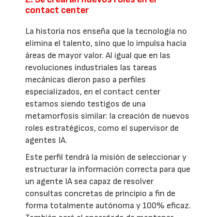
contact center
La historia nos enseña que la tecnología no
elimina el talento, sino que lo impulsa hacia
áreas de mayor valor. Al igual que en las
revoluciones industriales las tareas
mecánicas dieron paso a perfiles
especializados, en el contact center
estamos siendo testigos de una
metamorfosis similar: la creación de nuevos
roles estratégicos, como el supervisor de
agentes IA.
Este perfil tendrá la misión de seleccionar y
estructurar la información correcta para que
un agente IA sea capaz de resolver
consultas concretas de principio a fin de
forma totalmente autónoma y 100% eficaz.