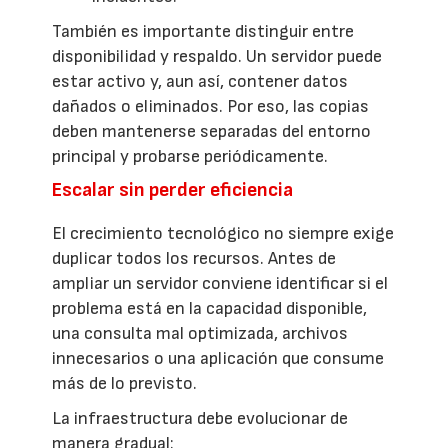
También es importante distinguir entre
disponibilidad y respaldo. Un servidor puede
estar activo y, aun así, contener datos
dañados o eliminados. Por eso, las copias
deben mantenerse separadas del entorno
principal y probarse periódicamente.
Escalar sin perder eficiencia
El crecimiento tecnológico no siempre exige
duplicar todos los recursos. Antes de
ampliar un servidor conviene identificar si el
problema está en la capacidad disponible,
una consulta mal optimizada, archivos
innecesarios o una aplicación que consume
más de lo previsto.
La infraestructura debe evolucionar de
manera gradual: