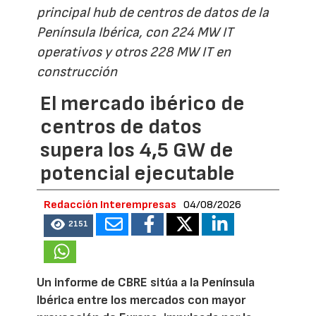
principal hub de centros de datos de la
Península Ibérica, con 224 MW IT
operativos y otros 228 MW IT en
construcción
El mercado ibérico de
centros de datos
supera los 4,5 GW de
potencial ejecutable
Redacción Interempresas
04/08/2026
2151
Un informe de CBRE sitúa a la Península
Ibérica entre los mercados con mayor