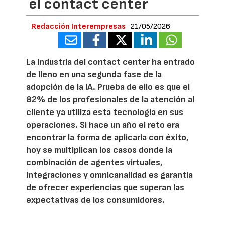
el contact center
Redacción Interempresas
21/05/2026
La industria del contact center ha entrado
de lleno en una segunda fase de la
adopción de la IA. Prueba de ello es que el
82% de los profesionales de la atención al
cliente ya utiliza esta tecnología en sus
operaciones. Si hace un año el reto era
encontrar la forma de aplicarla con éxito,
hoy se multiplican los casos donde la
combinación de agentes virtuales,
integraciones y omnicanalidad es garantía
de ofrecer experiencias que superan las
expectativas de los consumidores.