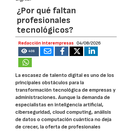
¿Por qué faltan
profesionales
tecnológicos?
Redacción Interempresas
04/08/2026
406
La escasez de talento digital es uno de los
principales obstáculos para la
transformación tecnológica de empresas y
administraciones. Aunque la demanda de
especialistas en inteligencia artificial,
ciberseguridad, cloud computing, análisis
de datos o computación cuántica no deja
de crecer, la oferta de profesionales