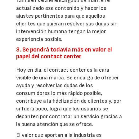
También será el encargado de mantener
actualizado ese contenido y hacer los
ajustes pertinentes para que aquellos
clientes que quieran resolver sus dudas sin
intervención humana tengan la mejor
experiencia posible.
3. Se pondrá todavía más en valor el
papel del contact center
Hoy en día, el contact center es la cara
visible de una marca. Se encarga de ofrecer
ayuda y resolver las dudas de los
consumidores lo más rápido posible,
contribuye a la fidelización de clientes y, por
si fuera poco, logra que los usuarios se
decanten por contratar un servicio gracias a
la buena atención que se ofrece.
El valor que aportan a la industria es