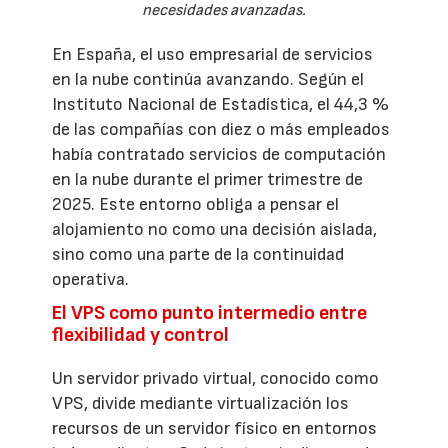
necesidades avanzadas.
En España, el uso empresarial de servicios
en la nube continúa avanzando. Según el
Instituto Nacional de Estadística, el 44,3 %
de las compañías con diez o más empleados
había contratado servicios de computación
en la nube durante el primer trimestre de
2025. Este entorno obliga a pensar el
alojamiento no como una decisión aislada,
sino como una parte de la continuidad
operativa.
El VPS como punto intermedio entre
flexibilidad y control
Un servidor privado virtual, conocido como
VPS, divide mediante virtualización los
recursos de un servidor físico en entornos