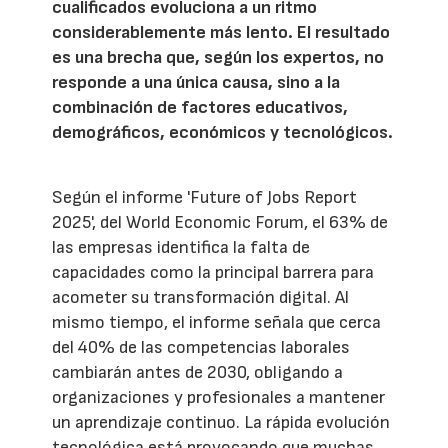
cualificados evoluciona a un ritmo
considerablemente más lento. El resultado
es una brecha que, según los expertos, no
responde a una única causa, sino a la
combinación de factores educativos,
demográficos, económicos y tecnológicos.
Según el informe 'Future of Jobs Report
2025', del World Economic Forum, el 63% de
las empresas identifica la falta de
capacidades como la principal barrera para
acometer su transformación digital. Al
mismo tiempo, el informe señala que cerca
del 40% de las competencias laborales
cambiarán antes de 2030, obligando a
organizaciones y profesionales a mantener
un aprendizaje continuo. La rápida evolución
tecnológica está provocando que muchas