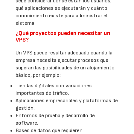
debe considerar dónde están los usuarios,
qué aplicaciones se ejecutarán y cuánto
conocimiento existe para administrar el
sistema.
¿Qué proyectos pueden necesitar un
VPS?
Un VPS puede resultar adecuado cuando la
empresa necesita ejecutar procesos que
superan las posibilidades de un alojamiento
básico, por ejemplo:
Tiendas digitales con variaciones
importantes de tráfico.
Aplicaciones empresariales y plataformas de
gestión.
Entornos de prueba y desarrollo de
software.
Bases de datos que requieren