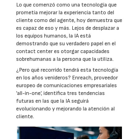
Lo que comenzó como una tecnología que
prometía mejorar la experiencia tanto del
cliente como del agente, hoy demuestra que
es capaz de eso y más. Lejos de desplazar a
los equipos humanos, la IA está
demostrando que su verdadero papel en el
contact center es otorgar capacidades
sobrehumanas a la persona que la utiliza.
¿Pero qué recorrido tendrá esta tecnología
en los años venideros? Enreach, proveedor
europeo de comunicaciones empresariales
'all-in-one', identifica tres tendencias
futuras en las que la IA seguirá
evolucionando y mejorando la atención al
cliente.