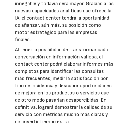
innegable y todavía será mayor. Gracias a las
nuevas capacidades analíticas que ofrece la
IA, el contact center tendrá la oportunidad
de afianzar, aún más, su posición como
motor estratégico para las empresas
finales.
Al tener la posibilidad de transformar cada
conversación en información valiosa, el
contact center podrá elaborar informes más
completos para identificar las consultas
más frecuentes, medir la satisfacción por
tipo de incidencia y descubrir oportunidades
de mejora en los productos o servicios que
de otro modo pasarían desapercibidas. En
definitiva, logrará demostrar la calidad de su
servicio con métricas mucho más claras y
sin invertir tiempo extra.