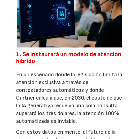
1. Se instaurará un modelo de atención
híbrido
En un escenario donde la legislación limita la
atención exclusiva a través de
contestadores automáticos y donde
Gartner calcula que, en 2030, el coste de que
la IA generativa resuelva una sola consulta
superará los tres dólares, la atención 100%
automatizada es inviable.
Con estos datos en mente, el futuro de la