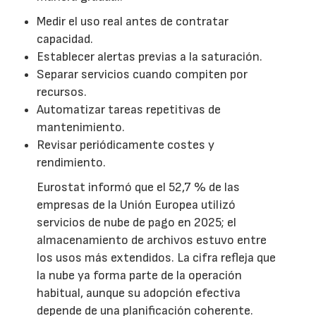
Medir el uso real antes de contratar
capacidad.
Establecer alertas previas a la saturación.
Separar servicios cuando compiten por
recursos.
Automatizar tareas repetitivas de
mantenimiento.
Revisar periódicamente costes y
rendimiento.
Eurostat informó que el 52,7 % de las
empresas de la Unión Europea utilizó
servicios de nube de pago en 2025; el
almacenamiento de archivos estuvo entre
los usos más extendidos. La cifra refleja que
la nube ya forma parte de la operación
habitual, aunque su adopción efectiva
depende de una planificación coherente.