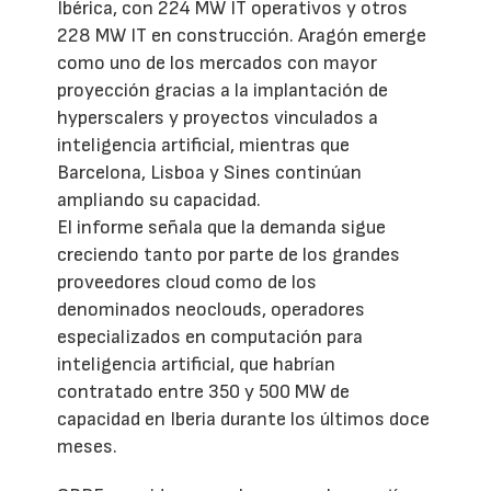
Ibérica, con 224 MW IT operativos y otros
228 MW IT en construcción. Aragón emerge
como uno de los mercados con mayor
proyección gracias a la implantación de
hyperscalers y proyectos vinculados a
inteligencia artificial, mientras que
Barcelona, Lisboa y Sines continúan
ampliando su capacidad.
El informe señala que la demanda sigue
creciendo tanto por parte de los grandes
proveedores cloud como de los
denominados neoclouds, operadores
especializados en computación para
inteligencia artificial, que habrían
contratado entre 350 y 500 MW de
capacidad en Iberia durante los últimos doce
meses.