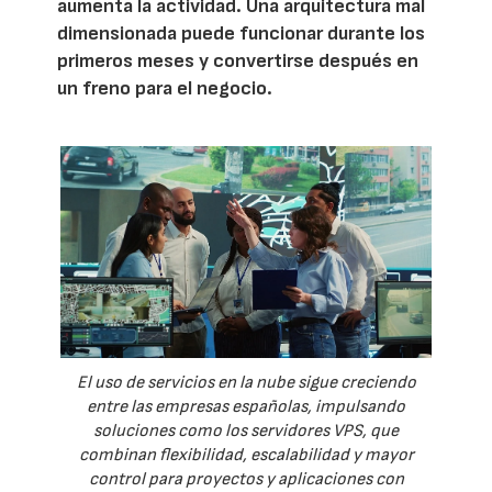
aumenta la actividad. Una arquitectura mal
dimensionada puede funcionar durante los
primeros meses y convertirse después en
un freno para el negocio.
El uso de servicios en la nube sigue creciendo
entre las empresas españolas, impulsando
soluciones como los servidores VPS, que
combinan flexibilidad, escalabilidad y mayor
control para proyectos y aplicaciones con