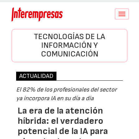
Conmutar
navegació
TECNOLOGÍAS DE LA
INFORMACIÓN Y
COMUNICACIÓN
ACTUALIDAD
El 82% de los profesionales del sector
ya incorpora IA en su día a día
La era de la atención
híbrida: el verdadero
potencial de la IA para