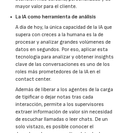
mayor valor para el cliente.
La IA como herramienta de análisis
A día de hoy, la única capacidad de la IA que
supera con creces a la humana es la de
procesar y analizar grandes volúmenes de
datos en segundos. Por eso, aplicar esta
tecnología para analizar y obtener insights
clave de las conversaciones es uno de los
roles más prometedores de la IA en el
contact center.
Además de liberar a los agentes de la carga
de tipificar o dejar notas tras cada
interacción, permite a los supervisores
extraer información de valor sin necesidad
de escuchar llamadas o leer chats. De un
solo vistazo, es posible conocer el