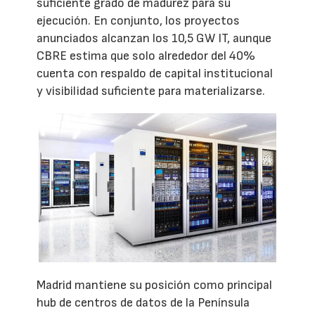
suficiente grado de madurez para su
ejecución. En conjunto, los proyectos
anunciados alcanzan los 10,5 GW IT, aunque
CBRE estima que solo alrededor del 40%
cuenta con respaldo de capital institucional
y visibilidad suficiente para materializarse.
Madrid mantiene su posición como principal
hub de centros de datos de la Península