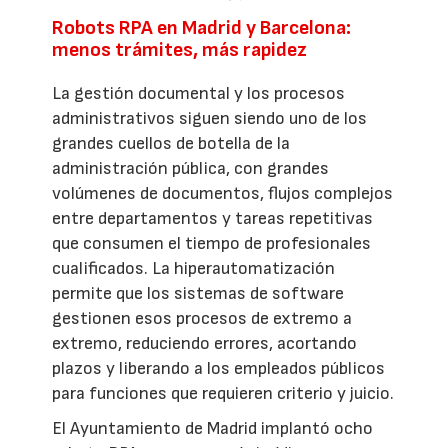
Robots RPA en Madrid y Barcelona:
menos trámites, más rapidez
La gestión documental y los procesos
administrativos siguen siendo uno de los
grandes cuellos de botella de la
administración pública, con grandes
volúmenes de documentos, flujos complejos
entre departamentos y tareas repetitivas
que consumen el tiempo de profesionales
cualificados. La hiperautomatización
permite que los sistemas de software
gestionen esos procesos de extremo a
extremo, reduciendo errores, acortando
plazos y liberando a los empleados públicos
para funciones que requieren criterio y juicio.
El Ayuntamiento de Madrid implantó ocho