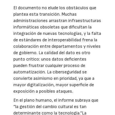
El documento no elude los obstáculos que
plantea esta transición. Muchas
administraciones arrastran infraestructuras
informáticas obsoletas que dificultan la
integración de nuevas tecnologías, y la falta
de estándares de interoperabilidad frena la
colaboración entre departamentos y niveles
de gobierno. La calidad del dato es otro
punto crítico: unos datos deficientes
pueden frustrar cualquier proceso de
automatización. La ciberseguridad se
convierte asimismo en prioridad, ya que a
mayor digitalización, mayor superficie de
exposición a posibles ataques.
En el plano humano, el informe subraya que
“la gestión del cambio cultural es tan
determinante como la tecnología.“La