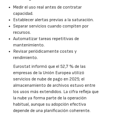
Medir el uso real antes de contratar
capacidad.
Establecer alertas previas a la saturación.
Separar servicios cuando compiten por
recursos.
Automatizar tareas repetitivas de
mantenimiento.
Revisar periódicamente costes y
rendimiento.
Eurostat informó que el 52,7 % de las
empresas de la Unión Europea utilizó
servicios de nube de pago en 2025; el
almacenamiento de archivos estuvo entre
los usos más extendidos. La cifra refleja que
la nube ya forma parte de la operación
habitual, aunque su adopción efectiva
depende de una planificación coherente.