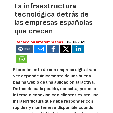
La infraestructura
tecnológica detrás de
las empresas españolas
que crecen
Redacción Interempresas
06/08/2026
802
El crecimiento de una empresa digital rara
vez depende únicamente de una buena
página web o de una aplicación atractiva.
Detrás de cada pedido, consulta, proceso
interno o conexión con clientes existe una
infraestructura que debe responder con
rapidez y mantenerse disponible cuando