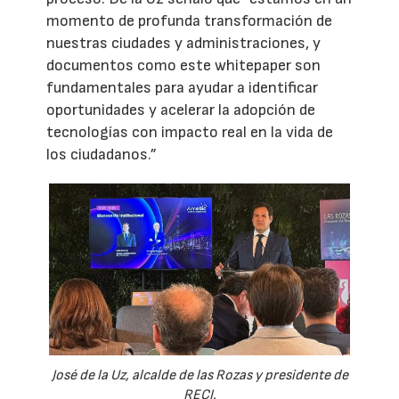
momento de profunda transformación de
nuestras ciudades y administraciones, y
documentos como este whitepaper son
fundamentales para ayudar a identificar
oportunidades y acelerar la adopción de
tecnologías con impacto real en la vida de
los ciudadanos.”
José de la Uz, alcalde de las Rozas y presidente de
RECI.