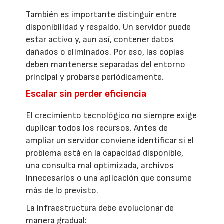
También es importante distinguir entre
disponibilidad y respaldo. Un servidor puede
estar activo y, aun así, contener datos
dañados o eliminados. Por eso, las copias
deben mantenerse separadas del entorno
principal y probarse periódicamente.
Escalar sin perder eficiencia
El crecimiento tecnológico no siempre exige
duplicar todos los recursos. Antes de
ampliar un servidor conviene identificar si el
problema está en la capacidad disponible,
una consulta mal optimizada, archivos
innecesarios o una aplicación que consume
más de lo previsto.
La infraestructura debe evolucionar de
manera gradual: