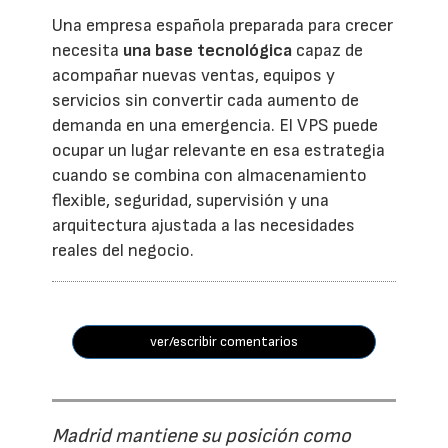
Una empresa española preparada para crecer
necesita
una base tecnológica
capaz de
acompañar nuevas ventas, equipos y
servicios sin convertir cada aumento de
demanda en una emergencia. El VPS puede
ocupar un lugar relevante en esa estrategia
cuando se combina con almacenamiento
flexible, seguridad, supervisión y una
arquitectura ajustada a las necesidades
reales del negocio.
ver/escribir comentarios
Madrid mantiene su posición como