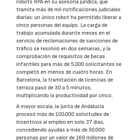
robots RPA en su asesoría jurídica, que
tramita más de mil notificaciones judiciales
diarias: un único robot ha permitido liberar a
cinco personas del equipo. La carga de
trabajo acumulada durante meses en el
servicio de reclamaciones de sanciones de
tráfico se resolvió en dos semanas, y la
comprobación de requisitos de becas
infantiles para más de 5.000 solicitantes se
completó en menos de cuatro horas. En
Barcelona, la tramitación de licencias de
terraza pasó de 30 a 5 minutos,
multiplicando la productividad por cinco.
A mayor escala, la Junta de Andalucía
procesó más de 100.000 solicitudes de
incentivos al empleo en solo 37 días,
concediendo ayudas a más de 50.000
personas por un valor de 169 millones de