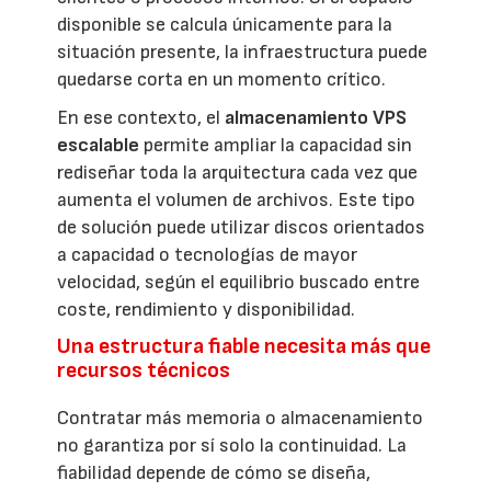
disponible se calcula únicamente para la
situación presente, la infraestructura puede
quedarse corta en un momento crítico.
En ese contexto, el
almacenamiento VPS
escalable
permite ampliar la capacidad sin
rediseñar toda la arquitectura cada vez que
aumenta el volumen de archivos. Este tipo
de solución puede utilizar discos orientados
a capacidad o tecnologías de mayor
velocidad, según el equilibrio buscado entre
coste, rendimiento y disponibilidad.
Una estructura fiable necesita más que
recursos técnicos
Contratar más memoria o almacenamiento
no garantiza por sí solo la continuidad. La
fiabilidad depende de cómo se diseña,