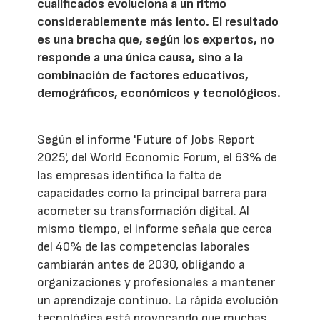
cualificados evoluciona a un ritmo
considerablemente más lento. El resultado
es una brecha que, según los expertos, no
responde a una única causa, sino a la
combinación de factores educativos,
demográficos, económicos y tecnológicos.
Según el informe 'Future of Jobs Report
2025', del World Economic Forum, el 63% de
las empresas identifica la falta de
capacidades como la principal barrera para
acometer su transformación digital. Al
mismo tiempo, el informe señala que cerca
del 40% de las competencias laborales
cambiarán antes de 2030, obligando a
organizaciones y profesionales a mantener
un aprendizaje continuo. La rápida evolución
tecnológica está provocando que muchas