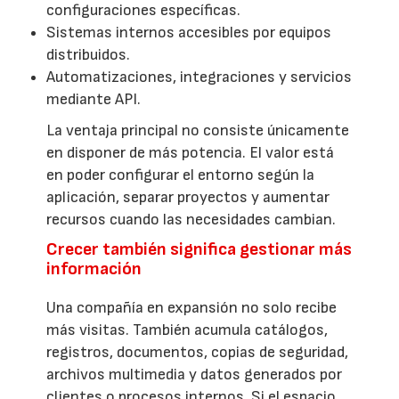
configuraciones específicas.
Sistemas internos accesibles por equipos
distribuidos.
Automatizaciones, integraciones y servicios
mediante API.
La ventaja principal no consiste únicamente
en disponer de más potencia. El valor está
en poder configurar el entorno según la
aplicación, separar proyectos y aumentar
recursos cuando las necesidades cambian.
Crecer también significa gestionar más
información
Una compañía en expansión no solo recibe
más visitas. También acumula catálogos,
registros, documentos, copias de seguridad,
archivos multimedia y datos generados por
clientes o procesos internos. Si el espacio