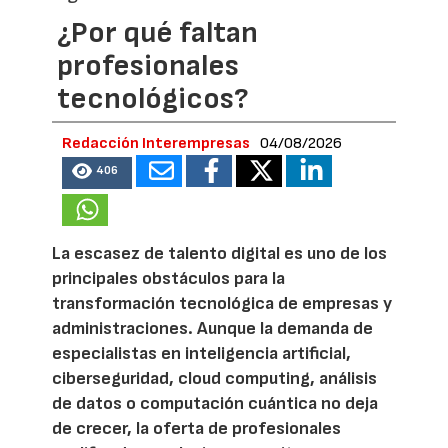
¿Por qué faltan
profesionales
tecnológicos?
Redacción Interempresas
04/08/2026
406
La escasez de talento digital es uno de los
principales obstáculos para la
transformación tecnológica de empresas y
administraciones. Aunque la demanda de
especialistas en inteligencia artificial,
ciberseguridad, cloud computing, análisis
de datos o computación cuántica no deja
de crecer, la oferta de profesionales