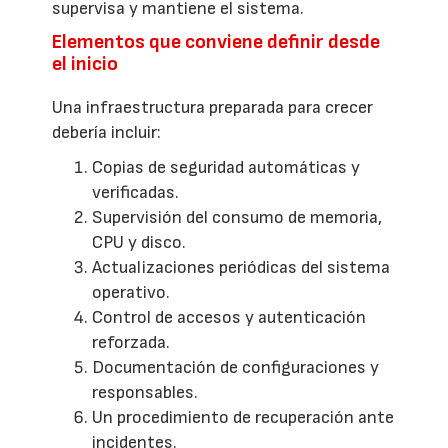
supervisa y mantiene el sistema.
Elementos que conviene definir desde
el inicio
Una infraestructura preparada para crecer
debería incluir:
Copias de seguridad automáticas y
verificadas.
Supervisión del consumo de memoria,
CPU y disco.
Actualizaciones periódicas del sistema
operativo.
Control de accesos y autenticación
reforzada.
Documentación de configuraciones y
responsables.
Un procedimiento de recuperación ante
incidentes.