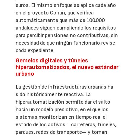
euros. El mismo enfoque se aplica cada año
en el proyecto Conan, que verifica
automáticamente que más de 100.000
andaluces siguen cumpliendo los requisitos
para percibir pensiones no contributivas, sin
necesidad de que ningún funcionario revise
cada expediente.
Gemelos digitales y túneles
hiperautomatizados, el nuevo estándar
urbano
La gestión de infraestructuras urbanas ha
sido históricamente reactiva. La
hiperautomatización permite dar el salto
hacia un modelo predictivo, en el que los
sistemas monitorizan en tiempo real el
estado de los activos —carreteras, túneles,
parques, redes de transporte— y toman