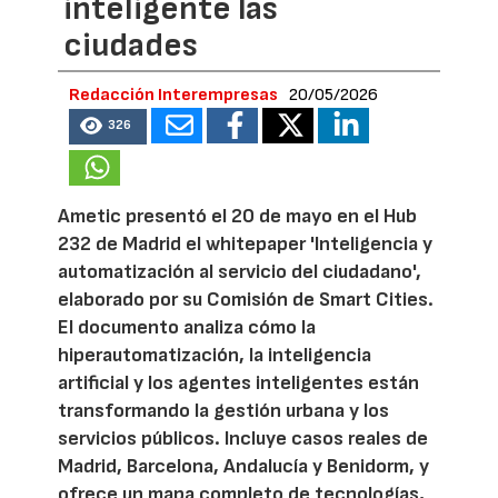
inteligente las
ciudades
Redacción Interempresas
20/05/2026
326
Ametic presentó el 20 de mayo en el Hub
232 de Madrid el whitepaper 'Inteligencia y
automatización al servicio del ciudadano',
elaborado por su Comisión de Smart Cities.
El documento analiza cómo la
hiperautomatización, la inteligencia
artificial y los agentes inteligentes están
transformando la gestión urbana y los
servicios públicos. Incluye casos reales de
Madrid, Barcelona, Andalucía y Benidorm, y
ofrece un mapa completo de tecnologías,