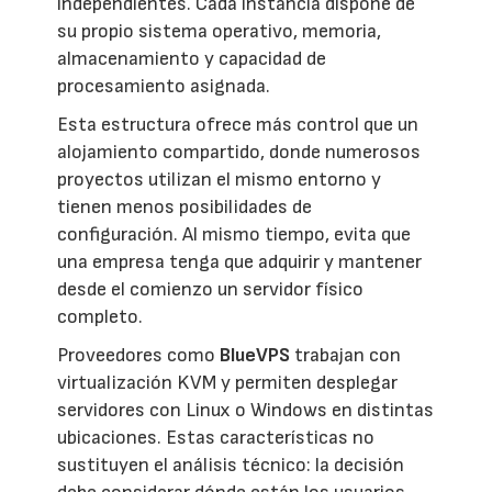
independientes. Cada instancia dispone de
su propio sistema operativo, memoria,
almacenamiento y capacidad de
procesamiento asignada.
Esta estructura ofrece más control que un
alojamiento compartido, donde numerosos
proyectos utilizan el mismo entorno y
tienen menos posibilidades de
configuración. Al mismo tiempo, evita que
una empresa tenga que adquirir y mantener
desde el comienzo un servidor físico
completo.
Proveedores como
BlueVPS
trabajan con
virtualización KVM y permiten desplegar
servidores con Linux o Windows en distintas
ubicaciones. Estas características no
sustituyen el análisis técnico: la decisión