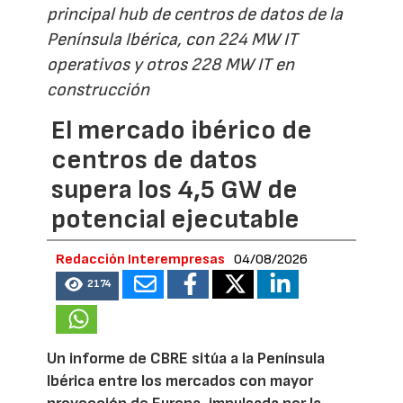
principal hub de centros de datos de la
Península Ibérica, con 224 MW IT
operativos y otros 228 MW IT en
construcción
El mercado ibérico de
centros de datos
supera los 4,5 GW de
potencial ejecutable
Redacción Interempresas
04/08/2026
2174
Un informe de CBRE sitúa a la Península
Ibérica entre los mercados con mayor