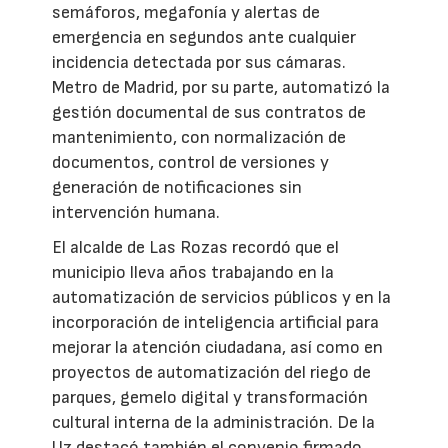
semáforos, megafonía y alertas de
emergencia en segundos ante cualquier
incidencia detectada por sus cámaras.
Metro de Madrid, por su parte, automatizó la
gestión documental de sus contratos de
mantenimiento, con normalización de
documentos, control de versiones y
generación de notificaciones sin
intervención humana.
El alcalde de Las Rozas recordó que el
municipio lleva años trabajando en la
automatización de servicios públicos y en la
incorporación de inteligencia artificial para
mejorar la atención ciudadana, así como en
proyectos de automatización del riego de
parques, gemelo digital y transformación
cultural interna de la administración. De la
Uz destacó también el convenio firmado