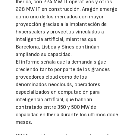
Ibérica, con 224 MW IT operativos y otros
228 MW IT en construcción. Aragón emerge
como uno de los mercados con mayor
proyección gracias a la implantación de
hyperscalers y proyectos vinculados a
inteligencia artificial, mientras que
Barcelona, Lisboa y Sines continúan
ampliando su capacidad.
El informe señala que la demanda sigue
creciendo tanto por parte de los grandes
proveedores cloud como de los
denominados neoclouds, operadores
especializados en computación para
inteligencia artificial, que habrían
contratado entre 350 y 500 MW de
capacidad en Iberia durante los últimos doce
meses.