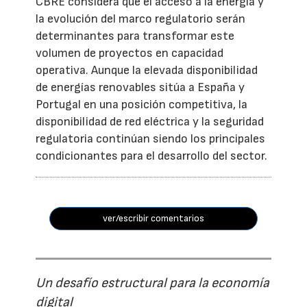
CBRE considera que el acceso a la energía y
la evolución del marco regulatorio serán
determinantes para transformar este
volumen de proyectos en capacidad
operativa. Aunque la elevada disponibilidad
de energías renovables sitúa a España y
Portugal en una posición competitiva, la
disponibilidad de red eléctrica y la seguridad
regulatoria continúan siendo los principales
condicionantes para el desarrollo del sector.
ver/escribir comentarios
Un desafío estructural para la economía
digital