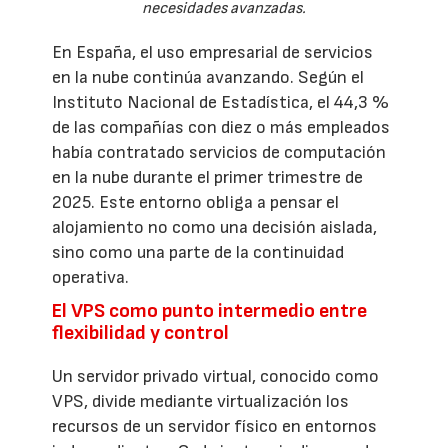
necesidades avanzadas.
En España, el uso empresarial de servicios
en la nube continúa avanzando. Según el
Instituto Nacional de Estadística, el 44,3 %
de las compañías con diez o más empleados
había contratado servicios de computación
en la nube durante el primer trimestre de
2025. Este entorno obliga a pensar el
alojamiento no como una decisión aislada,
sino como una parte de la continuidad
operativa.
El VPS como punto intermedio entre
flexibilidad y control
Un servidor privado virtual, conocido como
VPS, divide mediante virtualización los
recursos de un servidor físico en entornos