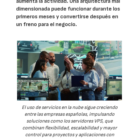
aumenta la actividad. Una arquitectura mal
dimensionada puede funcionar durante los
primeros meses y convertirse después en
un freno para el negocio.
El uso de servicios en la nube sigue creciendo
entre las empresas españolas, impulsando
soluciones como los servidores VPS, que
combinan flexibilidad, escalabilidad y mayor
control para proyectos y aplicaciones con