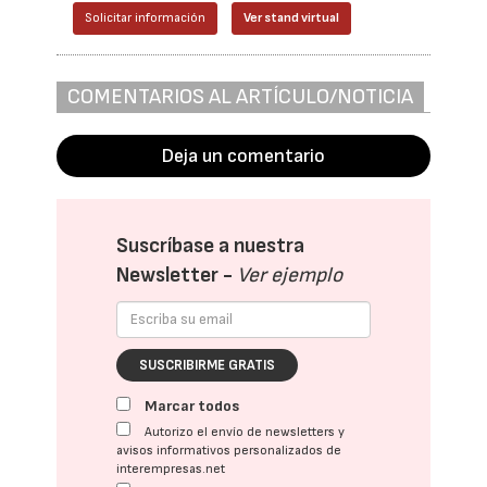
Solicitar información
Ver stand virtual
COMENTARIOS AL ARTÍCULO/NOTICIA
Deja un comentario
Suscríbase a nuestra
Newsletter -
Ver ejemplo
SUSCRIBIRME GRATIS
Marcar todos
Autorizo el envío de newsletters y
avisos informativos personalizados de
interempresas.net