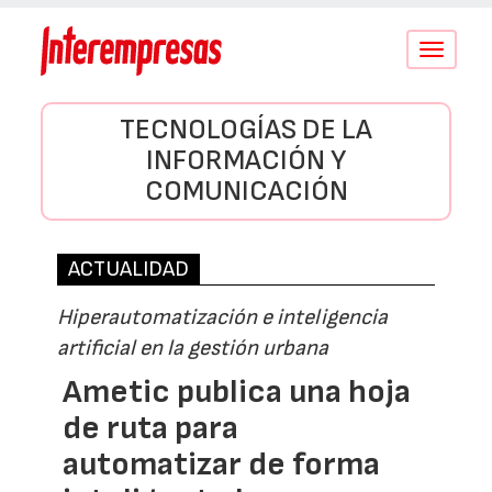
Conmutar
navegació
TECNOLOGÍAS DE LA
INFORMACIÓN Y
COMUNICACIÓN
ACTUALIDAD
Hiperautomatización e inteligencia
artificial en la gestión urbana
Ametic publica una hoja
de ruta para
automatizar de forma