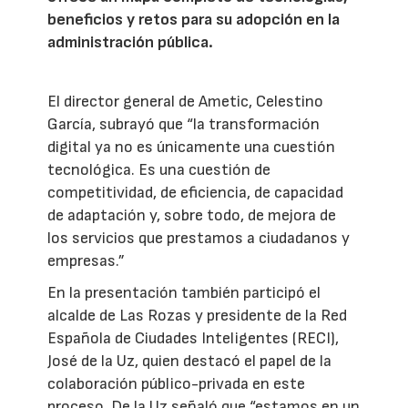
beneficios y retos para su adopción en la
administración pública.
El director general de Ametic, Celestino
García, subrayó que “la transformación
digital ya no es únicamente una cuestión
tecnológica. Es una cuestión de
competitividad, de eficiencia, de capacidad
de adaptación y, sobre todo, de mejora de
los servicios que prestamos a ciudadanos y
empresas.”
En la presentación también participó el
alcalde de Las Rozas y presidente de la Red
Española de Ciudades Inteligentes (RECI),
José de la Uz, quien destacó el papel de la
colaboración público-privada en este
proceso. De la Uz señaló que “estamos en un