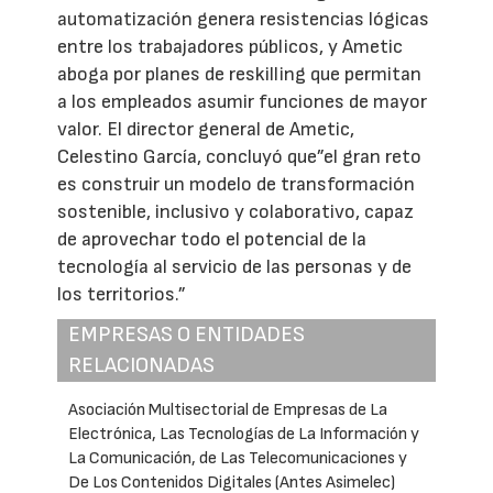
automatización genera resistencias lógicas
entre los trabajadores públicos, y Ametic
aboga por planes de reskilling que permitan
a los empleados asumir funciones de mayor
valor. El director general de Ametic,
Celestino García, concluyó que”el gran reto
es construir un modelo de transformación
sostenible, inclusivo y colaborativo, capaz
de aprovechar todo el potencial de la
tecnología al servicio de las personas y de
los territorios.”
EMPRESAS O ENTIDADES
RELACIONADAS
Asociación Multisectorial de Empresas de La
Electrónica, Las Tecnologías de La Información y
La Comunicación, de Las Telecomunicaciones y
De Los Contenidos Digitales (Antes Asimelec)