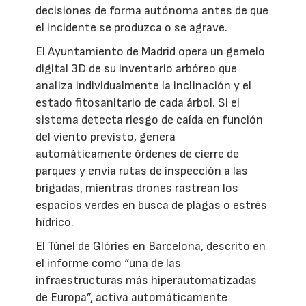
decisiones de forma autónoma antes de que
el incidente se produzca o se agrave.
El Ayuntamiento de Madrid opera un gemelo
digital 3D de su inventario arbóreo que
analiza individualmente la inclinación y el
estado fitosanitario de cada árbol. Si el
sistema detecta riesgo de caída en función
del viento previsto, genera
automáticamente órdenes de cierre de
parques y envía rutas de inspección a las
brigadas, mientras drones rastrean los
espacios verdes en busca de plagas o estrés
hídrico.
El Túnel de Glòries en Barcelona, descrito en
el informe como “una de las
infraestructuras más hiperautomatizadas
de Europa”, activa automáticamente