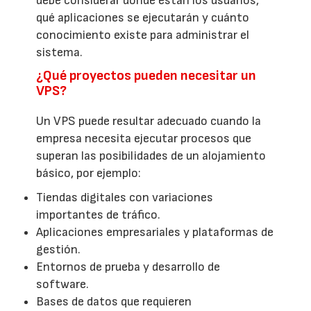
debe considerar dónde están los usuarios,
qué aplicaciones se ejecutarán y cuánto
conocimiento existe para administrar el
sistema.
¿Qué proyectos pueden necesitar un
VPS?
Un VPS puede resultar adecuado cuando la
empresa necesita ejecutar procesos que
superan las posibilidades de un alojamiento
básico, por ejemplo:
Tiendas digitales con variaciones
importantes de tráfico.
Aplicaciones empresariales y plataformas de
gestión.
Entornos de prueba y desarrollo de
software.
Bases de datos que requieren