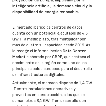
proyección de Europa, impulsada por la
inteligencia artificial, la demanda cloud y la
disponibilidad de energía renovable.
El mercado ibérico de centros de datos
cuenta con un potencial ejecutable de 4,5
GW IT a medio plazo, tras multiplicar por
más de cuatro su capacidad desde 2019. Así
lo recoge el informe Iberian
Data Center
Market
elaborado por CBRE, que destaca el
crecimiento de la región como uno de los
principales polos europeos para el desarrollo
de infraestructuras digitales.
Actualmente, el mercado dispone de 1,4 GW
IT entre instalaciones operativas y
proyectos en construcción, a los que se
suman otros 3,1 GW IT en desarrollo con