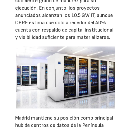
suficiente grado de madurez para su
ejecución. En conjunto, los proyectos
anunciados alcanzan los 10,5 GW IT, aunque
CBRE estima que solo alrededor del 40%
cuenta con respaldo de capital institucional
y visibilidad suficiente para materializarse.
Madrid mantiene su posición como principal
hub de centros de datos de la Península